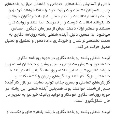
ناشی از گسترش رسانه‌های اجتماعی و کاهش تیراژ روزنامه‌های
چاپی، همچنان اهمیت و ضرورت خود را حفظ خواهد کرد، زیرا
در عصر انفجار اطلاعات و اخبار جعلی، نیاز به خبرنگاران حرفه‌ای
که بتوانند اطلاعات درست را از نادرست جدا کنند و روایت‌های
مستند و معتبر ارائه دهند، بیش از هر زمان دیگری احساس
می‌شود، به همین دلیل، آینده شغلی رشته روزنامه نگاری به
سمت تخصصی‌تر شدن و خبرنگاری داده‌محور و تحقیق و تحلیل
عمیق حرکت می‌کند.
آینده شغلی رشته روزنامه نگاری در حوزه روزنامه نگاری
داده‌محور و هوش مصنوعی بسیار روشن و درخشان است، زیرا
با رشد فناوری‌های تحلیل داده، روزنامه نگارانی که بتوانند با
داده‌های بزرگ کار کنند و الگوهای پنهان را کشف کنند و
گزارش‌های تعاملی و بصری جذاب تولید نمایند، در بازار کار آینده
بسیار ارزشمند خواهند بود، همچنین آینده شغلی این رشته در
حوزه روزنامه نگاری خودکار و تولید رباتیک خبر نیز به تدریج در
حال شکل‌گیری است.
آینده شغلی رشته روزنامه نگاری با رشد پلتفرم‌های پادکست و