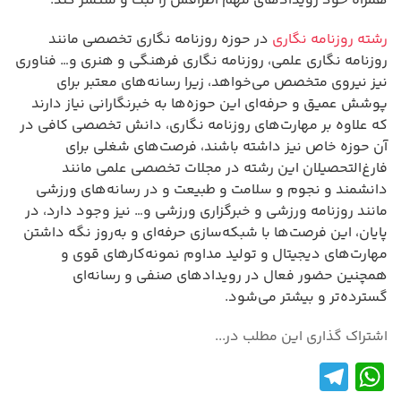
همراه خود رویدادهای مهم اطرافش را ثبت و منتشر کند.
رشته روزنامه نگاری
در حوزه روزنامه نگاری تخصصی مانند
روزنامه نگاری علمی، روزنامه نگاری فرهنگی و هنری و… فناوری
نیز نیروی متخصص می‌خواهد، زیرا رسانه‌های معتبر برای
پوشش عمیق و حرفه‌ای این حوزه‌ها به خبرنگارانی نیاز دارند
که علاوه بر مهارت‌های روزنامه نگاری، دانش تخصصی کافی در
آن حوزه خاص نیز داشته باشند، فرصت‌های شغلی برای
فارغ‌التحصیلان این رشته در مجلات تخصصی علمی مانند
دانشمند و نجوم و سلامت و طبیعت و در رسانه‌های ورزشی
مانند روزنامه ورزشی و خبرگزاری ورزشی و… نیز وجود دارد، در
پایان، این فرصت‌ها با شبکه‌سازی حرفه‌ای و به‌روز نگه داشتن
مهارت‌های دیجیتال و تولید مداوم نمونه‌کارهای قوی و
همچنین حضور فعال در رویدادهای صنفی و رسانه‌ای
گسترده‌تر و بیشتر می‌شود.
اشتراک گذاری این مطلب در...
Te
W