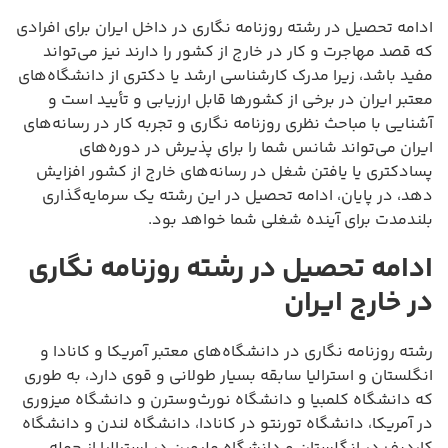
ادامه تحصیل در رشته روزنامه نگاری در داخل ایران برای افرادی
که قصد مهاجرت و کار در خارج از کشور را دارند نیز می‌تواند
مفید باشد، زیرا مدرک کارشناسی ارشد یا دکتری از دانشگاه‌های
معتبر ایران در برخی از کشورها قابل ارزیابی و تأیید است و
آشنایی با مباحث نظری روزنامه نگاری و تجربه کار در رسانه‌های
ایران می‌تواند شانس شما را برای پذیرش در دوره‌های
پسادکتری یا یافتن شغل در رسانه‌های خارج از کشور افزایش
دهد، در پایان، ادامه تحصیل در این رشته یک سرمایه‌گذاری
بلندمدت برای آینده شغلی شما خواهد بود.
ادامه تحصیل در رشته روزنامه نگاری
در خارج ایران
رشته روزنامه نگاری در دانشگاه‌های معتبر آمریکا و کانادا و
انگلستان و استرالیا سابقه بسیار طولانی و قوی دارد، به طوری
که دانشگاه کلمبیا و دانشگاه نورث‌وسترن و دانشگاه میزوری
در آمریکا، دانشگاه تورنتو در کانادا، دانشگاه لندن و دانشگاه