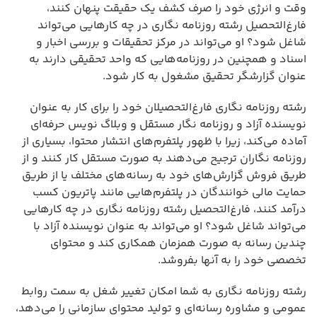
وقت و انرژی خود را صرف کشف یک حقیقت پنهان کنند،
فارغ‌التحصیل رشته روزنامه نگاری در چه کارهایی می‌تواند
شاغل شود؟ او می‌تواند در مرکز تحقیقات و بررسی اخبار و
اسناد و همچنین در روزنامه‌هایی که واحد تحقیقی دارند به
عنوان گزارشگر تحقیق مشغول به کار شود.
رشته روزنامه نگاری فارغ‌التحصیلان خود را برای کار به عنوان
نویسنده آزاد و روزنامه نگار مستقل و وبلاگ نویس حرفه‌ای
آماده می‌کند، زیرا با ظهور پلتفرم‌های انتشار محتوا، بسیاری از
روزنامه نگاران ترجیح می‌دهند به صورت مستقل کار کنند و از
طریق فروش گزارش‌های خود به رسانه‌های مختلف یا از طریق
حمایت مالی خوانندگان در پلتفرم‌هایی مانند پاتریون کسب
درآمد کنند، فارغ‌التحصیل رشته روزنامه نگاری در چه کارهایی
می‌تواند شاغل شود؟ او می‌تواند به عنوان نویسنده آزاد با
چندین رسانه به صورت همزمان همکاری کند و محتوای
تخصصی خود را به آنها بفروشد.
رشته روزنامه نگاری به شما امکان تغییر شغل به سمت روابط
عمومی و مشاوره رسانه‌ای و تولید محتوای سازمانی را می‌دهد،