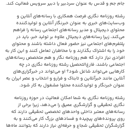
جام جم و قدس به عنوان سردبیر یا دبیر سرویس فعالیت کند.
رشته روزنامه نگاری فرصت همکاری با رسانه‌های آنلاین و
وب‌سایت‌های خبری به عنوان خبرنگار آنلاین و تولیدکننده
محتوای دیجیتال و مدیر رسانه‌های اجتماعی رسانه را فراهم
می‌کند، زیرا رسانه‌های دیجیتال علاوه بر تولید خبر، باید در
پلتفرم‌های اجتماعی نیز حضور فعال داشته باشند و محتوای
خود را به اشتراک بگذارند و با مخاطبان تعامل کنند و این کار به
افرادی نیاز دارد که هم روزنامه نگار و هم متخصص رسانه‌های
اجتماعی باشند، فارغ‌التحصیل رشته روزنامه نگاری در چه
کارهایی می‌تواند شاغل شود؟ او می‌تواند در خبرگزاری‌های
آنلاین مانند خبرآنلاین و تابناک و فرارو و انتخاب و عصر ایران به
عنوان خبرنگار و تولیدکننده محتوا مشغول به کار شود.
رشته روزنامه نگاری به شما امکان فعالیت در حوزه روزنامه
نگاری تحقیقی و گزارشگری عمیق را می‌دهد، زیرا برخی از
رسانه‌های معتبر داخلی واحدهای تخصصی تحقیقی دارند که
روی پرونده‌های پیچیده و فسادهای بزرگ کار می‌کنند و به
گزارشگران تحقیقی شجاع و حرفه‌ای نیاز دارند که بتوانند ماه‌ها