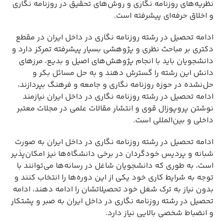
نظریه‌های روزنامه نگاری و روش‌های تحقیق در روزنامه نگاری
و اخلاق حرفه‌ای پیشرفته است.
ادامه تحصیل در رشته روزنامه نگاری در داخل ایران در مقطع
دکتری بر مباحث نظری و پژوهشی بسیار پیشرفته تمرکز دارد و
دانشجویان باید با انجام پژوهش‌های اصیل و بدیع، مرزهای
دانش این رشته را گسترش دهند و به حل مسائل بکر و
حل‌نشده در حوزه روزنامه نگاری و جامعه و فرهنگ بپردازند،
ادامه تحصیل در رشته روزنامه نگاری در داخل ایران نیازمند
نوشتن پروپوزال قوی و انتشار مقالات علمی در مجلات معتبر
داخلی و بین‌المللی است.
ادامه تحصیل در رشته روزنامه نگاری در داخل ایران به صورت
شبانه و پردیس خودگردان در برخی دانشگاه‌ها نیز امکان‌پذیر
است، به طوری که دانشجویان شاغل در رسانه‌ها می‌توانند با
توجه به شرایط کاری خود یکی از این دوره‌ها را انتخاب کنند و
بدون نیاز به ترک شغل خود تحصیلاتشان را ادامه دهند، ادامه
تحصیل در رشته روزنامه نگاری در داخل ایران به صبر و پشتکار
و انضباط شخصی بالایی نیاز دارد.