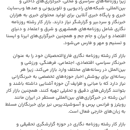
زیرا روزنامه‌های سراسری و محلی، خبرگزاری‌های داخلی و
بین‌المللی، شبکه‌های رادیویی و تلویزیونی و صدها وب‌سایت
خبری و پایگاه خبری آنلاین برای تولید محتوای خبری به هزاران
خبرنگار و سردبیر و گزارشگر نیاز دارند، بازار کار رشته روزنامه
نگاری شامل روزنامه‌های همشهری و شرق و اعتماد و دنیای
اقتصاد و ایران و جام جم و همچنین خبرگزاری‌های ایرنا و ایسنا
و تسنیم و مهر و فارس می‌شود.
بازار کار رشته روزنامه نگاری فارغ‌التحصیلان خود را به عنوان
خبرنگار سیاسی، اقتصادی، اجتماعی، فرهنگی، ورزشی و
بین‌الملل در رسانه‌های مختلف وارد بازار می‌کند، زیرا هر
رسانه‌ای برای پوشش اخبار حوزه‌های تخصصی به خبرنگارانی
نیاز دارد که با مبانی و ظرایف آن حوزه آشنایی داشته باشند و
بتوانند گزارش‌های دقیق و تحلیلی تهیه کنند، همچنین بازار کار
این رشته در خبرگزاری‌های بین‌المللی مستقر در ایران مانند
رویترز و فرانس پرس و آسوشیتدپرس نیز برای خبرنگاران مسلط
به زبان‌های خارجی فعال است.
بازار کار رشته روزنامه نگاری در حوزه گزارشگری تحقیقی و