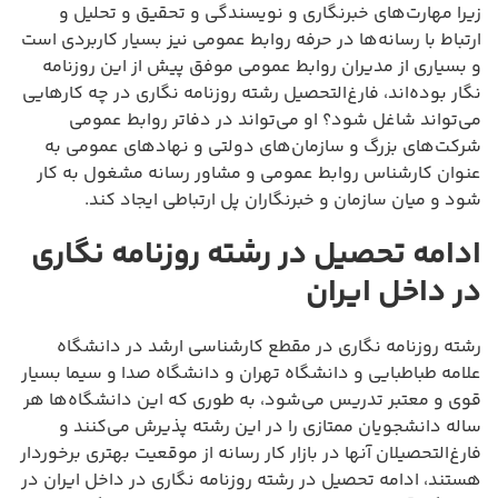
زیرا مهارت‌های خبرنگاری و نویسندگی و تحقیق و تحلیل و
ارتباط با رسانه‌ها در حرفه روابط عمومی نیز بسیار کاربردی است
و بسیاری از مدیران روابط عمومی موفق پیش از این روزنامه
نگار بوده‌اند، فارغ‌التحصیل رشته روزنامه نگاری در چه کارهایی
می‌تواند شاغل شود؟ او می‌تواند در دفاتر روابط عمومی
شرکت‌های بزرگ و سازمان‌های دولتی و نهادهای عمومی به
عنوان کارشناس روابط عمومی و مشاور رسانه مشغول به کار
شود و میان سازمان و خبرنگاران پل ارتباطی ایجاد کند.
ادامه تحصیل در رشته روزنامه نگاری
در داخل ایران
رشته روزنامه نگاری در مقطع کارشناسی ارشد در دانشگاه
علامه طباطبایی و دانشگاه تهران و دانشگاه صدا و سیما بسیار
قوی و معتبر تدریس می‌شود، به طوری که این دانشگاه‌ها هر
ساله دانشجویان ممتازی را در این رشته پذیرش می‌کنند و
فارغ‌التحصیلان آنها در بازار کار رسانه از موقعیت بهتری برخوردار
هستند، ادامه تحصیل در رشته روزنامه نگاری در داخل ایران در