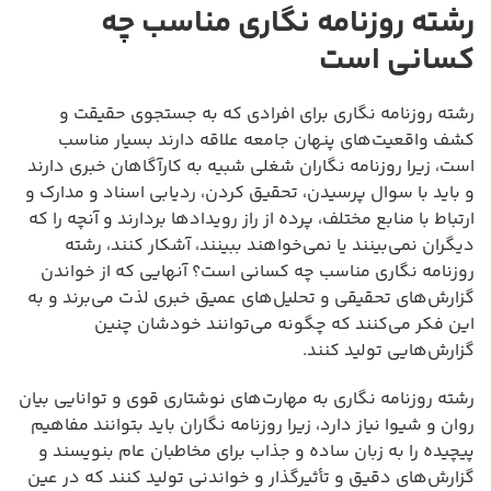
رشته روزنامه نگاری مناسب چه
کسانی است
رشته روزنامه نگاری برای افرادی که به جستجوی حقیقت و
کشف واقعیت‌های پنهان جامعه علاقه دارند بسیار مناسب
است، زیرا روزنامه نگاران شغلی شبیه به کارآگاهان خبری دارند
و باید با سوال پرسیدن، تحقیق کردن، ردیابی اسناد و مدارک و
ارتباط با منابع مختلف، پرده از راز رویدادها بردارند و آنچه را که
دیگران نمی‌بینند یا نمی‌خواهند ببینند، آشکار کنند، رشته
روزنامه نگاری مناسب چه کسانی است؟ آنهایی که از خواندن
گزارش‌های تحقیقی و تحلیل‌های عمیق خبری لذت می‌برند و به
این فکر می‌کنند که چگونه می‌توانند خودشان چنین
گزارش‌هایی تولید کنند.
رشته روزنامه نگاری به مهارت‌های نوشتاری قوی و توانایی بیان
روان و شیوا نیاز دارد، زیرا روزنامه نگاران باید بتوانند مفاهیم
پیچیده را به زبان ساده و جذاب برای مخاطبان عام بنویسند و
گزارش‌های دقیق و تأثیرگذار و خواندنی تولید کنند که در عین