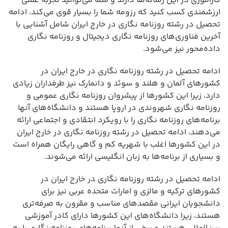
کارآموزی در این رسانه‌ها دارند و شما می‌توانید تجربه عملی
ارزشمندی کسب کنید که رزومه شما را بسیار قوی می‌کند، ادامه
تحصیل در رشته روزنامه نگاری در خارج ایران شامل آشنایی با
آخرین فناوری‌های روزنامه نگاری دیجیتال و روزنامه نگاری
داده‌محور نیز می‌شود.
ادامه تحصیل در رشته روزنامه نگاری در خارج ایران در
کشورهای آلمان و هلند و سوئد و دانمارک نیز طرفداران زیادی
دارد، زیرا این کشورها از پیشروان روزنامه نگاری عمومی و
روزنامه نگاری شهروندی در اروپا هستند و دانشگاه‌های آنها
برنامه‌های روزنامه نگاری را با رویکرد انتقادی و اجتماعی ارائه
می‌دهند، ادامه تحصیل در رشته روزنامه نگاری در خارج ایران
در این کشورها اغلب با شهریه کم و گاهی رایگان همراه است
و بسیاری از برنامه‌ها به زبان انگلیسی ارائه می‌شوند.
ادامه تحصیل در رشته روزنامه نگاری در خارج ایران در
کشورهای ترکیه و مالزی و امارات متحده عربی نیز برای
دانشجویان ایرانی مقصدهای مناسب و مقرون به صرفه‌تری
هستند، زیرا دانشگاه‌های این کشورها دارای کادر آموزشی