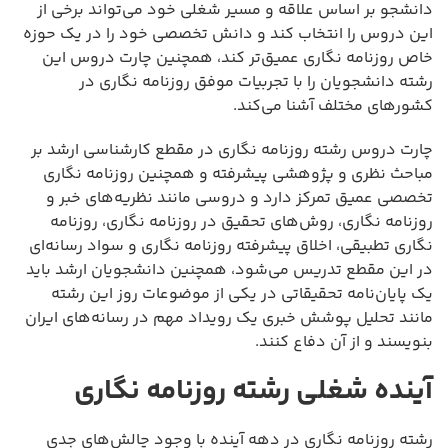
دانشجو بر اساس علاقه و مسیر شغلی خود می‌تواند برخی از
این دروس را انتخاب کند و دانش تخصصی خود را در یک حوزه
خاص روزنامه نگاری عمیق‌تر کند، همچنین چارت دروس این
رشته دانشجویان را با تجربیات موفق روزنامه نگاری در
کشورهای مختلف آشنا می‌کند.
چارت دروس رشته روزنامه نگاری در مقطع کارشناسی ارشد بر
مباحث نظری و پژوهشی پیشرفته و همچنین روزنامه نگاری
تخصصی عمیق تمرکز دارد و دروسی مانند نظریه‌های خبر و
روزنامه نگاری، روش‌های تحقیق در روزنامه نگاری، روزنامه
نگاری تطبیقی، اخلاق پیشرفته روزنامه نگاری و سواد رسانه‌ای
در این مقطع تدریس می‌شود، همچنین دانشجویان ارشد باید
یک پایان‌نامه تحقیقاتی در یکی از موضوعات روز این رشته
مانند تحلیل پوشش خبری یک رویداد مهم در رسانه‌های ایران
بنویسند و از آن دفاع کنند.
آینده شغلی رشته روزنامه نگاری
رشته روزنامه نگاری در دهه آینده با وجود چالش‌های جدی