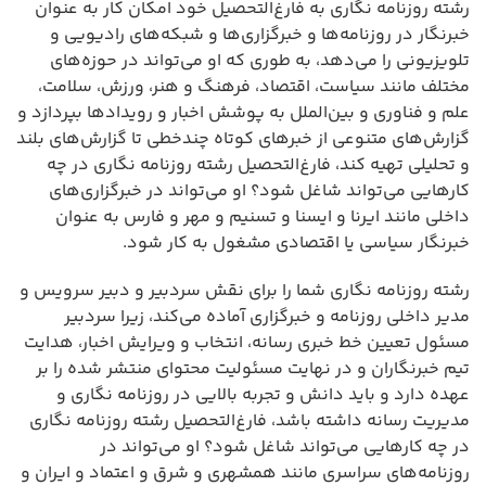
رشته روزنامه نگاری به فارغ‌التحصیل خود امکان کار به عنوان
خبرنگار در روزنامه‌ها و خبرگزاری‌ها و شبکه‌های رادیویی و
تلویزیونی را می‌دهد، به طوری که او می‌تواند در حوزه‌های
مختلف مانند سیاست، اقتصاد، فرهنگ و هنر، ورزش، سلامت،
علم و فناوری و بین‌الملل به پوشش اخبار و رویدادها بپردازد و
گزارش‌های متنوعی از خبرهای کوتاه چندخطی تا گزارش‌های بلند
و تحلیلی تهیه کند، فارغ‌التحصیل رشته روزنامه نگاری در چه
کارهایی می‌تواند شاغل شود؟ او می‌تواند در خبرگزاری‌های
داخلی مانند ایرنا و ایسنا و تسنیم و مهر و فارس به عنوان
خبرنگار سیاسی یا اقتصادی مشغول به کار شود.
رشته روزنامه نگاری شما را برای نقش سردبیر و دبیر سرویس و
مدیر داخلی روزنامه و خبرگزاری آماده می‌کند، زیرا سردبیر
مسئول تعیین خط خبری رسانه، انتخاب و ویرایش اخبار، هدایت
تیم خبرنگاران و در نهایت مسئولیت محتوای منتشر شده را بر
عهده دارد و باید دانش و تجربه بالایی در روزنامه نگاری و
مدیریت رسانه داشته باشد، فارغ‌التحصیل رشته روزنامه نگاری
در چه کارهایی می‌تواند شاغل شود؟ او می‌تواند در
روزنامه‌های سراسری مانند همشهری و شرق و اعتماد و ایران و