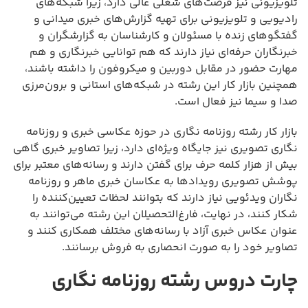
تلویزیونی نیز فرصت‌های شغلی عالی دارد، زیرا شبکه‌های
رادیویی و تلویزیونی برای تهیه گزارش‌های خبری میدانی و
گفتگوهای زنده با مسئولان و کارشناسان به گزارشگران و
خبرنگاران حرفه‌ای نیاز دارند که هم توانایی خبرنگاری و هم
مهارت حضور در مقابل دوربین و میکروفون را داشته باشند،
همچنین بازار کار این رشته در شبکه‌های استانی و برون‌مرزی
صدا و سیما نیز فعال است.
بازار کار رشته روزنامه نگاری در حوزه عکاسی خبری و روزنامه
نگاری تصویری نیز جایگاه ویژه‌ای دارد، زیرا تصاویر خبری گاهی
بیش از هزار کلمه حرف برای گفتن دارند و رسانه‌های معتبر برای
پوشش تصویری رویدادها به عکاسان خبری ماهر و روزنامه
نگاران ویدئویی نیاز دارند که بتوانند لحظات تعیین‌کننده را
شکار کنند، در نهایت، فارغ‌التحصیلان این رشته می‌توانند به
عنوان عکاس خبری آزاد با رسانه‌های مختلف همکاری کنند و
تصاویر خود را به صورت انحصاری به فروش برسانند.
چارت دروس رشته روزنامه نگاری