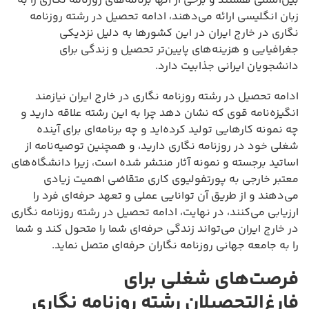
بین‌المللی هستند و برخی از آنها برنامه‌های روزنامه نگاری را به
زبان انگلیسی ارائه می‌دهند، ادامه تحصیل در رشته روزنامه
نگاری در خارج ایران در این کشورها به دلیل نزدیکی
جغرافیایی و هزینه‌های پایین‌تر تحصیل و زندگی برای
دانشجویان ایرانی جذابیت دارد.
ادامه تحصیل در رشته روزنامه نگاری در خارج ایران نیازمند
انگیزه‌نامه قوی که نشان دهد چرا به این رشته علاقه دارید و
چه نمونه کارهایی تولید کرده‌اید و چه برنامه‌ای برای آینده
شغلی خود در روزنامه نگاری دارید، و همچنین توصیه‌نامه از
اساتید برجسته و نمونه آثار منتشر شده است، زیرا دانشگاه‌های
معتبر خارجی به پورتفولیوی کاری متقاضی اهمیت زیادی
می‌دهند و از طریق آن توانایی عملی و تعهد حرفه‌ای فرد را
ارزیابی می‌کنند، در نهایت، ادامه تحصیل در رشته روزنامه نگاری
در خارج ایران می‌تواند زندگی حرفه‌ای شما را متحول کند و شما
را به جامعه جهانی روزنامه نگاران حرفه‌ای متصل نماید.
فرصت‌های شغلی برای
فارغ‌التحصیلان رشته روزنامه نگاری