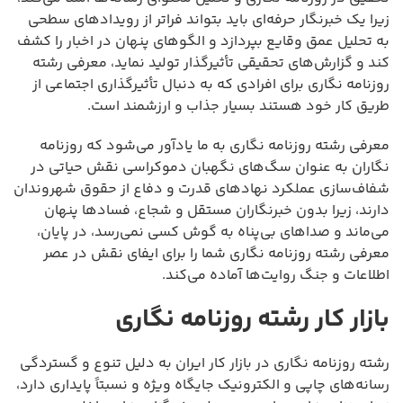
زیرا یک خبرنگار حرفه‌ای باید بتواند فراتر از رویدادهای سطحی
به تحلیل عمق وقایع بپردازد و الگوهای پنهان در اخبار را کشف
کند و گزارش‌های تحقیقی تأثیرگذار تولید نماید، معرفی رشته
روزنامه نگاری برای افرادی که به دنبال تأثیرگذاری اجتماعی از
طریق کار خود هستند بسیار جذاب و ارزشمند است.
معرفی رشته روزنامه نگاری به ما یادآور می‌شود که روزنامه
نگاران به عنوان سگ‌های نگهبان دموکراسی نقش حیاتی در
شفاف‌سازی عملکرد نهادهای قدرت و دفاع از حقوق شهروندان
دارند، زیرا بدون خبرنگاران مستقل و شجاع، فسادها پنهان
می‌ماند و صداهای بی‌پناه به گوش کسی نمی‌رسد، در پایان،
معرفی رشته روزنامه نگاری شما را برای ایفای نقش در عصر
اطلاعات و جنگ روایت‌ها آماده می‌کند.
بازار کار رشته روزنامه نگاری
رشته روزنامه نگاری در بازار کار ایران به دلیل تنوع و گستردگی
رسانه‌های چاپی و الکترونیک جایگاه ویژه و نسبتاً پایداری دارد،