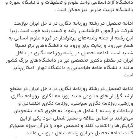
دانشگاه آزاد اسلامی واحد علوم و تحقیقات و دانشگاه سوره و
دانشگاه تربیت مدرس نیز ممکن است.
ادامه تحصیل در رشته روزنامه نگاری در داخل ایران نیازمند
شرکت در آزمون کارشناسی ارشد و کسب رتبه خوب است، زیرا
این رشته از جمله رشته‌های پرطرفدار در گروه علوم انسانی به
شمار می‌رود و رقابت برای ورود به دانشگاه‌های برتر نسبتاً
شدید است، ادامه تحصیل در رشته روزنامه نگاری در داخل
ایران در مقطع دکتری تخصصی نیز در دانشگاه‌های بزرگ کشور
مانند دانشگاه علامه طباطبایی و دانشگاه تهران امکان‌پذیر
است.
ادامه تحصیل در رشته روزنامه نگاری در داخل ایران در مقطع
ارشد گرایش‌های متنوعی مانند روزنامه نگاری، روزنامه نگاری
ورزشی، روزنامه نگاری سیاسی، روزنامه نگاری اقتصادی و
ارتباطات و رسانه را شامل می‌شود، به طوری که دانشجویان
می‌توانند بر اساس علاقه و مسیر شغلی خود یکی از این
گرایش‌ها را انتخاب کنند و تخصص خود را در آن حوزه عمیق‌تر
کنند، ادامه تحصیل در این رشته شامل دروسی مانند