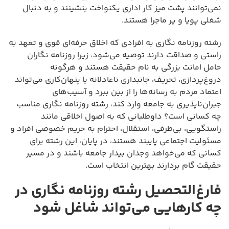
نمی‌توانند پشت میز کار اداری یکنواخت بنشینند و به دنبال
شغلی پویا و پر ماجرا هستند.
رشته روزنامه نگاری به افرادی که اخلاق حرفه‌ای قوی و تعهد به
راستی و صداقت دارند توصیه می‌شود، زیرا روزنامه نگاران
حامل امانت بزرگی به نام حقیقت هستند و هرگونه
دروغ‌پردازی، تحریف، جانبداری ناعادلانه یا پنهان‌کاری می‌تواند
اعتماد مردم به رسانه‌ها را از بین ببرد و آسیب‌های
جبران‌ناپذیری به جامعه وارد کند، رشته روزنامه نگاری مناسب
چه کسانی است؟ داوطلبانی که به اصول اخلاقی مانند
راستگویی، بی‌طرفی، استقلال، احترام به حریم خصوصی افراد و
مسئولیت اجتماعی پایبند هستند، در پایان، این رشته برای
کسانی که می‌خواهد وجدان بیدار جامعه باشند و در مسیر
حقیقت گام بردارند بهترین انتخاب است.
فارغ‌التحصیل رشته روزنامه نگاری در
چه کارهایی می‌تواند شاغل شود