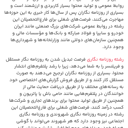
روابط عمومی و تولید محتوا بسیار کاربردی و ارزشمند است و
بسیاری از روزنامه نگاران پس از سال‌ها کار خبری به این حوزه‌ها
مهاجرت می‌کنند، فرصت‌های شغلی برای فارغ‌التحصیلان این
رشته در روابط عمومی شرکت‌های بزرگ صنعتی مانند ایران
خودرو و سایپا و فولاد مبارکه و بانک‌ها و مؤسسات مالی و
همچنین سازمان‌های دولتی مانند وزارتخانه‌ها و شهرداری‌ها
وجود دارد.
رشته روزنامه نگاری
فرصت تبدیل شدن به روزنامه نگار مستقل
و فریلنسر را به شما می‌دهد، زیرا با رشد پلتفرم‌های انتشار
محتوا، بسیاری از روزنامه نگاران ترجیح می‌دهند به صورت
مستقل کار کنند و از طریق فروش گزارش‌های اختصاصی خود
به رسانه‌های مختلف یا از طریق دریافت حمایت مالی از
خوانندگان در پلتفرم‌هایی مانند حامی باش یا پاتریون و
همچنین از طریق تولید محتوا برای برندهای تجاری و شرکت‌ها
کسب درآمد کنند، فرصت‌های شغلی برای فارغ‌التحصیلان این
رشته در زمینه روزنامه نگاری شهروندی و روزنامه نگاری
اجتماعی نیز وجود دارد که هر شهروند می‌تواند با گوشی