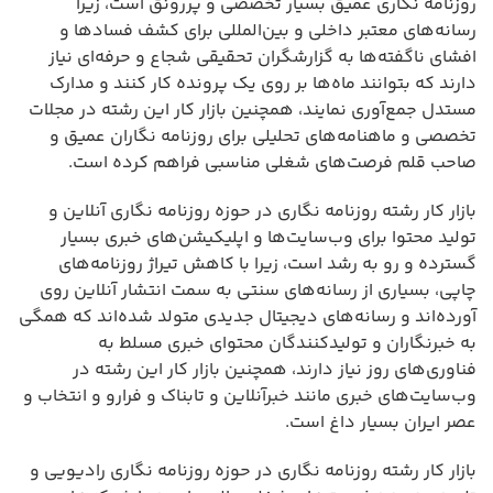
روزنامه نگاری عمیق بسیار تخصصی و پررونق است، زیرا
رسانه‌های معتبر داخلی و بین‌المللی برای کشف فسادها و
افشای ناگفته‌ها به گزارشگران تحقیقی شجاع و حرفه‌ای نیاز
دارند که بتوانند ماه‌ها بر روی یک پرونده کار کنند و مدارک
مستدل جمع‌آوری نمایند، همچنین بازار کار این رشته در مجلات
تخصصی و ماهنامه‌های تحلیلی برای روزنامه نگاران عمیق و
صاحب قلم فرصت‌های شغلی مناسبی فراهم کرده است.
بازار کار رشته روزنامه نگاری در حوزه روزنامه نگاری آنلاین و
تولید محتوا برای وب‌سایت‌ها و اپلیکیشن‌های خبری بسیار
گسترده و رو به رشد است، زیرا با کاهش تیراژ روزنامه‌های
چاپی، بسیاری از رسانه‌های سنتی به سمت انتشار آنلاین روی
آورده‌اند و رسانه‌های دیجیتال جدیدی متولد شده‌اند که همگی
به خبرنگاران و تولیدکنندگان محتوای خبری مسلط به
فناوری‌های روز نیاز دارند، همچنین بازار کار این رشته در
وب‌سایت‌های خبری مانند خبرآنلاین و تابناک و فرارو و انتخاب و
عصر ایران بسیار داغ است.
بازار کار رشته روزنامه نگاری در حوزه روزنامه نگاری رادیویی و