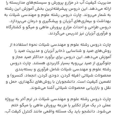
مدیریت کیفیت آب در مزارع پرورش و سیستم‌های مداربسته را
ارائه می‌دهد. این دروس پیشرفته‌ترین بخش آموزش این رشته
به شمار می‌روند. چارت دروس رشته علوم و مهندسی شیلات به
بهداشت و بیماری‌های آبزیان و پیشگیری و درمان می‌پردازد.
دروس طراحی و احداث مزارع پرورش ماهی و میگو و کشتارگاه
و فرآوری آبزیان نیز تدریس می‌گردند.
چارت دروس رشته علوم و مهندسی شیلات نحوه استفاده از
روش‌های صید و شناسایی ذخایر آبزیان و مدیریت صید را
آموزش می‌دهد. این دروس برای برآورد حداکثر صید مجاز و
جلوگیری از صید بی‌رویه بسیار کاربردی هستند. چارت دروس
رشته علوم و مهندسی شیلات شامل فرآوری و بسته‌بندی
محصولات شیلاتی (فیله کردن، دودی کردن، انجماد، کنسرو) و
تضمین کیفیت است. دانشجویان با روش‌های نگهداری، حمل و
نقل و بازاریابی محصولات شیلاتی آشنا می‌شوند.
چارت دروس رشته علوم و مهندسی شیلات در ترم آخر به پروژه
عملی در یک مرکز تکثیر یا مزرعه پرورش ماهی یا میگو ختم
می‌شود. دانشجو باید یک مسئله واقعی مانند کنترل کیفت آب،