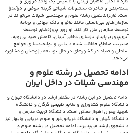
کارگاه تکثیر ماهیان زینتی یا تأسیس یک واحد فرآوری و
بسته‌بندی و صادرات محصولات شیلاتی گزینه موفق و درآمدزا
است. فارغ‌التحصیل رشته علوم و مهندسی شیلات می‌تواند در
سازمان‌های بین‌المللی مانند فائو و بانک جهانی و برنامه
توسعه سازمان ملل کار کند. او روی پروژه‌های توسعه
آبزی‌پروری پایدار، بازسازی ذخایر آبزیان، کاهش صید بی‌رویه،
مدیریت مناطق حفاظت شده دریایی و توانمندسازی جوامع
ساحلی و صیاد در کشورهای در حال توسعه پژوهش و مشاوره
می‌دهد.
ادامه تحصیل در رشته علوم و
مهندسی شیلات در داخل ایران
ادامه تحصیل در این رشته در مقطع ارشد در دانشگاه تهران و
دانشگاه علوم کشاورزی و منابع طبیعی گرگان و دانشگاه
شهید چمران اهواز ممکن است. دانشگاه تربیت مدرس و
دانشگاه گیلان و دانشگاه دریانوردی و علوم دریایی چابهار نیز
دانشجوی ارشد می‌پذیرند. ادامه تحصیل در رشته علوم و