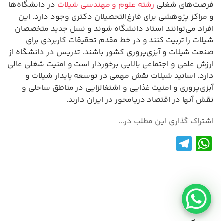
فرصت‌های شغلی
رشته علوم و مهندسی شیلات
در دانشگاه‌ها
و مراکز پژوهشی برای فارغ‌التحصیلان دکتری وجود دارد. این
افراد می‌توانند استاد دانشگاه شوند و نسل جدید متخصصان
شیلات را تربیت کنند و در خط مقدم تحقیقات کاربردی برای
صنعت شیلات و آبزی‌پروری کشور باشند. تدریس در دانشگاه از
ارزش علمی و اجتماعی بالایی برخوردار است و امنیت شغلی عالی
دارد. اساتید شیلات نقش مهمی در توسعه پایدار شیلات و
آبزی‌پروری و امنیت غذایی و اشتغالزایی در مناطق ساحلی و
نقش آنها در اقتصاد دریامحور در ایران دارند.
اشتراک گذاری این مطلب در...
Te
W
le
h
gr
at
a
s
m
A