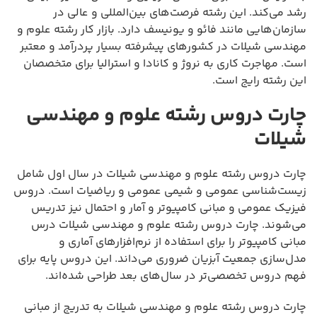
رشد می‌کند. این رشته فرصت‌های بین‌المللی و عالی در
سازمان‌هایی مانند فائو و یونیسف دارد. بازار کار رشته علوم و
مهندسی شیلات در کشورهای پیشرفته بسیار پردرآمد و معتبر
است. مهاجرت کاری به نروژ و کانادا و استرالیا برای متخصصان
این رشته رایج است.
چارت دروس رشته علوم و مهندسی
شیلات
چارت دروس رشته علوم و مهندسی شیلات در سال اول شامل
زیست‌شناسی عمومی و شیمی عمومی و ریاضیات است. دروس
فیزیک عمومی و مبانی کامپیوتر و آمار و احتمال نیز تدریس
می‌شوند. چارت دروس رشته علوم و مهندسی شیلات درس
مبانی کامپیوتر را برای استفاده از نرم‌افزارهای آماری و
مدل‌سازی جمعیت آبزیان ضروری می‌داند. این دروس پایه برای
فهم دروس تخصصی‌تر در سال‌های بعد طراحی شده‌اند.
چارت دروس رشته علوم و مهندسی شیلات به تدریج از مبانی