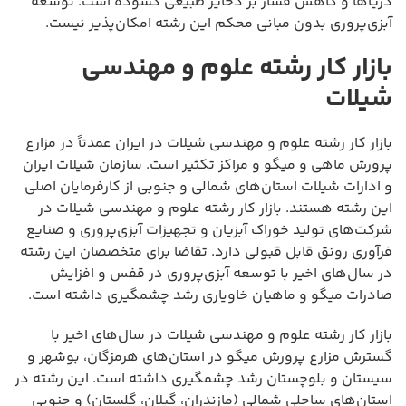
دریاها و کاهش فشار بر ذخایر طبیعی گشوده است. توسعه
آبزی‌پروری بدون مبانی محکم این رشته امکان‌پذیر نیست.
بازار کار رشته علوم و مهندسی
شیلات
بازار کار رشته علوم و مهندسی شیلات در ایران عمدتاً در مزارع
پرورش ماهی و میگو و مراکز تکثیر است. سازمان شیلات ایران
و ادارات شیلات استان‌های شمالی و جنوبی از کارفرمایان اصلی
این رشته هستند. بازار کار رشته علوم و مهندسی شیلات در
شرکت‌های تولید خوراک آبزیان و تجهیزات آبزی‌پروری و صنایع
فرآوری رونق قابل قبولی دارد. تقاضا برای متخصصان این رشته
در سال‌های اخیر با توسعه آبزی‌پروری در قفس و افزایش
صادرات میگو و ماهیان خاویاری رشد چشمگیری داشته است.
بازار کار رشته علوم و مهندسی شیلات در سال‌های اخیر با
گسترش مزارع پرورش میگو در استان‌های هرمزگان، بوشهر و
سیستان و بلوچستان رشد چشمگیری داشته است. این رشته در
استان‌های ساحلی شمالی (مازندران، گیلان، گلستان) و جنوبی