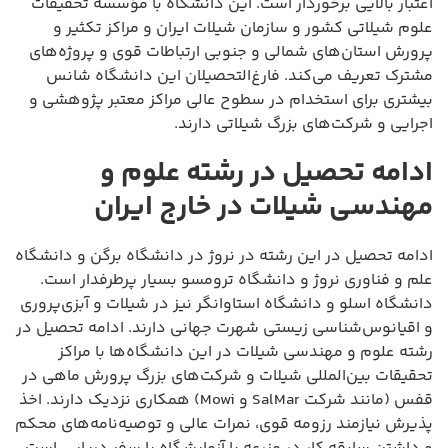
اعتبار بالایی برخوردار است. این دانشگاه با مؤسسه تحقیقات
علوم شیلاتی کشور و سازمان شیلات ایران و مراکز تکثیر و
پرورش استان‌های شمالی و جنوبی ارتباطات قوی و پروژه‌های
مشترک تعریف می‌کند. فارغ‌التحصیلان این دانشگاه شانس
بیشتری برای استخدام در سطوح عالی مراکز معتبر پژوهشی و
اجرایی و شرکت‌های بزرگ شیلاتی دارند.
ادامه تحصیل در رشته علوم و
مهندسی شیلات در خارج ایران
ادامه تحصیل در این رشته در نروژ در دانشگاه برگن و دانشگاه
علم و فناوری نروژ و دانشگاه ترومسو بسیار پرطرفدار است.
دانشگاه اسلو و دانشگاه استاوانگر نیز در شیلات و آبزی‌پروری
و اقیانوس‌شناسی زیستی شهرت جهانی دارند. ادامه تحصیل در
رشته علوم و مهندسی شیلات در این دانشگاه‌ها با مراکز
تحقیقات بین‌المللی شیلات و شرکت‌های بزرگ پرورش ماهی در
قفس (مانند شرکت SalMar و Mowi) همکاری نزدیک دارند. اخذ
پذیرش نیازمند رزومه قوی، نمرات عالی و توصیه‌نامه‌های محکم