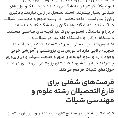
ادامه تحصیل در این رشته در ژاپن بورس‌های دولتی
(مونبوکاگاکوشو) و دانشگاهی متعدد دارد و تکنولوژی‌های
شیلاتی بسیار پیشرفته است. تحصیل در ژاپن نیازمند یادگیری
زبان ژاپنی است. ادامه تحصیل در رشته علوم و مهندسی شیلات
در آمریکا در دانشگاه واشنگتن و دانشگاه کالیفرنیا سانتا
باربارا و دانشگاه استونی بروک نیز گزینه‌های مناسبی هستند.
دانشگاه اورگان و دانشگاه فلوریدا در شیلات و
اقیانوس‌شناسی زیستی معروف هستند. تحصیل در آمریکا
شهریه بالایی دارد اما بورس‌های پژوهشی و آموزشی خوبی
وجود دارد و تنوع گونه‌های آبزی و صنعت شیلات و آبزی‌پروری
پیشرفته در این کشور، فرصت‌های پژوهشی بی‌نظیری در تمام
حوزه‌های شیلات فراهم می‌کند.
فرصت‌های شغلی برای
فارغ‌التحصیلان رشته علوم و
مهندسی شیلات
فرصت‌های شغلی در مجتمع‌های بزرگ تکثیر و پرورش ماهیان