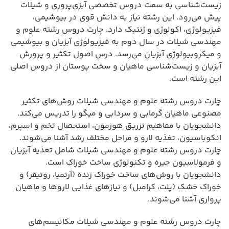
زیست‌شناسی به سمت دروس تخصصی آبزی‌پروری و شیلات
پیش می‌رود. این رشته نیاز به دانش قوی در بیوشیمی،
فیزیولوژی، اکولوژی و ژنتیک دارد. چارت دروس رشته علوم و
مهندسی شیلات در سال دوم به فیزیولوژی آبزیان و بیوشیمی
و میکروبیولوژی آبزیان می‌رسد. درس اصول تکثیر و پرورش
آبزیان و زیست‌شناسی ماهیان و سخت پوستان از دروس اصلی
این رشته است.
چارت دروس رشته علوم و مهندسی شیلات روش‌های تکثیر
مصنوعی ماهیان گرمابی و سردابی و میگو را تدریس می‌کند.
دانشجویان با مفاهیم تزریق هورمون، استحصال تخم و اسپرم،
انکوباسیون، تغذیه لارو و مراحل مختلف رشد آشنا می‌شوند.
چارت دروس رشته علوم و مهندسی شیلات شامل تغذیه آبزیان
و فرمولاسیون جیره و تکنولوژی ساخت خوراک است.
دانشجویان با روش‌های ساخت خوراک زنده (آرتمیا، روتیفر) و
خوراک خشک (پلت، کرامبل) و نیازهای غذایی لاروها و ماهیان
پرواری آشنا می‌شوند.
چارت دروس رشته علوم و مهندسی شیلات مکانیسم‌های