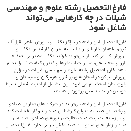
فارغ‌التحصیل رشته علوم و مهندسی
شیلات در چه کارهایی می‌تواند
شاغل شود
فارغ‌التحصیل این رشته در مراکز تکثیر و پرورش ماهی قزل‌آلا،
کپور، ماهیان خاویاری و تیلاپیا به عنوان کارشناس تکثیر و
پرورش کار می‌کند. او می‌تواند فرآیند تکثیر مصنوعی، تغذیه
لارو و بچه ماهی، مدیریت استخرها و کنترل کیفیت آب را انجام
دهد. فارغ‌التحصیل رشته علوم و مهندسی شیلات در مزارع
پرورش میگو در استان‌های بوشهر، هرمزگان و سیستان و
بلوچستان استخدام می‌شود. این مشاغل از امنیت شغلی نسبتاً
خوب و درآمد مناسبی برخوردار هستند.
فارغ‌التحصیل این رشته می‌تواند در شرکت‌های تعاونی صیادی
و پشتیبانی صید به عنوان کارشناس صید و ناوگان فعالیت کند.
او در زمینه مدیریت صید، نظارت بر تورهای صیادی، ثبت آمار
صید و زمان‌های ممنوعیت صید نقش مهمی دارد. فارغ‌التحصیل