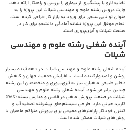
تغذیه لارو یا پیشگیری از بیماری را بررسی و راهکار ارائه دهد.
چارت دروس رشته علوم و مهندسی شیلات این پروژه را به
عنوان توانایی‌سنجی برای ورود به بازار کار طراحی کرده است.
انجام موفق این پروژه نشانه آمادگی دانشجو برای کار در
صنعت شیلات و آبزی‌پروری است.
آینده شغلی رشته علوم و مهندسی
شیلات
آینده شغلی رشته علوم و مهندسی شیلات در دهه آینده بسیار
روشن و امیدوارکننده است. با افزایش جمعیت جهان و کاهش
ذخایر طبیعی ماهیان، نیاز به آبزی‌پروری و متخصصان این رشته
چندین برابر می‌شود. آینده شغلی رشته علوم و مهندسی
شیلات در صنعت پرورش ماهی در قفس و مدارس بسته (RAS)
کاربرد حیاتی دارد. طراحی سیستم‌های پیشرفته تصفیه آب و
کنترل خودکار پارامترهای محیطی برای پرورش متراکم ماهیان با
روش‌های شیلات ممکن شده است.