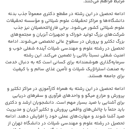
مرتبط فراهم می‌کنند.
ادامه تحصیل در این رشته در مقطع دکتری معمولاً جذب بدنه
دانشگاه‌ها و مراکز تحقیقات علوم شیلاتی و مؤسسه تحقیقات
علوم شیلاتی کشور می‌شود. برخی فارغ‌التحصیلان نیز جذب
شرکت‌های بزرگ تولید خوراک و تجهیزات آبزیان و مجتمع‌های
بزرگ تکثیر و پرورش در سطوح عالی تخصصی می‌شوند. ادامه
تحصیل در رشته علوم و مهندسی شیلات آینده شغلی خوب و
امنیت شغلی نسبتاً بالایی را تضمین می‌کند. این رشته
سرمایه‌گذاری هوشمندانه برای کسانی است که به دنبال خدمت
به صنعت استراتژیک شیلات و تأمین غذای سالم و با کیفیت
برای جامعه هستند.
ادامه تحصیل در این رشته به همراه کارآموزی در مراکز تکثیر و
پرورش و مزارع میگو و واحدهای فرآوری و سفرهای دریایی
برای آشنایی با صید بسیار مهم است. دانشجویان ارشد و دکتری
باید حتماً با چالش‌های واقعی پرورش و تکثیر آبزیان و مدیریت
صید آشنا شوند و مهارت‌های عملی خود را افزایش دهند. ادامه
تحصیل در رشته علوم و مهندسی شیلات در دانشگاه تهران از