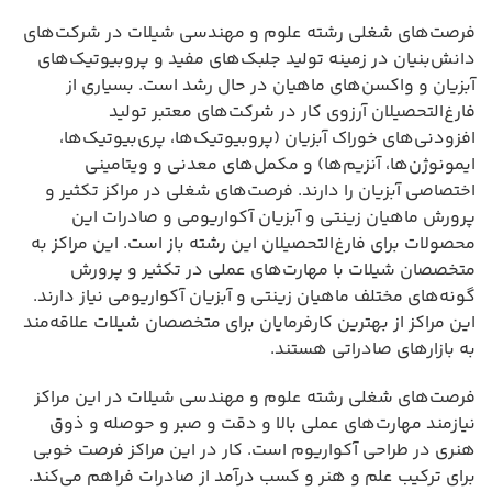
فرصت‌های شغلی رشته علوم و مهندسی شیلات در شرکت‌های
دانش‌بنیان در زمینه تولید جلبک‌های مفید و پروبیوتیک‌های
آبزیان و واکسن‌های ماهیان در حال رشد است. بسیاری از
فارغ‌التحصیلان آرزوی کار در شرکت‌های معتبر تولید
افزودنی‌های خوراک آبزیان (پروبیوتیک‌ها، پری‌بیوتیک‌ها،
ایمونوژن‌ها، آنزیم‌ها) و مکمل‌های معدنی و ویتامینی
اختصاصی آبزیان را دارند. فرصت‌های شغلی در مراکز تکثیر و
پرورش ماهیان زینتی و آبزیان آکواریومی و صادرات این
محصولات برای فارغ‌التحصیلان این رشته باز است. این مراکز به
متخصصان شیلات با مهارت‌های عملی در تکثیر و پرورش
گونه‌های مختلف ماهیان زینتی و آبزیان آکواریومی نیاز دارند.
این مراکز از بهترین کارفرمایان برای متخصصان شیلات علاقه‌مند
به بازارهای صادراتی هستند.
فرصت‌های شغلی رشته علوم و مهندسی شیلات در این مراکز
نیازمند مهارت‌های عملی بالا و دقت و صبر و حوصله و ذوق
هنری در طراحی آکواریوم است. کار در این مراکز فرصت خوبی
برای ترکیب علم و هنر و کسب درآمد از صادرات فراهم می‌کند.