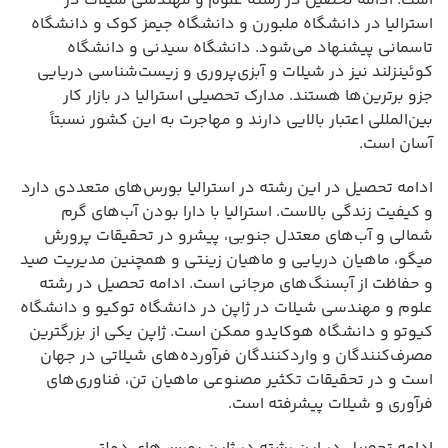
است. ادامه تحصیل در رشته علوم و مهندسی شیلات در
استرالیا در دانشگاه ملبورن و دانشگاه جیمز کوک و دانشگاه
تاسمانی پیشنهاد می‌شود. دانشگاه سیدنی و دانشگاه
کوئینزلند نیز در شیلات و آبزی‌پروری و زیست‌شناسی دریایی
جزو برترین‌ها هستند. مدارک تحصیلی استرالیا در بازار کار
بین‌المللی اعتبار بالایی دارند و مهاجرت به این کشور نسبتاً
آسان است.
ادامه تحصیل در این رشته در استرالیا بورس‌های متعددی دارد
و کیفیت زندگی بالاست. استرالیا با دارا بودن آب‌های گرم
شمالی و آب‌های معتدل جنوبی، پیشرو در تحقیقات پرورش
میگو، ماهیان دریایی و ماهیان زینتی و همچنین مدیریت صید
و حفاظت از آبسنگ‌های مرجانی است. ادامه تحصیل در رشته
علوم و مهندسی شیلات در ژاپن در دانشگاه توکیو و دانشگاه
کیوتو و دانشگاه هوکایدو ممکن است. ژاپن یکی از بزرگترین
مصرف‌کنندگان و واردکنندگان فرآورده‌های شیلاتی در جهان
است و در تحقیقات تکثیر مصنوعی ماهیان تن، فناوری‌های
فرآوری و شیلات پیشرفته است.