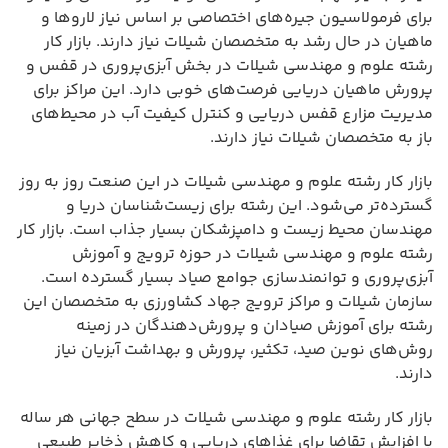
برای فرمولاسیون جیره‌های اختصاصی بر اساس نیاز لاروها و
ماهیان در حال رشد به متخصصان شیلات نیاز دارند. بازار کار
رشته علوم و مهندسی شیلات در بخش آبزی‌پروری در قفس و
پرورش ماهیان دریایی فرصت‌های خوبی دارد. این مراکز برای
مدیریت مزارع قفس دریایی و کنترل کیفیت آب در محیط‌های
باز به متخصصان شیلات نیاز دارند.
بازار کار رشته علوم و مهندسی شیلات در این صنعت روز به روز
گسترده‌تر می‌شود. این رشته برای زیست‌شناسان دریا و
مهندسان محیط زیست و دامپزشکان بسیار جذاب است. بازار کار
رشته علوم و مهندسی شیلات در حوزه ترویج و آموزش
آبزی‌پروری و توانمندسازی جوامع صیاد بسیار گسترده است.
سازمان شیلات و مراکز ترویج جهاد کشاورزی به متخصصان این
رشته برای آموزش صیادان و پرورش‌دهندگان در زمینه
روش‌های نوین صید، تکثیر، پرورش و بهداشت آبزیان نیاز
دارند.
بازار کار رشته علوم و مهندسی شیلات در سطح جهانی هر ساله
با افزایش تقاضا برای غذاهای دریایی و کاهش ذخایر طبیعی