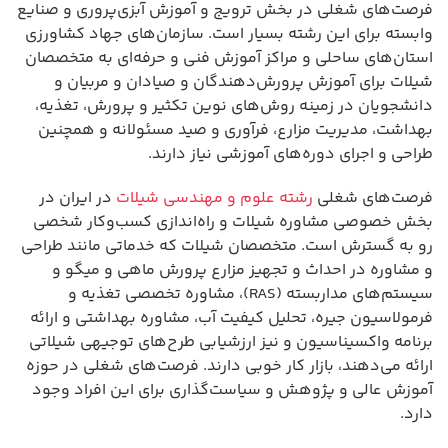
فرصت‌های شغلی در بخش ترویج و آموزش آبزی‌پروری و صنایع
وابسته برای این رشته بسیار است. سازمان‌های جهاد کشاورزی
استان‌های ساحلی و مراکز آموزش فنی و حرفه‌ای به متخصصان
شیلات برای آموزش پرورش‌دهندگان و صیادان و مربیان و
دانشجویان در زمینه روش‌های نوین تکثیر و پرورش، تغذیه،
بهداشت، مدیریت مزارع، فرآوری و صید مسئولانه و همچنین
طراحی و اجرای دوره‌های آموزشی نیاز دارند.
فرصت‌های شغلی
رشته علوم و مهندسی شیلات
در ایران در
بخش خصوصی مشاوره شیلات و راه‌اندازی کسب‌وکار شخصی
رو به گسترش است. متخصصان شیلات که خدماتی مانند طراحی
و مشاوره در احداث و تجهیز مزارع پرورش ماهی و میگو و
سیستم‌های مداربسته (RAS)، مشاوره تخصصی تغذیه و
فرمولاسیون جیره، تحلیل کیفیت آب، مشاوره بهداشتی و ارائه
برنامه واکسیناسیون و نیز ارزشیابی طرح‌های توجیهی شیلاتی
ارائه می‌دهند، بازار کار خوبی دارند. فرصت‌های شغلی در حوزه
آموزش عالی و پژوهش و سیاست‌گذاری برای این افراد وجود
دارد.