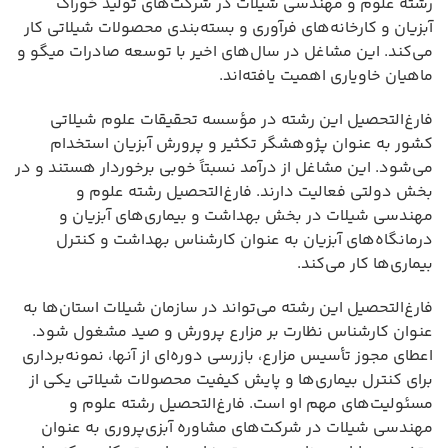
رشته علوم و مهندسی شیلات در شرکت‌های تولید خوراک
آبزیان و کارخانه‌های فرآوری و بسته‌بندی محصولات شیلاتی کار
می‌کند. این مشاغل در سال‌های اخیر با توسعه صادرات میگو و
ماهیان خاویاری اهمیت یافته‌اند.
فارغ‌التحصیل این رشته در مؤسسه تحقیقات علوم شیلاتی
کشور به عنوان پژوهشگر تکثیر و پرورش آبزیان استخدام
می‌شود. این مشاغل از درآمد نسبتاً خوبی برخوردار هستند و در
بخش دولتی فعالیت دارند. فارغ‌التحصیل رشته علوم و
مهندسی شیلات در بخش بهداشت و بیماری‌های آبزیان و
درمانگاه‌های آبزیان به عنوان کارشناس بهداشت و کنترل
بیماری‌ها کار می‌کند.
فارغ‌التحصیل این رشته می‌تواند در سازمان شیلات استان‌ها به
عنوان کارشناس نظارت بر مزارع پرورش و صید مشغول شود.
اعطای مجوز تأسیس مزارع، بازرسی دوره‌ای از آنها، نمونه‌برداری
برای کنترل بیماری‌ها و پایش کیفیت محصولات شیلاتی یکی از
مسئولیت‌های مهم او است. فارغ‌التحصیل رشته علوم و
مهندسی شیلات در شرکت‌های مشاوره آبزی‌پروری به عنوان