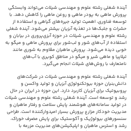
آینده شغلی رشته علوم و مهندسی شیلات می‌تواند وابستگی
پرورش ماهی به پودر ماهی و روغن ماهی را کاهش دهد. با
توسعه فناوری، اهمیت تولید جیره‌های گیاهی و استفاده از
حشرات و جلبک‌ها در تغذیه آبزیان بیشتر می‌شود. آینده شغلی
رشته علوم و مهندسی شیلات در حوزه آبزی‌پروری در بیابان و
استفاده از آب‌های شور و لب‌شور برای پرورش ماهی و میگو به
خوبی دیده می‌شود. پرورش ماهیان مقاوم به شوری مانند
تیلاپیا و ماهی شیر و میگو در مناطق کویری با آب‌های
نامتعارف با روش‌های شیلات انجام می‌گیرد.
آینده شغلی رشته علوم و مهندسی شیلات در شرکت‌های
دانش‌بنیان حوزه بیوتکنولوژی آبزیان و تولید واکسن و
پروبیوتیک برای آبزیان کاربرد دارد. این حوزه در ایران در حال
رشد و توسعه است. آینده شغلی رشته علوم و مهندسی شیلات
در تولید سامانه‌های هوشمند پایش سلامت و رفتار ماهیان و
مدیریت خودکار مزارع پرورش بسیار امیدوارکننده است. طراحی
سنسورهای بیولوژیک و آکوستیک برای پایش مصرف خوراک،
رشد و استرس ماهیان و اپلیکیشن‌های مدیریت مزرعه با