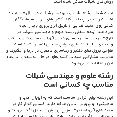
روش‌های شیلات ممکن شده است.
آینده شغلی رشته علوم و مهندسی شیلات در سال‌های آینده
اهمیت راهبردی پیدا می‌کند. کشورهای جهان سرمایه‌گذاری
کلانی روی امنیت غذایی از طریق آبزی‌پروری پایدار انجام
می‌دهند. آینده شغلی رشته علوم و مهندسی شیلات در
طرح‌های بین‌المللی بازسازی ذخایر آبزیان و مدیریت پایدار صید
و صیادی و توانمندسازی جوامع ساحلی تضمین شده است.
طراحی پروژه‌های تکثیر و رهاسازی ماهیان در دریا و آبگیرها و
مدیریت مشارکتی صید در کشورهای در حال توسعه با ابزارهای
این رشته انجام می‌شود.
رشته علوم و مهندسی شیلات
مناسب چه کسانی است
این رشته برای افرادی مناسب است که به آبزیان، دریا و
ماهیگیری و پرورش آبزیان علاقه دارند. کسانی که از کار در
محیط‌های آبی، استخرها، مزارع پرورش و ساحل لذت می‌برند و
حوصله کار با آبزیان را دارند. رشته علوم و مهندسی شیلات