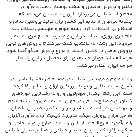
تکثیر و پرورش ماهیان و سخت پوستان، صید و فرآوری
محصولات شیلاتی می‌پردازد. این رشته نشان می‌دهد که
چگونه می‌توان از منابع آبی کشور برای تولید پروتئین سالم و
اشتغالزایی استفاده کرد. رشته علوم و مهندسی شیلات پایه
علم آبزی‌پروری، شیلات دریایی و مدیریت منابع آبزی به شمار
می‌رود. این رشته به دانشجو کمک می‌کند تا با روش‌های نوین
پرورش ماهی در قفس، استخر و مزارع پرورش میگو آشنا شود.
هر ساله دانشجویان مستعدی برای تحصیل در این رشته از
سراسر ایران اقدام می‌کنند.
رشته علوم و مهندسی شیلات در عصر حاضر نقش اساسی در
تأمین امنیت غذایی و تولید پروتئین ارزان و سالم ایفا کرده
است. این رشته یکی از مهم‌ترین و رو به رشدترین حوزه‌های
کشاورزی و منابع طبیعی در جهان به شمار می‌رود. رشته علوم
و مهندسی شیلات به دانشجو مهارت تکثیر مصنوعی ماهیان،
طراحی مزارع پرورش میگو، مدیریت کیفیت آب و فرآوری آبزیان
را می‌آموزد. فارغ‌التحصیلان این رشته در مزارع پرورش ماهی و
میگو، مراکز تکثیر آبزیان، صید و صیادی و صنایع تبدیلی شیلاتی