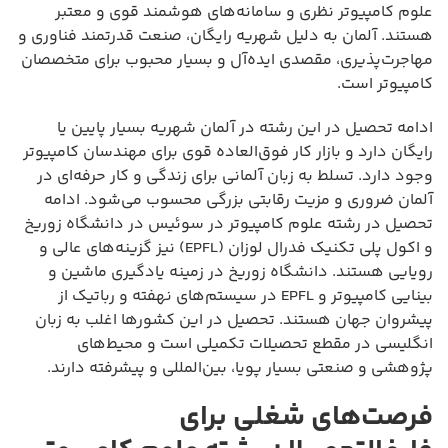
علوم کامپیوتر نظری و سامانه‌های هوشمند قوی و معتبر
هستند. آلمان به دلیل شهریه رایگان، صنعت قدرتمند فناوری و
مهاجرت‌پذیری، مقصدی ایده‌آل و بسیار محبوب برای متخصصان
کامپیوتر است.
ادامه تحصیل در این رشته در آلمان شهریه بسیار پایین یا
رایگان دارد و بازار کار فوق‌العاده قوی برای مهندسان کامپیوتر
وجود دارد. تسلط به زبان آلمانی برای زندگی و کار حرفه‌ای در
آلمان ضروری و مزیت رقابتی بزرگی محسوب می‌شود. ادامه
تحصیل در رشته علوم کامپیوتر در سوئیس در دانشگاه زوریخ
و اکول پلی تکنیک فدرال لوزان (EPFL) نیز گزینه‌های عالی و
رویایی هستند. دانشگاه زوریخ در زمینه یادگیری ماشین و
بینایی کامپیوتر و EPFL در سیستم‌های نهفته و رباتیک از
پیشروان جهان هستند. تحصیل در این کشورها اغلب به زبان
انگلیسی در مقطع تحصیلات تکمیلی است و محیط‌های
پژوهشی و صنعتی بسیار پویا، بین‌المللی و پیشرفته دارند.
فرصت‌های شغلی برای