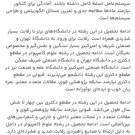
سیستم‌عامل تسلط کامل داشته باشند. آمادگی برای کنکور
نیازمند ماه‌ها مطالعه جدی و تمرین مسائل الگوریتمی و طراحی
سیستم‌ها است.
ادامه تحصیل در این رشته در دانشگاه‌های برتر با رقابت بسیار
شدیدی همراه است. رقابت برای ورود به دانشگاه تهران و
صنعتی شریف و امیرکبیر بسیار سنگین و نفس‌گیر و مخصوص
نخبگان است. ادامه تحصیل در رشته علوم کامپیوتر در مقطع
دکتری در دانشگاه تهران و دانشگاه صنعتی شریف ممکن
است. دانشگاه صنعتی امیرکبیر و دانشگاه علم و صنعت نیز در
مقطع دکتری این رشته دانشجو می‌پذیرند. قبولی در مقطع
دکتری نیازمند سابقه پژوهشی قوی، مقالات متعدد معتبر، نمره
زبان خوب و ایده‌ای نوآورانه است.
ادامه تحصیل در این رشته در مقطع دکتری بین چهار تا شش
سال طول می‌کشد. قبولی نیازمند سابقه پژوهشی قوی و
مقالات متعدد در مجلات معتبر داخلی و خارجی و کنفرانس‌های
بین‌المللی است. ادامه تحصیل در رشته علوم کامپیوتر در داخل
به دلیل ارتباط با صنایع راهبردی رقابت شدید و فشرده‌ای دارد.