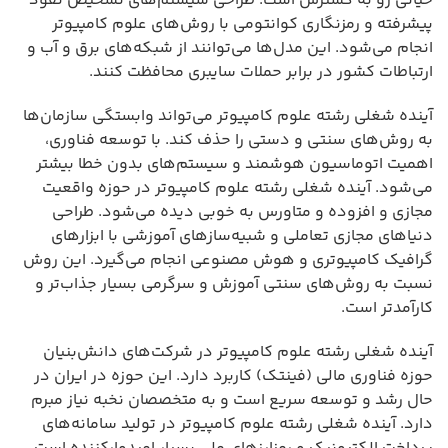
حیاتی رو به گسترش است. طراحی سیستم‌های تشخیص نفوذ
پیشرفته و رمزنگاری کوانتومی با روش‌های علوم کامپیوتر
انجام می‌شود. این مدل‌ها می‌توانند از شبکه‌های برق و آب و
ارتباطات کشور در برابر حملات سایبری محافظت کنند.
آینده شغلی رشته علوم کامپیوتر می‌تواند وابستگی سازمان‌ها
به روش‌های سنتی و دستی را حذف کند. با توسعه فناوری،
اهمیت اتوماسیون هوشمند و سیستم‌های بدون خطا بیشتر
می‌شود. آینده شغلی رشته علوم کامپیوتر در حوزه واقعیت
مجازی و افزوده و متاورس به خوبی دیده می‌شود. طراحی
دنیاهای مجازی تعاملی و شبیه‌سازهای آموزشی با ابزارهای
گرافیک کامپیوتری و هوش مصنوعی انجام می‌گیرد. این روش
نسبت به روش‌های سنتی آموزش و سرگرمی بسیار جذاب‌تر و
کارآمدتر است.
آینده شغلی رشته علوم کامپیوتر در شرکت‌های دانش‌بنیان
حوزه فناوری مالی (فینتک) کاربرد دارد. این حوزه در ایران در
حال رشد و توسعه سریع است و به متخصصان نخبه نیاز مبرم
دارد. آینده شغلی رشته علوم کامپیوتر در تولید سامانه‌های