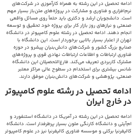
ادامه تحصیل در این رشته به همراه کارآموزی در شرکت‌های
نرم‌افزاری و فناوری و مشارکت در پروژه‌های متن‌باز بسیار مهم
است. دانشجویان ارشد و دکتری باید حتماً روی مسائل واقعی
صنعتی و نیازهای روز بازار کار برای پروژه خود تحقیق و توسعه
انجام دهند. ادامه تحصیل در رشته علوم کامپیوتر در دانشگاه
تهران از اعتبار بسیار بالایی برخوردار است. این دانشگاه با
صنایع بزرگ کشور و شرکت‌های دانش‌بنیان پیشرو در حوزه
فناوری ارتباطات و اطلاعات ارتباطات نهادی قوی و پروژه‌های
مشترک کاربردی تعریف می‌کند. فارغ‌التحصیلان این دانشگاه
شانس بیشتری برای استخدام در سطوح عالی مراکز معتبر
صنعتی، پژوهشی و شرکت‌های دانش‌بنیان موفق دارند.
ادامه تحصیل در رشته علوم کامپیوتر
در خارج ایران
ادامه تحصیل در این رشته در آمریکا در دانشگاه استنفورد و
ام‌آیتی و دانشگاه کارنگی ملون بسیار پرطرفدار است. دانشگاه
کالیفرنیا برکلی و موسسه فناوری کالیفرنیا نیز در علوم کامپیوتر