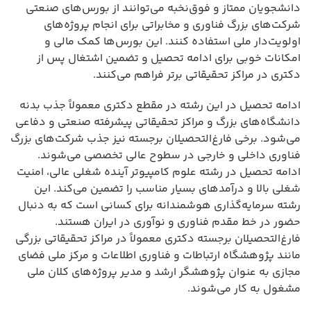
دانشجویان ممتاز و فوق‌نخبه می‌توانند از بورس‌های صنعتی
شرکت‌های بزرگ فناوری و مخابراتی برای انجام پروژه‌های
اولویت‌دار ملی استفاده کنند. این بورس‌ها کمک مالی و
امکانات خوبی برای ادامه تحصیل و تضمین اشتغال پس از
دکتری در مراکز تحقیقاتی برتر فراهم می‌کنند.
ادامه تحصیل در این رشته در مقطع دکتری معمولاً جذب بدنه
دانشگاه‌های بزرگ و مراکز تحقیقاتی پیشرفته صنعتی و دفاعی
می‌شود. برخی فارغ‌التحصیلان برجسته نیز جذب شرکت‌های بزرگ
فناوری داخلی و خارجی در سطوح عالی تخصصی می‌شوند.
ادامه تحصیل در رشته علوم کامپیوتر آینده شغلی عالی، امنیت
شغلی بالا و درآمدهای بسیار مناسب را تضمین می‌کند. این
رشته سرمایه‌گذاری هوشمندانه برای کسانی است که به دنبال
حضور در خط مقدم فناوری و نوآوری در ایران هستند.
فارغ‌التحصیلان برجسته دکتری معمولاً در مراکز تحقیقاتی بزرگی
مانند پژوهشگاه ارتباطات و فناوری اطلاعات و مرکز ملی فضای
مجازی به عنوان پژوهشگر ارشد و مدیر پروژه‌های کلان ملی
مشغول به کار می‌شوند.