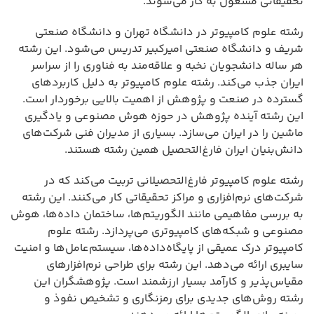
تحقیقاتی مشغول به کار می‌شوند.
رشته علوم کامپیوتر در دانشگاه تهران و دانشگاه صنعتی
شریف و دانشگاه صنعتی امیرکبیر تدریس می‌شود. این رشته
هر ساله دانشجویان نخبه و علاقه‌مند به فناوری را از سراسر
ایران جذب می‌کند. رشته علوم کامپیوتر به دلیل کاربردهای
گسترده در صنعت و پژوهش از اهمیت بالایی برخوردار است.
این رشته آینده پژوهش در حوزه هوش مصنوعی و یادگیری
ماشین را در ایران می‌سازد. بسیاری از مدیران فنی شرکت‌های
دانش‌بنیان ایران فارغ‌التحصیل همین رشته هستند.
رشته علوم کامپیوتر فارغ‌التحصیلانی تربیت می‌کند که در
شرکت‌های نرم‌افزاری و مراکز تحقیقاتی کار می‌کنند. این رشته
به بررسی مفاهیمی مانند الگوریتم‌ها، ساختمان داده‌ها، هوش
مصنوعی و شبکه‌های کامپیوتری می‌پردازد. رشته علوم
کامپیوتر درک عمیقی از پایگاه‌داده‌ها، سیستم‌عامل‌ها و امنیت
سایبری ارائه می‌دهد. این رشته برای طراحی نرم‌افزارهای
مقیاس‌پذیر و کارآمد بسیار ارزشمند است. پژوهشگران این
رشته روش‌های جدیدی برای رمزنگاری و تشخیص نفوذ و