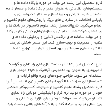
فارغ‌التحصیل این رشته می‌تواند در حوزه پایگاه‌داده‌ها و
سیستم‌های اطلاعاتی به عنوان مدیر پایگاه‌داده و معمار داده
مشغول شود. طراحی و بهینه‌سازی ساختار ذخیره‌سازی و
بازیابی اطلاعات در سازمان‌های بزرگ با روش‌های علوم کامپیوتر
انجام می‌گیرد. فارغ‌التحصیل رشته علوم کامپیوتر در بانک‌ها و
بیمه‌ها و شرکت‌های مخابراتی و سازمان‌های دولتی کار می‌کند.
او می‌تواند سامانه‌های تراکنش آنلاین و پردازش داده‌های
عظیم را مدیریت و بهینه‌سازی کند. این مسیر شغلی نیازمند
دانش معماری سیستم و بهینه‌سازی کوئری و توزیع داده
است.
فارغ‌التحصیل این رشته در صنعت بازی‌های رایانه‌ای و گرافیک
کامپیوتری به عنوان برنامه‌نویس گرافیک و طراح موتور بازی
استخدام می‌شود. طراحی جلوه‌های ویژه واقع‌گرایانه و
شبیه‌سازهای فیزیک با الگوریتم‌های کامپیوتری انجام می‌گیرد.
فارغ‌التحصیل رشته علوم کامپیوتر می‌تواند کسب‌وکار شخصی
خود را در حوزه تولید نرم‌افزار و اپلیکیشن موبایل راه‌اندازی
کند. او می‌تواند محصولات خود را برای بازارهای داخلی و
بین‌المللی تولید و عرضه کند و به درآمدهای بالایی دست یابد.