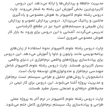
مدیریت حافظه و پردازش‌ها را ارائه می‌دهد. این دروس
کاربردی‌ترین بخش آموزش این رشته به شمار می‌روند. چارت
دروس رشته علوم کامپیوتر به هوش مصنوعی و یادگیری
ماشین و رباتیک می‌پردازد. دروس پردازش تصویر و پردازش
زبان طبیعی و سیستم‌های خبره نیز در مقطع کارشناسی
تدریس می‌گردند. آشنایی با این دروس برای ورود به بازار کار
هوش مصنوعی ضروری است.
چارت دروس رشته علوم کامپیوتر نحوه استفاده از زبان‌های
برنامه‌نویسی مانند پایتون و جاوا را آموزش می‌دهد. این دروس
برای پیاده‌سازی پروژه‌های واقعی نرم‌افزاری در دنیای واقعی
بسیار کاربردی هستند. چارت دروس رشته علوم کامپیوتر شامل
مهندسی نرم‌افزار و متدولوژی‌های توسعه چابک است.
دانشجویان با روش‌های تحلیل و طراحی سیستم، تست نرم‌افزار
و مدیریت پروژه آشنا می‌شوند. این دروس برای کار تیمی در
محیط‌های حرفه‌ای و صنعتی بسیار مفید هستند.
چارت دروس رشته علوم کامپیوتر در ترم آخر به پروژه عملی
طراحی و پیاده‌سازی یک سیستم نرم‌افزاری کامل ختم می‌شود.