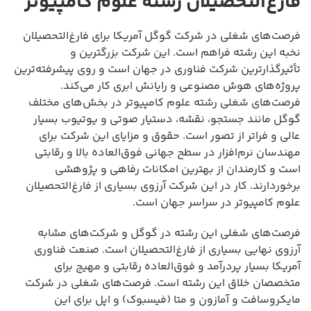
فارغ‌التحصیلان رشته علوم کامپیوتر
فرصت‌های شغلی در شرکت گوگل آمریکا برای فارغ‌التحصیلان
نخبه این رشته فراهم است. این شرکت بزرگترین و
تأثیرگذارترین شرکت فناوری در جهان است و روی پیشرفته‌ترین
پروژه‌های هوش مصنوعی و رایانش ابری کار می‌کند.
فرصت‌های شغلی رشته علوم کامپیوتر در بخش‌های مختلف
گوگل مانند جستجو، نقشه، دستیار صوتی و یوتیوب بسیار
عالی و فراتر از تصور است. حقوق و مزایای این شرکت برای
مهندسان نرم‌افزار در سطح جهانی فوق‌العاده بالا و رقابتی
است و کارمندان از بهترین امکانات رفاهی و پژوهشی
برخوردارند. کار در این شرکت آرزوی بسیاری از فارغ‌التحصیلان
علوم کامپیوتر در سراسر جهان است.
فرصت‌های شغلی این رشته در گوگل و شرکت‌های مشابه
آرزوی نهایی بسیاری از فارغ‌التحصیلان است. صنعت فناوری
آمریکا بسیار پردرآمد و فوق‌العاده رقابتی و مهیج برای
متخصصان خلاق این رشته است. فرصت‌های شغلی در شرکت
مایکروسافت و آمازون و متا (فیسبوک) و اپل برای این