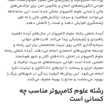
پرداخت الکترونیک و رمزارزهای ملی بسیار امیدوارکننده است.
طراحی الگوریتم‌های اجماع و بلاکچین امن برای تراکنش‌های
مالی با مبانی علوم کامپیوتر ممکن شده است. این سامانه‌ها
می‌توانند شفافیت و سرعت تراکنش‌های مالی را به طور
چشمگیری افزایش دهند و فساد را کاهش دهند.
آینده شغلی رشته علوم کامپیوتر در سال‌های آینده اهمیت
راهبردی و ژئوپلیتیکی پیدا می‌کند. قدرت‌های جهانی
سرمایه‌گذاری کلانی روی تربیت متخصصان برتر این رشته و
توسعه فناوری‌های انحصاری انجام می‌دهند. آینده شغلی رشته
علوم کامپیوتر در تحلیل داده‌های کلان و شهر هوشمند
تضمین شده است. طراحی سیستم‌های مدیریت ترافیک و
مصرف انرژی و پسماند با ابزارهای داده‌کاوی و اینترنت اشیا
انجام می‌شود. این روش‌ها کیفیت زندگی در شهرهای بزرگ را
بهبود می‌بخشند و منابع را بهینه مصرف می‌کنند.
رشته علوم کامپیوتر مناسب چه
کسانی است