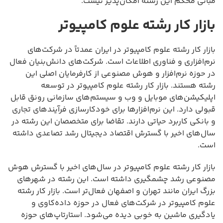
مبانی محکم این رشته امکان‌پذیر نیست.
بازار کار رشته علوم کامپیوتر
بازار کار رشته علوم کامپیوتر در ایران عمدتاً در شرکت‌های
نرم‌افزاری و فناوری اطلاعات است. شرکت‌های دانش‌بنیان فعال
در حوزه نرم‌افزار و هوش مصنوعی از کارفرمایان اصلی این
رشته هستند. بازار کار رشته علوم کامپیوتر در توسعه
اپلیکیشن‌های موبایل و وب و سیستم‌های سازمانی رونق قابل
قبولی دارد. این نرم‌افزارها برای خودکارسازی فرآیندهای تجاری
و بانکی کاربرد حیاتی دارند. تقاضا برای متخصصان این رشته در
سال‌های اخیر با گسترش اقتصاد دیجیتال رشد تصاعدی داشته
است.
بازار کار رشته علوم کامپیوتر در سال‌های اخیر با گسترش هوش
مصنوعی رشد چشمگیری داشته است. این رشته در شهرهای
بزرگ ایران مانند تهران و اصفهان فعال‌تر است. بازار کار رشته
علوم کامپیوتر در شرکت‌های فعال در حوزه داده‌کاوی و
یادگیری ماشین به خوبی دیده می‌شود. استارتاپ‌های حوزه