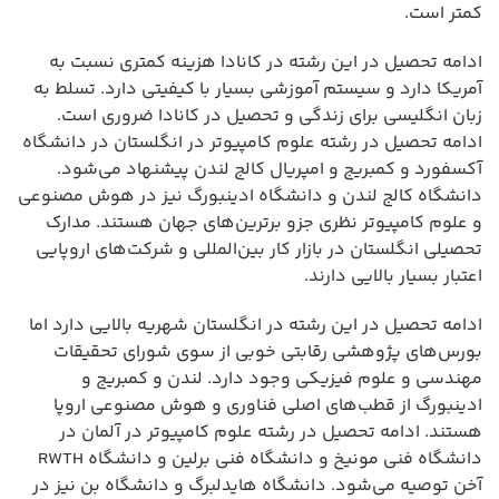
کمتر است.
ادامه تحصیل در این رشته در کانادا هزینه کمتری نسبت به
آمریکا دارد و سیستم آموزشی بسیار با کیفیتی دارد. تسلط به
زبان انگلیسی برای زندگی و تحصیل در کانادا ضروری است.
ادامه تحصیل در رشته علوم کامپیوتر در انگلستان در دانشگاه
آکسفورد و کمبریج و امپریال کالج لندن پیشنهاد می‌شود.
دانشگاه کالج لندن و دانشگاه ادینبورگ نیز در هوش مصنوعی
و علوم کامپیوتر نظری جزو برترین‌های جهان هستند. مدارک
تحصیلی انگلستان در بازار کار بین‌المللی و شرکت‌های اروپایی
اعتبار بسیار بالایی دارند.
ادامه تحصیل در این رشته در انگلستان شهریه بالایی دارد اما
بورس‌های پژوهشی رقابتی خوبی از سوی شورای تحقیقات
مهندسی و علوم فیزیکی وجود دارد. لندن و کمبریج و
ادینبورگ از قطب‌های اصلی فناوری و هوش مصنوعی اروپا
هستند. ادامه تحصیل در رشته علوم کامپیوتر در آلمان در
دانشگاه فنی مونیخ و دانشگاه فنی برلین و دانشگاه RWTH
آخن توصیه می‌شود. دانشگاه هایدلبرگ و دانشگاه بن نیز در