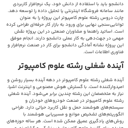
دانشجو باید با استفاده از دانش خود، یک نرم‌افزار کاربردی
مانند سامانه فروشگاه اینترنتی یا تحلیل داده را توسعه دهد.
چارت دروس رشته علوم کامپیوتر این پروژه را به عنوان
توانایی‌سنجی نهایی برای ورود به بازار کار حرفه‌ای طراحی کرده
است. اساتید راهنما و مشاوران صنعتی در این پروژه نقش
مهمی در جهت‌دهی به کار عملی دانشجو دارند. انجام موفق
این پروژه نشانه آمادگی دانشجو برای کار در صنعت نرم‌افزار و
فناوری اطلاعات است.
آینده شغلی رشته علوم کامپیوتر
آینده شغلی رشته علوم کامپیوتر در دهه آینده بسیار روشن و
امیدوارکننده است. با گسترش هوش مصنوعی و اینترنت اشیا،
نیاز به متخصصان این رشته چندین برابر می‌شود. آینده شغلی
رشته علوم کامپیوتر در صنعت خودروهای خودران و
سیستم‌های هوشمند حمل و نقل کاربرد حیاتی دارد. طراحی
الگوریتم‌های تشخیص موانع و مسیریابی هوشمند با
روش‌های یادگیری عمیق ممکن شده است. هر ساله حوزه‌های