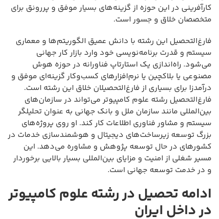
کارآفرینی در این حوزه از گزینه‌های بسیار موفق و پررونق برای
متخصصان خلاق و جسور است.
فارغ‌التحصیل این رشته با دانش عمیق الگوریتم‌ها و معماری
سیستم و قدرت برنامه‌نویسی خود وارد بازار کار جهانی
می‌شود. راه‌اندازی یک استارتاپ فناورانه در حوزه هوش
مصنوعی یا بلاکچین یا نرم‌افزارهای کسب‌وکار گزینه‌ای موفق و
درآمدزا برای بسیاری از فارغ‌التحصیلان خلاق این رشته است.
فارغ‌التحصیل رشته علوم کامپیوتر می‌تواند در سازمان‌های
بین‌المللی مانند سازمان ملل و بانک جهانی به عنوان تحلیلگر
سیستم و مشاور فناوری اطلاعات کار کند. او روی پروژه‌های
بزرگ توسعه زیرساخت‌های دیجیتال و هوشمندسازی خدمات در
کشورهای در حال توسعه پژوهش و مشاوره می‌دهد. این
مسیر شغلی از امنیت و مزایای بین‌المللی بسیار بالایی برخوردار
و در خدمت توسعه جهانی است.
ادامه تحصیل در رشته علوم کامپیوتر
در داخل ایران