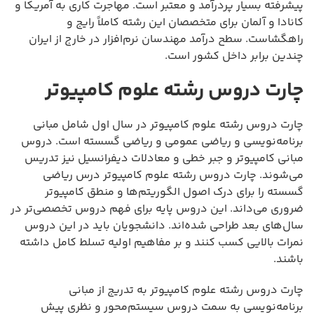
پیشرفته بسیار پردرآمد و معتبر است. مهاجرت کاری به آمریکا و
کانادا و آلمان برای متخصصان این رشته کاملاً رایج و
راهگشاست. سطح درآمد مهندسان نرم‌افزار در خارج از ایران
چندین برابر داخل کشور است.
چارت دروس رشته علوم کامپیوتر
چارت دروس رشته علوم کامپیوتر در سال اول شامل مبانی
برنامه‌نویسی و ریاضی عمومی و ریاضی گسسته است. دروس
مبانی کامپیوتر و جبر خطی و معادلات دیفرانسیل نیز تدریس
می‌شوند. چارت دروس رشته علوم کامپیوتر درس ریاضی
گسسته را برای درک اصول الگوریتم‌ها و منطق کامپیوتر
ضروری می‌داند. این دروس پایه برای فهم دروس تخصصی‌تر در
سال‌های بعد طراحی شده‌اند. دانشجویان باید در این دروس
نمرات بالایی کسب کنند و بر مفاهیم اولیه تسلط کامل داشته
باشند.
چارت دروس رشته علوم کامپیوتر به تدریج از مبانی
برنامه‌نویسی به سمت دروس سیستم‌محور و نظری پیش