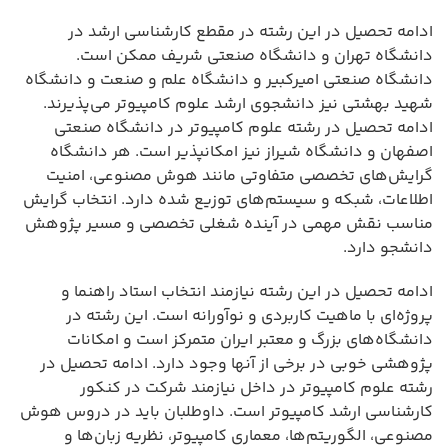
ادامه تحصیل در این رشته در مقطع کارشناسی ارشد در
دانشگاه تهران و دانشگاه صنعتی شریف ممکن است.
دانشگاه صنعتی امیرکبیر و دانشگاه علم و صنعت و دانشگاه
شهید بهشتی نیز دانشجوی ارشد علوم کامپیوتر می‌پذیرند.
ادامه تحصیل در رشته علوم کامپیوتر در دانشگاه صنعتی
اصفهان و دانشگاه شیراز نیز امکانپذیر است. هر دانشگاه
گرایش‌های تخصصی متفاوتی مانند هوش مصنوعی، امنیت
اطلاعات، شبکه و سیستم‌های توزیع شده دارد. انتخاب گرایش
مناسب نقش مهمی در آینده شغلی تخصصی و مسیر پژوهش
دانشجو دارد.
ادامه تحصیل در این رشته نیازمند انتخاب استاد راهنما و
پروژه‌ای با ماهیت کاربردی و نوآورانه است. این رشته در
دانشگاه‌های بزرگ و معتبر ایران متمرکز است و امکانات
پژوهشی خوبی در برخی از آنها وجود دارد. ادامه تحصیل در
رشته علوم کامپیوتر در داخل نیازمند شرکت در کنکور
کارشناسی ارشد کامپیوتر است. داوطلبان باید در دروس هوش
مصنوعی، الگوریتم‌ها، معماری کامپیوتر، نظریه زبان‌ها و