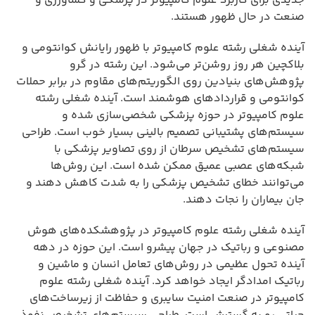
جدیدی برای کاربرد علوم کامپیوتر در پزشکی و کشاورزی و
صنعت در حال ظهور هستند.
آینده شغلی رشته علوم کامپیوتر با ظهور رایانش کوانتومی و
بلاکچین هر روز روشن‌تر می‌شود. این رشته در گرو
پژوهش‌های بنیادین روی الگوریتم‌های مقاوم در برابر حملات
کوانتومی و قراردادهای هوشمند است. آینده شغلی رشته
علوم کامپیوتر در حوزه پزشکی شخصی‌سازی شده و
سیستم‌های پشتیبانی تصمیم بالینی بسیار خوب است. طراحی
سیستم‌های تشخیص سرطان از روی تصاویر پزشکی با
شبکه‌های عصبی عمیق ممکن شده است. این روش‌ها
می‌توانند خطای تشخیص پزشکی را به شدت کاهش دهند و
جان بیماران را نجات دهند.
آینده شغلی رشته علوم کامپیوتر در پژوهشکده‌های هوش
مصنوعی و رباتیک در جهان پیشرو است. این حوزه در دهه
آینده تحول عظیمی در روش‌های تعامل انسان و ماشین و
رباتیک امدادگر ایجاد خواهد کرد. آینده شغلی رشته علوم
کامپیوتر در صنعت امنیت سایبری و حفاظت از زیرساخت‌های