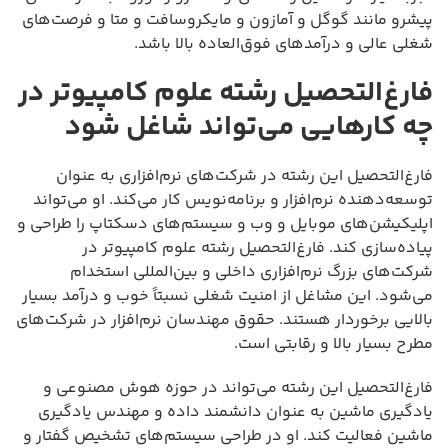
پیشرو مانند گوگل و آمازون و مایکروسافت و متا و فرصت‌های
شغلی عالی و درآمدهای فوق‌العاده بالا باشد.
فارغ‌التحصیل رشته علوم کامپیوتر در
چه کارهایی می‌تواند شاغل شود
فارغ‌التحصیل این رشته در شرکت‌های نرم‌افزاری به عنوان
توسعه‌دهنده نرم‌افزار و برنامه‌نویس کار می‌کند. او می‌تواند
اپلیکیشن‌های موبایل و وب و سیستم‌های دسکتاپ را طراحی و
پیاده‌سازی کند. فارغ‌التحصیل رشته علوم کامپیوتر در
شرکت‌های بزرگ نرم‌افزاری داخلی و بین‌المللی استخدام
می‌شود. این مشاغل از امنیت شغلی نسبتاً خوب و درآمد بسیار
بالایی برخوردار هستند. حقوق مهندسان نرم‌افزار در شرکت‌های
مطرح بسیار بالا و رقابتی است.
فارغ‌التحصیل این رشته می‌تواند در حوزه هوش مصنوعی و
یادگیری ماشین به عنوان دانشمند داده و مهندس یادگیری
ماشین فعالیت کند. او در طراحی سیستم‌های تشخیص گفتار و