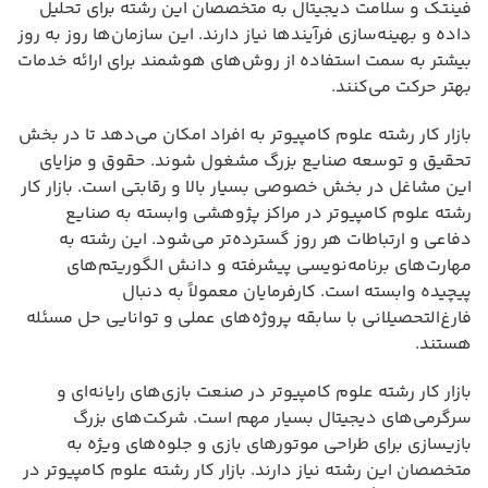
فینتک و سلامت دیجیتال به متخصصان این رشته برای تحلیل
داده و بهینه‌سازی فرآیندها نیاز دارند. این سازمان‌ها روز به روز
بیشتر به سمت استفاده از روش‌های هوشمند برای ارائه خدمات
بهتر حرکت می‌کنند.
بازار کار رشته علوم کامپیوتر به افراد امکان می‌دهد تا در بخش
تحقیق و توسعه صنایع بزرگ مشغول شوند. حقوق و مزایای
این مشاغل در بخش خصوصی بسیار بالا و رقابتی است. بازار کار
رشته علوم کامپیوتر در مراکز پژوهشی وابسته به صنایع
دفاعی و ارتباطات هر روز گسترده‌تر می‌شود. این رشته به
مهارت‌های برنامه‌نویسی پیشرفته و دانش الگوریتم‌های
پیچیده وابسته است. کارفرمایان معمولاً به دنبال
فارغ‌التحصیلانی با سابقه پروژه‌های عملی و توانایی حل مسئله
هستند.
بازار کار رشته علوم کامپیوتر در صنعت بازی‌های رایانه‌ای و
سرگرمی‌های دیجیتال بسیار مهم است. شرکت‌های بزرگ
بازیسازی برای طراحی موتورهای بازی و جلوه‌های ویژه به
متخصصان این رشته نیاز دارند. بازار کار رشته علوم کامپیوتر در