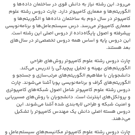
می‌رود. این رشته نیاز به دانش قوی در ساختمان داده‌ها و
الگوریتم‌ها و معماری کامپیوتر دارد. چارت دروس رشته علوم
کامپیوتر در سال دوم به ساختمان داده‌ها و الگوریتم‌ها و
معماری کامپیوتر می‌رسد. درس سیستم‌عامل‌ها و برنامه‌نویسی
پیشرفته و اصول پایگاه‌داده از دروس اصلی این رشته است.
این دروس پایه و اساس همه دروس تخصصی‌تر در سال‌های
بعد هستند.
چارت دروس رشته علوم کامپیوتر روش‌های طراحی
الگوریتم‌های بهینه و تحلیل پیچیدگی را تدریس می‌کند.
دانشجویان با مفاهیم الگوریتم‌های مرتب‌سازی و جستجو و
الگوریتم‌های گراف و برنامه‌نویسی پویا آشنا می‌شوند. چارت
دروس رشته علوم کامپیوتر شامل اصول شبکه‌های کامپیوتری
و پروتکل‌های اینترنت است. دانشجویان با روش‌های مسیریابی
و امنیت شبکه و طراحی لایه‌بندی شده آشنا می‌شوند. این
دروس هسته اصلی دانش یک مهندس کامپیوتر را تشکیل
می‌دهند.
چارت دروس رشته علوم کامپیوتر مکانیسم‌های سیستم‌عامل و