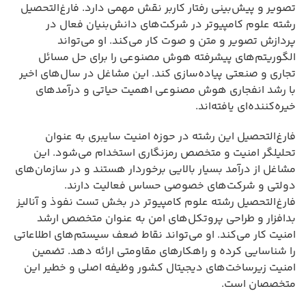
تصویر و پیش‌بینی رفتار کاربر نقش مهمی دارد. فارغ‌التحصیل
رشته علوم کامپیوتر در شرکت‌های دانش‌بنیان فعال در
پردازش تصویر و متن و صوت کار می‌کند. او می‌تواند
الگوریتم‌های پیشرفته هوش مصنوعی را برای حل مسائل
تجاری و صنعتی پیاده‌سازی کند. این مشاغل در سال‌های اخیر
با رشد انفجاری هوش مصنوعی اهمیت حیاتی و درآمدهای
خیره‌کننده‌ای یافته‌اند.
فارغ‌التحصیل این رشته در حوزه امنیت سایبری به عنوان
تحلیلگر امنیت و متخصص رمزنگاری استخدام می‌شود. این
مشاغل از درآمد بسیار بالایی برخوردار هستند و در سازمان‌های
دولتی و شرکت‌های خصوصی حساس فعالیت دارند.
فارغ‌التحصیل رشته علوم کامپیوتر در بخش تست نفوذ و آنالیز
بدافزار و طراحی پروتکل‌های امن به عنوان متخصص ارشد
امنیت کار می‌کند. او می‌تواند نقاط ضعف سیستم‌های اطلاعاتی
را شناسایی کرده و راهکارهای مقاومتی ارائه دهد. تضمین
امنیت زیرساخت‌های دیجیتال کشور وظیفه اصلی و خطیر این
متخصصان است.