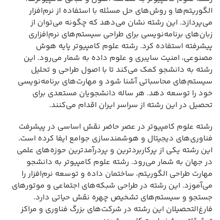
الگوریتم‌ها و روش‌های حل مسئله با استفاده از نرم‌افزار
می‌پردازد. این رشته نشان می‌دهد که چگونه می‌توان از
زبان‌های برنامه‌نویسی برای طراحی سیستم‌های نرم‌افزاری
پیشرفته استفاده کرد. رشته علوم کامپیوتر پایه هوش
مصنوعی، امنیت سایبری و علوم داده به شمار می‌رود. این
رشته به دانشجو کمک می‌کند تا با اصول طراحی و تحلیل
سیستم‌های محاسباتی آشنا شود و مهارت‌های برنامه‌نویسی
خود را توسعه دهد. هر ساله دانشجویان مستعدی برای
تحصیل در این رشته از سراسر ایران اقدام می‌کنند.
رشته علوم کامپیوتر در عصر حاضر نقش اساسی در پیشرفت
فناوری‌های دیجیتال و هوشمندسازی جوامع ایفا کرده است.
این رشته یکی از پرکاربردترین و پردرآمدترین حوزه‌های علمی
در جهان به شمار می‌رود. رشته علوم کامپیوتر به دانشجو
مهارت طراحی الگوریتم، ساختمان داده و توسعه نرم‌افزار را
می‌آموزد. این رشته در طراحی شبکه‌های اجتماعی و موتورهای
جستجو و سیستم‌های تشخیص چهره نقش حیاتی دارد.
فارغ‌التحصیلان این رشته در شرکت‌های بزرگ فناوری و مراکز