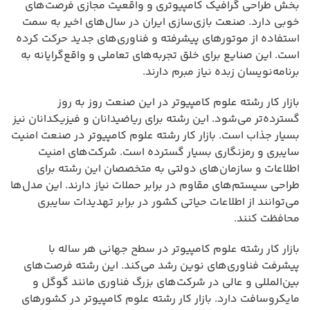
بخش طراحی گرافیک کامپیوتری و واقعیت مجازی فرصت‌های
خوبی دارد. صنعت بازی‌سازی ایران در سال‌های اخیر به سمت
استفاده از موتورهای پیشرفته و فناوری‌های جدید حرکت کرده
است. این صنایع برای خلق تجربه‌های تعاملی و واقع‌گرایانه به
برنامه‌نویسان زبده نیاز مبرم دارند.
بازار کار رشته علوم کامپیوتر در این صنعت روز به روز
گسترده‌تر می‌شود. این رشته برای ریاضیدانان و فیزیکدانان نیز
بسیار جذاب است. بازار کار رشته علوم کامپیوتر در صنعت امنیت
سایبری و رمزنگاری بسیار گسترده است. شرکت‌های امنیت
اطلاعات و سازمان‌های دولتی به متخصصان این رشته برای
طراحی سیستم‌های مقاوم در برابر حملات نیاز دارند. این مدل‌ها
می‌توانند از اطلاعات حیاتی کشور در برابر تهدیدات سایبری
محافظت کنند.
بازار کار رشته علوم کامپیوتر در سطح جهانی هر ساله با
پیشرفت فناوری‌های نوین رشد می‌کند. این رشته فرصت‌های
بین‌المللی و عالی در شرکت‌های بزرگ فناوری مانند گوگل و
مایکروسافت دارد. بازار کار رشته علوم کامپیوتر در کشورهای