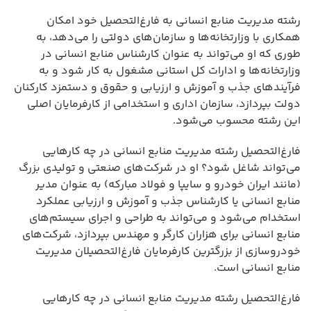
رشته مدیریت منابع انسانی به فارغ‌التحصیل خود امکان
همکاری با وزارتخانه‌ها و سازمان‌های دولتی را می‌دهد، به
طوری که او می‌تواند به عنوان کارشناس منابع انسانی در
وزارتخانه‌ها و ادارات کل استانی مشغول به کار شود و به
فرآیندهای جذب و آموزش و ارزیابی و حقوق و دستمزد کارکنان
دولت بپردازد، سازمان اداری و استخدامی از کارفرمایان اصلی
این رشته محسوب می‌شود.
فارغ‌التحصیل رشته مدیریت منابع انسانی در چه کارهایی
می‌تواند شاغل شود؟ او در شرکت‌های صنعتی و تولیدی بزرگ
(مانند ایران خودرو و سایپا و فولاد مبارکه) به عنوان مدیر
منابع انسانی یا کارشناس جذب و آموزش و ارزیابی عملکرد
استخدام می‌شود و می‌تواند به طراحی و اجرای سیستم‌های
منابع انسانی برای هزاران کارگر و مهندس بپردازد، شرکت‌های
خودروسازی از بزرگترین کارفرمایان فارغ‌التحصیلان مدیریت
منابع انسانی است.
فارغ‌التحصیل رشته مدیریت منابع انسانی در چه کارهایی