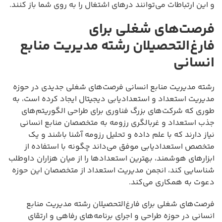
و این ارتباطات می‌توانند درهای اشتغال را به روی شما باز کنند.
فرصت‌های شغلی برای
فارغ‌التحصیلان رشته مدیریت منابع
انسانی
رشته مدیریت منابع انسانی فرصت‌های شغلی جدیدی در حوزه
مدیریت استعداد و استعدادیابی دیجیتال ایجاد کرده است، به
طوری که شرکت‌های بزرگ فناوری برای طراحی الگوریتم‌های
جذب استعداد و غربالگری رزومه به متخصصان منابع انسانی
نیاز دارند که با علم داده و تحلیل رزومه آشنا باشند و یک
متخصص استعدادیابی موفق می‌داند چگونه با استفاده از
ابزارهای هوشمند، بهترین استعدادها را از میان هزاران داوطلب
شناسایی کند، انجمن مدیریت استعداد از متخصصان این حوزه
دعوت به همکاری می‌کند.
فرصت‌های شغلی برای فارغ‌التحصیلان رشته مدیریت منابع
انسانی در حوزه طراحی و اجرای برنامه‌های رفاهی و ارتقای