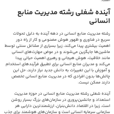
است.
آینده شغلی رشته مدیریت منابع
انسانی
رشته مدیریت منابع انسانی در دهه آینده به دلیل تحولات
سریع در فناوری و ظهور هوش مصنوعی و کار از راه دور
اهمیت بیشتری پیدا می‌کند، زیرا بسیاری از مشاغل سنتی توسط
ماشین‌ها جایگزین می‌شوند و در عوض مهارت‌های انسانی
مانند خلاقیت، هوش هیجانی و رهبری اهمیت حیاتی پیدا
می‌کند و مدیران منابع انسانی برای تطبیق فرآیندهای استخدام
و آموزش با این تغییرات به دانش جدید نیاز دارند، حل این
چالش‌ها بدون افرادی که در مدیریت منابع انسانی تخصص
دارند ممکن نیست.
آینده شغلی رشته مدیریت منابع انسانی در حوزه مدیریت
استعداد و جانشین‌پروری در سازمان‌های بزرگ بسیار روشن
است، زیرا در اقتصاد دانش‌بنیان، ارزشمندترین دارایی هر
سازمانی سرمایه انسانی است و سازمان‌های هوشمند برای جذب