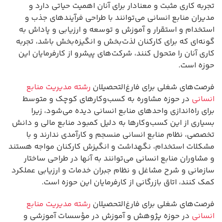
تجربه کاری مثبت و معنادار برای آنان اهمیت حیاتی دارد و
مدیران منابع انسانی می‌توانند با طراحی فرآیندهای جذب و
استخدام و استقرار و آموزش و توسعه و ارزیابی و پاداش به
گونه‌ای که برای کارکنان لذت‌بخش و انگیزه‌بخش باشد، تجربه
کاری آنان را متحول کنند، شرکت‌های پیشرو از کارفرمایان این
حوزه است.
فرصت‌های شغلی برای فارغ‌التحصیلان
رشته مدیریت منابع
انسانی
در حوزه مشاوره به کسب‌وکارهای کوچک و متوسط
برای راه‌اندازی واحدهای منابع انسانی دیده می‌شود، زیرا
بسیاری از این کسب‌وکارها به دلیل کمبود منابع مالی و دانش
تخصصی، نظام منابع انسانی منسجم و کارآمدی ندارند و با
مشکلات استخدام، نگهداشت و انگیزش کارکنان مواجه هستند
و مشاوران منابع انسانی می‌توانند به آنها در طراحی ساختار
سازمانی و شرح مشاغل و نظام جبران خدمات و ارزیابی عملکرد
کمک کنند، اتاق بازرگانی از کارفرمایان این حوزه است.
فرصت‌های شغلی برای فارغ‌التحصیلان
رشته مدیریت منابع
انسانی
در حوزه پژوهش و آموزش در مؤسسات آموزشی و