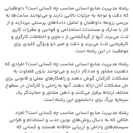
رشته مدیریت منابع انسانی مناسب چه کسانی است؟ داوطلبانی
که دقت و توجه به جزئیات بالایی دارند و می‌توانند ساعت‌ها به
بررسی رزومه داوطلبان و تحلیل داده‌های پرسنلی بپردازند و از
کار با مدارک و مستندات استخدامی و قوانین و مقررات کاری
لذت می‌برند، آنها از گره‌گشایی از دعاوی و اختلافات کارگری و
کارفرمایی لذت می‌برند و دقت و صبر دو ویژگی کلیدی برای
موفقیت در این رشته است.
رشته مدیریت منابع انسانی مناسب چه کسانی است؟ افرادی که
ذهنیت مشاور و مددکار دارند و می‌توانند بدون قضاوت به
مشکلات کارکنان گوش دهند و راهکارهای عملی و قانونی برای
حل مشکلات آنان ارائه دهند، آنها به راحتی با کارکنان در سطوح
مختلف ارتباط برقرار می‌کنند و ذهن مشاور و حمایت‌گر یک
سرمایه بزرگ برای دانشجوی این رشته است.
رشته مدیریت منابع انسانی مناسب چه کسانی است؟ افراد
خلاقی که به دنبال روش‌های نوین جذب و استخدام و طراحی
سیستم‌های پاداش و ارزیابی خلاقانه هستند و کسانی که