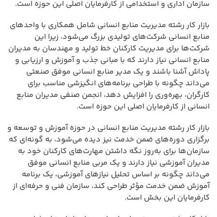
سازمان اداری و استخدامی از کارفرمایان اصلی این حوزه است.
بازار کار رشته مدیریت منابع انسانی شامل همکاری با واحدهای
منابع انسانی شرکت‌های تولیدی بزرگ می‌شود، زیرا این
شرکت‌ها برای مدیریت کارکنان خط تولید و مهندسان به مدیران
منابع انسانی نیاز دارند که با مبانی جذب و آموزش و ارزیابی و
پاداش آشنا باشند و یک مدیر منابع انسانی موفق صنعتی
می‌داند چگونه با طراحی برنامه‌های انگیزشی مناسب برای
کارگران، بهره‌وری را افزایش دهد، انجمن صنفی مدیران منابع
انسانی از کارفرمایان اصلی این حوزه است.
بازار کار رشته مدیریت منابع انسانی در حوزه آموزش و توسعه و
برگزاری دوره‌های ضمن خدمت نیز دیده می‌شود، به گونه‌ای که
سازمان‌ها برای به‌روز نگه داشتن مهارت‌های کارکنان خود به
مدیران آموزشی نیاز دارند و یک مربی منابع انسانی موفق
می‌داند چگونه بر اساس تحلیل نیازهای آموزشی، یک برنامه
آموزش ضمن خدمت مؤثر طراحی کند، سازمان فنی و حرفه‌ای از
کارفرمایان این بخش است.