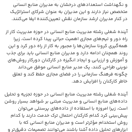
و نگهداشت استعدادهای درخشان به مدیران منابع انسانی
متخصص نیاز دارند و این مدیران به عنوان شرکای استراتژیک
در کنار مدیران ارشد سازمان نقش تعیین‌کننده ایفا می‌کنند.
آینده شغلی رشته مدیریت منابع انسانی در حوزه مدیریت کار از
راه دور و تیم‌های مجازی اهمیت حیاتی پیدا کرده است، زیرا
همه‌گیری کرونا سازمان‌ها را مجبور به کار از راه دور کرد و این
روند همچنان ادامه دارد و مدیران منابع انسانی باید برای جذب
و آموزش و ارزیابی و ایجاد انگیزه در کارکنان دورکار روش‌های
نوینی طراحی کنند، یک مدیر منابع انسانی موفق می‌داند
چگونه فرهنگ سازمانی را در فضای مجازی حفظ کند و تعلق
خاطر کارکنان را افزایش دهد.
آینده شغلی رشته مدیریت منابع انسانی در حوزه تجزیه و تحلیل
داده‌های منابع انسانی و مدیریت مبتنی بر شواهد بسیار روشن
است، زیرا امروزه با استفاده از داده‌های پرسنلی می‌توان
پیش‌بینی کرد کدام کارکنان احتمال ترک خدمت دارند یا کدام
روش استخدام مؤثرتر است و مدیران منابع انسانی که با
ابزارهای تحلیل داده آشنا باشند می‌توانند تصمیمات دقیق‌تر و