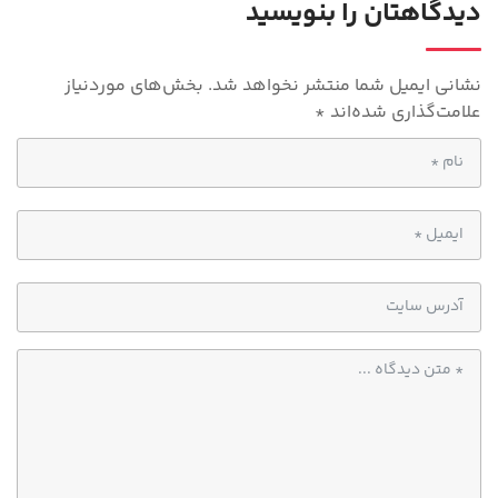
p
دیدگاهتان را بنویسید
p
نشانی ایمیل شما منتشر نخواهد شد.
بخش‌های موردنیاز
علامت‌گذاری شده‌اند
*