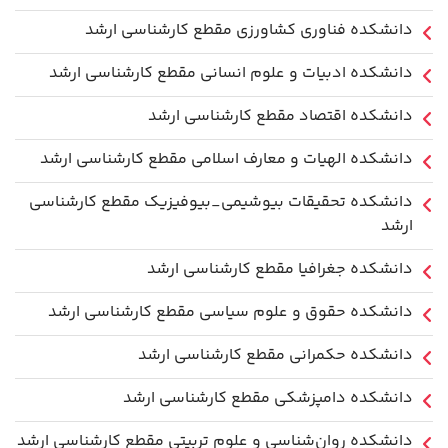
دانشكده فناوري كشاورزی مقطع کارشناسی ارشد
دانشکده ادبیات و علوم انسانی مقطع کارشناسی ارشد
دانشکده اقتصاد مقطع کارشناسی ارشد
دانشکده الهیات و معارف اسلامی مقطع کارشناسی ارشد
دانشکده تحقیقات بیوشیمی_بیوفیزیک مقطع کارشناسی
ارشد
دانشکده جغرافیا مقطع کارشناسی ارشد
دانشکده حقوق و علوم سیاسی مقطع کارشناسی ارشد
دانشکده حکمرانی مقطع کارشناسی ارشد
دانشکده دامپزشکی مقطع کارشناسی ارشد
دانشکده روان‌شناسی و علوم تربیتی مقطع کارشناسی ارشد