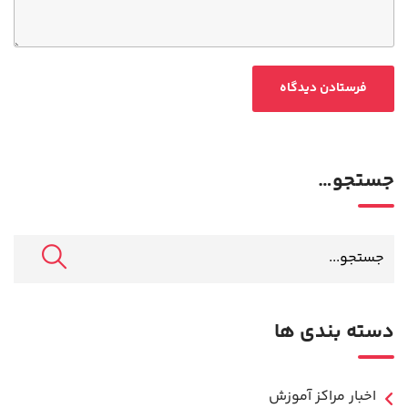
جستجو…
دسته بندی ها
اخبار مراکز آموزش