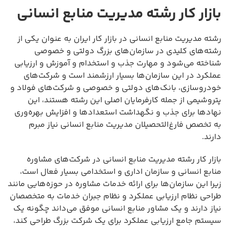
بازار کار رشته مدیریت منابع انسانی
رشته مدیریت منابع انسانی در بازار کار ایران به عنوان یکی از
رشته‌های کلیدی در سازمان‌های بزرگ دولتی و خصوصی
شناخته می‌شود و مهارت جذب و استخدام و آموزش و ارزیابی
عملکرد در این سازمان‌ها بسیار ارزشمند است و شرکت‌های
خودروسازی، بانک‌های دولتی و خصوصی و شرکت‌های فولاد و
پتروشیمی از جمله کارفرمایان اصلی این رشته هستند، این
نهادها برای جذب و نگهداشت استعدادها و افزایش بهره‌وری
به تخصص فارغ‌التحصیلان مدیریت منابع انسانی نیاز مبرم
دارند.
بازار کار رشته مدیریت منابع انسانی در شرکت‌های مشاوره
منابع انسانی و سازمان اداری و استخدامی بسیار فعال است،
زیرا این سازمان‌ها برای ارائه خدمات مشاوره در حوزه‌هایی مانند
طراحی نظام ارزیابی عملکرد و نظام جبران خدمات به متخصصان
نیاز دارند و یک مشاور منابع انسانی موفق می‌داند چگونه یک
سیستم جامع ارزیابی عملکرد برای یک شرکت بزرگ طراحی کند،