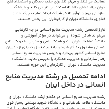
فعالیت می‌کنند و می‌توانند برای جذب نخبگان و استعدادهای
جوان برنامه‌های خلاقانه استخدامی طراحی کنند و فرهنگ
سازمانی پویا و نوآورانه در شرکت ایجاد نمایند، پارک علم و
فناوری دانشگاه تهران از کارفرمایان این بخش هستند.
فارغ‌التحصیل رشته مدیریت منابع انسانی در چه کارهایی
می‌تواند شاغل شود؟ او می‌تواند در مراکز آموزشی و
دانشگاه‌ها به عنوان عضو هیئت علمی و مدرس مدیریت منابع
انسانی مشغول به کار شود و به تربیت نسل جدیدی از مدیران
منابع انسانی کشور بپردازد و دروس مدیریت منابع انسانی،
رفتار سازمانی و مدیریت عملکرد را تدریس نماید، دانشکده
مدیریت دانشگاه تهران از کارفرمایان این حوزه هستند.
ادامه تحصیل در رشته مدیریت منابع
انسانی در داخل ایران
رشته مدیریت منابع انسانی در مقطع ارشد دانشگاه تهران و
دانشگاه علامه طباطبائی و دانشگاه شهید بهشتی بسیار قوی
و معتبر تدریس می‌شود، به طوری که دانشگاه تهران با گرایش