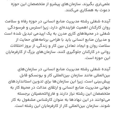
علمی‌تری بگیرند، سازمان‌های پیشرو از متخصصان این حوزه
دعوت به همکاری می‌کنند.
آینده شغلی رشته مدیریت منابع انسانی در حوزه رفاه و سلامت
روان کارکنان اهمیت فزاینده‌ای دارد، زیرا استرس و فرسودگی
شغلی در محیط‌های کاری مدرن به یک اپیدمی تبدیل شده است
و مدیران منابع انسانی باید با طراحی برنامه‌های حمایت از
سلامت روان و ایجاد تعادل بین کار و زندگی، از بروز اختلالات
روانی در کارکنان جلوگیری کنند، سازمان‌های بزرگ از کارفرمایان
این حوزه است.
آینده شغلی رشته مدیریت منابع انسانی در سازمان‌های
بین‌المللی مانند سازمان بین‌المللی کار و یونسکو قابل
پیش‌بینی است، زیرا این سازمان‌ها برای تدوین استانداردهای
جهانی مدیریت منابع انسانی و ارتقای عدالت در محیط کار به
متخصصان این رشته نیاز دارند و فارغ‌التحصیلان برجسته
می‌توانند در این نهادها به عنوان کارشناس مشغول به کار
شوند، سازمان بین‌المللی کار از کارفرمایان این رشته است.