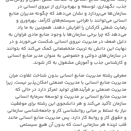
جذب، نگهداری، توسعه و بهره‌برداری از نیروی انسانی در
سازمان‌ها می‌پردازد و نشان می‌دهد که چگونه مدیران منابع
انسانی می‌توانند با طراحی سیستم‌های کارآمد، بهره‌وری و
رضایت شغلی کارکنان را افزایش دهند، همچنین به ما یاد
می‌دهد که چرا برخی سازمان‌ها با وجود منابع مادی فراوان به
دلیل ضعف در مدیریت نیروی انسانی شکست می‌خورند و در
نهایت این دانش به تربیت متخصصانی کمک می‌کند که بتوانند
در سازمان‌های دولتی و خصوصی به عنوان مدیر منابع انسانی
و کارشناس جذب و آموزش مشغول به کار شوند.
معرفی رشته مدیریت منابع انسانی بدون شناخت تفاوت میان
مدیریت منابع انسانی با مدیریت صنعتی امکان‌پذیر نیست، زیرا
مدیریت صنعتی بر فرآیندهای تولید تمرکز دارد در حالی که
مدیریت منابع انسانی بر مدیریت و توسعه سرمایه انسانی
سازمان تأکید می‌کند و هر دانشجوی این رشته برای موفقیت
نیاز به تسلط بر مبانی روانشناسی کار و جامعه‌شناسی سازمانی
و حقوق کار و روابط کار دارد، پس مدیریت منابع انسانی مانند
قلب تپنده هر سازمانی است که بدون آن هیچ سیستمی