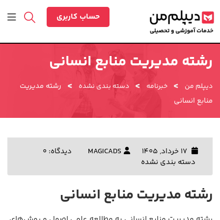
رش
ه
حساب کاربری
حتوا
رشته مدیریت منابع انسانی
>
>
>
رشته مدیریت
دیپلم من
خبرنامه
دسته بندی نشده
منابع انسانی
17 خرداد, 1405
MAGICADS
دیدگاه: 0
دسته بندی نشده
رشته مدیریت منابع انسانی
رشته مدیریت منابع انسانی به مطالعه علمی اصول و روش‌های