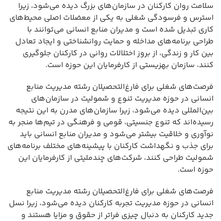
سلامت روان کارکنان در سازمان‌های بزرگ دیده می‌شود، زیرا
استرس و فرسودگی شغلی به یکی از معضلات اصلی محیط‌های
کاری تبدیل شده است و مدیران منابع انسانی می‌توانند با
طراحی برنامه‌های مداخله و حمایت روانشناختی و ایجاد تعادل
بین کار و زندگی، از بروز اختلالات روانی در کارکنان جلوگیری
کنند، سازمان بهزیستی از کارفرمایان این حوزه است.
فرصت‌های شغلی برای فارغ‌التحصیلان رشته مدیریت منابع
انسانی در حوزه مدیریت تنوع و شمولیت در سازمان‌های
بین‌المللی دیده می‌شود، زیرا سازمان‌های مدرن به این نتیجه
رسیده‌اند که تنوع جنسیتی، قومی و فرهنگی در تیم‌ها منجر به
نوآوری و خلاقیت بیشتر می‌شود و مدیران منابع انسانی باید
برای جذب و نگهداشت کارکنان با پیشینه‌های مختلف برنامه‌های
شمولیت طراحی کنند، شرکت‌های چندملیتی از کارفرمایان این
حوزه است.
فرصت‌های شغلی برای فارغ‌التحصیلان رشته مدیریت منابع
انسانی در حوزه مدیریت تجربه کارکنان دیده می‌شود، زیرا نسل
جدید کارکنان به دنبال چیزی فراتر از حقوق و مزایا هستند و