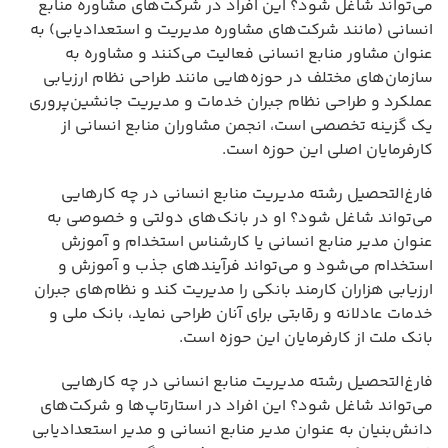
می‌تواند شاغل شود؟ این افراد در شرکت‌های مشاوره منابع
انسانی (مانند شرکت‌های مشاوره مدیریت و استعدادیابی) به
عنوان مشاور منابع انسانی فعالیت می‌کنند و مشاوره به
سازمان‌های مختلف در حوزه‌هایی مانند طراحی نظام ارزیابی
عملکرد و طراحی نظام جبران خدمات و مدیریت جانشین‌پروری
یک گزینه تخصصی است، انجمن مشاوران منابع انسانی از
کارفرمایان اصلی این حوزه است.
فارغ‌التحصیل رشته مدیریت منابع انسانی در چه کارهایی
می‌تواند شاغل شود؟ او در بانک‌های دولتی و خصوصی به
عنوان مدیر منابع انسانی یا کارشناس استخدام و آموزش
استخدام می‌شود و می‌تواند فرآیندهای جذب و آموزش و
ارزیابی هزاران کارمند بانکی را مدیریت کند و نظام‌های جبران
خدمات عادلانه و رقابتی برای آنان طراحی نماید، بانک ملی و
بانک ملت از کارفرمایان این حوزه است.
فارغ‌التحصیل رشته مدیریت منابع انسانی در چه کارهایی
می‌تواند شاغل شود؟ این افراد در استارتاپ‌ها و شرکت‌های
دانش‌بنیان به عنوان مدیر منابع انسانی و مدیر استعدادیابی