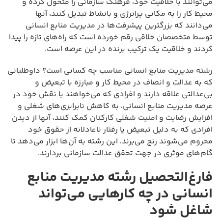
می‌توانند با خلاقیت خود، فرهنگ سازمانی را متحول کرده و
محیط کار را به مکانی پرانرژی و بانشاط تبدیل کنند، آنها
می‌دانند که بزرگترین پیشرفت‌ها در مدیریت منابع انسانی
توسط متخصصان خلاقی رقم خورده است که راه‌های تازه را پیدا
کردند و خلاقیت یک ترکیب برنده در این عرصه است.
رشته مدیریت منابع انسانی مناسب چه کسانی است؟ داوطلبانی
که به عدالت و انصاف در محیط کار و مبارزه با تبعیض و
بی‌عدالتی علاقه دارند و افرادی که می‌خواهند با نقش خود در
عرصه مدیریت منابع انسانی، به کاهش نابرابری‌های شغلی و
افزایش رضایت و امنیت شغلی کارکنان کمک کنند، آنها از دیدن
افرادی که به دلیل تبعیض یا رفتار ناعادلانه از حقوق خود
محروم می‌شوند رنج می‌برند، این رشته به آن‌ها ابزار می‌دهد تا
گام‌های موثری در جهت تحقق عدالت سازمانی بردارند.
فارغ‌التحصیل رشته مدیریت منابع
انسانی در چه کارهایی می‌تواند
شاغل شود