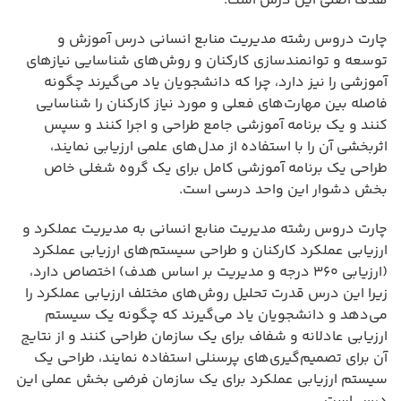
هدف اصلی این درس است.
چارت دروس رشته مدیریت منابع انسانی درس آموزش و
توسعه و توانمندسازی کارکنان و روش‌های شناسایی نیازهای
آموزشی را نیز دارد، چرا که دانشجویان یاد می‌گیرند چگونه
فاصله بین مهارت‌های فعلی و مورد نیاز کارکنان را شناسایی
کنند و یک برنامه آموزشی جامع طراحی و اجرا کنند و سپس
اثربخشی آن را با استفاده از مدل‌های علمی ارزیابی نمایند،
طراحی یک برنامه آموزشی کامل برای یک گروه شغلی خاص
بخش دشوار این واحد درسی است.
چارت دروس رشته مدیریت منابع انسانی به مدیریت عملکرد و
ارزیابی عملکرد کارکنان و طراحی سیستم‌های ارزیابی عملکرد
(ارزیابی 360 درجه و مدیریت بر اساس هدف) اختصاص دارد،
زیرا این درس قدرت تحلیل روش‌های مختلف ارزیابی عملکرد را
می‌دهد و دانشجویان یاد می‌گیرند که چگونه یک سیستم
ارزیابی عادلانه و شفاف برای یک سازمان طراحی کنند و از نتایج
آن برای تصمیم‌گیری‌های پرسنلی استفاده نمایند، طراحی یک
سیستم ارزیابی عملکرد برای یک سازمان فرضی بخش عملی این