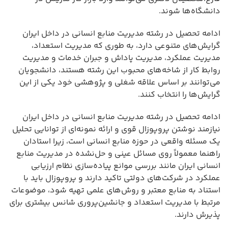
دانشگاه‌ها شوند.
ادامه تحصیل در رشته مدیریت منابع انسانی در داخل ایران
گرایش‌های متنوعی دارد، به طوری که مدیریت استعداد،
مدیریت عملکرد، مدیریت پاداش و جبران خدمات و مدیریت
روابط کار از شاخه‌های محبوب این رشته هستند، دانشجویان
می‌توانند بر اساس علاقه شغلی و پژوهشی خود یکی از این
گرایش‌ها را انتخاب کنند.
ادامه تحصیل در رشته مدیریت منابع انسانی در داخل ایران
نیازمند نوشتن پروپوزال قوی و ارائه نمونه‌ای از توانایی تحلیل
یک مسئله واقعی در حوزه منابع انسانی است، زیرا استادان
راهنما معمولاً روی مسائل عینی و حل‌نشده در مدیریت منابع
انسانی ایران مانند بررسی موانع پیاده‌سازی نظام ارزیابی
عملکرد در شرکت‌های دولتی تاکید دارند و پروپوزال باید با
استناد به منابع معتبر و روش‌های علمی تهیه شود، موضوعات
مرتبط با مدیریت استعداد و جانشین‌پروری شانس بیشتری برای
پذیرش دارند.