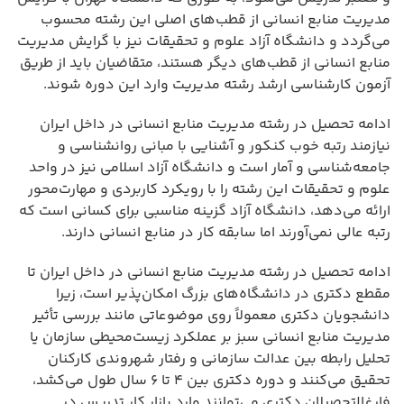
مدیریت منابع انسانی از قطب‌های اصلی این رشته محسوب
می‌گردد و دانشگاه آزاد علوم و تحقیقات نیز با گرایش مدیریت
منابع انسانی از قطب‌های دیگر هستند، متقاضیان باید از طریق
آزمون کارشناسی ارشد رشته مدیریت وارد این دوره شوند.
ادامه تحصیل در رشته مدیریت منابع انسانی در داخل ایران
نیازمند رتبه خوب کنکور و آشنایی با مبانی روانشناسی و
جامعه‌شناسی و آمار است و دانشگاه آزاد اسلامی نیز در واحد
علوم و تحقیقات این رشته را با رویکرد کاربردی و مهارت‌محور
ارائه می‌دهد، دانشگاه آزاد گزینه مناسبی برای کسانی است که
رتبه عالی نمی‌آورند اما سابقه کار در منابع انسانی دارند.
ادامه تحصیل در رشته مدیریت منابع انسانی در داخل ایران تا
مقطع دکتری در دانشگاه‌های بزرگ امکان‌پذیر است، زیرا
دانشجویان دکتری معمولاً روی موضوعاتی مانند بررسی تأثیر
مدیریت منابع انسانی سبز بر عملکرد زیست‌محیطی سازمان یا
تحلیل رابطه بین عدالت سازمانی و رفتار شهروندی کارکنان
تحقیق می‌کنند و دوره دکتری بین ۴ تا ۶ سال طول می‌کشد،
فارغ‌التحصیلان دکتری می‌توانند وارد بازار کار تدریس در