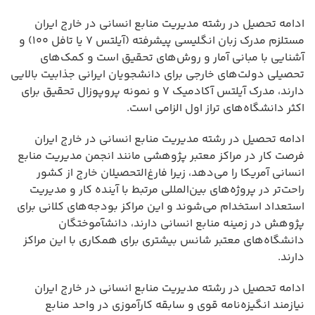
ادامه تحصیل در رشته مدیریت منابع انسانی در خارج ایران
مستلزم مدرک زبان انگلیسی پیشرفته (آیلتس ۷ یا تافل ۱۰۰) و
آشنایی با مبانی آمار و روش‌های تحقیق است و کمک‌های
تحصیلی دولت‌های خارجی برای دانشجویان ایرانی جذابیت بالایی
دارند، مدرک آیلتس آکادمیک ۷ و نمونه پروپوزال تحقیق برای
اکثر دانشگاه‌های تراز اول الزامی است.
ادامه تحصیل در رشته مدیریت منابع انسانی در خارج ایران
فرصت کار در مراکز معتبر پژوهشی مانند انجمن مدیریت منابع
انسانی آمریکا را می‌دهد، زیرا فارغ‌التحصیلان خارج از کشور
راحت‌تر در پروژه‌های بین‌المللی مرتبط با آینده کار و مدیریت
استعداد استخدام می‌شوند و این مراکز بودجه‌های کلانی برای
پژوهش در زمینه منابع انسانی دارند، دانشآموختگان
دانشگاه‌های معتبر شانس بیشتری برای همکاری با این مراکز
دارند.
ادامه تحصیل در رشته مدیریت منابع انسانی در خارج ایران
نیازمند انگیزه‌نامه قوی و سابقه کارآموزی در واحد منابع