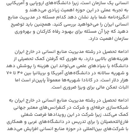
انسانی یک سازمان است، زیرا دانشگاه‌های اروپایی و آمریکایی
به تجربه عملی در این حوزه اهمیت زیادی می‌دهند و
انگیزه‌نامه شما باید نشان دهد کدام مسئله در مدیریت منابع
انسانی ایران را می‌خواهید بررسی کنید، همچنین باید توضیح
دهید که چرا آن مسئله برای بهبود رفاه کارکنان و بهره‌وری
سازمان اهمیت دارد.
ادامه تحصیل در رشته مدیریت منابع انسانی در خارج ایران
هزینه‌های بالایی دارد، به طوری که گرفتن کمک تحصیلی از
دانشگاه یا بنیادهای علمی می‌تواند این هزینه را پوشش دهد
و شهریه سالانه در دانشگاه‌های آمریکا و بریتانیا بین ۴۰ تا ۷۰
هزار دلار است، در کانادا شهریه‌ها معمولاً پایین‌تر است اما
اثبات تمکن مالی برای ویزا ضروری است.
ادامه تحصیل در رشته مدیریت منابع انسانی در خارج ایران به
شبکه‌سازی حرفه‌ای و شرکت در کنفرانس‌های معتبر جهانی
کمک می‌کند، زیرا شرکت در این رویدادها فرصت شغلی
فارغ‌التحصیلان را برای تدریس در دانشگاه‌های غربی و همکاری
با شرکت‌های بین‌المللی در حوزه منابع انسانی افزایش می‌دهد