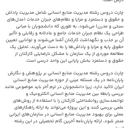
درس است.
چارت دروس رشته مدیریت منابع انسانی شامل مدیریت پاداش
و حقوق و دستمزد و مزایا و نظام‌های جبران خدمات (مدل‌های
سنتی و مدرن) می‌شود، به طوری که دانشجویان با مبانی
طراحی یک نظام جبران خدمات جامع و عادلانه و رقابتی و تأثیر
آن بر جذب و نگهداشت کارکنان آشنا می‌شوند و توانایی تعیین
حقوق پایه و مزایا و پاداش‌ها را به دست می‌آورند، تحلیل یک
مطالعه موردی از یک سازمان با مشکل نارضایتی کارکنان از
حقوق و دستمزد بخش پایانی این واحد درسی است.
چارت دروس رشته مدیریت منابع انسانی بر پژوهش و نگارش
پایان‌نامه در یک مسئله عینی از حوزه مدیریت منابع انسانی
ایران تاکید دارد، زیرا دانشجویان در ترم آخر باید موضوعی مانند
بررسی رابطه بین مدیریت منابع انسانی الکترونیک و
توانمندسازی روانشناختی کارکنان را با استفاده از روش‌های
علمی بررسی کنند و این پروژه می‌تواند به ارائه راهکارهای
عملی برای بهبود مدیریت منابع انسانی در سازمان‌های ایرانی
منجر شود، ارائه پایان‌نامه آخرین گام تحصیلی در این رشته