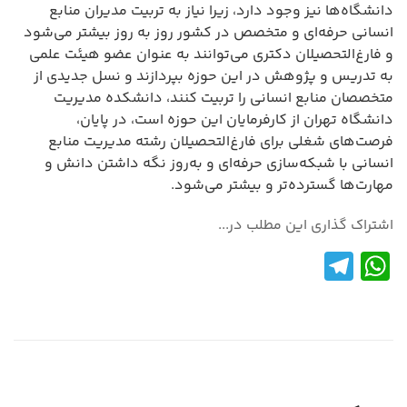
دانشگاه‌ها نیز وجود دارد، زیرا نیاز به تربیت مدیران منابع
انسانی حرفه‌ای و متخصص در کشور روز به روز بیشتر می‌شود
و فارغ‌التحصیلان دکتری می‌توانند به عنوان عضو هیئت علمی
به تدریس و پژوهش در این حوزه بپردازند و نسل جدیدی از
متخصصان منابع انسانی را تربیت کنند، دانشکده مدیریت
دانشگاه تهران از کارفرمایان این حوزه است، در پایان،
فرصت‌های شغلی برای فارغ‌التحصیلان رشته مدیریت منابع
انسانی با شبکه‌سازی حرفه‌ای و به‌روز نگه داشتن دانش و
مهارت‌ها گسترده‌تر و بیشتر می‌شود.
اشتراک گذاری این مطلب در...
Te
W
le
h
gr
at
a
s
m
A