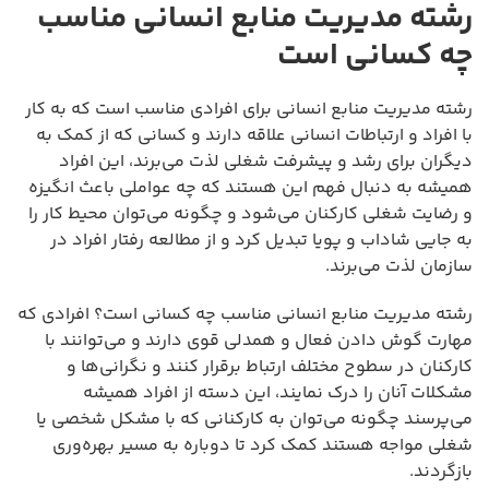
رشته مدیریت منابع انسانی مناسب
چه کسانی است
رشته مدیریت منابع انسانی برای افرادی مناسب است که به کار
با افراد و ارتباطات انسانی علاقه دارند و کسانی که از کمک به
دیگران برای رشد و پیشرفت شغلی لذت می‌برند، این افراد
همیشه به دنبال فهم این هستند که چه عواملی باعث انگیزه
و رضایت شغلی کارکنان می‌شود و چگونه می‌توان محیط کار را
به جایی شاداب و پویا تبدیل کرد و از مطالعه رفتار افراد در
سازمان لذت می‌برند.
رشته مدیریت منابع انسانی مناسب چه کسانی است؟ افرادی که
مهارت گوش دادن فعال و همدلی قوی دارند و می‌توانند با
کارکنان در سطوح مختلف ارتباط برقرار کنند و نگرانی‌ها و
مشکلات آنان را درک نمایند، این دسته از افراد همیشه
می‌پرسند چگونه می‌توان به کارکنانی که با مشکل شخصی یا
شغلی مواجه هستند کمک کرد تا دوباره به مسیر بهره‌وری
بازگردند.