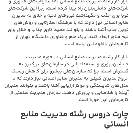
بازار کار رشته مدیریت منابع انسانی به استارتاپ‌های فناوری و
شرکت‌های دانش‌بنیان راه پیدا کرده است، زیرا این شرکت‌های
نوپا برای جذب و نگهداشت نیروهای نخبه و خلاق به مدیران
منابع انسانی نیاز دارند که با فرهنگ استارتاپی و روش‌های
نوین جذب آشنا باشند و بتوانند محیط کاری جذاب و خلاق برای
تیم فناور ایجاد کنند، پارک علم و فناوری دانشگاه تهران از
کارفرمایان بالقوه این رشته است.
بازار کار رشته مدیریت منابع انسانی در حوزه مدیریت
جانشین‌پروری و استعدادیابی در سازمان‌های بزرگ رو به
گسترش است، چرا که سازمان‌های پیشرو برای کاهش ریسک
خروج مدیران کلیدی به مدیران منابع انسانی نیاز دارند که با
مدل‌های شایستگی و مراکز ارزیابی آشنا باشند و بتوانند مدیران
آینده را شناسایی و پرورش دهند، سازمان مدیریت صنعتی از
کارفرمایان این حوزه است.
چارت دروس رشته مدیریت منابع
انسانی