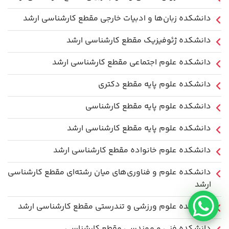
دانشکده زبان‌ها و ادبیات خارجی مقطع کارشناسی ارشد
دانشکده ژئوفیزیک مقطع کارشناسی ارشد
دانشکده علوم اجتماعی مقطع کارشناسی ارشد
دانشکده علوم پایه مقطع دکتری
دانشکده علوم پایه مقطع کارشناسی
دانشکده علوم پایه مقطع کارشناسی ارشد
دانشکده علوم خانواده مقطع کارشناسی ارشد
دانشکده علوم و فناوری‌های میان رشته‌ای مقطع کارشناسی
ارشد
دانشکده علوم ورزشی و تندرستی مقطع کارشناسی ارشد
دانشکده فنی و مهندسی مقطع کارشناسی