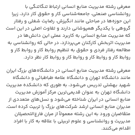
معرفی رشته مدیریت منابع انسانی ارتباط تنگاتنگی با
روانشناسی صنعتی، جامعه‌شناسی کار و حقوق کار دارد، زیرا
این حوزه‌ها در مباحثی مانند انگیزش، رضایت شغلی و رفتار
گروهی با یکدیگر همپوشانی دارند و تفاوت اصلی در این است
که مدیریت منابع انسانی به کاربرد عملی این دانش‌ها در
مدیریت اثربخش کارکنان می‌پردازد، در حالی که روانشناسی به
مطالعه رفتار فردی و حقوق به تنظیم روابط کار و روابط کار و
روابط کار و روابط کار و روابط کار و روابط کار نظر دارد.
معرفی رشته مدیریت منابع انسانی در دانشگاه‌های بزرگ ایران
مانند دانشگاه تهران و دانشگاه علامه طباطبائی و دانشگاه
شهید بهشتی تدریس می‌شود، به طوری که دانشکده مدیریت
دانشگاه تهران به عنوان قدیمی‌ترین مرکز آموزش مدیریت
منابع انسانی در ایران شناخته می‌شود و نسل‌های متعددی از
مدیران منابع انسانی ارشد شرکت‌های بزرگ را تربیت کرده است،
متقاضیان ورود به این رشته معمولاً از میان فارغ‌التحصیلان
مدیریت و روانشناسی و علوم تربیتی با علاقه به کار با افراد
اقدام می‌کنند.