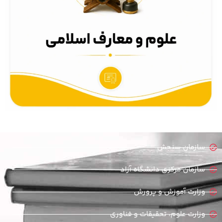
سازمان سنجش
سازمان مرکزی دانشگاه آزاد
وزارت آموزش و پرورش
وزارت علوم، تحقیقات و فناوری