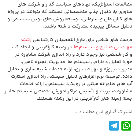
مطالعات استراتژیک، نهادهای سیاست گذار و شرکت های
فناوری به دنبال جذب متخصصانی هستند که بتوانند در پروژه
های کلان ملی و سازمانی، توسعه روش های نوین سیستمی و
تحلیل مسائل پیچیده مشارکت داشته باشند.
فرصت های شغلی برای فارغ التحصیلان کارشناسی
رشته
مهندسی صنایع و سیستم‌ها
در زمینه کارآفرینی و ایجاد کسب
و کار شخصی نیز وجود دارد و راه اندازی شرکت مشاوره در
حوزه تحلیل و طراحی سیستم ها، مدیریت زنجیره تامین،
مدیریت پروژه و بهینه سازی، ارائه خدمات شبیه سازی و تحلیل
داده، توسعه نرم افزارهای تحلیل سیستم، راه اندازی استارت
آپ های فناورانه مبتنی بر رویکرد سیستمی، ارائه خدمات
مشاوره مدیریت و تأسیس مراکز آموزش تخصصی سیستم ها، از
جمله زمینه های کارآفرینی در این رشته هستند.
اشتراک گذاری این مطلب در...
Te
W
le
h