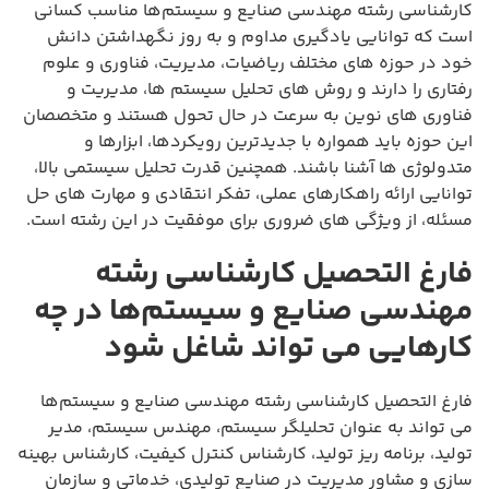
کارشناسی رشته مهندسی صنایع و سیستم‌ها مناسب کسانی
است که توانایی یادگیری مداوم و به روز نگهداشتن دانش
خود در حوزه های مختلف ریاضیات، مدیریت، فناوری و علوم
رفتاری را دارند و روش های تحلیل سیستم ها، مدیریت و
فناوری های نوین به سرعت در حال تحول هستند و متخصصان
این حوزه باید همواره با جدیدترین رویکردها، ابزارها و
متدولوژی ها آشنا باشند. همچنین قدرت تحلیل سیستمی بالا،
توانایی ارائه راهکارهای عملی، تفکر انتقادی و مهارت های حل
مسئله، از ویژگی های ضروری برای موفقیت در این رشته است.
فارغ التحصیل کارشناسی رشته
مهندسی صنایع و سیستم‌ها در چه
کارهایی می تواند شاغل شود
فارغ التحصیل کارشناسی رشته مهندسی صنایع و سیستم‌ها
می تواند به عنوان تحلیلگر سیستم، مهندس سیستم، مدیر
تولید، برنامه ریز تولید، کارشناس کنترل کیفیت، کارشناس بهینه
سازی و مشاور مدیریت در صنایع تولیدی، خدماتی و سازمان