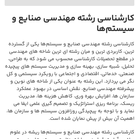
کارشناسی رشته مهندسی صنایع و
سیستم‌ها
کارشناسی رشته مهندسی صنایع و سیستم‌ها یکی از گسترده
ترین، کاربردی ترین و میان رشته ای ترین شاخه های مهندسی
در مقطع تحصیلات کارشناسی محسوب می شود که به طراحی،
تحلیل، شبیه سازی، بهینه سازی و مدیریت سیستم های پیچیده
صنعتی، خدماتی، اقتصادی و اجتماعی با رویکرد سیستمی و کل
نگر می پردازد. این رشته به عنوان یکی از شاخه های نوین و
پیشرفته مهندسی صنایع، نقش اساسی در بهبود عملکرد
سازمان ها، افزایش بهره وری، کاهش هزینه ها، مدیریت
ریسک، برنامه ریزی استراتژیک و تصمیم گیری علمی ایفا می
نماید و با توجه به پیچیدگی روزافزون سیستم ها و سازمان ها،
اهمیت آن بیش از پیش نمایان شده است.
کارشناسی رشته مهندسی صنایع و سیستم‌ها ریشه در علوم