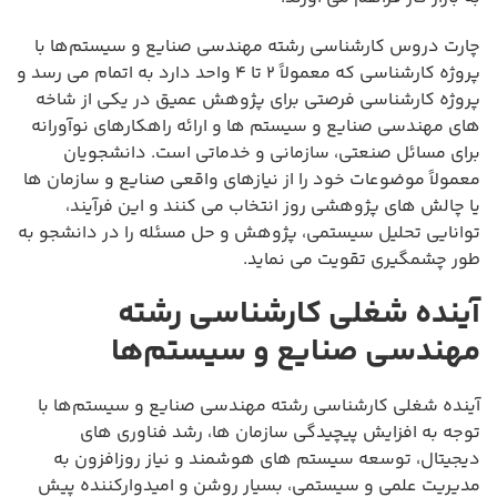
چارت دروس کارشناسی رشته مهندسی صنایع و سیستم‌ها با
پروژه کارشناسی که معمولاً ۲ تا ۴ واحد دارد به اتمام می رسد و
پروژه کارشناسی فرصتی برای پژوهش عمیق در یکی از شاخه
های مهندسی صنایع و سیستم ها و ارائه راهکارهای نوآورانه
برای مسائل صنعتی، سازمانی و خدماتی است. دانشجویان
معمولاً موضوعات خود را از نیازهای واقعی صنایع و سازمان ها
یا چالش های پژوهشی روز انتخاب می کنند و این فرآیند،
توانایی تحلیل سیستمی، پژوهش و حل مسئله را در دانشجو به
طور چشمگیری تقویت می نماید.
آینده شغلی کارشناسی رشته
مهندسی صنایع و سیستم‌ها
آینده شغلی کارشناسی رشته مهندسی صنایع و سیستم‌ها با
توجه به افزایش پیچیدگی سازمان ها، رشد فناوری های
دیجیتال، توسعه سیستم های هوشمند و نیاز روزافزون به
مدیریت علمی و سیستمی، بسیار روشن و امیدوارکننده پیش