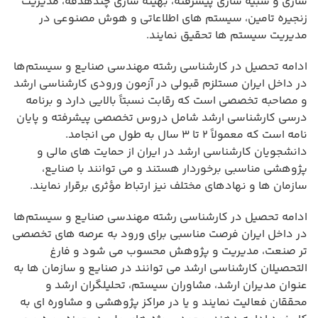
سازی و شبیه سازی پیشرفته، بهینه سازی چندهدفه، مدیریت
زنجیره تامین، سیستم های اطلاعاتی و هوش مصنوعی در
مدیریت سیستم ها تحقیق نمایند.
ادامه تحصیل در کارشناسی رشته مهندسی صنایع و سیستم‌ها
در داخل ایران مستلزم قبولی در آزمون ورودی کارشناسی ارشد
و مصاحبه تخصصی است که رقابت نسبتاً بالایی دارد و برنامه
درسی کارشناسی ارشد شامل دروس تخصصی پیشرفته و پایان
نامه است که معمولاً ۲ تا ۳ سال به طول می انجامد.
دانشجویان کارشناسی ارشد در ایران از حمایت های مالی و
پژوهشی مناسبی برخوردار هستند و می توانند با صنایع،
سازمان ها و نهادهای مختلف نیز ارتباط مؤثری برقرار نمایند.
ادامه تحصیل در کارشناسی رشته مهندسی صنایع و سیستم‌ها
در داخل ایران فرصت مناسبی برای ورود به عرصه های تخصصی
تر صنعت، مدیریت و پژوهش محسوب می شود و فارغ
التحصیلان کارشناسی ارشد می توانند در صنایع و سازمان ها به
عنوان مدیران ارشد، مشاوران سیستم، تحلیلگران ارشد و
محققان فعالیت نمایند و یا در مراکز پژوهشی و مشاوره ای به