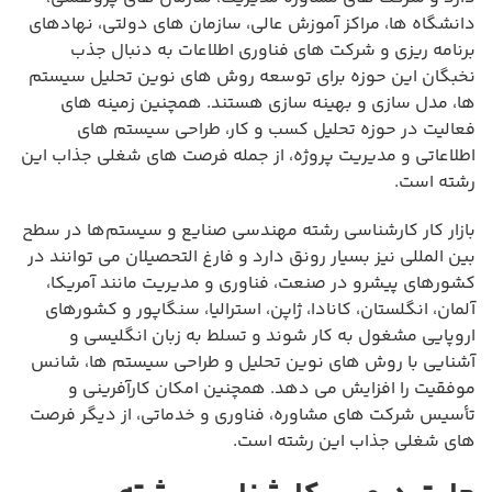
دانشگاه ها، مراکز آموزش عالی، سازمان های دولتی، نهادهای
برنامه ریزی و شرکت های فناوری اطلاعات به دنبال جذب
نخبگان این حوزه برای توسعه روش های نوین تحلیل سیستم
ها، مدل سازی و بهینه سازی هستند. همچنین زمینه های
فعالیت در حوزه تحلیل کسب و کار، طراحی سیستم های
اطلاعاتی و مدیریت پروژه، از جمله فرصت های شغلی جذاب این
رشته است.
بازار کار کارشناسی رشته مهندسی صنایع و سیستم‌ها در سطح
بین المللی نیز بسیار رونق دارد و فارغ التحصیلان می توانند در
کشورهای پیشرو در صنعت، فناوری و مدیریت مانند آمریکا،
آلمان، انگلستان، کانادا، ژاپن، استرالیا، سنگاپور و کشورهای
اروپایی مشغول به کار شوند و تسلط به زبان انگلیسی و
آشنایی با روش های نوین تحلیل و طراحی سیستم ها، شانس
موفقیت را افزایش می دهد. همچنین امکان کارآفرینی و
تأسیس شرکت های مشاوره، فناوری و خدماتی، از دیگر فرصت
های شغلی جذاب این رشته است.