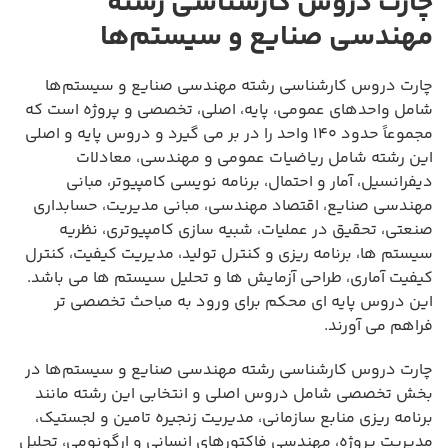
چارت دروس کارشناسی رشته
مهندسی صنایع و سیستم‌ها
چارت دروس کارشناسی رشته مهندسی صنایع و سیستم‌ها
شامل واحدهای عمومی، پایه، اصلی، تخصصی و پروژه است که
مجموعاً حدود ۱۴۰ واحد را در بر می گیرد و دروس پایه و اصلی
این رشته شامل ریاضیات عمومی و مهندسی، معادلات
دیفرانسیل، آمار و احتمال، برنامه نویسی کامپیوتر، مبانی
مهندسی صنایع، اقتصاد مهندسی، مبانی مدیریت، حسابداری
صنعتی، تحقیق در عملیات، شبیه سازی کامپیوتری، نظریه
سیستم ها، برنامه ریزی و کنترل تولید، مدیریت کیفیت، کنترل
کیفیت آماری، طراحی آزمایش ها و تحلیل سیستم ها می باشد.
این دروس پایه ای محکم برای ورود به مباحث تخصصی تر
فراهم می آورند.
چارت دروس کارشناسی رشته مهندسی صنایع و سیستم‌ها در
بخش تخصصی شامل دروس اصلی و انتخابی این رشته مانند
برنامه ریزی منابع سازمانی، مدیریت زنجیره تامین و لجستیک،
مدیریت پروژه، مهندسی فاکتورهای انسانی و ارگونومی، تحلیل