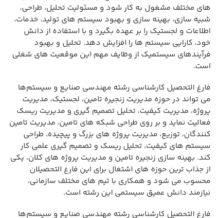
های مختلف مشغول به کار شود و مسئولیت تحلیل، طراحی،
شبیه سازی، بهینه سازی و بهبود سیستم های تولید، خدمات،
اطلاعات و لجستیک را بر عهده بگیرد و با استفاده از دانش
خود، کارایی سیستم ها را افزایش دهد. تحلیل و بهبود
فرآیندهای سیستمیک از وظایف مهم این موقعیت های شغلی
است.
فارغ التحصیل کارشناسی رشته مهندسی صنایع و سیستم‌ها
می تواند در حوزه مدیریت زنجیره تامین، لجستیک، مدیریت
پروژه، مدیریت کیفیت، تحلیل تصمیم گیری و مدیریت ریسک
فعالیت نماید و بر روی طراحی شبکه های تامین، مدیریت تامین
کنندگان، توزیع، مدیریت پروژه های بزرگ و پیچیده، طراحی
سیستم های کیفیت، تحلیل ریسک و تصمیم گیری علمی کار
کند. بهینه سازی زنجیره تامین و مدیریت پروژه های کلان، یکی
از جذاب ترین حوزه های اشتغال برای این فارغ التحصیلان
محسوب می شود و همکاری با تیم های مختلف سازمانی،
نیازمند دانش عمیق سیستمی این رشته است.
فارغ التحصیل کارشناسی رشته مهندسی صنایع و سیستم‌ها