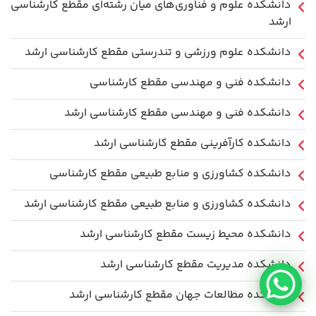
دانشکده علوم و فناوری‌های میان رشته‌ای مقطع کارشناسی
ارشد
دانشکده علوم ورزشی و تندرستی مقطع کارشناسی ارشد
دانشکده فنی و مهندسی مقطع کارشناسی
دانشکده فنی و مهندسی مقطع کارشناسی ارشد
دانشکده کارآفرینی مقطع کارشناسی ارشد
دانشکده کشاورزی و منابع طبیعی مقطع کارشناسی
دانشکده کشاورزی و منابع طبیعی مقطع کارشناسی ارشد
دانشکده محیط زیست مقطع کارشناسی ارشد
دانشکده مدیریت مقطع کارشناسی ارشد
دانشکده مطالعات جهان مقطع کارشناسی ارشد