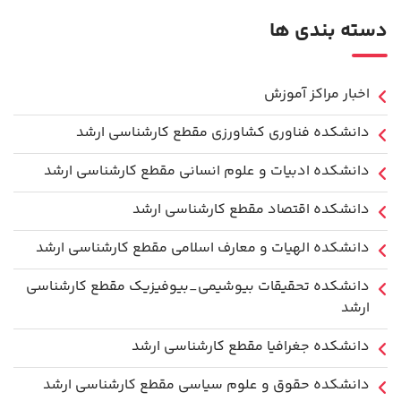
دسته بندی ها
اخبار مراکز آموزش
دانشكده فناوري كشاورزی مقطع کارشناسی ارشد
دانشکده ادبیات و علوم انسانی مقطع کارشناسی ارشد
دانشکده اقتصاد مقطع کارشناسی ارشد
دانشکده الهیات و معارف اسلامی مقطع کارشناسی ارشد
دانشکده تحقیقات بیوشیمی_بیوفیزیک مقطع کارشناسی
ارشد
دانشکده جغرافیا مقطع کارشناسی ارشد
دانشکده حقوق و علوم سیاسی مقطع کارشناسی ارشد