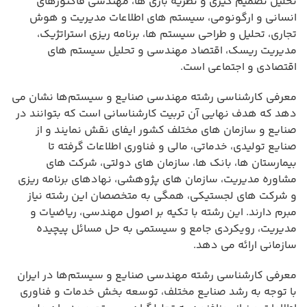
تحلیل تصمیم گیری و نظریه بازی ها، مهندسی فاکتورهای
انسانی و ارگونومی، سیستم های اطلاعات مدیریت و هوش
تجاری، تحلیل و طراحی سیستم ها، برنامه ریزی استراتژیک،
مدیریت ریسک، اقتصاد مهندسی و تحلیل سیستم های
اقتصادی و اجتماعی است.
معرفی کارشناسی رشته مهندسی صنایع و سیستم‌ها نشان می
دهد که هدف نهایی آن تربیت کارشناسانی است که بتوانند در
صنایع و سازمان های مختلف کشور ایفای نقش نمایند و از
صنایع تولیدی، خدماتی، مالی و فناوری اطلاعات گرفته تا
بیمارستان ها، بانک ها، سازمان های دولتی، شرکت های
مشاوره مدیریت، سازمان های پژوهشی، نهادهای برنامه ریزی
و شرکت های لجستیکی، همگی به متخصصان این رشته نیاز
مبرم دارند. این رشته با تکیه بر اصول مهندسی، ریاضیات و
مدیریت، رویکردی جامع و سیستمی به حل مسائل پیچیده
سازمانی ارائه می دهد.
معرفی کارشناسی رشته مهندسی صنایع و سیستم‌ها در ایران
با توجه به رشد صنایع مختلف، توسعه بخش خدمات و فناوری