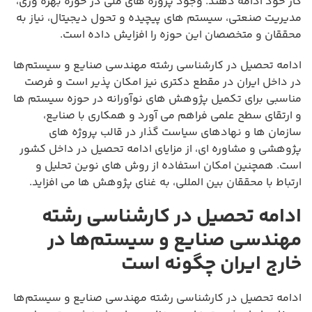
کار خود ادامه دهند. وجود پروژه های ملی در حوزه بهره وری،
مدیریت صنعتی، سیستم های پیچیده و تحول دیجیتال، نیاز به
محققان و متخصصان این حوزه را افزایش داده است.
ادامه تحصیل در کارشناسی رشته مهندسی صنایع و سیستم‌ها
در داخل ایران در مقطع دکتری نیز امکان پذیر است و فرصت
مناسبی برای تکمیل پژوهش های نوآورانه در حوزه سیستم ها
و ارتقای سطح علمی فراهم می آورد و همکاری با صنایع،
سازمان ها و نهادهای سیاست گذار در قالب پروژه های
پژوهشی و مشاوره ای، از مزایای ادامه تحصیل در داخل کشور
است. همچنین امکان استفاده از روش های نوین تحلیل و
ارتباط با محققان بین المللی، به غنای پژوهش ها می افزاید.
ادامه تحصیل در کارشناسی رشته
مهندسی صنایع و سیستم‌ها در
خارج ایران چگونه است
ادامه تحصیل در کارشناسی رشته مهندسی صنایع و سیستم‌ها