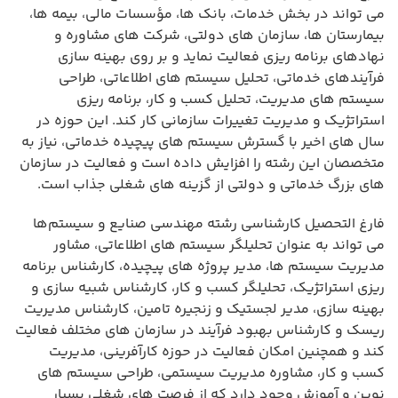
می تواند در بخش خدمات، بانک ها، مؤسسات مالی، بیمه ها،
بیمارستان ها، سازمان های دولتی، شرکت های مشاوره و
نهادهای برنامه ریزی فعالیت نماید و بر روی بهینه سازی
فرآیندهای خدماتی، تحلیل سیستم های اطلاعاتی، طراحی
سیستم های مدیریت، تحلیل کسب و کار، برنامه ریزی
استراتژیک و مدیریت تغییرات سازمانی کار کند. این حوزه در
سال های اخیر با گسترش سیستم های پیچیده خدماتی، نیاز به
متخصصان این رشته را افزایش داده است و فعالیت در سازمان
های بزرگ خدماتی و دولتی از گزینه های شغلی جذاب است.
فارغ التحصیل کارشناسی رشته مهندسی صنایع و سیستم‌ها
می تواند به عنوان تحلیلگر سیستم های اطلاعاتی، مشاور
مدیریت سیستم ها، مدیر پروژه های پیچیده، کارشناس برنامه
ریزی استراتژیک، تحلیلگر کسب و کار، کارشناس شبیه سازی و
بهینه سازی، مدیر لجستیک و زنجیره تامین، کارشناس مدیریت
ریسک و کارشناس بهبود فرآیند در سازمان های مختلف فعالیت
کند و همچنین امکان فعالیت در حوزه کارآفرینی، مدیریت
کسب و کار، مشاوره مدیریت سیستمی، طراحی سیستم های
نوین و آموزش وجود دارد که از فرصت های شغلی بسیار