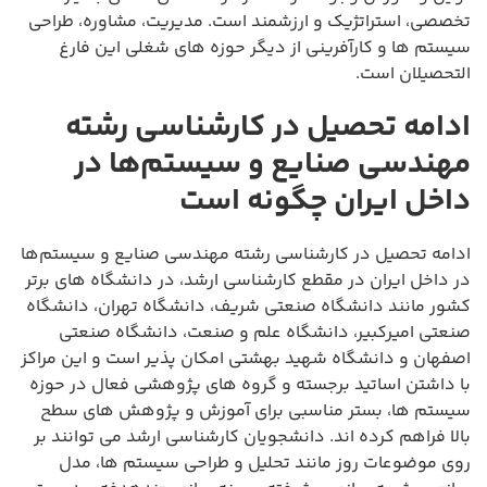
تخصصی، استراتژیک و ارزشمند است. مدیریت، مشاوره، طراحی
سیستم ها و کارآفرینی از دیگر حوزه های شغلی این فارغ
التحصیلان است.
ادامه تحصیل در کارشناسی رشته
مهندسی صنایع و سیستم‌ها در
داخل ایران چگونه است
ادامه تحصیل در کارشناسی رشته مهندسی صنایع و سیستم‌ها
در داخل ایران در مقطع کارشناسی ارشد، در دانشگاه های برتر
کشور مانند دانشگاه صنعتی شریف، دانشگاه تهران، دانشگاه
صنعتی امیرکبیر، دانشگاه علم و صنعت، دانشگاه صنعتی
اصفهان و دانشگاه شهید بهشتی امکان پذیر است و این مراکز
با داشتن اساتید برجسته و گروه های پژوهشی فعال در حوزه
سیستم ها، بستر مناسبی برای آموزش و پژوهش های سطح
بالا فراهم کرده اند. دانشجویان کارشناسی ارشد می توانند بر
روی موضوعات روز مانند تحلیل و طراحی سیستم ها، مدل