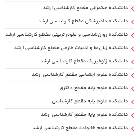
دانشکده حکمرانی مقطع کارشناسی ارشد
دانشکده دامپزشکی مقطع کارشناسی ارشد
دانشکده روان‌شناسی و علوم تربیتی مقطع کارشناسی ارشد
دانشکده زبان‌ها و ادبیات خارجی مقطع کارشناسی ارشد
دانشکده ژئوفیزیک مقطع کارشناسی ارشد
دانشکده علوم اجتماعی مقطع کارشناسی ارشد
دانشکده علوم پایه مقطع دکتری
دانشکده علوم پایه مقطع کارشناسی
دانشکده علوم پایه مقطع کارشناسی ارشد
دانشکده علوم خانواده مقطع کارشناسی ارشد