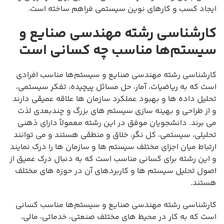
ایجاد کسب و کارهای نوین سیستمی فراهم ساخته است.
کارشناسی رشته مهندسی صنایع و
سیستم‌ها مناسب چه کسانی است
کارشناسی رشته مهندسی صنایع و سیستم‌ها مناسب افرادی
است که به ریاضیات، آمار، حل مسائل پیچیده، تفکر سیستمی،
تحلیل داده ها و بهبود عملکرد سازمان ها علاقه عمیقی دارند
و از طراحی و بهینه سازی سیستم های بزرگ و چندبعدی لذت
می برند. دانشجویان موفق در این رشته معمولاً دارای ذهنی
تحلیلی، سیستمی، کل نگر، خلاق و منطقی هستند و می توانند
ارتباط میان اجزای مختلف سیستم ها و سازمان ها را درک نمایند
و این رشته برای کسانی مناسب است که به دنبال درک عمیق از
اصول تحلیل سیستم ها و کاربردهای آن در حوزه های مختلف
هستند.
کارشناسی رشته مهندسی صنایع و سیستم‌ها مناسب کسانی
است که به کار در محیط های مختلف صنعتی، خدماتی، مالی،