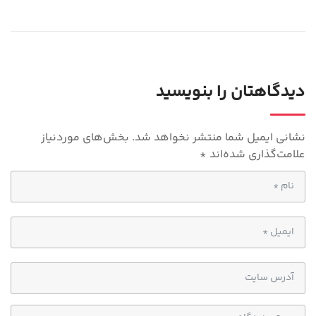
gr
at
a
s
m
A
p
دیدگاهتان را بنویسید
p
نشانی ایمیل شما منتشر نخواهد شد.
بخش‌های موردنیاز
علامت‌گذاری شده‌اند
*