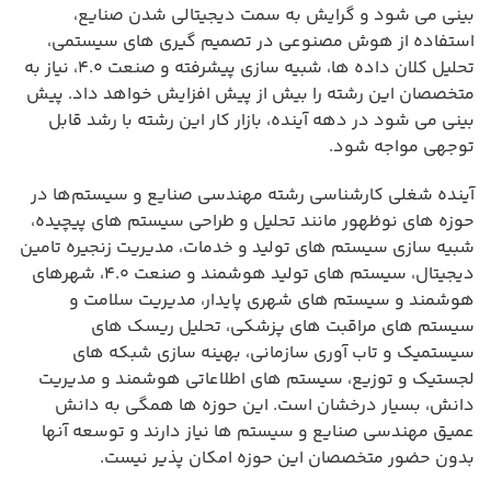
بینی می شود و گرایش به سمت دیجیتالی شدن صنایع،
استفاده از هوش مصنوعی در تصمیم گیری های سیستمی،
تحلیل کلان داده ها، شبیه سازی پیشرفته و صنعت ۴.۰، نیاز به
متخصصان این رشته را بیش از پیش افزایش خواهد داد. پیش
بینی می شود در دهه آینده، بازار کار این رشته با رشد قابل
توجهی مواجه شود.
آینده شغلی کارشناسی رشته مهندسی صنایع و سیستم‌ها در
حوزه های نوظهور مانند تحلیل و طراحی سیستم های پیچیده،
شبیه سازی سیستم های تولید و خدمات، مدیریت زنجیره تامین
دیجیتال، سیستم های تولید هوشمند و صنعت ۴.۰، شهرهای
هوشمند و سیستم های شهری پایدار، مدیریت سلامت و
سیستم های مراقبت های پزشکی، تحلیل ریسک های
سیستمیک و تاب آوری سازمانی، بهینه سازی شبکه های
لجستیک و توزیع، سیستم های اطلاعاتی هوشمند و مدیریت
دانش، بسیار درخشان است. این حوزه ها همگی به دانش
عمیق مهندسی صنایع و سیستم ها نیاز دارند و توسعه آنها
بدون حضور متخصصان این حوزه امکان پذیر نیست.