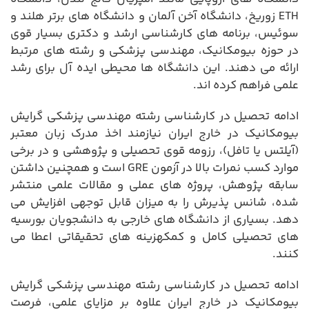
ETH زوریخ، دانشگاه آخن آلمان و دانشگاه های برتر هلند و
سوئیس، برنامه های کارشناسی ارشد و دکتری بسیار قوی
در حوزه بیومکانیک، مهندسی پزشکی و رشته های مرتبط
ارائه می دهند. این دانشگاه ها محیطی ایده آل برای رشد
علمی فراهم کرده اند.
ادامه تحصیل در کارشناسی رشته مهندسی پزشکی گرایش
بیومکانیک در خارج ایران نیازمند اخذ مدرک زبان معتبر
(آیلتس یا تافل)، رزومه قوی تحصیلی و پژوهشی و در برخی
موارد کسب نمرات بالا در آزمون GRE است و همچنین داشتن
سابقه پژوهش، پروژه های عملی و مقالات علمی منتشر
شده، شانس پذیرش را به میزان قابل توجهی افزایش می
دهد. بسیاری از دانشگاه های خارجی به دانشجویان بورسیه
های تحصیلی کامل و کمکهزینه های تحقیقاتی اعطا می
کنند.
ادامه تحصیل در کارشناسی رشته مهندسی پزشکی گرایش
بیومکانیک در خارج ایران علاوه بر مزایای علمی، فرصت