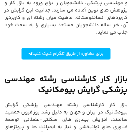
و مهندسی پزشکی، دانشجویان را برای ورود به بازار کار و
پژوهش های نوین آماده می سازند. جذابیت این گرایش در
کاربردهای انساندوستانه، ماهیت میان رشته ای و کاربردی
آن، هر ساله دانشجویان مستعد بسیاری را به سمت خود
جذب می نماید.
برای مشاوره از طریق تلگرام کلیک کنید
بازار کار کارشناسی رشته مهندسی
پزشکی گرایش بیومکانیک
بازار کار کارشناسی رشته مهندسی پزشکی گرایش
بیومکانیک در ایران و جهان به دلیل رشد روزافزون جمعیت
سالمند، افزایش بیماری های اسکلتی-عضلانی، توسعه
فناوری های توانبخشی و نیاز به ایمپلنت ها و پروتزهای