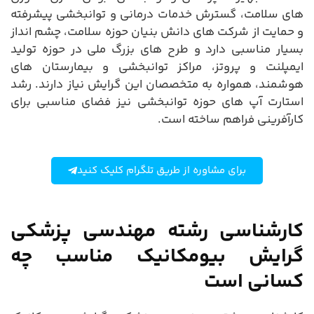
های سلامت، گسترش خدمات درمانی و توانبخشی پیشرفته
و حمایت از شرکت های دانش بنیان حوزه سلامت، چشم انداز
بسیار مناسبی دارد و طرح های بزرگ ملی در حوزه تولید
ایمپلنت و پروتز، مراکز توانبخشی و بیمارستان های
هوشمند، همواره به متخصصان این گرایش نیاز دارند. رشد
استارت آپ های حوزه توانبخشی نیز فضای مناسبی برای
کارآفرینی فراهم ساخته است.
برای مشاوره از طریق تلگرام کلیک کنید
کارشناسی رشته مهندسی پزشکی
گرایش بیومکانیک مناسب چه
کسانی است