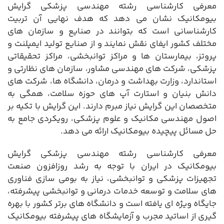
معرفی کارشناسی رشته مهندسی پزشکی گرایش
بیومکانیک نشان می دهد که هدف نهایی آن تربیت
کارشناسانی است که بتوانند در صنایع و سازمان های
مختلف کشور ایفای نقش نمایند و از صنایع تولید ایمپلنت و
پروتز، بیمارستان ها و مراکز توانبخشی، مراکز تحقیقاتی
پزشکی، شرکت های مهندسی مشاور، سازمان های نظارتی و
استاندارد، وزارت بهداشت و درمان، دانشگاه ها، شرکت های
دانش بنیان و استارت آپ های حوزه سلامت، همگی به
متخصصان این گرایش نیاز مبرم دارند. این گرایش با تکیه بر
اصول مهندسی مکانیک و علوم پزشکی، رویکردی جامع به
حل مسائل پیچیده بیومکانیک ارائه می دهد.
معرفی کارشناسی رشته مهندسی پزشکی گرایش
بیومکانیک در ایران با توجه به رشد روزافزون صنعت
تجهیزات پزشکی و توانبخشی، نیاز به بومی سازی فناوری
های سلامت و توسعه خدمات درمانی و توانبخشی پیشرفته،
جایگاه ویژه ای یافته است و دانشگاه های برتر کشور با بهره
گیری از اساتید مجرب و آزمایشگاه های پیشرفته بیومکانیک