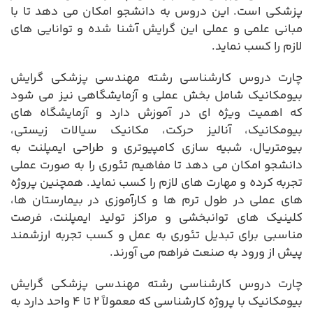
پزشکی است. این دروس به دانشجو امکان می دهد تا با
مبانی علمی و عملی این گرایش آشنا شده و توانایی های
لازم را کسب نماید.
چارت دروس کارشناسی رشته مهندسی پزشکی گرایش
بیومکانیک شامل بخش عملی و آزمایشگاهی نیز می شود
که اهمیت ویژه ای در آموزش دارد و آزمایشگاه های
بیومکانیک، آنالیز حرکت، مکانیک سیالات زیستی،
بیومتریال، شبیه سازی کامپیوتری و طراحی ایمپلنت به
دانشجو امکان می دهد تا مفاهیم تئوری را به صورت عملی
تجربه کرده و مهارت های لازم را کسب نماید. همچنین پروژه
های عملی در طول ترم ها و کارآموزی در بیمارستان ها،
کلینیک های توانبخشی و مراکز تولید ایمپلنت، فرصت
مناسبی برای تبدیل تئوری به عمل و کسب تجربه ارزشمند
پیش از ورود به صنعت فراهم می آورند.
چارت دروس کارشناسی رشته مهندسی پزشکی گرایش
بیومکانیک با پروژه کارشناسی که معمولاً ۲ تا ۴ واحد دارد به