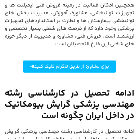
همچنین امکان فعالیت در زمینه فروش فنی ایمپلنت ها و
تجهیزات توانبخشی، مشاوره، آموزش، مدیریت بخش های
توانبخشی بیمارستان ها و نظارت بر استانداردهای تجهیزات
پزشکی وجود دارد که از فرصت های شغلی بسیار تخصصی و
ارزشمند است. فروش فنی، مشاوره و مدیریت از دیگر حوزه
های شغلی این فارغ التحصیلان است.
برای مشاوره از طریق تلگرام کلیک کنید
ادامه تحصیل در کارشناسی رشته
مهندسی پزشکی گرایش بیومکانیک
در داخل ایران چگونه است
ادامه تحصیل در کارشناسی رشته مهندسی پزشکی گرایش