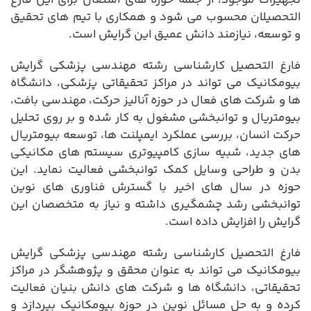
التحصیلان محسوب می شود و همکاری با تیم های تحقیق
و توسعه، نیازمند دانش عمیق این گرایش است.
فارغ التحصیل کارشناسی رشته مهندسی پزشکی گرایش
بیومکانیک می تواند در مراکز تحقیقاتی پزشکی، دانشگاه
ها و شرکت های فعال در حوزه آنالیز حرکت، مهندسی بافت،
بیومتریال و توانبخشی مشغول به کار شده و بر روی تحلیل
حرکت انسان، بررسی عملکرد ایمپلنت ها، توسعه بیومتریال
های جدید، شبیه سازی کامپیوتری سیستم های مکانیکی
بدن و طراحی وسایل کمک توانبخشی فعالیت نماید. این
حوزه در سال های اخیر با گسترش فناوری های نوین
توانبخشی رشد چشمگیری داشته و نیاز به متخصصان این
گرایش را افزایش داده است.
فارغ التحصیل کارشناسی رشته مهندسی پزشکی گرایش
بیومکانیک می تواند به عنوان محقق و پژوهشگر در مراکز
تحقیقاتی، دانشگاه ها و شرکت های دانش بنیان فعالیت
کرده و به حل مسائل نوین در حوزه بیومکانیک بپردازد و