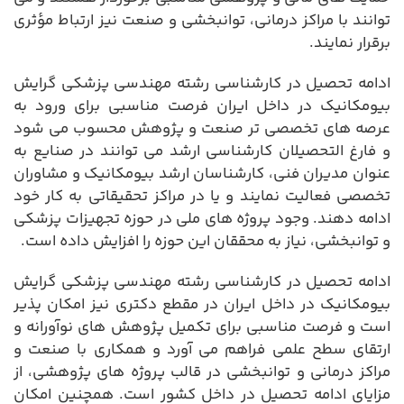
توانند با مراکز درمانی، توانبخشی و صنعت نیز ارتباط مؤثری
برقرار نمایند.
ادامه تحصیل در کارشناسی رشته مهندسی پزشکی گرایش
بیومکانیک در داخل ایران فرصت مناسبی برای ورود به
عرصه های تخصصی تر صنعت و پژوهش محسوب می شود
و فارغ التحصیلان کارشناسی ارشد می توانند در صنایع به
عنوان مدیران فنی، کارشناسان ارشد بیومکانیک و مشاوران
تخصصی فعالیت نمایند و یا در مراکز تحقیقاتی به کار خود
ادامه دهند. وجود پروژه های ملی در حوزه تجهیزات پزشکی
و توانبخشی، نیاز به محققان این حوزه را افزایش داده است.
ادامه تحصیل در کارشناسی رشته مهندسی پزشکی گرایش
بیومکانیک در داخل ایران در مقطع دکتری نیز امکان پذیر
است و فرصت مناسبی برای تکمیل پژوهش های نوآورانه و
ارتقای سطح علمی فراهم می آورد و همکاری با صنعت و
مراکز درمانی و توانبخشی در قالب پروژه های پژوهشی، از
مزایای ادامه تحصیل در داخل کشور است. همچنین امکان