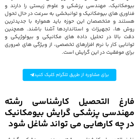
بیومکانیک، مهندسی پزشکی و علوم زیستی را دارند و
فناوری های بیومکانیک و توانبخشی به سرعت در حال تحول
هستند و متخصصان این حوزه باید همواره با جدیدترین
روش ها، تجهیزات و استانداردها آشنا باشند. همچنین
دقت بالا در تحلیل داده های مکانیکی و بیولوژیکی و
توانایی کار با نرم افزارهای تخصصی، از ویژگی های ضروری
برای موفقیت در این گرایش است.
برای مشاوره از طریق تلگرام کلیک کنید
فارغ التحصیل کارشناسی رشته
مهندسی پزشکی گرایش بیومکانیک
در چه کارهایی می تواند شاغل شود