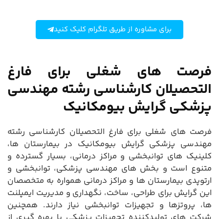
برای مشاوره از طریق تلگرام کلیک کنید
فرصت های شغلی برای فارغ
التحصیلان کارشناسی رشته مهندسی
پزشکی گرایش بیومکانیک
فرصت های شغلی برای فارغ التحصیلان کارشناسی رشته
مهندسی پزشکی گرایش بیومکانیک در بیمارستان ها،
کلینیک های توانبخشی و مراکز درمانی، بسیار گسترده و
متنوع است و بخش های مهندسی پزشکی، توانبخشی و
ارتوپدی بیمارستان ها و مراکز درمانی همواره به متخصصان
این گرایش برای طراحی، ساخت، نگهداری و مدیریت ایمپلنت
ها، پروتزها و تجهیزات توانبخشی نیاز دارند. همچنین
شرکت های تولیدکننده تجهیزات پزشکی با بهره گیری از