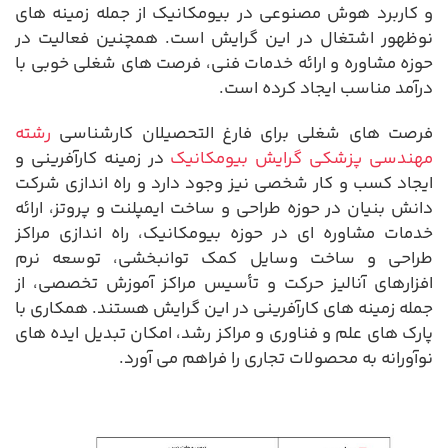
و کاربرد هوش مصنوعی در بیومکانیک از جمله زمینه های
نوظهور اشتغال در این گرایش است. همچنین فعالیت در
حوزه مشاوره و ارائه خدمات فنی، فرصت های شغلی خوبی با
درآمد مناسب ایجاد کرده است.
فرصت های شغلی برای فارغ التحصیلان کارشناسی
رشته
مهندسی پزشکی گرایش بیومکانیک
در زمینه کارآفرینی و
ایجاد کسب و کار شخصی نیز وجود دارد و راه اندازی شرکت
دانش بنیان در حوزه طراحی و ساخت ایمپلنت و پروتز، ارائه
خدمات مشاوره ای در حوزه بیومکانیک، راه اندازی مراکز
طراحی و ساخت وسایل کمک توانبخشی، توسعه نرم
افزارهای آنالیز حرکت و تأسیس مراکز آموزش تخصصی، از
جمله زمینه های کارآفرینی در این گرایش هستند. همکاری با
پارک های علم و فناوری و مراکز رشد، امکان تبدیل ایده های
نوآورانه به محصولات تجاری را فراهم می آورد.