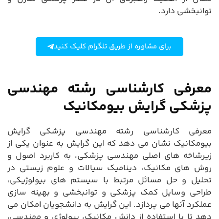
توانبخشی دارد.
برای مشاوره از طریق تلگرام کلیک کنید
معرفی کارشناسی رشته مهندسی
پزشکی گرایش بیومکانیک
معرفی کارشناسی رشته مهندسی پزشکی گرایش
بیومکانیک نشان می دهد که این گرایش به عنوان یکی از
زیرشاخه های اصلی مهندسی پزشکی، به کاربرد اصول و
روش های مکانیک، دینامیک سیالات و علوم زیستی در
تحلیل و حل مسائل مرتبط با سیستم های بیولوژیکی،
طراحی وسایل کمک پزشکی و توانبخشی و بهینه سازی
عملکرد آنها می پردازد. این گرایش به دانشجویان امکان می
دهد تا با استفاده از دانش مکانیک، بیولوژی و مهندسی،