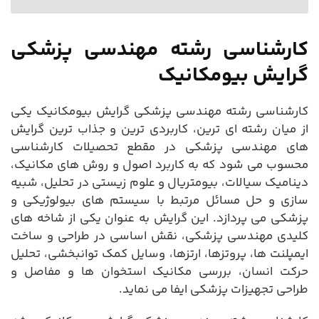
کارشناسی رشته مهندسی پزشکی
گرایش بیومکانیک
کارشناسی رشته مهندسی پزشکی گرایش بیومکانیک یکی
از میان رشته ای ترین، کاربردی ترین و جذاب ترین گرایش
های مهندسی پزشکی در مقطع تحصیلات کارشناسی
محسوب می شود که به کاربرد اصول و روش های مکانیک،
دینامیک سیالات، بیومتریال و علوم زیستی در تحلیل، شبیه
سازی و حل مسائل مرتبط با سیستم های بیولوژیکی و
پزشکی می پردازد. این گرایش به عنوان یکی از شاخه های
کلیدی مهندسی پزشکی، نقش اساسی در طراحی و ساخت
ایمپلنت ها، پروتزها، ارتزها، وسایل کمک توانبخشی، تحلیل
حرکت انسان، بررسی مکانیک استخوان ها و مفاصل و
طراحی تجهیزات پزشکی ایفا می نماید.