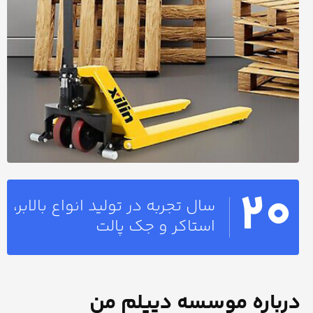
20
سال تجربه در تولید انواع بالابر،
استاکر و جک پالت
درباره موسسه دیپلم من