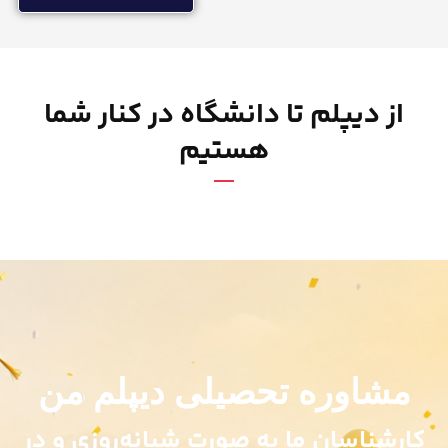
از دیپلم تا دانشگاه در کنار شما
هستیم
مشاوره تحصیلی دیپلم من
کارشناسان ما به صورت شبانه‌روزی و در