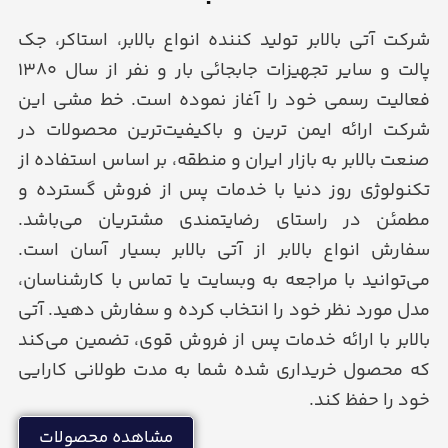
شرکت آتی بالابر تولید کننده انواع بالابر، استاکر، جک
پالت و سایر تجهیزات جابجائی بار و نفر از سال ۱۳۸۰
فعالیت رسمی خود را آغاز نموده است. خط مشی این
شرکت ارائه ایمن ترین و باکیفیت‌ترین محصولات در
صنعت بالابر به بازار ایران و منطقه، بر اساس استفاده از
تکنولوژی روز دنیا با خدمات پس از فروش گسترده و
مطمئن در راستای رضایتمندی مشتریان می‌باشد.
سفارش انواع بالابر از آتی بالابر بسیار آسان است.
می‌توانید با مراجعه به وبسایت یا تماس با کارشناسان،
مدل مورد نظر خود را انتخاب کرده و سفارش دهید. آتی
بالابر با ارائه خدمات پس از فروش قوی، تضمین می‌کند
که محصول خریداری شده شما به مدت طولانی کارایی
خود را حفظ کند.
مشاهده محصولات