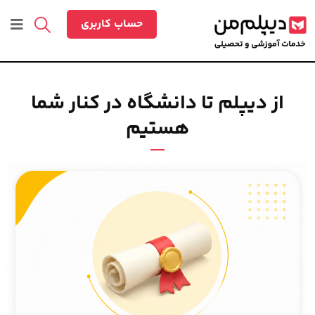
حساب کاربری
از دیپلم تا دانشگاه در کنار شما
هستیم