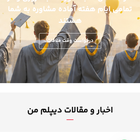
تمامی ایام هفته آماده مشاوره به شما
هستند
درخواست وقت ملاقات
اخبار و مقالات دیپلم من