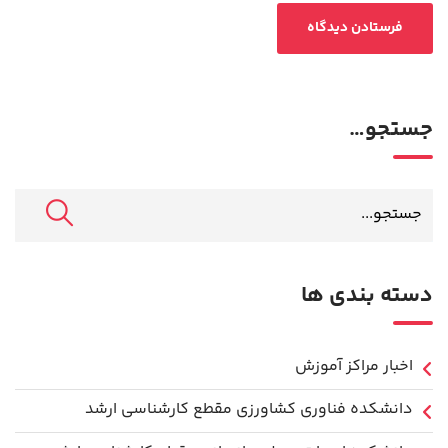
جستجو…
دسته بندی ها
اخبار مراکز آموزش
دانشكده فناوري كشاورزی مقطع کارشناسی ارشد