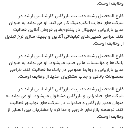
وظایف اوست.
فارغ التحصیل رشته مدیریت بازرگانی کارشناسی ارشد در
شرکت‌های تجارت الکترونیک کار می‌کند. او می‌تواند به عنوان
مدیر بازاریابی دیجیتال در پلتفرم‌های فروش آنلاین فعالیت
کند. طراحی کمپین‌های تبلیغاتی آنلاین و بهینه سازی نرخ تبدیل
از وظایف اوست.
فارغ التحصیل رشته مدیریت بازرگانی کارشناسی ارشد در
بانک‌ها و مؤسسات مالی جذب می‌شود. او می‌تواند به عنوان
مدیر بازاریابی و روابط عمومی در بانک‌ها فعالیت کند. طراحی
محصولات بانکی و جذب مشتریان جدید از وظایف اوست.
فارغ التحصیل رشته مدیریت بازرگانی کارشناسی ارشد در
شرکت‌های صادراتی و بازرگانی مشغول می‌شود. او می‌تواند به
عنوان مدیر بازرگانی و صادرات در شرکت‌های تولیدی فعالیت
کند. توسعه بازارهای خارجی و مذاکره با مشتریان بین المللی از
وظایف اوست.