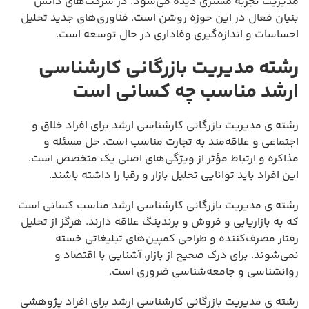
مدیریت تجربه مشتری دیده می‌شود. در شرکت‌های دانش
بنیان فعال در این حوزه روشن است. فناوری‌های جدید تحلیل
احساسات و اندازه‌گیری وفاداری در حال توسعه است.
رشته مدیریت بازرگانی کارشناسی
ارشد مناسب چه کسانی است
رشته ی مدیریت بازرگانی کارشناسی ارشد برای افراد خلاق و
اجتماعی و علاقه‌مند به تجارت مناسب است. حل مسئله و
مذاکره و ارتباط مؤثر از ویژگی‌های اصلی یک متخصص است.
این افراد باید توانایی تحلیل بازار و رقبا را داشته باشند.
رشته ی مدیریت بازرگانی کارشناسی ارشد مناسب کسانی است
که به بازاریابی و فروش و برندینگ علاقه دارند. هرگز از تحلیل
رفتار مصرف‌کننده و طراحی کمپین‌های تبلیغاتی خسته
نمی‌شوند. برای درک صحیح از بازار، آشنایی با اقتصاد و
روانشناسی و جامعه‌شناسی ضروری است.
رشته ی مدیریت بازرگانی کارشناسی ارشد برای افراد پژوهشی