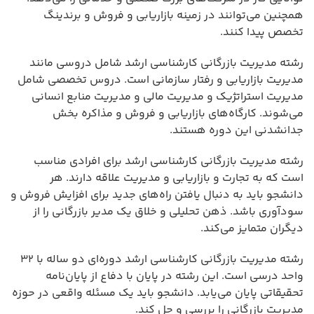
همچنین می‌توانند در زمینه بازاریابی و فروش و برندینگ
تخصص پیدا کنند.
رشته مدیریت بازرگانی کارشناسی ارشد شامل دروسی مانند
مدیریت بازاریابی و رفتار سازمانی است. دروس تخصصی شامل
مدیریت استراتژیک و مدیریت مالی و مدیریت منابع انسانی
می‌شوند. کارگاه‌های بازاریابی و فروش و مذاکره بخش
جدانشدنی این دوره هستند.
رشته مدیریت بازرگانی کارشناسی ارشد برای افرادی مناسب
است که به تجارت و بازاریابی و مدیریت علاقه دارند. هر
دانشجو باید به دنبال یافتن راه‌های جدید برای افزایش فروش و
سودآوری باشد. ذهن تحلیلی و خلاق یک مدیر بازرگانی را از
دیگران متمایز می‌کند.
رشته مدیریت بازرگانی کارشناسی ارشد دوره‌ای دو ساله با ۳۲
واحد درسی است. این رشته در پایان با دفاع از پایان‌نامه
تحقیقاتی پایان می‌یابد. دانشجو باید یک مسئله واقعی در حوزه
مدیریت بازرگانی را بررسی و حل کند.