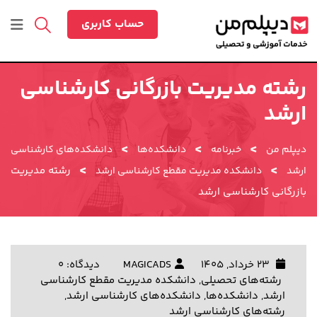
رش
ه
حساب کاربری
حتوا
رشته مدیریت بازرگانی کارشناسی
ارشد
>
>
>
دیپلم من
خبرنامه
دانشکده‌ها
دانشکده‌های کارشناسی
>
>
رشته مدیریت
ارشد
دانشکده مدیریت مقطع کارشناسی ارشد
بازرگانی کارشناسی ارشد
23 خرداد, 1405
MAGICADS
دیدگاه: 0
رشته‌های تحصیلی
,
دانشکده مدیریت مقطع کارشناسی
ارشد
,
دانشکده‌ها
,
دانشکده‌های کارشناسی ارشد
,
رشته‌های کارشناسی ارشد