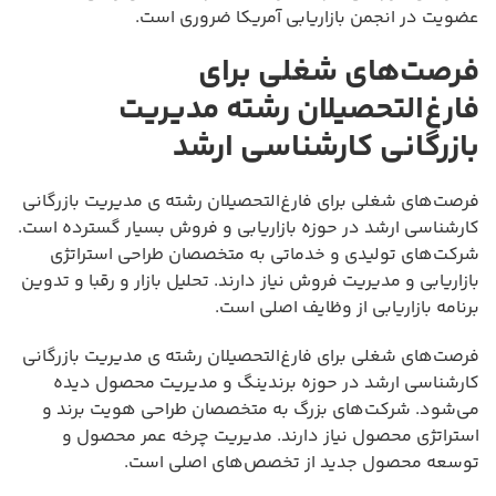
عضویت در انجمن بازاریابی آمریکا ضروری است.
فرصت‌های شغلی برای
فارغ‌التحصیلان رشته مدیریت
بازرگانی کارشناسی ارشد
فرصت‌های شغلی برای فارغ‌التحصیلان رشته ی مدیریت بازرگانی
کارشناسی ارشد در حوزه بازاریابی و فروش بسیار گسترده است.
شرکت‌های تولیدی و خدماتی به متخصصان طراحی استراتژی
بازاریابی و مدیریت فروش نیاز دارند. تحلیل بازار و رقبا و تدوین
برنامه بازاریابی از وظایف اصلی است.
فرصت‌های شغلی برای فارغ‌التحصیلان رشته ی مدیریت بازرگانی
کارشناسی ارشد در حوزه برندینگ و مدیریت محصول دیده
می‌شود. شرکت‌های بزرگ به متخصصان طراحی هویت برند و
استراتژی محصول نیاز دارند. مدیریت چرخه عمر محصول و
توسعه محصول جدید از تخصص‌های اصلی است.