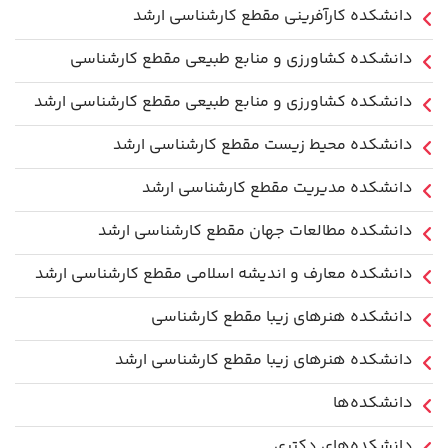
دانشکده کارآفرینی مقطع کارشناسی ارشد
دانشکده کشاورزی و منابع طبیعی مقطع کارشناسی
دانشکده کشاورزی و منابع طبیعی مقطع کارشناسی ارشد
دانشکده محیط زیست مقطع کارشناسی ارشد
دانشکده مدیریت مقطع کارشناسی ارشد
دانشکده مطالعات جهان مقطع کارشناسی ارشد
دانشکده معارف و اندیشه اسلامی مقطع کارشناسی ارشد
دانشکده هنرهای زیبا مقطع کارشناسی
دانشکده هنرهای زیبا مقطع کارشناسی ارشد
دانشکده‌ها
دانشکده‌های دکتری