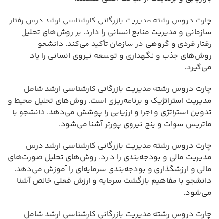
چارت دروس رشته مدیریت بازرگانی کارشناسی ارشد درس رفتار
سازمانی و مدیریت منابع انسانی را دارد. بر روش‌های تحلیل
رفتار فردی و گروهی در سازمان تأکید می‌کند. دانشجو
روش‌های جذب و نگهداری و توسعه نیروی انسانی را یاد
می‌گیرد.
چارت دروس رشته مدیریت بازرگانی کارشناسی ارشد شامل
مدیریت استراتژیک و برنامه‌ریزی است. روش‌های تحلیل محیط و
تدوین استراتژی و اجرا و ارزیابی را پوشش می‌دهد. دانشجو با
ماتریس سوات و پنج نیروی پورتر آشنا می‌شود.
چارت دروس رشته مدیریت بازرگانی کارشناسی ارشد درس
مدیریت مالی و بودجه‌بندی را دارد. روش‌های تحلیل صورت‌های
مالی و ارزشگذاری و بودجه‌بندی سرمایه‌ای را آموزش می‌دهد.
دانشجو با مفاهیم بازگشت سرمایه و ارزش فعلی خالص آشنا
می‌شود.
چارت دروس رشته مدیریت بازرگانی کارشناسی ارشد شامل