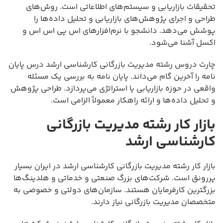
تحقیقات بازاریابی و سیستم‌های اطلاعاتی است. روش‌های
طراحی و اجرای پژوهش‌های بازاریابی و تحلیل داده‌ها را
پوشش می‌دهد. دانشجو با نرم‌افزارهای اس پی اس اس و
اکسل آشنا می‌شود.
چارت دروس رشته مدیریت بازرگانی کارشناسی ارشد درس پایان
نامه را آخرین گام می‌داند. پایان نامه به بررسی یک مسئله
واقعی در حوزه بازاریابی یا استراتژی می‌پردازد. طراحی پژوهش
و تحلیل داده‌ها و ارائه راهکار معمولاً الزامی است.
بازار کار رشته مدیریت بازرگانی
کارشناسی ارشد
بازار کار رشته مدیریت بازرگانی کارشناسی ارشد در ایران بسیار
پررونق است. شرکت‌های بزرگ صنعتی و خدماتی و هلدینگ‌ها
بزرگترین کارفرمایان هستند. سازمان‌های دولتی و خصوصی به
متخصصان مدیریت بازرگانی نیاز دارند.