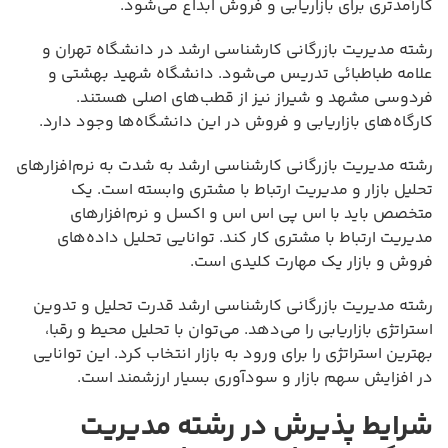
کارآمدتری برای بازاریابی و فروش ابداع می‌شود.
رشته مدیریت بازرگانی کارشناسی ارشد در دانشگاه تهران و
علامه طباطبائی تدریس می‌شود. دانشگاه شهید بهشتی و
فردوسی مشهد و شیراز نیز از قطب‌های اصلی هستند.
کارگاه‌های بازاریابی و فروش در این دانشگاه‌ها وجود دارد.
رشته مدیریت بازرگانی کارشناسی ارشد به شدت به نرم‌افزارهای
تحلیل بازار و مدیریت ارتباط با مشتری وابسته است. یک
متخصص باید با اس پی اس اس و اکسل و نرم‌افزارهای
مدیریت ارتباط با مشتری کار کند. توانایی تحلیل داده‌های
فروش و بازار یک مهارت کلیدی است.
رشته مدیریت بازرگانی کارشناسی ارشد قدرت تحلیل و تدوین
استراتژی بازاریابی را می‌دهد. می‌توان با تحلیل محیط و رقبا،
بهترین استراتژی را برای ورود به بازار انتخاب کرد. این توانایی
در افزایش سهم بازار و سودآوری بسیار ارزشمند است.
شرایط پذیرش در رشته مدیریت