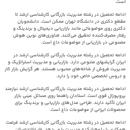
است.
ادامه تحصیل در رشته مدیریت بازرگانی کارشناسی ارشد تا
مقطع دکتری در دانشگاه تهران ممکن است. دانشجویان
دکتری روی موضوعاتی مانند بازاریابی دیجیتال و برندینگ و
رفتار مصرف‌کننده تحقیق می‌کنند. فناوری‌های نوین هوش
مصنوعی در بازاریابی از موضوعات داغ است.
ادامه تحصیل در رشته مدیریت بازرگانی کارشناسی ارشد در
ایران گرایشهای متنوعی دارد. بازاریابی و مدیریت استراتژیک و
مدیریت فروش از شاخه‌های محبوب هستند. هر گرایش بازار کار
و دروس تخصصی خاص خود را دارد.
ادامه تحصیل در رشته مدیریت بازرگانی کارشناسی ارشد نیازمند
پروپوزال قوی است. استادان راهنما روی مسائل عینی بازار
ایران تأکید دارند. طراحی مدل‌های بازاریابی و برندینگ برای
محصولات ایرانی از موضوعات داغ است.
ادامه تحصیل در رشته مدیریت بازرگانی کارشناسی ارشد فرصت
همکاری با پژوهشکده مدیریت را می‌دهد. فارغ‌التحصیلان