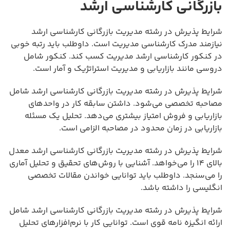
بازرگانی کارشناسی ارشد
شرایط پذیرش در رشته مدیریت بازرگانی کارشناسی ارشد
نیازمند مدرک کارشناسی مدیریت است. داوطلب باید رتبه خوبی
در کنکور کارشناسی ارشد مدیریت کسب کند. کنکور شامل
دروسی مانند بازاریابی و مدیریت استراتژیک و آمار است.
شرایط پذیرش در رشته مدیریت بازرگانی کارشناسی ارشد شامل
مصاحبه تخصصی می‌شود. داشتن سابقه کار در واحدهای
بازاریابی و فروش امتیاز بیشتری می‌دهد. تحلیل یک مسئله
بازاریابی در زمان محدود در مصاحبه الزامی است.
شرایط پذیرش در رشته مدیریت بازرگانی کارشناسی ارشد معدل
بالای ۱۴ را می‌خواهد. آشنایی با روش‌های تحقیق و تحلیل آماری
را می‌سنجد. داوطلب باید توانایی خواندن مقالات تخصصی
انگلیسی را داشته باشد.
شرایط پذیرش در رشته مدیریت بازرگانی کارشناسی ارشد شامل
ارائه انگیزه نامه قوی است. توانایی کار با نرم‌افزارهای تحلیل