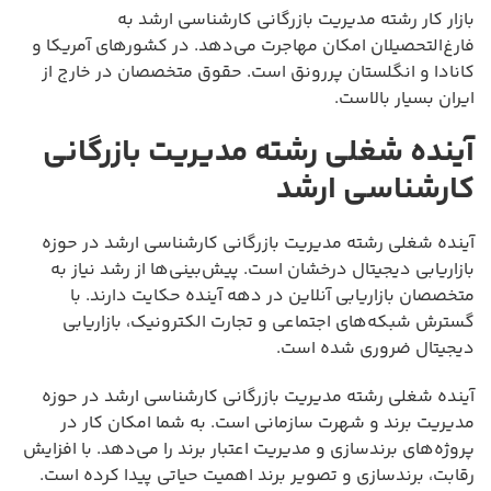
بازار کار رشته مدیریت بازرگانی کارشناسی ارشد به
فارغ‌التحصیلان امکان مهاجرت می‌دهد. در کشورهای آمریکا و
کانادا و انگلستان پررونق است. حقوق متخصصان در خارج از
ایران بسیار بالاست.
آینده شغلی رشته مدیریت بازرگانی
کارشناسی ارشد
آینده شغلی رشته مدیریت بازرگانی کارشناسی ارشد در حوزه
بازاریابی دیجیتال درخشان است. پیش‌بینی‌ها از رشد نیاز به
متخصصان بازاریابی آنلاین در دهه آینده حکایت دارند. با
گسترش شبکه‌های اجتماعی و تجارت الکترونیک، بازاریابی
دیجیتال ضروری شده است.
آینده شغلی رشته مدیریت بازرگانی کارشناسی ارشد در حوزه
مدیریت برند و شهرت سازمانی است. به شما امکان کار در
پروژه‌های برندسازی و مدیریت اعتبار برند را می‌دهد. با افزایش
رقابت، برندسازی و تصویر برند اهمیت حیاتی پیدا کرده است.