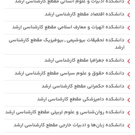
دانشکده ادبیات و علوم انسانی مقطع کارشناسی ارشد
دانشکده اقتصاد مقطع کارشناسی ارشد
دانشکده الهیات و معارف اسلامی مقطع کارشناسی ارشد
دانشکده تحقیقات بیوشیمی_بیوفیزیک مقطع کارشناسی
ارشد
دانشکده جغرافیا مقطع کارشناسی ارشد
دانشکده حقوق و علوم سیاسی مقطع کارشناسی ارشد
دانشکده حکمرانی مقطع کارشناسی ارشد
دانشکده دامپزشکی مقطع کارشناسی ارشد
دانشکده روان‌شناسی و علوم تربیتی مقطع کارشناسی ارشد
دانشکده زبان‌ها و ادبیات خارجی مقطع کارشناسی ارشد