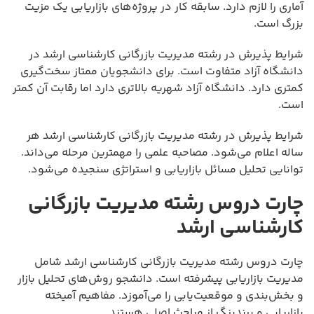
آماری را لازم دارد. سابقه کار در پروژه‌های بازاریابی یک مزیت
بزرگ است.
شرایط پذیرش در رشته مدیریت بازرگانی کارشناسی ارشد در
دانشگاه آزاد متفاوت است. برای دانشجویان ممتاز سخت‌گیری
کمتری دارد. دانشگاه آزاد شهریه بالاتری دارد اما رقابت آن کمتر
است.
شرایط پذیرش در رشته مدیریت بازرگانی کارشناسی ارشد هر
ساله اعلام می‌شود. مصاحبه علمی را مهمترین مرحله می‌داند.
توانایی تحلیل مسائل بازاریابی و استراتژی سنجیده می‌شود.
چارت دروس رشته مدیریت بازرگانی
کارشناسی ارشد
چارت دروس رشته مدیریت بازرگانی کارشناسی ارشد شامل
مدیریت بازاریابی پیشرفته است. دانشجو روش‌های تحلیل بازار
و بخش‌بندی و موقعیت‌یابی را می‌آموزد. مفاهیم آمیخته
بازاریابی و برندینگ از مباحث اصلی هستند.