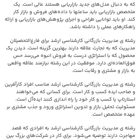
که به دنبال مدل‌های جدید بازاریابی هستند عالی است. یک
متخصص بازاریابی باید ساعتها با داده‌های فروش و بازار کار
کند. او باید توانایی طراحی و اجرای پژوهش‌های بازاریابی و ارائه
راهکارهای عملی را داشته باشد.
رشته ی مدیریت بازرگانی کارشناسی ارشد برای فارغ‌التحصیلان
مدیریت که به تجارت علاقه دارند بهترین گزینه است. دیدن یک
محصول که با استراتژی درست به فروش انبوه می‌رسد حس
فوق‌العاده‌ای دارد. موفقیت در این رشته نیازمند علاقه واقعی
به بازار و مشتری و رقابت است.
رشته ی مدیریت بازرگانی کارشناسی ارشد مناسب افراد کارآفرین
و صاحب ایده کسب و کار است. برای کسانی که می‌خواهند
استارتاپ یا کسب و کار خود را راه اندازی کنند ایده‌آل است.
مسئولیت تحلیل بازار و تدوین استراتژی ورود و جذب مشتری بر
عهده متخصص است.
رشته ی مدیریت بازرگانی کارشناسی ارشد به افرادی که قصد
مهاجرت دارند توصیه می‌شود. برای کار در شرکت‌های بزرگ بین