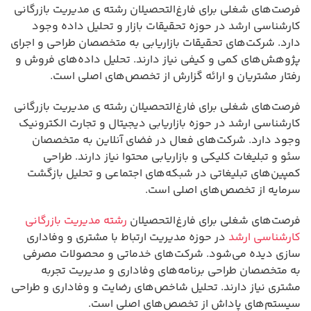
فرصت‌های شغلی برای فارغ‌التحصیلان رشته ی مدیریت بازرگانی
کارشناسی ارشد در حوزه تحقیقات بازار و تحلیل داده وجود
دارد. شرکت‌های تحقیقات بازاریابی به متخصصان طراحی و اجرای
پژوهش‌های کمی و کیفی نیاز دارند. تحلیل داده‌های فروش و
رفتار مشتریان و ارائه گزارش از تخصص‌های اصلی است.
فرصت‌های شغلی برای فارغ‌التحصیلان رشته ی مدیریت بازرگانی
کارشناسی ارشد در حوزه بازاریابی دیجیتال و تجارت الکترونیک
وجود دارد. شرکت‌های فعال در فضای آنلاین به متخصصان
سئو و تبلیغات کلیکی و بازاریابی محتوا نیاز دارند. طراحی
کمپین‌های تبلیغاتی در شبکه‌های اجتماعی و تحلیل بازگشت
سرمایه از تخصص‌های اصلی است.
فرصت‌های شغلی برای فارغ‌التحصیلان
رشته مدیریت بازرگانی
کارشناسی ارشد
در حوزه مدیریت ارتباط با مشتری و وفاداری
سازی دیده می‌شود. شرکت‌های خدماتی و محصولات مصرفی
به متخصصان طراحی برنامه‌های وفاداری و مدیریت تجربه
مشتری نیاز دارند. تحلیل شاخص‌های رضایت و وفاداری و طراحی
سیستم‌های پاداش از تخصص‌های اصلی است.