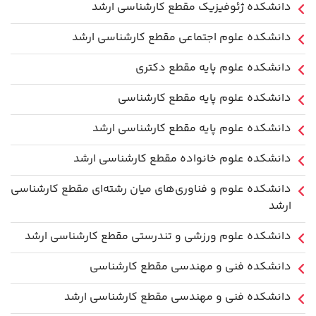
دانشکده ژئوفیزیک مقطع کارشناسی ارشد
دانشکده علوم اجتماعی مقطع کارشناسی ارشد
دانشکده علوم پایه مقطع دکتری
دانشکده علوم پایه مقطع کارشناسی
دانشکده علوم پایه مقطع کارشناسی ارشد
دانشکده علوم خانواده مقطع کارشناسی ارشد
دانشکده علوم و فناوری‌های میان رشته‌ای مقطع کارشناسی
ارشد
دانشکده علوم ورزشی و تندرستی مقطع کارشناسی ارشد
دانشکده فنی و مهندسی مقطع کارشناسی
دانشکده فنی و مهندسی مقطع کارشناسی ارشد