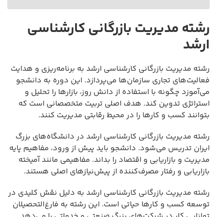
رشته مدیریت بازرگانی کارشناسی
ارشد
رشته مدیریت بازرگانی کارشناسی ارشد به برنامه‌ریزی و هدایت
فعالیت‌های تجاری سازمان‌ها می‌پردازد. این دوره به دانشجو
می‌آموزد چگونه با استفاده از دانش روز، بازارها را تحلیل و
استراتژی تدوین کند. هدف اصلی تربیت متخصصانی است که
بتوانند کسب و کارها را در محیط رقابتی مدیریت کنند.
رشته مدیریت بازرگانی کارشناسی ارشد در دانشگاه‌های بزرگ
ایران تدریس می‌شود. دانشجو باید پیش از ورود، مفاهیم پایه
مدیریت و بازاریابی و اقتصاد را بداند. مفاهیمی مانند آمیخته
بازاریابی و رفتار مصرف‌کننده از پیش‌نیازهای اصلی هستند.
رشته مدیریت بازرگانی کارشناسی ارشد به دلیل نقش کلیدی در
توسعه کسب و کارها حیاتی است. این رشته به فارغ‌التحصیلان
توانایی کار در شرکت‌های بزرگ صنعتی و خدماتی را می‌دهد.