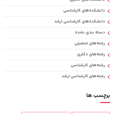
دانشکده‌های کارشناسی
دانشکده‌های کارشناسی ارشد
دسته بندی نشده
رشته‌های تحصیلی
رشته‌های دکتری
رشته‌های کارشناسی
رشته‌های کارشناسی ارشد
برچسب ها