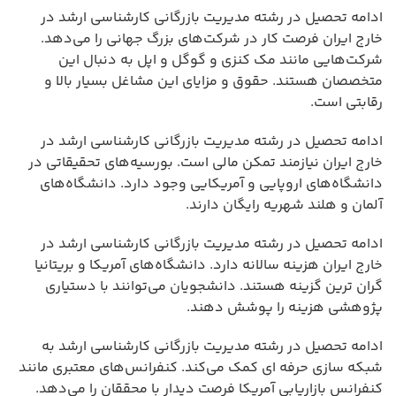
ادامه تحصیل در رشته مدیریت بازرگانی کارشناسی ارشد در
خارج ایران فرصت کار در شرکت‌های بزرگ جهانی را می‌دهد.
شرکت‌هایی مانند مک کنزی و گوگل و اپل به دنبال این
متخصصان هستند. حقوق و مزایای این مشاغل بسیار بالا و
رقابتی است.
ادامه تحصیل در رشته مدیریت بازرگانی کارشناسی ارشد در
خارج ایران نیازمند تمکن مالی است. بورسیه‌های تحقیقاتی در
دانشگاه‌های اروپایی و آمریکایی وجود دارد. دانشگاه‌های
آلمان و هلند شهریه رایگان دارند.
ادامه تحصیل در رشته مدیریت بازرگانی کارشناسی ارشد در
خارج ایران هزینه سالانه دارد. دانشگاه‌های آمریکا و بریتانیا
گران ترین گزینه هستند. دانشجویان می‌توانند با دستیاری
پژوهشی هزینه را پوشش دهند.
ادامه تحصیل در رشته مدیریت بازرگانی کارشناسی ارشد به
شبکه سازی حرفه ای کمک می‌کند. کنفرانس‌های معتبری مانند
کنفرانس بازاریابی آمریکا فرصت دیدار با محققان را می‌دهد.