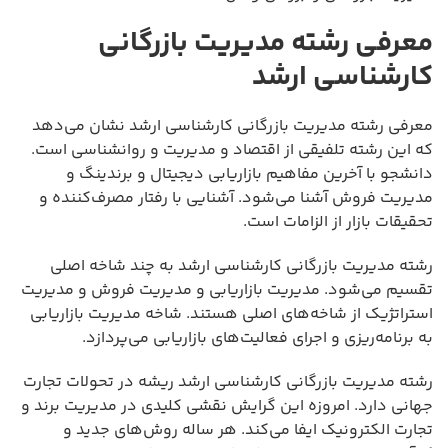
معرفی رشته مدیریت بازرگانی
کارشناسی ارشد
معرفی رشته مدیریت بازرگانی کارشناسی ارشد نشان می‌دهد
که این رشته تلفیقی از اقتصاد و مدیریت و روانشناسی است.
دانشجو با آخرین مفاهیم بازاریابی دیجیتال و برندینگ و
مدیریت فروش آشنا می‌شود. آشنایی با رفتار مصرف‌کننده و
تحقیقات بازار از الزامات است.
رشته مدیریت بازرگانی کارشناسی ارشد به چند شاخه اصلی
تقسیم می‌شود. مدیریت بازاریابی و مدیریت فروش و مدیریت
استراتژیک از شاخه‌های اصلی هستند. شاخه مدیریت بازاریابی
به برنامه‌ریزی و اجرای فعالیت‌های بازاریابی می‌پردازد.
رشته مدیریت بازرگانی کارشناسی ارشد ریشه در تحولات تجارت
جهانی دارد. امروزه این گرایش نقشی کلیدی در مدیریت برند و
تجارت الکترونیک ایفا می‌کند. هر ساله روش‌های جدید و