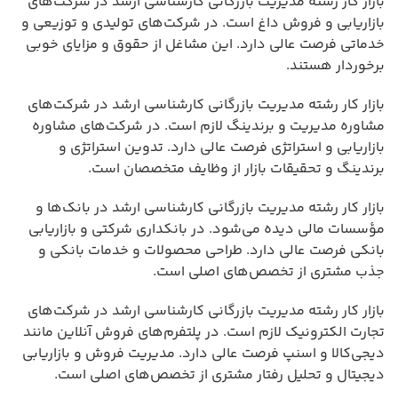
بازار کار رشته مدیریت بازرگانی کارشناسی ارشد در شرکت‌های
بازاریابی و فروش داغ است. در شرکت‌های تولیدی و توزیعی و
خدماتی فرصت عالی دارد. این مشاغل از حقوق و مزایای خوبی
برخوردار هستند.
بازار کار رشته مدیریت بازرگانی کارشناسی ارشد در شرکت‌های
مشاوره مدیریت و برندینگ لازم است. در شرکت‌های مشاوره
بازاریابی و استراتژی فرصت عالی دارد. تدوین استراتژی و
برندینگ و تحقیقات بازار از وظایف متخصصان است.
بازار کار رشته مدیریت بازرگانی کارشناسی ارشد در بانک‌ها و
مؤسسات مالی دیده می‌شود. در بانکداری شرکتی و بازاریابی
بانکی فرصت عالی دارد. طراحی محصولات و خدمات بانکی و
جذب مشتری از تخصص‌های اصلی است.
بازار کار رشته مدیریت بازرگانی کارشناسی ارشد در شرکت‌های
تجارت الکترونیک لازم است. در پلتفرم‌های فروش آنلاین مانند
دیجی‌کالا و اسنپ فرصت عالی دارد. مدیریت فروش و بازاریابی
دیجیتال و تحلیل رفتار مشتری از تخصص‌های اصلی است.