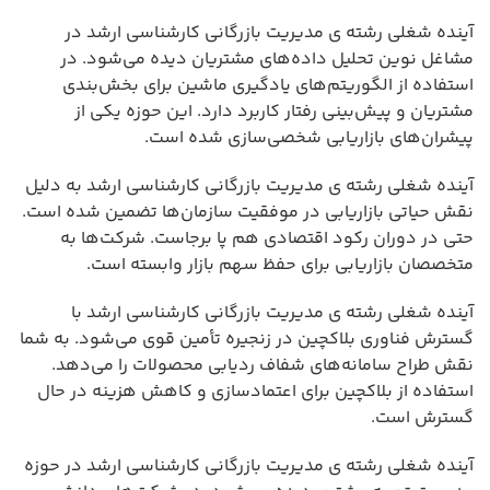
آینده شغلی رشته ی مدیریت بازرگانی کارشناسی ارشد در
مشاغل نوین تحلیل داده‌های مشتریان دیده می‌شود. در
استفاده از الگوریتم‌های یادگیری ماشین برای بخش‌بندی
مشتریان و پیش‌بینی رفتار کاربرد دارد. این حوزه یکی از
پیشران‌های بازاریابی شخصی‌سازی شده است.
آینده شغلی رشته ی مدیریت بازرگانی کارشناسی ارشد به دلیل
نقش حیاتی بازاریابی در موفقیت سازمان‌ها تضمین شده است.
حتی در دوران رکود اقتصادی هم پا برجاست. شرکت‌ها به
متخصصان بازاریابی برای حفظ سهم بازار وابسته است.
آینده شغلی رشته ی مدیریت بازرگانی کارشناسی ارشد با
گسترش فناوری بلاکچین در زنجیره تأمین قوی می‌شود. به شما
نقش طراح سامانه‌های شفاف ردیابی محصولات را می‌دهد.
استفاده از بلاکچین برای اعتمادسازی و کاهش هزینه در حال
گسترش است.
آینده شغلی رشته ی مدیریت بازرگانی کارشناسی ارشد در حوزه