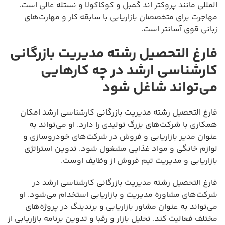
المللی مانند پروکتر اند گمبل و کوکاکولا و نستله عالی است.
مهاجرت برای متخصصان بازاریابی با سابقه کار و مهارت‌های
زبانی قوی آسانتر است.
فارغ التحصیل رشته مدیریت بازرگانی
کارشناسی ارشد در چه کارهایی
می‌تواند شاغل شود
فارغ التحصیل رشته مدیریت بازرگانی کارشناسی ارشد امکان
همکاری با شرکت‌های بزرگ تولیدی را دارد. او می‌تواند به
عنوان مدیر بازاریابی و فروش در شرکت‌های خودروسازی و
لوازم خانگی و مواد غذایی مشغول شود. تدوین استراتژی
بازاریابی و مدیریت تیم فروش از وظایف اوست.
فارغ التحصیل رشته مدیریت بازرگانی کارشناسی ارشد در
شرکت‌های مشاوره مدیریت و بازاریابی استخدام می‌شود. او
می‌تواند به عنوان مشاور بازاریابی و برندینگ در پروژه‌های
مختلف فعالیت کند. تحلیل بازار و رقبا و تدوین برنامه بازاریابی از