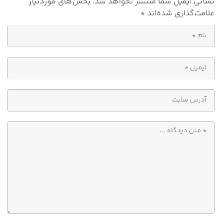
نشانی ایمیل شما منتشر نخواهد شد.
بخش‌های موردنیاز
علامت‌گذاری شده‌اند
*