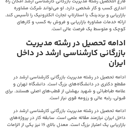
فارغ التحصیل رشته مدیریت بازرگانی کارشناسی ارشد امکان راه
اندازی کسب و کار شخصی دارد. او می‌تواند شرکت مشاوره
بازاریابی و برندینگ یا استارتاپ تجارت الکترونیک را تأسیس کند.
ارائه خدمات مشاوره بازاریابی و فروش به کسب و کارهای
کوچک و متوسط یک فرصت عالی است.
ادامه تحصیل در رشته مدیریت
بازرگانی کارشناسی ارشد در داخل
ایران
ادامه تحصیل در رشته مدیریت بازرگانی کارشناسی ارشد در
مقطع دکتری در دانشگاه‌های بزرگ است. دانشگاه تهران و
علامه طباطبائی و شهید بهشتی از قطب‌های اصلی هستند. برای
قبولی، رتبه عالی و رزومه قوی نیاز است.
ادامه تحصیل در رشته مدیریت بازرگانی کارشناسی ارشد در
داخل ایران نیازمند مقاله علمی است. سابقه کار در پروژه‌های
بازاریابی یک امتیاز بزرگ است. معدل بالای ۱۶ نیز یکی از الزامات