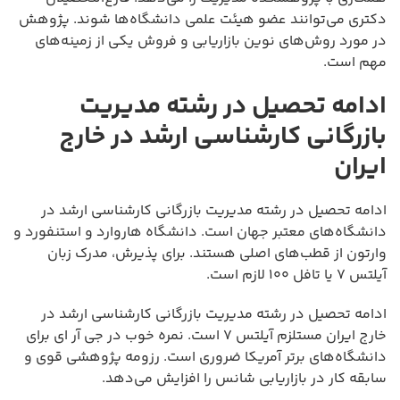
دکتری می‌توانند عضو هیئت علمی دانشگاه‌ها شوند. پژوهش
در مورد روش‌های نوین بازاریابی و فروش یکی از زمینه‌های
مهم است.
ادامه تحصیل در رشته مدیریت
بازرگانی کارشناسی ارشد در خارج
ایران
ادامه تحصیل در رشته مدیریت بازرگانی کارشناسی ارشد در
دانشگاه‌های معتبر جهان است. دانشگاه هاروارد و استنفورد و
وارتون از قطب‌های اصلی هستند. برای پذیرش، مدرک زبان
آیلتس ۷ یا تافل ۱۰۰ لازم است.
ادامه تحصیل در رشته مدیریت بازرگانی کارشناسی ارشد در
خارج ایران مستلزم آیلتس ۷ است. نمره خوب در جی آر ای برای
دانشگاه‌های برتر آمریکا ضروری است. رزومه پژوهشی قوی و
سابقه کار در بازاریابی شانس را افزایش می‌دهد.