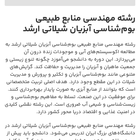
رشته مهندسی منابع طبیعی
بوم‌شناسی آبزیان شیلاتی ارشد
رشته مهندسی منابع طبیعی بوم‌شناسی آبزیان شیلاتی ارشد به
مطالعه اکوسیستم‌های آبی و موجودات زنده درون آن
می‌پردازد. این دوره به دانشجو می‌آموزد چگونه تنوع زیستی و
جمعیت ماهیان و آبزیان را مدیریت و حفاظت کند. گرایش‌های
متنوعی مانند بوم‌شناسی آبزیان و تکثیر و پرورش و مدیریت
شیلات در این مقطع وجود دارد. هدف اصلی تربیت متخصصانی
است که بتوانند از منابع آبزی به صورت پایدار بهره‌برداری کنند.
برای موفقیت در این صنعت، تسلط به مفاهیم بوم‌شناسی و
زیست‌شناسی و شیمی آب ضروری است. این رشته نقشی کلیدی
در امنیت غذایی و اقتصاد دریا محور کشور دارد.
رشته مهندسی منابع طبیعی بوم‌شناسی آبزیان شیلاتی ارشد در
دانشگاه‌های بزرگ ایران تدریس می‌شود. دانشجو باید پیش از