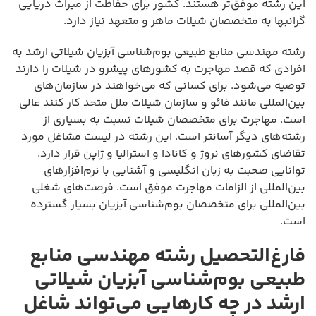
این رشته موفق‌تر هستند. کشور برای حفاظت از میراث دریایی
گرانبها به متخصصان شیلات ماهر و متعهد نیاز دارد.
رشته مهندسی منابع طبیعی بوم‌شناسی آبزیان شیلاتی ارشد به
افرادی که قصد مهاجرت به کشورهای پیشرو در شیلات را دارند
توصیه می‌شود. برای کسانی که می‌خواهند در سازمان‌های
بین‌المللی مانند فائو و سازمان شیلات ملل متحد کار کنند عالی
است. مهاجرت برای متخصصان شیلات نسبت به بسیاری از
رشته‌های دیگر آسانتر است. این رشته در لیست مشاغل مورد
تقاضای کشورهای نروژ و کانادا و استرالیا و ژاپن قرار دارد.
توانایی صحبت به زبان انگلیسی و آشنایی با نرم‌افزارهای
بین‌المللی از الزامات مهاجرت موفق است. فرصت‌های شغلی
بین‌المللی برای متخصصان بوم‌شناسی آبزیان بسیار گسترده
است.
فارغ‌التحصیل رشته مهندسی منابع
طبیعی بوم‌شناسی آبزیان شیلاتی
ارشد در چه کارهایی می‌تواند شاغل