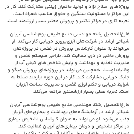
پروژه‌های اصلاح نژاد و تولید ماهیان زینتی مشارکت کند. کار در
این مراکز با مسئولیت سنگین و حقوق مناسب همراه است.
تجربه کاری در مراکز تکثیر و پرورش معتبر بسیار ارزشمند است.
فارغ‌التحصیل رشته مهندسی منابع طبیعی بوم‌شناسی آبزیان
شیلاتی ارشد در شرکت‌های آبزی‌پروری دریایی کار می‌کند. او
می‌تواند به عنوان کارشناس پرورش در قفس در پروژه‌های
پرورش ماهی در دریا فعالیت کند. طراحی سیستم قفس و
مدیریت تغذیه و بهداشت و پایش شاخص‌های کیفی آب از
وظایف اوست. همچنین می‌تواند در پروژه‌های پرورش میگو و
جلبک دریایی مشارکت کند. کار در این حوزه نیازمند تسلط به
شرایط دریایی و تکنولوژی قفس و مدیریت سلامت آبزیان
است. تجربه عملی بسیار ارزشمندی فراهم می‌کند.
فارغ‌التحصیل رشته مهندسی منابع طبیعی بوم‌شناسی آبزیان
شیلاتی ارشد در آزمایشگاه‌های بهداشت و بیماری‌های آبزیان
جذب می‌شود. او می‌تواند به عنوان کارشناس تشخیص بیماری
در مراکز تشخیص و درمان بیماری‌های آبزیان فعالیت کند.
نمونه‌برداری از ماهیان بیمار و آنالیز آب و کشت باکتریایی و