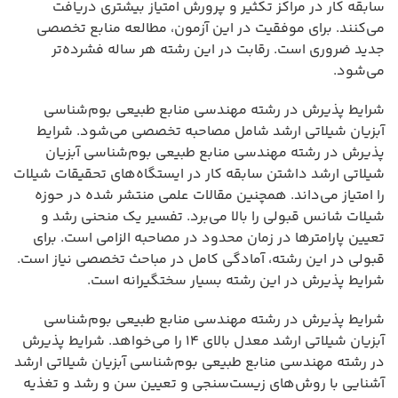
سابقه کار در مراکز تکثیر و پرورش امتیاز بیشتری دریافت
می‌کنند. برای موفقیت در این آزمون، مطالعه منابع تخصصی
جدید ضروری است. رقابت در این رشته هر ساله فشرده‌تر
می‌شود.
شرایط پذیرش در رشته مهندسی منابع طبیعی بوم‌شناسی
آبزیان شیلاتی ارشد شامل مصاحبه تخصصی می‌شود. شرایط
پذیرش در رشته مهندسی منابع طبیعی بوم‌شناسی آبزیان
شیلاتی ارشد داشتن سابقه کار در ایستگاه‌های تحقیقات شیلات
را امتیاز می‌داند. همچنین مقالات علمی منتشر شده در حوزه
شیلات شانس قبولی را بالا می‌برد. تفسیر یک منحنی رشد و
تعیین پارامترها در زمان محدود در مصاحبه الزامی است. برای
قبولی در این رشته، آمادگی کامل در مباحث تخصصی نیاز است.
شرایط پذیرش در این رشته بسیار سختگیرانه است.
شرایط پذیرش در رشته مهندسی منابع طبیعی بوم‌شناسی
آبزیان شیلاتی ارشد معدل بالای ۱۴ را می‌خواهد. شرایط پذیرش
در رشته مهندسی منابع طبیعی بوم‌شناسی آبزیان شیلاتی ارشد
آشنایی با روش‌های زیست‌سنجی و تعیین سن و رشد و تغذیه