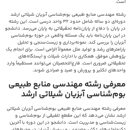
است.
رشته مهندسی منابع طبیعی بوم‌شناسی آبزیان شیلاتی ارشد
دوره‌ای دو ساله شامل حدود ۳۲ واحد درسی است. این رشته
در پایان با دفاع از پایان‌نامه تحقیقاتی به پایان می‌رسد. دانشجو
در این پایان‌نامه باید یک مسئله واقعی در حوزه بوم‌شناسی
آبزیان را بررسی کند. نمونه‌برداری و زیست‌سنجی و تحلیل
پارامترهای رشد و تولید مثل معمولاً الزامی است. برای انجام یک
پژوهش موفق، همکاری با ادارات شیلات و ایستگاه‌های
تحقیقاتی ضروری است. فارغ‌التحصیلان می‌توانند مستقیماً وارد
واحدهای تکثیر و پرورش و صید و صیادی شوند.
معرفی رشته مهندسی منابع طبیعی
بوم‌شناسی آبزیان شیلاتی ارشد
معرفی رشته مهندسی منابع طبیعی بوم‌شناسی آبزیان شیلاتی
ارشد نشان می‌دهد که این مقطع تلفیقی از بوم‌شناسی و
زیست‌شناسی و مدیریت است. دانشجو در این دوره با آخرین
تکنولوژی‌های تکثیر مصنوعی و پرورش آبزیان در محیط‌های