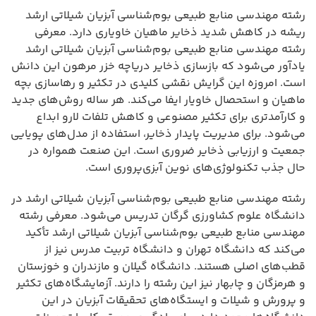
رشته مهندسی منابع طبیعی بوم‌شناسی آبزیان شیلاتی ارشد
ریشه در کاهش شدید ذخایر ماهیان خاویاری دارد. معرفی
رشته مهندسی منابع طبیعی بوم‌شناسی آبزیان شیلاتی ارشد
یادآور می‌شود که بازسازی ذخایر دریاچه خزر مرهون این دانش
است. امروزه این گرایش نقشی کلیدی در تکثیر و رهاسازی بچه
ماهیان و استحصال خاویار ایفا می‌کند. هر ساله روش‌های جدید
و کارآمدتری برای تکثیر مصنوعی و کاهش تلفات لارو ابداع
می‌شود. برای مدیریت پایدار ذخایر، استفاده از مدل‌های پویایی
جمعیت و ارزیابی ذخایر ضروری است. این صنعت همواره در
حال جذب تکنولوژی‌های نوین آبزی‌پروری است.
رشته مهندسی منابع طبیعی بوم‌شناسی آبزیان شیلاتی ارشد در
دانشگاه علوم کشاورزی گرگان تدریس می‌شود. معرفی رشته
مهندسی منابع طبیعی بوم‌شناسی آبزیان شیلاتی ارشد تأکید
می‌کند که دانشگاه تهران و دانشگاه تربیت مدرس نیز از
قطب‌های اصلی هستند. دانشگاه گیلان و مازندران و خوزستان
و هرمزگان و چابهار نیز این رشته را دارند. آزمایشگاه‌های تکثیر
و پرورش و شیلات و ایستگاه‌های تحقیقات آبزیان در این