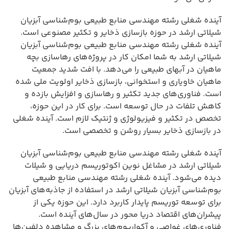
آینده شغلی رشته مهندسی منابع طبیعی بوم‌شناسی آبزیان
شیلاتی ارشد در حوزه بازسازی ذخایر و تکثیر مصنوعی است.
آینده شغلی رشته مهندسی منابع طبیعی بوم‌شناسی آبزیان
شیلاتی ارشد به شما امکان کار در پروژه‌های رهاسازی بچه
ماهیان در آبهای طبیعی را می‌دهد. با افت شدید جمعیت
ماهیان خاویاری و استخوانی، بازسازی ذخایر اولویت ملی شده
است. فناوری‌های جدید تکثیر و رهاسازی و افزایش بازده و
کاهش تلفات در حال توسعه است. برای کار در این حوزه،
تخصص در تکثیر و فیزیولوژی و ژنتیک لازم است. آینده شغلی
در بازسازی ذخایر بسیار روشن و تخصصی است.
آینده شغلی رشته مهندسی منابع طبیعی بوم‌شناسی آبزیان
شیلاتی ارشد در مشاغل نوین اکوتوریسم دریایی و شیلات
دیده می‌شود. آینده شغلی رشته مهندسی منابع طبیعی
بوم‌شناسی آبزیان شیلاتی ارشد در استفاده از جاذبه‌های آبزیان
برای توسعه توریسم پایدار کاربرد دارد. این حوزه یکی از
پیشران‌های اقتصاد دریا محور در سال‌های آینده است.
فناوری‌های غواصی و آکواریوم‌های بزرگ و مشاهده دلفین‌ها