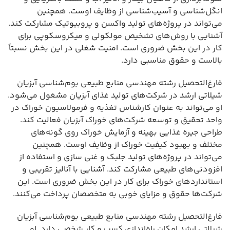
انگل‌شناسی و آسیب‌شناسی از وظایف اوست. همچنین
می‌تواند در پروژه‌های تولید واکسن و پروبیوتیک مشارکت کند.
آشنایی با روش‌های تشخیص مولکولی و میکروسکوپی برای
کار در این بخش ضروری است. امنیت شغلی در این بخش نسبتاً
بالاست و حقوق مناسبی دارد.
فارغ‌التحصیل رشته مهندسی منابع طبیعی بوم‌شناسی آبزیان
شیلاتی ارشد در شرکت‌های تولید غذای آبزیان مشغول می‌شود.
او می‌تواند به عنوان کارشناس تغذیه و فرمولاسیون خوراک در
واحد تحقیق و توسعه شرکت‌های خوراک آبزیان فعالیت کند.
طراحی جیره غذایی بهینه و آزمایش خوراک روی گونه‌های
مختلف و بهبود کیفیت خوراک از وظایف اوست. همچنین
می‌تواند در پروژه‌های تولید جلبک و غنی سازی و استفاده از
افزودنی‌های طبیعی مشارکت کند. آشنایی با آنالیز تقریبی و
استانداردهای خوراک برای کار در این بخش ضروری است. این
شرکت‌ها حقوق و مزایای خوبی به متخصصان پرداخت می‌کنند.
فارغ‌التحصیل رشته مهندسی منابع طبیعی بوم‌شناسی آبزیان
شیلاتی ارشد امکان راه‌اندازی کسب و کار شخصی دارد. او