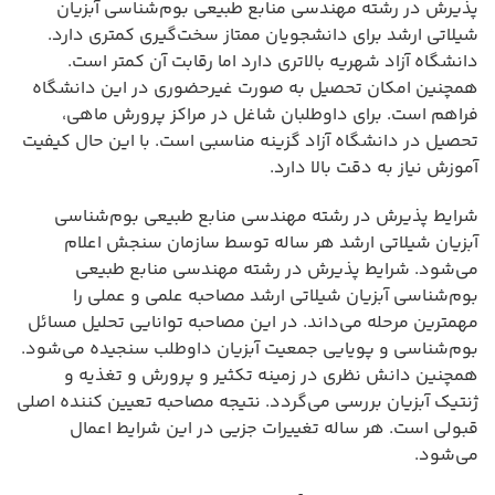
پذیرش در رشته مهندسی منابع طبیعی بوم‌شناسی آبزیان
شیلاتی ارشد برای دانشجویان ممتاز سخت‌گیری کمتری دارد.
دانشگاه آزاد شهریه بالاتری دارد اما رقابت آن کمتر است.
همچنین امکان تحصیل به صورت غیرحضوری در این دانشگاه
فراهم است. برای داوطلبان شاغل در مراکز پرورش ماهی،
تحصیل در دانشگاه آزاد گزینه مناسبی است. با این حال کیفیت
آموزش نیاز به دقت بالا دارد.
شرایط پذیرش در رشته مهندسی منابع طبیعی بوم‌شناسی
آبزیان شیلاتی ارشد هر ساله توسط سازمان سنجش اعلام
می‌شود. شرایط پذیرش در رشته مهندسی منابع طبیعی
بوم‌شناسی آبزیان شیلاتی ارشد مصاحبه علمی و عملی را
مهمترین مرحله می‌داند. در این مصاحبه توانایی تحلیل مسائل
بوم‌شناسی و پویایی جمعیت آبزیان داوطلب سنجیده می‌شود.
همچنین دانش نظری در زمینه تکثیر و پرورش و تغذیه و
ژنتیک آبزیان بررسی می‌گردد. نتیجه مصاحبه تعیین کننده اصلی
قبولی است. هر ساله تغییرات جزیی در این شرایط اعمال
می‌شود.