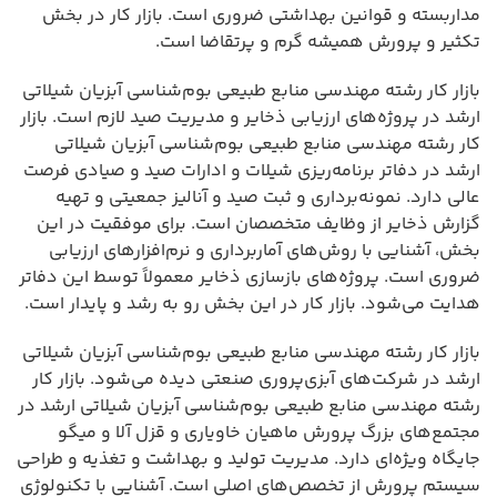
مداربسته و قوانین بهداشتی ضروری است. بازار کار در بخش
تکثیر و پرورش همیشه گرم و پرتقاضا است.
بازار کار رشته مهندسی منابع طبیعی بوم‌شناسی آبزیان شیلاتی
ارشد در پروژه‌های ارزیابی ذخایر و مدیریت صید لازم است. بازار
کار رشته مهندسی منابع طبیعی بوم‌شناسی آبزیان شیلاتی
ارشد در دفاتر برنامه‌ریزی شیلات و ادارات صید و صیادی فرصت
عالی دارد. نمونه‌برداری و ثبت صید و آنالیز جمعیتی و تهیه
گزارش ذخایر از وظایف متخصصان است. برای موفقیت در این
بخش، آشنایی با روش‌های آماربرداری و نرم‌افزارهای ارزیابی
ضروری است. پروژه‌های بازسازی ذخایر معمولاً توسط این دفاتر
هدایت می‌شود. بازار کار در این بخش رو به رشد و پایدار است.
بازار کار رشته مهندسی منابع طبیعی بوم‌شناسی آبزیان شیلاتی
ارشد در شرکت‌های آبزی‌پروری صنعتی دیده می‌شود. بازار کار
رشته مهندسی منابع طبیعی بوم‌شناسی آبزیان شیلاتی ارشد در
مجتمع‌های بزرگ پرورش ماهیان خاویاری و قزل آلا و میگو
جایگاه ویژه‌ای دارد. مدیریت تولید و بهداشت و تغذیه و طراحی
سیستم پرورش از تخصص‌های اصلی است. آشنایی با تکنولوژی