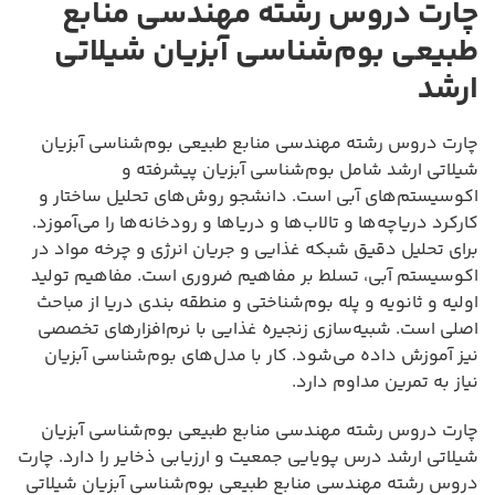
چارت دروس رشته مهندسی منابع
طبیعی بوم‌شناسی آبزیان شیلاتی
ارشد
چارت دروس رشته مهندسی منابع طبیعی بوم‌شناسی آبزیان
شیلاتی ارشد شامل بوم‌شناسی آبزیان پیشرفته و
اکوسیستم‌های آبی است. دانشجو روش‌های تحلیل ساختار و
کارکرد دریاچه‌ها و تالاب‌ها و دریاها و رودخانه‌ها را می‌آموزد.
برای تحلیل دقیق شبکه غذایی و جریان انرژی و چرخه مواد در
اکوسیستم آبی، تسلط بر مفاهیم ضروری است. مفاهیم تولید
اولیه و ثانویه و پله بوم‌شناختی و منطقه بندی دریا از مباحث
اصلی است. شبیه‌سازی زنجیره غذایی با نرم‌افزارهای تخصصی
نیز آموزش داده می‌شود. کار با مدل‌های بوم‌شناسی آبزیان
نیاز به تمرین مداوم دارد.
چارت دروس رشته مهندسی منابع طبیعی بوم‌شناسی آبزیان
شیلاتی ارشد درس پویایی جمعیت و ارزیابی ذخایر را دارد. چارت
دروس رشته مهندسی منابع طبیعی بوم‌شناسی آبزیان شیلاتی