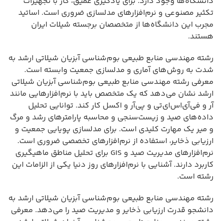
دانشگاه‌ها وجود دارد. برای یادگیری عمیق، کار با تجهیزات
تکثیر مصنوعی و نرم‌افزارهای مدلسازی ضروری است. اساتید
مجرب این دانشگاه‌ها از متخصصان برجسته شیلات ایران
هستند.
رشته مهندسی منابع طبیعی بوم‌شناسی آبزیان شیلاتی ارشد به
شدت به روش‌های آماری و مدلسازی جمعیت وابسته است.
معرفی رشته مهندسی منابع طبیعی بوم‌شناسی آبزیان شیلاتی
ارشد نشان می‌دهد که یک متخصص باید با نرم‌افزارهایی مانند
آر و فی‌آی‌اس‌ای‌تی و پی‌آر و اکسل کار کند. توانایی تحلیل
داده‌های صید و زیست‌سنجی و محاسبه پارامترهای رشد و مرگ
و میر یک مهارت کلیدی است. برای مدلسازی پویایی جمعیت و
ارزیابی ذخایر، استفاده از نرم‌افزارهای تخصصی ضروری است.
نرم‌افزارهای مدیریت صید و GIS برای تحلیل مناطق ماهیگیری
کاربرد دارند. آشنایی با نرم‌افزارهای روز دنیا یکی از الزامات این
رشته است.
رشته مهندسی منابع طبیعی بوم‌شناسی آبزیان شیلاتی ارشد به
دانشجو قدرت ارزیابی ذخایر و مدیریت صید را می‌دهد. معرفی