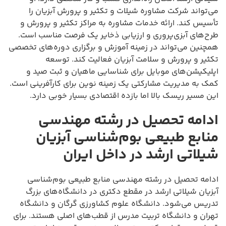
می‌تواند شرکت مشاوره شیلات و تکثیر و پرورش آبزیان را
تأسیس کند. ارائه خدمات مشاوره به مراکز تکثیر و پرورش و
طرح‌های آبزی‌پروری و ارزیابی ذخایر یک فرصت مناسب است.
همچنین می‌تواند در زمینه آموزش و برگزاری دوره‌های تخصصی
تکثیر و پرورش و سلامت آبزیان فعالیت کند. توسعه
اپلیکیشن‌های موبایل برای شناسایی ماهیان و ثبت صید و
کمک به مدیریت مشارکتی یک زمینه نوین برای کارآفرینی است.
این مسیر ریسک بالا اما بازده اقتصادی بسیار خوبی دارد.
ادامه تحصیل در رشته مهندسی
منابع طبیعی بوم‌شناسی آبزیان
شیلاتی ارشد در داخل ایران
ادامه تحصیل در رشته مهندسی منابع طبیعی بوم‌شناسی
آبزیان شیلاتی ارشد در مقطع دکتری در دانشگاه‌های بزرگ
تدریس می‌شود. دانشگاه علوم کشاورزی گرگان و دانشگاه
تهران و دانشگاه تربیت مدرس از قطب‌های اصلی هستند. برای