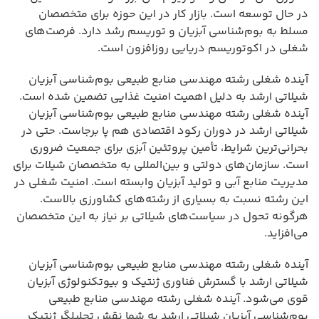
در حال توسعه است. بازار کار در این حوزه برای متخصصان
مسلط به بوم‌شناسی آبزیان و توریسم رشد دارد. فرصت‌های
شغلی در اکوتوریسم دریایی روزافزون است.
آینده شغلی رشته مهندسی منابع طبیعی بوم‌شناسی آبزیان
شیلاتی ارشد به دلیل اهمیت امنیت غذایی تضمین شده است.
آینده شغلی رشته مهندسی منابع طبیعی بوم‌شناسی آبزیان
شیلاتی ارشد در دوران رکود اقتصادی هم پا برجاست. حتی در
بحرانی‌ترین شرایط، تأمین پروتئین آبزی برای جمعیت ضروری
است. سازمان‌های دولتی و بین‌المللی به متخصصان شیلات برای
مدیریت منابع آبی و تولید آبزیان وابسته است. امنیت شغلی در
این رشته نسبت به بسیاری از رشته‌های کشاورزی بالاست.
هرگونه تحول در سیاست‌های شیلاتی بر نیاز به این متخصصان
می‌افزاید.
آینده شغلی رشته مهندسی منابع طبیعی بوم‌شناسی آبزیان
شیلاتی ارشد با گسترش فناوری ژنتیک و بیوتکنولوژی آبزیان
قوی می‌شود. آینده شغلی رشته مهندسی منابع طبیعی
بوم‌شناسی آبزیان شیلاتی ارشد به شما نقش تحلیلگر ژنتیک