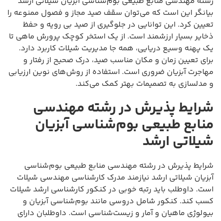
رشته مهندسی منابع طبیعی بوم‌شناسی آبزیان شیلاتی ارشد
بیانگر این است که می‌توان سقف صید مجاز و فصول ممنوعه را
تعیین کرد. این توانایی در جلوگیری از صید بی رویه و حفظ
ذخایر بسیار ارزشمند است. از یک استخر کوچک پرورش ماهی تا
یک پهنه وسیع دریایی، همه جا مدیریت شیلات کاربرد دارد.
برای تعیین زمان و مکان مناسب صید، درک صحیح از رفتار و
مهاجرت آبزیان ضروری است. استفاده از روش‌های نوین ارزیابی
و مدلسازی به تصمیمات بهتر کمک می‌کند.
شرایط پذیرش در رشته مهندسی
منابع طبیعی بوم‌شناسی آبزیان
شیلاتی ارشد
شرایط پذیرش در رشته مهندسی منابع طبیعی بوم‌شناسی
آبزیان شیلاتی ارشد نیازمند مدرک کارشناسی مهندسی شیلات
است. داوطلب باید رتبه خوبی در کنکور کارشناسی ارشد شیلات
کسب کند. کنکور شامل دروسی مانند بوم‌شناسی آبزیان و
بیولوژی ماهیان و آمار و زیست‌شناسی است. داوطلبان دارای