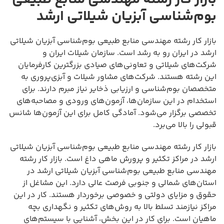
بوم‌شناسی آبزیان شیلاتی ارشد
بازار کار رشته مهندسی منابع طبیعی بوم‌شناسی آبزیان شیلاتی
ارشد در ایران رو به رشد است. سازمان شیلات ایران و
شرکت‌های شیلاتی و تعاونی‌های صیادی بزرگترین کارفرمایان
این رشته هستند. شرکت‌های مشاور شیلات و آبزی‌پروری به
متخصصان بوم‌شناسی و ارزیابی ذخایر نیاز مبرم دارند. برای
استخدام در این سازمان‌ها، آزمون‌های ورودی و مصاحبه‌های
تخصصی برگزار می‌شود. آمادگی کامل برای این آزمون‌ها شانس
قبولی را بالا می‌برد.
بازار کار رشته مهندسی منابع طبیعی بوم‌شناسی آبزیان شیلاتی
ارشد در مراکز تکثیر و پرورش ماهی داغ است. بازار کار رشته
مهندسی منابع طبیعی بوم‌شناسی آبزیان شیلاتی ارشد در
استان‌های شمالی و جنوبی فرصت عالی دارد. این مشاغل از
حقوق و مزایای دولتی و خصوصی برخوردار هستند. کار در این
مراکز نیازمند تسلط بالا به روش‌های تکثیر و نگهداری بچه
ماهیان است. برای کار در این بخش، آشنایی با سیستم‌های