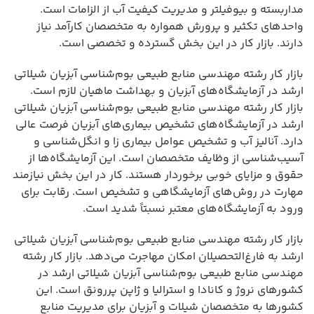
مداربسته و بیوفیلتر و مدیریت کیفیت آب از الزامات است.
واحدهای تکثیر و پرورش همواره به متخصصان کارآمد نیاز
دارند. بازار کار در این بخش گسترده و تخصصی است.
بازار کار رشته مهندسی منابع طبیعی بوم‌شناسی آبزیان شیلاتی
ارشد در آزمایشگاه‌های آبزیان و بهداشت ماهیان لازم است.
بازار کار رشته مهندسی منابع طبیعی بوم‌شناسی آبزیان شیلاتی
ارشد در آزمایشگاه‌های تشخیص بیماری‌های آبزیان فرصت عالی
دارد. آنالیز آب و تشخیص عوامل بیماری زا و انگل‌شناسی و
آسیب‌شناسی از وظایف متخصصان است. این آزمایشگاه‌ها از
حقوق و مزایای خوبی برخوردار هستند. کار در این بخش نیازمند
مهارت در روش‌های آزمایشگاهی و تشخیص است. رقابت برای
ورود به آزمایشگاه‌های معتبر نسبتاً شدید است.
بازار کار رشته مهندسی منابع طبیعی بوم‌شناسی آبزیان شیلاتی
ارشد به فارغ‌التحصیلان امکان مهاجرت می‌دهد. بازار کار رشته
مهندسی منابع طبیعی بوم‌شناسی آبزیان شیلاتی ارشد در
کشورهای نروژ و کانادا و استرالیا و ژاپن پررونق است. این
کشورها به متخصصان شیلات و آبزیان برای مدیریت منابع