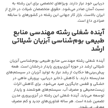
دریایی خود نیاز دارند. ویزاهای تخصصی برای این رشته به
نسبت آسان صادر می‌شود. حقوق متخصصان شیلات در خارج از
ایران بالاست. بازار کار جهانی این رشته در کشورهای با سابقه
صیادی داغ است.
آینده شغلی رشته مهندسی منابع
طبیعی بوم‌شناسی آبزیان شیلاتی
ارشد
آینده شغلی رشته مهندسی منابع طبیعی بوم‌شناسی آبزیان
شیلاتی ارشد در حوزه آبزی‌پروری پایدار درخشان است. همه
پیش‌بینی‌ها حکایت از رشد نیاز به تولید آبزیان در سیستم‌های
مداربسته دارند. با کاهش ذخایر دریایی، پرورش ماهی در
خشکی و قفس جایگزین صید می‌شود. برای کاهش اثرات
زیست‌محیطی و مصرف آب، سیستم‌های هوشمند و پایدار
توسعه می‌یابد. آینده شغلی این رشته در آبزی‌پروری مدرن
تضمین شده است. هر ساله فناوری‌های جدید و کم مصرف
معرفی می‌شود.