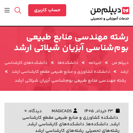
رش
ه
حساب کاربری
حتوا
رشته مهندسی منابع طبیعی
بوم‌شناسی آبزیان شیلاتی ارشد
>
>
>
دیپلم من
خبرنامه
دانشکده‌ها
دانشکده‌های کارشناسی
>
>
ارشد
دانشکده کشاورزی و منابع طبیعی مقطع کارشناسی ارشد
رشته مهندسی منابع طبیعی بوم‌شناسی آبزیان شیلاتی ارشد
23 خرداد, 1405
MAGICADS
دیدگاه: 0
دانشکده کشاورزی و منابع طبیعی مقطع کارشناسی
ارشد
,
دانشکده‌ها
,
دانشکده‌های کارشناسی ارشد
,
رشته‌های تحصیلی
,
رشته‌های کارشناسی ارشد