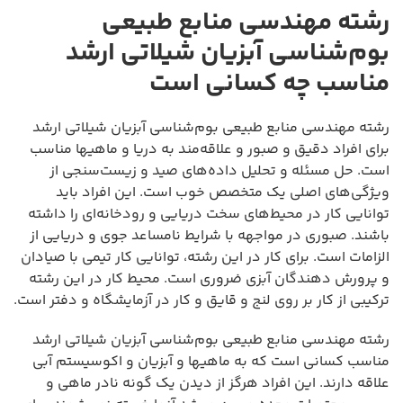
رشته مهندسی منابع طبیعی
بوم‌شناسی آبزیان شیلاتی ارشد
مناسب چه کسانی است
رشته مهندسی منابع طبیعی بوم‌شناسی آبزیان شیلاتی ارشد
برای افراد دقیق و صبور و علاقه‌مند به دریا و ماهیها مناسب
است. حل مسئله و تحلیل داده‌های صید و زیست‌سنجی از
ویژگی‌های اصلی یک متخصص خوب است. این افراد باید
توانایی کار در محیط‌های سخت دریایی و رودخانه‌ای را داشته
باشند. صبوری در مواجهه با شرایط نامساعد جوی و دریایی از
الزامات است. برای کار در این رشته، توانایی کار تیمی با صیادان
و پرورش دهندگان آبزی ضروری است. محیط کار در این رشته
ترکیبی از کار بر روی لنج و قایق و کار در آزمایشگاه و دفتر است.
رشته مهندسی منابع طبیعی بوم‌شناسی آبزیان شیلاتی ارشد
مناسب کسانی است که به ماهیها و آبزیان و اکوسیستم آبی
علاقه دارند. این افراد هرگز از دیدن یک گونه نادر ماهی و