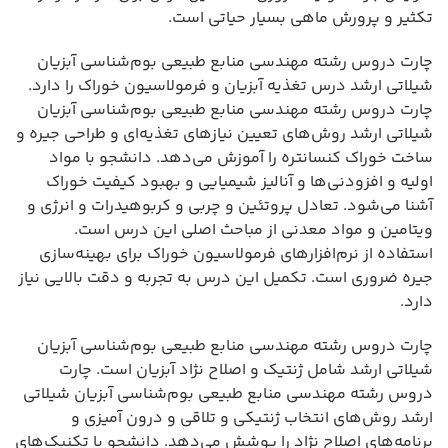
تکثیر و پرورش ماهی بسیار حیاتی است.
چارت دروس رشته مهندسی منابع طبیعی بوم‌شناسی آبزیان
شیلاتی ارشد درس تغذیه آبزیان و فرمولاسیون خوراک را دارد.
چارت دروس رشته مهندسی منابع طبیعی بوم‌شناسی آبزیان
شیلاتی ارشد روش‌های تعیین نیازهای تغذیه‌ای و طراحی جیره و
ساخت خوراک کنسانتره را آموزش می‌دهد. دانشجو با مواد
اولیه و افزودنی‌ها و آنالیز شیمیایی و بهبود کیفیت خوراک
آشنا می‌شود. تعادل پروتئین و چربی و کربوهیدرات و انرژی و
ویتامین و مواد معدنی از مباحث اصلی این درس است.
استفاده از نرم‌افزارهای فرمولاسیون خوراک برای بهینه‌سازی
جیره ضروری است. تکمیل این درس به تجربه و دقت بالایی نیاز
دارد.
چارت دروس رشته مهندسی منابع طبیعی بوم‌شناسی آبزیان
شیلاتی ارشد شامل ژنتیک و اصلاح نژاد آبزیان است. چارت
دروس رشته مهندسی منابع طبیعی بوم‌شناسی آبزیان شیلاتی
ارشد روش‌های انتخاب ژنتیکی و تلاقی و درون آمیزی و
برنامه‌های اصلاح نژاد را پوشش می‌دهد. دانشجو با تکنیک‌های