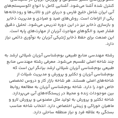
کنترل شده آشنا می‌شود. آشنایی کامل با انواع اکوسیستم‌های
آبی ایران شامل خلیج فارس و دریای خزر و تالاب‌ها و رودخانه‌ها
یکی از الزامات است. روش‌های صید و صیادی و مدیریت ذخایر
و بازسازی ذخایر نیز در این دوره تدریس می‌شود. تحلیل دقیق
فشار صید و الگوهای مهاجرت آبزیان از مهارت‌های پایه است.
این صنعت برای حفظ ذخایر ژنتیکی آبزیان به نوآوری دائمی نیاز
دارد.
رشته مهندسی منابع طبیعی بوم‌شناسی آبزیان شیلاتی ارشد به
چند شاخه اصلی تقسیم می‌شود. معرفی رشته مهندسی منابع
طبیعی بوم‌شناسی آبزیان شیلاتی ارشد بیانگر این است که
بوم‌شناسی آبزیان و تکثیر و پرورش و مدیریت شیلات از
شاخه‌های اصلی هستند. هر شاخه بازار کار و دروس تخصصی
خاص خود را دارد. شاخه بوم‌شناسی آبزیان به مطالعه روابط
بین موجودات زنده و محیط در زیستگاه‌های آبی می‌پردازد.
شاخه تکثیر و پرورش به تولید مثل مصنوعی و پرورش لارو و
ماهیان خوراکی و زینتی اختصاص دارد. انتخاب شاخه مناسب
بستگی به علاقه فرد و نیاز منطقه ساحلی دارد.