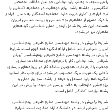
را می‌سنجد. داوطلب باید توانایی خواندن مقالات تخصصی
انگلیسی را داشته باشد. برای موفقیت در مصاحبه، آشنایی با
نرم‌افزارهای آماری مزیت دارد. مصاحبه‌کنندگان به دنبال افرادی
با درک عمیق از مفاهیم بوم‌شناسی و زیست‌شناسی آبزیان
هستند. این شرایط شامل آزمون عملی شناسایی گونه‌های
ماهیان نیز می‌شود.
شرایط پذیرش در رشته مهندسی منابع طبیعی بوم‌شناسی
آبزیان شیلاتی ارشد شامل ارائه انگیزه‌نامه قوی است. شرایط
پذیرش در رشته مهندسی منابع طبیعی بوم‌شناسی آبزیان
شیلاتی ارشد توانایی کار با نرم‌افزارهای مختلف مدلسازی
جمعیت را لازم دارد. همچنین سابقه کار در پروژه‌های بازسازی
ذخایر یک مزیت بزرگ محسوب می‌شود. برای جلب نظر اساتید،
انگیزه‌نامه باید مستدل و حرفه‌ای باشد. سوابق عملی و
پژوهشی داوطلب به دقت بررسی می‌شود. پذیرش در این
رشته نیازمند آمادگی کامل است.
شرایط پذیرش در رشته مهندسی منابع طبیعی بوم‌شناسی
آبزیان شیلاتی ارشد در دانشگاه آزاد متفاوت است. شرایط