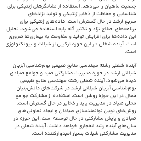
جمعیت ماهیان را می‌دهد. استفاده از نشانگرهای ژنتیکی برای
شناسایی و حفاظت از ذخایر ژنتیکی و تولید نژادهای
سریع‌الرشد در حال گسترش است. داده‌های ژنتیکی برای
برنامه‌های اصلاح نژاد و تکثیر گله پایه استفاده می‌شود. تحلیل
این داده‌ها برای افزایش تولید و مقاومت به بیماری‌ها ضروری
است. آینده شغلی در این حوزه ترکیبی از شیلات و بیوتکنولوژی
است.
آینده شغلی رشته مهندسی منابع طبیعی بوم‌شناسی آبزیان
شیلاتی ارشد در حوزه مدیریت مشارکتی صید و جوامع صیادی
دیده می‌شود. آینده شغلی رشته مهندسی منابع طبیعی
بوم‌شناسی آبزیان شیلاتی ارشد در شرکت‌های دانش‌بنیان
فعال در این حوزه روشن است. استفاده از مشارکت جوامع
محلی صیاد در مدیریت پایدار ذخایر در حال گسترش است.
روش‌های نوین توانمندسازی صیادان و ایجاد تعاونی‌های
صیادی و پایش مشارکتی در حال توسعه است. این حوزه در
سال‌های آینده رشد انفجاری خواهد داشت. آینده شغلی در
مدیریت مشارکتی شیلات بسیار امیدوارکننده است.