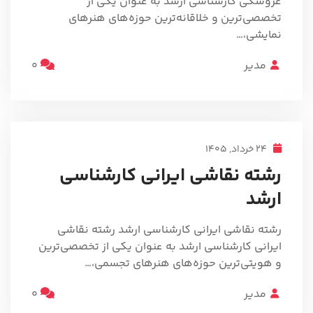
عروسکی کارشناسی ارشد به عنوان یکی از
تخصصی‌ترین و خلاقانه‌ترین حوزه‌های هنرهای
نمایشی،…
مدیر
0
24 خرداد, 1405
رشته نقاشی ایرانی کارشناسی
ارشد
رشته نقاشی ایرانی کارشناسی ارشد رشته نقاشی
ایرانی کارشناسی ارشد به عنوان یکی از تخصصی‌ترین
و هویتی‌ترین حوزه‌های هنرهای تجسمی،…
مدیر
0