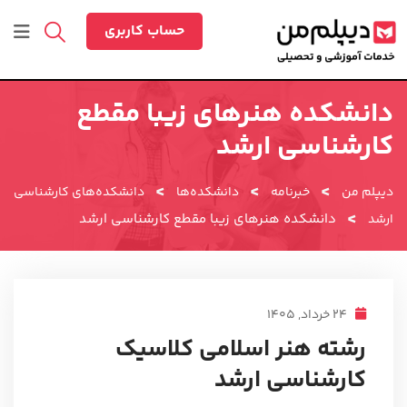
رش
ه
حساب کاربری
حتوا
دانشکده هنرهای زیبا مقطع
کارشناسی ارشد
>
>
>
دیپلم من
خبرنامه
دانشکده‌ها
دانشکده‌های کارشناسی
>
دانشکده هنرهای زیبا مقطع کارشناسی ارشد
ارشد
24 خرداد, 1405
رشته هنر اسلامی کلاسیک
کارشناسی ارشد