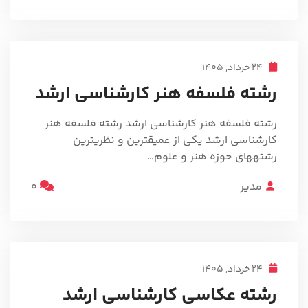
24 خرداد, 1405
رشته فلسفه هنر کارشناسی ارشد
رشته فلسفه هنر کارشناسی ارشد رشته فلسفه هنر
کارشناسی ارشد یکی از عمیقترین و نظریترین
رشتههای حوزه هنر و علوم…
مدیر
0
24 خرداد, 1405
رشته عکاسی کارشناسی ارشد