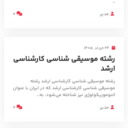
…
مدیر
0
24 خرداد, 1405
رشته موسیقی شناسی کارشناسی
ارشد
رشته موسیقی شناسی کارشناسی ارشد رشته
موسیقی شناسی کارشناسی ارشد که در ایران با عنوان
اتنوموزیکولوژی نیز شناخته می‌شود، به…
مدیر
0