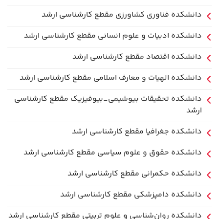
دانشكده فناوري كشاورزی مقطع کارشناسی ارشد
دانشکده ادبیات و علوم انسانی مقطع کارشناسی ارشد
دانشکده اقتصاد مقطع کارشناسی ارشد
دانشکده الهیات و معارف اسلامی مقطع کارشناسی ارشد
دانشکده تحقیقات بیوشیمی_بیوفیزیک مقطع کارشناسی
ارشد
دانشکده جغرافیا مقطع کارشناسی ارشد
دانشکده حقوق و علوم سیاسی مقطع کارشناسی ارشد
دانشکده حکمرانی مقطع کارشناسی ارشد
دانشکده دامپزشکی مقطع کارشناسی ارشد
دانشکده روان‌شناسی و علوم تربیتی مقطع کارشناسی ارشد