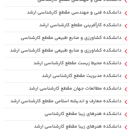
دانشکده فنی و مهندسی مقطع کارشناسی ارشد
دانشکده کارآفرینی مقطع کارشناسی ارشد
دانشکده کشاورزی و منابع طبیعی مقطع کارشناسی
دانشکده کشاورزی و منابع طبیعی مقطع کارشناسی ارشد
دانشکده محیط زیست مقطع کارشناسی ارشد
دانشکده مدیریت مقطع کارشناسی ارشد
دانشکده مطالعات جهان مقطع کارشناسی ارشد
دانشکده معارف و اندیشه اسلامی مقطع کارشناسی ارشد
دانشکده هنرهای زیبا مقطع کارشناسی
دانشکده هنرهای زیبا مقطع کارشناسی ارشد