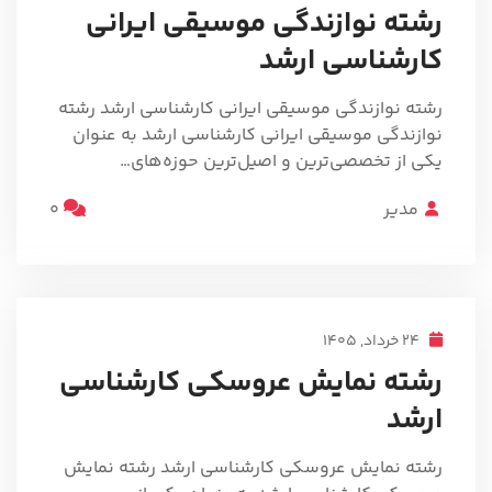
رشته نوازندگی موسیقی ایرانی
کارشناسی ارشد
رشته نوازندگی موسیقی ایرانی کارشناسی ارشد رشته
نوازندگی موسیقی ایرانی کارشناسی ارشد به عنوان
یکی از تخصصی‌ترین و اصیل‌ترین حوزه‌های…
مدیر
0
24 خرداد, 1405
رشته نمایش عروسکی کارشناسی
ارشد
رشته نمایش عروسکی کارشناسی ارشد رشته نمایش