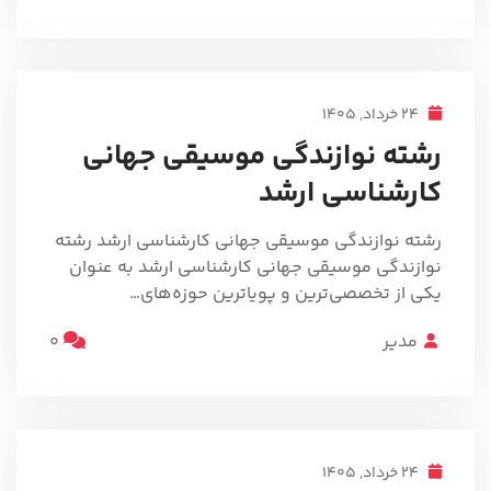
24 خرداد, 1405
رشته نوازندگی موسیقی جهانی
کارشناسی ارشد
رشته نوازندگی موسیقی جهانی کارشناسی ارشد رشته
نوازندگی موسیقی جهانی کارشناسی ارشد به عنوان
یکی از تخصصی‌ترین و پویاترین حوزه‌های…
مدیر
0
24 خرداد, 1405