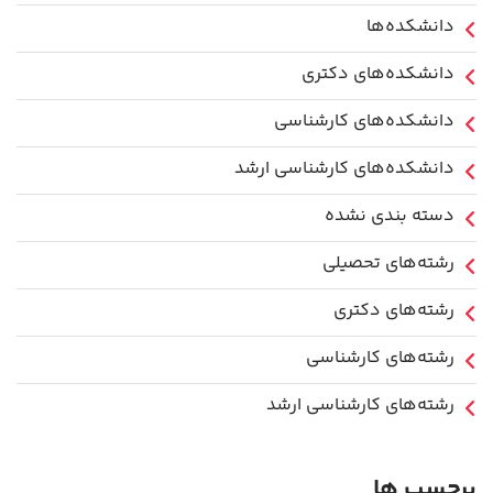
دانشکده‌ها
دانشکده‌های دکتری
دانشکده‌های کارشناسی
دانشکده‌های کارشناسی ارشد
دسته بندی نشده
رشته‌های تحصیلی
رشته‌های دکتری
رشته‌های کارشناسی
رشته‌های کارشناسی ارشد
برچسب ها