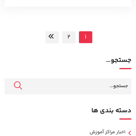
2
1
جستجو…
دسته بندی ها
اخبار مراکز آموزش