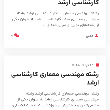
کارشناسی ارشد
رشته مهندسی معماری منظر کارشناسی ارشد رشته
مهندسی معماری منظر کارشناسی ارشد به عنوان یکی
از رشته‌های نوین و میان‌رشته‌ای،…
مدیر
0
24 خرداد, 1405
رشته مهندسی معماری کارشناسی
ارشد
رشته مهندسی معماری کارشناسی ارشد رشته
مهندسی معماری کارشناسی ارشد به عنوان یکی از
قدیمی‌ترین و بنیادی‌ترین حوزه‌های تحصیلات تکمیلی،