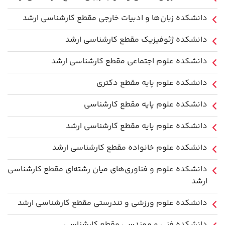
دانشکده زبان‌ها و ادبیات خارجی مقطع کارشناسی ارشد
دانشکده ژئوفیزیک مقطع کارشناسی ارشد
دانشکده علوم اجتماعی مقطع کارشناسی ارشد
دانشکده علوم پایه مقطع دکتری
دانشکده علوم پایه مقطع کارشناسی
دانشکده علوم پایه مقطع کارشناسی ارشد
دانشکده علوم خانواده مقطع کارشناسی ارشد
دانشکده علوم و فناوری‌های میان رشته‌ای مقطع کارشناسی
ارشد
دانشکده علوم ورزشی و تندرستی مقطع کارشناسی ارشد
دانشکده فنی و مهندسی مقطع کارشناسی