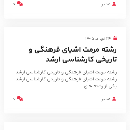
مدیر
0
24 خرداد, 1405
رشته مرمت اشیای فرهنگی و
تاریخی کارشناسی ارشد
رشته مرمت اشیای فرهنگی و تاریخی کارشناسی ارشد
رشته مرمت اشیای فرهنگی و تاریخی کارشناسی ارشد
یکی از رشته های…
مدیر
0