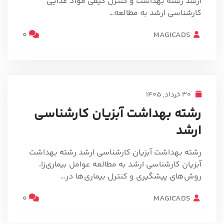
ارشد رشته بهداشت و کنترل کیفی مواد غذایی
کارشناسی ارشد به مطالعه…
0
MAGICADS
30 خرداد, 1405
رشته بهداشت آبزیان کارشناسی
ارشد
رشته بهداشت آبزیان کارشناسی ارشد رشته بهداشت
آبزیان کارشناسی ارشد به مطالعه عوامل بیماری‌زا،
روش‌های پیشگیری و کنترل بیماری‌ها در…
0
MAGICADS