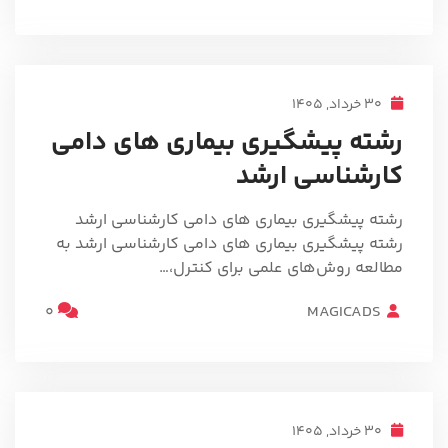
30 خرداد, 1405
رشته پیشگیری بیماری های دامی
کارشناسی ارشد
رشته پیشگیری بیماری های دامی کارشناسی ارشد
رشته پیشگیری بیماری های دامی کارشناسی ارشد به
مطالعه روش‌های علمی برای کنترل،…
0
MAGICADS
30 خرداد, 1405