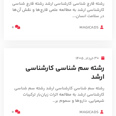
رشته قارچ شناسی کارشناسی ارشد رشته قارچ شناسی
کارشناسی ارشد به مطالعه علمی قارچ‌ها و نقش آن‌ها
در سلامت انسان،…
0
MAGICADS
30 خرداد, 1405
رشته سم شناسی کارشناسی
ارشد
رشته سم شناسی کارشناسی ارشد رشته سم شناسی
کارشناسی ارشد به مطالعه اثرات زیان‌بار ترکیبات
شیمیایی، داروها و سموم بر…
0
MAGICADS