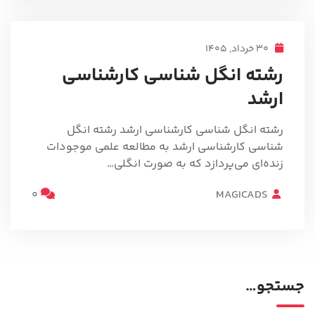
30 خرداد, 1405
رشته انگل شناسی کارشناسی
ارشد
رشته انگل شناسی کارشناسی ارشد رشته انگل
شناسی کارشناسی ارشد به مطالعه علمی موجودات
زنده‌ای می‌پردازد که به صورت انگلی…
0
MAGICADS
جستجو…