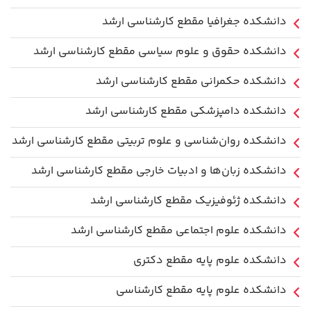
دانشکده جغرافیا مقطع کارشناسی ارشد
دانشکده حقوق و علوم سیاسی مقطع کارشناسی ارشد
دانشکده حکمرانی مقطع کارشناسی ارشد
دانشکده دامپزشکی مقطع کارشناسی ارشد
دانشکده روان‌شناسی و علوم تربیتی مقطع کارشناسی ارشد
دانشکده زبان‌ها و ادبیات خارجی مقطع کارشناسی ارشد
دانشکده ژئوفیزیک مقطع کارشناسی ارشد
دانشکده علوم اجتماعی مقطع کارشناسی ارشد
دانشکده علوم پایه مقطع دکتری
دانشکده علوم پایه مقطع کارشناسی