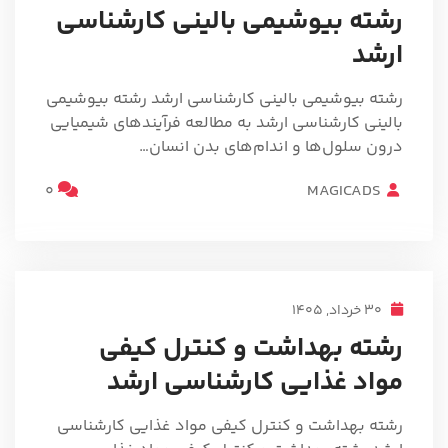
رشته بیوشیمی بالینی کارشناسی
ارشد
رشته بیوشیمی بالینی کارشناسی ارشد رشته بیوشیمی
بالینی کارشناسی ارشد به مطالعه فرآیندهای شیمیایی
درون سلول‌ها و اندام‌های بدن انسان…
0
MAGICADS
30 خرداد, 1405
رشته بهداشت و کنترل کیفی
مواد غذایی کارشناسی ارشد
رشته بهداشت و کنترل کیفی مواد غذایی کارشناسی