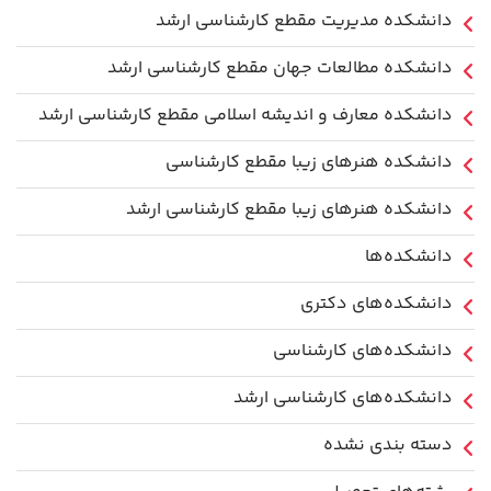
دانشکده مدیریت مقطع کارشناسی ارشد
دانشکده مطالعات جهان مقطع کارشناسی ارشد
دانشکده معارف و اندیشه اسلامی مقطع کارشناسی ارشد
دانشکده هنرهای زیبا مقطع کارشناسی
دانشکده هنرهای زیبا مقطع کارشناسی ارشد
دانشکده‌ها
دانشکده‌های دکتری
دانشکده‌های کارشناسی
دانشکده‌های کارشناسی ارشد
دسته بندی نشده