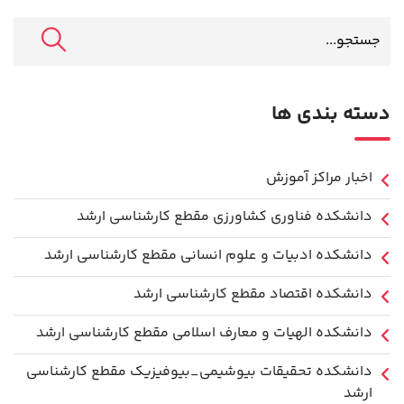
دسته بندی ها
اخبار مراکز آموزش
دانشكده فناوري كشاورزی مقطع کارشناسی ارشد
دانشکده ادبیات و علوم انسانی مقطع کارشناسی ارشد
دانشکده اقتصاد مقطع کارشناسی ارشد
دانشکده الهیات و معارف اسلامی مقطع کارشناسی ارشد
دانشکده تحقیقات بیوشیمی_بیوفیزیک مقطع کارشناسی
ارشد