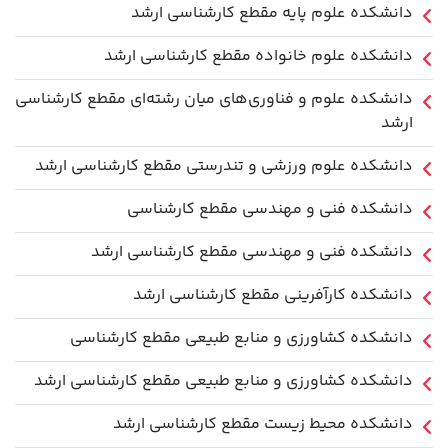
دانشکده علوم پایه مقطع کارشناسی ارشد
دانشکده علوم خانواده مقطع کارشناسی ارشد
دانشکده علوم و فناوری‌های میان رشته‌ای مقطع کارشناسی
ارشد
دانشکده علوم ورزشی و تندرستی مقطع کارشناسی ارشد
دانشکده فنی و مهندسی مقطع کارشناسی
دانشکده فنی و مهندسی مقطع کارشناسی ارشد
دانشکده کارآفرینی مقطع کارشناسی ارشد
دانشکده کشاورزی و منابع طبیعی مقطع کارشناسی
دانشکده کشاورزی و منابع طبیعی مقطع کارشناسی ارشد
دانشکده محیط زیست مقطع کارشناسی ارشد