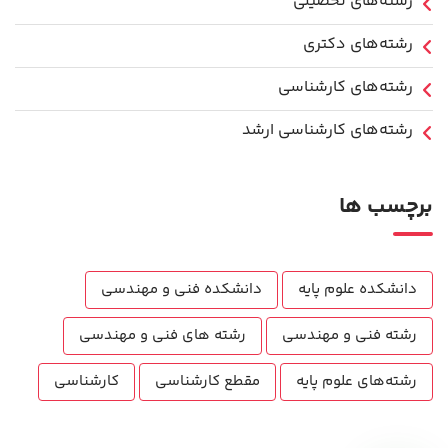
رشته‌های تحصیلی
رشته‌های دکتری
رشته‌های کارشناسی
رشته‌های کارشناسی ارشد
برچسب ها
دانشکده علوم پایه
دانشکده فنی و مهندسی
رشته فنی و مهندسی
رشته های فنی و مهندسی
رشته‌های علوم پایه
مقطع کارشناسی
کارشناسی