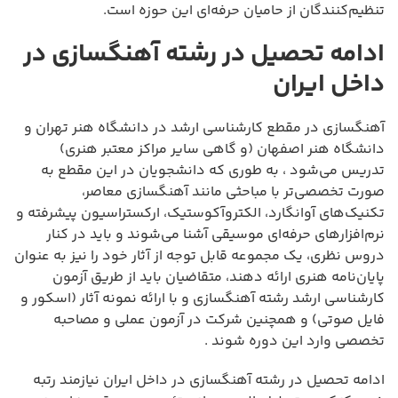
تنظیم‌کنندگان از حامیان حرفه‌ای این حوزه است.
ادامه تحصیل در رشته آهنگسازی در
داخل ایران
آهنگسازی در مقطع کارشناسی ارشد در دانشگاه هنر تهران و
دانشگاه هنر اصفهان (و گاهی سایر مراکز معتبر هنری)
تدریس می‌شود ، به طوری که دانشجویان در این مقطع به
صورت تخصصی‌تر با مباحثی مانند آهنگسازی معاصر،
تکنیک‌های آوانگارد، الکتروآکوستیک، ارکستراسیون پیشرفته و
نرم‌افزارهای حرفه‌ای موسیقی آشنا می‌شوند و باید در کنار
دروس نظری، یک مجموعه قابل توجه از آثار خود را نیز به عنوان
پایان‌نامه هنری ارائه دهند، متقاضیان باید از طریق آزمون
کارشناسی ارشد رشته آهنگسازی و با ارائه نمونه آثار (اسکور و
فایل صوتی) و همچنین شرکت در آزمون عملی و مصاحبه
تخصصی وارد این دوره شوند .
ادامه تحصیل در رشته آهنگسازی در داخل ایران نیازمند رتبه