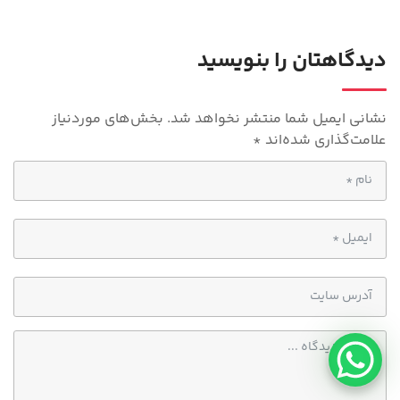
m
A
p
دیدگاهتان را بنویسید
p
نشانی ایمیل شما منتشر نخواهد شد.
بخش‌های موردنیاز
علامت‌گذاری شده‌اند
*