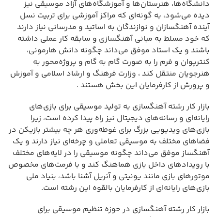
دانشگاه‌ها، هنرستان‌ها و آموزشگاه‌های آزاد موسیقی نیز
دیده می‌شود، به گونه‌ای که مراکز آموزشی برای تربیت نسل
آینده آهنگسازان و نوازندگان به اساتید و مدرسانی نیاز دارند
که خود مسلط به مبانی آهنگسازی و سابقه کار عملی داشته
باشند و یک استاد موفق می‌داند چگونه دانش هارمونی،
کنترپوان و فرم را به صورت گام به گام و پروژه‌محور به
هنرجویان منتقل کند ، وزارت فرهنگ و ارشاد اسلامی و آموزش
و پرورش از کارفرمایان این بخش هستند .
بازار کار رشته آهنگسازی به تولید موسیقی برای بازی‌های
رایانه‌ای و رسانه‌های دیجیتال نیز راه پیدا کرده است، زیرا
بازی‌های ویدیویی بزرگ برای غوطه‌وری هر چه بیشتر بازیکن در
فضاهای مختلف به موسیقی تعاملی و چرخه‌ای نیاز دارند و یک
آهنگساز موفق می‌داند چگونه موسیقی را در لایه‌های مختلف
با رویدادهای داخل بازی هماهنگ کند و با فرمت‌های مخصوص
موتورهای بازی مانند یونیتی و آنریل آشنا باشد، بنیاد ملی
بازی‌های رایانه‌ای از کارفرمایان بالقوه این رشته است.
بازار کار رشته آهنگسازی در حوزه تنظیم موسیقی برای