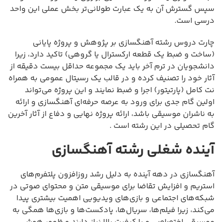
سپس گسترش آن به یک عبارت طولانی‌تر بخش عملی این واحد
درسی است.
چارت دروس رشته آهنگسازی بر پژوهش و پروژه پایانی
(ساخت و ضبط یک قطعه ارکسترال یا گروهی) تاکید دارد، زیرا
دانشجویان در ترم آخر باید یک مجموعه حداقل بیست دقیقه از
آثار خود را تصنیف کرده و در قالب یک رسیتال عمومی به همراه
نت کامل (پارتیتور) اجرا و ضبط نمایند و این پروژه می‌تواند
اولین گام جدی برای ورود به عرصه حرفه‌ای آهنگسازی و ارائه
به ناشران موسیقی باشد، ارائه پروژه نهایی و دفاع از آثار آخرین
گام تحصیلی در این رشته است .
آینده شغلی رشته آهنگسازی
آهنگسازی در دهه آینده به دلیل رشد روزافزون پلتفرم‌های
استریم و افزایش تقاضا برای موسیقی متن و محتوای صوتی در
شبکه‌های اجتماعی و بازی‌های ویدیویی اهمیت بیشتری پیدا
می‌کند، زیرا فیلم‌ها، سریال‌ها، پادکست‌ها و بازی‌ها همگی به