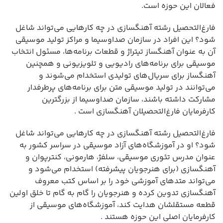
فعالان این حوزه است.
فارغ‌التحصیل رشته آهنگسازی در چه کارهایی می‌تواند شاغل
شود؟ این افراد در سازمان صداوسیما و مراکز تولید موسیقی
آن به عنوان آهنگساز تیتراژ و قطعات برنامه‌ها، مسئول انتخاب
موسیقی برای برنامه‌های رادیویی و تلویزیونی و همچنین
آهنگساز برای سریال‌های تولیدی استخدام می‌شوند و
می‌توانند در تولید موسیقی متن برای برنامه‌های پرطرفدار
مشارکت داشته باشند، سازمان صداوسیما از بزرگترین
کارفرمایان فارغ‌التحصیلان آهنگسازی است .
فارغ‌التحصیل رشته آهنگسازی در چه کارهایی می‌تواند شاغل
شود؟ او در آموزشگاه‌های آزاد موسیقی در سراسر کشور به
عنوان مدرس تئوری موسیقی، سلفژ، هارمونی، کنترپوان و
آهنگسازی (برای هنرجویان پیشرفته) استخدام می‌شود و
می‌تواند متدهای آموزشی خود را بر اساس کتب معروف
آهنگسازی تدوین کرده و هنرجویان را گام به گام تا خلق اولین
قطعه مستقلشان هدایت کند، آموزشگاه‌های موسیقی از
کارفرمایان اصلی این حوزه هستند .