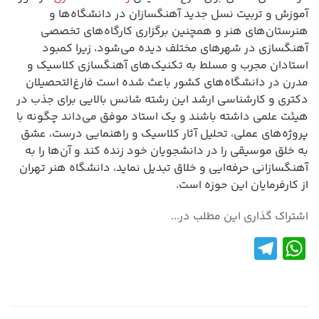
آموزش و تربیت نسل جدید آهنگسازان در دانشگاه‌ها و
هنرستان‌های هنر و همچنین برگزاری کارگاه‌های تخصصی
آهنگسازی در شهرهای مختلف دیده می‌شود، زیرا کمبود
استادان مجرب و مسلط به تکنیک‌های آهنگسازی کلاسیک و
مدرن در دانشگاه‌های کشور باعث شده است فارغ‌التحصیلان
دکتری و کارشناسی ارشد این رشته شانس بالایی برای جذب در
هیئت علمی داشته باشند و یک استاد موفق می‌داند چگونه با
پروژه‌های عملی، تحلیل آثار کلاسیک و راهنمایی درست، عشق
به خلق موسیقی را در دانشجویان خود زنده کند و آن‌ها را به
آهنگسازانی حرفه‌ایی و خلاق تبدیل نماید، دانشگاه هنر تهران
از کارفرمایان این حوزه است.
اشتراک گذاری این مطلب در...
Te
W
le
h
gr
at
a
s