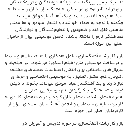
کلاسیک بسیار پررنگ است، چرا که خوانندگان و تهیه‌کنندگان
برای تولید آلبوم‌های موسیقی به آهنگسازان خلاق و مسلط به
سبک‌های مختلف نیاز دارند و یک آهنگساز موفق می‌داند
چگونه با توجه به صدای خواننده و اشعار، ملودی و هارمونی
مناسبی خلق کند و همچنین با تنظیم‌کنندگان و نوازندگان
هماهنگی لازم را داشته باشد ، انجمن موسیقی ایران از حامیان
اصلی این حوزه است.
بازار کار رشته آهنگسازی شامل همکاری با صنعت فیلم و سینما
برای ساخت موسیقی متن (فیلم اسکور) می‌شود، زیرا فیلم‌ها و
سریال‌های داستانی برای انتقال احساسات صحنه‌های مختلف
(هیجان، غم، عشق، تعلیق) به موسیقی اختصاصی و حرفه‌ای
نیاز دارند و یک آهنگساز فیلم موفق می‌داند چگونه با دیدن
فیلم و هماهنگی با کارگردان، تم موسیقایی اصلی و
له‌موتیف‌های شخصیت‌ها را خلق کرده و در صحنه‌های کلیدی به
کار برد، سازمان سینمایی و انجمن آهنگسازان سینمای ایران از
کارفرمایان اصلی این حوزه است.
بازار کار رشته آهنگسازی در حوزه تدریس و آموزش در