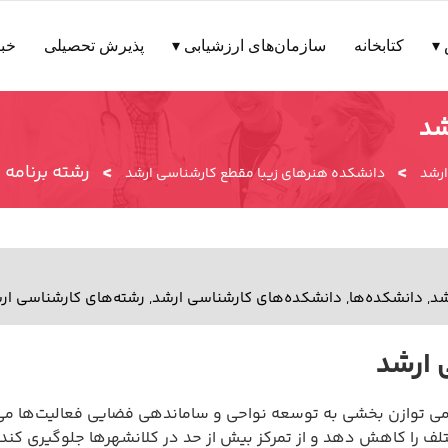
▾
کتابخانه
سازمان‌های ارزشیابی ▾
پذیرش تحصیلی
خبر
شد
>
>
رشته برنامه
ارشد
دانشکده هنرهای زیبا مقطع کارشناسی ارشد
شد
,
دانشکده‌ها
,
دانشکده‌های کارشناسی ارشد
,
رشته‌های کارشناسی ار
 ارشد
می توازن بخشی به توسعه نواحی و ساماندهی فضایی فعالیت‌ها می‌پ
ف را کاهش دهد و از تمرکز بیش از حد در کلانشهرها جلوگیری کن