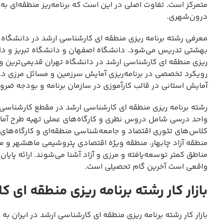
متمرکز است. تفاوت اصلی در این است که برنامه‌ریز منطقه‌ای به 
درون‌شهری.
معرفی رشته برنامه ریزی منطقه ای کارشناسی ارشد در دانشگاه‌
بهشتی تدریس می‌شود. دانشگاه اصفهان و دانشگاه تبریز و دان
ریزی منطقه ای کارشناسی ارشد در دانشگاه تهران قدیمی‌ترین و مع
رویکرد تخصصی در برنامه‌ریزی آمایش سرزمین و مسائل مرزی دوره‌
آمایش استانی در قالب کارآموزی در سازمان برنامه و بودجه ضرو
واحد درسی شامل دروس نظری و کارگاه‌های عملی تهیه طرح آمایش 
کلاس‌های تئوری اقتصاد و جامعه‌شناسی منطقه‌ای و کارگاه‌های
منطقه آزاد چابهار، منطقه ویژه اقتصادی پتروشیمی ماهشهر و منط
مناطق کمتر توسعه‌یافته و مرزی و آزاد آشنا می‌شوند. ارائه پایا
واقعی است آخرین گام تحصیلی است.
بازار کار رشته برنامه ریزی منطقه ای 
بازار کار رشته برنامه ریزی منطقه ای کارشناسی ارشد در ایران ب