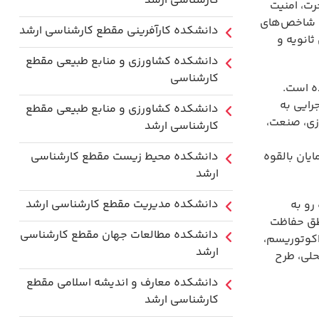
کارشناسی ارشد
رت، امنیت
حی شاخص‌های
دانشکده کارآفرینی مقطع کارشناسی ارشد
ثانویه و
دانشکده کشاورزی و منابع طبیعی مقطع
کارشناسی
ده است.
رایی به
دانشکده کشاورزی و منابع طبیعی مقطع
رزی، صنعت،
کارشناسی ارشد
ایان بالقوه
دانشکده محیط زیست مقطع کارشناسی
ارشد
دانشکده مدیریت مقطع کارشناسی ارشد
رو به
طق حفاظت
دانشکده مطالعات جهان مقطع کارشناسی
اکوتوریسم،
ارشد
حلی، طرح
دانشکده معارف و اندیشه اسلامی مقطع
کارشناسی ارشد