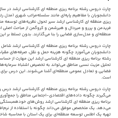
چارت دروس رشته برنامه ریزی منطقه ای کارشناسی ارشد در سال
دانشجویان با مفاهیم پایه‌ای مانند سلسله‌مراتب شهری (مدل ر
ریزی منطقه ای کارشناسی ارشد سیر تحول نظریه‌های توسعه منطقه‌ا
فریدمن و پررو و میردال و هیرشمن و کروگمن از مباحث اصلی ا
منطقه‌ای و مدل‌سازی فضایی را بنا می‌گذارند. بدون تسلط بر این
چارت دروس رشته برنامه ریزی منطقه ای کارشناسی ارشد شامل 
دانشجویان می‌آموزد چگونه هزینه حمل و نقل، صرفه‌های مقیاس 
رشته برنامه ریزی منطقه ای کارشناسی ارشد این مهارت از حساست
تحلیل مزیت نسبی مناطق می‌تواند به تخصیص اشتباه سرمایه‌های 
فضایی و تعادل عمومی منطقه‌ای آشنا می‌شوند. این درس برای ک
است.
چارت دروس رشته برنامه ریزی منطقه ای کارشناسی ارشد درس روش‌
می‌گیرند چگونه داده‌های اقتصادی-اجتماعی مناطق را جمع‌آوری
برنامه ریزی منطقه ای کارشناسی ارشد روش‌های خودهمبستگی ف
می‌دهد. یک متخصص موفق می‌داند چگونه با استفاده از نرم‌اف
تهیه یک اطلس توسعه منطقه‌ای برای یک استان با محاسبه شا