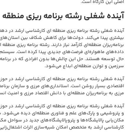
اصلی این کارگاه است.
آینده شغلی رشته برنامه ریزی منطقه 
آینده شغلی رشته برنامه ریزی منطقه ای کارشناسی ارشد در دهه
بیشتری پیدا می‌کند. دولت‌ها برای کاهش شکاف بین استان‌های 
برنامه‌ریزان منطقه‌ای کارآمد نیاز دارند. رشته برنامه ریزی منط
داده‌های ماهواره‌ای فرصت‌های جدیدی پیدا کرده است. سیستم‌
حال توسعه هستند. حل این چالش‌ها بدون افرادی که در برنام
سرزمین و توازن منطقه‌ای ابداع می‌شود.
آینده شغلی رشته برنامه ریزی منطقه ای کارشناسی ارشد در حوزه 
اقتصادی بسیار روشن است. استانداری‌های مرزی و سازمان برنامه 
مرزی به برنامه‌ریزان منطقه‌ای با دانش اقتصاد مرزی و امنیت انسان
آینده شغلی رشته برنامه ریزی منطقه ای کارشناسی ارشد در حوزه 
و پتروشیمی و پارک‌های علم و فناوری منطقه‌ای دیده می‌شود. 
مکان‌یابی پالایشگاه‌ها و پتروپالایشگاه‌های جدید در سواحل مکرا
کارشناسی ارشد به متخصص امکان شبیه‌سازی اثرات اشتغال‌زایی و