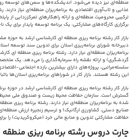
منطقه‌ای نیز دیده می‌شود. اندیشکده‌ها و سمن‌های توسعه رو
غذایی و تاب‌آوری اقتصادی به برنامه‌ریزان منطقه‌ای نیاز دار
ترکیبی محرومیت منطقه‌ای و ارائه راهکارهای تمرکززدایی از پای
برگزاری کارگاه‌های مشارکتی، یک برنامه توسعه پایدار برای یک ن
بازار کار رشته برنامه ریزی منطقه ای کارشناسی ارشد به حوزه مشا
دبیرخانه شورای برنامه‌ریزی استان برای تدوین سند توسعه استا
برنامه‌ریزان منطقه‌ای نیاز دارد. رشته برنامه ریزی منطقه ای
گردشگری) و ارائه نقشه راه سرمایه‌گذاری را می‌دهد. یک متخ
سلسله‌مراتبی، پروژه‌های دارای بیشترین بازده اجتماعی-اقتصادی را
این رشته هستند. بازار کار در شوراهای برنامه‌ریزی استان‌ها باثبا
بازار کار رشته برنامه ریزی منطقه ای کارشناسی ارشد در حوزه 
گسترش است. سازمان حفاظت محیط زیست و صندوق ملی محیط زی
شده به برنامه‌ریزان منطقه‌ای نیاز دارند. رشته برنامه ریزی 
صنایع دستی، کشاورزی ارگانیک) و ترسیم زنجیره ارزش منطقه‌ا
حفاظت مشارکتی تدوین و منابع مالی خرد (میکروکریدیت) را برای 
چارت دروس رشته برنامه ریزی منطقه 