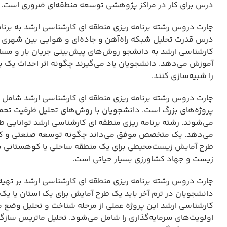
درس برای کار در مراکز پژوهشی توسعه منطقه‌ای ضروری است.
چارت دروس رشته برنامه ریزی منطقه ای کارشناسی ارشد به برن
درس قدرت تحلیل شبکه راه‌آهن و جاده‌ای و هوایی بین شهری و اث
کارشناسی ارشد به دانشجو روش‌های پیش‌بینی جریان بار و مسافر 
آموزش می‌دهد. دانشجویان یاد می‌گیرند چگونه اثر احداث یک بز
را شبیه‌سازی کنند.
چارت دروس رشته برنامه ریزی منطقه ای کارشناسی ارشد شامل ب
پروژه‌های بزرگ است. دانشجویان با روش‌های تحلیل ظرفیت تح
می‌شوند. رشته برنامه ریزی منطقه ای کارشناسی ارشد توانایی 
می‌دهد. یک متخصص موفق می‌داند چگونه توسعه صنعتی و کشاورز
طرح آمایش زیست‌محیطی برای یک منطقه ساحلی یا کوهستانی بخ
زیست و جهاد کشاورزی بسیار حیاتی است.
چارت دروس رشته برنامه ریزی منطقه ای کارشناسی ارشد بر تهیه
دانشجویان در ترم آخر باید یک طرح آمایش برای یک استان یا یک ن
کارشناسی ارشد این پروژه عملی از مرحله شناخت و تحلیل وضع م
اولویت‌های سرمایه‌گذاری را شامل می‌شود. تحلیل ماتریس سازگ