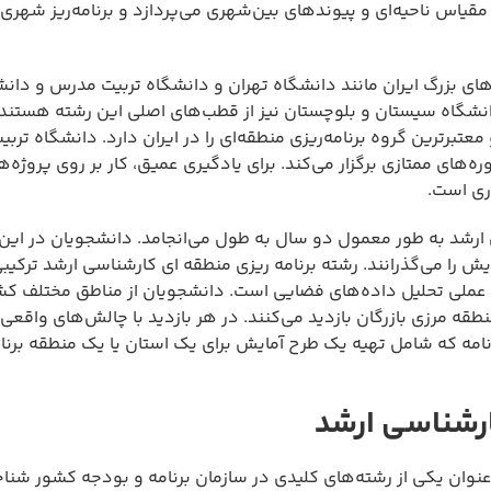
مقیاس ناحیه‌ای و پیوندهای بین‌شهری می‌پردازد و برنامه‌ریز شهری 
های بزرگ ایران مانند دانشگاه تهران و دانشگاه تربیت مدرس و دان
شگاه سیستان و بلوچستان نیز از قطب‌های اصلی این رشته هستند. 
تبرترین گروه برنامه‌ریزی منطقه‌ای را در ایران دارد. دانشگاه ترب
های ممتازی برگزار می‌کند. برای یادگیری عمیق، کار بر روی پروژه‌
ری است.
را می‌گذرانند. رشته برنامه ریزی منطقه ای کارشناسی ارشد ترکیبی
 عملی تحلیل داده‌های فضایی است. دانشجویان از مناطق مختلف کش
قه مرزی بازرگان بازدید می‌کنند. در هر بازدید با چالش‌های واقعی
ن‌نامه که شامل تهیه یک طرح آمایش برای یک استان یا یک منطقه برنام
کارشناسی ارشد
ه عنوان یکی از رشته‌های کلیدی در سازمان برنامه و بودجه کشور شنا