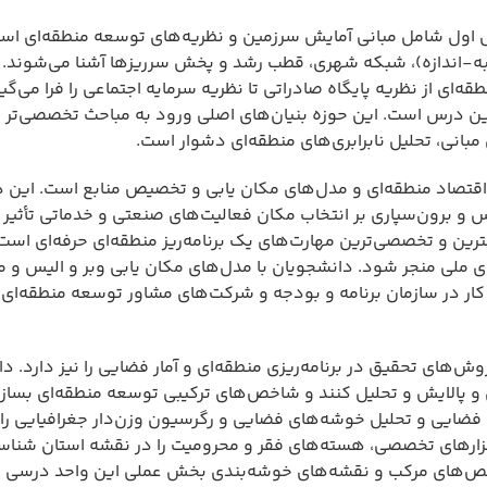
 اول شامل مبانی آمایش سرزمین و نظریه‌های توسعه منطقه‌ای اس
تبه-اندازه)، شبکه شهری، قطب رشد و پخش سرریزها آشنا می‌شوند. ر
ی از نظریه پایگاه صادراتی تا نظریه سرمایه اجتماعی را فرا می‌گیر
ین درس است. این حوزه بنیان‌های اصلی ورود به مباحث تخصصی‌تر 
 مبانی، تحلیل نابرابری‌های منطقه‌ای دشوار است.
اقتصاد منطقه‌ای و مدل‌های مکان یابی و تخصیص منابع است. این 
و برون‌سپاری بر انتخاب مکان فعالیت‌های صنعتی و خدماتی تأثیر م
رین و تخصصی‌ترین مهارت‌های یک برنامه‌ریز منطقه‌ای حرفه‌ای است.
ملی منجر شود. دانشجویان با مدل‌های مکان یابی وبر و الیس و مد
ار در سازمان برنامه و بودجه و شرکت‌های مشاور توسعه منطقه‌ای ب
های تحقیق در برنامه‌ریزی منطقه‌ای و آمار فضایی را نیز دارد. دا
 و پالایش و تحلیل کنند و شاخص‌های ترکیبی توسعه منطقه‌ای بسازن
ضایی و تحلیل خوشه‌های فضایی و رگرسیون وزن‌دار جغرافیایی را
زارهای تخصصی، هسته‌های فقر و محرومیت را در نقشه استان شناسا
خص‌های مرکب و نقشه‌های خوشه‌بندی بخش عملی این واحد درسی ا