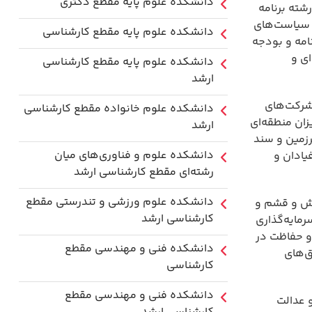
دانشکده علوم پایه مقطع دکتری
شته برنامه
م سیاست‌های
دانشکده علوم پایه مقطع کارشناسی
امه و بودجه
ای و
دانشکده علوم پایه مقطع کارشناسی
ارشد
 شرکت‌های
دانشکده علوم خانواده مقطع کارشناسی
زان منطقه‌ای
ارشد
رزمین و سند
دانشکده علوم و فناوری‌های میان
ادان و
رشته‌ای مقطع کارشناسی ارشد
دانشکده علوم ورزشی و تندرستی مقطع
کیش و قشم و
کارشناسی ارشد
رمایه‌گذاری
 و حفاظت در
دانشکده فنی و مهندسی مقطع
ق‌های
کارشناسی
دانشکده فنی و مهندسی مقطع
 عدالت