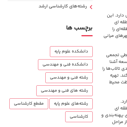
رشته‌های کارشناسی ارشد
دارد. این
طقه ای
برچسب ها
ه‌ای را
هرهای میانی
دانشکده علوم پایه
یطی تجمعی
سعه آشنا
دانشکده فنی و مهندسی
تالاب‌ها را
د. تهیه
رشته فنی و مهندسی
اظت محیط
رشته های فنی و مهندسی
رد.
رشته‌های علوم پایه
مقطع کارشناسی
طقه ای
 پهنه‌بندی و
کارشناسی
ز مراحل