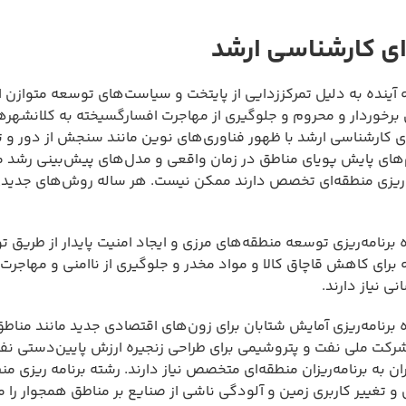
ای کارشناسی ارشد
 آینده به دلیل تمرکززدایی از پایتخت و سیاست‌های توسعه متوازن 
برخوردار و محروم و جلوگیری از مهاجرت افسارگسیخته به کلانشهرها
قه ای کارشناسی ارشد با ظهور فناوری‌های نوین مانند سنجش از دور و 
های پایش پویای مناطق در زمان واقعی و مدل‌های پیش‌بینی رشد م
ه‌ریزی منطقه‌ای تخصص دارند ممکن نیست. هر ساله روش‌های جدیدی
برنامه‌ریزی توسعه منطقه‌های مرزی و ایجاد امنیت پایدار از طریق 
برای کاهش قاچاق کالا و مواد مخدر و جلوگیری از ناامنی و مهاجرت 
ی نیاز دارند.
برنامه‌ریزی آمایش شتابان برای زون‌های اقتصادی جدید مانند مناطق
شرکت ملی نفت و پتروشیمی برای طراحی زنجیره ارزش پایین‌دستی نفت
ن به برنامه‌ریزان منطقه‌ای متخصص نیاز دارند. رشته برنامه ریزی من
 تغییر کاربری زمین و آلودگی ناشی از صنایع بر مناطق همجوار را 