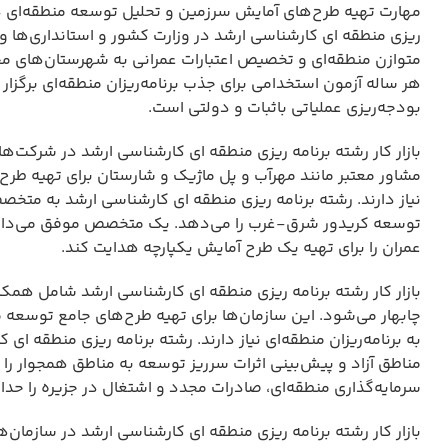
مهارت تهیه طرح‌های آمایش سرزمین و تحلیل توسعه منطقه‌ای در
ریزی منطقه ای کارشناسی ارشد در وزارت کشور و استانداری‌ها و 
متوازن منطقه‌ای و تخصیص اعتبارات عمرانی به شهرستان‌های محر
هر ساله آزمون استخدامی برای جذب برنامه‌ریزان منطقه‌ای برگزار می
بودجه‌ریزی عملیاتی باثبات و دولتی است.
بازار کار رشته برنامه ریزی منطقه ای کارشناسی ارشد در شرکت‌
مشاور معتبر مانند مهرآب و پل ماژیک و شارستان برای تهیه طرح‌
نیاز دارند. رشته برنامه ریزی منطقه ای کارشناسی ارشد به مت
توسعه کریدور شرق-غرب را می‌دهد. یک متخصص موفق می‌داند 
عمران را برای تهیه یک طرح آمایش یکپارچه هدایت کند.
بازار کار رشته برنامه ریزی منطقه ای کارشناسی ارشد شامل همک
چابهار می‌شود. این سازمان‌ها برای تهیه طرح‌های جامع توسعه م
به برنامه‌ریزان منطقه‌ای نیاز دارند. رشته برنامه ریزی منطقه
مناطق آزاد و پیش‌بینی اثرات سرریز توسعه به مناطق همجوار
سرمایه‌گذاری منطقه‌ای، صادرات مجدد و اشتغال در جزیره را حداک
بازار کار رشته برنامه ریزی منطقه ای کارشناسی ارشد در ساز