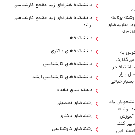
دانشکده هنرهای زیبا مقطع کارشناسی
ت.
شته برنامه
دانشکده هنرهای زیبا مقطع کارشناسی
د. نظریه‌های
ارشد
اقتصاد
دانشکده‌ها
دانشکده‌های دکتری
درس به
ی‌گذارد.
دانشکده‌های کارشناسی
 اشتباه در
ل بازار
دانشکده‌های کارشناسی ارشد
سیار حیاتی
دسته بندی نشده
نشجویان یاد
رشته‌های تحصیلی
د. رشته
رشته‌های دکتری
 آموزش
یی کند.
رشته‌های کارشناسی
ست. این