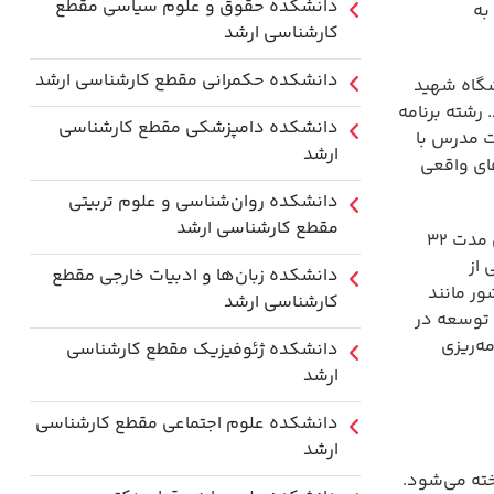
دانشکده حقوق و علوم سیاسی مقطع
به
کارشناسی ارشد
دانشکده حکمرانی مقطع کارشناسی ارشد
شگاه شهید
رشته برنامه
دانشکده دامپزشکی مقطع کارشناسی
یت مدرس با
ارشد
های واقعی
دانشکده روان‌شناسی و علوم تربیتی
مقطع کارشناسی ارشد
رشته برنامه ریزی منطقه ای کارشناسی ارشد در مقطع کارشناسی ارشد به طور معمول دو سال به طول می‌انجامد. دانشجویان در این مدت ۳۲
 از
دانشکده زبان‌ها و ادبیات خارجی مقطع
ور مانند
کارشناسی ارشد
 توسعه در
ه‌ریزی
دانشکده ژئوفیزیک مقطع کارشناسی
ارشد
دانشکده علوم اجتماعی مقطع کارشناسی
ارشد
خته می‌شود.