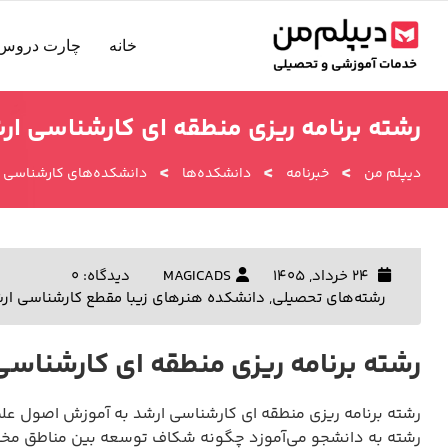
رش
ه
خانه
چارت دروس 
حتوا
رشته برنامه ریزی منطقه ای کارشناسی ار
>
>
>
دیپلم من
خبرنامه
دانشکده‌ها
دانشکده‌های کارشناسی 
24 خرداد, 1405
MAGICADS
دیدگاه: 0
رشته‌های تحصیلی
,
دانشکده هنرهای زیبا مقطع کارشناسی ار
رشته برنامه ریزی منطقه ای کارشناسی
رشته برنامه ریزی منطقه ای کارشناسی ارشد به آموزش اصول عل
رشته به دانشجو می‌آموزد چگونه شکاف توسعه بین مناطق مختل