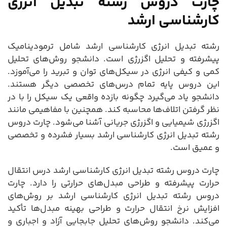
چارت دروس رشته تبدیل انرژی
کارشناسی ارشد
رشته تبدیل انرژی کارشناسی ارشد شامل ترمودینامیک
پیشرفته و تحلیل اگزرژی است. دانشجو روش‌های تحلیل
کمی و کیفی انرژی در سیکل‌های توان و تبرید را می‌آموزد.
این دروس پایه تمام درس‌های تخصصی دیگر هستند.
دانشجو یاد می‌گیرد چگونه بازده واقعی یک سیکل را با در
نظر گرفتن اتلاف‌ها محاسبه کند. همچنین با مفاهیمی مانند
اگزرژی شیمیایی و اگزرژی جریانی آشنا می‌شود. چارت دروس
رشته تبدیل انرژی کارشناسی ارشد بسیار فشرده و تخصصی
و عمیق است.
چارت دروس رشته تبدیل انرژی کارشناسی ارشد درس انتقال
حرارت پیشرفته و طراحی مبدل‌های حرارتی را دارد. چارت
دروس رشته تبدیل انرژی کارشناسی ارشد بر روش‌های
افزایش نرخ انتقال حرارت و طراحی بهینه مبدل‌ها تأکید
می‌کند. دانشجو روش‌های تحلیل جابجایی آزاد و اجباری و