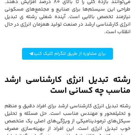
می‌توانند بازده کلی را تا بالای ۸۰ درصد افزایش دهند.
طراحی این سیستم‌ها برای صنایع و مجتمع‌های مسکونی
نیازمند تخصص بالایی است. آینده شغلی رشته ی تبدیل
انرژی کارشناسی ارشد در صنعت تولید همزمان انرژی در حال
انقلاب است.
برای مشاوره از طریق تلگرام کلیک کنید
رشته تبدیل انرژی کارشناسی ارشد
مناسب چه کسانی است
رشته تبدیل انرژی کارشناسی ارشد برای افراد دقیق و منظم
و تحلیلمحور و مهندس مناسب است. حل مسئله و تحلیل
سیکل‌های ترمودینامیکی از ویژگی‌های اصلی یک متخصص
خوب تبدیل انرژی است. این افراد از بهینه‌سازی مصرف