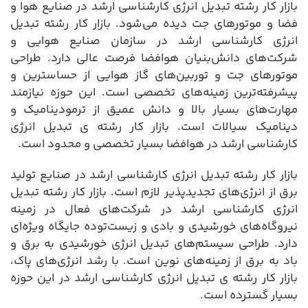
بازار کار رشته تبدیل انرژی کارشناسی ارشد در صنایع هوا و
فضا و موتورهای جت دیده می‌شود. بازار کار رشته تبدیل
انرژی کارشناسی ارشد در سازمان صنایع هوایی و
شرکت‌های دانش‌بنیان هوافضا فرصت عالی دارد. طراحی
موتورهای جت و توربین‌های گاز هوایی از حساسترین و
پیشرفته‌ترین زمینه‌های تخصصی است. این حوزه نیازمند
مهارت‌های بسیار بالا و دانش عمیق از ترمودینامیک و
دینامیک سیالات است. بازار کار رشته ی تبدیل انرژی
کارشناسی ارشد در هوافضا بسیار تخصصی و محدود است.
بازار کار رشته تبدیل انرژی کارشناسی ارشد در صنایع تولید
برق از انرژی‌های تجدیدپذیر لازم است. بازار کار رشته تبدیل
انرژی کارشناسی ارشد در شرکت‌های فعال در زمینه
نیروگاه‌های خورشیدی و بادی و زیست‌توده جایگاه ویژه‌ای
دارد. طراحی سیستم‌های تبدیل انرژی خورشیدی به برق و
باد به برق از زمینه‌های نوین است. با رشد انرژی‌های پاک،
بازار کار رشته ی تبدیل انرژی کارشناسی ارشد در این حوزه
بسیار گسترده است.