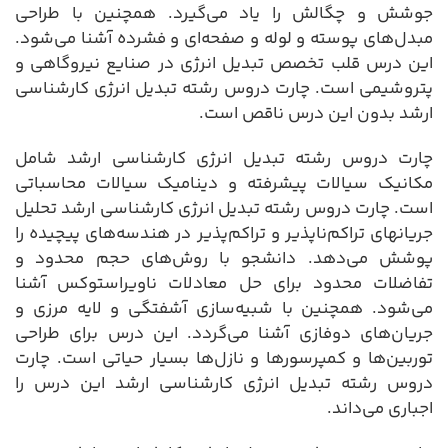
جوشش و چگالش را یاد می‌گیرد. همچنین با طراحی
مبدل‌های پوسته و لوله و صفحه‌ای و فشرده آشنا می‌شود.
این درس قلب تخصص تبدیل انرژی در صنایع نیروگاهی و
پتروشیمی است. چارت دروس رشته تبدیل انرژی کارشناسی
ارشد بدون این درس ناقص است.
چارت دروس رشته تبدیل انرژی کارشناسی ارشد شامل
مکانیک سیالات پیشرفته و دینامیک سیالات محاسباتی
است. چارت دروس رشته تبدیل انرژی کارشناسی ارشد تحلیل
جریانهای تراکم‌ناپذیر و تراکم‌پذیر در هندسه‌های پیچیده را
پوشش می‌دهد. دانشجو با روش‌های حجم محدود و
تفاضلات محدود برای حل معادلات ناویراستوکس آشنا
می‌شود. همچنین با شبیه‌سازی آشفتگی و لایه مرزی و
جریان‌های دوفازی آشنا می‌گردد. این درس برای طراحی
توربین‌ها و کمپرسورها و نازل‌ها بسیار حیاتی است. چارت
دروس رشته تبدیل انرژی کارشناسی ارشد این درس را
اجباری می‌داند.