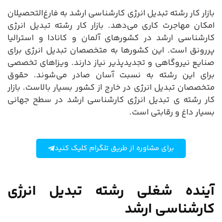
بازار کار رشته تبدیل انرژی کارشناسی ارشد به فارغ‌التحصیلان
امکان مهاجرت کاری می‌دهد. بازار کار رشته تبدیل انرژی
کارشناسی ارشد در کشورهای آلمان و کانادا و استرالیا
پررونق است. این کشورها به متخصصان تبدیل انرژی برای
صنایع نیروگاهی و تجدیدپذیر نیاز دارند. ویزاهای تخصصی
برای این رشته به نسبت آسان صادر می‌شوند. حقوق
متخصصان تبدیل انرژی در خارج از کشور بسیار بالاست. بازار
کار رشته ی تبدیل انرژی کارشناسی ارشد در سطح جهانی
بسیار داغ و رقابتی است.
برای مشاوره از طریق تلگرام کلیک کنید
آینده شغلی رشته تبدیل انرژی
کارشناسی ارشد