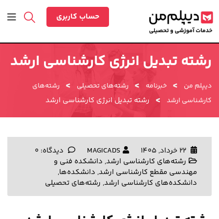
حساب کاربری
رشته تبدیل انرژی کارشناسی ارشد
>
>
>
دیپلم من
خبرنامه
رشته‌های تحصیلی
رشته‌های
>
رشته تبدیل انرژی کارشناسی ارشد
کارشناسی ارشد
22 خرداد, 1405
MAGICADS
دیدگاه: 0
رشته‌های کارشناسی ارشد
,
دانشکده فنی و
مهندسی مقطع کارشناسی ارشد
,
دانشکده‌ها
,
دانشکده‌های کارشناسی ارشد
,
رشته‌های تحصیلی