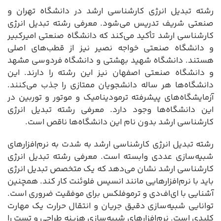
رشته تبدیل انرژی کارشناسی ارشد در دانشگاه تهران و
صنعتی شریف تدریس می‌شود. معرفی رشته تبدیل انرژی
کارشناسی ارشد تأکید می‌کند که دانشگاه صنعتی امیرکبیر
و دانشگاه صنعتی خواجه نصیر نیز از قطب‌های اصلی
هستند. دانشگاه شهید بهشتی و دانشگاه فردوسی مشهد
و دانشگاه صنعتی اصفهان نیز این رشته را دارند. این
دانشگاه‌ها هر ساله دانشجویان ممتازی را جذب می‌کنند.
آزمایشگاه‌های پیشرفته ترمودینامیک و موتور و توربین در
این دانشگاه‌ها وجود دارد. معرفی رشته تبدیل انرژی
کارشناسی ارشد بدون نام این دانشگاه‌ها ناقص است.
رشته تبدیل انرژی کارشناسی ارشد به شدت به نرم‌افزارهای
شبیه‌سازی عددی وابسته است. معرفی رشته تبدیل انرژی
کارشناسی ارشد نشان می‌دهد که یک متخصص تبدیل انرژی
باید با نرم‌افزارهایی مانند انسیس فلوئنت کار کند. همچنین
آشنایی با ای‌اف‌دی و ترموفلکس برای موفقیت ضروری است.
توانایی شبیه‌سازی دقیق جریان و انتقال حرارت یک مهارت
کلیدی است. نرم‌افزارهای شبیه‌سازی هزینه طراحی و تست را