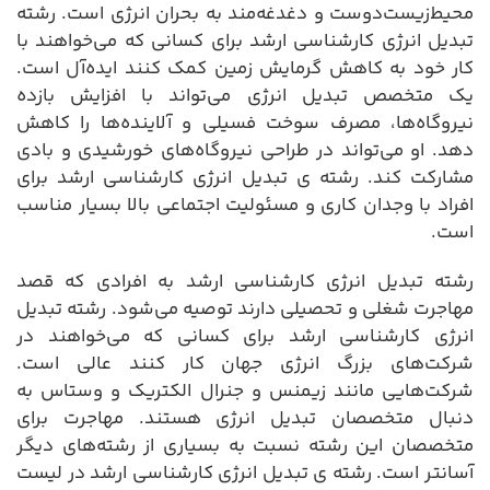
محیط‌زیست‌دوست و دغدغه‌مند به بحران انرژی است. رشته
تبدیل انرژی کارشناسی ارشد برای کسانی که می‌خواهند با
کار خود به کاهش گرمایش زمین کمک کنند ایده‌آل است.
یک متخصص تبدیل انرژی می‌تواند با افزایش بازده
نیروگاه‌ها، مصرف سوخت فسیلی و آلاینده‌ها را کاهش
دهد. او می‌تواند در طراحی نیروگاه‌های خورشیدی و بادی
مشارکت کند. رشته ی تبدیل انرژی کارشناسی ارشد برای
افراد با وجدان کاری و مسئولیت اجتماعی بالا بسیار مناسب
است.
رشته تبدیل انرژی کارشناسی ارشد به افرادی که قصد
مهاجرت شغلی و تحصیلی دارند توصیه می‌شود. رشته تبدیل
انرژی کارشناسی ارشد برای کسانی که می‌خواهند در
شرکت‌های بزرگ انرژی جهان کار کنند عالی است.
شرکت‌هایی مانند زیمنس و جنرال الکتریک و وستاس به
دنبال متخصصان تبدیل انرژی هستند. مهاجرت برای
متخصصان این رشته نسبت به بسیاری از رشته‌های دیگر
آسانتر است. رشته ی تبدیل انرژی کارشناسی ارشد در لیست