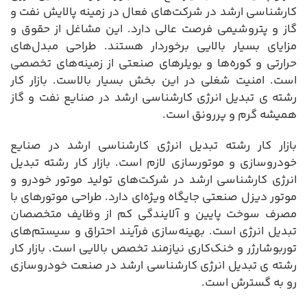
کارشناسی ارشد در شرکت‌های فعال در زمینه پالایش نفت و
گاز و پتروشیمی فرصت عالی دارد. این مشاغل از حقوق و
مزایای بسیار بالایی برخوردار هستند. طراحی مبدل‌های
حرارتی و کوره‌ها و بویلرهای صنعتی از زمینه‌های تخصصی
است. امنیت شغلی در این بخش بسیار بالاست. بازار کار
رشته ی تبدیل انرژی کارشناسی ارشد در صنایع نفت و گاز
همیشه گرم و پررونق است.
بازار کار رشته تبدیل انرژی کارشناسی ارشد در صنایع
خودروسازی و موتورسازی لازم است. بازار کار رشته تبدیل
انرژی کارشناسی ارشد در شرکت‌های تولید موتور خودرو و
موتور دیزل صنعتی جایگاه ویژه‌ای دارد. طراحی موتورهای با
مصرف سوخت پایین و آلایندگی کم از وظایف متخصصان
تبدیل انرژی است. بهینه‌سازی فرآیند احتراق و سیستم‌های
توربوشارژر و خنک‌کاری نیازمند تخصص بالایی است. بازار کار
رشته ی تبدیل انرژی کارشناسی ارشد در صنعت خودروسازی
رو به گسترش است.