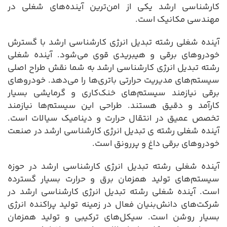
کارشناسی ارشد یکی از امن‌ترین آینده‌های شغلی در
مهندسی مکانیک است.
آینده شغلی رشته تبدیل انرژی کارشناسی ارشد با گسترش
خودروهای برقی و هیبریدی قوی می‌شود. آینده شغلی
رشته تبدیل انرژی کارشناسی ارشد به شما نقش طراح اصلی
سیستم‌های مدیریت حرارتی باتری‌ها را می‌دهد. خودروهای
برقی نیازمند سیستم‌های خنک‌کاری و گرمایشی بسیار
کارآمد و دقیق هستند. طراحی این سیستم‌ها نیازمند
تخصص عمیق در انتقال حرارت و دینامیک سیالات است.
آینده شغلی رشته ی تبدیل انرژی کارشناسی ارشد در صنعت
خودروهای برقی داغ و پررونق است.
آینده شغلی رشته تبدیل انرژی کارشناسی ارشد در حوزه
سیستم‌های تولید همزمان برق و حرارت بسیار گسترده
است. آینده شغلی رشته تبدیل انرژی کارشناسی ارشد در
شرکت‌های دانش‌بنیان فعال در زمینه تولید پراکنده انرژی
بسیار روشن است. سیکل‌های ترکیبی و تولید همزمان