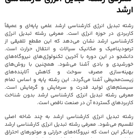
ارشد
رشته تبدیل انرژی کارشناسی ارشد علمی پایه‌ای و عمیقاً
کاربردی در حوزه انرژی است. معرفی رشته تبدیل انرژی
کارشناسی ارشد نشان می‌دهد که این مقطع تلفیقی از
ترمودینامیک و مکانیک سیالات و انتقال حرارت است.
دانشجو در این دوره با آخرین تکنولوژی‌های نیروگاه‌های
خورشیدی و بادی آشنا می‌شود. همچنین با روش‌های
بهینه‌سازی مصرف سوخت و کاهش آلاینده‌های
زیست‌محیطی آشنا می‌گردد. این رشته پایه و اساس تمام
سیستم‌های تولید قدرت و سرمایش و گرمایش است.
معرفی رشته تبدیل انرژی کارشناسی ارشد بدون شناخت
کاربردهای گسترده آن در صنعت ناقص است.
رشته تبدیل انرژی کارشناسی ارشد به چند شاخه اصلی
تقسیم می‌شود. معرفی رشته تبدیل انرژی کارشناسی ارشد
بیانگر این است که نیروگاه‌های حرارتی و موتورهای احتراق