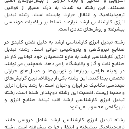
آنتروپی و آنتالپی و بازده حرارتی از پیش‌نیازهای اصلی
هستند. این رشته به شدت به درک عمیق از قوانین
ترمودینامیک و انتقال حرارت وابسته است. رشته تبدیل
انرژی کارشناسی ارشد نیازمند تسلط بر ریاضیات مهندسی
پیشرفته و روش‌های عددی است.
رشته تبدیل انرژی کارشناسی ارشد به دلیل نقش کلیدی در
صنایع نیروگاهی و پتروشیمی حیاتی است. رشته تبدیل
انرژی کارشناسی ارشد به فارغ‌التحصیلان خود توانایی کار در
صنایع نفت و گاز و پالایشگاه را می‌دهد. همچنین می‌توانند
در زمینه طراحی بویلرها و توربین‌ها و مبدل‌های حرارتی
تخصص پیدا کنند. این رشته یکی از پرتقاضاترین گرایش‌های
مهندسی مکانیک در ایران و جهان است. با رشد بحران انرژی
و محیط زیست، اهمیت این رشته دوچندان شده است. رشته
تبدیل انرژی کارشناسی ارشد قلب تپنده صنایع انرژی و
نیروگاهی محسوب می‌شود.
رشته تبدیل انرژی کارشناسی ارشد شامل دروسی مانند
ترمودینامیک پیشرفته و انتقال حرارت پیشرفته است. رشته