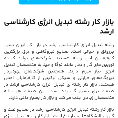
بازار کار رشته تبدیل انرژی کارشناسی
ارشد
رشته تبدیل انرژی کارشناسی ارشد در بازار کار ایران بسیار
پررونق و حیاتی است. صنایع نیروگاهی و برق بزرگترین
کارفرمایان این رشته هستند. شرکت‌های تولید کننده
توربین‌های گاز و بخار مانند توگا و مپنا به متخصصان تبدیل
انرژی نیاز مبرم دارند. همچنین شرکت‌های بهره‌بردار
نیروگاه‌های حرارتی و سیکل ترکیبی از کارفرمایان اصلی
هستند. بازار کار رشته ی تبدیل انرژی کارشناسی ارشد در
صنعت برق بسیار گسترده است. این صنعت هر ساله
متخصصان زیادی جذب می‌کند و بازار کار بسیار داغی دارد.
بازار کار رشته تبدیل انرژی کارشناسی ارشد در صنایع نفت و
گاز و پالایشگاه‌ها بسیار داغ است. بازار کار رشته تبدیل انرژی