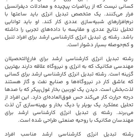
کسانی نیست که از ریاضیات پیچیده و معادلات دیفرانسیل
فرار می‌کنند. یک متخصص تبدیل انرژی باید ساعتها با
نرم‌افزارهای شبیه‌سازی عددی کار کند. او باید توانایی
تحلیل نتایج عددی و مقایسه با داده‌های تجربی را داشته
باشد. رشته ی تبدیل انرژی کارشناسی ارشد برای افراد تنبل
و کم‌حوصله بسیار دشوار است.
رشته تبدیل انرژی کارشناسی ارشد برای فارغ‌التحصیلان
مهندسی مکانیک که به انرژی و نیروگاه علاقه دارند بهترین
گزینه است. رشته تبدیل انرژی کارشناسی ارشد برای کسانی
که عاشق کار در نیروگاه‌ها و صنایع نفت و گاز هستند
لذت‌بخش است. دیدن یک توربین بخار غول‌پیکر که با صدها
درجه حرارت کار می‌کند حس فوق‌العاده‌ای دارد. این افراد از
تحلیل عملکرد یک بویلر یا دیگ بخار و بهینه‌سازی آن لذت
می‌برند. رشته ی تبدیل انرژی کارشناسی ارشد برای
مهندسان مکانیک با روحیه صنعتی طراحی شده است.
رشته تبدیل انرژی کارشناسی ارشد مناسب افراد