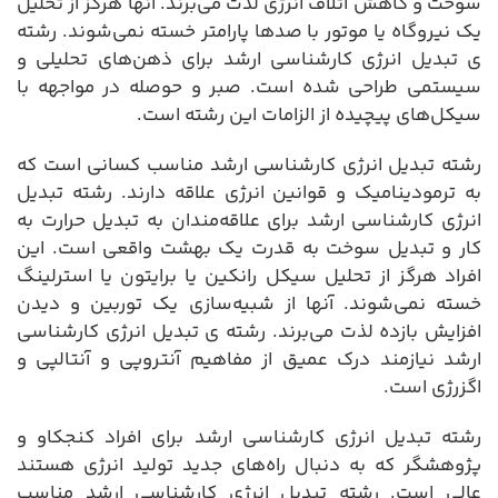
سوخت و کاهش اتلاف انرژی لذت می‌برند. آنها هرگز از تحلیل
یک نیروگاه یا موتور با صدها پارامتر خسته نمی‌شوند. رشته
ی تبدیل انرژی کارشناسی ارشد برای ذهن‌های تحلیلی و
سیستمی طراحی شده است. صبر و حوصله در مواجهه با
سیکل‌های پیچیده از الزامات این رشته است.
رشته تبدیل انرژی کارشناسی ارشد مناسب کسانی است که
به ترمودینامیک و قوانین انرژی علاقه دارند. رشته تبدیل
انرژی کارشناسی ارشد برای علاقه‌مندان به تبدیل حرارت به
کار و تبدیل سوخت به قدرت یک بهشت واقعی است. این
افراد هرگز از تحلیل سیکل رانکین یا برایتون یا استرلینگ
خسته نمی‌شوند. آنها از شبیه‌سازی یک توربین و دیدن
افزایش بازده لذت می‌برند. رشته ی تبدیل انرژی کارشناسی
ارشد نیازمند درک عمیق از مفاهیم آنتروپی و آنتالپی و
اگزرژی است.
رشته تبدیل انرژی کارشناسی ارشد برای افراد کنجکاو و
پژوهشگر که به دنبال راه‌های جدید تولید انرژی هستند
عالی است. رشته تبدیل انرژی کارشناسی ارشد مناسب