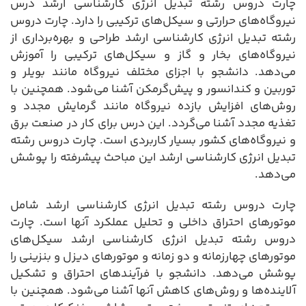
چارت دروس رشته تبدیل انرژی کارشناسی ارشد درس
نیروگاه‌های حرارتی و سیکل‌های ترکیبی را دارد. چارت دروس
رشته تبدیل انرژی کارشناسی ارشد طراحی و بهره‌برداری از
نیروگاه‌های بخار و گاز و سیکل‌های ترکیبی را آموزش
می‌دهد. دانشجو با اجزای مختلف نیروگاه مانند بویلر و
توربین و کندانسور و پیش‌گرمکن آشنا می‌شود. همچنین با
روش‌های افزایش بازده نیروگاه مانند گرمایش مجدد و
تغذیه مجدد آشنا می‌گردد. این درس برای کار در صنعت برق
و نیروگاه‌های کشور بسیار کاربردی است. چارت دروس رشته
تبدیل انرژی کارشناسی ارشد این مباحث پیشرفته را پوشش
می‌دهد.
چارت دروس رشته تبدیل انرژی کارشناسی ارشد شامل
موتورهای احتراق داخلی و تحلیل عملکرد آنها است. چارت
دروس رشته تبدیل انرژی کارشناسی ارشد سیکل‌های
موتورهای چهارزمانه و دو زمانه و موتورهای دیزل و بنزینی را
پوشش می‌دهد. دانشجو با فرآیندهای احتراق و تشکیل
آلاینده‌ها و روش‌های کاهش آنها آشنا می‌شود. همچنین با