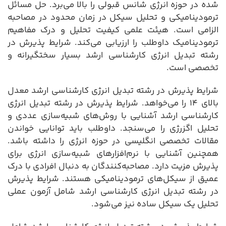
شده در حوزه انرژی شانس قبولی را بالا می‌برد. حل مسائل
ترمودینامیکی و تحلیل سیکل در زمان محدود در مصاحبه
الزامی است. هیئت علمی کیفیت تحلیل و درک مفاهیم
ترمودینامیک داوطلب را ارزیابی می‌کند. شرایط پذیرش در
رشته تبدیل انرژی کارشناسی ارشد بسیار سختگیرانه و
تخصصی است.
شرایط پذیرش در رشته تبدیل انرژی کارشناسی ارشد معدل
بالای ۱۴ را می‌خواهد. شرایط پذیرش در رشته تبدیل انرژی
کارشناسی ارشد آشنایی با روش‌های شبیه‌سازی عددی و
تحلیل اگزرژی را می‌سنجد. داوطلب باید توانایی خواندن
مقالات تخصصی انگلیسی در حوزه انرژی را داشته باشد.
همچنین آشنایی با نرم‌افزارهای شبیه‌سازی انرژی برای
پذیرش مزیت دارد. مصاحبه‌کنندگان به دنبال افرادی با درک
عمیق از سیکل‌های ترمودینامیکی هستند. شرایط پذیرش
در رشته تبدیل انرژی کارشناسی ارشد شامل آزمون عملی
تحلیل یک سیکل ساده نیز می‌شود.