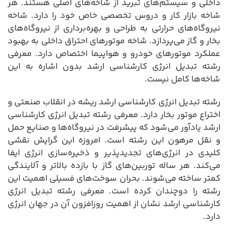
داخلی و سیستم‌های تبرید از شاخه‌های اصلی هستند. هر
شاخه بازار کار و دروس تخصصی خاص خود را دارد. شاخه
نیروگاه‌های حرارتی به طراحی و بهره‌برداری از نیروگاه‌های
بخار و گاز می‌پردازد. شاخه موتورهای احتراق داخلی به بهبود
عملکرد موتورهای خودرو و هواپیما اختصاص دارد. معرفی
رشته تبدیل انرژی کارشناسی ارشد بدون اشاره به این
شاخه‌ها کامل نیست.
رشته تبدیل انرژی کارشناسی ارشد ریشه در انقلاب صنعتی و
اختراع موتور بخار دارد. معرفی رشته تبدیل انرژی کارشناسی
ارشد یادآور می‌شود که پیشرفت در نیروگاه‌ها و صنایع حمل
و نقل مرهون این رشته است. امروزه این گرایش نقشی
کلیدی در انرژی‌های تجدیدپذیر و ذخیره‌سازی انرژی ایفا
می‌کند. هر ساله توربین‌های گاز با بازده بالاتر و آلایندگی
کمتر ساخته می‌شوند. بحران سوخت‌های فسیلی اهمیت این
رشته را دوچندان کرده است. معرفی رشته تبدیل انرژی
کارشناسی ارشد نشان از اهمیت روزافزون آن در جهان انرژی
دارد.