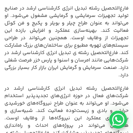
فارغ‌التحصیل رشته تبدیل انرژی کارشناسی ارشد در صنایع
تولید تجهیزات سرمایشی و گرمایشی مشغول می‌شود. او
می‌تواند به عنوان طراح چیلر و بویلر و پکیج و فن کوئل
فعالیت کند. بهینه‌سازی عملکرد و افزایش بازده این
تجهیزات از وظایف اوست. همچنین می‌تواند در طراحی
سیستم‌های تهویه مطبوع برای ساختمان‌های بزرگ مشارکت
کند. فارغ‌التحصیل رشته ی تبدیل انرژی کارشناسی ارشد در
شرکت‌هایی مانند امرسان و اسنوا و پارس خزر فرصت شغلی
دارد. صنعت سرمایش و گرمایش ایران بازار کار بسیار بزرگی
دارد.
فارغ‌التحصیل رشته تبدیل انرژی کارشناسی ارشد در
شرکت‌های فعال در حوزه انرژی‌های تجدیدپذیر استخدام
می‌شود. او می‌تواند به عنوان طراح نیروگاه‌های خورشیدی
حرارتی و بادی و زیست‌توده فعالیت کند. شبیه‌سازی و
بهینه‌سازی عملکرد این نیروگاه‌ها از وظایف اوست.
همچنین می‌تواند در پروژه‌های احداث و راه‌اندازی
نیروگاه‌های تجدیدپذیر مشارکت کند. فارغ‌التحصیل رشته ی