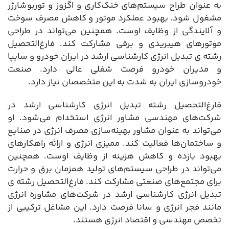
به عنوان طراح سیستم‌های خنک‌کاری و اگزوز و توربوشارژر
مشغول شود. بهبود عملکرد موتور و کاهش مصرف سوخت
و آلایندگی از وظایف اوست. همچنین می‌تواند در طراحی
موتورهای هیبریدی و برقی مشارکت کند. فارغ‌التحصیل
رشته ی تبدیل انرژی کارشناسی ارشد در ایران خودرو و سایپا
و مدیران خودرو فرصت شغلی عالی دارد. صنعت
خودروسازی ایران به شدت به این متخصصان نیاز دارد.
فارغ‌التحصیل رشته تبدیل انرژی کارشناسی ارشد در
شرکت‌های مهندسی مشاور انرژی استخدام می‌شود. او
می‌تواند به عنوان مشاور بهینه‌سازی مصرف انرژی در صنایع
و ساختمان‌ها فعالیت کند. ممیزی انرژی و ارائه راهکارهای
بهبود بازده و کاهش هزینه از وظایف اوست. همچنین
می‌تواند در طراحی سیستم‌های تولید همزمان برق و حرارت
برای مجتمع‌های صنعتی مشارکت کند. فارغ‌التحصیل رشته ی
تبدیل انرژی کارشناسی ارشد در شرکت‌های مشاوره انرژی
مانند فجر انرژی و سانا فرصت دارد. این مشاغل ترکیبی از
تخصص مهندسی و اقتصاد انرژی هستند.