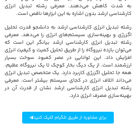
به شدت کاهش می‌دهند. معرفی رشته تبدیل انرژی
کارشناسی ارشد بدون اشاره به این ابزارها ناقص است.
رشته تبدیل انرژی کارشناسی ارشد به دانشجو قدرت تحلیل
اگزرژی و بهینه‌سازی سیستم‌های انرژی را می‌دهد. معرفی
رشته تبدیل انرژی کارشناسی ارشد بیانگر این است که
می‌توان بازده نیروگاه را از طریق تحلیل کمیت و کیفیت انرژی
افزایش داد. این توانایی در عصر کمبود سوخت بسیار
ارزشمند است. از یک دیگ بخار کوچک تا یک نیروگاه عظیم،
همه جا تحلیل اگزرژی کاربرد دارد. یک متخصص تبدیل انرژی
می‌داند اتلاف انرژی در کجای سیستم بیشتر است. معرفی
رشته تبدیل انرژی کارشناسی ارشد نشان از قدرت آن در
بهینه‌سازی مصرف انرژی دارد.
برای مشاوره از طریق تلگرام کلیک کنید