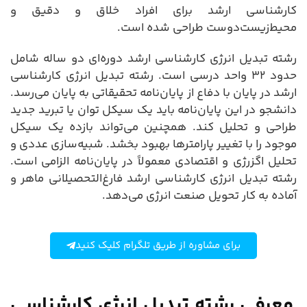
کارشناسی ارشد برای افراد خلاق و دقیق و
محیط‌زیست‌دوست طراحی شده است.
رشته تبدیل انرژی کارشناسی ارشد دوره‌ای دو ساله شامل
حدود ۳۲ واحد درسی است. رشته تبدیل انرژی کارشناسی
ارشد در پایان با دفاع از پایان‌نامه تحقیقاتی به پایان می‌رسد.
دانشجو در این پایان‌نامه باید یک سیکل توان یا تبرید جدید
طراحی و تحلیل کند. همچنین می‌تواند بازده یک سیکل
موجود را با تغییر پارامترها بهبود بخشد. شبیه‌سازی عددی و
تحلیل اگزرژی و اقتصادی معمولاً در پایان‌نامه الزامی است.
رشته تبدیل انرژی کارشناسی ارشد فارغ‌التحصیلانی ماهر و
آماده به کار تحویل صنعت انرژی می‌دهد.
برای مشاوره از طریق تلگرام کلیک کنید
معرفی رشته تبدیل انرژی کارشناسی