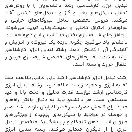
تبدیل انرژی کارشناسی ارشد دانشجویان را با روش‌های
تحلیل سیکل‌های بخار و گاز و سیکل‌های ترکیبی آشنا
می‌کند. دروس تخصصی شامل نیروگاه‌های حرارتی و
موتورهای احتراق داخلی و سیستم‌های تبرید می‌شوند.
نرم‌افزارهای شبیه‌سازی بخش جدانشدنی این دوره هستند.
دانشجو یاد می‌گیرد چگونه بازده یک نیروگاه را افزایش و
آلایندگی آن را کاهش دهد. رشته تبدیل انرژی کارشناسی
ارشد به شدت به نرم‌افزارهای تخصصی شبیه‌سازی جریان و
انتقال حرارت وابسته است.
رشته تبدیل انرژی کارشناسی ارشد برای افرادی مناسب است
که به انرژی و محیط زیست علاقه دارند. رشته تبدیل انرژی
کارشناسی ارشد نیازمند قدرت تحلیل و دقت بالا و دید
سیستمی است. هر دانشجو باید به دنبال یافتن راه‌های
جدید برای کاهش مصرف سوخت و افزایش بازده باشد. صبر
و حوصله در مواجهه با سیکل‌های پیچیده از ویژگی‌های
ضروری است. ذهن کنجکاو و پرسشگر یک متخصص تبدیل
انرژی را از دیگران متمایز می‌کند. رشته تبدیل انرژی