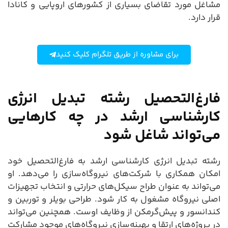
مشاغل مورد تقاضای بسیاری از کشورهای اروپایی و کانادا
قرار دارد.
برای مشاوره از طریق تلگرام کلیک کنید
فارغ‌التحصیل رشته تبدیل انرژی
کارشناسی ارشد در چه کارهایی
می‌تواند شاغل شود
رشته تبدیل انرژی کارشناسی ارشد به فارغ‌التحصیل خود
امکان همکاری با شرکت‌های نیروگاه‌سازی را می‌دهد. او
می‌تواند به عنوان طراح سیکل‌های حرارتی و انتخاب تجهیزات
اصلی نیروگاه مشغول به کار شود. طراحی بویلر و توربین و
کندانسور و پیش‌گرمکن از وظایف اوست. همچنین می‌تواند
در پروژه‌های ارتقا و بهینه‌سازی نیروگاه‌های موجود مشارکت