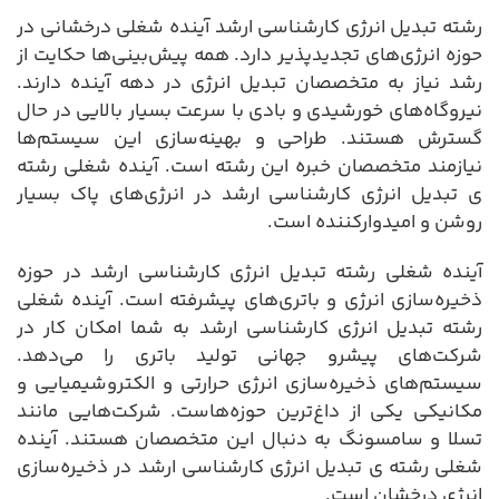
رشته تبدیل انرژی کارشناسی ارشد آینده شغلی درخشانی در
حوزه انرژی‌های تجدیدپذیر دارد. همه پیش‌بینی‌ها حکایت از
رشد نیاز به متخصصان تبدیل انرژی در دهه آینده دارند.
نیروگاه‌های خورشیدی و بادی با سرعت بسیار بالایی در حال
گسترش هستند. طراحی و بهینه‌سازی این سیستم‌ها
نیازمند متخصصان خبره این رشته است. آینده شغلی رشته
ی تبدیل انرژی کارشناسی ارشد در انرژی‌های پاک بسیار
روشن و امیدوارکننده است.
آینده شغلی رشته تبدیل انرژی کارشناسی ارشد در حوزه
ذخیره‌سازی انرژی و باتری‌های پیشرفته است. آینده شغلی
رشته تبدیل انرژی کارشناسی ارشد به شما امکان کار در
شرکت‌های پیشرو جهانی تولید باتری را می‌دهد.
سیستم‌های ذخیره‌سازی انرژی حرارتی و الکتروشیمیایی و
مکانیکی یکی از داغ‌ترین حوزه‌هاست. شرکت‌هایی مانند
تسلا و سامسونگ به دنبال این متخصصان هستند. آینده
شغلی رشته ی تبدیل انرژی کارشناسی ارشد در ذخیره‌سازی
انرژی درخشان است.