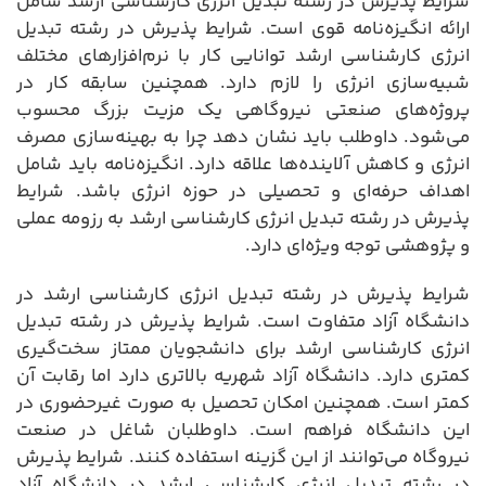
شرایط پذیرش در رشته تبدیل انرژی کارشناسی ارشد شامل
ارائه انگیزه‌نامه قوی است. شرایط پذیرش در رشته تبدیل
انرژی کارشناسی ارشد توانایی کار با نرم‌افزارهای مختلف
شبیه‌سازی انرژی را لازم دارد. همچنین سابقه کار در
پروژه‌های صنعتی نیروگاهی یک مزیت بزرگ محسوب
می‌شود. داوطلب باید نشان دهد چرا به بهینه‌سازی مصرف
انرژی و کاهش آلاینده‌ها علاقه دارد. انگیزه‌نامه باید شامل
اهداف حرفه‌ای و تحصیلی در حوزه انرژی باشد. شرایط
پذیرش در رشته تبدیل انرژی کارشناسی ارشد به رزومه عملی
و پژوهشی توجه ویژه‌ای دارد.
شرایط پذیرش در رشته تبدیل انرژی کارشناسی ارشد در
دانشگاه آزاد متفاوت است. شرایط پذیرش در رشته تبدیل
انرژی کارشناسی ارشد برای دانشجویان ممتاز سخت‌گیری
کمتری دارد. دانشگاه آزاد شهریه بالاتری دارد اما رقابت آن
کمتر است. همچنین امکان تحصیل به صورت غیرحضوری در
این دانشگاه فراهم است. داوطلبان شاغل در صنعت
نیروگاه می‌توانند از این گزینه استفاده کنند. شرایط پذیرش
در رشته تبدیل انرژی کارشناسی ارشد در دانشگاه آزاد