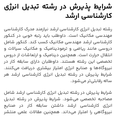
شرایط پذیرش در رشته تبدیل انرژی
کارشناسی ارشد
رشته تبدیل انرژی کارشناسی ارشد نیازمند مدرک کارشناسی
مهندسی مکانیک است. داوطلب باید رتبه خوبی در کنکور
کارشناسی ارشد مهندسی مکانیک کسب کند. کنکور شامل
دروسی مانند ریاضی و ترمودینامیک و مکانیک سیالات و
انتقال حرارت است. همچنین دینامیک و ارتعاشات از دروس
تخصصی این رشته هستند. داوطلبان دارای سابقه کار در
نیروگاه‌ها و صنایع انرژی امتیاز بیشتری دریافت می‌کنند.
شرایط پذیرش در رشته تبدیل انرژی کارشناسی ارشد هر
ساله رقابتی‌تر می‌شود.
شرایط پذیرش در رشته تبدیل انرژی کارشناسی ارشد شامل
مصاحبه تخصصی می‌شود. شرایط پذیرش در رشته تبدیل
انرژی کارشناسی ارشد داشتن سابقه کار در صنایع
نیروگاهی را امتیاز می‌داند. همچنین مقالات علمی منتشر