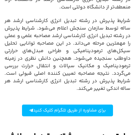
منعطف‌تر از دانشگاه دولتی است.
شرایط پذیرش در رشته تبدیل انرژی کارشناسی ارشد هر
ساله توسط سازمان سنجش اعلام می‌شود. شرایط پذیرش
در رشته تبدیل انرژی کارشناسی ارشد مصاحبه علمی و عملی
را مهمترین مرحله می‌داند. در این مصاحبه توانایی تحلیل
سیکل‌های ترمودینامیکی و طراحی مبدل‌های حرارتی
داوطلب سنجیده می‌شود. همچنین دانش نظری در زمینه
ترمودینامیک و مکانیک سیالات و انتقال حرارت بررسی
می‌گردد. نتیجه مصاحبه تعیین کننده اصلی قبولی است.
شرایط پذیرش در رشته تبدیل انرژی کارشناسی ارشد هر
ساله اندکی تغییر می‌کند.
برای مشاوره از طریق تلگرام کلیک کنید