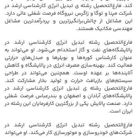
کند. فارغ‌التحصیل رشته ی تبدیل انرژی کارشناسی ارشد در
شرکت مپنا و توگا و زاگرس نیروگاه فرصت شغلی عالی دارد.
این مشاغل از چالش‌برانگیزترین و پردرآمدترین مشاغل
مهندسی مکانیک هستند.
فارغ‌التحصیل رشته تبدیل انرژی کارشناسی ارشد در
پالایشگاه‌های نفت و گاز استخدام می‌شود. او می‌تواند به
عنوان کارشناس کوره‌ها و بویلرها و مبدل‌های حرارتی
فعالیت کند. بهینه‌سازی مصرف انرژی در پالایشگاه و کاهش
آلاینده‌ها بر عهده اوست. همچنین می‌تواند در طراحی
سیستم‌های بازیافت حرارت و تولید بخار مشارکت کند.
فارغ‌التحصیل رشته ی تبدیل انرژی کارشناسی ارشد در
پالایشگاه‌های آبادان و اصفهان و بندرعباس فرصت شغلی
دارد. صنعت پالایش یکی از بزرگترین کارفرمایان این رشته در
ایران است.
فارغ‌التحصیل رشته تبدیل انرژی کارشناسی ارشد در
شرکت‌های خودروسازی و موتورسازی کار می‌کند. او می‌تواند