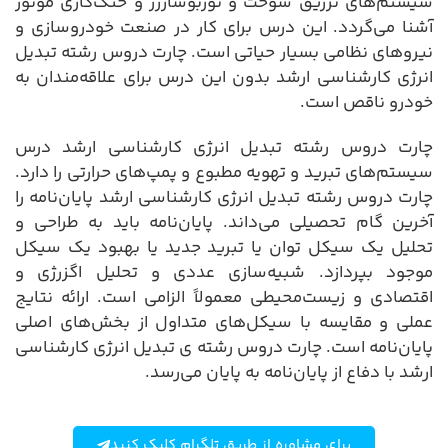
سیستم‌های تزریق سوخت و توربوشارژر و خنک‌کاری موتور
آشنا می‌گردد. این درس برای کار در صنعت خودروسازی و
نیروهای نظامی بسیار حیاتی است. چارت دروس رشته تبدیل
انرژی کارشناسی ارشد بدون این درس برای علاقه‌مندان به
خودرو ناقص است.
چارت دروس رشته تبدیل انرژی کارشناسی ارشد درس
سیستم‌های تبرید و تهویه مطبوع و پمپ‌های حرارتی را دارد.
چارت دروس رشته تبدیل انرژی کارشناسی ارشد پایان‌نامه را
آخرین گام تحصیلی می‌داند. پایان‌نامه باید به طراحی و
تحلیل یک سیکل توان یا تبرید جدید یا بهبود یک سیکل
موجود بپردازد. شبیه‌سازی عددی و تحلیل اگزرژی و
اقتصادی و زیست‌محیطی معمولاً الزامی است. ارائه نتایج
عملی و مقایسه با سیکل‌های متداول از بخش‌های اصلی
پایان‌نامه است. چارت دروس رشته ی تبدیل انرژی کارشناسی
ارشد با دفاع از پایان‌نامه به پایان می‌رسد.
برای مشاوره از طریق تلگرام کلیک کنید