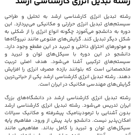
رشته تبدیل انرژی کارشناسی ارشد
رشته تبدیل انرژی کارشناسی ارشد به تحلیل و طراحی
سیستم‌های تبدیل انرژی حرارتی و مکانیکی می‌پردازد. این
دوره به دانشجو می‌آموزد چگونه انواع انرژی را از شکلی به
شکل دیگر تبدیل کند. گرایش‌های متنوعی مانند نیروگاه‌ها
و موتورهای احتراق داخلی و تبرید در این مقطع وجود دارد.
دانشجو در این دوره با سیکل‌های توان و تبرید و
سیستم‌های ترکیبی آشنا می‌شود. هدف اصلی تربیت
متخصصانی است که بتوانند بازده مصرف انرژی را افزایش
دهند. رشته تبدیل انرژی کارشناسی ارشد یکی از حیاتی‌ترین
گرایش‌های مهندسی مکانیک در ایران است.
رشته تبدیل انرژی کارشناسی ارشد در دانشگاه‌های بزرگ
ایران تدریس می‌شود. رشته تبدیل انرژی کارشناسی ارشد
بدون آشنایی با ترمودینامیک پیشرفته و مکانیک سیالات
امکان‌پذیر نیست. دانشجو باید پیش از ورود، مفاهیم پایه
سیکل‌های توان و تبرید را کامل بداند. مفاهیمی مانند