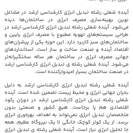
آینده شغلی رشته تبدیل انرژی کارشناسی ارشد در مشاغل
نوین بهینه‌سازی مصرف انرژی در ساختمان‌ها دیده
می‌شود. آینده شغلی رشته تبدیل انرژی کارشناسی ارشد در
طراحی سیستم‌های تهویه مطبوع با مصرف انرژی پایین و
ساختمان‌های سبز کاربرد دارد. این حوزه یکی از پیشران‌های
اقتصاد آینده و صنعت ساخت و ساز است. استانداردهای
جهانی مصرف انرژی در ساختمان هر ساله سختگیرانه‌تر
می‌شود. آینده شغلی رشته ی تبدیل انرژی کارشناسی ارشد
در صنعت ساختمان بسیار امیدوارکننده است.
آینده شغلی رشته تبدیل انرژی کارشناسی ارشد به دلیل
بحران جهانی انرژی و محیط زیست تضمین شده است. آینده
شغلی رشته تبدیل انرژی کارشناسی ارشد در دوران رکود
اقتصادی هم پا برجاست. هیچ کشور و صنعتی بدون
متخصصان تبدیل انرژی نمی‌تواند به اهداف بهره‌وری انرژی
برسد. از یک کولر کوچک خانگی تا یک نیروگاه عظیم، همه
جا تحلیل انرژی نیاز است. آینده شغلی رشته ی تبدیل انرژی