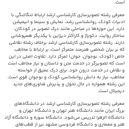
است.
معرفی رشته تصویرسازی کارشناسی ارشد ارتباط تنگاتنگی با
ادبیات کودک، روانشناسی رشد، نمایش و سینما و انیمیشن
دارد. این حوزه‌ها در مباحثی مانند درک تصویر در کودکان،
ساختار روایت، دکوپاژ و کاراکتر دیزاین با یکدیگر همپوشانی
دارند. رشته تصویرسازی کارشناسی ارشد برخلاف رشته نقاشی
که بر بیان شخصی هنرمند متمرکز است، بر ارتباط با مخاطب
خاص (کودک، نوجوان، جوان) تمرکز دارد. تفاوت اصلی در این
است که تصویرگر در خدمت متن و داستان و نیاز مخاطب است
و نقاش در خدمت درون خود. برای درک عمیق از خواسته
مخاطب، نیاز به دانش روانشناسی کودک و نوجوان قوی است.
این رشته همواره در حال تحول و پذیرش فناوری‌های جدید
دیجیتال است.
معرفی رشته تصویرسازی کارشناسی ارشد در دانشگاه‌های
بزرگ ایران مانند دانشگاه هنر تهران و دانشگاه تهران و
دانشگاه الزهرا تدریس می‌شود. دانشگاه سوره و دانشگاه آزاد
هنر و معماری و دانشگاه فردوسی مشهد نیز از قطب‌های