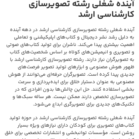
آینده شغلی رشته تصویرسازی
کارشناسی ارشد
آینده شغلی رشته تصویرسازی کارشناسی ارشد در دهه آینده
به دلیل رشد نشر دیجیتال و کتاب‌های اپلیکیشنی و تعاملی
اهمیت بیشتری پیدا می‌کند. ناشران برای تولید کتاب‌های صوتی
و تصویری و انیمیشن‌های کوتاه بر اساس شخصیت‌های کتاب
به تصویرگران نیاز دارند. رشته تصویرسازی کارشناسی ارشد با
ظهور هوش مصنوعی و ابزارهای تولید تصویر فرصت‌های
جدیدی پیدا کرده است. تصویرگران حرفه‌ای می‌توانند از هوش
مصنوعی به عنوان دستیار خلاق برای ایده‌پردازی و سرعت
بخشی استفاده کنند. حل این چالش‌ها بدون افرادی که در
تصویرسازی تخصص دارند ممکن نیست. هر ساله سبک‌ها و
تکنیک‌های جدیدی برای تصویرگری ابداع می‌شود.
آینده شغلی رشته تصویرسازی کارشناسی ارشد در حوزه تولید
کتاب‌های تصویری برای کودکان دارای نیازهای ویژه بسیار
روشن است. مؤسسات توانبخشی و انتشارات تخصصی برای خلق