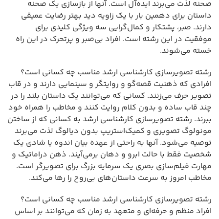
صحنه لذت می‌برند ایده‌آل است. آنها از بازسازی یک صحنه
داستان برای دهمین بار با یک زاویه دید بهتر رضایت عمیقی
دارند. صبر، پشتکار و کمال‌گرایی سه ویژگی کلیدی برای
موفقیت در این رشته است. افراد بی‌صبر و پرتحرک در این راه
خسته می‌شوند.
رشته تصویرسازی کارشناسی ارشد مناسب چه کسانی است؟
افرادی که ذهنیت قصه‌گو و روایتگر و سینمایی دارند و در قاب
تصویر حرف می‌زنند. کسانی که می‌توانند یک داستان بلند را در
چند قاب ساده و بدون کلام روایت کنند و مخاطب را همراه خود
ببرند. رشته تصویرسازی کارشناسی ارشد به کسانی که از ساختن
مونولوگ تصویری و کمیک‌استریپ بدون دیالوگ لذت می‌برند
توصیه می‌شود. آنها به راحتی از عهده بیان اندوه یا شادی یک
شخصیت فقط با حالت ابرو و دهان برمی‌آیند. ذهن دراماتیک و
مهارت فیلم‌سازی بصری یک سرمایه بزرگ برای تصویرگر است.
مخاطب امروز به سرعت داستان‌های بی‌روح را رها می‌کند.
رشته تصویرسازی کارشناسی ارشد مناسب چه کسانی است؟
افراد منظم و حرفه‌ای و متعهد به زمان که می‌توانند بر اساس