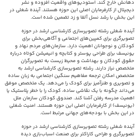
دهانش خارج کند. استودیوهای واقعیت افزوده و نشر
دیجیتال از کارفرمایان اصلی این حوزه هستند. آینده شغلی در
این بخش با رشد نسل آلفا و زد تضمین شده است.
آینده شغلی رشته تصویرسازی کارشناسی ارشد در حوزه
تصویرگری برای کمپین‌های اجتماعی و آگاهی‌بخش برای
کودکان و نوجوانان اهمیت دارد. سازمان‌های مردم نهاد و
یونیسف برای طراحی پوستر و کتابچه و انیمیشن کوتاه درباره
حقوق کودکان و بهداشت و محیط زیست به تصویرگران
متخصص نیاز دارند. رشته تصویرسازی کارشناسی ارشد به
متخصص امکان ترجمه مفاهیم سنگین اجتماعی به زبان ساده
و تصویری و طنزآمیز برای کودک را می‌دهد. یک متخصص موفق
می‌داند چگونه با یک نقاشی ساده، کودک را با خطر پلاستیک یا
اهمیت مدرسه رفتن آشنا کند. صندوق کودکان سازمان ملل
(یونیسف) از کارفرمایان اصلی این حوزه هستند. امنیت شغلی
در این بخش با بودجه‌های جهانی مرتبط است.
آینده شغلی رشته تصویرسازی کارشناسی ارشد در حوزه
تصویرگری و طراحی کاراکتر برای صنعت اسباب‌بازی دیده