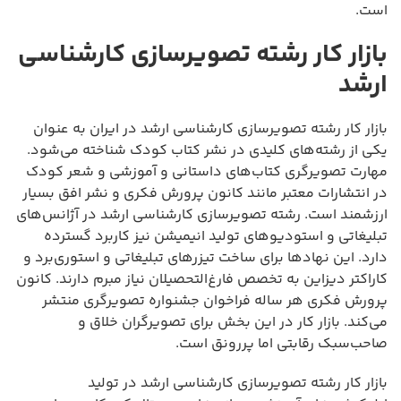
است.
بازار کار رشته تصویرسازی کارشناسی
ارشد
بازار کار رشته تصویرسازی کارشناسی ارشد در ایران به عنوان
یکی از رشته‌های کلیدی در نشر کتاب کودک شناخته می‌شود.
مهارت تصویرگری کتاب‌های داستانی و آموزشی و شعر کودک
در انتشارات معتبر مانند کانون پرورش فکری و نشر افق بسیار
ارزشمند است. رشته تصویرسازی کارشناسی ارشد در آژانس‌های
تبلیغاتی و استودیوهای تولید انیمیشن نیز کاربرد گسترده
دارد. این نهادها برای ساخت تیزرهای تبلیغاتی و استوری‌برد و
کاراکتر دیزاین به تخصص فارغ‌التحصیلان نیاز مبرم دارند. کانون
پرورش فکری هر ساله فراخوان جشنواره تصویرگری منتشر
می‌کند. بازار کار در این بخش برای تصویرگران خلاق و
صاحب‌سبک رقابتی اما پررونق است.
بازار کار رشته تصویرسازی کارشناسی ارشد در تولید