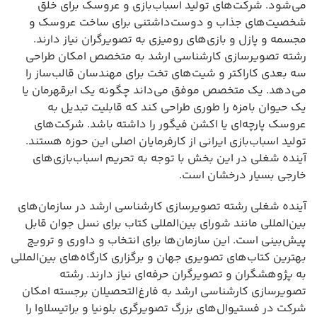
می‌شود. شرکت‌های تولید اسباب‌بازی و عروسک برای خلق
شخصیت‌های جذاب و دوست‌داشتنی برای ساخت عروسک و
مجسمه و پازل و بازی‌های رومیزی به تصویرگران نیاز دارند.
رشته تصویرسازی کارشناسی ارشد به متخصص امکان طراحی
سه بعدی کاراکتر و شیت‌های تخت برای مهندسان قالب‌ساز را
می‌دهد. یک متخصص موفق می‌داند چگونه یک ابرقهرمان یا
یک حیوان بامزه را طوری طراحی کند که قابلیت تبدیل به
عروسک پارچه‌ای یا اکشن فیگور را داشته باشد. شرکت‌های
تولید اسباب‌بازی ایرانی از کارفرمایان اصلی این حوزه هستند.
آینده شغلی در این بخش با توجه به تحریم اسباب‌بازی‌های
خارجی بسیار درخشان است.
آینده شغلی رشته تصویرسازی کارشناسی ارشد در سازمان‌های
بین‌المللی مانند شورای بین‌المللی کتاب برای نسل جوان قابل
پیش‌بینی است. این سازمان‌ها برای انتخاب و داوری و ترویج
بهترین کتاب‌های تصویری جهان و برگزاری کارگاه‌های بین‌المللی
به پژوهشگران و تصویرگران حرفه‌ای نیاز دارند. رشته
تصویرسازی کارشناسی ارشد به فارغ‌التحصیلان برجسته امکان
شرکت در فستیوال‌های بزرگ تصویرگری بلونیا و براتیسلاوا را