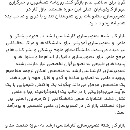
گویا برای مخاطب عام بازگو کند. روزنامه همشهری و خبرگزاری
مهر از کارفرمایان اصلی این حوزه هستند. بازار کار در
تصویرسازی مطبوعات برای هنرمندان تند و با ذوق و صاحب‌ایده
همیشه وجود دارد.
بازار کار رشته تصویرسازی کارشناسی ارشد در حوزه پزشکی و
علمی و تصویرسازی آموزشی برای دانشگاه‌ها و مراکز تحقیقاتی
نیز دیده می‌شود. دانشگاه‌های علوم پزشکی و نشر کتاب‌های
مرجع علمی برای تصویرسازی دقیق از اندام‌ها و سلول‌ها و
پدیده‌های طبیعی به تصویرگران تخصصی نیاز دارند. رشته
تصویرسازی کارشناسی ارشد به متخصص امکان ترجمه مفاهیم
پیچیده علمی به تصاویر ساده و گویا و قابل فهم را می‌دهد.
یک متخصص موفق می‌داند چگونه یک واکنش شیمیایی یا یک
فرآیند فیزیولوژیکی را در قالب یک اینفوگرافیک زیبا و علمی
نشان دهد. انتشارات علمی دانشگاهی از کارفرمایان اصلی این
حوزه هستند. بازار کار در تصویرسازی علمی تخصصی و پردرآمد
است.
بازار کار رشته تصویرسازی کارشناسی ارشد به حوزه صنعت مد و