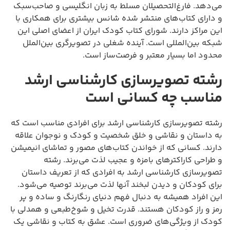
می‌دهد. فارغ‌التحصیلان مسلط به زبان انگلیسی و صاحب‌سبک
و دارای کتاب‌های منتشر شده شانس بیشتری برای همکاری با
این مراکز دارند. شورای کتاب کودک ایران از اعضای اصلی این
شبکه بین‌المللی است. آینده شغلی در تصویرگری بین‌الملل
محدود اما بسیار معتبر و فرصت‌ساز است.
رشته تصویرسازی کارشناسی ارشد
مناسب چه کسانی است
رشته تصویرسازی کارشناسی ارشد برای افرادی مناسب است که
به داستان و نقاشی و خلق شخصیت و کودک و نوجوان علاقه
دارند. کسانی که از خواندن کتاب‌های مصور و تماشای انیمیشن
و طراحی کاراکترهای بامزه و عجیب لذت می‌برند. رشته
تصویرسازی کارشناسی ارشد به افرادی که از تعریف داستان
برای کودکان و دیدن لبخند آنها لذت می‌برند توصیه می‌شود.
این افراد همیشه به دنبال فهم دنیای رنگارنگ و ساده و پر
رمز و راز کودکان هستند. قدرت تخیل و شوخ‌طبعی و همدلی با
کودک از ویژگی‌های ضروری است. عشق به کتاب و نقاشی یک