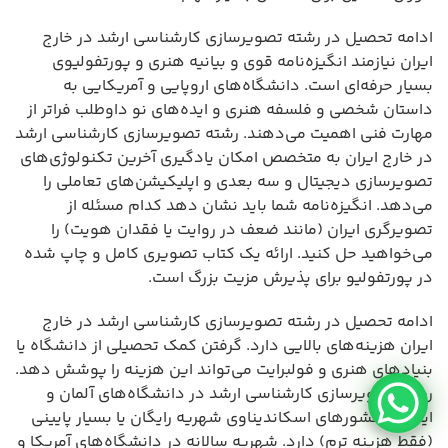
ادامه تحصیل در رشته تصویرسازی کارشناسی ارشد در خارج
ایران نیازمند انگیزه‌نامه قوی و بیانیه هنری و پورتفولیوی
بسیار حرفه‌ای است. دانشگاه‌های اروپایی و آمریکایی به
داستان شخصی و فلسفه هنری و ایده‌های نو داوطلب فراتر از
مهارت فنی اهمیت می‌دهند. رشته تصویرسازی کارشناسی ارشد
در خارج ایران به متخصص امکان یادگیری آخرین تکنولوژی‌های
تصویرسازی دیجیتال و سه بعدی و اپلیکیشن‌های تعاملی را
می‌دهد. انگیزه‌نامه شما باید نشان دهد کدام مسئله از
تصویرگری ایران (مانند ضعف در روایت یا فقدان هویت) را
می‌خواهید حل کنید. ارائه یک کتاب تصویری کامل و چاپ شده
در پورتفولیو برای پذیرش مزیت بزرگ است.
ادامه تحصیل در رشته تصویرسازی کارشناسی ارشد در خارج
ایران هزینه‌های بالایی دارد. گرفتن کمک تحصیلی از دانشگاه یا
بنیادهای هنری و فولبرایت می‌تواند این هزینه را پوشش دهد.
رشته تصویرسازی کارشناسی ارشد در دانشگاه‌های آلمان و
ایتالیا و کشورهای اسکاندیناوی شهریه رایگان یا بسیار پایینی
(فقط هزینه ترم) دارد. شهریه سالانه در دانشگاه‌های آمریکا و