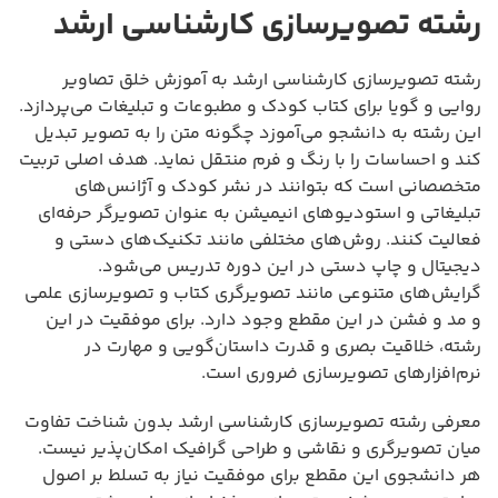
رشته تصویرسازی کارشناسی ارشد
رشته تصویرسازی کارشناسی ارشد به آموزش خلق تصاویر
روایی و گویا برای کتاب کودک و مطبوعات و تبلیغات می‌پردازد.
این رشته به دانشجو می‌آموزد چگونه متن را به تصویر تبدیل
کند و احساسات را با رنگ و فرم منتقل نماید. هدف اصلی تربیت
متخصصانی است که بتوانند در نشر کودک و آژانس‌های
تبلیغاتی و استودیوهای انیمیشن به عنوان تصویرگر حرفه‌ای
فعالیت کنند. روش‌های مختلفی مانند تکنیک‌های دستی و
دیجیتال و چاپ دستی در این دوره تدریس می‌شود.
گرایش‌های متنوعی مانند تصویرگری کتاب و تصویرسازی علمی
و مد و فشن در این مقطع وجود دارد. برای موفقیت در این
رشته، خلاقیت بصری و قدرت داستان‌گویی و مهارت در
نرم‌افزارهای تصویرسازی ضروری است.
معرفی رشته تصویرسازی کارشناسی ارشد بدون شناخت تفاوت
میان تصویرگری و نقاشی و طراحی گرافیک امکان‌پذیر نیست.
هر دانشجوی این مقطع برای موفقیت نیاز به تسلط بر اصول