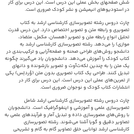
شش صفحهای بخش عملی این درس است. این درس برای کار
در استودیوهای انیمیشن و نشر کودک ضروری است.
چارت دروس رشته تصویرسازی کارشناسی ارشد به کتاب
تصویری و رابطه متن و تصویر اختصاص دارد. این درس قدرت
تحلیل انواع رابطه متن و تصویر (همسان، مکمل، متضاد،
موازی) را می‌دهد. رشته تصویرسازی کارشناسی ارشد به
دانشجو روش‌های طراحی صحنه و صفحه‌آرایی و ترکیب‌بندی در
کتاب کودک را آموزش می‌دهد. دانشجویان یاد می‌گیرند چگونه
یک متن را به چندین لکه‌ت‌آوت و تصویر بازشونده و دانهای
تبدیل کنند. طراحی یک کتاب تصویری بدون متن (وُردلِس) یکی
از تمرین‌های عملی این درس است. این درس برای کار در
انتشارات کتاب کودک و نوجوان ضروری است.
چارت دروس رشته تصویرسازی کارشناسی ارشد شامل
تصویرسازی علمی و آموزشی و اینفوگرافیک است. دانشجویان
با روش‌های مصورسازی داده و تبدیل آمار و فرآیندهای علمی به
تصاویر دقیق و گویا آشنا می‌شوند. رشته تصویرسازی
کارشناسی ارشد توانایی خلق تصاویر گام به گام و تشریحی