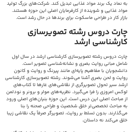
به نماد یک برند مواد غذایی تبدیل کند. شرکت‌های بزرگ تولید
مواد غذایی و شوینده از کارفرمایان اصلی این حوزه هستند.
بازار کار در طراحی ماسکوت برای برندها در حال رشد است.
چارت دروس رشته تصویرسازی
کارشناسی ارشد
چارت دروس رشته تصویرسازی کارشناسی ارشد در سال اول
شامل مبانی روایت بصری و نشانه‌شناسی تصویر است.
دانشجویان با مفاهیم پایه‌ای مانند پیرنگ و روایت و کانون
روایت و لحن بصری آشنا می‌شوند. رشته تصویرسازی کارشناسی
ارشد سیر تحول تصویرگری از نقاشی‌های غارها تا کتاب‌های
لوکس امروزی را فرا می‌گیرد. نظریه‌های مولر و برونر و نودلمن
از مباحث اصلی این درس است. این حوزه بنیان‌های اصلی ورود
به مباحث تخصصی‌تر خلق شخصیت و طراحی صحنه را بنا
می‌گذارند. بدون تسلط بر روایت، تصویرگر صرفاً یک نقاشی زیبا
خلق می‌کند نه داستان.