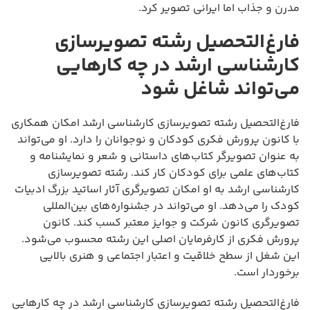
مدرن و جذاب اما ایرانی تصویر کرد.
فارغ‌التحصیل رشته تصویرسازی
کارشناسی ارشد در چه کارهایی
می‌تواند شاغل شود
فارغ‌التحصیل رشته تصویرسازی کارشناسی ارشد امکان همکاری
با کانون پرورش فکری کودکان و نوجوانان را دارد. او می‌تواند
به عنوان تصویرگر کتاب‌های داستانی و شعر و نمایشنامه و
کتاب‌های علمی برای کودکان کار کند. رشته تصویرسازی
کارشناسی ارشد به او امکان تصویرگری آثار اساتید بزرگ ادبیات
کودک را می‌دهد. او می‌تواند در جشنواره‌های بین‌المللی
تصویرگری کانون شرکت و جوایز معتبر کسب کند. کانون
پرورش فکری از کارفرمایان اصلی این رشته محسوب می‌شود.
این شغل از سطح خلاقیت و اعتبار اجتماعی و هنری بالایی
برخوردار است.
فارغ‌التحصیل رشته تصویرسازی کارشناسی ارشد در چه کارهایی