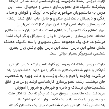
چارت دروس رشته تصویرسازی کارشناسی ارشد شامل کارگاه
پیشرفته تکنیک‌های تصویرسازی دستی و دیجیتال است. این
درس به دانشجویان می‌آموزد چگونه با آبرنگ و گواش و مداد
رنگی و دیجیتال بافت‌های متنوع و قابل چاپ خلق کنند. رشته
تصویرسازی کارشناسی ارشد این مهارت از تخصصی‌ترین
مهارت‌های یک تصویرگر حرفه‌ای است. دانشجویان با سبک‌های
مختلف تصویرسازی از مینیمال تا رئال و سورئال و گرافیک آشنا
می‌شوند. خلق یک مجموعه شش تصویری با سه تکنیک مختلف
بخش عملی این درس است. این درس برای یافتن زبان بصری
شخصی تصویرگر بسیار حیاتی است.
چارت دروس رشته تصویرسازی کارشناسی ارشد درس طراحی
کاراکتر و خلق شخصیت‌های ماندگار را نیز دارد. دانشجویان یاد
می‌گیرند چگونه با فرم و رنگ و ژست و حالت چهره به شخصیت
جان ببخشند. رشته تصویرسازی کارشناسی ارشد روش‌های خلق
شخصیت‌های ترسناک و بامزه و قهرمان و شرور را آموزش
می‌دهد. یک متخصص موفق می‌داند چگونه یک کاراکتر فلت
دو بعدی را با یک سایه یا یک اکسسوار منحصر‌به‌فرد به
یادماندنی کند. طراحی شیت شخصیت برای یک داستان کوتاه