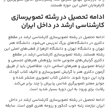
کارفرمایان اصلی این حوزه هستند.
ادامه تحصیل در رشته تصویرسازی
کارشناسی ارشد در داخل ایران
ادامه تحصیل در رشته تصویرسازی کارشناسی ارشد در مقطع
دکتری در دانشگاه‌های بزرگ تدریس می‌شود. دانشگاه هنر
تهران و دانشگاه تهران و دانشگاه الزهرا از قطب‌های اصلی این
رشته هستند. رشته تصویرسازی کارشناسی ارشد در مقطع
دکتری گرایش‌های متنوعی مانند پژوهش هنرهای تجسمی و
ارتباط تصویری و هنرهای اسلامی دارد. متقاضیان باید از طریق
آزمون دکتری هنر با گرایش تصویرسازی و تالیف کتاب کودک
وارد این دوره شوند. داشتن کتاب تصویری منتشر شده و
جوایز معتبر تصویرگری شانس پذیرش را چند برابر می‌کند.
رقابت برای ورود به این دوره بسیار شدید است.
ادامه تحصیل در رشته تصویرسازی کارشناسی ارشد در داخل
ایران نیازمند رتبه خوب کنکور و رزومه هنری قوی است. سابقه