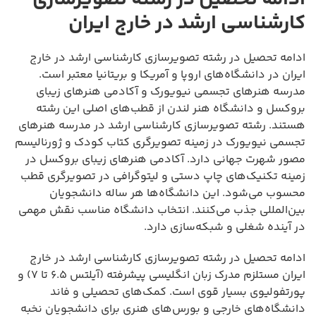
کارشناسی ارشد در خارج ایران
ادامه تحصیل در رشته تصویرسازی کارشناسی ارشد در خارج
ایران در دانشگاه‌های اروپا و آمریکا و بریتانیا معتبر است.
مدرسه هنرهای تجسمی نیویورک و آکادمی هنرهای زیبای
بروکسل و دانشگاه هنر لندن از قطب‌های اصلی این رشته
هستند. رشته تصویرسازی کارشناسی ارشد در مدرسه هنرهای
تجسمی نیویورک در زمینه تصویرگری کتاب کودک و ژورنالیسم
مصور شهرت جهانی دارد. آکادمی هنرهای زیبای بروکسل در
زمینه تکنیک‌های چاپ دستی و لیتوگرافی در تصویرگری قطب
محسوب می‌شود. این دانشگاه‌ها هر ساله دانشجویان
بین‌المللی جذب می‌کنند. انتخاب دانشگاه مناسب نقش مهمی
در آینده شغلی و شبکه‌سازی دارد.
ادامه تحصیل در رشته تصویرسازی کارشناسی ارشد در خارج
ایران مستلزم مدرک زبان انگلیسی پیشرفته (آیلتس ۶.۵ تا ۷) و
پورتفولیوی بسیار قوی است. کمک‌های تحصیلی و فاند
دانشگاه‌های خارجی و بورس‌های هنری برای دانشجویان نخبه