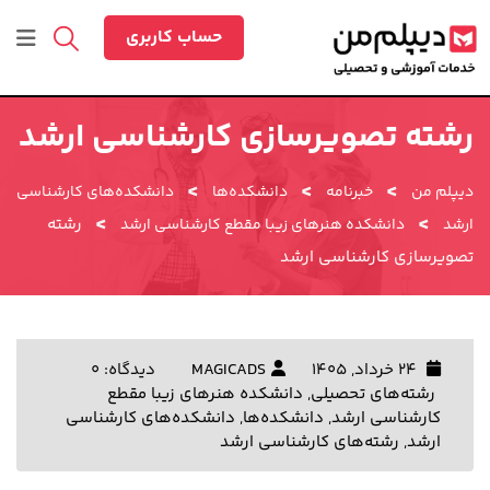
رش
ه
حساب کاربری
حتوا
رشته تصویرسازی کارشناسی ارشد
>
>
>
دیپلم من
خبرنامه
دانشکده‌ها
دانشکده‌های کارشناسی
>
>
رشته
ارشد
دانشکده هنرهای زیبا مقطع کارشناسی ارشد
تصویرسازی کارشناسی ارشد
24 خرداد, 1405
MAGICADS
دیدگاه: 0
رشته‌های تحصیلی
,
دانشکده هنرهای زیبا مقطع
کارشناسی ارشد
,
دانشکده‌ها
,
دانشکده‌های کارشناسی
ارشد
,
رشته‌های کارشناسی ارشد