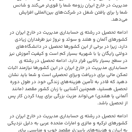
مدیریت در خارج ایران رزومه شما را قوی‌تر می‌کند و شانس
شما را برای یافتن شغل در شرکت‌های بین‌المللی افزایش
می‌دهد.
ادامه تحصیل در رشته ی حسابداری مدیریت در خارج ایران در
کشورهای آلمان و هلند و سوئد و نروژ نیز طرفداران زیادی
دارد، زیرا در برخی از این کشورها تحصیل در دانشگاه‌های
دولتی رایگان یا با شهریه بسیار کم است و کیفیت آموزش نیز
در سطح بسیار بالایی قرار دارد، ادامه تحصیل در رشته ی
حسابداری مدیریت در خارج ایران در این کشورها نیازمند اثبات
تمکن مالی برای دریافت ویزای تحصیلی است و شما باید نشان
دهید که قادر به تأمین هزینه‌های زندگی خود در طول دوره
تحصیل هستید، همچنین آشنایی با زبان کشور مقصد (مانند
آلمانی یا هلندی) می‌تواند مزیت بزرگی برای پیدا کردن کار پس
از تحصیل باشد.
ادامه تحصیل در رشته ی حسابداری مدیریت در خارج ایران در
کشورهای ترکیه و مالزی و امارات متحده عربی به دلیل نزدیکی
به ایران و هزینه‌های پایین‌تر مقصد خوب و مناسبی برای