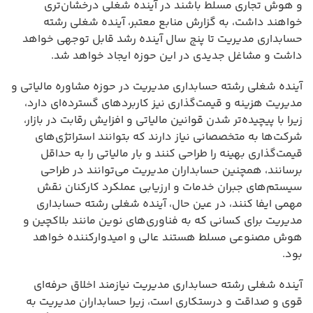
و هوش تجاری مسلط باشند در آینده شغلی درخشان‌تری
خواهند داشت، به گزارش منابع معتبر، آینده شغلی رشته
حسابداری مدیریت تا پنج سال آینده رشد قابل توجهی خواهد
داشت و مشاغل جدیدی در این حوزه ایجاد خواهد شد.
آینده شغلی رشته حسابداری مدیریت در حوزه مشاوره مالیاتی و
مدیریت هزینه و قیمت‌گذاری نیز کاربردهای گسترده‌ای دارد،
زیرا با پیچیده‌تر شدن قوانین مالیاتی و افزایش رقابت در بازار،
شرکت‌ها به متخصصانی نیاز دارند که بتوانند استراتژی‌های
قیمت‌گذاری بهینه را طراحی کنند و بار مالیاتی را به حداقل
برسانند، همچنین حسابداران مدیریت می‌توانند در طراحی
سیستم‌های جبران خدمات و ارزیابی عملکرد کارکنان نقش
مهمی ایفا کنند، در عین حال، آینده شغلی رشته حسابداری
مدیریت برای کسانی که به فناوری‌های نوین مانند بلاکچین و
هوش مصنوعی مسلط هستند عالی و امیدوارکننده خواهد
بود.
آینده شغلی رشته حسابداری مدیریت نیازمند اخلاق حرفه‌ای
قوی و صداقت و درستکاری است، زیرا حسابداران مدیریت به