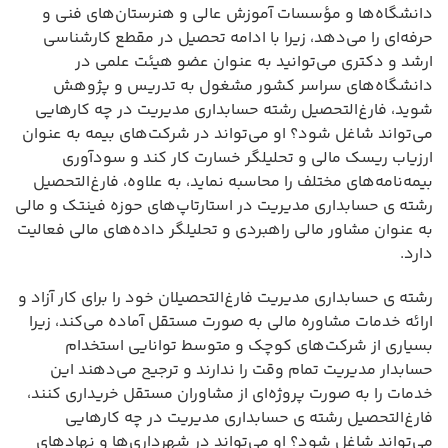
دانشگاه‌ها و مؤسسات آموزش عالی و هنرستان‌های فنی و
حرفه‌ای را می‌دهد، زیرا با ادامه تحصیل در مقطع کارشناسی
ارشد و دکتری می‌توانید به عنوان عضو هیئت علمی در
دانشگاه‌های سراسر کشور مشغول به تدریس و پژوهش
شوید، فارغ‌التحصیل رشته حسابداری مدیریت در چه کارهایی
می‌تواند شاغل شود؟ او می‌تواند در شرکت‌های بیمه به عنوان
ارزیاب ریسک مالی و تحلیلگر خسارت کار کند و سودآوری
بیمه‌نامه‌های مختلف را محاسبه نماید، به علاوه، فارغ‌التحصیل
رشته ی حسابداری مدیریت در استارتاپ‌های حوزه فینتک و مالی
به عنوان مشاور مالی راهبردی و تحلیلگر داده‌های مالی فعالیت
دارد.
رشته ی حسابداری مدیریت فارغ‌التحصیلان خود را برای کار آزاد و
ارائه خدمات مشاوره مالی به صورت مستقل آماده می‌کند، زیرا
بسیاری از شرکت‌های کوچک و متوسط توانایی استخدام
حسابدار مدیریت تمام وقت را ندارند و ترجیح می‌دهند این
خدمات را به صورت پروژه‌ای از مشاوران مستقل خریداری کنند،
فارغ‌التحصیل رشته ی حسابداری مدیریت در چه کارهایی
می‌تواند شاغل شود؟ او می‌تواند در شهرداری‌ها و نهادهای