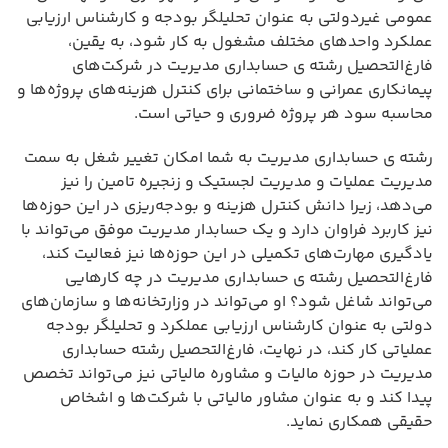
عمومی غیردولتی به عنوان تحلیلگر بودجه و کارشناس ارزیابی
عملکرد واحدهای مختلف مشغول به کار شود، به یقین،
فارغ‌التحصیل رشته ی حسابداری مدیریت در شرکت‌های
پیمانکاری عمرانی و ساختمانی برای کنترل هزینه‌های پروژه‌ها و
محاسبه سود هر پروژه ضروری و حیاتی است.
رشته ی حسابداری مدیریت به شما امکان تغییر شغل به سمت
مدیریت عملیات و مدیریت لجستیک و زنجیره تامین را نیز
می‌دهد، زیرا دانش کنترل هزینه و بودجه‌ریزی در این حوزه‌ها
نیز کاربرد فراوان دارد و یک حسابدار مدیریت موفق می‌تواند با
یادگیری مهارت‌های تکمیلی در این حوزه‌ها نیز فعالیت کند،
فارغ‌التحصیل رشته ی حسابداری مدیریت در چه کارهایی
می‌تواند شاغل شود؟ او می‌تواند در وزارتخانه‌ها و سازمان‌های
دولتی به عنوان کارشناس ارزیابی عملکرد و تحلیلگر بودجه
عملیاتی کار کند، در نهایت، فارغ‌التحصیل رشته حسابداری
مدیریت در حوزه مالیات و مشاوره مالیاتی نیز می‌تواند تخصص
پیدا کند و به عنوان مشاور مالیاتی با شرکت‌ها و اشخاص
حقیقی همکاری نماید.