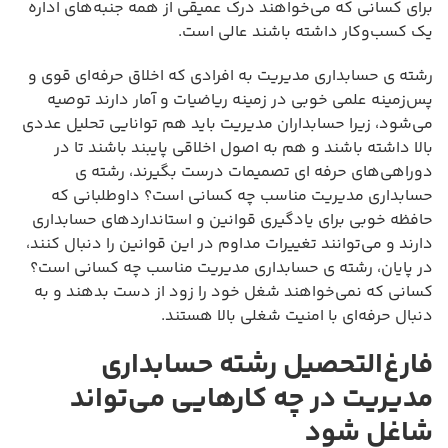
برای کسانی که می‌خواهند درک عمیقی از همه جنبه‌های اداره
یک کسب‌وکار داشته باشند عالی است.
رشته ی حسابداری مدیریت به افرادی که اخلاق حرفه‌ای قوی و
پس‌زمینه علمی خوبی در زمینه ریاضیات و آمار دارند توصیه
می‌شود، زیرا حسابداران مدیریت باید هم توانایی تحلیل عددی
بالا داشته باشند و هم به اصول اخلاقی پایبند باشند تا در
دوراهی‌های حرفه ای تصمیمات درست بگیرند، رشته ی
حسابداری مدیریت مناسب چه کسانی است؟ داوطلبانی که
حافظه خوبی برای یادگیری قوانین و استانداردهای حسابداری
دارند و می‌توانند تغییرات مداوم در این قوانین را دنبال کنند،
در پایان، رشته ی حسابداری مدیریت مناسب چه کسانی است؟
کسانی که نمی‌خواهند شغل خود را زود از دست بدهند و به
دنبال حرفه‌ای با امنیت شغلی بالا هستند.
فارغ‌التحصیل رشته حسابداری
مدیریت در چه کارهایی می‌تواند
شاغل شود