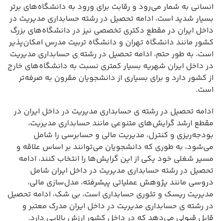
انسانی به شمار می‌رود و رقابت برای ورود به دانشگاه‌های برتر
بسیار شدید است، ادامه تحصیل در رشته حسابداری مدیریت در
داخل ایران در مقطع دکتری تخصصی نیز در دانشگاه‌های بزرگ
کشور مانند دانشگاه تهران و دانشگاه تربیت مدرس امکان‌پذیر
است، به طور حتم، ادامه تحصیل در رشته ی حسابداری مدیریت
در داخل ایران شهریه بسیار کمتری نسبت به دانشگاه‌های خارج
از کشور دارد و برای بسیاری از دانشجویان مقرون به صرفه‌تر
است.
ادامه تحصیل در رشته ی حسابداری مدیریت در داخل ایران در
مقطع ارشد گرایش‌های متنوعی مانند حسابداری مدیریت،
بودجه‌ریزی و کنترل، مدیریت مالی و حسابرسی را شامل
می‌شود، به طوری که دانشجویان می‌توانند بر اساس علاقه و
مسیر شغلی خود یکی از این گرایش‌ها را انتخاب کنند، ادامه
تحصیل در رشته حسابداری مدیریت در داخل ایران شامل
دروسی مانند پژوهش عملیاتی پیشرفته، مدل‌سازی مالی،
مدیریت ریسک و تئوری حسابداری است، بی شک، ادامه تحصیل
در رشته ی حسابداری مدیریت در داخل ایران مدرک معتبر و
قابل قبولی می‌دهد که در داخل کشور ارزش بالایی دارد.