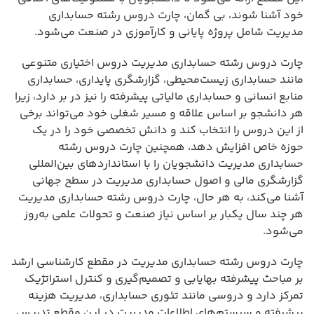
خود آشنا شوند، بی گمان، چارت دروس رشته حسابداری
مدیریت شامل پروژه پایانی و کارآموزی در صنعت می‌شود.
چارت دروس رشته حسابداری مدیریت دروس اختیاری متنوعی
مانند حسابداری زیست‌محیطی، گزارشگری پایداری، حسابداری
منابع انسانی و حسابداری مالیاتی پیشرفته را نیز در بر دارد، زیرا
هر دانشجو بر اساس علاقه و مسیر شغلی خود می‌تواند برخی
از این دروس را انتخاب کند و دانش تخصصی خود را در یک
حوزه خاص افزایش دهد، همچنین چارت دروس رشته
حسابداری مدیریت دانشجویان را با استانداردهای بین‌المللی
گزارشگری مالی و اصول حسابداری مدیریت در سطح جهانی
آشنا می‌کند، به هر حال، چارت دروس رشته حسابداری مدیریت
هر چند سال یکبار بر اساس نیاز صنعت و تحولات علمی به‌روز
می‌شود.
چارت دروس رشته حسابداری مدیریت در مقطع کارشناسی ارشد
بر مباحث پیشرفته بهایابی و تصمیم‌گیری و کنترل استراتژیک
تمرکز دارد و دروسی مانند تئوری حسابداری، مدیریت هزینه
پیشرفته و سیستم‌های اطلاعات مدیریت در این مقطع تدریس