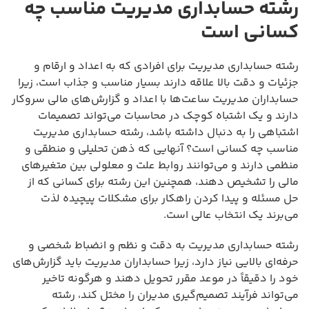
رشته حسابداری مدیریت مناسب چه
کسانی است
رشته حسابداری مدیریت برای افرادی که به اعداد و ارقام و
جزئیات و دقت بالا علاقه دارند بسیار مناسب و جذاب است، زیرا
حسابداران مدیریت ساعت‌ها با اعداد و گزارش‌های مالی سروکار
دارند و یک اشتباه کوچک در محاسبات می‌تواند تصمیمات
اشتباهی را به دنبال داشته باشد، رشته حسابداری مدیریت
مناسب چه کسانی است؟ آنهایی که ذهن تحلیلی و منطقی و
منظمی دارند و می‌توانند روابط علت و معلولی بین متغیرهای
مالی را تشخیص دهند، همچنین این رشته برای کسانی که از
حل مسئله و پیدا کردن راهکار برای مشکلات پیچیده لذت
می‌برند یک انتخاب عالی است.
رشته حسابداری مدیریت به دقت و نظم و انضباط شخصی و
حرفه‌ای بالایی نیاز دارد، زیرا حسابداران مدیریت باید گزارش‌های
خود را دقیقاً در موعد مقرر تحویل دهند و هرگونه تاخیر
می‌تواند فرآیند تصمیم‌گیری مدیران را مختل کند، رشته