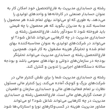
رشته ی حسابداری مدیریت به فارغ‌التحصیل خود امکان کار به
عنوان حسابدار صنعتی در کارخانه‌ها و واحدهای تولیدی را
می‌دهد، به طوری که او می‌تواند بهای تمام شده هر محصول را
محاسبه کند و به مدیران بگوید که هر محصول با چه قیمتی
باید فروخته شود تا سودآور باشد، فارغ‌التحصیل رشته ی
حسابداری مدیریت در چه کارهایی می‌تواند شاغل شود؟ او
می‌تواند در شرکت‌های تولیدی به عنوان محاسبه‌کننده بهای
تمام شده و تحلیلگر هزینه مشغول به کار شود، همچنین
فارغ‌التحصیل رشته ی حسابداری مدیریت می‌تواند تحلیلگر
بودجه در سازمان‌های دولتی و نهادهای عمومی باشد و بودجه
سالانه دستگاه‌های اجرایی را تدوین و کنترل کند.
رشته ی حسابداری مدیریت شما را برای نقش کنترلر مالی در
شرکت‌های بزرگ و کوچک آماده می‌کند، زیرا کنترلر مالی مسئول
نظارت بر تمام فعالیت‌های مالی و حسابداری سازمان و اطمینان
از صحت گزارش‌های مالی است، فارغ‌التحصیل رشته ی حسابداری
مدیریت در چه کارهایی می‌تواند شاغل شود؟ او می‌تواند
مشاور مدیریت هزینه در کسب‌وکارهای نوپا و استارتاپ‌ها شود