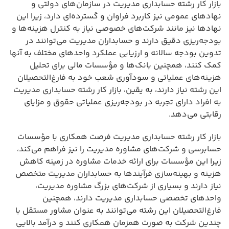
بازار کار رشته حسابداری مدیریت در سازمان‌های دولتی و
نهادهای عمومی نیز کاربرد فراوان و گسترده‌ای دارد، زیرا این
نهادها نیز مانند شرکت‌های خصوصی نیاز به کنترل هزینه‌ها و
بودجه‌ریزی دقیق دارند و حسابداران مدیریت می‌توانند در
تدوین بودجه سالانه و ارزیابی عملکرد واحدهای مختلف به آنها
کمک کنند، همچنین بانک‌ها و مؤسسات مالی برای تحلیل
هزینه‌های عملیاتی و سودآوری شعب خود به فارغ‌التحصیلان
این رشته نیاز دارند، به یقین، بازار کار رشته حسابداری مدیریت
به افراد دارای تجربه در بودجه‌ریزی عملیاتی حقوق و مزایای
رقابتی می‌دهد.
بازار کار رشته حسابداری مدیریت فرصت همکاری با مؤسسات
حسابرسی و شرکت‌های مشاوره مدیریت را نیز فراهم می‌کند،
زیرا این مؤسسات برای ارائه خدمات مشاوره در زمینه کاهش
هزینه و بهینه‌سازی فرآیندها به حسابداران مدیریت متخصص
نیاز دارند و بسیاری از شرکت‌های بزرگ مشاوره مدیریت،
واحدهای تخصصی حسابداری مدیریت دارند، همچنین
فارغ‌التحصیلان این رشته می‌توانند به عنوان مشاور مستقل با
چندین شرکت به صورت همزمان همکاری کنند و درآمد بالایی