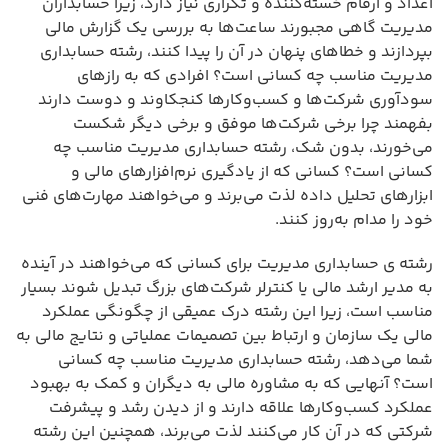
اعداد و ارقام خسته‌کننده و تکراری نیاز دارد، زیرا حسابداران
مدیریت گاهی مجبورند ساعت‌ها به بررسی یک گزارش مالی
بپردازند و خطاهای پنهان در آن را پیدا کنند، رشته حسابداری
مدیریت مناسب چه کسانی است؟ افرادی که به رازهای
سودآوری شرکت‌ها و کسب‌وکارها کنجکاوند و دوست دارند
بفهمند چرا برخی شرکت‌ها موفق و برخی دیگر شکست
می‌خورند، بدون شک، رشته حسابداری مدیریت مناسب چه
کسانی است؟ کسانی که از یادگیری نرم‌افزارهای مالی و
ابزارهای تحلیل داده لذت می‌برند و می‌خواهند مهارت‌های فنی
خود را مدام به‌روز کنند.
رشته ی حسابداری مدیریت برای کسانی که می‌خواهند در آینده
به مدیر ارشد مالی یا کنترلر شرکت‌های بزرگ تبدیل شوند بسیار
مناسب است، زیرا این رشته درک عمیقی از چگونگی عملکرد
مالی یک سازمان و ارتباط بین تصمیمات عملیاتی و نتایج مالی به
شما می‌دهد، رشته حسابداری مدیریت مناسب چه کسانی
است؟ آنهایی که به مشاوره مالی به دیگران و کمک به بهبود
عملکرد کسب‌وکارها علاقه دارند و از دیدن رشد و پیشرفت
شرکتی که در آن کار می‌کنند لذت می‌برند، همچنین این رشته