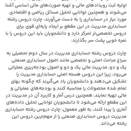
اولیه ثبت رویدادهای مالی و تهیه صورت‌های مالی اساسی آشنا
می‌شوند و همچنین توانایی تحلیل مسائل ریاضی و اقتصادی
مورد نیاز در حسابداری را به دست می‌آورند، چارت دروس رشته
حسابداری مدیریت در این مقطع بر ایجاد پایه‌ای قوی برای
دروس تخصصی‌تر تمرکز دارد و دانشجویان باید این دروس را با
نمره خوبی پشت سر بگذارند.
چارت دروس رشته حسابداری مدیریت در سال دوم تحصیلی به
سراغ مباحث اصلی و تخصصی مانند اصول حسابداری صنعتی
یک و دو، مدیریت مالی یک و دو و اصول بودجه‌ریزی عملیاتی
می‌رود، زیرا این دروس هسته اصلی حسابداری مدیریت را
تشکیل می‌دهند و دانشجویان یاد می‌گیرند که چگونه بهای
تمام شده محصولات را محاسبه کنند و بودجه‌های عملیاتی و
مالی تهیه نمایند، همچنین درس آمار و کاربرد آن در مدیریت در
این مقطع ارائه می‌شود تا دانشجویان توانایی تحلیل داده‌های
آماری را پیدا کنند، به طور معمول، چارت دروس رشته حسابداری
مدیریت دروس حسابداری صنعتی را از مهم‌ترین دروس این
رشته می‌داند.