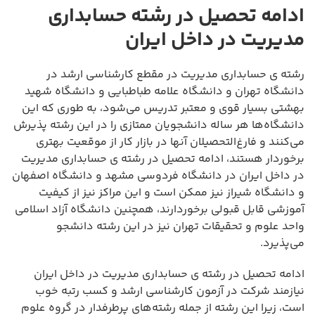
ادامه تحصیل در رشته حسابداری
مدیریت در داخل ایران
رشته ی حسابداری مدیریت در مقطع کارشناسی ارشد در
دانشگاه تهران و دانشگاه علامه طباطبایی و دانشگاه شهید
بهشتی بسیار قوی و معتبر تدریس می‌شود، به طوری که این
دانشگاه‌ها هر ساله دانشجویان ممتازی را در این رشته پذیرش
می‌کنند و فارغ‌التحصیلان آنها در بازار کار از موقعیت بهتری
برخوردار هستند، ادامه تحصیل در رشته ی حسابداری مدیریت
در داخل ایران در دانشگاه فردوسی مشهد و دانشگاه اصفهان
و دانشگاه شیراز نیز ممکن است و این مراکز نیز از کیفیت
آموزشی قابل قبولی برخوردارند، همچنین دانشگاه آزاد اسلامی
واحد علوم و تحقیقات تهران نیز در این رشته دانشجو
می‌پذیرد.
ادامه تحصیل در رشته ی حسابداری مدیریت در داخل ایران
نیازمند شرکت در آزمون کارشناسی ارشد و کسب رتبه خوب
است، زیرا این رشته از جمله رشته‌های پرطرفدار در گروه علوم