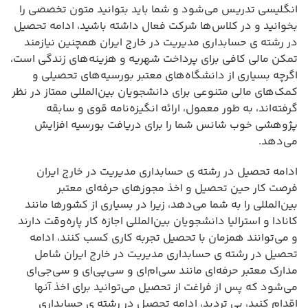
انگلیسی تدریس می‌شود و شما باید بتوانید متون تخصصی را
بخوانید و در کلاس‌ها شرکت فعال داشته باشید، ادامه تحصیل
در رشته ی حسابداری مدیریت در خارج ایران همچنین نیازمند
تمکن مالی کافی برای پرداخت شهریه و هزینه‌های زندگی است،
اگرچه بسیاری از دانشگاه‌های معتبر بورسیه‌های تحصیلی و
کمک‌های مالی متنوعی برای دانشجویان بین‌المللی ممتاز در نظر
گرفته‌اند، به طور معمول، ارائه انگیزه‌نامه قوی و سابقه
پژوهشی خوب شانس شما را برای دریافت بورسیه افزایش
می‌دهد.
ادامه تحصیل در رشته ی حسابداری مدیریت در خارج ایران
فرصت کار حین تحصیل و اخذ مجوزهای حرفه‌ای معتبر
بین‌المللی را به شما می‌دهد، زیرا در بسیاری از کشورها مانند
کانادا و استرالیا دانشجویان بین‌المللی اجازه کار پاره‌وقت دارند
و می‌توانند همزمان با تحصیل تجربه کاری کسب کنند، ادامه
تحصیل در رشته ی حسابداری مدیریت در خارج ایران شامل
مدارک معتبر حرفه‌ای مانند سی‌ام‌ای و سی‌پی‌ای و سی‌جی‌ای
می‌شود که پس از فراغت از تحصیل می‌توانید برای اخذ آنها
اقدام کنید، بی تردید، ادامه تحصیل در رشته ی حسابداری