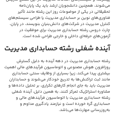
می‌شوند، همچنین دانشجویان ارشد باید یک پایان‌نامه
تحقیقاتی در یکی از موضوعات روز این رشته مانند تأثیر
فناوری‌های نوین بر حسابداری مدیریت یا طراحی سیستم‌های
کنترل مدیریت در شرکت‌های دانش‌بنیان بنویسند، در پایان،
چارت دروس رشته حسابداری مدیریت برای موفقیت در
آزمون‌های حرفه‌ای داخلی و خارجی طراحی شده است.
آینده شغلی رشته حسابداری مدیریت
رشته حسابداری مدیریت در دهه آینده به دلیل گسترش
روزافزون هوش مصنوعی و اتوماسیون فرآیندهای مالی اهمیت
بیشتری پیدا می‌کند، زیرا بسیاری از وظایف سنتی حسابداری
مانند ثبت تراکنش‌ها به تدریج خودکار می‌شوند و حسابداران
مدیریت باید به جای انجام کارهای تکراری، بر تحلیل داده‌ها و
مشاوره استراتژیک تمرکز کنند، به همین دلیل، آینده شغلی
رشته حسابداری مدیریت با اتوماسیون فرآیندهای مالی و
حسابداری گره خورده است و نیازمند یادگیری مداوم و
به‌روزرسانی مهارت‌ها می‌باشد.