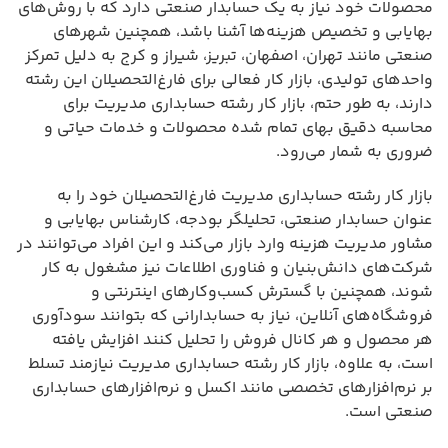
محصولات خود نیاز به یک حسابدار صنعتی دارد که با روش‌های
بهایابی و تخصیص هزینه‌ها آشنا باشد، همچنین شهرهای
صنعتی مانند تهران، اصفهان، تبریز، شیراز و کرج به دلیل تمرکز
واحدهای تولیدی، بازار کار فعالی برای فارغ‌التحصیلان این رشته
دارند، به طور حتم، بازار کار رشته حسابداری مدیریت برای
محاسبه دقیق بهای تمام شده محصولات و خدمات حیاتی و
ضروری به شمار می‌رود.
بازار کار رشته حسابداری مدیریت فارغ‌التحصیلان خود را به
عنوان حسابدار صنعتی، تحلیلگر بودجه، کارشناس بهایابی و
مشاور مدیریت هزینه وارد بازار می‌کند و این افراد می‌توانند در
شرکت‌های دانش‌بنیان و فناوری اطلاعات نیز مشغول به کار
شوند، همچنین با گسترش کسب‌وکارهای اینترنتی و
فروشگاه‌های آنلاین، نیاز به حسابدارانی که بتوانند سودآوری
هر محصول و هر کانال فروش را تحلیل کنند افزایش یافته
است، به علاوه، بازار کار رشته حسابداری مدیریت نیازمند تسلط
بر نرم‌افزارهای تخصصی مانند اکسل و نرم‌افزارهای حسابداری
صنعتی است.