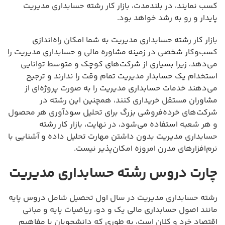
کسب نمایند، در بلندمدت، بازار کار رشته حسابداری مدیریت
پایدار و رو به رشد خواهد بود.
بازار کار رشته حسابداری مدیریت به شما امکان راه‌اندازی
کسب‌وکار شخصی در زمینه مشاوره مالی و حسابداری مدیریت را
می‌دهد، زیرا بسیاری از شرکت‌های کوچک و متوسط توانایی
استخدام یک حسابدار مدیریت تمام وقت را ندارند و ترجیح
می‌دهند خدمات حسابداری مدیریت را به صورت پروژه‌ای از
مشاوران مستقل خریداری کنند، همچنین این رشته در
شرکت‌های خرده‌فروشی بزرگ برای تحلیل سودآوری هر محصول
و هر شعبه استفاده می‌شود، در نهایت، بازار کار رشته
حسابداری مدیریت بدون داشتن مهارت تحلیل داده و آشنایی با
نرم‌افزارهای مدرن امروزه امکان‌پذیر نیست.
چارت دروس رشته حسابداری مدیریت
رشته حسابداری مدیریت در سال اول تحصیل شامل دروس پایه
مانند اصول حسابداری مالی یک و دو، ریاضیات پایه و مبانی
اقتصاد خرد و کلان است، به طوری که دانشجویان با مفاهیم