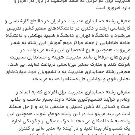
مدیریت برای هر فردی که قصد موفقیت در بازار کار امروز را
دارد ضروری است.
معرفی رشته حسابداری مدیریت در ایران در مقاطع کارشناسی و
کارشناسی ارشد و دکتری در دانشگاه‌های معتبر کشور تدریس
می‌شود و دانشگاه تهران و دانشگاه شهید بهشتی و دانشگاه
علامه طباطبایی از جمله مراکز مهم آموزش این رشته به شمار
می‌روند، همچنین فارغ‌التحصیلان این رشته می‌توانند در
آزمون‌های حرفه‌ای مانند مدیریت هزینه و حسابداری مدیریت
شرکت کنند و مدارک معتبر بین‌المللی دریافت نمایند، بی شک،
معرفی رشته حسابداری مدیریت به دانشجویان خود مهارت‌های
تحلیلی قوی و توانایی حل مسئله را هدیه می‌دهد.
معرفی رشته حسابداری مدیریت برای افرادی که به اعداد و
ارقام و فرآیند تصمیم‌گیری علاقه دارند بسیار مناسب و جذاب
است و کسانی که ذهن تحلیلی و منطقی دارند و از حل مسئله
لذت می‌برند می‌توانند در این رشته موفق شوند، همچنین این
رشته به شما امکان می‌دهد تا درک عمیقی از چگونگی اداره
یک کسب‌وکار پیدا کنید و در آینده به مدیر مالی یا کنترلر