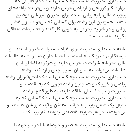
حسابداری مدیریت مناسب چه کسانی است؟ داوطلبانی که
مهارت کار گروهی و ارتباطی خوبی دارند و می‌توانند یافته‌های
پیچیده مالی را به زبانی ساده برای مدیران غیرمالی توضیح
دهند، همچنین این رشته برای کسانی که می‌توانند زیر فشار
روانی و در شرایط بحرانی به خوبی کار کنند و تصمیمات منطقی
بگیرند مناسب است.
رشته حسابداری مدیریت برای افراد مسئولیت‌پذیر و امانتدار و
درستکار بهترین گزینه است، زیرا حسابداران مدیریت به اطلاعات
مالی محرمانه شرکت دسترسی دارند و هرگونه افشای این
اطلاعات می‌تواند به سازمان آسیب جدی وارد کند، رشته
حسابداری مدیریت مناسب چه کسانی است؟ دانش‌آموزان رشته
ریاضی و فیزیک و همچنین رشته تجربی که به اقتصاد و
مدیریت و مباحث مالی علاقه دارند، به طور قطع، رشته
حسابداری مدیریت مناسب چه کسانی است؟ کسانی که به
دنبال یک شغل پایدار با درآمد مطمئن و آینده روشن هستند و
می‌خواهند در هر شرایط اقتصادی بتوانند کار پیدا کنند.
رشته حسابداری مدیریت به صبر و حوصله بالا در مواجهه با