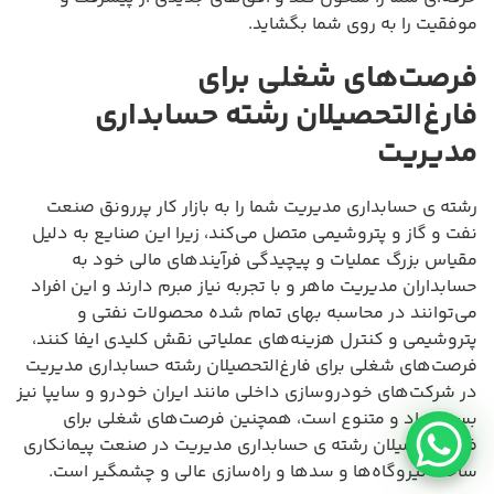
موفقیت را به روی شما بگشاید.
فرصت‌های شغلی برای
فارغ‌التحصیلان رشته حسابداری
مدیریت
رشته ی حسابداری مدیریت شما را به بازار کار پررونق صنعت
نفت و گاز و پتروشیمی متصل می‌کند، زیرا این صنایع به دلیل
مقیاس بزرگ عملیات و پیچیدگی فرآیندهای مالی خود به
حسابداران مدیریت ماهر و با تجربه نیاز مبرم دارند و این افراد
می‌توانند در محاسبه بهای تمام شده محصولات نفتی و
پتروشیمی و کنترل هزینه‌های عملیاتی نقش کلیدی ایفا کنند،
فرصت‌های شغلی برای فارغ‌التحصیلان رشته حسابداری مدیریت
در شرکت‌های خودروسازی داخلی مانند ایران خودرو و سایپا نیز
بسیار زیاد و متنوع است، همچنین فرصت‌های شغلی برای
فارغ‌التحصیلان رشته ی حسابداری مدیریت در صنعت پیمانکاری
ساخت نیروگاه‌ها و سدها و راه‌سازی عالی و چشمگیر است.