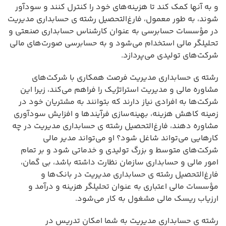
و به آنها کمک کند تا هزینه‌های خود را کنترل کنند و سودآور
شوند، به طور معمول، فارغ‌التحصیل رشته ی حسابداری مدیریت
در مؤسسات حسابرسی به عنوان کارشناس حسابداری صنعتی و
تحلیلگر مالی استخدام می‌شود و به حسابرسی صورت‌های مالی
شرکت‌های تولیدی می‌پردازد.
رشته ی حسابداری مدیریت فرصت همکاری با شرکت‌های
مشاوره مالی و مدیریت استراتژیک را فراهم می‌کند، زیرا این
شرکت‌ها به افرادی نیاز دارند که بتوانند به مشتریان خود در
زمینه کاهش هزینه، بهینه‌سازی فرآیندها و افزایش سودآوری
مشاوره دهند، فارغ‌التحصیل رشته ی حسابداری مدیریت در چه
کارهایی می‌تواند شاغل شود؟ او می‌تواند مدیر مالی
شرکت‌های متوسط و بزرگ تولیدی و خدماتی شود و بر تمام
امور مالی و حسابداری سازمان نظارت داشته باشد، بی گمان،
فارغ‌التحصیل رشته ی حسابداری مدیریت در بانک‌ها و
مؤسسات مالی اعتباری به عنوان تحلیلگر هزینه و درآمد و
ارزیاب ریسک مالی مشغول به کار می‌شود.
رشته ی حسابداری مدیریت به شما امکان تدریس در