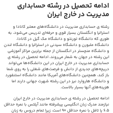
ادامه تحصیل در رشته حسابداری
مدیریت در خارج ایران
رشته ی حسابداری مدیریت در دانشگاه‌های معتبر کانادا و
استرالیا و انگلستان بسیار قوی و حرفه‌ای تدریس می‌شود، به
طوری که دانشگاه تورنتو و دانشگاه مک گیل در کانادا،
دانشگاه ملبورن و دانشگاه سیدنی در استرالیا و دانشگاه لندن
و دانشگاه منچستر در انگلستان از جمله برترین مراکز آموزشی
این رشته در جهان به شمار می‌روند، ادامه تحصیل در رشته ی
حسابداری مدیریت در خارج ایران در این دانشگاه‌ها می‌تواند
دریچه‌های جدیدی از دانش و فرصت‌های شغلی را به روی شما
باز کند، همچنین دانشگاه‌های آمریکا مانند دانشگاه استنفورد
و دانشگاه هاروارد نیز در این رشته شهرت جهانی دارند اما
هزینه‌های آنها بسیار بالاست.
ادامه تحصیل در رشته ی حسابداری مدیریت در خارج ایران
نیازمند مدرک زبان انگلیسی پیشرفته مانند آیلتس با نمره حداقل
۶.۵ یا تافل با نمره حداقل ۹۰ است، زیرا تمام دروس به زبان