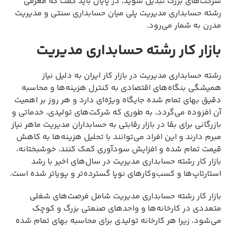
شرکت‌های بزرگ تبدیل شوید، در پایان باید گفت که معرفی
رشته حسابداری مدیریت پلی میان حسابداری سنتی و مدیریت
مدرن به شمار می‌رود.
بازار کار رشته حسابداری مدیریت
رشته حسابداری مدیریت در بازار کار ایران به دلیل نیاز
همیشگی بنگاه‌های اقتصادی به کنترل هزینه‌ها و محاسبه
دقیق بهای تمام شده جایگاه ویژه‌ای دارد و هر روز بر اهمیت
آن افزوده می‌گردد، به طوری که شرکت‌های تولیدی، خدماتی و
بازرگانی برای بقا در بازار رقابتی به حسابداران مدیریت ماهر نیاز
مبرم دارند و این افراد می‌توانند با تحلیل هزینه‌ها به کاهش
قیمت تمام شده و افزایش سودآوری کمک کنند، خوشبختانه،
بازار کار رشته حسابداری مدیریت در سال‌های اخیر با رشد
استارتاپ‌ها و کسب‌وکارهای نوپا گسترده‌تر و پویاتر شده است.
بازار کار رشته حسابداری مدیریت شامل فرصت‌های شغلی
متعددی در کارخانه‌ها و واحدهای صنعتی بزرگ و کوچک
می‌شود، زیرا هر کارخانه تولیدی برای محاسبه بهای تمام شده