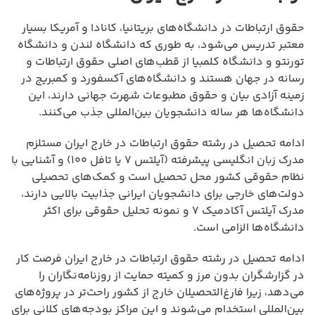
حقوق ارتباطات در دانشگاه‌های بریتانیا، کانادا و آمریکا بسیار
معتبر تدریس می‌شود، به طوری که دانشگاه لندن و دانشگاه
تورنتو و دانشگاه کلمبیا از قطب‌های اصلی حقوق ارتباطات و
رسانه در جهان هستند و دانشگاه‌های آکسفورد و کمبریج در
زمینه آزادی بیان و حقوق مطبوعات شهرت جهانی دارند، این
دانشگاه‌ها هر ساله دانشجویان بین‌المللی جذب می‌کنند.
ادامه تحصیل در رشته حقوق ارتباطات در خارج ایران مستلزم
مدرک زبان انگلیسی پیشرفته (آیلتس ۷ یا تافل ۱۰۰) و آشنایی با
نظام حقوقی کشور محل تحصیل است و کمک‌های تحصیلی
دولت‌های خارجی برای دانشجویان ایرانی جذابیت بالایی دارند،
مدرک آیلتس آکادمیک ۷ و نمونه تحلیل حقوقی برای اکثر
دانشگاه‌ها الزامی است.
ادامه تحصیل در رشته حقوق ارتباطات در خارج ایران فرصت کار
در گزارشگران بدون مرز و کمیته حمایت از روزنامه‌نگاران را
می‌دهد، زیرا فارغ‌التحصیلان خارج از کشور راحت‌تر در پروژه‌های
بین‌المللی استخدام می‌شوند و این مراکز بودجه‌های کلانی برای