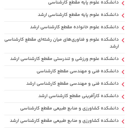
دانشکده علوم پایه مقطع کارشناسی
دانشکده علوم پایه مقطع کارشناسی ارشد
دانشکده علوم خانواده مقطع کارشناسی ارشد
دانشکده علوم و فناوری‌های میان رشته‌ای مقطع کارشناسی
ارشد
دانشکده علوم ورزشی و تندرستی مقطع کارشناسی ارشد
دانشکده فنی و مهندسی مقطع کارشناسی
دانشکده فنی و مهندسی مقطع کارشناسی ارشد
دانشکده کارآفرینی مقطع کارشناسی ارشد
دانشکده کشاورزی و منابع طبیعی مقطع کارشناسی
دانشکده کشاورزی و منابع طبیعی مقطع کارشناسی ارشد