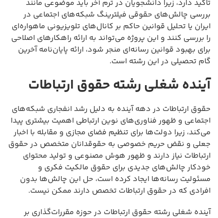
تاکید دارد، زیرا دانشجویان در ترم آخر باید موضوعی مانند
بررسی چالش‌های حقوقی فیلترینگ شبکه‌های اجتماعی در
ایران یا تحلیل قوانین حاکم بر کانال‌های تلویزیونی ماهواره‌ای
را بررسی کنند و این پروژه می‌تواند به ارائه راهکارهای اصلاحی
برای بهبود قوانین رسانه‌ای منجر شود، ارائه پایان‌نامه آخرین
گام تحصیلی در این رشته است.
آینده شغلی رشته حقوق ارتباطات
حقوق ارتباطات در دهه آینده به دلیل رشد انفجاری شبکه‌های
اجتماعی و ظهور فناوری‌های نوین ارتباطی اهمیت بیشتری پیدا
می‌کند، زیرا دولت‌ها برای تنظیم فضای مجازی و مقابله با اخبار
جعلی و نقض حریم خصوصی به حقوقدانان متخصص در حقوق
ارتباطات نیاز دارند و ظهور هوش مصنوعی و تولید محتوای
خودکار چالش‌های جدیدی برای حقوق مالکیت فکری و
مسئولیت رسانه‌ها ایجاد کرده است، حل این چالش‌ها بدون
افرادی که در حقوق ارتباطات تخصص دارند ممکن نیست.
آینده شغلی رشته حقوق ارتباطات در حوزه مقررات‌گذاری بر