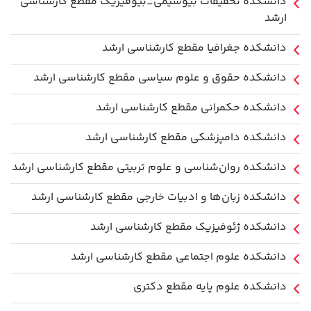
دانشکده تحقیقات بیوشیمی_بیوفیزیک مقطع کارشناسی
ارشد
دانشکده جغرافیا مقطع کارشناسی ارشد
دانشکده حقوق و علوم سیاسی مقطع کارشناسی ارشد
دانشکده حکمرانی مقطع کارشناسی ارشد
دانشکده دامپزشکی مقطع کارشناسی ارشد
دانشکده روان‌شناسی و علوم تربیتی مقطع کارشناسی ارشد
دانشکده زبان‌ها و ادبیات خارجی مقطع کارشناسی ارشد
دانشکده ژئوفیزیک مقطع کارشناسی ارشد
دانشکده علوم اجتماعی مقطع کارشناسی ارشد
دانشکده علوم پایه مقطع دکتری