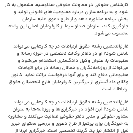
کارشناس حقوقی در معاونت حقوقی صداوسیما مشغول به کار
شود و به برنامه‌سازان درباره ممنوعیت‌های قانونی تولید و
پخش برنامه مشاوره دهد و از طرح دعوی علیه سازمان
جلوگیری کند، سازمان صداوسیما از کارفرمایان اصلی این رشته
محسوب می‌شود.
فارغ‌التحصیل رشته حقوق ارتباطات در چه کارهایی می‌تواند
شاغل شود؟ او در دفاتر وکالت تخصصی در حوزه رسانه و
مطبوعات به عنوان وکیل دادگستری استخدام می‌شود و
می‌تواند از روزنامه‌نگاران و فعالان رسانه در برابر اتهامات
مطبوعاتی دفاع کند و برای آنها درخواست برائت نماید، کانون
وکلای دادگستری از بزرگترین کارفرمایان فارغ‌التحصیلان حقوق
ارتباطات است.
فارغ‌التحصیل رشته حقوق ارتباطات در چه کارهایی می‌تواند
شاغل شود؟ این افراد در خبرگزاری‌ها و روزنامه‌ها به عنوان
مشاور حقوقی و مدیر دفتر حقوقی فعالیت می‌کنند و مشاوره
به خبرنگاران برای پرهیز از طرح دعوی و بررسی محتوای خبری
قبل از انتشار نیز یک گزینه تخصصی است، خبرگزاری ایرنا از