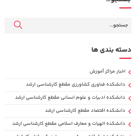
دسته بندی ها
اخبار مراکز آموزش
دانشكده فناوري كشاورزی مقطع کارشناسی ارشد
دانشکده ادبیات و علوم انسانی مقطع کارشناسی ارشد
دانشکده اقتصاد مقطع کارشناسی ارشد
دانشکده الهیات و معارف اسلامی مقطع کارشناسی ارشد