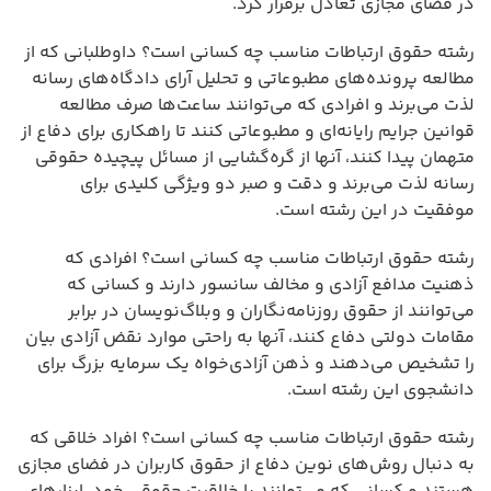
در فضای مجازی تعادل برقرار کرد.
رشته حقوق ارتباطات مناسب چه کسانی است؟ داوطلبانی که از
مطالعه پرونده‌های مطبوعاتی و تحلیل آرای دادگاه‌های رسانه
لذت می‌برند و افرادی که می‌توانند ساعت‌ها صرف مطالعه
قوانین جرایم رایانه‌ای و مطبوعاتی کنند تا راهکاری برای دفاع از
متهمان پیدا کنند، آنها از گره‌گشایی از مسائل پیچیده حقوقی
رسانه لذت می‌برند و دقت و صبر دو ویژگی کلیدی برای
موفقیت در این رشته است.
رشته حقوق ارتباطات مناسب چه کسانی است؟ افرادی که
ذهنیت مدافع آزادی و مخالف سانسور دارند و کسانی که
می‌توانند از حقوق روزنامه‌نگاران و وبلاگ‌نویسان در برابر
مقامات دولتی دفاع کنند، آنها به راحتی موارد نقض آزادی بیان
را تشخیص می‌دهند و ذهن آزادی‌خواه یک سرمایه بزرگ برای
دانشجوی این رشته است.
رشته حقوق ارتباطات مناسب چه کسانی است؟ افراد خلاقی که
به دنبال روش‌های نوین دفاع از حقوق کاربران در فضای مجازی