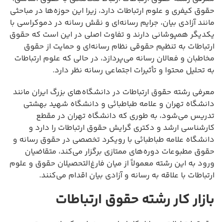
حقوق کیفری و علوم ارتباطات دارد، زیرا این حوزه‌ها در مباحثی
مانند آزادی بیان، جرایم رسانه‌ای و نقش رسانه در دموکراسی با
یکدیگر همپوشانی دارند و تفاوت اصلی در این است که حقوق
ارتباطات به تنظیم حقوقی نظام رسانه‌ای و حمایت از حقوق
مخاطبان و فعالان رسانه می‌پردازد، در حالی که علوم ارتباطات
به تحلیل محتوا و تأثیرات اجتماعی رسانه نظر دارد.
معرفی رشته حقوق ارتباطات در دانشگاه‌های بزرگ ایران مانند
دانشگاه تهران و علامه طباطبائی و دانشگاه شهید بهشتی
تدریس می‌شود، به طوری که دانشگاه تهران در مقطع
کارشناسی ارشد و دکتری گرایش حقوق ارتباطات را دارد و
دانشگاه علامه طباطبائی با رویکرد تخصصی در حقوق رسانه و
حقوق مطبوعات دوره‌های ممتازی برگزار می‌کند، متقاضیان
ورود به این رشته معمولاً از میان فارغ‌التحصیلان حقوق و علوم
ارتباطات با علاقه به رسانه و آزادی بیان اقدام می‌کنند.
بازار کار رشته حقوق ارتباطات