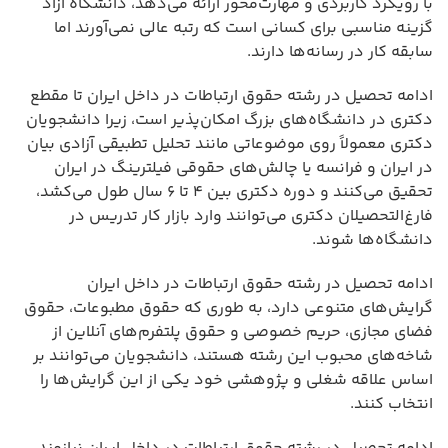
با رویکرد کاربردی و مهارت‌محور ارائه می‌دهد، دانشگاه آزاد
گزینه مناسبی برای کسانی است که رتبه عالی نمی‌آورند اما
سابقه کار در رسانه‌ها دارند.
ادامه تحصیل در رشته حقوق ارتباطات در داخل ایران تا مقطع
دکتری در دانشگاه‌های بزرگ امکان‌پذیر است، زیرا دانشجویان
دکتری معمولاً روی موضوعاتی مانند تحلیل تطبیقی آزادی بیان
در ایران و فرانسه یا چالش‌های حقوقی فیلترینگ در ایران
تحقیق می‌کنند و دوره دکتری بین ۴ تا ۶ سال طول می‌کشد،
فارغ‌التحصیلان دکتری می‌توانند وارد بازار کار تدریس در
دانشگاه‌ها شوند.
ادامه تحصیل در رشته حقوق ارتباطات در داخل ایران
گرایش‌های متنوعی دارد، به طوری که حقوق مطبوعات، حقوق
فضای مجازی، حریم خصوصی و حقوق پلتفرم‌های آنلاین از
شاخه‌های محبوب این رشته هستند، دانشجویان می‌توانند بر
اساس علاقه شغلی و پژوهشی خود یکی از این گرایش‌ها را
انتخاب کنند.