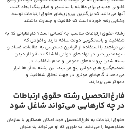
هستند و کسانی که می‌توانند با خلاقیت حقوقی خود، ابزارهای
قانونی جدیدی برای مقابله با سانسور و فیلترینگ ایجاد کنند،
آنها می‌دانند که بزرگترین پیروزی‌های حقوق ارتباطات توسط
وکلایی رقم خورده است که خلاقیت و جسارت داشتند.
رشته حقوق ارتباطات مناسب چه کسانی است؟ داوطلبانی که به
شفافیت و پاسخگویی دولت علاقه دارند و افرادی که
می‌خواهند با استفاده از قوانین دسترسی به اطلاعات، فساد و
سوءمدیریت را در نهادهای دولتی افشا کنند، آنها از دیدن
بسته شدن پرونده‌های عمومی و عدم شفافیت در
تصمیم‌گیری‌های دولتی رنج می‌برند، این رشته به آن‌ها ابزار
می‌دهد تا گام‌های موثری در جهت تحقق شفافیت و
دموکراسی بردارند.
فارغ‌التحصیل رشته حقوق ارتباطات
در چه کارهایی می‌تواند شاغل شود
حقوق ارتباطات به فارغ‌التحصیل خود امکان همکاری با سازمان
صداوسیما را می‌دهد، به طوری که او می‌تواند به عنوان