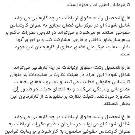
کارفرمایان اصلی این حوزه است.
فارغ‌التحصیل رشته حقوق ارتباطات در چه کارهایی می‌تواند
شاغل شود؟ او در مرکز ملی فضای مجازی به عنوان کارشناس
حقوقی استخدام می‌شود و می‌تواند در تدوین مقررات حاکم بر
پیام‌رسان‌های داخلی و خارجی مشارکت کند و بر اجرای آنها
نظارت نماید، مرکز ملی فضای مجازی از کارفرمایان این حوزه
است.
فارغ‌التحصیل رشته حقوق ارتباطات در چه کارهایی می‌تواند
شاغل شود؟ این افراد در هیئت نظارت بر مطبوعات به عنوان
کارشناس حقوقی فعالیت می‌کنند و به پرونده‌های تخلفات
مطبوعاتی رسیدگی می‌کنند و به اعضای هیئت در صدور رأی
مشاوره می‌دهند، هیئت نظارت بر مطبوعات از کارفرمایان این
بخش هستند.
فارغ‌التحصیل رشته حقوق ارتباطات در چه کارهایی می‌تواند
شاغل شود؟ او می‌تواند در سازمان تنظیم مقررات ارتباطات به
عنوان کارشناس حقوقی مشغول به کار شود و بر رعایت قوانین