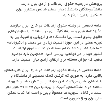
پژوهش در زمینه حقوق ارتباطات و آزادی بیان دارند،
دانشآموختگان دانشگاه‌های معتبر شانس بیشتری برای
همکاری با این مراکز دارند.
ادامه تحصیل در رشته حقوق ارتباطات در خارج ایران نیازمند
انگیزه‌نامه قوی و سابقه کارآموزی در رسانه‌ها یا سازمان‌های
حقوق بشری است، زیرا دانشگاه‌های اروپایی و آمریکایی به
تجربه عملی در این حوزه اهمیت زیادی می‌دهند و انگیزه‌نامه
شما باید نشان دهد کدام مسئله در نظام حقوق ارتباطات
کشور خود را می‌خواهید بررسی کنید، همچنین باید توضیح
دهید که چرا آن مسئله برای ارتقای آزادی بیان اهمیت دارد.
ادامه تحصیل در رشته حقوق ارتباطات در خارج ایران هزینه‌های
بالایی دارد، به طوری که گرفتن کمک تحصیلی از دانشگاه یا
بنیادهای علمی می‌تواند این هزینه را پوشش دهد و شهریه
سالانه در دانشگاه‌های آمریکا و بریتانیا بین ۴۰ تا ۷۰ هزار دلار
است، در کانادا شهریه‌ها معمولاً پایین‌تر است اما اثبات تمکن
مالی برای ویزا ضروری است.