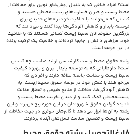
است؟ افراد خلاقی که به دنبال روش‌های نوین برای حفاظت از
محیط زیست و جبران خسارت‌های زیست‌محیطی هستند و
کسانی که می‌توانند با خلاقیت خود، راه‌های جدیدی برای
توسعه پایدار و کاهش آلودگی‌ها پیدا کنند و می‌دانند که
بزرگترین حقوقدانان محیط زیست کسانی هستند که با خلاقیت
خود، مرزهای دانش را جابجا کرده‌اند و خلاقیت یک ترکیب برنده
در این عرصه است.
رشته حقوق محیط زیست کارشناسی ارشد مناسب چه کسانی
است؟ داوطلبانی که به توسعه پایدار ایران و بهبود کیفیت
محیط زیست و سلامت جامعه علاقه دارند و افرادی که
می‌خواهند با نقش خود در عرصه حقوق محیط زیست، به
کاهش آلودگی‌ها، حفاظت از منابع طبیعی و تحقق عدالت
زیست‌محیطی کمک کنند و از دیدن تخریب محیط زیست و
نادیده گرفتن حقوق شهروندان در این حوزه رنج می‌برند و این
رشته به آن‌ها ابزار می‌دهد تا گام‌های موثری در جهت حفاظت از
محیط زیست و تضمین سلامت نسل‌های آینده بردارند.
فارغ‌التحصیل رشته حقوق محیط