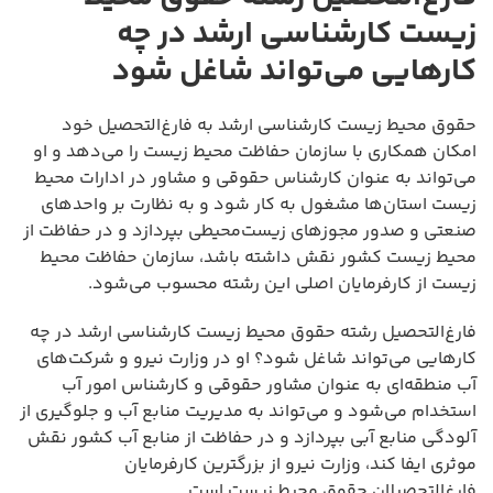
زیست کارشناسی ارشد در چه
کارهایی می‌تواند شاغل شود
حقوق محیط زیست کارشناسی ارشد به فارغ‌التحصیل خود
امکان همکاری با سازمان حفاظت محیط زیست را می‌دهد و او
می‌تواند به عنوان کارشناس حقوقی و مشاور در ادارات محیط
زیست استان‌ها مشغول به کار شود و به نظارت بر واحدهای
صنعتی و صدور مجوزهای زیست‌محیطی بپردازد و در حفاظت از
محیط زیست کشور نقش داشته باشد، سازمان حفاظت محیط
زیست از کارفرمایان اصلی این رشته محسوب می‌شود.
فارغ‌التحصیل رشته حقوق محیط زیست کارشناسی ارشد در چه
کارهایی می‌تواند شاغل شود؟ او در وزارت نیرو و شرکت‌های
آب منطقه‌ای به عنوان مشاور حقوقی و کارشناس امور آب
استخدام می‌شود و می‌تواند به مدیریت منابع آب و جلوگیری از
آلودگی منابع آبی بپردازد و در حفاظت از منابع آب کشور نقش
موثری ایفا کند، وزارت نیرو از بزرگترین کارفرمایان
فارغ‌التحصیلان حقوق محیط زیست است.