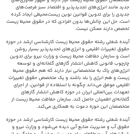
متخصصان حقوق محیط زیست نیاز دارند و ظهور فناوری‌های
جدید مانند انرژی‌های تجدیدپذیر و اقتصاد سبز فرصت‌های
جدیدی را برای تدوین قوانین نوین زیست‌محیطی ایجاد کرده
است، حل این چالش‌ها بدون افرادی که در حقوق محیط زیست
تخصص دارند ممکن نیست.
آینده شغلی رشته حقوق محیط زیست کارشناسی ارشد در حوزه
حقوق تغییرات اقلیمی و انرژی‌های تجدیدپذیر بسیار روشن
است و سازمان حفاظت محیط زیست و وزارت نیرو برای تدوین
چارچوب قانونی کاهش انتشار گازهای گلخانه‌ای و توسعه
انرژی‌های پاک به متخصصانی نیاز دارند که هم حقوق محیط
زیست و هم انرژی را بلد باشند و یک متخصص حقوق تغییرات
اقلیمی موفق می‌داند چگونه با استفاده از قوانین، از اجرای
تعهدات بین‌المللی ایران در حوزه کاهش انتشار گازهای
گلخانه‌ای اطمینان حاصل کند، سازمان حفاظت محیط زیست از
متخصصان این حوزه دعوت به همکاری می‌کند.
آینده شغلی رشته حقوق محیط زیست کارشناسی ارشد در حوزه
حقوق آب و مدیریت منابع آبی دیده می‌شود و وزارت نیرو و