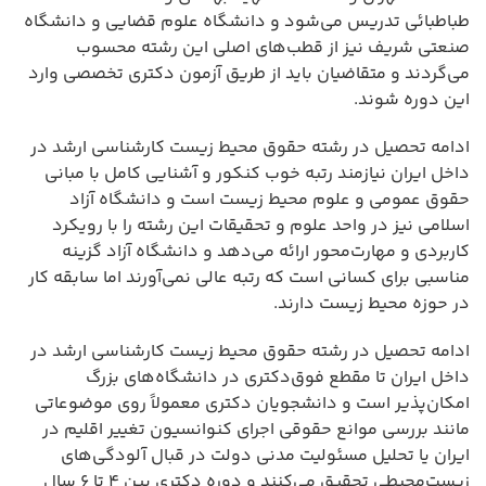
طباطبائی تدریس می‌شود و دانشگاه علوم قضایی و دانشگاه
صنعتی شریف نیز از قطب‌های اصلی این رشته محسوب
می‌گردند و متقاضیان باید از طریق آزمون دکتری تخصصی وارد
این دوره شوند.
ادامه تحصیل در رشته حقوق محیط زیست کارشناسی ارشد در
داخل ایران نیازمند رتبه خوب کنکور و آشنایی کامل با مبانی
حقوق عمومی و علوم محیط زیست است و دانشگاه آزاد
اسلامی نیز در واحد علوم و تحقیقات این رشته را با رویکرد
کاربردی و مهارت‌محور ارائه می‌دهد و دانشگاه آزاد گزینه
مناسبی برای کسانی است که رتبه عالی نمی‌آورند اما سابقه کار
در حوزه محیط زیست دارند.
ادامه تحصیل در رشته حقوق محیط زیست کارشناسی ارشد در
داخل ایران تا مقطع فوق‌دکتری در دانشگاه‌های بزرگ
امکان‌پذیر است و دانشجویان دکتری معمولاً روی موضوعاتی
مانند بررسی موانع حقوقی اجرای کنوانسیون تغییر اقلیم در
ایران یا تحلیل مسئولیت مدنی دولت در قبال آلودگی‌های
زیست‌محیطی تحقیق می‌کنند و دوره دکتری بین ۴ تا ۶ سال