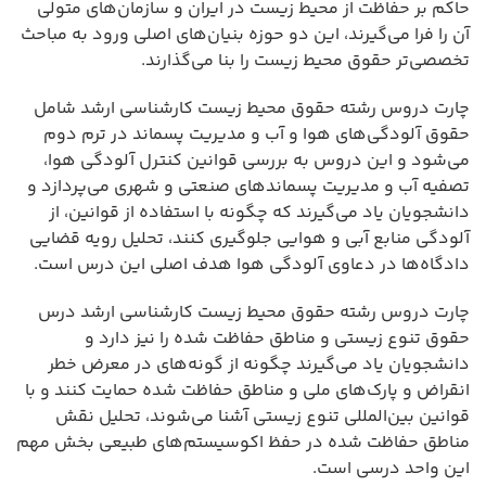
حاکم بر حفاظت از محیط زیست در ایران و سازمان‌های متولی
آن را فرا می‌گیرند، این دو حوزه بنیان‌های اصلی ورود به مباحث
تخصصی‌تر حقوق محیط زیست را بنا می‌گذارند.
چارت دروس رشته حقوق محیط زیست کارشناسی ارشد شامل
حقوق آلودگی‌های هوا و آب و مدیریت پسماند در ترم دوم
می‌شود و این دروس به بررسی قوانین کنترل آلودگی هوا،
تصفیه آب و مدیریت پسماندهای صنعتی و شهری می‌پردازد و
دانشجویان یاد می‌گیرند که چگونه با استفاده از قوانین، از
آلودگی منابع آبی و هوایی جلوگیری کنند، تحلیل رویه قضایی
دادگاه‌ها در دعاوی آلودگی هوا هدف اصلی این درس است.
چارت دروس رشته حقوق محیط زیست کارشناسی ارشد درس
حقوق تنوع زیستی و مناطق حفاظت شده را نیز دارد و
دانشجویان یاد می‌گیرند چگونه از گونه‌های در معرض خطر
انقراض و پارک‌های ملی و مناطق حفاظت شده حمایت کنند و با
قوانین بین‌المللی تنوع زیستی آشنا می‌شوند، تحلیل نقش
مناطق حفاظت شده در حفظ اکوسیستم‌های طبیعی بخش مهم
این واحد درسی است.