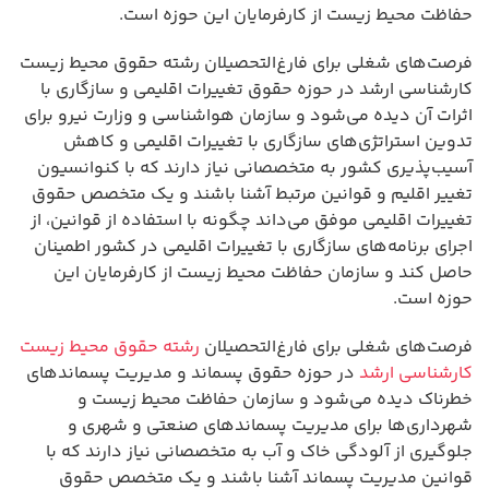
حفاظت محیط زیست از کارفرمایان این حوزه است.
فرصت‌های شغلی برای فارغ‌التحصیلان رشته حقوق محیط زیست
کارشناسی ارشد در حوزه حقوق تغییرات اقلیمی و سازگاری با
اثرات آن دیده می‌شود و سازمان هواشناسی و وزارت نیرو برای
تدوین استراتژی‌های سازگاری با تغییرات اقلیمی و کاهش
آسیب‌پذیری کشور به متخصصانی نیاز دارند که با کنوانسیون
تغییر اقلیم و قوانین مرتبط آشنا باشند و یک متخصص حقوق
تغییرات اقلیمی موفق می‌داند چگونه با استفاده از قوانین، از
اجرای برنامه‌های سازگاری با تغییرات اقلیمی در کشور اطمینان
حاصل کند و سازمان حفاظت محیط زیست از کارفرمایان این
حوزه است.
فرصت‌های شغلی برای فارغ‌التحصیلان
رشته حقوق محیط زیست
کارشناسی ارشد
در حوزه حقوق پسماند و مدیریت پسماندهای
خطرناک دیده می‌شود و سازمان حفاظت محیط زیست و
شهرداری‌ها برای مدیریت پسماندهای صنعتی و شهری و
جلوگیری از آلودگی خاک و آب به متخصصانی نیاز دارند که با
قوانین مدیریت پسماند آشنا باشند و یک متخصص حقوق