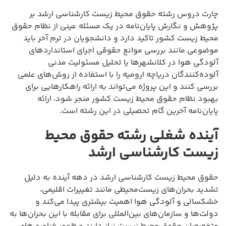
چارت دروس رشته حقوق محیط زیست کارشناسی ارشد بر
پژوهش و نگارش پایان‌نامه در یک مسئله عینی از نظام حقوق
محیط زیست کشور تاکید دارد و دانشجویان در ترم آخر باید
موضوعی مانند بررسی موانع حقوقی اجرای استانداردهای
آلودگی هوا در کلانشهرها یا تحلیل مسئولیت مدنی
آلوده‌کنندگان دریاچه ارومیه را با استفاده از روش‌های علمی
بررسی کنند و این پروژه می‌تواند به ارائه راهکارهایی برای
بهبود نظام حقوق محیط زیست کشور منجر شود، ارائه
پایان‌نامه آخرین گام تحصیلی در این رشته است.
آینده شغلی رشته حقوق محیط
زیست کارشناسی ارشد
حقوق محیط زیست کارشناسی ارشد در دهه آینده به دلیل
تشدید بحران‌های زیست‌محیطی مانند تغییرات اقلیمی،
خشکسالی و آلودگی هوا اهمیت بیشتری پیدا می‌کند و
دولت‌ها و سازمان‌های بین‌المللی برای مقابله با این بحران‌ها به