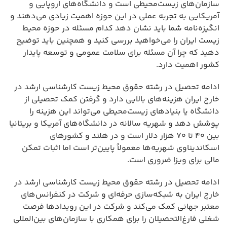
سازمان‌های زیست‌محیطی است و دانشگاه‌های اروپایی و
آمریکایی به تجربه عملی در این حوزه اهمیت زیادی می‌دهند و
انگیزه‌نامه شما باید نشان دهد کدام مسئله در حوزه محیط
زیست ایران را می‌خواهید بررسی کنید و همچنین باید توضیح
دهید که چرا آن مسئله برای سلامت عمومی و توسعه پایدار
کشور اهمیت دارد.
ادامه تحصیل در رشته حقوق محیط زیست کارشناسی ارشد در
خارج ایران هزینه‌های بالایی دارد و گرفتن کمک تحصیلی از
دانشگاه یا بنیادهای زیست‌محیطی می‌تواند این هزینه را
پوشش دهد و شهریه سالانه در دانشگاه‌های آمریکا و بریتانیا
بین ۴۰ تا ۷۰ هزار دلار است و در هلند و کشورهای
اسکاندیناوی شهریه‌ها معمولاً پایین‌تر است اما اثبات تمکن
مالی برای ویزا ضروری است.
ادامه تحصیل در رشته حقوق محیط زیست کارشناسی ارشد در
خارج ایران به شبکه‌سازی حرفه‌ای و شرکت در کنفرانس‌های
معتبر جهانی کمک می‌کند و شرکت در این رویدادها فرصت
شغلی فارغ‌التحصیلان را برای همکاری با سازمان‌های بین‌المللی