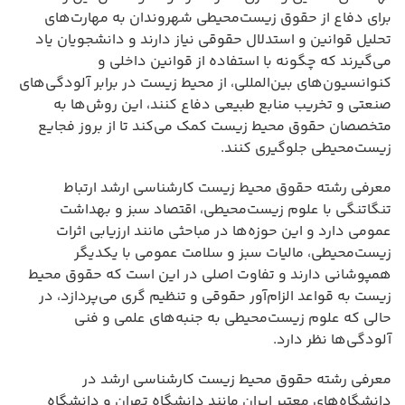
برای دفاع از حقوق زیست‌محیطی شهروندان به مهارت‌های
تحلیل قوانین و استدلال حقوقی نیاز دارند و دانشجویان یاد
می‌گیرند که چگونه با استفاده از قوانین داخلی و
کنوانسیون‌های بین‌المللی، از محیط زیست در برابر آلودگی‌های
صنعتی و تخریب منابع طبیعی دفاع کنند، این روش‌ها به
متخصصان حقوق محیط زیست کمک می‌کند تا از بروز فجایع
زیست‌محیطی جلوگیری کنند.
معرفی رشته حقوق محیط زیست کارشناسی ارشد ارتباط
تنگاتنگی با علوم زیست‌محیطی، اقتصاد سبز و بهداشت
عمومی دارد و این حوزه‌ها در مباحثی مانند ارزیابی اثرات
زیست‌محیطی، مالیات سبز و سلامت عمومی با یکدیگر
همپوشانی دارند و تفاوت اصلی در این است که حقوق محیط
زیست به قواعد الزام‌آور حقوقی و تنظیم گری می‌پردازد، در
حالی که علوم زیست‌محیطی به جنبه‌های علمی و فنی
آلودگی‌ها نظر دارد.
معرفی رشته حقوق محیط زیست کارشناسی ارشد در
دانشگاه‌های معتبر ایران مانند دانشگاه تهران و دانشگاه