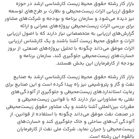
بازار کار رشته حقوق محیط زیست کارشناسی ارشد در حوزه
حقوق ارزیابی اثرات زیست‌محیطی و نظارت بر طرح‌های توسعه
نیز دیده می‌شود و سازمان برنامه و بودجه و شرکت‌های مشاور
برای بررسی اثرات زیست‌محیطی پروژه‌های عمرانی و ارائه
گزارش‌های ارزیابی به متخصصانی نیاز دارند که با اصول ارزیابی
اثرات و حقوق محیط زیست آشنا باشند و یک کارشناس ارزیابی
اثرات موفق می‌داند چگونه با تحلیل پروژه‌های صنعتی، از بروز
خسارت‌های زیست‌محیطی جلوگیری کند، سازمان برنامه و
بودجه از کارفرمایان این بخش هستند.
بازار کار رشته حقوق محیط زیست کارشناسی ارشد به صنایع
نفت و گاز و پتروشیمی نیز راه پیدا کرده است و این صنایع برای
رعایت استانداردهای زیست‌محیطی و جلوگیری از آلودگی‌های
نفتی به مشاورانی نیاز دارند که با قوانین زیست‌محیطی و
مقررات بین‌المللی آشنا باشند و یک مشاور حقوق زیست‌محیطی
در صنعت نفت موفق می‌داند چگونه با استفاده از قوانین، از
آلودگی آب‌های ساحلی و خاک جلوگیری کند و خسارت‌های
زیست‌محیطی را جبران نماید، شرکت ملی نفت از کارفرمایان
بالقوه این رشته است.