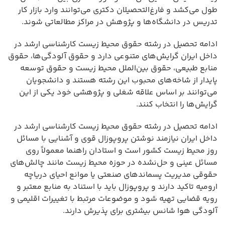
طول می‌کشد و فارغ‌التحصیلان دکتری می‌توانند وارد بازار کار
تدریس در دانشگاه‌ها و پژوهش در مراکز مطالعاتی شوند.
ادامه تحصیل در رشته حقوق محیط زیست کارشناسی ارشد در
داخل ایران گرایش‌های متنوعی دارد و حقوق آلودگی‌ها، حقوق
منابع طبیعی، حقوق بین‌الملل محیط زیست و حقوق توسعه
پایدار از شاخه‌های محبوب این رشته هستند و دانشجویان
می‌توانند بر اساس علاقه شغلی و پژوهشی خود یکی از این
گرایش‌ها را انتخاب کنند.
ادامه تحصیل در رشته حقوق محیط زیست کارشناسی ارشد در
داخل ایران نیازمند نوشتن پروپوزال قوی و آشنایی با مسائل
روز محیط زیست کشور است و استادان راهنما معمولاً روی
مسائل عینی و حل‌نشده در حوزه محیط زیست مانند چالش‌های
حقوقی مدیریت پسماندهای صنعتی یا موانع احیای دریاچه
ارومیه تاکید دارند و پروپوزال باید با استناد به منابع معتبر و
رویه قضایی تهیه شود و موضوعات مرتبط با تغییرات اقلیمی و
آلودگی هوا شانس بیشتری برای پذیرش دارند.