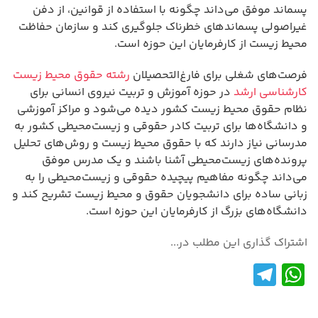
پسماند موفق می‌داند چگونه با استفاده از قوانین، از دفن
غیراصولی پسماندهای خطرناک جلوگیری کند و سازمان حفاظت
محیط زیست از کارفرمایان این حوزه است.
فرصت‌های شغلی برای فارغ‌التحصیلان
رشته حقوق محیط زیست
کارشناسی ارشد
در حوزه آموزش و تربیت نیروی انسانی برای
نظام حقوق محیط زیست کشور دیده می‌شود و مراکز آموزشی
و دانشگاه‌ها برای تربیت کادر حقوقی و زیست‌محیطی کشور به
مدرسانی نیاز دارند که با حقوق محیط زیست و روش‌های تحلیل
پرونده‌های زیست‌محیطی آشنا باشند و یک مدرس موفق
می‌داند چگونه مفاهیم پیچیده حقوقی و زیست‌محیطی را به
زبانی ساده برای دانشجویان حقوق و محیط زیست تشریح کند و
دانشگاه‌های بزرگ از کارفرمایان این حوزه است.
اشتراک گذاری این مطلب در...
Te
W
le
h