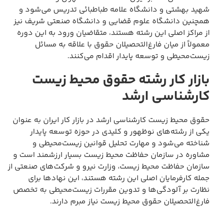
شهید بهشتی و دانشگاه علامه طباطبائی تدریس می‌شود و
همچنین دانشگاه علوم قضایی و دانشگاه صنعتی شریف نیز
از مراکز اصلی این رشته هستند، متقاضیان ورود به این دوره
معمولاً از میان فارغ‌التحصیلان حقوق با علاقه به مسائل
زیست‌محیطی و توسعه پایدار اقدام می‌کنند.
بازار کار رشته حقوق محیط زیست
کارشناسی ارشد
حقوق محیط زیست کارشناسی ارشد در بازار کار ایران به عنوان
یکی از رشته‌های نوظهور و کلیدی در حوزه توسعه پایدار
شناخته می‌شود و مهارت تحلیل قوانین زیست‌محیطی و
مشاوره در سازمان حفاظت محیط زیست بسیار ارزشمند است و
سازمان حفاظت محیط زیست، وزارت نیرو و شرکت‌های صنعتی از
جمله کارفرمایان اصلی این رشته هستند، این نهادها برای
نظارت بر آلودگی‌ها و تدوین مقررات زیست‌محیطی به تخصص
فارغ‌التحصیلان حقوق محیط زیست نیاز مبرم دارند.