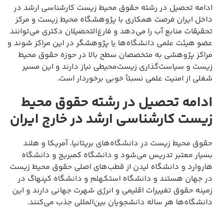
ادامه تحصیل در رشته حقوق محیط زیست کارشناسی ارشد در
داخل ایران فرصت همکاری با پژوهشگاه محیط زیست و مرکز
تحقیقات منابع آب را می‌دهد و فارغ‌التحصیلان دکتری می‌توانند
عضو هیئت علمی دانشگاه‌ها یا پژوهشگر در این مراکز شوند و
مراکز پژوهشی به متخصصان سطح بالا در حوزه حقوق محیط
زیست و سیاست‌گذاری زیست‌محیطی نیاز دارند و این مسیر
شغلی از امنیت علمی نسبتاً خوبی برخوردار است.
ادامه تحصیل در رشته حقوق محیط
زیست کارشناسی ارشد در خارج ایران
حقوق محیط زیست در دانشگاه‌های بریتانیا، آمریکا و هلند
بسیار معتبر تدریس می‌شود و دانشگاه کمبریج و دانشگاه
هاروارد و دانشگاه لیدن از قطب‌های اصلی حقوق محیط زیست
در جهان هستند و دانشگاه استکهلم و دانشگاه کپنهاگ در
زمینه حقوق تغییرات اقلیمی و انرژی شهرت جهانی دارند و این
دانشگاه‌ها هر ساله دانشجویان بین‌المللی جذب می‌کنند.