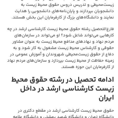
زیست‌محیطی و تدریس دروس حقوق محیط زیست به
دانشجویان بپردازند و پایان‌نامه‌های دانشجویی را هدایت
نمایند و دانشگاه‌های بزرگ از کارفرمایان این بخش هستند.
فارغ‌التحصیل رشته حقوق محیط زیست کارشناسی ارشد در چه
کارهایی می‌تواند شاغل شود؟ او می‌تواند در سازمان‌های
مردم نهاد و نهادهای مدافع محیط زیست به عنوان مشاور
حقوقی و کارشناس محیط زیست مشغول به کار شود و به
دفاع از حقوق زیست‌محیطی شهروندان و آموزش عمومی در
زمینه حفاظت از محیط زیست بپردازد و سازمان‌های مردم نهاد
از کارفرمایان این حوزه هستند.
ادامه تحصیل در رشته حقوق محیط
زیست کارشناسی ارشد در داخل
ایران
حقوق محیط زیست کارشناسی ارشد در مقطع دکتری در
دانشگاه تهران و دانشگاه شهید بهشتی و دانشگاه علامه