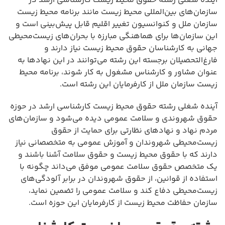
آینده شغلی رشته حقوق محیط زیست کارشناسی ارشد در
سازمان‌های بین‌المللی محیط زیست مانند برنامه محیط زیست
سازمان ملل و کنوانسیون تغییر اقلیم قابل پیش‌بینی است و
این سازمان‌ها برای هماهنگی مبارزه با بحران‌های زیست‌محیطی
جهانی به کارشناسان حقوق محیط زیست نیاز دارند و
فارغ‌التحصیلان برجسته این رشته می‌توانند در این نهادها به
عنوان مشاور و کارشناس مشغول به کار شوند، برنامه محیط
زیست سازمان ملل از کارفرمایان این رشته است.
آینده شغلی رشته حقوق محیط زیست کارشناسی ارشد در حوزه
حقوق شهروندی و سلامت عمومی دیده می‌شود و سازمان‌های
مردم نهاد و نهادهای نظارتی برای حمایت از حقوق
زیست‌محیطی شهروندان و آموزش عمومی به متخصصانی نیاز
دارند که با حقوق محیط زیست و حقوق سلامت آشنا باشند و
یک متخصص حقوق سلامت عمومی موفق می‌داند چگونه با
استفاده از قوانین، از حقوق شهروندان در برابر آلودگی‌های
زیست‌محیطی دفاع کند و سلامت عمومی را تضمین نماید،
سازمان حفاظت محیط زیست از کارفرمایان این حوزه است.