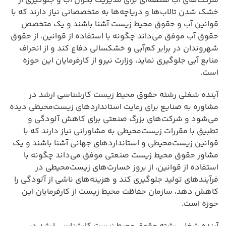
شرکت‌های آب منطقه‌ای برای مدیریت بحران آب و جلوگیری از
خشک شدن تالاب‌ها و دریاچه‌ها به متخصصانی نیاز دارند که با
قوانین آب و حقوق محیط زیست آشنا باشند و یک متخصص
حقوق آب موفق می‌داند چگونه با استفاده از قوانین، از حقوق
شهروندان در برابر کم‌آبی و خشکسالی دفاع کند و از انحراف
منابع آبی جلوگیری نماید، وزارت نیرو از کارفرمایان این حوزه
است.
آینده شغلی رشته حقوق محیط زیست کارشناسی ارشد در
مشاوره به صنایع برای رعایت استانداردهای زیست‌محیطی دیده
می‌شود و شرکت‌های بزرگ صنعتی برای کاهش آلودگی و
تطبیق با مقررات زیست‌محیطی به مشاورانی نیاز دارند که با
قوانین زیست‌محیطی و استانداردهای جهانی آشنا باشند و یک
مشاور حقوق محیط زیست صنعتی موفق می‌داند چگونه با
استفاده از قوانین، از بروز خسارت‌های زیست‌محیطی در
فرآیندهای تولید جلوگیری کند و هزینه‌های ناشی از آلودگی را
کاهش دهد، سازمان حفاظت محیط زیست از کارفرمایان این
حوزه است.