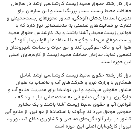
بازار کار رشته حقوق محیط زیست کارشناسی ارشد در سازمان
حفاظت محیط زیست بسیار پررنگ است و این سازمان برای
تدوین استانداردهای آلودگی، صدور مجوزهای زیست‌محیطی و
نظارت بر فعالیت‌های صنعتی به متخصصانی نیاز دارد که با
قوانین زیست‌محیطی آشنا باشند و یک کارشناس حقوق محیط
زیست موفق می‌داند چگونه با استفاده از قوانین، از آلودگی
هوا، آب و خاک جلوگیری کند و حق حیات و سلامت شهروندان را
تضمین نماید، سازمان حفاظت محیط زیست از کارفرمایان اصلی
این حوزه است.
بازار کار رشته حقوق محیط زیست کارشناسی ارشد شامل
همکاری با وزارت نیرو و شرکت‌های آب و فاضلاب به عنوان
مشاور حقوقی می‌شود و این نهادها برای مدیریت منابع آب و
جلوگیری از آلودگی منابع آبی به متخصصانی نیاز دارند که با
قوانین آب و حقوق محیط زیست آشنا باشند و یک مشاور
حقوقی موفق می‌داند چگونه با استفاده از قوانین، از منابع آبی
کشور در برابر آلودگی‌های صنعتی و کشاورزی دفاع کند، وزارت
نیرو از کارفرمایان اصلی این حوزه است.