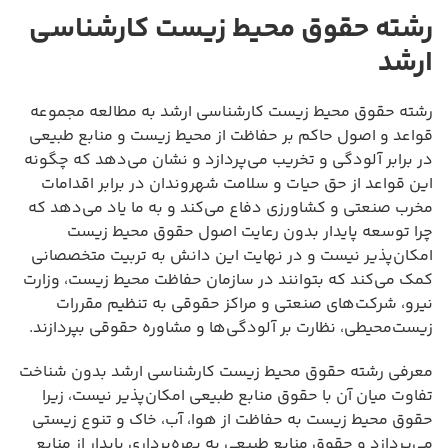
رشته حقوق محیط زیست کارشناسی
ارشد
رشته حقوق محیط زیست کارشناسی ارشد به مطالعه مجموعه
قواعد و اصول حاکم بر حفاظت از محیط زیست و منابع طبیعی
در برابر آلودگی و تخریب می‌پردازد و نشان می‌دهد که چگونه
این قواعد از حق حیات و سلامت شهروندان در برابر اقدامات
مخرب صنعتی و کشاورزی دفاع می‌کند و به ما یاد می‌دهد که
چرا توسعه پایدار بدون رعایت اصول حقوق محیط زیست
امکان‌پذیر نیست و در نهایت این دانش به تربیت متخصصانی
کمک می‌کند که بتوانند در سازمان حفاظت محیط زیست، وزارت
نیرو، شرکت‌های صنعتی و مراکز حقوقی به تنظیم مقررات
زیست‌محیطی، نظارت بر آلودگی‌ها و مشاوره حقوقی بپردازند.
معرفی رشته حقوق محیط زیست کارشناسی ارشد بدون شناخت
تفاوت میان آن با حقوق منابع طبیعی امکان‌پذیر نیست، زیرا
حقوق محیط زیست به حفاظت از هوا، آب، خاک و تنوع زیستی
می‌پردازد و حقوق منابع طبیعی به بهره‌برداری پایدار از منابع