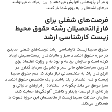
و مراکز پژوهشی افزایش می‌دهد و این ارتباطات می‌توانند
درهای اشتغال را به روی شما باز کنند.
فرصت‌های شغلی برای
فارغ‌التحصیلان رشته حقوق محیط
زیست کارشناسی ارشد
حقوق محیط زیست کارشناسی ارشد فرصت‌های شغلی جدیدی
در حوزه حقوق اقتصاد سبز و مالیات‌های زیست‌محیطی ایجاد
کرده است و سازمان برنامه و بودجه و وزارت اقتصاد برای
تدوین سیاست‌های مالی سبز و تشویق سرمایه‌گذاری در
انرژی‌های پاک به متخصصانی نیاز دارند که هم حقوق محیط
زیست و هم اقتصاد را بلد باشند و یک متخصص حقوق اقتصاد
سبز موفق می‌داند چگونه با استفاده از ابزارهای مالیاتی و
یارانه‌ای، از توسعه پایدار و کاهش آلودگی‌ها حمایت کند،
سازمان حفاظت محیط زیست از متخصصان این حوزه دعوت به
همکاری می‌کند.