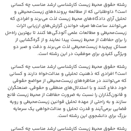
رشته حقوق محیط زیست کارشناسی ارشد مناسب چه کسانی
است؟ داوطلبانی که از مطالعه پرونده‌های زیست‌محیطی و
تحلیل آرای دادگاه‌های محیط زیست لذت می‌برند و افرادی که
می‌توانند ساعت‌ها صرف خواندن گزارش‌های ارزیابی اثرات
زیست‌محیطی و مطالعات علمی آلودگی‌ها کنند تا بهترین راه‌حل
را برای حفاظت از محیط زیست پیدا نمایند و از گره‌گشایی از
مسائل پیچیده زیست‌محیطی لذت می‌برند و دقت و صبر دو
ویژگی کلیدی برای موفقیت در این رشته است.
رشته حقوق محیط زیست کارشناسی ارشد مناسب چه کسانی
است؟ افرادی که ذهنیت تحلیلی و عدالت‌خواه دارند و کسانی
که می‌توانند در مناظره‌های زیست‌محیطی از مواضع حقوقی
خود دفاع کنند و با استدلال‌های منطقی و حقوقی، صنعتگران
و قانون‌گذاران را نسبت به ضرورت حفاظت از محیط زیست قانع
سازند و به راحتی از عهده تحلیل قوانین زیست‌محیطی و رویه
قضایی برمی‌آیند و قدرت تحلیل و عدالت‌خواهی یک سرمایه
بزرگ برای دانشجوی این رشته است.
رشته حقوق محیط زیست کارشناسی ارشد مناسب چه کسانی