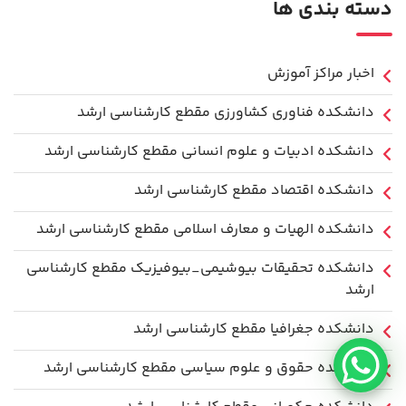
دسته بندی ها
اخبار مراکز آموزش
دانشكده فناوري كشاورزی مقطع کارشناسی ارشد
دانشکده ادبیات و علوم انسانی مقطع کارشناسی ارشد
دانشکده اقتصاد مقطع کارشناسی ارشد
دانشکده الهیات و معارف اسلامی مقطع کارشناسی ارشد
دانشکده تحقیقات بیوشیمی_بیوفیزیک مقطع کارشناسی
ارشد
دانشکده جغرافیا مقطع کارشناسی ارشد
دانشکده حقوق و علوم سیاسی مقطع کارشناسی ارشد