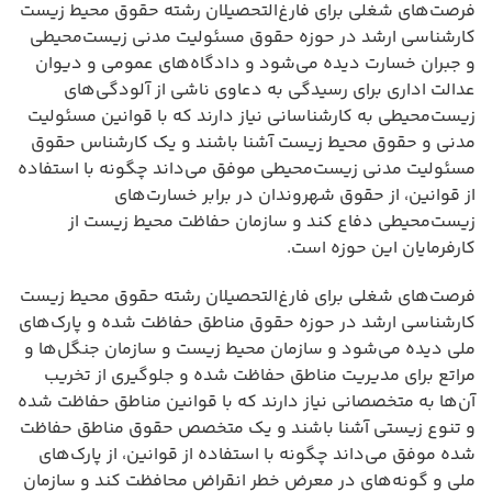
فرصت‌های شغلی برای فارغ‌التحصیلان رشته حقوق محیط زیست
کارشناسی ارشد در حوزه حقوق مسئولیت مدنی زیست‌محیطی
و جبران خسارت دیده می‌شود و دادگاه‌های عمومی و دیوان
عدالت اداری برای رسیدگی به دعاوی ناشی از آلودگی‌های
زیست‌محیطی به کارشناسانی نیاز دارند که با قوانین مسئولیت
مدنی و حقوق محیط زیست آشنا باشند و یک کارشناس حقوق
مسئولیت مدنی زیست‌محیطی موفق می‌داند چگونه با استفاده
از قوانین، از حقوق شهروندان در برابر خسارت‌های
زیست‌محیطی دفاع کند و سازمان حفاظت محیط زیست از
کارفرمایان این حوزه است.
فرصت‌های شغلی برای فارغ‌التحصیلان رشته حقوق محیط زیست
کارشناسی ارشد در حوزه حقوق مناطق حفاظت شده و پارک‌های
ملی دیده می‌شود و سازمان محیط زیست و سازمان جنگل‌ها و
مراتع برای مدیریت مناطق حفاظت شده و جلوگیری از تخریب
آن‌ها به متخصصانی نیاز دارند که با قوانین مناطق حفاظت شده
و تنوع زیستی آشنا باشند و یک متخصص حقوق مناطق حفاظت
شده موفق می‌داند چگونه با استفاده از قوانین، از پارک‌های
ملی و گونه‌های در معرض خطر انقراض محافظت کند و سازمان