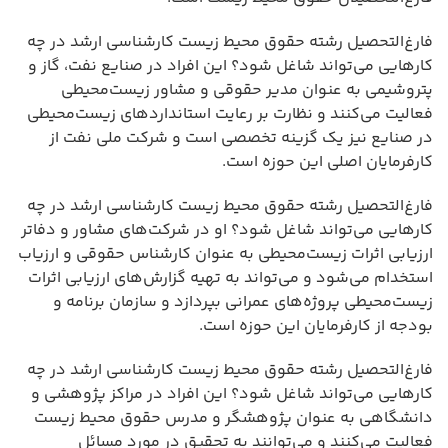
فارغ‌التحصیل رشته حقوق محیط زیست کارشناسی ارشد در چه
کارهایی می‌تواند شاغل شود؟ این افراد در صنایع نفت، گاز و
پتروشیمی به عنوان مدیر حقوقی و مشاور زیست‌محیطی
فعالیت می‌کنند و نظارت بر رعایت استانداردهای زیست‌محیطی
در صنایع نیز یک گزینه تخصصی است و شرکت ملی نفت از
کارفرمایان اصلی این حوزه است.
فارغ‌التحصیل رشته حقوق محیط زیست کارشناسی ارشد در چه
کارهایی می‌تواند شاغل شود؟ او در شرکت‌های مشاور و دفاتر
ارزیابی اثرات زیست‌محیطی به عنوان کارشناس حقوقی و ارزیاب
استخدام می‌شود و می‌تواند به تهیه گزارش‌های ارزیابی اثرات
زیست‌محیطی پروژه‌های عمرانی بپردازد و سازمان برنامه و
بودجه از کارفرمایان این حوزه است.
فارغ‌التحصیل رشته حقوق محیط زیست کارشناسی ارشد در چه
کارهایی می‌تواند شاغل شود؟ این افراد در مراکز پژوهشی و
دانشگاهی به عنوان پژوهشگر و مدرس حقوق محیط زیست
فعالیت می‌کنند و می‌توانند به تحقیق در مورد مسائل