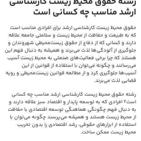
رشته حقوق محیط زیست کارشناسی
ارشد مناسب چه کسانی است
حقوق محیط زیست کارشناسی ارشد برای افرادی مناسب است
که به طبیعت و حفاظت از محیط زیست و سلامتی جامعه علاقه
دارند و کسانی که از دفاع از حقوق زیست‌محیطی شهروندان و
جلوگیری از آلودگی‌ها لذت می‌برند و همیشه به دنبال فهم این
هستند که چرا برخی فعالیت‌های صنعتی به محیط زیست آسیب
می‌رسانند و چگونه می‌توان با استفاده از قوانین از این
آسیب‌ها جلوگیری کرد و از مطالعه قوانین زیست‌محیطی و رویه
قضایی لذت می‌برند.
رشته حقوق محیط زیست کارشناسی ارشد مناسب چه کسانی
است؟ افرادی که به توسعه پایدار و اقتصاد سبز علاقه دارند و
به دنبال فهم چگونگی هماهنگی توسعه اقتصادی با حفاظت
از محیط زیست هستند و همیشه می‌پرسند چگونه می‌توان با
استفاده از ابزارهای حقوقی، رشد اقتصادی را بدون تخریب
محیط زیست ممکن ساخت.