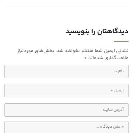
gr
at
a
s
m
A
p
دیدگاهتان را بنویسید
p
نشانی ایمیل شما منتشر نخواهد شد.
بخش‌های موردنیاز
علامت‌گذاری شده‌اند
*