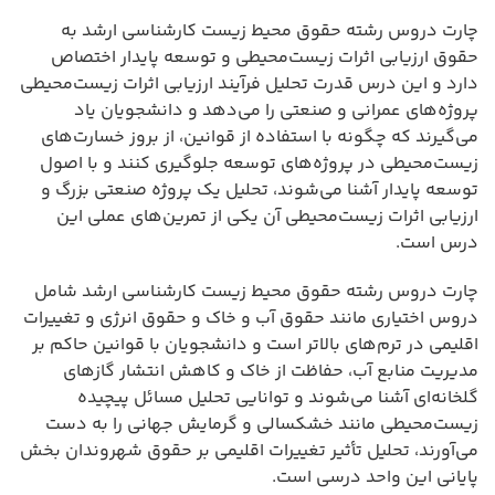
چارت دروس رشته حقوق محیط زیست کارشناسی ارشد به
حقوق ارزیابی اثرات زیست‌محیطی و توسعه پایدار اختصاص
دارد و این درس قدرت تحلیل فرآیند ارزیابی اثرات زیست‌محیطی
پروژه‌های عمرانی و صنعتی را می‌دهد و دانشجویان یاد
می‌گیرند که چگونه با استفاده از قوانین، از بروز خسارت‌های
زیست‌محیطی در پروژه‌های توسعه جلوگیری کنند و با اصول
توسعه پایدار آشنا می‌شوند، تحلیل یک پروژه صنعتی بزرگ و
ارزیابی اثرات زیست‌محیطی آن یکی از تمرین‌های عملی این
درس است.
چارت دروس رشته حقوق محیط زیست کارشناسی ارشد شامل
دروس اختیاری مانند حقوق آب و خاک و حقوق انرژی و تغییرات
اقلیمی در ترم‌های بالاتر است و دانشجویان با قوانین حاکم بر
مدیریت منابع آب، حفاظت از خاک و کاهش انتشار گازهای
گلخانه‌ای آشنا می‌شوند و توانایی تحلیل مسائل پیچیده
زیست‌محیطی مانند خشکسالی و گرمایش جهانی را به دست
می‌آورند، تحلیل تأثیر تغییرات اقلیمی بر حقوق شهروندان بخش
پایانی این واحد درسی است.