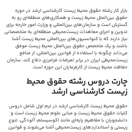
بازار کار رشته حقوق محیط زیست کارشناسی ارشد در حوزه
حقوق بین‌الملل محیط زیست و همکاری‌های منطقه‌ای رو به
گسترش است و سازمان‌های بین‌المللی و وزارت امور خارجه برای
تدوین و اجرای معاهدات زیست‌محیطی منطقه‌ای به متخصصانی
نیاز دارند که با کنوانسیون‌های بین‌المللی محیط زیست آشنا
باشند و یک متخصص حقوق بین‌الملل محیط زیست موفق
می‌داند چگونه با استفاده از قوانین بین‌المللی، از منافع
زیست‌محیطی ایران در برابر تعرضات فرامرزی دفاع کند، سازمان
حفاظت محیط زیست از کارفرمایان این حوزه است.
چارت دروس رشته حقوق محیط
زیست کارشناسی ارشد
حقوق محیط زیست کارشناسی ارشد در ترم اول شامل دروس
کلیات حقوق محیط زیست و مبانی علوم محیط زیست است و
دانشجویان با مفاهیم پایه‌ای مانند اکوسیستم، آلودگی، تنوع
زیستی و استانداردهای زیست‌محیطی آشنا می‌شوند و قوانین