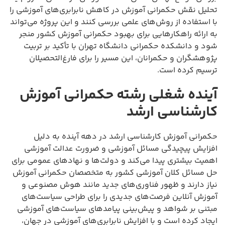
تحلیل نقش حکمرانی آموزش در کاهش نابرابری‌های آموزشی را
با استفاده از روش‌های علمی بررسی کنند و این پروژه می‌تواند
به ارائه راهکارهایی برای بهبود حکمرانی آموزش کشور منجر
شود و دانشکده حکمرانی دانشگاه تهران با تأکید بر تربیت
پژوهشگران و حکمرانان، این مسیر را برای فارغ‌التحصیلان
ترسیم کرده است.
آینده شغلی رشته حکمرانی آموزش
کارشناسی ارشد
حکمرانی آموزش کارشناسی ارشد در دهه آینده به دلیل
افزایش پیچیدگی مسائل آموزشی و ضرورت عدالت آموزشی
اهمیت بیشتری پیدا می‌کند و دولت‌ها و نهادهای عمومی برای
حل مسائل کلان آموزشی کشور به متخصصان حکمرانی آموزش
نیاز دارند و ظهور فناوری‌های جدید مانند هوش مصنوعی و
آموزش آنلاین فرصت‌های جدیدی را برای طراحی سیاست‌های
مبتنی بر شواهد و پیش‌بینی پیامدهای سیاست‌های آموزشی
ایجاد کرده است و با افزایش نابرابری‌های آموزشی در جهان،