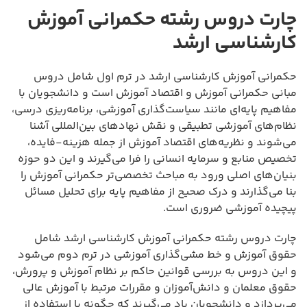
چارت دروس رشته حکمرانی آموزش
کارشناسی ارشد
حکمرانی آموزش کارشناسی ارشد در ترم اول شامل دروس
مبانی حکمرانی آموزش و اقتصاد آموزش است و دانشجویان با
مفاهیم پایه‌ای مانند سیاست‌گذاری آموزشی، برنامه‌ریزی درسی،
نظام‌های آموزشی تطبیقی و نقش نهادهای بین‌المللی آشنا
می‌شوند و نظریه‌های اقتصاد آموزش از جمله هزینه-فایده،
تخصیص منابع و سرمایه انسانی را فرا می‌گیرند و این دو حوزه
بنیان‌های اصلی ورود به مباحث تخصصی‌تر حکمرانی آموزش را
بنا می‌گذارند و درک صحیح از مفاهیم پایه برای تحلیل مسائل
پیچیده آموزشی ضروری است.
چارت دروس رشته حکمرانی آموزش کارشناسی ارشد شامل
حقوق آموزش و خط مشی‌گذاری آموزشی در ترم دوم می‌شود
و این دروس به بررسی قوانین حاکم بر نظام آموزش و پرورش،
حقوق معلمان و دانش‌آموزان و مقررات مرتبط با آموزش عالی
می‌پردازد و دانشجویان یاد می‌گیرند که چگونه با استفاده از