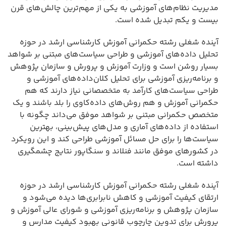
مدیریت نظام‌های آموزشی به یکی از مهم‌ترین چالش‌های قرن
بیست و یکم تبدیل شده است.
آینده شغلی رشته حکمرانی آموزش کارشناسی ارشد در حوزه
تحلیل داده‌های آموزشی و طراحی سیاست‌های مبتنی بر شواهد
بسیار روشن است و وزارت آموزش و پرورش و سازمان پژوهش
و برنامه‌ریزی آموزشی برای تحلیل کلان‌داده‌های آموزشی و
طراحی سیاست‌های کارآمد به متخصصانی نیاز دارند که هم
حکمرانی آموزش و هم روش‌های داده‌کاوی را بلد باشند و یک
متخصص حکمرانی مبتنی بر شواهد موفق می‌داند چگونه با
استفاده از داده‌های آماری و مدل‌های پیش‌بینی، بهترین
سیاست‌ها را برای حل مسائل آموزشی طراحی کند و این رویکرد
در کشورهای موفق مانند فنلاند و سنگاپور نتایج چشمگیری
داشته است.
آینده شغلی رشته حکمرانی آموزش کارشناسی ارشد در حوزه
ارتقای کیفیت آموزشی و کاهش نابرابری‌ها دیده می‌شود و
سازمان پژوهش و برنامه‌ریزی آموزشی و شورای عالی آموزش و
پرورش برای تدوین چارچوب قانونی بهبود کیفیت مدارس و