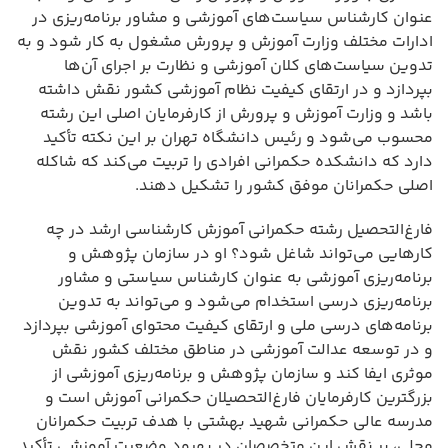
عنوان کارشناس سیاست‌های آموزشی و مشاور برنامه‌ریزی در
ادارات مختلف وزارت آموزش و پرورش مشغول به کار شود و به
تدوین سیاست‌های کلان آموزشی و نظارت بر اجرای آن‌ها
بپردازد و در ارتقای کیفیت نظام آموزشی کشور نقش داشته
باشد و وزارت آموزش و پرورش از کارفرمایان اصلی این رشته
محسوب می‌شود و رئیس دانشگاه تهران بر این نکته تأکید
دارد که دانشکده حکمرانی افرادی را تربیت می‌کند که شاکله
اصلی حکمرانان موفق کشور را تشکیل دهند.
فارغ‌التحصیل رشته حکمرانی آموزش کارشناسی ارشد در چه
کارهایی می‌تواند شاغل شود؟ او در سازمان پژوهش و
برنامه‌ریزی آموزشی به عنوان کارشناس سیاستی و مشاور
برنامه‌ریزی درسی استخدام می‌شود و می‌تواند به تدوین
برنامه‌های درسی ملی و ارتقای کیفیت محتوای آموزشی بپردازد
و در توسعه عدالت آموزشی در مناطق مختلف کشور نقش
موثری ایفا کند و سازمان پژوهش و برنامه‌ریزی آموزشی از
بزرگترین کارفرمایان فارغ‌التحصیلان حکمرانی آموزش است و
مدرسه عالی حکمرانی شهید بهشتی با هدف تربیت حکمرانان
محلی، بر نقش این متخصصان در بهبود وضعیت آموزشی تأکید