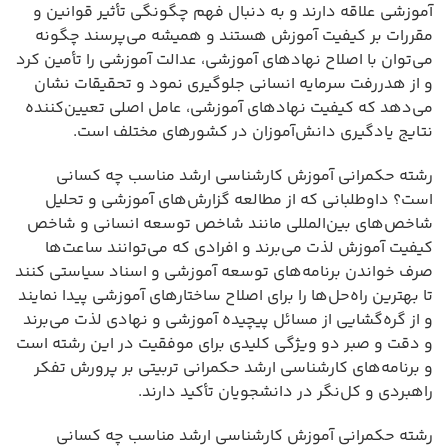
آموزشی علاقه دارند و به دنبال فهم چگونگی تأثیر قوانین و
مقررات بر کیفیت آموزش هستند و همیشه می‌پرسند چگونه
می‌توان با اصلاح نهادهای آموزشی، عدالت آموزشی را تأمین کرد
و از هدررفت سرمایه انسانی جلوگیری نمود و تحقیقات نشان
می‌دهد که کیفیت نهادهای آموزشی، عامل اصلی تعیین‌کننده
نتایج یادگیری دانش‌آموزان در کشورهای مختلف است.
رشته حکمرانی آموزش کارشناسی ارشد مناسب چه کسانی
است؟ داوطلبانی که از مطالعه گزارش‌های آموزشی و تحلیل
شاخص‌های بین‌المللی مانند شاخص توسعه انسانی و شاخص
کیفیت آموزش لذت می‌برند و افرادی که می‌توانند ساعت‌ها
صرف خواندن برنامه‌های توسعه آموزشی و اسناد سیاستی کنند
تا بهترین راه‌حل‌ها را برای اصلاح ساختارهای آموزشی پیدا نمایند
و از گره‌گشایی از مسائل پیچیده آموزشی و نهادی لذت می‌برند
و دقت و صبر دو ویژگی کلیدی برای موفقیت در این رشته است
و برنامه‌های کارشناسی ارشد حکمرانی تربیتی بر پرورش تفکر
راهبردی و کل‌نگر در دانشجویان تأکید دارند.
رشته حکمرانی آموزش کارشناسی ارشد مناسب چه کسانی