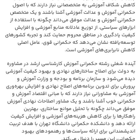
کاهش شکاف آموزشی به متخصصانی نیاز دارند که با اصول
حکمرانی آموزش و عدالت آموزشی آشنا باشند و یک متخصص
حکمرانی آموزش و عدالت موفق می‌داند چگونه با استفاده از
ابزارهای سیاستی، از توزیع عادلانه منابع آموزشی و افزایش
کیفیت یادگیری در مناطق محروم حمایت کند و تجربه کشورهای
توسعه‌یافته نشان می‌دهد که حکمرانی قوی، عامل اصلی
کاهش نابرابری‌های آموزشی است.
آینده شغلی رشته حکمرانی آموزش کارشناسی ارشد در مشاوره
به دولت برای اصلاح ساختارهای نهادی و بهبود کیفیت آموزشی
دیده می‌شود و سازمان برنامه و بودجه و وزارت آموزش و
پرورش برای تدوین برنامه‌های اصلاح نهادی و افزایش بهره‌وری
آموزشی به مشاورانی نیاز دارند که با مبانی اقتصاد آموزش و
حکمرانی خوب آشنا باشند و یک مشاور اصلاحات نهادی آموزش
موفق می‌داند چگونه با تحلیل موانع ساختاری، بهترین
راهکارها را برای کاهش هزینه‌های آموزشی و افزایش کیفیت
ارائه دهد و دانشکده حکمرانی دانشگاه تهران با هدف تربیت
اندیشمندانی برای ارائه سیاست‌ها و رهنمودهای بهبود
حکمرانی، این مسیر را دنبال می‌کند.