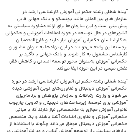
آینده شغلی رشته حکمرانی آموزش کارشناسی ارشد در
سازمان‌های بین‌المللی مانند یونسکو و بانک جهانی قابل
پیش‌بینی است و این سازمان‌ها برای ارائه مشاوره سیاستی به
کشورهای در حال توسعه در حوزه اصلاحات آموزشی و حکمرانی
به کارشناسان حکمرانی آموزش نیاز دارند و فارغ‌التحصیلان
برجسته این رشته می‌توانند در این نهادها به عنوان مشاور و
کارشناس مشغول به کار شوند و بانک جهانی با تأکید بر
حکمرانی آموزش به‌عنوان محور توسعه انسانی و کاهش فقر،
نقش مهمی در این حوزه ایفا می‌کند.
آینده شغلی رشته حکمرانی آموزش کارشناسی ارشد در حوزه
حکمرانی آموزش دیجیتال و فناوری‌های نوین آموزشی دیده
می‌شود و وزارت ارتباطات و سازمان پژوهش و برنامه‌ریزی
آموزشی برای توسعه زیرساخت‌های دیجیتال و تدوین چارچوب
قانونی آموزش مجازی به متخصصانی نیاز دارند که با مبانی
حکمرانی آموزش و فناوری اطلاعات آشنا باشند و یک متخصص
حکمرانی آموزش دیجیتال موفق می‌داند چگونه با استفاده از
ابزارهای سیاستی، از توسعه آموزش آنلاین و عدالت آموزشی در