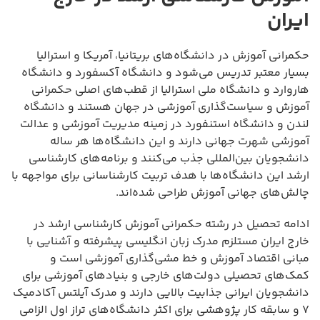
ایران
حکمرانی آموزش در دانشگاه‌های بریتانیا، آمریکا و استرالیا
بسیار معتبر تدریس می‌شود و دانشگاه آکسفورد و دانشگاه
هاروارد و دانشگاه ملی استرالیا از قطب‌های اصلی حکمرانی
آموزش و سیاست‌گذاری آموزشی در جهان هستند و دانشگاه
لندن و دانشگاه استنفورد در زمینه مدیریت آموزشی و عدالت
آموزشی شهرت جهانی دارند و این دانشگاه‌ها هر ساله
دانشجویان بین‌المللی جذب می‌کنند و برنامه‌های کارشناسی
ارشد این دانشگاه‌ها با هدف تربیت کارشناسانی برای مواجهه با
چالش‌های جهانی آموزش طراحی شده‌اند.
ادامه تحصیل در رشته حکمرانی آموزش کارشناسی ارشد در
خارج ایران مستلزم مدرک زبان انگلیسی پیشرفته و آشنایی با
مبانی اقتصاد آموزش و خط مشی‌گذاری آموزشی است و
کمک‌های تحصیلی دولت‌های خارجی و بنیادهای آموزشی برای
دانشجویان ایرانی جذابیت بالایی دارند و مدرک آیلتس آکادمیک
۷ و سابقه کار پژوهشی برای اکثر دانشگاه‌های تراز اول الزامی