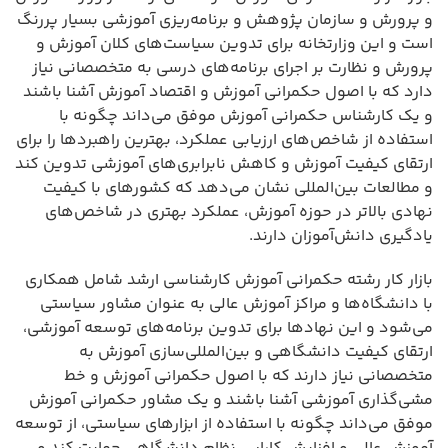
و پرورش و سازمان پژوهش و برنامه‌ریزی آموزشی بسیار پررنگ
است و این وزارتخانه برای تدوین سیاست‌های کلان آموزش و
پرورش و نظارت بر اجرای برنامه‌های درسی به متخصصانی نیاز
دارد که با اصول حکمرانی آموزش و اقتصاد آموزش آشنا باشند
و یک کارشناس حکمرانی آموزش موفق می‌داند چگونه با
استفاده از شاخص‌های ارزیابی عملکرد، بهترین راهبردها را برای
ارتقای کیفیت آموزش و کاهش نابرابری‌های آموزشی تدوین کند
و مطالعات بین‌المللی نشان می‌دهد که کشورهای با کیفیت
نهادی بالاتر در حوزه آموزش، عملکرد بهتری در شاخص‌های
یادگیری دانش‌آموزان دارند.
بازار کار رشته حکمرانی آموزش کارشناسی ارشد شامل همکاری
با دانشگاه‌ها و مراکز آموزش عالی به عنوان مشاور سیاستی
می‌شود و این نهادها برای تدوین برنامه‌های توسعه آموزشی،
ارتقای کیفیت دانشگاهی و بین‌المللی‌سازی آموزش به
متخصصانی نیاز دارند که با اصول حکمرانی آموزش و خط
مشی‌گذاری آموزشی آشنا باشند و یک مشاور حکمرانی آموزش
موفق می‌داند چگونه با استفاده از ابزارهای سیاستی، از توسعه