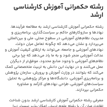
رشته حکمرانی آموزش کارشناسی
ارشد
رشته حکمرانی آموزش کارشناسی ارشد به مطالعه فرآیندها،
نهادها و سازوکارهای حاکم بر سیاست‌گذاری، برنامه‌ریزی و
مدیریت نظام‌های آموزشی در سطوح محلی، ملی و بین‌المللی
می‌پردازد و نشان می‌دهد که چگونه تعامل میان دولت،
نهادهای آموزشی و جامعه، می‌تواند به ارتقای کیفیت آموزش و
عدالت آموزشی منجر شود و به ما یاد می‌دهد که چرا برخی
نظام‌های آموزشی با وجود منابع محدود، موفق‌تر از دیگران
عمل می‌کنند و در نهایت این دانش به تربیت متخصصانی کمک
می‌کند که بتوانند در وزارت آموزش و پرورش، سازمان پژوهش
و برنامه‌ریزی آموزشی، دانشگاه‌ها و مراکز پژوهشی به تحلیل
سیاست‌های آموزشی، طراحی نهادهای کارآمد و مشاوره
حکمرانی بپردازند.
معرفی رشته حکمرانی آموزش کارشناسی ارشد بدون شناخت
تفاوت میان آن با رشته علوم تربیتی امکان‌پذیر نیست، زیرا