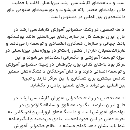
است و برنامه‌های کارشناسی ارشد بین‌المللی اغلب با حمایت
مالی نهادهای معتبر ارائه می‌شوند و بورسیه‌های متنوعی برای
دانشجویان بین‌المللی در دسترس است.
ادامه تحصیل در رشته حکمرانی آموزش کارشناسی ارشد در
خارج ایران فرصت کار در سازمان‌های بین‌المللی مانند یونسکو،
بانک جهانی و سازمان همکاری اقتصادی و توسعه را می‌دهد و
فارغ‌التحصیلان خارج از کشور راحت‌تر در پروژه‌های بین‌المللی در
حوزه توسعه آموزشی و حکمرانی استخدام می‌شوند و این
مراکز بودجه‌های کلانی برای پژوهش در زمینه حکمرانی آموزش
و توسعه انسانی دارند و دانش‌آموختگان دانشگاه‌های معتبر
شانس بیشتری برای همکاری با این مراکز دارند و تجربه
بین‌المللی می‌تواند درهای شغلی زیادی را بگشاید.
ادامه تحصیل در رشته حکمرانی آموزش کارشناسی ارشد در
خارج ایران نیازمند انگیزه‌نامه قوی و سابقه کارآموزی در
نهادهای آموزشی است و دانشگاه‌های اروپایی و آمریکایی به
تجربه عملی در این حوزه اهمیت زیادی می‌دهند و انگیزه‌نامه
شما باید نشان دهد کدام مسئله در نظام حکمرانی آموزش