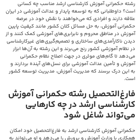
رشته حکمرانی آموزش کارشناسی ارشد مناسب چه کسانی
است؟ داوطلبانی که به توسعه پایدار و عدالت آموزشی در ایران
علاقه دارند و افرادی که می‌خواهند با نقش خود در عرصه
حکمرانی آموزش، به حل مسائل کلان کشور مانند کیفیت پایین
آموزش در مناطق محروم و نابرابری‌های آموزشی کمک کنند و از
دیدن ناکارآمدی‌های ساختاری و تصمیم‌گیری‌های غیرکارشناسی
در نظام آموزشی کشور رنج می‌برند و این رشته به آن‌ها ابزار
می‌دهد تا گام‌های موثری در جهت اصلاح نظام حکمرانی
آموزش و تأمین عدالت آموزشی برای نسل‌های آینده بردارند و
به این درک برسند که مدیریت آموزش، مدیریت توسعه کشور
است.
فارغ‌التحصیل رشته حکمرانی آموزش
کارشناسی ارشد در چه کارهایی
می‌تواند شاغل شود
حکمرانی آموزش کارشناسی ارشد به فارغ‌التحصیل خود امکان
همکاری با وزارت آموزش و پرورش را می‌دهد و او می‌تواند به