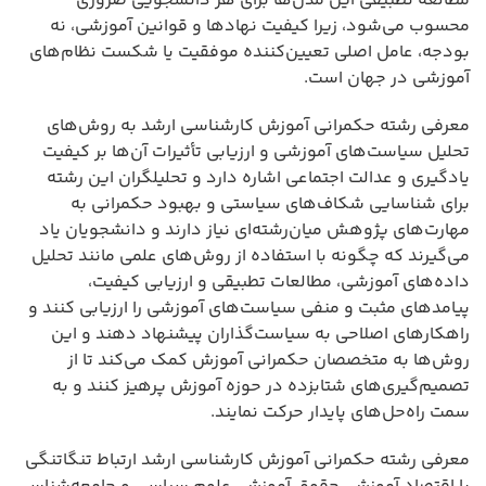
مطالعه تطبیقی این مدل‌ها برای هر دانشجویی ضروری
محسوب می‌شود، زیرا کیفیت نهادها و قوانین آموزشی، نه
بودجه، عامل اصلی تعیین‌کننده موفقیت یا شکست نظام‌های
آموزشی در جهان است.
معرفی رشته حکمرانی آموزش کارشناسی ارشد به روش‌های
تحلیل سیاست‌های آموزشی و ارزیابی تأثیرات آن‌ها بر کیفیت
یادگیری و عدالت اجتماعی اشاره دارد و تحلیلگران این رشته
برای شناسایی شکاف‌های سیاستی و بهبود حکمرانی به
مهارت‌های پژوهش میان‌رشته‌ای نیاز دارند و دانشجویان یاد
می‌گیرند که چگونه با استفاده از روش‌های علمی مانند تحلیل
داده‌های آموزشی، مطالعات تطبیقی و ارزیابی کیفیت،
پیامدهای مثبت و منفی سیاست‌های آموزشی را ارزیابی کنند و
راهکارهای اصلاحی به سیاست‌گذاران پیشنهاد دهند و این
روش‌ها به متخصصان حکمرانی آموزش کمک می‌کند تا از
تصمیم‌گیری‌های شتابزده در حوزه آموزش پرهیز کنند و به
سمت راه‌حل‌های پایدار حرکت نمایند.
معرفی رشته حکمرانی آموزش کارشناسی ارشد ارتباط تنگاتنگی