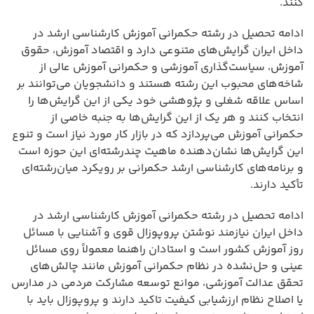
کنند.
ادامه تحصیل در رشته حکمرانی آموزش کارشناسی ارشد در
داخل ایران گرایش‌های متنوعی دارد و اقتصاد آموزش، حقوق
آموزش، سیاست‌گذاری آموزشی و حکمرانی آموزش عالی از
شاخه‌های محبوب این رشته هستند و دانشجویان می‌توانند بر
اساس علاقه شغلی و پژوهشی خود یکی از این گرایش‌ها را
انتخاب کنند و هر یک از این گرایش‌ها به جنبه خاصی از
حکمرانی آموزش می‌پردازد که در بازار کار مورد نیاز است و تنوع
این گرایش‌ها نشان‌دهنده ماهیت چندرشته‌ای این حوزه است
و برنامه‌های کارشناسی ارشد حکمرانی بر رویکرد میان‌رشته‌ای
تأکید دارند.
ادامه تحصیل در رشته حکمرانی آموزش کارشناسی ارشد در
داخل ایران نیازمند نوشتن پروپوزال قوی و آشنایی با مسائل
روز آموزش کشور است و استادان راهنما معمولاً روی مسائل
عینی و حل‌نشده در نظام حکمرانی آموزش مانند چالش‌های
تحقق عدالت آموزشی، موانع توسعه مشارکت مردمی در مدارس
یا اصلاح نظام ارزشیابی کیفیت تاکید دارند و پروپوزال باید با