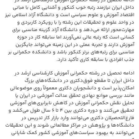
ادامه تحصیل در رشته حکمرانی آموزش کارشناسی ارشد در
داخل ایران نیازمند رتبه خوب کنکور و آشنایی کامل با مبانی
اقتصاد آموزش و علوم سیاسی است و دانشگاه آزاد اسلامی نیز
در واحد علوم و تحقیقات این رشته را با رویکرد کاربردی و
مهارت‌محور ارائه می‌دهد و دانشگاه آزاد گزینه مناسبی برای
کسانی است که رتبه عالی نمی‌آورند اما سابقه کار در حوزه
آموزش دارند و تجربه عملی در این زمینه می‌تواند جایگزین
مناسبی برای رتبه‌های برتر کنکور باشد و دانشکده حکمرانی بر
جذب افرادی با سابقه کاری تأکید دارد.
ادامه تحصیل در رشته حکمرانی آموزش کارشناسی ارشد در
داخل ایران تا مقطع فوق‌دکتری در دانشگاه‌های بزرگ
امکان‌پذیر است و دانشجویان دکتری معمولاً روی موضوعاتی
مانند بررسی موانع نهادی تحقق عدالت آموزشی در ایران یا
تحلیل نقش حکمرانی آموزش در کاهش نابرابری‌های آموزشی
تحقیق می‌کنند و دوره دکتری بین ۴ تا ۶ سال طول می‌کشد و
فارغ‌التحصیلان دکتری می‌توانند وارد بازار کار تدریس در
دانشگاه‌ها و پژوهش در مراکز مطالعاتی شوند و این تحقیقات
می‌توانند به بهبود سیاست‌های آموزشی کشور کمک شایانی