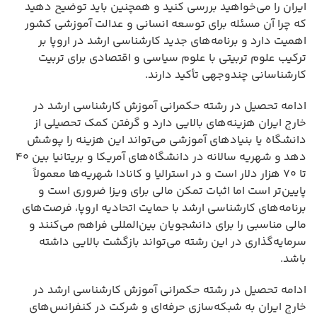
ایران را می‌خواهید بررسی کنید و همچنین باید توضیح دهید
که چرا آن مسئله برای توسعه انسانی و عدالت آموزشی کشور
اهمیت دارد و برنامه‌های جدید کارشناسی ارشد در اروپا بر
ترکیب علوم تربیتی با علوم سیاسی و اقتصادی برای تربیت
کارشناسانی چندوجهی تأکید دارند.
ادامه تحصیل در رشته حکمرانی آموزش کارشناسی ارشد در
خارج ایران هزینه‌های بالایی دارد و گرفتن کمک تحصیلی از
دانشگاه یا بنیادهای آموزشی می‌تواند این هزینه را پوشش
دهد و شهریه سالانه در دانشگاه‌های آمریکا و بریتانیا بین ۴۰
تا ۷۰ هزار دلار است و در استرالیا و کانادا شهریه‌ها معمولاً
پایین‌تر است اما اثبات تمکن مالی برای ویزا ضروری است و
برنامه‌های کارشناسی ارشد با حمایت اتحادیه اروپا، فرصت‌های
مالی مناسبی را برای دانشجویان بین‌المللی فراهم می‌کنند و
سرمایه‌گذاری در این رشته می‌تواند بازگشت بالایی داشته
باشد.
ادامه تحصیل در رشته حکمرانی آموزش کارشناسی ارشد در
خارج ایران به شبکه‌سازی حرفه‌ای و شرکت در کنفرانس‌های