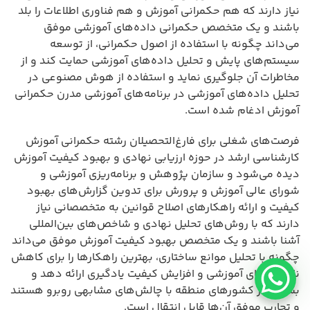
نیاز دارند که هم حکمرانی آموزش و هم فناوری اطلاعات را بلد
باشند و یک متخصص حکمرانی داده‌های آموزشی موفق
می‌داند چگونه با استفاده از اصول حکمرانی، از توسعه
سیستم‌های پایش و تحلیل داده‌های آموزشی حمایت کند و از
مخاطرات آن جلوگیری نماید و استفاده از هوش مصنوعی در
تحلیل داده‌های آموزشی در برنامه‌های آموزشی مدرن حکمرانی
آموزش ادغام شده است.
فرصت‌های شغلی برای فارغ‌التحصیلان رشته حکمرانی آموزش
کارشناسی ارشد در حوزه ارزیابی نهادی و بهبود کیفیت آموزش
دیده می‌شود و سازمان پژوهش و برنامه‌ریزی آموزشی و
شورای عالی آموزش و پرورش برای تدوین گزارش‌های بهبود
کیفیت و ارائه راهکارهای اصلاح قوانین به متخصصانی نیاز
دارند که با روش‌های تحلیل نهادی و شاخص‌های بین‌المللی
آشنا باشند و یک متخصص بهبود کیفیت آموزش موفق می‌داند
چگونه با تحلیل موانع ساختاری، بهترین راهکارها را برای کاهش
نابرابری‌های آموزشی و افزایش کیفیت یادگیری ارائه دهد و
بسیاری از کشورهای منطقه با چالش‌های مشابهی روبرو هستند
و تجارب موفق آن‌ها قابل انتقال است.