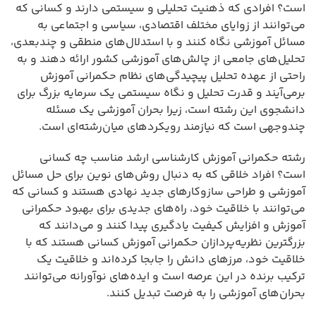
است؟ افرادی که ذهنیت تحلیلی و سیستمی دارند و کسانی که
می‌توانند از زوایای مختلف اقتصادی، سیاسی و اجتماعی به
مسائل آموزشی نگاه کنند و با استدلال‌های منطقی و چندبعدی،
تحلیل‌های جامعی از چالش‌های آموزشی کشور ارائه دهند و به
راحتی از عهده تحلیل پیچیدگی‌های نظام حکمرانی آموزش
برمی‌آیند و قدرت تحلیل و نگاه سیستمی یک سرمایه بزرگ برای
دانشجوی این رشته است، زیرا بحران آموزشی یک مسئله
چندوجهی است که نیازمند رویکردهای میان‌رشته‌ای است.
رشته حکمرانی آموزش کارشناسی ارشد مناسب چه کسانی
است؟ افراد خلاقی که به دنبال روش‌های نوین برای حل مسائل
آموزشی و طراحی سازوکارهای جدید نهادی هستند و کسانی که
می‌توانند با خلاقیت خود، راه‌های جدیدی برای بهبود حکمرانی
آموزش و افزایش کیفیت یادگیری پیدا کنند و می‌دانند که
بزرگترین نظریه‌پردازان حکمرانی آموزش کسانی هستند که با
خلاقیت خود، مرزهای دانش را جابجا کرده‌اند و خلاقیت یک
ترکیب برنده در این عرصه است و ایده‌های نوآورانه می‌توانند
بحران‌های آموزشی را به فرصت تبدیل کنند.