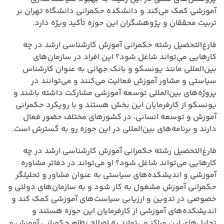
آموزشی کمک می‌کند و دانشکده حکمرانی دانشگاه تهران بر
تربیت محققان و پژوهشگران این حوزه تأکید ویژه دارد.
فارغ‌التحصیل رشته حکمرانی آموزش کارشناسی ارشد در چه
کارهایی می‌تواند شاغل شود؟ این افراد در سازمان‌های
بین‌المللی مانند یونسکو و بانک جهانی به عنوان کارشناس
سیاستی و مشاور آموزش فعالیت می‌کنند و می‌توانند در
پروژه‌های بین‌المللی توسعه آموزشی مشارکت داشته باشند و
یونسکو از کارفرمایان این بخش هستند و با رویکرد حکمرانی
آموزش و توسعه انسانی، در کشورهای مختلف حضور فعال
دارند و برنامه‌های بین‌المللی در این حوزه رو به گسترش است.
فارغ‌التحصیل رشته حکمرانی آموزش کارشناسی ارشد در چه
کارهایی می‌تواند شاغل شود؟ او می‌تواند در دفاتر مشاوره
آموزشی و اندیشکده‌های سیاستی به عنوان مشاور و تحلیلگر
حکمرانی آموزش مشغول به کار شود و به سازمان‌های دولتی و
خصوصی در تدوین و ارزیابی سیاست‌های آموزشی کمک کند و
اندیشکده‌های آموزشی از کارفرمایان این حوزه هستند و
تحلیل‌های این مراکز می‌تواند به اصلاح نظام حکمرانی آموزش و