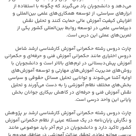
می‌دهد و دانشجویان یاد می‌گیرند که چگونه با استفاده از
ابزارهای سیاستی، از توسعه همکاری‌های علمی بین‌المللی و
افزایش کیفیت آموزش عالی حمایت کنند و تحلیل نقش
دیپلماسی علمی در توسعه روابط بین‌المللی کشور یکی از
تمرین‌های عملی این درس است.
چارت دروس رشته حکمرانی آموزش کارشناسی ارشد شامل
دروس اختیاری مانند حکمرانی آموزش فنی و حرفه‌ای و حکمرانی
آموزش پیش‌دبستانی در ترم‌های بالاتر است و دانشجویان با
روش‌های مدیریت آموزش‌های مهارتی و توسعه آموزش‌های
اولیه آشنا می‌شوند و توانایی تحلیل مسائل حقوقی و سیاسی
بخش‌های مختلف نظام آموزشی را به دست می‌آورند و تحلیل
نقش آموزش فنی و حرفه‌ای در کاهش بیکاری جوانان بخش
پایانی این واحد درسی است.
چارت دروس رشته حکمرانی آموزش کارشناسی ارشد بر پژوهش
و نگارش پایان‌نامه در یک مسئله عینی از نظام حکمرانی آموزش
کشور تاکید دارد و دانشجویان در ترم آخر باید موضوعی مانند
بررسی موانع نهادی تحقق عدالت آموزشی در مناطق محروم یا