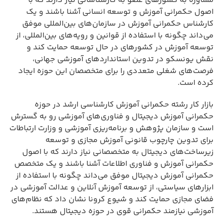
مشاوره به کشورهای عضو به کارشناسانی نیاز دارند که با
اصول حکمرانی آموزش و توسعه انسانی آشنا باشند و یک
کارشناس حکمرانی آموزش در سازمان‌های بین‌المللی موفق
می‌داند چگونه با استفاده از قوانین و رویه‌های بین‌المللی، از
توسعه آموزش در کشورهای در حال توسعه حمایت کند و
نقش یونسکو در تدوین استانداردهای آموزشی جهانی،
فرصت‌های شغلی متعددی را برای متخصصان این حوزه ایجاد
کرده است.
بازار کار رشته حکمرانی آموزش کارشناسی ارشد در حوزه
حکمرانی آموزش دیجیتال و فناوری‌های آموزشی رو به گسترش
است و سازمان پژوهش و برنامه‌ریزی آموزشی و وزارت ارتباطات
برای تدوین چارچوب قانونی آموزش مجازی و توسعه
زیرساخت‌های دیجیتال به متخصصانی نیاز دارند که با اصول
حکمرانی آموزش و فناوری اطلاعات آشنا باشند و یک متخصص
حکمرانی آموزش دیجیتال موفق می‌داند چگونه با استفاده از
ابزارهای سیاستی، از توسعه آموزش آنلاین و عدالت آموزشی در
فضای مجازی حمایت کند و شیوع کرونا نشان داد که نظام‌های
آموزشی نیازمند حکمرانی قوی در حوزه دیجیتال هستند.