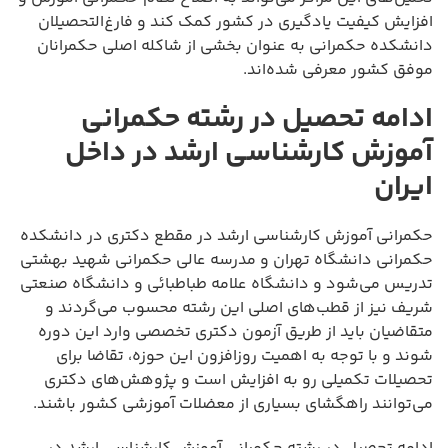
افزایش کیفیت یادگیری در کشور کمک کند و فارغ‌التحصیلان
دانشکده حکمرانی به عنوان بخشی از شاکله اصلی حکمرانان
موفق کشور معرفی شده‌اند.
ادامه تحصیل در رشته حکمرانی
آموزش کارشناسی ارشد در داخل
ایران
حکمرانی آموزش کارشناسی ارشد در مقطع دکتری در دانشکده
حکمرانی دانشگاه تهران و مدرسه عالی حکمرانی شهید بهشتی
تدریس می‌شود و دانشگاه علامه طباطبائی و دانشگاه صنعتی
شریف نیز از قطب‌های اصلی این رشته محسوب می‌گردند و
متقاضیان باید از طریق آزمون دکتری تخصصی وارد این دوره
شوند و با توجه به اهمیت روزافزون این حوزه، تقاضا برای
تحصیلات تکمیلی رو به افزایش است و پژوهش‌های دکتری
می‌توانند راهگشای بسیاری از معضلات آموزشی کشور باشند.