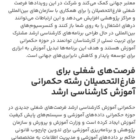
معتبر جهانی کمک می‌کند و شرکت در این رویدادها فرصت
شغلی فارغ‌التحصیلان را برای همکاری با سازمان‌های بین‌المللی
و مراکز پژوهشی افزایش می‌دهد و این ارتباطات می‌توانند
درهای اشتغال را به روی شما باز کنند و کنسرسیوم‌های
بین‌المللی در حال طراحی برنامه‌های کارشناسی ارشد مشترک
برای تربیت نسلی از کارشناسان توانمند در حوزه حکمرانی
آموزش هستند و هدف این برنامه‌ها تبدیل آموزش به ابزاری
برای توسعه پایدار و کاهش نابرابری‌های جهانی است.
فرصت‌های شغلی برای
فارغ‌التحصیلان رشته حکمرانی
آموزش کارشناسی ارشد
حکمرانی آموزش کارشناسی ارشد فرصت‌های شغلی جدیدی در
حوزه حکمرانی داده‌های آموزشی و سیستم‌های پایش کیفیت
آموزش ایجاد کرده است و وزارت آموزش و پرورش و سازمان
پژوهش و برنامه‌ریزی آموزشی برای تدوین چارچوب قانونی
حاکم بر داده‌های آموزشی و مدیریت اطلاعات به متخصصانی