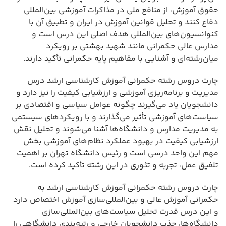
حقوق آموزش، از منافع ملی در مذاکرات آموزشی بین‌المللی
دفاع کنند و تحلیل قوانین آموزش در ایران و تطبیق آن با
کنوانسیون‌های بین‌المللی هدف اصلی این درس است و
مدارس عالی حکمرانی مانند شهید بهشتی بر رویکرد
میان‌رشته‌ای و آشنایی با مفاهیم پایه حکمرانی تأکید دارند.
چارت دروس رشته حکمرانی آموزش کارشناسی ارشد درس
مدیریت و برنامه‌ریزی آموزشی و ارزشیابی کیفیت را نیز دارد و
دانشجویان یاد می‌گیرند چگونه عوامل سیاسی و اقتصادی بر
سیاست‌های آموزشی تأثیر می‌گذارند و با رویکردهای سیستمی
به مدیریت مدارس و دانشگاه‌ها آشنا می‌شوند و تحلیل نقش
ارزشیابی کیفیت در بهبود عملکرد نظام‌های آموزشی بخش
مهم این واحد درسی است و رئیس دانشگاه تهران بر اهمیت
تلفیق عمل، تجربه و تئوری در این رشته تأکید کرده است.
چارت دروس رشته حکمرانی آموزش کارشناسی ارشد به
حکمرانی آموزش عالی و بین‌المللی‌سازی آموزش اختصاص دارد
و این درس قدرت تحلیل سیاست‌های بین‌المللی‌سازی
دانشگاه‌ها، جذب دانشجویان خارجی و رتبه‌بندی دانشگاهی را