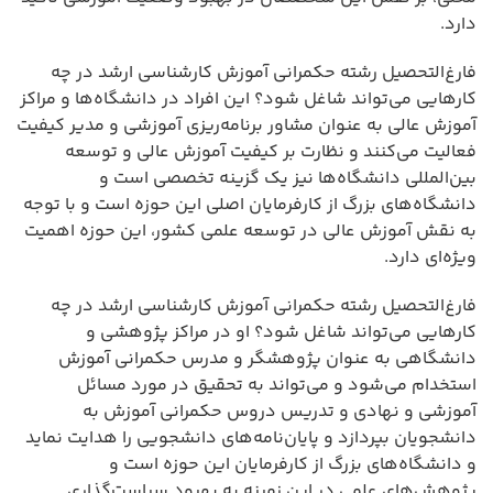
دارد.
فارغ‌التحصیل رشته حکمرانی آموزش کارشناسی ارشد در چه
کارهایی می‌تواند شاغل شود؟ این افراد در دانشگاه‌ها و مراکز
آموزش عالی به عنوان مشاور برنامه‌ریزی آموزشی و مدیر کیفیت
فعالیت می‌کنند و نظارت بر کیفیت آموزش عالی و توسعه
بین‌المللی دانشگاه‌ها نیز یک گزینه تخصصی است و
دانشگاه‌های بزرگ از کارفرمایان اصلی این حوزه است و با توجه
به نقش آموزش عالی در توسعه علمی کشور، این حوزه اهمیت
ویژه‌ای دارد.
فارغ‌التحصیل رشته حکمرانی آموزش کارشناسی ارشد در چه
کارهایی می‌تواند شاغل شود؟ او در مراکز پژوهشی و
دانشگاهی به عنوان پژوهشگر و مدرس حکمرانی آموزش
استخدام می‌شود و می‌تواند به تحقیق در مورد مسائل
آموزشی و نهادی و تدریس دروس حکمرانی آموزش به
دانشجویان بپردازد و پایان‌نامه‌های دانشجویی را هدایت نماید
و دانشگاه‌های بزرگ از کارفرمایان این حوزه است و
پژوهش‌های علمی در این زمینه به بهبود سیاست‌گذاری