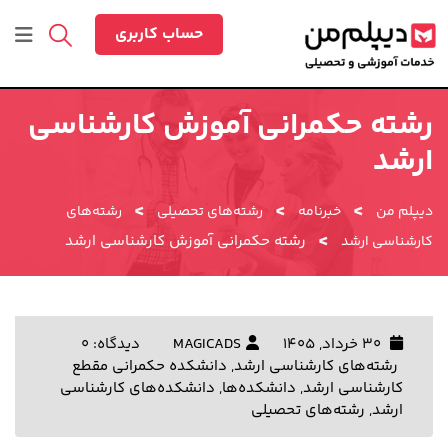
رش
ه
حساب کاربری
حتوا
رشته حکمرانی آموزش کارشناسی
ارشد
>
>
>
دیپلم من
خبرنامه
رشته‌های تحصیلی
رشته‌های
>
رشته حکمرانی آموزش کارشناسی ارشد
کارشناسی ارشد
30 خرداد, 1405
MAGICADS
دیدگاه: 0
رشته‌های کارشناسی ارشد
,
دانشکده حکمرانی مقطع
کارشناسی ارشد
,
دانشکده‌ها
,
دانشکده‌های کارشناسی
ارشد
,
رشته‌های تحصیلی