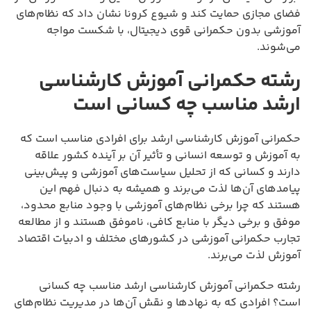
فضای مجازی حمایت کند و شیوع کرونا نشان داد که نظام‌های
آموزشی بدون حکمرانی قوی دیجیتال، با شکست مواجه
می‌شوند.
رشته حکمرانی آموزش کارشناسی
ارشد مناسب چه کسانی است
حکمرانی آموزش کارشناسی ارشد برای افرادی مناسب است که
به آموزش و توسعه انسانی و تأثیر آن بر آینده کشور علاقه
دارند و کسانی که از تحلیل سیاست‌های آموزشی و پیش‌بینی
پیامدهای آن‌ها لذت می‌برند و همیشه به دنبال فهم این
هستند که چرا برخی نظام‌های آموزشی با وجود منابع محدود،
موفق و برخی دیگر با منابع کافی، ناموفق هستند و از مطالعه
تجارب حکمرانی آموزشی در کشورهای مختلف و ادبیات اقتصاد
آموزش لذت می‌برند.
رشته حکمرانی آموزش کارشناسی ارشد مناسب چه کسانی
است؟ افرادی که به نهادها و نقش آن‌ها در مدیریت نظام‌های