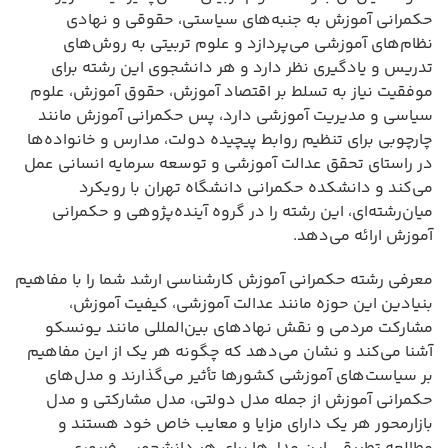
حکمرانی آموزش به جنبه‌های سیاستی، حقوقی و نهادی
نظام‌های آموزشی می‌پردازد و علوم تربیتی به روش‌های
تدریس و یادگیری نظر دارد و هر دانشجوی این رشته برای
موفقیت نیاز به تسلط بر اقتصاد آموزش، حقوق آموزش، علوم
سیاسی و مدیریت آموزشی دارد، پس حکمرانی آموزش مانند
چارچوبی برای تنظیم روابط پیچیده دولت، مدارس و خانواده‌ها
در راستای تحقق عدالت آموزشی و توسعه سرمایه انسانی عمل
می‌کند و دانشکده حکمرانی دانشگاه تهران با رویکرد
میان‌رشته‌ای، این رشته را در گروه آینده‌پژوهی و حکمرانی
آموزش ارائه می‌دهد.
معرفی رشته حکمرانی آموزش کارشناسی ارشد شما را با مفاهیم
بنیادین این حوزه مانند عدالت آموزشی، کیفیت آموزش،
مشارکت مردمی و نقش نهادهای بین‌المللی مانند یونسکو
آشنا می‌کند و نشان می‌دهد که چگونه هر یک از این مفاهیم
بر سیاست‌های آموزشی کشورها تأثیر می‌گذارند و مدل‌های
حکمرانی آموزش از جمله مدل دولتی، مدل مشارکتی و مدل
بازارمحور هر یک دارای مزایا و معایب خاص خود هستند و