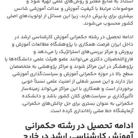
استناد به منابع معتبر و روش‌های علمی تهیه شود و
موضوعات مرتبط با کیفیت آموزش و عدالت آموزشی شانس
بیشتری برای پذیرش دارند، زیرا این مسائل از اولویت‌های اصلی
کشور محسوب می‌شوند.
ادامه تحصیل در رشته حکمرانی آموزش کارشناسی ارشد در
داخل ایران فرصت همکاری با پژوهشگاه مطالعات آموزش و
پرورش و مرکز بررسی‌های استراتژیک را می‌دهد و
فارغ‌التحصیلان دکتری می‌توانند عضو هیئت علمی دانشگاه‌ها یا
پژوهشگر در این مراکز شوند و مراکز پژوهشی به متخصصان
سطح بالا در حوزه حکمرانی آموزش و سیاست‌گذاری آموزشی
نیاز دارند و این مسیر شغلی از امنیت علمی نسبتاً خوبی
برخوردار است و همکاری با این مراکز می‌تواند زمینه‌ساز
تأثیرگذاری بر سیاست‌های کلان کشور باشد و دانشکده
حکمرانی به عنوان بستری برای حل چالش‌های حکمرانی،
آزمایشگاه خط مشی راه‌اندازی کرده است.
ادامه تحصیل در رشته حکمرانی
آموزش کارشناسی ارشد در خارج