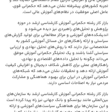
آموزش عالی و افزایش کارایی نظام دانشگاهی حمایت کند و
تجربه کشورهای پیشرفته نشان می‌دهد که حکمرانی قوی،
عامل اصلی موفقیت در نظام‌های آموزش عالی است.
بازار کار رشته حکمرانی آموزش کارشناسی ارشد در حوزه
پژوهش و تحلیل‌های راهبردی نیز دیده می‌شود و
اندیشکده‌های آموزشی و مراکز مطالعاتی برای تولید گزارش‌های
سیاستی و ارائه راهکارهای حل مسائل آموزشی کشور به
متخصصانی نیاز دارند که با روش‌های تحلیل نهادی و ارزیابی
سیاستی آشنا باشند و یک تحلیلگر حکمرانی آموزش موفق
می‌داند چگونه با تحلیل داده‌های اقتصادی و نهادی،
راهکارهای عملی برای کاهش شکاف دیجیتال و افزایش کیفیت
آموزش ارائه دهد و تحقیقات نشان می‌دهد که شبکه‌های
حکمرانی آموزش در ایران برای بهبود هماهنگی و مشارکت
مردمی نیاز به اصلاحات اساسی دارند.
بازار کار رشته حکمرانی آموزش کارشناسی ارشد به سازمان‌های
بین‌المللی مانند یونسکو و بانک جهانی نیز راه پیدا کرده است
و این سازمان‌ها برای هماهنگی سیاست‌های آموزشی و ارائه