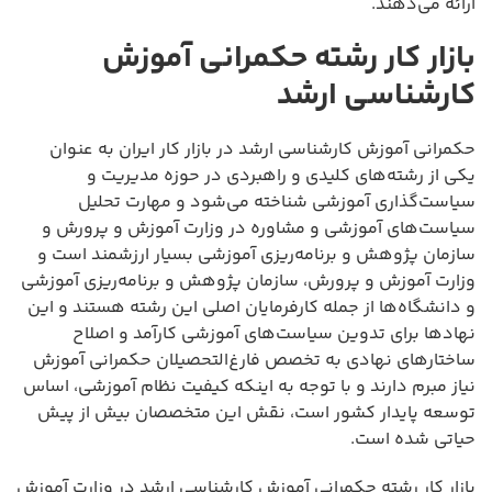
ارائه می‌دهند.
بازار کار رشته حکمرانی آموزش
کارشناسی ارشد
حکمرانی آموزش کارشناسی ارشد در بازار کار ایران به عنوان
یکی از رشته‌های کلیدی و راهبردی در حوزه مدیریت و
سیاست‌گذاری آموزشی شناخته می‌شود و مهارت تحلیل
سیاست‌های آموزشی و مشاوره در وزارت آموزش و پرورش و
سازمان پژوهش و برنامه‌ریزی آموزشی بسیار ارزشمند است و
وزارت آموزش و پرورش، سازمان پژوهش و برنامه‌ریزی آموزشی
و دانشگاه‌ها از جمله کارفرمایان اصلی این رشته هستند و این
نهادها برای تدوین سیاست‌های آموزشی کارآمد و اصلاح
ساختارهای نهادی به تخصص فارغ‌التحصیلان حکمرانی آموزش
نیاز مبرم دارند و با توجه به اینکه کیفیت نظام آموزشی، اساس
توسعه پایدار کشور است، نقش این متخصصان بیش از پیش
حیاتی شده است.
بازار کار رشته حکمرانی آموزش کارشناسی ارشد در وزارت آموزش