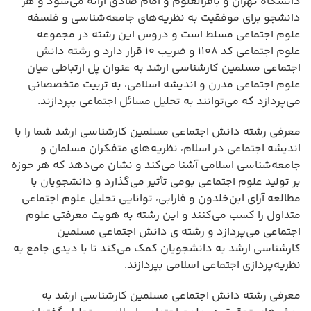
دانشگاه تهران و باقرالعلوم و امام صادق ارائه می‌شود و هر
دانشجو برای موفقیت به نظریه‌های جامعه‌شناسی و فلسفه
علوم اجتماعی مسلط است و دروس این رشته در مجموعه
علوم اجتماعی کد ۱۱۰۸ و ضریب ۱۰ قرار دارد و رشته دانش
اجتماعی مسلمین کارشناسی ارشد به عنوان پل ارتباطی میان
علوم اجتماعی مدرن و اندیشه اسلامی، به تربیت متخصصانی
می‌پردازد که می‌توانند به تحلیل مسائل اجتماعی بپردازند.
معرفی رشته دانش اجتماعی مسلمین کارشناسی ارشد شما را با
اندیشه اجتماعی در اسلام، نظریه‌های متفکران مسلمان و
جامعه‌شناسی اسلامی آشنا می‌کند و نشان می‌دهد که هر حوزه
بر تولید علوم اجتماعی بومی تأثیر می‌گذارد و دانشجویان با
مطالعه آرای ابن‌خلدون و فارابی، توانایی تحلیل علوم اجتماعی
متداول را کسب می‌کنند و این رشته به هویت معرفتی علوم
اجتماعی می‌پردازد و رشته ی دانش اجتماعی مسلمین
کارشناسی ارشد به دانشجویان کمک می‌کند تا با دیدی جامع به
نظریه‌پردازی اجتماعی اسلامی بپردازند.
معرفی رشته دانش اجتماعی مسلمین کارشناسی ارشد به