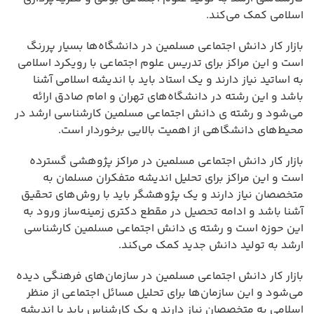
اسلامی کمک می‌کند.
بازار کار دانش اجتماعی مسلمین در دانشگاه‌ها بسیار پررنگ
است و این مراکز برای تدریس علوم اجتماعی با رویکرد اسلامی
به اساتید نیاز دارند و یک استاد باید با اندیشه اسلامی آشنا
باشد و این رشته در دانشگاه‌های تهران و امام صادق ارائه
می‌شود و رشته ی دانش اجتماعی مسلمین کارشناسی ارشد در
محیط‌های دانشگاهی از اهمیت بالایی برخوردار است.
بازار کار دانش اجتماعی مسلمین در مراکز پژوهشی گسترده
است و این مراکز برای تحلیل اندیشه متفکران مسلمان به
متخصصان نیاز دارند و یک پژوهشگر باید با روش‌های تحقیق
آشنا باشد و ادامه تحصیل در مقطع دکتری زمینه‌ساز ورود به
این حوزه است و رشته ی دانش اجتماعی مسلمین کارشناسی
ارشد به تولید دانش جدید کمک می‌کند.
بازار کار دانش اجتماعی مسلمین در سازمان‌های فرهنگی دیده
می‌شود و این سازمان‌ها برای تحلیل مسائل اجتماعی از منظر
اسلامی به متخصصان نیاز دارند و یک کارشناس باید با اندیشه