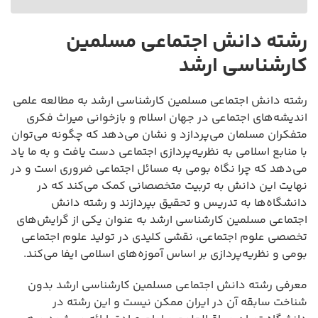
رشته دانش اجتماعی مسلمین
کارشناسی ارشد
رشته دانش اجتماعی مسلمین کارشناسی ارشد به مطالعه علمی
اندیشه‌های اجتماعی در جهان اسلام و بازخوانی میراث فکری
متفکران مسلمان می‌پردازد و نشان می‌دهد که چگونه می‌توان
با منابع اسلامی به نظریه‌پردازی اجتماعی دست یافت و به ما یاد
می‌دهد که چرا نگاه بومی به مسائل اجتماعی ضروری است و در
نهایت این دانش به تربیت متخصصانی کمک می‌کند که در
دانشگاه‌ها به تدریس و تحقیق بپردازند و رشته دانش
اجتماعی مسلمین کارشناسی ارشد به عنوان یکی از گرایش‌های
تخصصی علوم اجتماعی، نقشی کلیدی در تولید علوم اجتماعی
بومی و نظریه‌پردازی بر اساس آموزه‌های اسلامی ایفا می‌کند.
معرفی رشته دانش اجتماعی مسلمین کارشناسی ارشد بدون
شناخت سابقه آن در ایران ممکن نیست و این رشته در