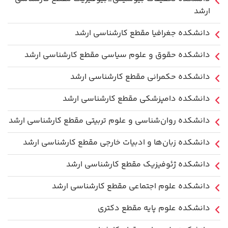
ارشد
دانشکده جغرافیا مقطع کارشناسی ارشد
دانشکده حقوق و علوم سیاسی مقطع کارشناسی ارشد
دانشکده حکمرانی مقطع کارشناسی ارشد
دانشکده دامپزشکی مقطع کارشناسی ارشد
دانشکده روان‌شناسی و علوم تربیتی مقطع کارشناسی ارشد
دانشکده زبان‌ها و ادبیات خارجی مقطع کارشناسی ارشد
دانشکده ژئوفیزیک مقطع کارشناسی ارشد
دانشکده علوم اجتماعی مقطع کارشناسی ارشد
دانشکده علوم پایه مقطع دکتری