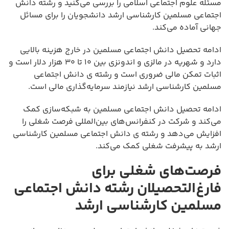
مسئله علوم اجتماعی اسلامی را بررسی می‌کنید و رشته دانش
اجتماعی مسلمین کارشناسی ارشد دانشجویان را برای مسائل
جهانی آماده می‌کند.
ادامه تحصیل دانش اجتماعی مسلمین در خارج هزینه بالایی
دارد و شهریه در مالزی و اندونزی بین ۱۰ تا ۳۰ هزار دلار است و
اثبات تمکن مالی ضروری است و رشته ی دانش اجتماعی
مسلمین کارشناسی ارشد نیازمند سرمایه‌گذاری مالی است.
ادامه تحصیل دانش اجتماعی مسلمین به شبکه‌سازی کمک
می‌کند و شرکت در کنفرانس‌های بین‌المللی فرصت شغلی را
افزایش می‌دهد و رشته ی دانش اجتماعی مسلمین کارشناسی
ارشد به پیشرفت شغلی کمک می‌کند.
فرصت‌های شغلی برای
فارغ‌التحصیلان رشته دانش اجتماعی
مسلمین کارشناسی ارشد