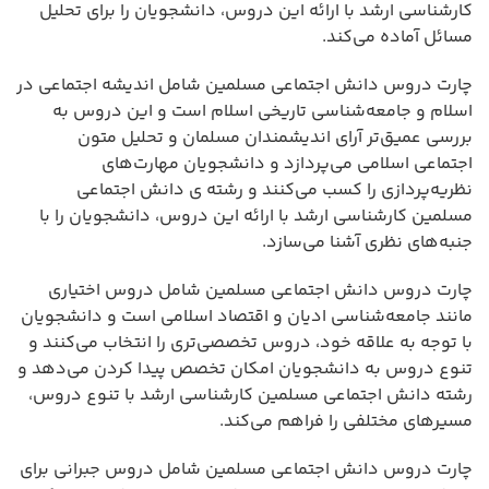
کارشناسی ارشد با ارائه این دروس، دانشجویان را برای تحلیل
مسائل آماده می‌کند.
چارت دروس دانش اجتماعی مسلمین شامل اندیشه اجتماعی در
اسلام و جامعه‌شناسی تاریخی اسلام است و این دروس به
بررسی عمیق‌تر آرای اندیشمندان مسلمان و تحلیل متون
اجتماعی اسلامی می‌پردازد و دانشجویان مهارت‌های
نظریه‌پردازی را کسب می‌کنند و رشته ی دانش اجتماعی
مسلمین کارشناسی ارشد با ارائه این دروس، دانشجویان را با
جنبه‌های نظری آشنا می‌سازد.
چارت دروس دانش اجتماعی مسلمین شامل دروس اختیاری
مانند جامعه‌شناسی ادیان و اقتصاد اسلامی است و دانشجویان
با توجه به علاقه خود، دروس تخصصی‌تری را انتخاب می‌کنند و
تنوع دروس به دانشجویان امکان تخصص پیدا کردن می‌دهد و
رشته دانش اجتماعی مسلمین کارشناسی ارشد با تنوع دروس،
مسیرهای مختلفی را فراهم می‌کند.
چارت دروس دانش اجتماعی مسلمین شامل دروس جبرانی برای