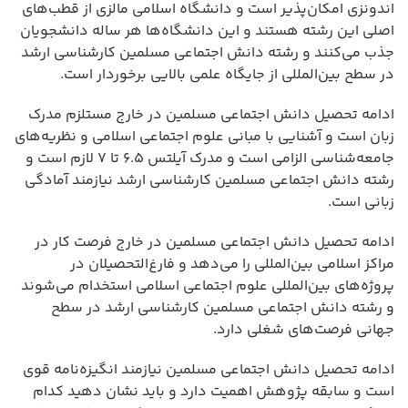
اندونزی امکان‌پذیر است و دانشگاه اسلامی مالزی از قطب‌های
اصلی این رشته هستند و این دانشگاه‌ها هر ساله دانشجویان
جذب می‌کنند و رشته دانش اجتماعی مسلمین کارشناسی ارشد
در سطح بین‌المللی از جایگاه علمی بالایی برخوردار است.
ادامه تحصیل دانش اجتماعی مسلمین در خارج مستلزم مدرک
زبان است و آشنایی با مبانی علوم اجتماعی اسلامی و نظریه‌های
جامعه‌شناسی الزامی است و مدرک آیلتس ۶.۵ تا ۷ لازم است و
رشته دانش اجتماعی مسلمین کارشناسی ارشد نیازمند آمادگی
زبانی است.
ادامه تحصیل دانش اجتماعی مسلمین در خارج فرصت کار در
مراکز اسلامی بین‌المللی را می‌دهد و فارغ‌التحصیلان در
پروژه‌های بین‌المللی علوم اجتماعی اسلامی استخدام می‌شوند
و رشته دانش اجتماعی مسلمین کارشناسی ارشد در سطح
جهانی فرصت‌های شغلی دارد.
ادامه تحصیل دانش اجتماعی مسلمین نیازمند انگیزه‌نامه قوی
است و سابقه پژوهش اهمیت دارد و باید نشان دهید کدام