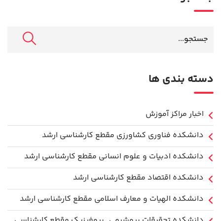
دسته بندی ها
اخبار مراکز آموزش
دانشكده فناوري كشاورزی مقطع کارشناسی ارشد
دانشکده ادبیات و علوم انسانی مقطع کارشناسی ارشد
دانشکده اقتصاد مقطع کارشناسی ارشد
دانشکده الهیات و معارف اسلامی مقطع کارشناسی ارشد
دانشکده تحقیقات بیوشیمی_بیوفیزیک مقطع کارشناسی