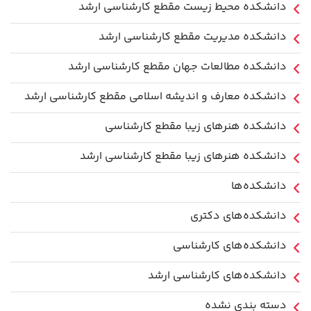
دانشکده محیط زیست مقطع کارشناسی ارشد
دانشکده مدیریت مقطع کارشناسی ارشد
دانشکده مطالعات جهان مقطع کارشناسی ارشد
دانشکده معارف و اندیشه اسلامی مقطع کارشناسی ارشد
دانشکده هنرهای زیبا مقطع کارشناسی
دانشکده هنرهای زیبا مقطع کارشناسی ارشد
دانشکده‌ها
دانشکده‌های دکتری
دانشکده‌های کارشناسی
دانشکده‌های کارشناسی ارشد
دسته بندی نشده