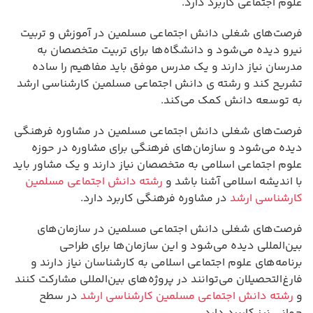
علوم اجتماعی کاربرد دارد.
فرصت‌های شغلی دانش اجتماعی مسلمین در آموزش و تربیت
نیرو دیده می‌شود و دانشگاه‌ها برای تربیت متخصصان به
مدرسان نیاز دارند و یک مدرس موفق باید مفاهیم را ساده
تشریح کند و رشته ی دانش اجتماعی مسلمین کارشناسی ارشد
به توسعه دانش کمک می‌کند.
فرصت‌های شغلی دانش اجتماعی مسلمین در مشاوره فرهنگی
دیده می‌شود و سازمان‌های فرهنگی برای مشاوره در حوزه
علوم اجتماعی اسلامی به متخصصان نیاز دارند و یک مشاور باید
با اندیشه اسلامی آشنا باشد و
رشته دانش اجتماعی مسلمین
کارشناسی ارشد
در مشاوره فرهنگی کاربرد دارد.
فرصت‌های شغلی دانش اجتماعی مسلمین در سازمان‌های
بین‌المللی دیده می‌شود و این سازمان‌ها برای طراحی
برنامه‌های علوم اجتماعی اسلامی به کارشناسان نیاز دارند و
فارغ‌التحصیلان می‌توانند در پروژه‌های بین‌المللی مشارکت کنند
و
رشته دانش اجتماعی مسلمین کارشناسی ارشد
در سطح