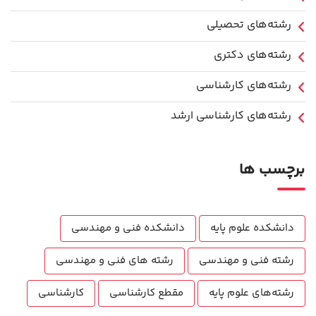
رشته‌های تحصیلی
رشته‌های دکتری
رشته‌های کارشناسی
رشته‌های کارشناسی ارشد
برچسب ها
دانشکده علوم پایه
دانشکده فنی و مهندسی
رشته فنی و مهندسی
رشته های فنی و مهندسی
رشته‌های علوم پایه
مقطع کارشناسی
کارشناسی