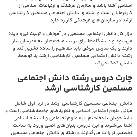
اسلامی آشنا باشد و سازمان فرهنگ و ارتباطات اسلامی از
کارفرمایان است و رشته ی دانش اجتماعی مسلمین کارشناسی
ارشد در سازمان‌های فرهنگی کاربرد دارد.
بازار کار دانش اجتماعی مسلمین در آموزش و تربیت نیرو دیده
می‌شود و دانشگاه‌ها برای تربیت متخصصان به مدرسان نیاز
دارند و یک مدرس موفق باید مفاهیم را ساده تشریح کند و
رشته دانش اجتماعی مسلمین کارشناسی ارشد به توسعه
دانش کمک می‌کند.
چارت دروس رشته دانش اجتماعی
مسلمین کارشناسی ارشد
دانش اجتماعی مسلمین کارشناسی ارشد در ترم اول شامل
مبانی علوم اجتماعی اسلامی و نظریه‌های جامعه‌شناسی است و
دانشجویان با مفاهیم پایه علوم اجتماعی و اندیشه اسلامی
آشنا می‌شوند و این دروس بنیان‌های اصلی ورود به مباحث
تخصصی‌تر را بنا می‌گذارند و رشته ی دانش اجتماعی مسلمین