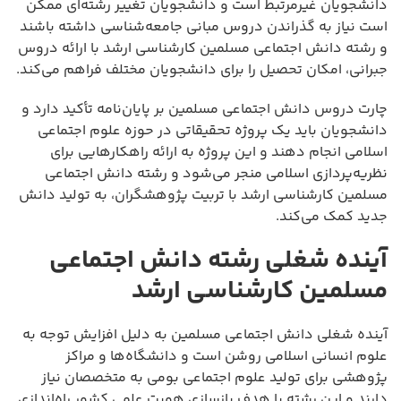
دانشجویان غیرمرتبط است و دانشجویان تغییر رشته‌ای ممکن
است نیاز به گذراندن دروس مبانی جامعه‌شناسی داشته باشند
و رشته دانش اجتماعی مسلمین کارشناسی ارشد با ارائه دروس
جبرانی، امکان تحصیل را برای دانشجویان مختلف فراهم می‌کند.
چارت دروس دانش اجتماعی مسلمین بر پایان‌نامه تأکید دارد و
دانشجویان باید یک پروژه تحقیقاتی در حوزه علوم اجتماعی
اسلامی انجام دهند و این پروژه به ارائه راهکارهایی برای
نظریه‌پردازی اسلامی منجر می‌شود و رشته دانش اجتماعی
مسلمین کارشناسی ارشد با تربیت پژوهشگران، به تولید دانش
جدید کمک می‌کند.
آینده شغلی رشته دانش اجتماعی
مسلمین کارشناسی ارشد
آینده شغلی دانش اجتماعی مسلمین به دلیل افزایش توجه به
علوم انسانی اسلامی روشن است و دانشگاه‌ها و مراکز
پژوهشی برای تولید علوم اجتماعی بومی به متخصصان نیاز
دارند و این رشته با هدف بازسازی هویت علمی کشور راه‌اندازی