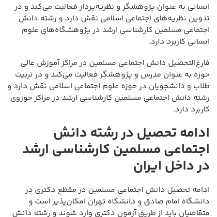
انسانی به عنوان پژوهشگر و نظریه‌پرداز فعالیت می‌کند و در
تدوین نظریه‌های اجتماعی اسلامی نقش دارد و رشته دانش
اجتماعی مسلمین کارشناسی ارشد در پژوهشگاه‌های علوم
انسانی کاربرد دارد.
فارغ‌التحصیل دانش اجتماعی مسلمین در مراکز آموزش عالی
حوزه به عنوان مدرس و پژوهشگر فعالیت می‌کند و در تربیت
طلاب و دانشجویان در حوزه علوم اجتماعی اسلامی نقش دارد و
رشته دانش اجتماعی مسلمین کارشناسی ارشد در مراکز حوزوی
کاربرد دارد.
ادامه تحصیل در رشته دانش
اجتماعی مسلمین کارشناسی ارشد
در داخل ایران
ادامه تحصیل دانش اجتماعی مسلمین در مقطع دکتری در
دانشگاه امام صادق و دانشگاه تهران امکان‌پذیر است و
متقاضیان باید از طریق آزمون دکتری وارد شوند و رشته دانش