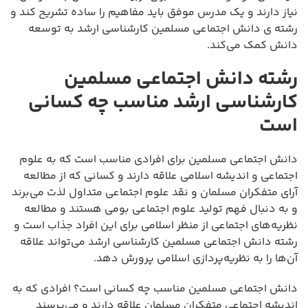
نیاز دارند و یک مدرس موفق باید مفاهیم را ساده تشریح کند و
رشته ی دانش اجتماعی مسلمین کارشناسی ارشد به توسعه
دانش کمک می‌کند.
رشته دانش اجتماعی مسلمین
کارشناسی ارشد مناسب چه کسانی
است
دانش اجتماعی مسلمین برای افرادی مناسب است که به علوم
اجتماعی و اندیشه اسلامی علاقه دارند و کسانی که از مطالعه
آرای متفکران مسلمان و نقد علوم اجتماعی متداول لذت می‌برند
و به دنبال فهم تولید علوم اجتماعی بومی هستند و مطالعه
نظریه‌های اجتماعی از منظر اسلامی برای این افراد جذاب است و
رشته دانش اجتماعی مسلمین کارشناسی ارشد می‌تواند علاقه
آن‌ها را به نظریه‌پردازی اسلامی پرورش دهد.
دانش اجتماعی مسلمین مناسب چه کسانی است؟ افرادی که به
اندیشه اجتماعی متفکران مسلمان علاقه دارند و می‌پرسند