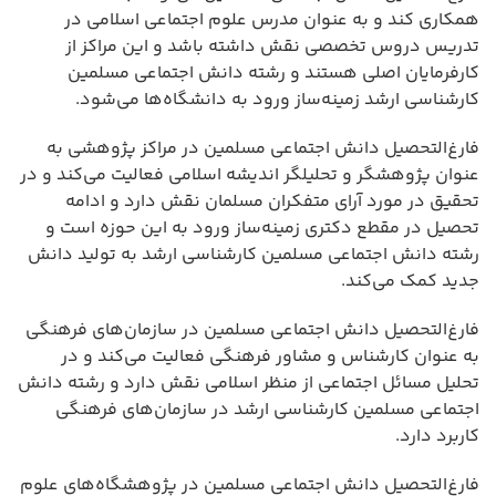
همکاری کند و به عنوان مدرس علوم اجتماعی اسلامی در
تدریس دروس تخصصی نقش داشته باشد و این مراکز از
کارفرمایان اصلی هستند و رشته دانش اجتماعی مسلمین
کارشناسی ارشد زمینه‌ساز ورود به دانشگاه‌ها می‌شود.
فارغ‌التحصیل دانش اجتماعی مسلمین در مراکز پژوهشی به
عنوان پژوهشگر و تحلیلگر اندیشه اسلامی فعالیت می‌کند و در
تحقیق در مورد آرای متفکران مسلمان نقش دارد و ادامه
تحصیل در مقطع دکتری زمینه‌ساز ورود به این حوزه است و
رشته دانش اجتماعی مسلمین کارشناسی ارشد به تولید دانش
جدید کمک می‌کند.
فارغ‌التحصیل دانش اجتماعی مسلمین در سازمان‌های فرهنگی
به عنوان کارشناس و مشاور فرهنگی فعالیت می‌کند و در
تحلیل مسائل اجتماعی از منظر اسلامی نقش دارد و رشته دانش
اجتماعی مسلمین کارشناسی ارشد در سازمان‌های فرهنگی
کاربرد دارد.
فارغ‌التحصیل دانش اجتماعی مسلمین در پژوهشگاه‌های علوم