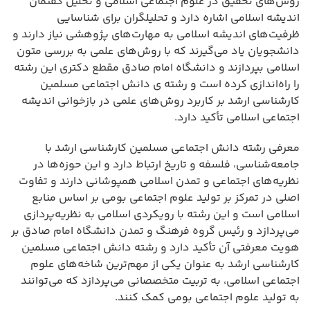
روش‌های تحقیق در علوم اجتماعی اسلامی و تحلیل گفتمان
اندیشه اسلامی اشاره دارد و تحلیلگران برای شناسایی
ظرفیت‌های اندیشه اسلامی به مهارت‌های پژوهشی نیاز دارند و
دانشجویان یاد می‌گیرند که با روش‌های علمی به بررسی متون
اسلامی بپردازند و دانشگاه امام صادق مقطع دکتری این رشته
را راه‌اندازی کرده است و رشته ی دانش اجتماعی مسلمین
کارشناسی ارشد بر کاربرد روش‌های علمی در بازخوانی اندیشه
اجتماعی اسلامی تأکید دارد.
معرفی رشته دانش اجتماعی مسلمین کارشناسی ارشد با
جامعه‌شناسی، فلسفه و تاریخ ارتباط دارد و این حوزه‌ها در
نظریه‌های اجتماعی و تمدن اسلامی همپوشانی دارند و تفاوت
اصلی در تمرکز بر تولید علوم اجتماعی بومی بر اساس منابع
اسلامی است و این رشته با رویکردی اسلامی به نظریه‌پردازی
می‌پردازد و رئیس گروه فرهنگ و تمدن دانشگاه امام صادق بر
هویت معرفتی آن تأکید دارد و رشته دانش اجتماعی مسلمین
کارشناسی ارشد به عنوان یکی از مهم‌ترین شاخه‌های علوم
اجتماعی اسلامی، به تربیت متخصصانی می‌پردازد که می‌توانند
به تولید علوم اجتماعی بومی کمک کنند.