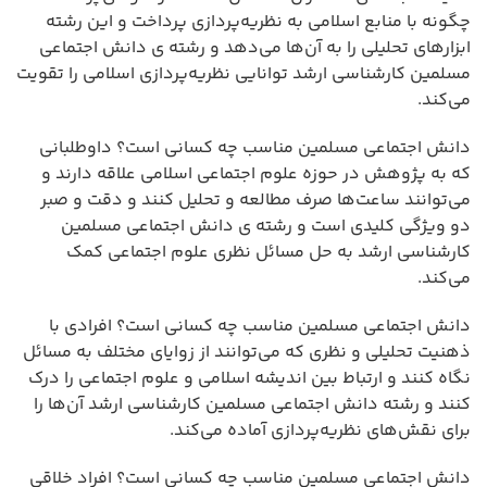
چگونه با منابع اسلامی به نظریه‌پردازی پرداخت و این رشته
ابزارهای تحلیلی را به آن‌ها می‌دهد و رشته ی دانش اجتماعی
مسلمین کارشناسی ارشد توانایی نظریه‌پردازی اسلامی را تقویت
می‌کند.
دانش اجتماعی مسلمین مناسب چه کسانی است؟ داوطلبانی
که به پژوهش در حوزه علوم اجتماعی اسلامی علاقه دارند و
می‌توانند ساعت‌ها صرف مطالعه و تحلیل کنند و دقت و صبر
دو ویژگی کلیدی است و رشته ی دانش اجتماعی مسلمین
کارشناسی ارشد به حل مسائل نظری علوم اجتماعی کمک
می‌کند.
دانش اجتماعی مسلمین مناسب چه کسانی است؟ افرادی با
ذهنیت تحلیلی و نظری که می‌توانند از زوایای مختلف به مسائل
نگاه کنند و ارتباط بین اندیشه اسلامی و علوم اجتماعی را درک
کنند و رشته دانش اجتماعی مسلمین کارشناسی ارشد آن‌ها را
برای نقش‌های نظریه‌پردازی آماده می‌کند.
دانش اجتماعی مسلمین مناسب چه کسانی است؟ افراد خلاقی