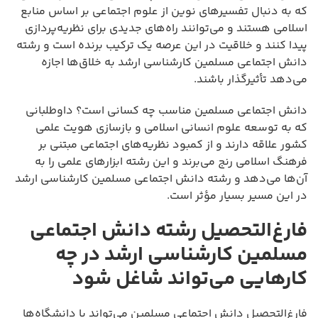
که به دنبال تفسیرهای نوین از علوم اجتماعی بر اساس منابع
اسلامی هستند و می‌توانند راه‌های جدیدی برای نظریه‌پردازی
پیدا کنند و خلاقیت در این عرصه یک ترکیب برنده است و رشته
دانش اجتماعی مسلمین کارشناسی ارشد به خلاق‌ها اجازه
می‌دهد تأثیرگذار باشند.
دانش اجتماعی مسلمین مناسب چه کسانی است؟ داوطلبانی
که به توسعه علوم انسانی اسلامی و بازسازی هویت علمی
کشور علاقه دارند و از کمبود نظریه‌های اجتماعی مبتنی بر
فرهنگ اسلامی رنج می‌برند و این رشته ابزارهای علمی را به
آن‌ها می‌دهد و رشته دانش اجتماعی مسلمین کارشناسی ارشد
در این مسیر بسیار مؤثر است.
فارغ‌التحصیل رشته دانش اجتماعی
مسلمین کارشناسی ارشد در چه
کارهایی می‌تواند شاغل شود
فارغ‌التحصیل دانش اجتماعی مسلمین می‌تواند با دانشگاه‌ها