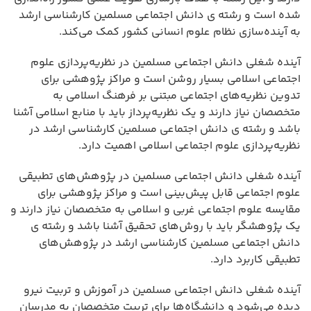
شده است و رشته ی دانش اجتماعی مسلمین کارشناسی ارشد
به آینده‌سازی نظام علوم انسانی کشور کمک می‌کند.
آینده شغلی دانش اجتماعی مسلمین در نظریه‌پردازی علوم
اجتماعی اسلامی بسیار روشن است و مراکز پژوهشی برای
تدوین نظریه‌های اجتماعی مبتنی بر فرهنگ اسلامی به
متخصصان نیاز دارند و یک نظریه‌پرداز باید با منابع اسلامی آشنا
باشد و رشته ی دانش اجتماعی مسلمین کارشناسی ارشد در
نظریه‌پردازی علوم اجتماعی اسلامی اهمیت دارد.
آینده شغلی دانش اجتماعی مسلمین در پژوهش‌های تطبیقی
علوم اجتماعی قابل پیش‌بینی است و مراکز پژوهشی برای
مقایسه علوم اجتماعی غربی و اسلامی به متخصصان نیاز دارند و
یک پژوهشگر باید با روش‌های تحقیق آشنا باشد و رشته ی
دانش اجتماعی مسلمین کارشناسی ارشد در پژوهش‌های
تطبیقی کاربرد دارد.
آینده شغلی دانش اجتماعی مسلمین در آموزش و تربیت نیرو
دیده می‌شود و دانشگاه‌ها برای تربیت متخصصان به مدرسان