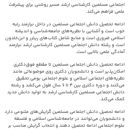
اجتماعی مسلمین کارشناسی ارشد مسیر روشنی برای پیشرفت
علمی فراهم می‌کند.
ادامه تحصیل دانش اجتماعی مسلمین در داخل نیازمند رتبه
خوب است و آشنایی با نظریه‌های جامعه‌شناسی و اندیشه
اسلامی ضروری است و منابع شامل کتاب‌های ریتزر و ابن‌خلدون
است و رشته دانش اجتماعی مسلمین کارشناسی ارشد نیازمند
آمادگی علمی بالایی است.
ادامه تحصیل دانش اجتماعی مسلمین تا مقطع فوق‌دکتری
امکان‌پذیر است و دانشجویان دکتری روی موضوعاتی مانند
نظریه‌های اجتماعی اسلامی و علوم اجتماعی بومی تحقیق
می‌کنند و دوره دکتری بین ۴ تا ۶ سال طول می‌کشد و رشته
دانش اجتماعی مسلمین کارشناسی ارشد به تولید دانش جدید
کمک می‌کند.
ادامه تحصیل دانش اجتماعی مسلمین گرایش‌های متنوعی دارد
و دانشجویان می‌توانند در جامعه‌شناسی اسلامی و فلسفه
علوم اجتماعی ادامه تحصیل دهند و انتخاب گرایش مناسب بر