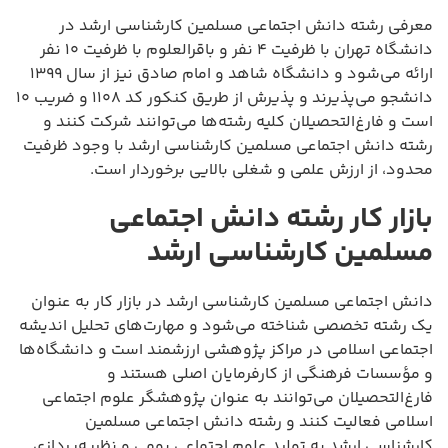
معرفی رشته دانش اجتماعی مسلمین کارشناسی ارشد در
دانشگاه تهران با ظرفیت ۴ نفر و باقرالعلوم با ظرفیت ۱۰ نفر
ارائه می‌شود و دانشگاه شاهد و امام صادق نیز از سال ۱۳۹۹
دانشجو می‌پذیرند و پذیرش از طریق کنکور کد ۱۱۰۸ و ضریب ۱۰
است و فارغ‌التحصیلان کلیه رشته‌ها می‌توانند شرکت کنند و
رشته دانش اجتماعی مسلمین کارشناسی ارشد با وجود ظرفیت
محدود، از ارزش علمی و شغلی بالایی برخوردار است.
بازار کار رشته دانش اجتماعی
مسلمین کارشناسی ارشد
دانش اجتماعی مسلمین کارشناسی ارشد در بازار کار به عنوان
یک رشته تخصصی شناخته می‌شود و مهارت‌های تحلیل اندیشه
اجتماعی اسلامی در مراکز پژوهشی ارزشمند است و دانشگاه‌ها
و مؤسسات فرهنگی از کارفرمایان اصلی هستند و
فارغ‌التحصیلان می‌توانند به عنوان پژوهشگر علوم اجتماعی
اسلامی فعالیت کنند و رشته دانش اجتماعی مسلمین
کارشناسی ارشد به تولید علوم اجتماعی بومی و نظریه‌پردازی