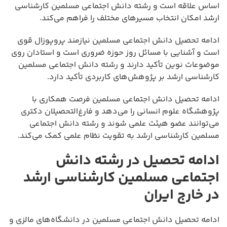
اساس علاقه است و رشته دانش اجتماعی مسلمین کارشناسی
ارشد امکان انتخاب مسیرهای مختلف را فراهم می‌کند.
ادامه تحصیل دانش اجتماعی مسلمین نیازمند پروپوزال قوی
است و آشنایی با مسائل روز حوزه ضروری است و استادان روی
موضوعات نوین تأکید دارند و رشته دانش اجتماعی مسلمین
کارشناسی ارشد بر پژوهش‌های کاربردی تأکید دارد.
ادامه تحصیل دانش اجتماعی مسلمین فرصت همکاری با
پژوهشگاه علوم انسانی را می‌دهد و فارغ‌التحصیلان دکتری
می‌توانند عضو هیئت علمی شوند و رشته دانش اجتماعی
مسلمین کارشناسی ارشد به تقویت نظام علمی کمک می‌کند.
ادامه تحصیل در رشته دانش
اجتماعی مسلمین کارشناسی ارشد
در خارج ایران
ادامه تحصیل دانش اجتماعی مسلمین در دانشگاه‌های مالزی و