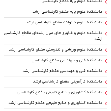
دانشکده علوم پایه مقطع کارشناسی
دانشکده علوم پایه مقطع کارشناسی ارشد
دانشکده علوم خانواده مقطع کارشناسی ارشد
دانشکده علوم و فناوری‌های میان رشته‌ای مقطع کارشناسی
ارشد
دانشکده علوم ورزشی و تندرستی مقطع کارشناسی ارشد
دانشکده فنی و مهندسی مقطع کارشناسی
دانشکده فنی و مهندسی مقطع کارشناسی ارشد
دانشکده کارآفرینی مقطع کارشناسی ارشد
دانشکده کشاورزی و منابع طبیعی مقطع کارشناسی
دانشکده کشاورزی و منابع طبیعی مقطع کارشناسی ارشد