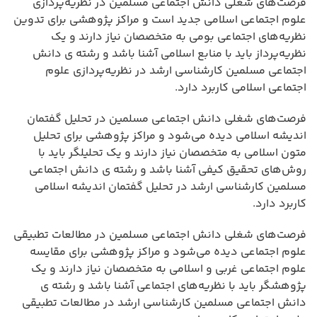
فرصت‌های شغلی دانش اجتماعی مسلمین در نظریه‌پردازی
علوم اجتماعی اسلامی جدید است و مراکز پژوهشی برای تدوین
نظریه‌های اجتماعی بومی به متخصصان نیاز دارند و یک
نظریه‌پرداز باید با منابع اسلامی آشنا باشد و رشته ی دانش
اجتماعی مسلمین کارشناسی ارشد در نظریه‌پردازی علوم
اجتماعی اسلامی کاربرد دارد.
فرصت‌های شغلی دانش اجتماعی مسلمین در تحلیل گفتمان
اندیشه اسلامی دیده می‌شود و مراکز پژوهشی برای تحلیل
متون اسلامی به متخصصان نیاز دارند و یک تحلیلگر باید با
روش‌های تحقیق کیفی آشنا باشد و رشته ی دانش اجتماعی
مسلمین کارشناسی ارشد در تحلیل گفتمان اندیشه اسلامی
کاربرد دارد.
فرصت‌های شغلی دانش اجتماعی مسلمین در مطالعات تطبیقی
علوم اجتماعی دیده می‌شود و مراکز پژوهشی برای مقایسه
علوم اجتماعی غربی و اسلامی به متخصصان نیاز دارند و یک
پژوهشگر باید با نظریه‌های اجتماعی آشنا باشد و رشته ی
دانش اجتماعی مسلمین کارشناسی ارشد در مطالعات تطبیقی