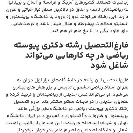
ریاضیات هستند. کشورهای آمریکا و فرانسه و آلمان و بریتانیا
به ریاضیدانان نابغه و خلاق در بالاترین سطح نیاز حیاتی و فوری
دارند. این رشته می‌تواند دروازه ورود به دانشگاه پرینستون و
انستیتو مطالعات پیشرفته و مدال فیلدز باشد و فرصت‌هایی
برای جاودانگی در تاریخ علم فراهم کند.
فارغ‌التحصیل رشته دکتری پیوسته
ریاضی در چه کارهایی می‌تواند
شاغل شود
فارغ‌التحصیل این رشته در دانشگاه‌های تراز اول جهان به
عنوان استاد ریاضی مشغول تدریس و پژوهش‌های پیشرو
می‌شود. او می‌تواند نسل جدیدی از ریاضیدانان را تربیت کرده و
قضایای جدیدی را در مجلات معتبر منتشر کند. فارغ‌التحصیل
رشته دکتری پیوسته ریاضی در دانشگاه‌های بزرگی مانند
پرینستون و هاروارد و آکسفورد و کمبریج و در ایران دانشگاه
تهران و شریف استخدام می‌شود. این مشاغل از بالاترین امنیت
شغلی و جایگاه اجتماعی و احترام علمی در جهان برخوردار