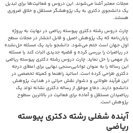
مجلات معتبر آشنا می‌شوند. این دروس و فعالیت‌ها برای تبدیل
یک دانشجوی دکتری به یک پژوهشگر مستقل و خلاق ضروری
هستند.
چارت دروس رشته دکتری پیوسته ریاضی در نهایت به پروژه
پایان‌نامه که یک پژوهش اصیل و قابل انتشار در مجلات سطح
اول جهان است ختم می‌شود. دانشجو باید یک مسئله حل‌نشده
در ریاضیات را بررسی کرده و قضیه جدیدی اثبات کند یا مسئله
باز مهمی را حل نماید. چارت دروس رشته دکتری پیوسته ریاضی
این رساله را به عنوان توانایی‌سنجی نهایی برای اعطای درجه
دکتری طراحی کرده است. اساتید راهنما و کمیته تخصصی در
این فرآیند طولانی و دشوار نقش حیاتی در هدایت پژوهش
دانشجو دارند. دفاع موفق از رساله دکتری نشانه تولد یک
ریاضیدان مستقل و آماده برای فعالیت در بالاترین سطوح
پژوهش است.
آینده شغلی رشته دکتری پیوسته
ریاضی