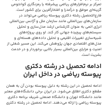
تمرکز بر نرم‌افزارهای ریاضی پیشرفته یا رمزنگاری کوانتومی
گزینه‌ای موفق و درآمدزا و افتخارآفرین برای کشور است.
فارغ‌التحصیل رشته دکتری پیوسته ریاضی می‌تواند در
سازمان‌های بین‌المللی مانند سازمان ملل و آژانس بین‌المللی
انرژی اتمی به عنوان کارشناس ارشد مدل‌سازی و تحلیل
سیستم‌های پیچیده جهانی کار کند. او روی پروژه‌های
شبیه‌سازی تغییرات اقلیمی و تحلیل داده‌های هسته‌ای و
مدل‌های اقتصادی جهان پژوهش می‌کند. این مسیر شغلی از
امنیت و مزایای بین‌المللی بسیار بالایی برخوردار و در خدمت
بشریت است.
ادامه تحصیل در رشته دکتری
پیوسته ریاضی در داخل ایران
ادامه تحصیل در این رشته به دلیل پیوسته بودن آن به همان
مقطع دکتری اطلاق می‌شود. در ایران برخی دانشگاه‌های معتبر
مانند دانشگاه تهران و دانشگاه صنعتی شریف برنامه دکتری
پیوسته ریاضی را ارائه می‌دهند. ادامه تحصیل در رشته دکتری