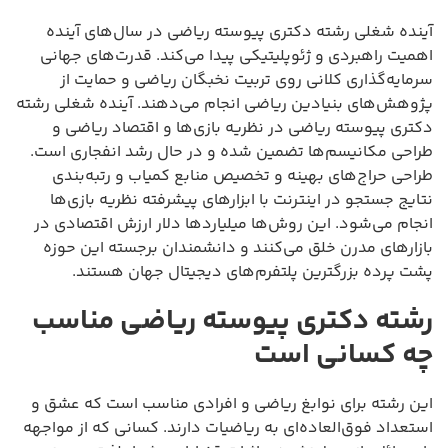
آینده شغلی رشته دکتری پیوسته ریاضی در سال‌های آینده
اهمیت راهبردی و ژئوپلیتیکی پیدا می‌کند. قدرت‌های جهانی
سرمایه‌گذاری کلانی روی تربیت نخبگان ریاضی و حمایت از
پژوهش‌های بنیادین ریاضی انجام می‌دهند. آینده شغلی رشته
دکتری پیوسته ریاضی در نظریه بازی‌ها و اقتصاد ریاضی و
طراحی مکانیسم‌ها تضمین شده و در حال رشد انفجاری است.
طراحی حراج‌های بهینه و تخصیص منابع کمیاب و رتبه‌بندی
نتایج جستجو در اینترنت با ابزارهای پیشرفته نظریه بازی‌ها
انجام می‌شود. این روش‌ها میلیاردها دلار ارزش اقتصادی در
بازارهای مدرن خلق می‌کنند و دانشمندان برجسته این حوزه
پشت پرده بزرگترین پلتفرم‌های دیجیتال جهان هستند.
رشته دکتری پیوسته ریاضی مناسب
چه کسانی است
این رشته برای نوابغ ریاضی و افرادی مناسب است که عشق و
استعداد فوق‌العاده‌ای به ریاضیات دارند. کسانی که از مواجهه