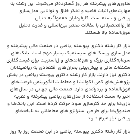
فناوری‌های پیشرفته هر روز گسترده‌تر می‌شود. این رشته به
مهارت‌های اثبات قضیه و تفکر خلاق و توانایی مدل‌سازی
ریاضی وابسته است. کارفرمایان معمولاً به دنبال
فارغ‌التحصیلانی با مقالات معتبر بین‌المللی و قدرت تحلیل
فوق‌العاده بالا هستند.
بازار کار رشته دکتری پیوسته ریاضی در صنعت مالی پیشرفته و
مدل‌سازی ریسک‌های سیستمیک بسیار مهم است. بانک‌های
سرمایه‌گذاری بزرگ و هج‌فاندهای وال‌استریت برای قیمت‌گذاری
مشتقات مالی و پیش‌بینی بحران‌های اقتصادی به ریاضیدانان
دکتری نیاز دارند. بازار کار رشته دکتری پیوسته ریاضی در بخش
پژوهش‌های کمی (کوانت) و معاملات الگوریتمی فرصت‌های
فوق‌العاده و پردرآمدی دارد. صنعت مالی جهانی در سال‌های
اخیر به سمت استفاده از مدل‌های ریاضی پیشرفته و نظریه
بازی‌ها برای حداکثرسازی سود حرکت کرده است. این بانک‌ها و
صندوق‌ها برای طراحی استراتژی‌های معاملاتی به نابغه‌های
ریاضی نیاز مبرم دارند.
بازار کار رشته دکتری پیوسته ریاضی در این صنعت روز به روز