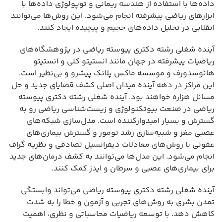
داده‌ها با استفاده از هندسه ریمانی و توپولوژی داده‌ها با
ابزارهای ریاضی پیشرفته انجام می‌شود. این روش‌ها می‌توانند
انقلابی در تحلیل داده‌های حجیم و پیچیده ایجاد کنند.
آینده شغلی رشته دکتری پیوسته ریاضی در پژوهشگاه‌های
ریاضیات پیشرفته در جهان مانند انستیتو کلی و انستیتو
هائوسدورف و موسسه ماکس پلانک پیشرو و بی‌نظیر است.
این مراکز در دهه آینده میدان اصلی کشف قضایای جدید و حل
مسائل هزاره خواهند بود. آینده شغلی رشته دکتری پیوسته
ریاضی در صنعت بیوتکنولوژی و زیست‌شناسی ریاضی رو به
گسترش و بسیار امیدوارکننده است. مدل‌سازی شبکه‌های
عصبی مغز و شبیه‌سازی رشد تومور و گسترش بیماری‌های
عفونی با روش‌های معادلات دیفرانسیل تصادفی و نظریه گراف
انجام می‌شود. این مدل‌ها می‌توانند به کشف درمان‌های جدید
برای بیماری‌های عصبی و سرطان و ایدز کمک کنند.
آینده شغلی رشته دکتری پیوسته ریاضی می‌تواند وابستگی
تمدن بشری به روش‌های تجربی و آزمون و خطا را به شدت
کاهش دهد. با توسعه ریاضیات محاسباتی و نظری، اهمیت