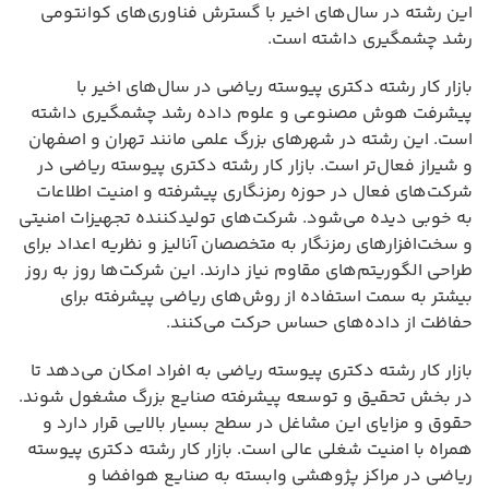
این رشته در سال‌های اخیر با گسترش فناوری‌های کوانتومی
رشد چشمگیری داشته است.
بازار کار رشته دکتری پیوسته ریاضی در سال‌های اخیر با
پیشرفت هوش مصنوعی و علوم داده رشد چشمگیری داشته
است. این رشته در شهرهای بزرگ علمی مانند تهران و اصفهان
و شیراز فعال‌تر است. بازار کار رشته دکتری پیوسته ریاضی در
شرکت‌های فعال در حوزه رمزنگاری پیشرفته و امنیت اطلاعات
به خوبی دیده می‌شود. شرکت‌های تولیدکننده تجهیزات امنیتی
و سخت‌افزارهای رمزنگار به متخصصان آنالیز و نظریه اعداد برای
طراحی الگوریتم‌های مقاوم نیاز دارند. این شرکت‌ها روز به روز
بیشتر به سمت استفاده از روش‌های ریاضی پیشرفته برای
حفاظت از داده‌های حساس حرکت می‌کنند.
بازار کار رشته دکتری پیوسته ریاضی به افراد امکان می‌دهد تا
در بخش تحقیق و توسعه پیشرفته صنایع بزرگ مشغول شوند.
حقوق و مزایای این مشاغل در سطح بسیار بالایی قرار دارد و
همراه با امنیت شغلی عالی است. بازار کار رشته دکتری پیوسته
ریاضی در مراکز پژوهشی وابسته به صنایع هوافضا و