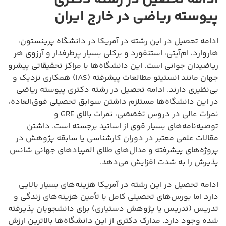
پیوسته ریاضی در خارج ایران
ادامه تحصیل در این رشته در آمریکا در دانشگاه پرینستون،
هاروارد، ام‌آیتی، استنفورد و برکلی بسیار پرطرفدار و آرزوی هر
ریاضیدان جوانی است. این دانشگاه‌ها با مراکز تحقیقاتی پیشرو
جهان مانند انستیتو مطالعات پیشرفته (IAS) همکاری نزدیک و
بی‌نظیری دارند. ادامه تحصیل در رشته دکتری پیوسته ریاضی
در این دانشگاه‌ها مستلزم داشتن سوابق تحصیلی فوق‌العاده،
نمرات عالی در دروس تخصصی، نمرات بالای GRE و
توصیه‌نامه‌های بسیار قوی از اساتید برجسته است. داشتن
مقالات علمی معتبر در دوران کارشناسی یا سابقه پژوهش در
پروژه‌های پیشرفته و مدال‌های طلای المپیادهای جهانی شانس
پذیرش را به شدت افزایش می‌دهد.
ادامه تحصیل در این رشته در آمریکا هزینه‌های بسیار بالایی
دارد اما بورس‌های تحصیلی کامل با تأمین هزینه‌های زندگی و
تدریس (تدریس یا پژوهش دستیاری) برای دانشجویان پذیرفته
شده وجود دارد. مدارک دکتری از این دانشگاه‌ها بالاترین ارزش