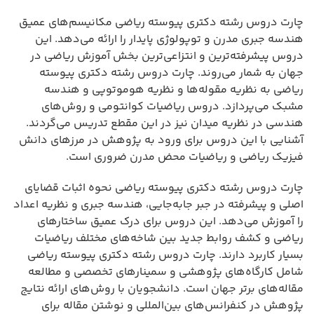
چارت دروس رشته دکتری پیوسته ریاضی مکانیسم‌های عمیق
هندسه جبری مدرن و توپولوژی پایدار را ارائه می‌دهد. این
دروس پیشرفته‌ترین و انتزاعی‌ترین بخش آموزش ریاضی در
جهان به شمار می‌روند. چارت دروس رشته دکتری پیوسته
ریاضی به نظریه مقوله‌ها و نظریه هوموتوپی و هندسه
مشبک می‌پردازد. دروس ریاضیات کوانتومی و روش‌های
هندسی در نظریه میدان نیز در این مقطع تدریس می‌گردند.
آشنایی با این دروس برای ورود به پژوهش در مرزهای دانش
فیزیک ریاضی و ریاضیات محض مدرن ضروری است.
چارت دروس رشته دکتری پیوسته ریاضی نحوه اثبات قضایای
اصلی و پیشرفته در جبر جابه‌جایی، هندسه جبری و نظریه اعداد
را آموزش می‌دهد. این دروس برای درک عمیق ساختارهای
ریاضی و کشف روابط جدید بین شاخه‌های مختلف ریاضیات
بسیار کاربرد دارند. چارت دروس رشته دکتری پیوسته ریاضی
شامل کارگاه‌های پژوهشی و سمینارهای تخصصی و مطالعه
مقاله‌های برتر جهان است. دانشجویان با روش‌های ارائه نتایج
پژوهش در کنفرانس‌های بین‌المللی و نوشتن مقاله برای