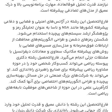
نیازمند قدرت تحلیل فوقالعاده، مهارت برنامه‌نویسی بالا و درک
عمیق از مدل‌های تصادفی پیشرفته است.
فارغ‌التحصیل این رشته در آژانس‌های امنیتی و فضايی و دفاعی
پیشرفته کشورها مانند NSA و ناسا به عنوان تحلیلگر رمز و
پژوهشگر ارشد سیستم‌های پیچیده استخدام می‌شود.
شکستن رمزهای دشمن و طراحی الگوریتم‌های محافظت از
ارتباطات فوق‌محرمانه و مدل‌سازی مسیرهای فضایی با
روش‌های پیشرفته مکانیک سماوی و معادلات دیفرانسیل با
مشتقات جزئی انجام می‌گیرد. فارغ‌التحصیل رشته دکتری
پیوسته ریاضی می‌تواند کسب‌وکار شخصی خود را در حوزه
مشاوره ریاضی پیشرفته برای صنایع راهبردی راه‌اندازی کند. او
می‌تواند به شرکت‌های بزرگ صنعتی در حل مسائل بهینه‌سازی
پیچیده و طراحی الگوریتم‌های اختصاصی برای آنها کمک کند.
کارآفرینی علمی در این حوزه از شاخص‌های موفقیت نابغه‌های
ریاضی است.
فارغ‌التحصیل این رشته با دانش عمیق و قدرت تحلیل خود وارد
بازار کار جهانی می‌شود. راه‌اندازی یک شرکت دانش‌بنیان با