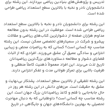
تدریس و پژوهش‌های بنیادین ریاضی بپردازند. این رشته برای
دانشجویان نادر و نخبه با بالاترین سطح استعداد ریاضی طراحی
شده است.
این رشته برای دانشجویان نادر و نخبه با بالاترین سطح استعداد
ریاضی طراحی شده است. موفقیت در این رشته بدون مطالعه
مداوم هزاران صفحه از دشوارترین کتاب‌های ریاضی و مقالات
پیشرو و شرکت در سمینارهای تخصصی ممکن نیست. این رشته
مناسب چه کسانی است؟ کسانی که به ریاضیات محض و زیبایی
انتزاعی و سادگی عمیق آن عشق می‌ورزند. افرادی که از اثبات
قضایای دشوار و مطالعه دستاوردهای بزرگ‌ترین ریاضیدانان
تاریخ لذت می‌برند. این افراد معمولاً ذهنیت کاملاً منطقی و
ظرفیت بالایی برای تمرکز طولانی مدت و تفکر انتزاعی دارند.
این رشته تلفیقی از بالاترین سطح استعداد، پشتکار بی‌نهایت و
عشق به حقیقت است. مرزهای دانش در این رشته هر روز در
حال جابه‌جایی با قلم و کاغذ ریاضیدانان بزرگ جهان است. این
رشته مناسب چه کسانی است؟ داوطلبانی که به دنبال مهاجرت
تحصیلی به بهترین دانشگاه‌های جهان و جایگاهی در تاریخ