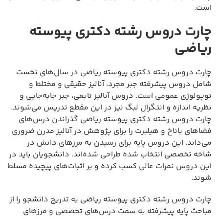
است.
چارت دروس رشته دکتری پیوسته
ریاضی
چارت دروس رشته دکتری پیوسته ریاضی در سال‌های نخست
شامل دروس پیشرفته جبر مجرد، آنالیز حقیقی و مختلط و
توپولوژی عمومی است. دروس آنالیز تابعی، جبر جابه‌جایی و
نظریه اندازه و انتگرال لبگ نیز در این مقطع تدریس می‌شوند.
چارت دروس رشته دکتری پیوسته ریاضی گذراندن درس‌های
فضاهای باناخ و هیلبرت را برای پژوهش در آنالیز مدرن ضروری
می‌داند. این دروس پایه برای رسیدن به مرزهای دانش در
شاخه تخصصی انتخاب شده طراحی شده‌اند. دانشجویان باید در
این دروس نمرات عالی کسب کرده و بر اثبات‌های پیچیده مسلط
شوند.
چارت دروس رشته دکتری پیوسته ریاضی به تدریج دانشجو را از
مباحث پایه پیشرفته به سمت درس‌های تخصصی و مرزهای