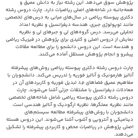
پژوهش سوق می‌دهد. این رشته نیاز به دانش عمیق و
همه‌جانبه در شاخه‌های اصلی ریاضیات دارد. چارت دروس رشته
دکتری پیوسته ریاضی در سال‌های میانی به درس‌های تخصصی
مانند توپولوژی جبری، هندسه دیفرانسیل و نظریه اعداد
تحلیلی می‌رسد. درس گروه‌های لی و جبرهای لی و نظریه
نمایش از دروس اصلی و کلیدی برای پژوهش در فیزیک ریاضی
و هندسه است. این دروس دانشجو را برای مطالعه مقالات
پیشرو و انجام پژوهش مستقل آماده می‌کنند.
چارت دروس رشته دکتری پیوسته ریاضی روش‌های پیشرفته
آنالیز هارمونیک و آنالیز فوریه را تدریس می‌کند. دانشجویان با
مفاهیم عمیق فضاهای Lp، تبدیل فوریه و کاربردهای آن در
معادلات دیفرانسیل با مشتقات جزئی آشنا می‌شوند. چارت
دروس رشته دکتری پیوسته ریاضی شامل شاخه‌های تخصصی
مانند نظریه عملگرها، نظریه ارگودیک و آنالیز هندسی است.
دانشجویان با روش‌های پیشرفته مطالعه سیستم‌های
دینامیکی و آنتروپی و آشوب آشنا می‌شوند. این دروس هسته
اصلی پژوهش در ریاضیات محض و کاربردی پیشرفته را تشکیل
می‌دهند.