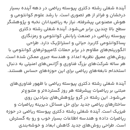
آینده شغلی رشته دکتری پیوسته ریاضی در دهه آینده بسیار
درخشان و فراتر از هر تصوری است. با رشد علوم کوانتومی و
هوش مصنوعی پیشرفته، نیاز به ریاضیدانان نخبه و پژوهشگر
سطح بالا چندین برابر می‌شود. آینده شغلی رشته دکتری
پیوسته ریاضی در صنعت رایانش کوانتومی و رمزنگاری
پساکوانتومی کاربرد حیاتی و استراتژیک دارد. طراحی
الگوریتم‌های مقاوم در برابر حملات کامپیوترهای کوانتومی با
روش‌های عمیق نظریه اعداد و هندسه جبری ممکن شده است.
هر ساله شرکت‌های بزرگ فناوری و آژانس‌های امنیتی به دنبال
استخدام نابغه‌های ریاضی برای این حوزه‌های حساس هستند.
آینده شغلی رشته دکتری پیوسته ریاضی با ظهور فناوری‌های
مبتنی بر ریاضیات پیشرفته هر روز گسترده‌تر و متنوع‌تر
می‌شود. این رشته در گرو پژوهش‌های بنیادین روی
ساختارهای ریاضی جدید برای حل مسائل دیرینه ریاضیات و
فیزیک است. آینده شغلی رشته دکتری پیوسته ریاضی در حوزه
ریاضیات داده و هندسه اطلاعات بسیار خوب و رو به گسترش
است. طراحی روش‌های جدید کاهش ابعاد و خوشه‌بندی