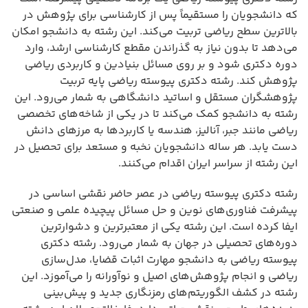
که دانشجویان را مستقیماً پس از کارشناسی برای پژوهش در
بالاترین سطح ریاضی تربیت می‌کند. این رشته به دانشجو امکان
می‌دهد تا بدون نیاز به گذراندن مقطع کارشناسی ارشد، وارد
دوره دکتری شود و بر روی مسائل بنیادین و کاربردی ریاضی
پژوهش کند. رشته دکتری پیوسته ریاضی پایه تربیت
پژوهشگران مستقل و اساتید دانشگاهی به شمار می‌رود. این
رشته به دانشجو کمک می‌کند تا در یکی از شاخه‌های تخصصی
ریاضی مانند جبر، آنالیز، هندسه یا کاربردها به مرزهای دانش
دست یابد. هر ساله دانشجویان نخبه و مستعد برای تحصیل در
این رشته از سراسر ایران اقدام می‌کنند.
رشته دکتری پیوسته ریاضی در عصر حاضر نقشی اساسی در
پیشرفت فناوری‌های نوین و حل مسائل پیچیده علمی و صنعتی
ایفا کرده است. این رشته یکی از معتبرترین و دشوارترین
دوره‌های تحصیلی در جهان به شمار می‌رود. رشته دکتری
پیوسته ریاضی به دانشجو مهارت اثبات قضایا، مدل‌سازی
ریاضی و انجام پژوهش‌های اصیل و نوآورانه را می‌آموزد. این
رشته در کشف الگوریتم‌های رمزنگاری جدید و پیش‌بینی