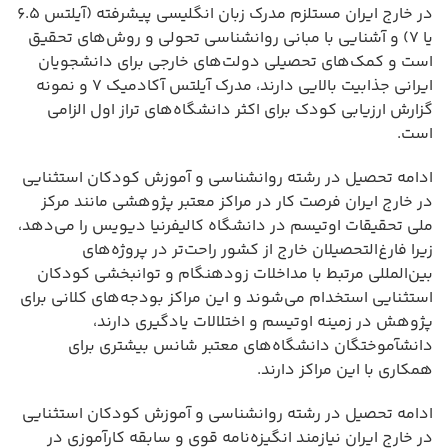
در خارج ایران مستلزم مدرک زبان انگلیسی پیشرفته (آیلتس ۶.۵
یا ۷) و آشنایی با مبانی روانشناسی تحولی و روش‌های تحقیق
است و کمک‌های تحصیلی دولت‌های خارجی برای دانشجویان
ایرانی جذابیت بالایی دارند، مدرک آیلتس آکادمیک ۷ و نمونه
گزارش ارزیابی کودک برای اکثر دانشگاه‌های تراز اول الزامی
است.
ادامه تحصیل در رشته روانشناسی و آموزش کودکان استثنایی
در خارج ایران فرصت کار در مراکز معتبر پژوهشی مانند مرکز
ملی تحقیقات اوتیسم در دانشگاه کالیفرنیا دیویس را می‌دهد،
زیرا فارغ‌التحصیلان خارج از کشور راحت‌تر در پروژه‌های
بین‌المللی مرتبط با مداخلات زودهنگام و توانبخشی کودکان
استثنایی استخدام می‌شوند و این مراکز بودجه‌های کلانی برای
پژوهش در زمینه اوتیسم و اختلالات یادگیری دارند،
دانشآموختگان دانشگاه‌های معتبر شانس بیشتری برای
همکاری با این مراکز دارند.
ادامه تحصیل در رشته روانشناسی و آموزش کودکان استثنایی
در خارج ایران نیازمند انگیزه‌نامه قوی و سابقه کارآموزی در