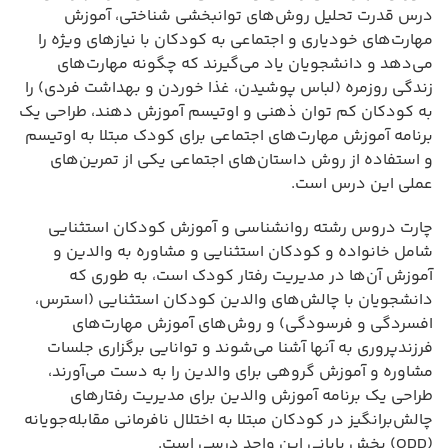
درس قدرت تحلیل روش‌های توانبخشی شناختی، آموزش
مهارت‌های خودیاری و اجتماعی به کودکان با نیازهای ویژه را
می‌دهد و دانشجویان یاد می‌گیرند که چگونه مهارت‌های
زندگی روزمره (لباس پوشیدن، غذا خوردن و بهداشت فردی) را
به کودکان کم توان ذهنی و اوتیسم آموزش دهند، طراحی یک
برنامه آموزش مهارت‌های اجتماعی برای کودک مبتلا به اوتیسم
و استفاده از روش داستان‌های اجتماعی یکی از تمرین‌های
عملی این درس است.
چارت دروس رشته روانشناسی و آموزش کودکان استثنایی
شامل خانواده و کودکان استثنایی و مشاوره به والدین و
آموزش آن‌ها در مدیریت رفتار کودک است، به طوری که
دانشجویان با چالش‌های والدین کودکان استثنایی (استرس،
افسردگی و فرسودگی) و روش‌های آموزش مهارت‌های
فرزندپروری به آنها آشنا می‌شوند و توانایی برگزاری جلسات
مشاوره و آموزش گروهی برای والدین را به دست می‌آورند،
طراحی یک برنامه آموزش والدین برای مدیریت رفتارهای
چالش‌برانگیز در کودکان مبتلا به اختلال نافرمانی مقابله‌جویانه
(ODD) بخش پایانی این واحد درسی است.