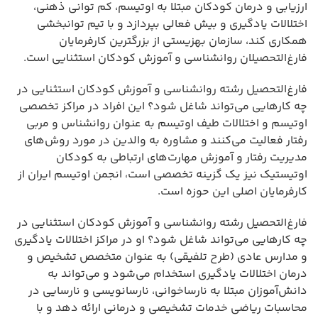
ارزیابی و درمان کودکان مبتلا به اوتیسم، کم توانی ذهنی،
اختلالات یادگیری و بیش فعالی بپردازد و با تیم توانبخشی
همکاری کند، سازمان بهزیستی از بزرگترین کارفرمایان
فارغ‌التحصیلان روانشناسی و آموزش کودکان استثنایی است.
فارغ‌التحصیل رشته روانشناسی و آموزش کودکان استثنایی در
چه کارهایی می‌تواند شاغل شود؟ این افراد در مراکز تخصصی
اوتیسم و اختلالات طیف اوتیسم به عنوان روانشناس و مربی
رفتار فعالیت می‌کنند و مشاوره به والدین در مورد روش‌های
مدیریت رفتار و آموزش مهارت‌های ارتباطی به کودکان
اوتیستیک نیز یک گزینه تخصصی است، انجمن اوتیسم ایران از
کارفرمایان اصلی این حوزه است.
فارغ‌التحصیل رشته روانشناسی و آموزش کودکان استثنایی در
چه کارهایی می‌تواند شاغل شود؟ او در مراکز اختلالات یادگیری
و مدارس عادی (طرح تلفیقی) به عنوان متخصص تشخیص و
درمان اختلالات یادگیری استخدام می‌شود و می‌تواند به
دانش‌آموزان مبتلا به نارساخوانی، نارسانویسی و نارسایی در
محاسبات ریاضی خدمات تشخیصی و درمانی ارائه دهد و با