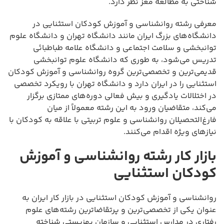
شناختی به مطالعه مغز نظر دارد.
معرفی رشته روانشناسی و آموزش کودکان استثنایی در
دانشگاه‌های بزرگ ایران مانند دانشگاه تهران و دانشگاه علوم
توانبخشی و سلامت اجتماعی و دانشگاه علامه طباطبائی
تدریس می‌شود، به طوری که دانشگاه علوم توانبخشی
قدیمی‌ترین و تخصصی‌ترین گروه روانشناسی و آموزش کودکان
استثنایی را در ایران دارد و دانشگاه تهران با رویکرد تخصصی
در اختلالات یادگیری و بیش فعالی دوره‌های ممتازی برگزار
می‌کند، متقاضیان ورود به این رشته معمولاً از میان
فارغ‌التحصیلان روانشناسی و علوم تربیتی با علاقه به کودکان با
نیازهای ویژه اقدام می‌کنند.
بازار کار رشته روانشناسی و آموزش
کودکان استثنایی
روانشناسی و آموزش کودکان استثنایی در بازار کار ایران به
عنوان یکی از تخصصی‌ترین و پرتقاضاترین رشته‌های علوم
رفتاری در مدارس استثنایی و سازمان بهزیستی شناخته