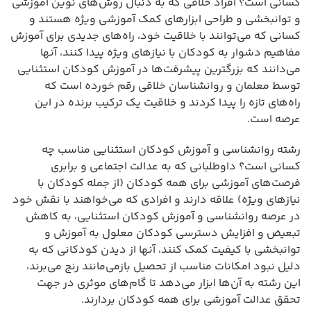
کسانی است؟ افراد خلاقی که به دنبال روش‌های نوین آموزشی
و توانبخشی و طراحی ابزارهای کمک آموزشی ویژه هستند و
کسانی که می‌توانند با خلاقیت خود، راه‌های جدیدی برای آموزش
مفاهیم دشوار به کودکان با نیازهای ویژه پیدا کنند، آنها
می‌دانند که بزرگترین پیشرفت‌ها در آموزش کودکان استثنایی
توسط معلمان و روانشناسان خلاقی رقم خورده است که
راه‌های تازه را پیدا کردند و خلاقیت یک ترکیب برنده در این
عرصه است.
رشته روانشناسی و آموزش کودکان استثنایی مناسب چه
کسانی است؟ داوطلبانی که به عدالت اجتماعی و برابری
فرصت‌های آموزشی برای همه کودکان (از جمله کودکان با
نیازهای ویژه) علاقه دارند و افرادی که می‌خواهند با نقش خود
در عرصه روانشناسی و آموزش کودکان استثنایی، به کاهش
تبعیض و افزایش دسترسی کودکان معلول به آموزش و
توانبخشی با کیفیت کمک کنند، آنها از دیدن کودکانی که به
دلیل نبود امکانات مناسب از تحصیل بازمی‌مانند رنج می‌برند،
این رشته به آن‌ها ابزار می‌دهد تا گام‌های موثری در جهت
تحقق عدالت آموزشی برای همه کودکان بردارند.