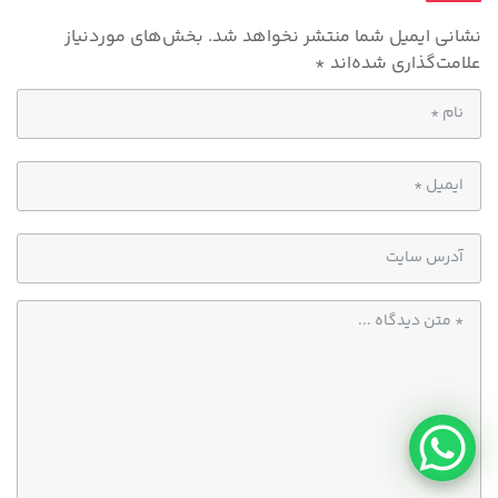
نشانی ایمیل شما منتشر نخواهد شد.
بخش‌های موردنیاز
علامت‌گذاری شده‌اند
*