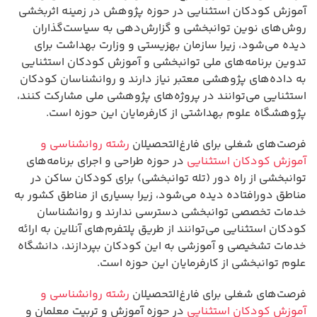
آموزش کودکان استثنایی در حوزه پژوهش در زمینه اثربخشی
روش‌های نوین توانبخشی و گزارش‌دهی به سیاست‌گذاران
دیده می‌شود، زیرا سازمان بهزیستی و وزارت بهداشت برای
تدوین برنامه‌های ملی توانبخشی و آموزش کودکان استثنایی
به داده‌های پژوهشی معتبر نیاز دارند و روانشناسان کودکان
استثنایی می‌توانند در پروژه‌های پژوهشی ملی مشارکت کنند،
پژوهشگاه علوم بهداشتی از کارفرمایان این حوزه است.
فرصت‌های شغلی برای فارغ‌التحصیلان
رشته روانشناسی و
آموزش کودکان استثنایی
در حوزه طراحی و اجرای برنامه‌های
توانبخشی از راه دور (تله توانبخشی) برای کودکان ساکن در
مناطق دورافتاده دیده می‌شود، زیرا بسیاری از مناطق کشور به
خدمات تخصصی توانبخشی دسترسی ندارند و روانشناسان
کودکان استثنایی می‌توانند از طریق پلتفرم‌های آنلاین به ارائه
خدمات تشخیصی و آموزشی به این کودکان بپردازند، دانشگاه
علوم توانبخشی از کارفرمایان این حوزه است.
فرصت‌های شغلی برای فارغ‌التحصیلان
رشته روانشناسی و
آموزش کودکان استثنایی
در حوزه آموزش و تربیت معلمان و