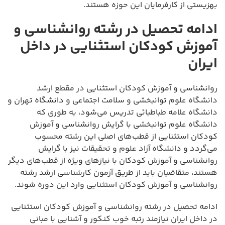
بهزیستی از کارفرمایان این حوزه هستند.
ادامه تحصیل در رشته روانشناسی و
آموزش کودکان استثنایی در داخل
ایران
روانشناسی و آموزش کودکان استثنایی در مقطع ارشد
دانشگاه علوم توانبخشی و سلامت اجتماعی و دانشگاه تهران و
دانشگاه علامه طباطبائی تدریس می‌شود، به طوری که
دانشگاه علوم توانبخشی با گرایش روانشناسی و آموزش
کودکان استثنایی از قطب‌های اصلی این رشته محسوب
می‌گردد و دانشگاه آزاد علوم و تحقیقات نیز با گرایش
روانشناسی و آموزش کودکان با نیازهای ویژه از قطب‌های دیگر
هستند، متقاضیان باید از طریق آزمون کارشناسی ارشد رشته
روانشناسی و آموزش کودکان استثنایی وارد این دوره شوند.
ادامه تحصیل در رشته روانشناسی و آموزش کودکان استثنایی
در داخل ایران نیازمند رتبه خوب کنکور و آشنایی با مبانی