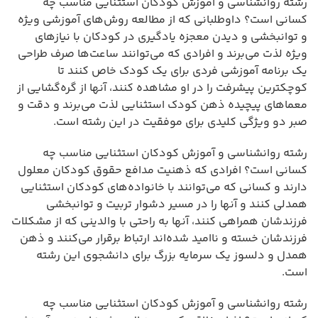
رشته روانشناسی و آموزش کودکان استثنایی مناسب چه
کسانی است؟ داوطلبانی که از مطالعه روش‌های آموزشی ویژه
و توانبخشی و دیدن معجزه یادگیری در کودکان با نیازهای
ویژه لذت می‌برند و افرادی که می‌توانند ساعت‌ها صرف طراحی
یک برنامه آموزشی فردی برای یک کودک خاص کنند تا
کوچکترین پیشرفت را در او مشاهده کنند، آنها از گره‌گشایی از
معماهای پیچیده ذهن کودک استثنایی لذت می‌برند و دقت و
صبر دو ویژگی کلیدی برای موفقیت در این رشته است.
رشته روانشناسی و آموزش کودکان استثنایی مناسب چه
کسانی است؟ افرادی که ذهنیت مدافع حقوق کودکان معلول
دارند و کسانی که می‌توانند با خانواده‌های کودکان استثنایی
همدلی کنند و آنها را در مسیر دشوار تربیت و توانبخشی
فرزندشان همراهی کنند، آنها به راحتی با والدینی که از مشکلات
فرزندشان خسته و ناامید شده‌اند ارتباط برقرار می‌کنند و ذهن
همدل و دلسوز یک سرمایه بزرگ برای دانشجوی این رشته
است.
رشته روانشناسی و آموزش کودکان استثنایی مناسب چه