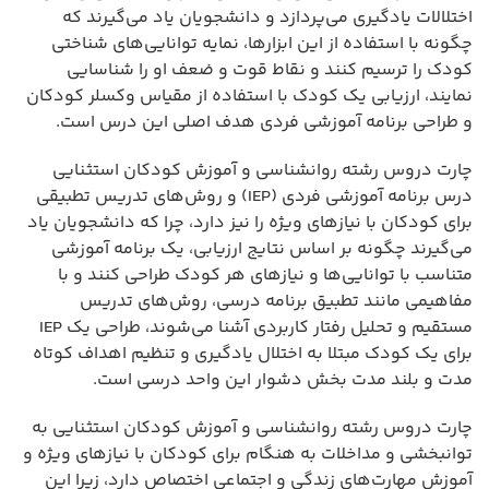
اختلالات یادگیری می‌پردازد و دانشجویان یاد می‌گیرند که
چگونه با استفاده از این ابزارها، نمایه توانایی‌های شناختی
کودک را ترسیم کنند و نقاط قوت و ضعف او را شناسایی
نمایند، ارزیابی یک کودک با استفاده از مقیاس وکسلر کودکان
و طراحی برنامه آموزشی فردی هدف اصلی این درس است.
چارت دروس رشته روانشناسی و آموزش کودکان استثنایی
درس برنامه آموزشی فردی (IEP) و روش‌های تدریس تطبیقی
برای کودکان با نیازهای ویژه را نیز دارد، چرا که دانشجویان یاد
می‌گیرند چگونه بر اساس نتایج ارزیابی، یک برنامه آموزشی
متناسب با توانایی‌ها و نیازهای هر کودک طراحی کنند و با
مفاهیمی مانند تطبیق برنامه درسی، روش‌های تدریس
مستقیم و تحلیل رفتار کاربردی آشنا می‌شوند، طراحی یک IEP
برای یک کودک مبتلا به اختلال یادگیری و تنظیم اهداف کوتاه
مدت و بلند مدت بخش دشوار این واحد درسی است.
چارت دروس رشته روانشناسی و آموزش کودکان استثنایی به
توانبخشی و مداخلات به هنگام برای کودکان با نیازهای ویژه و
آموزش مهارت‌های زندگی و اجتماعی اختصاص دارد، زیرا این