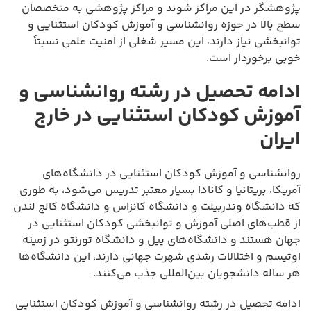
پژوهشگر در این مراکز شوند و مراکز پژوهشی به متخصصان
سطح بالا در حوزه روانشناسی و آموزش کودکان استثنایی و
توانبخشی نیاز دارند، این مسیر شغلی از امنیت علمی نسبتاً
خوبی برخوردار است.
ادامه تحصیل در رشته روانشناسی و
آموزش کودکان استثنایی در خارج
ایران
روانشناسی و آموزش کودکان استثنایی در دانشگاه‌های
آمریکا، بریتانیا و کانادا بسیار معتبر تدریس می‌شود، به طوری
که دانشگاه وندربیلت و دانشگاه کانزاس و دانشگاه کالج لندن
از قطب‌های اصلی آموزش و توانبخشی کودکان استثنایی در
جهان هستند و دانشگاه‌های ییل و دانشگاه تورنتو در زمینه
اوتیسم و اختلالات رشدی شهرت جهانی دارند، این دانشگاه‌ها
هر ساله دانشجویان بین‌المللی جذب می‌کنند.
ادامه تحصیل در رشته روانشناسی و آموزش کودکان استثنایی