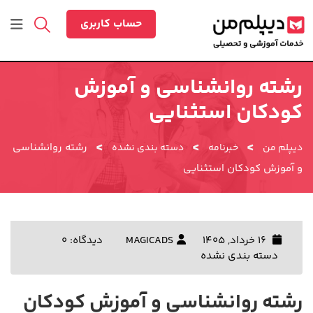
رش
ه
حساب کاربری
حتوا
رشته روانشناسی و آموزش
کودکان استثنایی
>
>
>
رشته روانشناسی
دیپلم من
خبرنامه
دسته بندی نشده
و آموزش کودکان استثنایی
16 خرداد, 1405
MAGICADS
دیدگاه: 0
دسته بندی نشده
رشته روانشناسی و آموزش کودکان