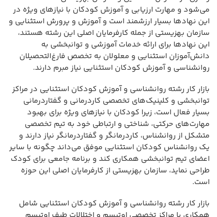
می‌شود و مهارت ارزیابی و آموزش کودکان با نیازهای ویژه در
این نهادها بسیار ارزشمند است و آموزش و پرورش استثنایی و
سازمان بهزیستی از جمله کارفرمایان اصلی این رشته هستند،
این نهادها برای ارائه خدمات آموزشی و توانبخشی به
دانش‌آموزان استثنایی و معلولان به تخصص فارغ‌التحصیلان
روانشناسی و آموزش کودکان استثنایی نیاز مبرم دارند.
بازار کار رشته روانشناسی و آموزش کودکان استثنایی در مراکز
توانبخشی و کلینیک‌های تخصصی کاردرمانی و گفتاردرمانی
بسیار فعال است، زیرا کودکان با نیازهای ویژه برای بهبود
مهارت‌های حرکتی، شناختی و ارتباطی خود به تیم تخصصی
متشکل از روانشناس، کاردرمانگر و گفتاردرمانگر نیاز دارند و
یک روانشناس کودکان استثنایی موفق می‌داند چگونه با سایر
اعضای تیم توانبخشی همکاری کند و برنامه جامعی برای کودک
طراحی نماید، سازمان بهزیستی از کارفرمایان اصلی این حوزه
است.
بازار کار رشته روانشناسی و آموزش کودکان استثنایی شامل
همکاری با مراکز تخصصی اوتیسم و اختلالات طیف اوتیسم