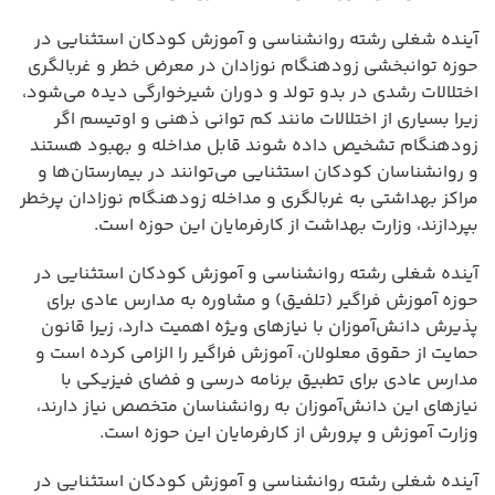
آینده شغلی رشته روانشناسی و آموزش کودکان استثنایی در
حوزه توانبخشی زودهنگام نوزادان در معرض خطر و غربالگری
اختلالات رشدی در بدو تولد و دوران شیرخوارگی دیده می‌شود،
زیرا بسیاری از اختلالات مانند کم توانی ذهنی و اوتیسم اگر
زودهنگام تشخیص داده شوند قابل مداخله و بهبود هستند
و روانشناسان کودکان استثنایی می‌توانند در بیمارستان‌ها و
مراکز بهداشتی به غربالگری و مداخله زودهنگام نوزادان پرخطر
بپردازند، وزارت بهداشت از کارفرمایان این حوزه است.
آینده شغلی رشته روانشناسی و آموزش کودکان استثنایی در
حوزه آموزش فراگیر (تلفیق) و مشاوره به مدارس عادی برای
پذیرش دانش‌آموزان با نیازهای ویژه اهمیت دارد، زیرا قانون
حمایت از حقوق معلولان، آموزش فراگیر را الزامی کرده است و
مدارس عادی برای تطبیق برنامه درسی و فضای فیزیکی با
نیازهای این دانش‌آموزان به روانشناسان متخصص نیاز دارند،
وزارت آموزش و پرورش از کارفرمایان این حوزه است.
آینده شغلی رشته روانشناسی و آموزش کودکان استثنایی در