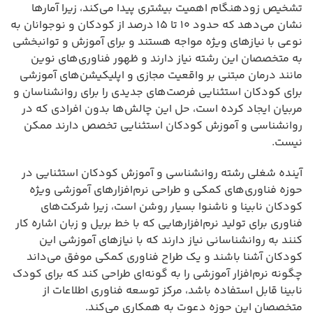
تشخیص زودهنگام اهمیت بیشتری پیدا می‌کند، زیرا آمارها
نشان می‌دهد که حدود ۱۰ تا ۱۵ درصد از کودکان و نوجوانان به
نوعی با نیازهای ویژه مواجه هستند و برای آموزش و توانبخشی
به متخصصان این رشته نیاز دارند و ظهور فناوری‌های نوین
مانند درمان مبتنی بر واقعیت مجازی و اپلیکیشن‌های آموزشی
برای کودکان استثنایی فرصت‌های جدیدی را برای روانشناسان و
مربیان ایجاد کرده است، حل این چالش‌ها بدون افرادی که در
روانشناسی و آموزش کودکان استثنایی تخصص دارند ممکن
نیست.
آینده شغلی رشته روانشناسی و آموزش کودکان استثنایی در
حوزه فناوری‌های کمکی و طراحی نرم‌افزارهای آموزشی ویژه
کودکان نابینا و ناشنوا بسیار روشن است، زیرا شرکت‌های
فناوری برای تولید نرم‌افزارهایی که با خط بریل و زبان اشاره کار
کنند به روانشناسانی نیاز دارند که با نیازهای آموزشی این
کودکان آشنا باشند و یک طراح فناوری کمکی موفق می‌داند
چگونه نرم‌افزار آموزشی را به گونه‌ای طراحی کند که برای کودک
نابینا قابل استفاده باشد، مرکز توسعه فناوری اطلاعات از
متخصصان این حوزه دعوت به همکاری می‌کند.