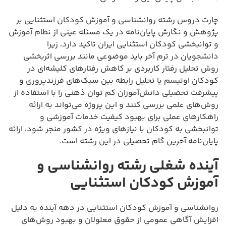
چارت دروس رشته روانشناسی و آموزش کودکان استثنایی بر
پژوهش و نگارش پایان‌نامه در یک مسئله عینی از نظام آموزش
و توانبخشی کودکان استثنایی ایران تاکید دارد، زیرا
دانشجویان در ترم آخر باید موضوعی مانند بررسی اثربخشی
روش تحلیل رفتار کاربردی بر کاهش رفتارهای کلیشه‌ای در
کودکان اوتیسم یا تحلیل رابطه بین سبک‌های فرزندپروری و
پیشرفت تحصیلی دانش‌آموزان کم توان ذهنی را با استفاده از
روش‌های علمی بررسی کنند و این پروژه می‌تواند به ارائه
راهکارهای عملی برای بهبود کیفیت خدمات آموزشی و
توانبخشی به کودکان با نیازهای ویژه در کشور منجر شود، ارائه
پایان‌نامه آخرین گام تحصیلی در این رشته است.
آینده شغلی رشته روانشناسی و
آموزش کودکان استثنایی
روانشناسی و آموزش کودکان استثنایی در دهه آینده به دلیل
افزایش آگاهی عمومی از حقوق معلولان و بهبود روش‌های