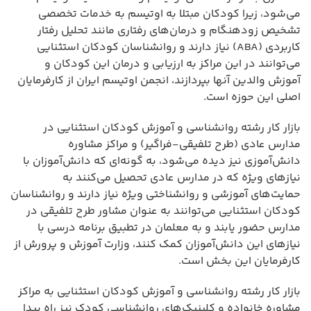
می‌شود، زیرا کودکان مبتلا به اوتیسم به خدمات تخصصی
تشخیص زودهنگام و درمان‌های رفتاری مانند تحلیل رفتار
کاربردی (ABA) نیاز دارند و روانشناسان کودکان استثنایی
می‌توانند در این مراکز به ارزیابی و درمان این کودکان و
آموزش والدین آنها بپردازند، انجمن اوتیسم ایران از کارفرمایان
اصلی این حوزه است.
بازار کار رشته روانشناسی و آموزش کودکان استثنایی در
مدارس عادی (طرح تلفیقی-فراگیر) و مراکز مشاوره
دانش‌آموزی نیز دیده می‌شود، به گونه‌ای که دانش‌آموزان با
نیازهای ویژه که در مدارس عادی تحصیل می‌کنند به
حمایت‌های آموزشی و روانشناختی ویژه نیاز دارند و روانشناسان
کودکان استثنایی می‌توانند به عنوان مشاور طرح تلفیقی در
مدارس حضور یابند و به معلمان در تطبیق برنامه درسی با
نیازهای این دانش‌آموزان کمک کنند، وزارت آموزش و پرورش از
کارفرمایان این بخش است.
بازار کار رشته روانشناسی و آموزش کودکان استثنایی به مراکز
مشاوره خانواده و کلینیک‌های روانشناسی کودک نیز راه پیدا