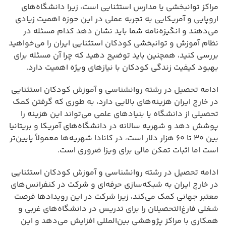
مراکز توانبخشی یا مدارس استثنایی است، زیرا دانشگاه‌های
اروپایی و آمریکایی به تجربه عملی در این حوزه اهمیت زیادی
می‌دهند و انگیزه‌نامه شما باید نشان دهد کدام مسئله در
نظام آموزش و توانبخشی کودکان استثنایی ایران را می‌خواهید
بررسی کنید، همچنین باید توضیح دهید که چرا آن مسئله برای
بهبود کیفیت زندگی کودکان با نیازهای ویژه اهمیت دارد.
ادامه تحصیل در رشته روانشناسی و آموزش کودکان استثنایی
در خارج ایران هزینه‌های بالایی دارد، به طوری که گرفتن کمک
تحصیلی از دانشگاه یا بنیادهای علمی می‌تواند این هزینه را
پوشش دهد و شهریه سالانه در دانشگاه‌های آمریکا و بریتانیا
بین ۳۰ تا ۶۰ هزار دلار است، در کانادا شهریه‌ها معمولاً پایین‌تر
است اما اثبات تمکن مالی برای ویزا ضروری است.
ادامه تحصیل در رشته روانشناسی و آموزش کودکان استثنایی
در خارج ایران به شبکه‌سازی حرفه‌ای و شرکت در کنفرانس‌های
معتبر جهانی کمک می‌کند، زیرا شرکت در این رویدادها فرصت
شغلی فارغ‌التحصیلان را برای تدریس در دانشگاه‌های غربی و
همکاری با مراکز پژوهشی بین‌المللی افزایش می‌دهد و این