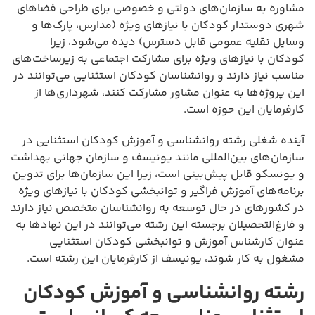
مشاوره به سازمان‌های دولتی و خصوصی برای طراحی فضاهای
شهری دوستدار کودکان با نیازهای ویژه (مدارس، پارک‌ها و
وسایل نقلیه عمومی قابل دسترس) دیده می‌شود، زیرا
کودکان با نیازهای ویژه برای مشارکت اجتماعی به زیرساخت‌های
مناسب نیاز دارند و روانشناسان کودکان استثنایی می‌توانند در
این پروژه‌ها به عنوان مشاور مشارکت کنند، شهرداری‌ها از
کارفرمایان این حوزه است.
آینده شغلی رشته روانشناسی و آموزش کودکان استثنایی در
سازمان‌های بین‌المللی مانند یونیسف و سازمان جهانی بهداشت
و یونسکو قابل پیش‌بینی است، زیرا این سازمان‌ها برای تدوین
برنامه‌های آموزش فراگیر و توانبخشی کودکان با نیازهای ویژه
در کشورهای در حال توسعه به روانشناسان متخصص نیاز دارند
و فارغ‌التحصیلان برجسته این رشته می‌توانند در این نهادها به
عنوان کارشناس آموزش و توانبخشی کودکان استثنایی
مشغول به کار شوند، یونیسف از کارفرمایان این رشته است.
رشته روانشناسی و آموزش کودکان