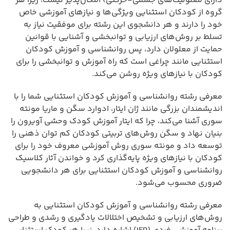
دارای معلولیت‌های جسمی-حرکتی) امکان‌پذیر نیست، زیرا هر
گروه از کودکان استثنایی ویژگی‌ها و نیازهای آموزشی خاص
خود را دارند و هر دانشجوی این رشته برای موفقیت نیاز به
تسلط بر روش‌های ارزیابی و توانبخشی و آشنایی با قوانین
حمایت از معلولان دارد، پس روانشناسی و آموزش کودکان
استثنایی مانند چراغی است که راه آموزش و توانبخشی را برای
کودکان با نیازهای ویژه روشن می‌کند.
معرفی رشته روانشناسی و آموزش کودکان استثنایی شما را با
اندیشمندان بزرگی مانند ژان ایتار، ادوارد سگن و ماریا مونته
سوری آشنا می‌کند، چرا که ایتار آموزش کودک وحشی آویرون را
بنیان نهاد و سگن روش‌های تربیتی کودکان کم توان ذهنی را
توسعه داد و مونته سوری روش آموزشی معروف خود را برای
کودکان با نیازهای ویژه پایه‌گذاری کرد و خواندن آثار کلاسیک
روانشناسی و آموزش کودکان استثنایی برای هر دانشجویی
ضروری محسوب می‌شود.
معرفی رشته روانشناسی و آموزش کودکان استثنایی به
روش‌های ارزیابی و تشخیص اختلالات یادگیری و رشدی و طراحی