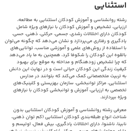
استثنایی
رشته روانشناسی و آموزش کودکان استثنایی به مطالعه،
ارزیابی، تشخیص و آموزش کودکان با نیازهای ویژه شامل
کودکان دارای اختلالات رشدی، جسمی، حرکتی، ذهنی، حسی،
یادگیری و رفتاری می‌پردازد و نشان می‌دهد که چگونه می‌توان
با استفاده از روش‌های علمی و آموزشی مناسب، توانایی‌های
بالقوه این کودکان را شکوفا کرد، همچنین به ما یاد می‌دهد
که چرا تشخیص زودهنگام و مداخله به موقع برای بهبود
کیفیت زندگی این کودکان حیاتی است و در نهایت این دانش
به تربیت متخصصانی کمک می‌کند که بتوانند در مدارس
استثنایی، مراکز توانبخشی، سازمان بهزیستی و کلینیک‌های
تخصصی به ارزیابی، آموزش و توانبخشی کودکان با نیازهای
ویژه بپردازند.
معرفی رشته روانشناسی و آموزش کودکان استثنایی بدون
شناخت انواع طبقه‌بندی کودکان استثنایی (کم توان ذهنی،
نابینا، ناشنوا، دارای اختلالات یادگیری، بیش فعال، اوتیسم و