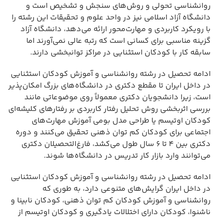
روانشناسی تحولی و روش‌های سنجش و تشخیص است و
دانشگاه آزاد اسلامی نیز در واحد علوم و تحقیقات این رشته را
با رویکرد کاربردی و مهارت‌محور ارائه می‌دهد، دانشگاه آزاد
گزینه مناسبی برای کسانی است که رتبه عالی نمی‌آورند اما
سابقه کار با کودکان استثنایی در مراکز توانبخشی دارند.
ادامه تحصیل در رشته روانشناسی و آموزش کودکان استثنایی
در داخل ایران تا مقطع دکتری در دانشگاه‌های بزرگ امکان‌پذیر
است، زیرا دانشجویان دکتری معمولاً روی موضوعاتی مانند
بررسی اثربخشی روش تحلیل رفتار کاربردی بر رفتارهای کلیشه‌ای
کودکان اوتیسم یا طراحی مدل بومی آموزش مهارت‌های
اجتماعی برای کودکان کم توان ذهنی تحقیق می‌کنند و دوره
دکتری بین ۴ تا ۶ سال طول می‌کشد، فارغ‌التحصیلان دکتری
می‌توانند وارد بازار کار تدریس در دانشگاه‌ها شوند.
ادامه تحصیل در رشته روانشناسی و آموزش کودکان استثنایی
در داخل ایران گرایش‌های متنوعی دارد، به طوری که
روانشناسی و آموزش کودکان کم توان ذهنی، کودکان نابینا و
ناشنوا، کودکان دارای اختلالات یادگیری و کودکان اوتیسم از