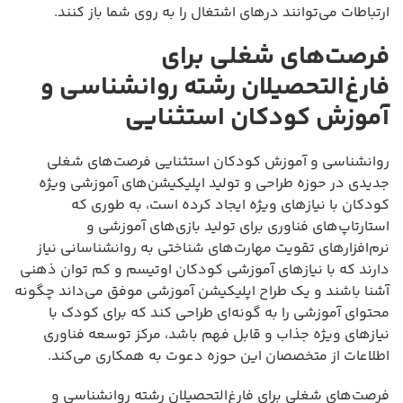
ارتباطات می‌توانند درهای اشتغال را به روی شما باز کنند.
فرصت‌های شغلی برای
فارغ‌التحصیلان رشته روانشناسی و
آموزش کودکان استثنایی
روانشناسی و آموزش کودکان استثنایی فرصت‌های شغلی
جدیدی در حوزه طراحی و تولید اپلیکیشن‌های آموزشی ویژه
کودکان با نیازهای ویژه ایجاد کرده است، به طوری که
استارتاپ‌های فناوری برای تولید بازی‌های آموزشی و
نرم‌افزارهای تقویت مهارت‌های شناختی به روانشناسانی نیاز
دارند که با نیازهای آموزشی کودکان اوتیسم و کم توان ذهنی
آشنا باشند و یک طراح اپلیکیشن آموزشی موفق می‌داند چگونه
محتوای آموزشی را به گونه‌ای طراحی کند که برای کودک با
نیازهای ویژه جذاب و قابل فهم باشد، مرکز توسعه فناوری
اطلاعات از متخصصان این حوزه دعوت به همکاری می‌کند.
فرصت‌های شغلی برای فارغ‌التحصیلان رشته روانشناسی و