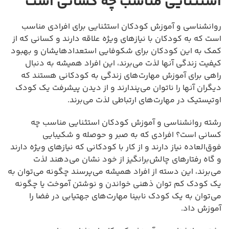
استثنایی مناسب چه کسانی است
روانشناسی و آموزش کودکان استثنایی برای افرادی مناسب
است که به کودکان با نیازهای ویژه علاقه دارند و کسانی که از
کمک به این کودکان برای شکوفایی استعدادهایشان و بهبود
کیفیت زندگی آنها لذت می‌برند، این افراد همیشه به دنبال
راهی برای آموزش مهارت‌های زندگی به کودکانی هستند که
دیگران آنها را ناتوان می‌پندارند و از دیدن پیشرفت یک کودک
اوتیستیک در مهارت‌های ارتباطی لذت می‌برند.
رشته روانشناسی و آموزش کودکان استثنایی مناسب چه
کسانی است؟ افرادی که به صبر و حوصله و شکیبایی
فوق‌العاده نیاز دارند و از کار با کودکانی که نیازهای ویژه دارند
و گاه رفتارهای چالش‌برانگیز از خود نشان می‌دهند لذت
می‌برند، این دسته از افراد همیشه می‌پرسند چگونه می‌توان به
یک کودک کم توان ذهنی خواندن و نوشتن آموخت یا چگونه
می‌توان به یک کودک نابینا مهارت‌های جهتیابی در فضا را
آموزش داد.