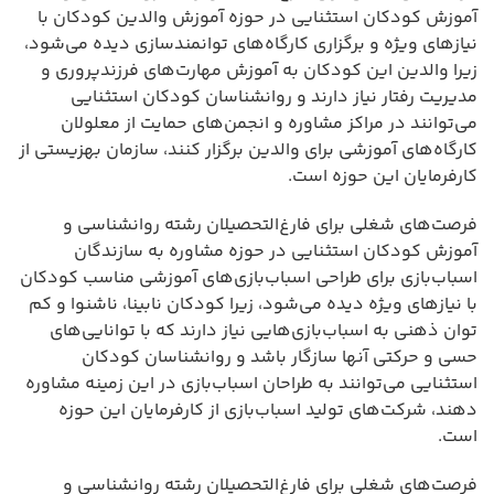
آموزش کودکان استثنایی در حوزه آموزش والدین کودکان با
نیازهای ویژه و برگزاری کارگاه‌های توانمندسازی دیده می‌شود،
زیرا والدین این کودکان به آموزش مهارت‌های فرزندپروری و
مدیریت رفتار نیاز دارند و روانشناسان کودکان استثنایی
می‌توانند در مراکز مشاوره و انجمن‌های حمایت از معلولان
کارگاه‌های آموزشی برای والدین برگزار کنند، سازمان بهزیستی از
کارفرمایان این حوزه است.
فرصت‌های شغلی برای فارغ‌التحصیلان رشته روانشناسی و
آموزش کودکان استثنایی در حوزه مشاوره به سازندگان
اسباب‌بازی برای طراحی اسباب‌بازی‌های آموزشی مناسب کودکان
با نیازهای ویژه دیده می‌شود، زیرا کودکان نابینا، ناشنوا و کم
توان ذهنی به اسباب‌بازی‌هایی نیاز دارند که با توانایی‌های
حسی و حرکتی آنها سازگار باشد و روانشناسان کودکان
استثنایی می‌توانند به طراحان اسباب‌بازی در این زمینه مشاوره
دهند، شرکت‌های تولید اسباب‌بازی از کارفرمایان این حوزه
است.
فرصت‌های شغلی برای فارغ‌التحصیلان رشته روانشناسی و