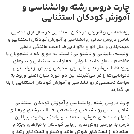
چارت دروس رشته روانشناسی و
آموزش کودکان استثنایی
روانشناسی و آموزش کودکان استثنایی در سال اول تحصیل
شامل دروس مبانی روانشناسی و آموزش کودکان استثنایی و
طبقه‌بندی و علل انواع ناتوانایی‌ها (عقب ماندگی ذهنی،
اوتیسم، نابینایی و ناشنوایی) است، به طوری که دانشجویان با
مفاهیم پایه‌ای مانند ناتوانی، معلولیت، استثنایی و نیازهای
ویژه آشنا می‌شوند و علل ارثی، محیطی و پیش از تولد انواع
ناتوانایی‌ها را فرا می‌گیرند، این دو حوزه بنیان اصلی ورود به
مباحث تخصصی‌تر روانشناسی و آموزش کودکان استثنایی را بنا
می‌گذارند.
چارت دروس رشته روانشناسی و آموزش کودکان استثنایی
شامل ارزیابی روانشناختی و تشخیص اختلالات رشدی و رفتاری
(انواع تست‌های هوش، استعداد و رشد) می‌شود، زیرا این
درس به بررسی روش‌های ارزیابی کودکان با نیازهای ویژه با
استفاده از تست‌های هوش مانند وکسلر و تست‌های رشد و