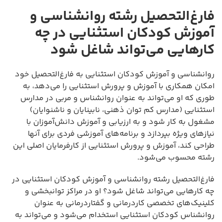
فارغ‌التحصیل رشته روانشناسی و
آموزش کودکان استثنایی در چه
کارهایی می‌تواند شاغل شود
روانشناسی و آموزش کودکان استثنایی به فارغ‌التحصیل خود
امکان همکاری با آموزش و پرورش استثنایی را می‌دهد، به
طوری که او می‌تواند به عنوان روانشناس و مربی در مدارس
استثنایی (مدارس کم توان ذهنی، نابینایان و ناشنوایان)
مشغول به کار شود و به ارزیابی و آموزش دانش‌آموزان با
نیازهای ویژه بپردازد و برنامه‌های آموزشی فردی برای آنها
طراحی کند، آموزش و پرورش استثنایی از کارفرمایان اصلی این
رشته محسوب می‌شود.
فارغ‌التحصیل رشته روانشناسی و آموزش کودکان استثنایی در
چه کارهایی می‌تواند شاغل شود؟ او در مراکز توانبخشی و
کلینیک‌های تخصصی کاردرمانی و گفتاردرمانی به عنوان
روانشناس کودکان استثنایی استخدام می‌شود و می‌تواند به