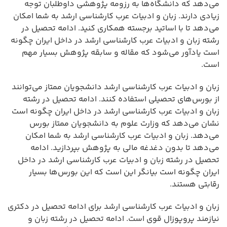
می‌دهد که دانشگاه‌ها به رزومه پژوهشی داوطلبان توجه
زیادی دارند. زبان و ادبیات عرب کارشناسی ارشد به شما امکان
می‌دهد تا با اساتید برجسته همکاری کنید. ادامه تحصیل در
رشته زبان و ادبیات عرب کارشناسی ارشد در داخل ایران چگونه
است یادآور می‌شود که مقاله و سابقه پژوهش بسیار مهم
است.
زبان و ادبیات عرب کارشناسی ارشد دانشجویان ممتاز می‌توانند
از بورس‌های تحصیلی استفاده کنند. ادامه تحصیل در رشته
زبان و ادبیات عرب کارشناسی ارشد در داخل ایران چگونه است
نشان می‌دهد که وزارت علوم به دانشجویان ممتاز بورس
می‌دهد. زبان و ادبیات عرب کارشناسی ارشد به شما امکان
می‌دهد تا بدون دغدغه مالی به پژوهش بپردازید. ادامه
تحصیل در رشته زبان و ادبیات عرب کارشناسی ارشد در داخل
ایران چگونه است بیانگر این است که این بورس‌ها بسیار
رقابتی هستند.
زبان و ادبیات عرب کارشناسی ارشد برای ادامه تحصیل در دکتری
نیازمند پروپوزال قوی است. ادامه تحصیل در رشته زبان و