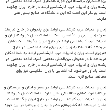
پژوهشگران برجسته این حوزه همکاری کنید. ادامه تحصیل در
رشته زبان و ادبیات عرب کارشناسی ارشد در خارج ایران چگونه
است بیانگر این است که این دانشگاه‌ها منابع بسیار غنی
دارند.
زبان و ادبیات عرب کارشناسی ارشد برای پذیرش در خارج نیازمند
مدرک زبان عربی و انگلیسی است. ادامه تحصیل در رشته زبان و
ادبیات عرب کارشناسی ارشد در خارج ایران چگونه است نشان
می‌دهد که تسلط به زبان عربی برای ادامه تحصیل در خارج
ضروری است. زبان و ادبیات عرب کارشناسی ارشد به شما امکان
می‌دهد تا در محیطی بین‌المللی تحصیل کنید. ادامه تحصیل در
رشته زبان و ادبیات عرب کارشناسی ارشد در خارج ایران چگونه
است یادآور می‌شود که آشنایی با زبان انگلیسی نیز برای
مطالعه منابع لازم است.
زبان و ادبیات عرب کارشناسی ارشد در مصر و لبنان و عربستان و
بریتانیا فرصت‌های مطالعاتی عالی دارد. ادامه تحصیل در رشته
زبان و ادبیات عرب کارشناسی ارشد در خارج ایران چگونه است
نشان می‌دهد که کشورهای مصر و لبنان و بریتانیا در این حوزه