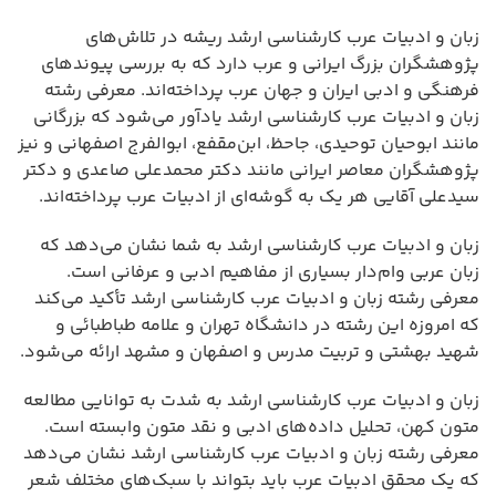
زبان و ادبیات عرب کارشناسی ارشد ریشه در تلاش‌های
پژوهشگران بزرگ ایرانی و عرب دارد که به بررسی پیوندهای
فرهنگی و ادبی ایران و جهان عرب پرداخته‌اند. معرفی رشته
زبان و ادبیات عرب کارشناسی ارشد یادآور می‌شود که بزرگانی
مانند ابوحیان توحیدی، جاحظ، ابن‌مقفع، ابوالفرج اصفهانی و نیز
پژوهشگران معاصر ایرانی مانند دکتر محمدعلی صاعدی و دکتر
سیدعلی آقایی هر یک به گوشه‌ای از ادبیات عرب پرداخته‌اند.
زبان و ادبیات عرب کارشناسی ارشد به شما نشان می‌دهد که
زبان عربی وام‌دار بسیاری از مفاهیم ادبی و عرفانی است.
معرفی رشته زبان و ادبیات عرب کارشناسی ارشد تأکید می‌کند
که امروزه این رشته در دانشگاه تهران و علامه طباطبائی و
شهید بهشتی و تربیت مدرس و اصفهان و مشهد ارائه می‌شود.
زبان و ادبیات عرب کارشناسی ارشد به شدت به توانایی مطالعه
متون کهن، تحلیل داده‌های ادبی و نقد متون وابسته است.
معرفی رشته زبان و ادبیات عرب کارشناسی ارشد نشان می‌دهد
که یک محقق ادبیات عرب باید بتواند با سبک‌های مختلف شعر