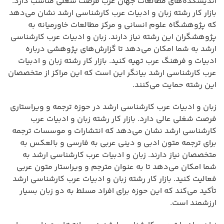
اندیشکده‌های مطالعات جهان عرب فرصت شغلی مناسب دارد.
بازار کار رشته زبان و ادبیات عرب کارشناسی ارشد نشان می‌دهد
که پژوهشگاه علوم انسانی و مرکز مطالعات خاورمیانه به
پژوهشگران این رشته نیاز دارند. زبان و ادبیات عرب کارشناسی
ارشد به شما امکان می‌دهد تا گزارش‌های پژوهشی درباره
ادبیات و فرهنگ عرب تهیه کنید. بازار کار رشته زبان و ادبیات
عرب کارشناسی ارشد بیانگر این است که این مراکز از متخصصان
این رشته حمایت می‌کنند.
زبان و ادبیات عرب کارشناسی ارشد در حوزه ترجمه و ویراستاری
فرصت شغلی عالی دارد. بازار کار رشته زبان و ادبیات عرب
کارشناسی ارشد نشان می‌دهد که انتشارات و موسسات ترجمه
برای ترجمه متون ادبی و دینی عربی به فارسی و بالعکس به
متخصصان نیاز دارند. زبان و ادبیات عرب کارشناسی ارشد به
شما امکان می‌دهد تا به عنوان مترجم و ویراستار متون عربی
فعالیت کنید. بازار کار رشته زبان و ادبیات عرب کارشناسی ارشد
تأکید می‌کند که این حوزه برای افراد مسلط به دو زبان بسیار
ارزشمند است.