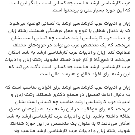
عرب کارشناسی ارشد مناسب چه کسانی است بیانگر این است
که این حوزه بسیار غنی و پرمحتوا است.
زبان و ادبیات عرب کارشناسی ارشد به کسانی توصیه می‌شود
که به دنبال شغلی با تنوع و عمق فرهنگی هستند. رشته زبان
و ادبیات عرب کارشناسی ارشد مناسب چه کسانی است نشان
می‌دهد که یک متخصص عرب می‌تواند در حوزه‌های مختلف
فعالیت کند. زبان و ادبیات عرب کارشناسی ارشد به شما امکان
می‌دهد تا هیچ‌گاه از کار خود خسته نشوید. رشته زبان و ادبیات
عرب کارشناسی ارشد مناسب چه کسانی است تأکید می‌کند که
این رشته برای افراد خلاق و هنرمند عالی است.
زبان و ادبیات عرب کارشناسی ارشد برای افرادی مناسب است که
به دنبال ادامه تحصیل در مقطع دکتری هستند. رشته زبان و
ادبیات عرب کارشناسی ارشد مناسب چه کسانی است نشان
می‌دهد که برای موفقیت در این رشته باید به پژوهش عمیق
علاقه داشته باشید. زبان و ادبیات عرب کارشناسی ارشد به شما
امکان می‌دهد تا به عنوان یک متخصص در این حوزه شناخته
شوید. رشته زبان و ادبیات عرب کارشناسی ارشد مناسب چه