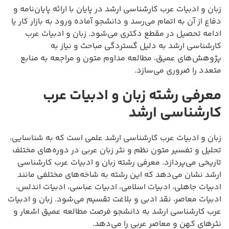
زبان و ادبیات عرب کارشناسی ارشد در پایان با ارائه پایان‌نامه و
دفاع از آن به اتمام می‌رسد و دانشجو آماده ورود به بازار کار یا
ادامه تحصیل در مقطع دکتری می‌شود. زبان و ادبیات عرب
کارشناسی ارشد به دلیل گستردگی مباحث و نیاز به
پژوهش‌های عمیق، مطالعه مداوم متون و مراجعه به منابع
متعدد را ضروری می‌سازد.
معرفی رشته زبان و ادبیات عرب
کارشناسی ارشد
زبان و ادبیات عرب کارشناسی ارشد علمی است که به شناسایی،
تحلیل و تفسیر متون نظم و نثر زبان عربی در دوره‌های مختلف
تاریخی می‌پردازد. معرفی رشته زبان و ادبیات عرب کارشناسی
ارشد نشان می‌دهد که این رشته به شاخه‌های مختلفی مانند
ادبیات جاهلی، ادبیات اسلامی، ادبیات عباسی، ادبیات اندلس،
ادبیات معاصر، نقد ادبی و بلاغت تقسیم می‌شود. زبان و ادبیات
عرب کارشناسی ارشد به دانشجو فرصت مطالعه عمیق اشعار و
نثرهای کهن و معاصر عربی را می‌دهد.