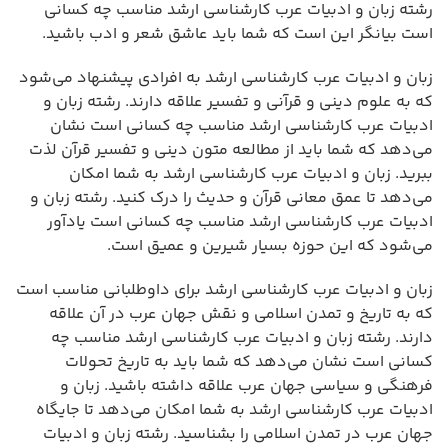
رشته زبان و ادبیات عرب کارشناسی ارشد مناسب چه کسانی
است بیانگر این است که شما باید عاشق شعر و ادب باشید.
زبان و ادبیات عرب کارشناسی ارشد به افرادی پیشنهاد می‌شود
که به علوم دینی و قرآنی و تفسیر علاقه دارند. رشته زبان و
ادبیات عرب کارشناسی ارشد مناسب چه کسانی است نشان
می‌دهد که شما باید از مطالعه متون دینی و تفسیر قرآن لذت
ببرید. زبان و ادبیات عرب کارشناسی ارشد به شما امکان
می‌دهد تا عمق معانی قرآن و حدیث را درک کنید. رشته زبان و
ادبیات عرب کارشناسی ارشد مناسب چه کسانی است یادآور
می‌شود که این حوزه بسیار شیرین و عمیق است.
زبان و ادبیات عرب کارشناسی ارشد برای داوطلبانی مناسب است
که به تاریخ و تمدن اسلامی و نقش جهان عرب در آن علاقه
دارند. رشته زبان و ادبیات عرب کارشناسی ارشد مناسب چه
کسانی است نشان می‌دهد که شما باید به تاریخ تحولات
فرهنگی و سیاسی جهان عرب علاقه داشته باشید. زبان و
ادبیات عرب کارشناسی ارشد به شما امکان می‌دهد تا جایگاه
جهان عرب در تمدن اسلامی را بشناسید. رشته زبان و ادبیات