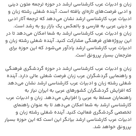
زبان و ادبیات عرب کارشناسی ارشد در حوزه ترجمه متون دینی
و ادبی فرصت‌های تازه‌ای یافته است. آینده شغلی رشته زبان و
ادبیات عرب کارشناسی ارشد نشان می‌دهد که ترجمه آثار ادبی
و دینی عربی به فارسی و بالعکس یک بازار رو به رشد است.
زبان و ادبیات عرب کارشناسی ارشد به شما امکان می‌دهد تا در
این پروژه‌های فرهنگی مشارکت کنید. آینده شغلی رشته زبان و
ادبیات عرب کارشناسی ارشد یادآور می‌شود که این حوزه برای
مترجمان بسیار پررونق است.
زبان و ادبیات عرب کارشناسی ارشد در حوزه گردشگری فرهنگی
و راهنمایی گردشگران عرب زبان فرصت شغلی عالی دارد. آینده
شغلی رشته زبان و ادبیات عرب کارشناسی ارشد نشان می‌دهد
که افزایش گردشگران کشورهای عربی به ایران نیاز به
راهنمایان مسلط به عربی را افزایش می‌دهد. زبان و ادبیات عرب
کارشناسی ارشد به شما امکان می‌دهد تا به عنوان راهنمای
تخصصی گردشگری فعالیت کنید. آینده شغلی رشته زبان و
ادبیات عرب کارشناسی ارشد بیانگر این است که این حوزه بسیار
پررونق خواهد شد.