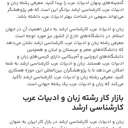
گنجینه‌های پنهان ادبیات عرب را پیدا کنید. معرفی رشته زبان و
ادبیات عرب کارشناسی ارشد بیانگر این است که هر پژوهشگر
می‌تواند سهمی در شناخت بهتر ادبیات عرب داشته باشد.
زبان و ادبیات عرب کارشناسی ارشد به دلیل اهمیت آن در جهان
اسلام، در دانشگاه‌های خارج از کشور نیز مورد توجه است.
معرفی رشته زبان و ادبیات عرب کارشناسی ارشد نشان می‌دهد
که دانشگاه‌های مصر و عربستان و لبنان و همچنین
دانشگاه‌های اروپایی و آمریکایی دارای کرسی‌های زبان و
ادبیات عرب هستند. زبان و ادبیات عرب کارشناسی ارشد به شما
امکان می‌دهد تا با پژوهشگران بین‌المللی این حوزه همکاری
کنید. معرفی رشته زبان و ادبیات عرب کارشناسی ارشد تأکید
می‌کند که زبان و ادبیات عرب یک رشته جهانی است.
بازار کار رشته زبان و ادبیات عرب
کارشناسی ارشد
زبان و ادبیات عرب کارشناسی ارشد در بازار کار ایران به عنوان