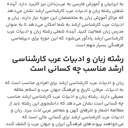
به ایرانیان و آموزش فارسی به عرب‌زبانان نیز کاربرد دارد. آینده
شغلی رشته زبان و ادبیات عرب کارشناسی ارشد نشان می‌دهد
که مراکز آموزش زبان به متخصصان این حوزه نیاز دارند. زبان و
ادبیات عرب کارشناسی ارشد به شما امکان می‌دهد تا به عنوان
مدرس زبان فعالیت کنید. آینده شغلی رشته زبان و ادبیات عرب
کارشناسی ارشد یادآور می‌شود که این حوزه برای دیپلماسی
فرهنگی بسیار مهم است.
رشته زبان و ادبیات عرب کارشناسی
ارشد مناسب چه کسانی است
زبان و ادبیات عرب کارشناسی ارشد برای افرادی مناسب است که
به ادبیات، عرفان، تاریخ و فرهنگ جهان عرب و اسلام علاقه
عمیقی دارند. رشته زبان و ادبیات عرب کارشناسی ارشد مناسب
چه کسانی است نشان می‌دهد که دانشجوی این رشته باید از
مطالعه اشعار و نثرهای کهن و معاصر عربی لذت ببرد. زبان و
ادبیات عرب کارشناسی ارشد برای کسانی عالی است که
می‌خواهند پیوندهای فرهنگی ایران و جهان عرب را کشف کنند.