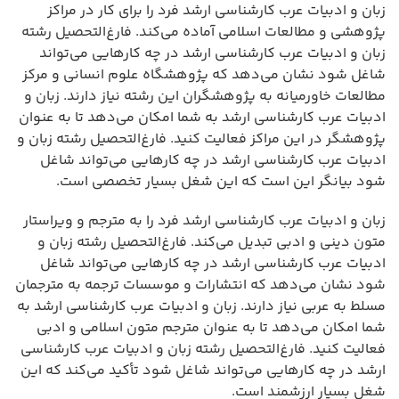
زبان و ادبیات عرب کارشناسی ارشد فرد را برای کار در مراکز
پژوهشی و مطالعات اسلامی آماده می‌کند. فارغ‌التحصیل رشته
زبان و ادبیات عرب کارشناسی ارشد در چه کارهایی می‌تواند
شاغل شود نشان می‌دهد که پژوهشگاه علوم انسانی و مرکز
مطالعات خاورمیانه به پژوهشگران این رشته نیاز دارند. زبان و
ادبیات عرب کارشناسی ارشد به شما امکان می‌دهد تا به عنوان
پژوهشگر در این مراکز فعالیت کنید. فارغ‌التحصیل رشته زبان و
ادبیات عرب کارشناسی ارشد در چه کارهایی می‌تواند شاغل
شود بیانگر این است که این شغل بسیار تخصصی است.
زبان و ادبیات عرب کارشناسی ارشد فرد را به مترجم و ویراستار
متون دینی و ادبی تبدیل می‌کند. فارغ‌التحصیل رشته زبان و
ادبیات عرب کارشناسی ارشد در چه کارهایی می‌تواند شاغل
شود نشان می‌دهد که انتشارات و موسسات ترجمه به مترجمان
مسلط به عربی نیاز دارند. زبان و ادبیات عرب کارشناسی ارشد به
شما امکان می‌دهد تا به عنوان مترجم متون اسلامی و ادبی
فعالیت کنید. فارغ‌التحصیل رشته زبان و ادبیات عرب کارشناسی
ارشد در چه کارهایی می‌تواند شاغل شود تأکید می‌کند که این
شغل بسیار ارزشمند است.