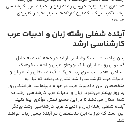
همکاری کنید. چارت دروس رشته زبان و ادبیات عرب کارشناسی
ارشد تأکید می‌کند که این کارگاه‌ها بسیار مفید و کاربردی
هستند.
آینده شغلی رشته زبان و ادبیات عرب
کارشناسی ارشد
زبان و ادبیات عرب کارشناسی ارشد در دهه آینده به دلیل
گسترش روابط ایران با کشورهای عربی و اهمیت فرهنگ
اسلامی اهمیت بیشتری پیدا می‌کند. آینده شغلی رشته زبان و
ادبیات عرب کارشناسی ارشد نشان می‌دهد که نیاز به
متخصصان زبان و ادبیات عرب در حوزه دیپلماسی فرهنگی روز
به روز بیشتر می‌شود. زبان و ادبیات عرب کارشناسی ارشد به
شما امکان می‌دهد تا در این مسیر نقش مؤثری ایفا کنید.
آینده شغلی رشته زبان و ادبیات عرب کارشناسی ارشد بیانگر
این است که نیاز به این متخصصان در آینده بسیار زیاد خواهد
شد.