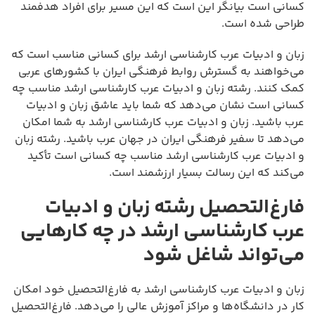
کسانی است بیانگر این است که این مسیر برای افراد هدفمند
طراحی شده است.
زبان و ادبیات عرب کارشناسی ارشد برای کسانی مناسب است که
می‌خواهند به گسترش روابط فرهنگی ایران با کشورهای عربی
کمک کنند. رشته زبان و ادبیات عرب کارشناسی ارشد مناسب چه
کسانی است نشان می‌دهد که شما باید عاشق زبان و ادبیات
عرب باشید. زبان و ادبیات عرب کارشناسی ارشد به شما امکان
می‌دهد تا سفیر فرهنگی ایران در جهان عرب باشید. رشته زبان
و ادبیات عرب کارشناسی ارشد مناسب چه کسانی است تأکید
می‌کند که این رسالت بسیار ارزشمند است.
فارغ‌التحصیل رشته زبان و ادبیات
عرب کارشناسی ارشد در چه کارهایی
می‌تواند شاغل شود
زبان و ادبیات عرب کارشناسی ارشد به فارغ‌التحصیل خود امکان
کار در دانشگاه‌ها و مراکز آموزش عالی را می‌دهد. فارغ‌التحصیل