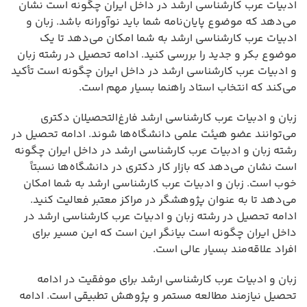
ادبیات عرب کارشناسی ارشد در داخل ایران چگونه است نشان
می‌دهد که موضوع پایان‌نامه شما باید نوآورانه باشد. زبان و
ادبیات عرب کارشناسی ارشد به شما امکان می‌دهد تا یک
موضوع بکر و جدید را بررسی کنید. ادامه تحصیل در رشته زبان
و ادبیات عرب کارشناسی ارشد در داخل ایران چگونه است تأکید
می‌کند که انتخاب استاد راهنما بسیار مهم است.
زبان و ادبیات عرب کارشناسی ارشد فارغ‌التحصیلان دکتری
می‌توانند عضو هیئت علمی دانشگاه‌ها شوند. ادامه تحصیل در
رشته زبان و ادبیات عرب کارشناسی ارشد در داخل ایران چگونه
است نشان می‌دهد که بازار کار دکتری در دانشگاه‌ها نسبتاً
خوب است. زبان و ادبیات عرب کارشناسی ارشد به شما امکان
می‌دهد تا به عنوان پژوهشگر در مراکز معتبر فعالیت کنید.
ادامه تحصیل در رشته زبان و ادبیات عرب کارشناسی ارشد در
داخل ایران چگونه است بیانگر این است که این مسیر برای
افراد علاقه‌مند بسیار عالی است.
زبان و ادبیات عرب کارشناسی ارشد برای موفقیت در ادامه
تحصیل نیازمند مطالعه مستمر و پژوهش تطبیقی است. ادامه