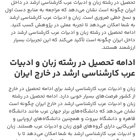
تحصیل در رشته زبان و ادبیات عرب کارشناسی ارشد در داخل
ایران چگونه است نشان می‌دهد که مراجعه به منابع دست اول
و نسخ خطی ضروری است. زبان و ادبیات عرب کارشناسی ارشد
به شما امکان می‌دهد تا تجربه عملی در پژوهش کسب کنید.
ادامه تحصیل در رشته زبان و ادبیات عرب کارشناسی ارشد در
داخل ایران چگونه است تأکید می‌کند که این تجربیات بسیار
ارزشمند هستند.
ادامه تحصیل در رشته زبان و ادبیات
عرب کارشناسی ارشد در خارج ایران
زبان و ادبیات عرب کارشناسی ارشد برای ادامه تحصیل در خارج
از کشور فرصت‌های بسیار خوبی دارد. ادامه تحصیل در رشته
زبان و ادبیات عرب کارشناسی ارشد در خارج ایران چگونه است
نشان می‌دهد که دانشگاه‌های برتر جهان عرب مانند دانشگاه
قاهره و دانشگاه بیروت و همچنین دانشگاه‌های اروپایی و
آمریکایی دارای گروه‌های قوی زبان و ادبیات عرب هستند. زبان
و ادبیات عرب کارشناسی ارشد به شما امکان می‌دهد تا با