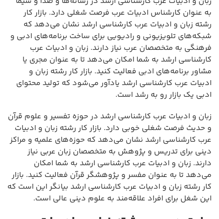
زبان و ادبیات عرب کارشناسی ارشد در رسانه‌ها و صدا و سیما
به عنوان کارشناس ادبیات عرب فرصت شغلی دارد. بازار کار
رشته زبان و ادبیات عرب کارشناسی ارشد نشان می‌دهد که
شبکه‌های تلویزیونی و رادیویی برای ساخت برنامه‌های ادبی و
فرهنگی به متخصصان عرب نیاز دارند. زبان و ادبیات عرب
کارشناسی ارشد به شما امکان می‌دهد تا به عنوان مجری یا
مشاور برنامه‌های ادبی فعالیت کنید. بازار کار رشته زبان و
ادبیات عرب کارشناسی ارشد یادآور می‌شود که تولید محتوای
ادبی یک بازار رو به رشد است.
زبان و ادبیات عرب کارشناسی ارشد در حوزه تفسیر و علوم قرآن
و حدیث فرصت شغلی خوبی دارد. بازار کار رشته زبان و ادبیات
عرب کارشناسی ارشد نشان می‌دهد که حوزه‌های علمیه و مراکز
دینی برای تدریس و پژوهش به متخصصان زبان عربی نیاز
دارند. زبان و ادبیات عرب کارشناسی ارشد به شما امکان
می‌دهد تا به عنوان مفسر و پژوهشگر قرآن فعالیت کنید. بازار
کار رشته زبان و ادبیات عرب کارشناسی ارشد بیانگر این است که
این شغل برای افراد علاقه‌مند به علوم دینی عالی است.