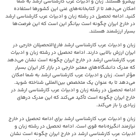
پیشرو هستند. زبان و ادبیات عرب کارشناسی ارشد به شما
امکان می‌دهد تا از کتابخانه‌های غنی این کشورها استفاده
کنید. ادامه تحصیل در رشته زبان و ادبیات عرب کارشناسی ارشد
در خارج ایران چگونه است بیانگر این است که این فرصت‌ها
بسیار ارزشمند هستند.
زبان و ادبیات عرب کارشناسی ارشد فارغ‌التحصیلان خارجی در
ایران ارزش بالایی دارند. ادامه تحصیل در رشته زبان و ادبیات
عرب کارشناسی ارشد در خارج ایران چگونه است نشان می‌دهد
که مدرک دانشگاه‌های معتبر خارجی در بازار کار ایران بسیار
مؤثر است. زبان و ادبیات عرب کارشناسی ارشد به شما امکان
می‌دهد تا به عنوان یک متخصص بین‌المللی شناخته شوید.
ادامه تحصیل در رشته زبان و ادبیات عرب کارشناسی ارشد در
خارج ایران چگونه است تأکید می‌کند که این مدرک درهای
زیادی را باز می‌کند.
زبان و ادبیات عرب کارشناسی ارشد برای ادامه تحصیل در خارج
نیازمند انگیزه‌نامه قوی است. ادامه تحصیل در رشته زبان و
ادبیات عرب کارشناسی ارشد در خارج ایران چگونه است نشان