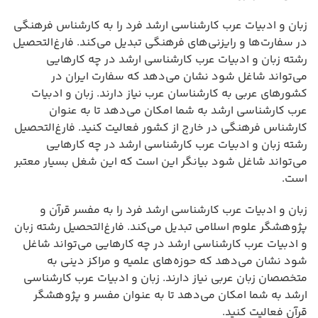
زبان و ادبیات عرب کارشناسی ارشد فرد را به کارشناس فرهنگی
در سفارت‌ها و رایزنی‌های فرهنگی تبدیل می‌کند. فارغ‌التحصیل
رشته زبان و ادبیات عرب کارشناسی ارشد در چه کارهایی
می‌تواند شاغل شود نشان می‌دهد که سفارت ایران در
کشورهای عربی به کارشناسان عرب نیاز دارند. زبان و ادبیات
عرب کارشناسی ارشد به شما امکان می‌دهد تا به عنوان
کارشناس فرهنگی در خارج از کشور فعالیت کنید. فارغ‌التحصیل
رشته زبان و ادبیات عرب کارشناسی ارشد در چه کارهایی
می‌تواند شاغل شود بیانگر این است که این شغل بسیار معتبر
است.
زبان و ادبیات عرب کارشناسی ارشد فرد را به مفسر قرآن و
پژوهشگر علوم اسلامی تبدیل می‌کند. فارغ‌التحصیل رشته زبان
و ادبیات عرب کارشناسی ارشد در چه کارهایی می‌تواند شاغل
شود نشان می‌دهد که حوزه‌های علمیه و مراکز دینی به
متخصصان زبان عربی نیاز دارند. زبان و ادبیات عرب کارشناسی
ارشد به شما امکان می‌دهد تا به عنوان مفسر و پژوهشگر
قرآن فعالیت کنید.