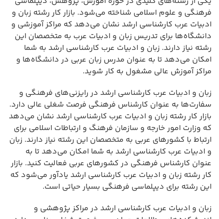
یکی از رشته‌های کلیدی در حوزه آموزش، پژوهش، دیپلماسی
فرهنگی و علوم اسلامی شناخته می‌شود. بازار کار رشته زبان و
ادبیات عرب کارشناسی ارشد نشان می‌دهد که مراکز آموزشی و
دانشگاه‌ها برای تدریس زبان و ادبیات عرب به متخصصان این
رشته نیاز دارند. زبان و ادبیات عرب کارشناسی ارشد به شما
امکان می‌دهد تا به عنوان مدرس زبان عربی در دانشگاه‌ها و
مراکز آموزش عالی مشغول به کار شوید.
زبان و ادبیات عرب کارشناسی ارشد در رایزنی‌های فرهنگی و
سفارت‌ها به عنوان کارشناس فرهنگی فرصت شغلی عالی دارد.
بازار کار رشته زبان و ادبیات عرب کارشناسی ارشد نشان می‌دهد
که وزارت امور خارجه و سازمان فرهنگ و ارتباطات اسلامی برای
ارتباط با کشورهای عربی به متخصصان این رشته نیاز دارند. زبان
و ادبیات عرب کارشناسی ارشد به شما امکان می‌دهد تا به
عنوان کارشناس فرهنگی در کشورهای عربی فعالیت کنید. بازار
کار رشته زبان و ادبیات عرب کارشناسی ارشد یادآور می‌شود که
این رشته برای دیپلماسی فرهنگی بسیار حیاتی است.
زبان و ادبیات عرب کارشناسی ارشد در مراکز پژوهشی و