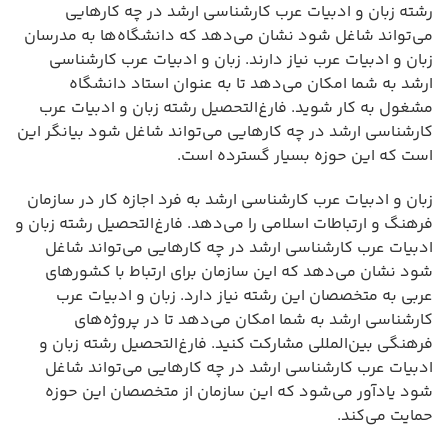
رشته زبان و ادبیات عرب کارشناسی ارشد در چه کارهایی
می‌تواند شاغل شود نشان می‌دهد که دانشگاه‌ها به مدرسان
زبان و ادبیات عرب نیاز دارند. زبان و ادبیات عرب کارشناسی
ارشد به شما امکان می‌دهد تا به عنوان استاد دانشگاه
مشغول به کار شوید. فارغ‌التحصیل رشته زبان و ادبیات عرب
کارشناسی ارشد در چه کارهایی می‌تواند شاغل شود بیانگر این
است که این حوزه بسیار گسترده است.
زبان و ادبیات عرب کارشناسی ارشد به فرد اجازه کار در سازمان
فرهنگ و ارتباطات اسلامی را می‌دهد. فارغ‌التحصیل رشته زبان و
ادبیات عرب کارشناسی ارشد در چه کارهایی می‌تواند شاغل
شود نشان می‌دهد که این سازمان برای ارتباط با کشورهای
عربی به متخصصان این رشته نیاز دارد. زبان و ادبیات عرب
کارشناسی ارشد به شما امکان می‌دهد تا در پروژه‌های
فرهنگی بین‌المللی مشارکت کنید. فارغ‌التحصیل رشته زبان و
ادبیات عرب کارشناسی ارشد در چه کارهایی می‌تواند شاغل
شود یادآور می‌شود که این سازمان از متخصصان این حوزه
حمایت می‌کند.