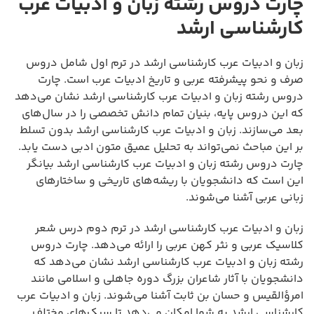
چارت دروس رشته زبان و ادبیات عرب
کارشناسی ارشد
زبان و ادبیات عرب کارشناسی ارشد در ترم اول شامل دروس
صرف و نحو پیشرفته عربی و تاریخ ادبیات عرب است. چارت
دروس رشته زبان و ادبیات عرب کارشناسی ارشد نشان می‌دهد
که این دروس پایه، بنیان تمام دانش تخصصی را در سال‌های
بعد می‌سازند. زبان و ادبیات عرب کارشناسی ارشد بدون تسلط
بر این مباحث نمی‌تواند به تحلیل عمیق متون ادبی دست یابد.
چارت دروس رشته زبان و ادبیات عرب کارشناسی ارشد بیانگر
این است که دانشجویان با ریشه‌های تاریخی و ساختارهای
زبانی عربی آشنا می‌شوند.
زبان و ادبیات عرب کارشناسی ارشد در ترم دوم درس شعر
کلاسیک عربی و نثر کهن عربی را ارائه می‌دهد. چارت دروس
رشته زبان و ادبیات عرب کارشناسی ارشد نشان می‌دهد که
دانشجویان با آثار شاعران بزرگ دوره جاهلی و اسلامی مانند
امرؤالقیس و حسان بن ثابت آشنا می‌شوند. زبان و ادبیات عرب
کارشناسی ارشد به شما امکان می‌دهد تا سبک‌های مختلف