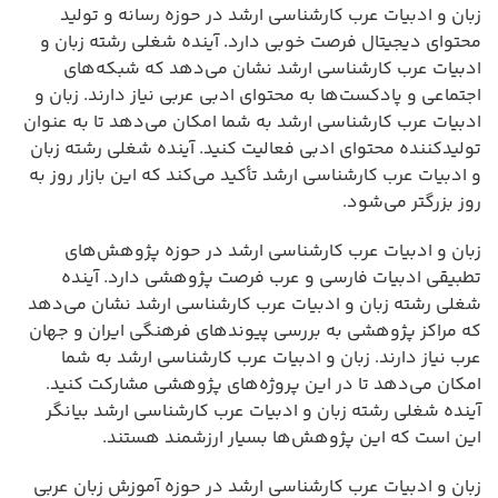
زبان و ادبیات عرب کارشناسی ارشد در حوزه رسانه و تولید
محتوای دیجیتال فرصت خوبی دارد. آینده شغلی رشته زبان و
ادبیات عرب کارشناسی ارشد نشان می‌دهد که شبکه‌های
اجتماعی و پادکست‌ها به محتوای ادبی عربی نیاز دارند. زبان و
ادبیات عرب کارشناسی ارشد به شما امکان می‌دهد تا به عنوان
تولیدکننده محتوای ادبی فعالیت کنید. آینده شغلی رشته زبان
و ادبیات عرب کارشناسی ارشد تأکید می‌کند که این بازار روز به
روز بزرگتر می‌شود.
زبان و ادبیات عرب کارشناسی ارشد در حوزه پژوهش‌های
تطبیقی ادبیات فارسی و عرب فرصت پژوهشی دارد. آینده
شغلی رشته زبان و ادبیات عرب کارشناسی ارشد نشان می‌دهد
که مراکز پژوهشی به بررسی پیوندهای فرهنگی ایران و جهان
عرب نیاز دارند. زبان و ادبیات عرب کارشناسی ارشد به شما
امکان می‌دهد تا در این پروژه‌های پژوهشی مشارکت کنید.
آینده شغلی رشته زبان و ادبیات عرب کارشناسی ارشد بیانگر
این است که این پژوهش‌ها بسیار ارزشمند هستند.
زبان و ادبیات عرب کارشناسی ارشد در حوزه آموزش زبان عربی