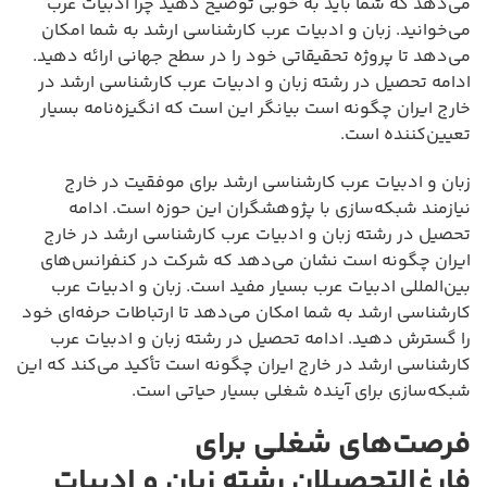
می‌دهد که شما باید به خوبی توضیح دهید چرا ادبیات عرب
می‌خوانید. زبان و ادبیات عرب کارشناسی ارشد به شما امکان
می‌دهد تا پروژه تحقیقاتی خود را در سطح جهانی ارائه دهید.
ادامه تحصیل در رشته زبان و ادبیات عرب کارشناسی ارشد در
خارج ایران چگونه است بیانگر این است که انگیزه‌نامه بسیار
تعیین‌کننده است.
زبان و ادبیات عرب کارشناسی ارشد برای موفقیت در خارج
نیازمند شبکه‌سازی با پژوهشگران این حوزه است. ادامه
تحصیل در رشته زبان و ادبیات عرب کارشناسی ارشد در خارج
ایران چگونه است نشان می‌دهد که شرکت در کنفرانس‌های
بین‌المللی ادبیات عرب بسیار مفید است. زبان و ادبیات عرب
کارشناسی ارشد به شما امکان می‌دهد تا ارتباطات حرفه‌ای خود
را گسترش دهید. ادامه تحصیل در رشته زبان و ادبیات عرب
کارشناسی ارشد در خارج ایران چگونه است تأکید می‌کند که این
شبکه‌سازی برای آینده شغلی بسیار حیاتی است.
فرصت‌های شغلی برای
فارغ‌التحصیلان رشته زبان و ادبیات