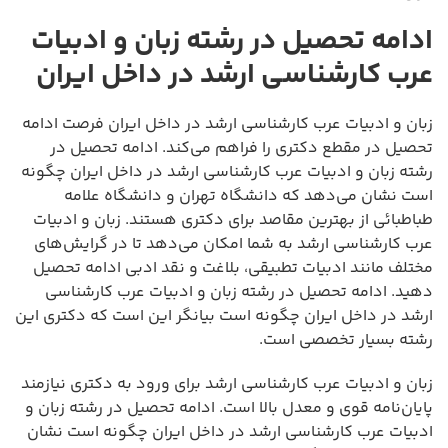
ادامه تحصیل در رشته زبان و ادبیات
عرب کارشناسی ارشد در داخل ایران
زبان و ادبیات عرب کارشناسی ارشد در داخل ایران فرصت ادامه
تحصیل در مقطع دکتری را فراهم می‌کند. ادامه تحصیل در
رشته زبان و ادبیات عرب کارشناسی ارشد در داخل ایران چگونه
است نشان می‌دهد که دانشگاه تهران و دانشگاه علامه
طباطبائی از بهترین مقاصد برای دکتری هستند. زبان و ادبیات
عرب کارشناسی ارشد به شما امکان می‌دهد تا در گرایش‌های
مختلف مانند ادبیات تطبیقی، بلاغت و نقد ادبی ادامه تحصیل
دهید. ادامه تحصیل در رشته زبان و ادبیات عرب کارشناسی
ارشد در داخل ایران چگونه است بیانگر این است که دکتری این
رشته بسیار تخصصی است.
زبان و ادبیات عرب کارشناسی ارشد برای ورود به دکتری نیازمند
پایان‌نامه قوی و معدل بالا است. ادامه تحصیل در رشته زبان و
ادبیات عرب کارشناسی ارشد در داخل ایران چگونه است نشان