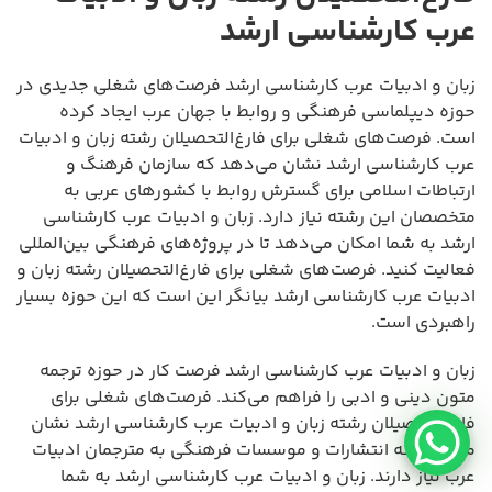
عرب کارشناسی ارشد
زبان و ادبیات عرب کارشناسی ارشد فرصت‌های شغلی جدیدی در
حوزه دیپلماسی فرهنگی و روابط با جهان عرب ایجاد کرده
است. فرصت‌های شغلی برای فارغ‌التحصیلان رشته زبان و ادبیات
عرب کارشناسی ارشد نشان می‌دهد که سازمان فرهنگ و
ارتباطات اسلامی برای گسترش روابط با کشورهای عربی به
متخصصان این رشته نیاز دارد. زبان و ادبیات عرب کارشناسی
ارشد به شما امکان می‌دهد تا در پروژه‌های فرهنگی بین‌المللی
فعالیت کنید. فرصت‌های شغلی برای فارغ‌التحصیلان رشته زبان و
ادبیات عرب کارشناسی ارشد بیانگر این است که این حوزه بسیار
راهبردی است.
زبان و ادبیات عرب کارشناسی ارشد فرصت کار در حوزه ترجمه
متون دینی و ادبی را فراهم می‌کند. فرصت‌های شغلی برای
فارغ‌التحصیلان رشته زبان و ادبیات عرب کارشناسی ارشد نشان
می‌دهد که انتشارات و موسسات فرهنگی به مترجمان ادبیات
عرب نیاز دارند. زبان و ادبیات عرب کارشناسی ارشد به شما