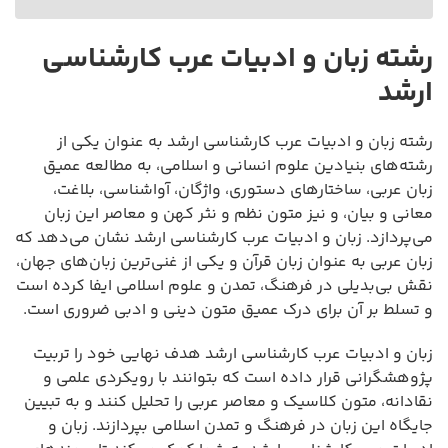
رشته زبان و ادبیات عرب کارشناسی
ارشد
رشته زبان و ادبیات عرب کارشناسی ارشد به عنوان یکی از
رشته‌های بنیادین علوم انسانی و اسلامی، به مطالعه عمیق
زبان عربی، ساختارهای دستوری، واژگان، آواشناسی، بلاغت،
معانی و بیان، و نیز متون نظم و نثر کهن و معاصر این زبان
می‌پردازد. زبان و ادبیات عرب کارشناسی ارشد نشان می‌دهد که
زبان عربی به عنوان زبان قرآن و یکی از غنی‌ترین زبان‌های جهان،
نقش بی‌بدیلی در فرهنگ، تمدن و علوم اسلامی ایفا کرده است
و تسلط بر آن برای درک عمیق متون دینی و ادبی ضروری است.
زبان و ادبیات عرب کارشناسی ارشد هدف نهایی خود را تربیت
پژوهشگرانی قرار داده است که بتوانند با رویکردی علمی و
نقادانه، متون کلاسیک و معاصر عربی را تحلیل کنند و به تبیین
جایگاه این زبان در فرهنگ و تمدن اسلامی بپردازند. زبان و