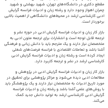
مقطع دکتری در دانشگاه‌های تهران، شهید بهشتی و شهید
چمران اهواز وجود دارد و رشته زبان و ادبیات فرانسه گرایش
ادبی کارشناسی ارشد در محیط‌های دانشگاهی از اهمیت بالایی
برخوردار است.
بازار کار زبان و ادبیات فرانسه گرایش ادبی در حوزه نشر و
ترجمه قابل توجه است و انتشارات برای ترجمه متون ادبی به
متخصصان نیاز دارند و یک مترجم باید با دانش زبانی و فرهنگی
آشنا باشد و تعاملات اقتصادی با فرانسه فرصت‌های شغلی
ایجاد کرده است و رشته زبان و ادبیات فرانسه گرایش ادبی
کارشناسی ارشد در نشر و ترجمه کاربرد دارد.
بازار کار زبان و ادبیات فرانسه گرایش ادبی در پژوهش و
مطالعات ادبی دیده می‌شود و مراکز پژوهشی برای تحقیق در
مورد تاریخ ادبیات به متخصصان نیاز دارند و یک پژوهشگر باید
با روش‌های علمی آشنا باشد و رشته زبان و ادبیات فرانسه
گرایش ادبی کارشناسی ارشد به تولید دانش جدید کمک
می‌کند.