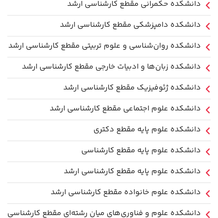
دانشکده حکمرانی مقطع کارشناسی ارشد
دانشکده دامپزشکی مقطع کارشناسی ارشد
دانشکده روان‌شناسی و علوم تربیتی مقطع کارشناسی ارشد
دانشکده زبان‌ها و ادبیات خارجی مقطع کارشناسی ارشد
دانشکده ژئوفیزیک مقطع کارشناسی ارشد
دانشکده علوم اجتماعی مقطع کارشناسی ارشد
دانشکده علوم پایه مقطع دکتری
دانشکده علوم پایه مقطع کارشناسی
دانشکده علوم پایه مقطع کارشناسی ارشد
دانشکده علوم خانواده مقطع کارشناسی ارشد
دانشکده علوم و فناوری‌های میان رشته‌ای مقطع کارشناسی