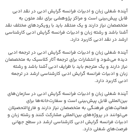
آینده شغلی زبان و ادبیات فرانسه گرایش ادبی در نقد ادبی
قابل پیش‌بینی است و مراکز پژوهشی برای نقد متون به
متخصصان نیاز دارند و یک منتقد باید با رویکردهای مختلف نقد
آشنا باشد و رشته زبان و ادبیات فرانسه گرایش ادبی کارشناسی
ارشد در نقد ادبی کاربرد دارد.
آینده شغلی زبان و ادبیات فرانسه گرایش ادبی در ترجمه ادبی
دیده می‌شود و انتشارات برای ترجمه آثار کلاسیک به متخصصان
نیاز دارند و یک مترجم باید با ظرایف ادبی آشنا باشد و رشته
زبان و ادبیات فرانسه گرایش ادبی کارشناسی ارشد در ترجمه
ادبی کاربرد دارد.
آینده شغلی زبان و ادبیات فرانسه گرایش ادبی در سازمان‌های
بین‌المللی قابل پیش‌بینی است و سفارت‌خانه‌ها برای
فعالیت‌های فرهنگی به متخصصان نیاز دارند و فارغ‌التحصیلان
می‌توانند در پروژه‌های بین‌المللی مشارکت کنند و رشته زبان و
ادبیات فرانسه گرایش ادبی کارشناسی ارشد در سطح جهانی
فرصت‌های شغلی دارد.