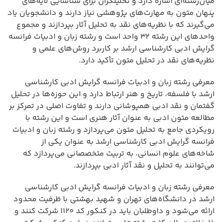
میان‌رشته‌ای اشاره دارد و تحلیلگران برای شناسایی لایه‌های
پنهان متون به مهارت‌های پژوهشی نیاز دارند و دانشجویان یاد
می‌گیرند که با نظریه‌های نقد به تحلیل آثار بپردازند و مجموع
واحدهای این رشته ۳۲ واحد است و رشته زبان و ادبیات فرانسه
گرایش ادبی کارشناسی ارشد بر کاربرد روش‌های علمی و
نظریه‌های نقد در تحلیل متون تأکید دارد.
معرفی رشته زبان و ادبیات فرانسه گرایش ادبی کارشناسی
ارشد با فلسفه، تاریخ و هنر ارتباط دارد و این حوزه‌ها در تحلیل
گفتمان و نقد ادبی همپوشانی دارند و تفاوت اصلی در تمرکز بر
مطالعه متون ادبی به عنوان آثار هنری است و این رشته با
رویکردی جامع به تحلیل متون می‌پردازد و رشته زبان و ادبیات
فرانسه گرایش ادبی کارشناسی ارشد به عنوان یکی از
شاخه‌های علوم انسانی، به تربیت متخصصانی می‌پردازد که
می‌توانند به تحلیل و نقد آثار ادبی بپردازند.
معرفی رشته زبان و ادبیات فرانسه گرایش ادبی کارشناسی
ارشد در دانشگاه‌های تهران و شهید بهشتی با ظرفیت محدود
ارائه می‌شود و داوطلبان باید در کنکور کد ۱۱۲۰ شرکت کنند و