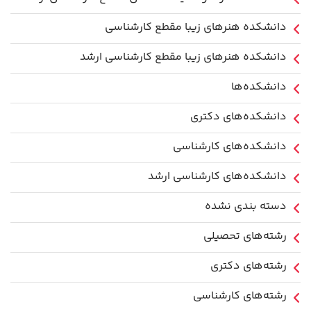
دانشکده هنرهای زیبا مقطع کارشناسی
دانشکده هنرهای زیبا مقطع کارشناسی ارشد
دانشکده‌ها
دانشکده‌های دکتری
دانشکده‌های کارشناسی
دانشکده‌های کارشناسی ارشد
دسته بندی نشده
رشته‌های تحصیلی
رشته‌های دکتری
رشته‌های کارشناسی