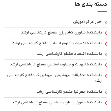
دسته بندی ها
اخبار مراکز آموزش
دانشكده فناوري كشاورزی مقطع کارشناسی ارشد
دانشکده ادبیات و علوم انسانی مقطع کارشناسی ارشد
دانشکده اقتصاد مقطع کارشناسی ارشد
دانشکده الهیات و معارف اسلامی مقطع کارشناسی ارشد
دانشکده تحقیقات بیوشیمی_بیوفیزیک مقطع کارشناسی
ارشد
دانشکده جغرافیا مقطع کارشناسی ارشد
دانشکده حقوق و علوم سیاسی مقطع کارشناسی ارشد