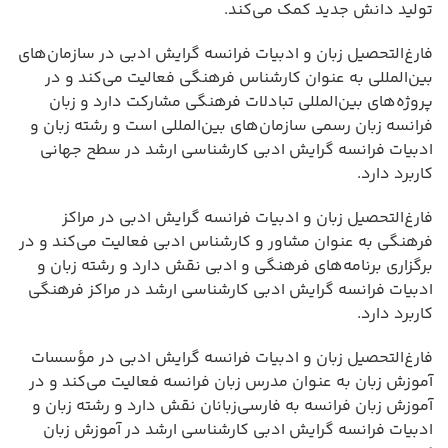
تولید دانش جدید کمک می‌کند.
فارغ‌التحصیل زبان و ادبیات فرانسه گرایش ادبی در سازمان‌های
بین‌المللی به عنوان کارشناس فرهنگی فعالیت می‌کند و در
پروژه‌های بین‌المللی تبادلات فرهنگی مشارکت دارد و زبان
فرانسه زبان رسمی سازمان‌های بین‌المللی است و رشته زبان و
ادبیات فرانسه گرایش ادبی کارشناسی ارشد در سطح جهانی
کاربرد دارد.
فارغ‌التحصیل زبان و ادبیات فرانسه گرایش ادبی در مراکز
فرهنگی به عنوان مشاور و کارشناس ادبی فعالیت می‌کند و در
برگزاری برنامه‌های فرهنگی و ادبی نقش دارد و رشته زبان و
ادبیات فرانسه گرایش ادبی کارشناسی ارشد در مراکز فرهنگی
کاربرد دارد.
فارغ‌التحصیل زبان و ادبیات فرانسه گرایش ادبی در مؤسسات
آموزش زبان به عنوان مدرس زبان فرانسه فعالیت می‌کند و در
آموزش زبان فرانسه به فارسی‌زبانان نقش دارد و رشته زبان و
ادبیات فرانسه گرایش ادبی کارشناسی ارشد در آموزش زبان