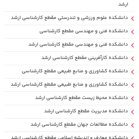
ارشد
دانشکده علوم ورزشی و تندرستی مقطع کارشناسی ارشد
دانشکده فنی و مهندسی مقطع کارشناسی
دانشکده فنی و مهندسی مقطع کارشناسی ارشد
دانشکده کارآفرینی مقطع کارشناسی ارشد
دانشکده کشاورزی و منابع طبیعی مقطع کارشناسی
دانشکده کشاورزی و منابع طبیعی مقطع کارشناسی ارشد
دانشکده محیط زیست مقطع کارشناسی ارشد
دانشکده مدیریت مقطع کارشناسی ارشد
دانشکده مطالعات جهان مقطع کارشناسی ارشد
دانشکده معارف و اندیشه اسلامی مقطع کارشناسی ارشد