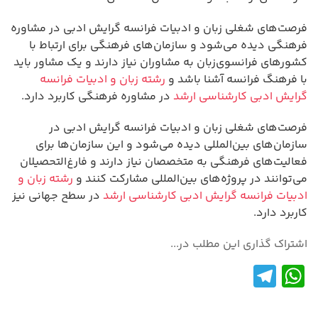
فرصت‌های شغلی زبان و ادبیات فرانسه گرایش ادبی در مشاوره
فرهنگی دیده می‌شود و سازمان‌های فرهنگی برای ارتباط با
کشورهای فرانسوی‌زبان به مشاوران نیاز دارند و یک مشاور باید
با فرهنگ فرانسه آشنا باشد و
رشته زبان و ادبیات فرانسه
گرایش ادبی کارشناسی ارشد
در مشاوره فرهنگی کاربرد دارد.
فرصت‌های شغلی زبان و ادبیات فرانسه گرایش ادبی در
سازمان‌های بین‌المللی دیده می‌شود و این سازمان‌ها برای
فعالیت‌های فرهنگی به متخصصان نیاز دارند و فارغ‌التحصیلان
می‌توانند در پروژه‌های بین‌المللی مشارکت کنند و
رشته زبان و
ادبیات فرانسه گرایش ادبی کارشناسی ارشد
در سطح جهانی نیز
کاربرد دارد.
اشتراک گذاری این مطلب در...
Te
W
le
h