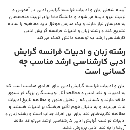
آینده شغلی زبان و ادبیات فرانسه گرایش ادبی در آموزش و
تربیت نیرو دیده می‌شود و دانشگاه‌ها برای تربیت متخصصان
به مدرسان نیاز دارند و یک مدرس موفق باید مفاهیم را ساده
تشریح کند و رشته زبان و ادبیات فرانسه گرایش ادبی
کارشناسی ارشد به توسعه دانش کمک می‌کند.
رشته زبان و ادبیات فرانسه گرایش
ادبی کارشناسی ارشد مناسب چه
کسانی است
زبان و ادبیات فرانسه گرایش ادبی برای افرادی مناسب است که
به ادبیات و نقد ادبی و مطالعه آثار نویسندگان بزرگ فرانسوی
علاقه دارند و کسانی که از تحلیل متون و مطالعه تاریخ ادبیات
لذت می‌برند و به دنبال فهم تأثیر فرهنگ بر ادبیات هستند و
مطالعه نظریه‌های نقد برای این افراد جذاب است و رشته زبان و
ادبیات فرانسه گرایش ادبی کارشناسی ارشد می‌تواند علاقه
آن‌ها را به نقد ادبی پرورش دهد.