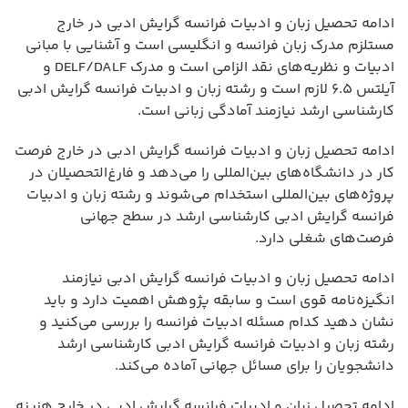
ادامه تحصیل زبان و ادبیات فرانسه گرایش ادبی در خارج
مستلزم مدرک زبان فرانسه و انگلیسی است و آشنایی با مبانی
ادبیات و نظریه‌های نقد الزامی است و مدرک DELF/DALF و
آیلتس ۶.۵ لازم است و رشته زبان و ادبیات فرانسه گرایش ادبی
کارشناسی ارشد نیازمند آمادگی زبانی است.
ادامه تحصیل زبان و ادبیات فرانسه گرایش ادبی در خارج فرصت
کار در دانشگاه‌های بین‌المللی را می‌دهد و فارغ‌التحصیلان در
پروژه‌های بین‌المللی استخدام می‌شوند و رشته زبان و ادبیات
فرانسه گرایش ادبی کارشناسی ارشد در سطح جهانی
فرصت‌های شغلی دارد.
ادامه تحصیل زبان و ادبیات فرانسه گرایش ادبی نیازمند
انگیزه‌نامه قوی است و سابقه پژوهش اهمیت دارد و باید
نشان دهید کدام مسئله ادبیات فرانسه را بررسی می‌کنید و
رشته زبان و ادبیات فرانسه گرایش ادبی کارشناسی ارشد
دانشجویان را برای مسائل جهانی آماده می‌کند.
ادامه تحصیل زبان و ادبیات فرانسه گرایش ادبی در خارج هزینه