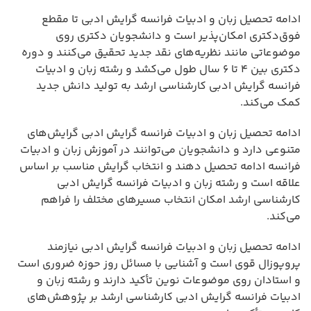
ادامه تحصیل زبان و ادبیات فرانسه گرایش ادبی تا مقطع
فوق‌دکتری امکان‌پذیر است و دانشجویان دکتری روی
موضوعاتی مانند نظریه‌های نقد جدید تحقیق می‌کنند و دوره
دکتری بین ۴ تا ۶ سال طول می‌کشد و رشته زبان و ادبیات
فرانسه گرایش ادبی کارشناسی ارشد به تولید دانش جدید
کمک می‌کند.
ادامه تحصیل زبان و ادبیات فرانسه گرایش ادبی گرایش‌های
متنوعی دارد و دانشجویان می‌توانند در آموزش زبان و ادبیات
فرانسه ادامه تحصیل دهند و انتخاب گرایش مناسب بر اساس
علاقه است و رشته زبان و ادبیات فرانسه گرایش ادبی
کارشناسی ارشد امکان انتخاب مسیرهای مختلف را فراهم
می‌کند.
ادامه تحصیل زبان و ادبیات فرانسه گرایش ادبی نیازمند
پروپوزال قوی است و آشنایی با مسائل روز حوزه ضروری است
و استادان روی موضوعات نوین تأکید دارند و رشته زبان و
ادبیات فرانسه گرایش ادبی کارشناسی ارشد بر پژوهش‌های