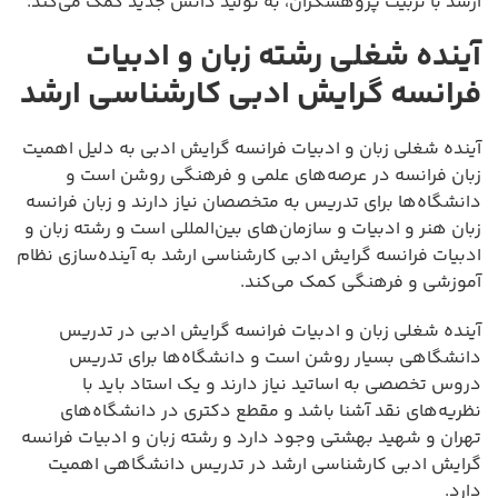
ارشد با تربیت پژوهشگران، به تولید دانش جدید کمک می‌کند.
آینده شغلی رشته زبان و ادبیات
فرانسه گرایش ادبی کارشناسی ارشد
آینده شغلی زبان و ادبیات فرانسه گرایش ادبی به دلیل اهمیت
زبان فرانسه در عرصه‌های علمی و فرهنگی روشن است و
دانشگاه‌ها برای تدریس به متخصصان نیاز دارند و زبان فرانسه
زبان هنر و ادبیات و سازمان‌های بین‌المللی است و رشته زبان و
ادبیات فرانسه گرایش ادبی کارشناسی ارشد به آینده‌سازی نظام
آموزشی و فرهنگی کمک می‌کند.
آینده شغلی زبان و ادبیات فرانسه گرایش ادبی در تدریس
دانشگاهی بسیار روشن است و دانشگاه‌ها برای تدریس
دروس تخصصی به اساتید نیاز دارند و یک استاد باید با
نظریه‌های نقد آشنا باشد و مقطع دکتری در دانشگاه‌های
تهران و شهید بهشتی وجود دارد و رشته زبان و ادبیات فرانسه
گرایش ادبی کارشناسی ارشد در تدریس دانشگاهی اهمیت
دارد.