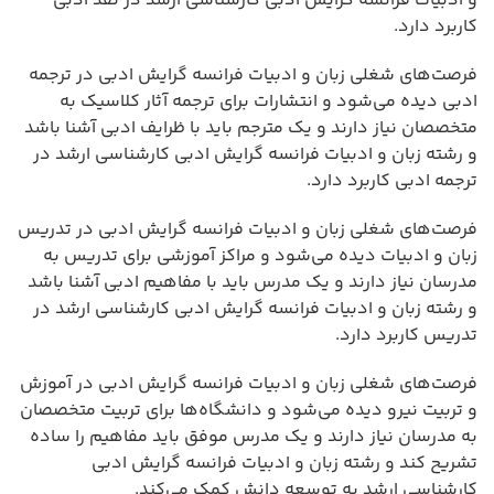
و ادبیات فرانسه گرایش ادبی کارشناسی ارشد در نقد ادبی
کاربرد دارد.
فرصت‌های شغلی زبان و ادبیات فرانسه گرایش ادبی در ترجمه
ادبی دیده می‌شود و انتشارات برای ترجمه آثار کلاسیک به
متخصصان نیاز دارند و یک مترجم باید با ظرایف ادبی آشنا باشد
و رشته زبان و ادبیات فرانسه گرایش ادبی کارشناسی ارشد در
ترجمه ادبی کاربرد دارد.
فرصت‌های شغلی زبان و ادبیات فرانسه گرایش ادبی در تدریس
زبان و ادبیات دیده می‌شود و مراکز آموزشی برای تدریس به
مدرسان نیاز دارند و یک مدرس باید با مفاهیم ادبی آشنا باشد
و رشته زبان و ادبیات فرانسه گرایش ادبی کارشناسی ارشد در
تدریس کاربرد دارد.
فرصت‌های شغلی زبان و ادبیات فرانسه گرایش ادبی در آموزش
و تربیت نیرو دیده می‌شود و دانشگاه‌ها برای تربیت متخصصان
به مدرسان نیاز دارند و یک مدرس موفق باید مفاهیم را ساده
تشریح کند و رشته زبان و ادبیات فرانسه گرایش ادبی
کارشناسی ارشد به توسعه دانش کمک می‌کند.