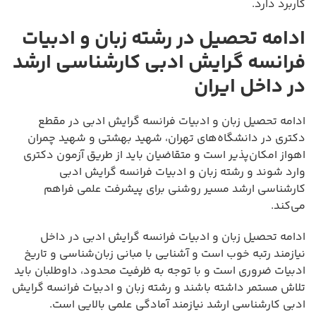
کاربرد دارد.
ادامه تحصیل در رشته زبان و ادبیات
فرانسه گرایش ادبی کارشناسی ارشد
در داخل ایران
ادامه تحصیل زبان و ادبیات فرانسه گرایش ادبی در مقطع
دکتری در دانشگاه‌های تهران، شهید بهشتی و شهید چمران
اهواز امکان‌پذیر است و متقاضیان باید از طریق آزمون دکتری
وارد شوند و رشته زبان و ادبیات فرانسه گرایش ادبی
کارشناسی ارشد مسیر روشنی برای پیشرفت علمی فراهم
می‌کند.
ادامه تحصیل زبان و ادبیات فرانسه گرایش ادبی در داخل
نیازمند رتبه خوب است و آشنایی با مبانی زبان‌شناسی و تاریخ
ادبیات ضروری است و با توجه به ظرفیت محدود، داوطلبان باید
تلاش مستمر داشته باشند و رشته زبان و ادبیات فرانسه گرایش
ادبی کارشناسی ارشد نیازمند آمادگی علمی بالایی است.