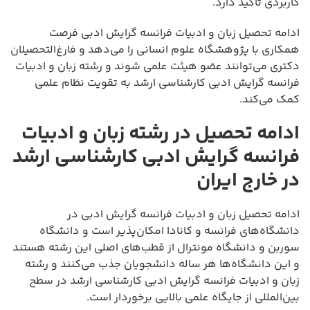
کاربردی تأکید دارد.
ادامه تحصیل زبان و ادبیات فرانسه گرایش ادبی فرصت
همکاری با پژوهشگاه علوم انسانی را می‌دهد و فارغ‌التحصیلان
دکتری می‌توانند عضو هیئت علمی شوند و رشته زبان و ادبیات
فرانسه گرایش ادبی کارشناسی ارشد به تقویت نظام علمی
کمک می‌کند.
ادامه تحصیل در رشته زبان و ادبیات
فرانسه گرایش ادبی کارشناسی ارشد
در خارج ایران
ادامه تحصیل زبان و ادبیات فرانسه گرایش ادبی در
دانشگاه‌های فرانسه و کانادا امکان‌پذیر است و دانشگاه
سوربن و دانشگاه مونترال از قطب‌های اصلی این رشته هستند
و این دانشگاه‌ها هر ساله دانشجویان جذب می‌کنند و رشته
زبان و ادبیات فرانسه گرایش ادبی کارشناسی ارشد در سطح
بین‌المللی از جایگاه علمی بالایی برخوردار است.