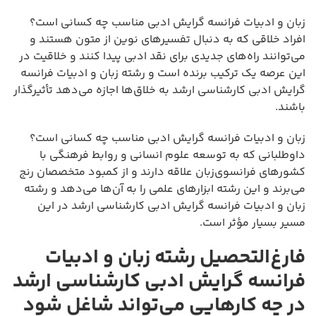
زبان و ادبیات فرانسه گرایش ادبی مناسب چه کسانی است؟
افراد خلاقی که به دنبال تفسیرهای نوین از متون هستند و
می‌توانند راه‌های جدیدی برای نقد ادبی پیدا کنند و خلاقیت در
این عرصه یک ترکیب برنده است و رشته زبان و ادبیات فرانسه
گرایش ادبی کارشناسی ارشد به خلاق‌ها اجازه می‌دهد تأثیرگذار
باشند.
زبان و ادبیات فرانسه گرایش ادبی مناسب چه کسانی است؟
داوطلبانی که به توسعه علوم انسانی و روابط فرهنگی با
کشورهای فرانسوی‌زبان علاقه دارند و از کمبود متخصصان رنج
می‌برند و این رشته ابزارهای علمی را به آن‌ها می‌دهد و رشته
زبان و ادبیات فرانسه گرایش ادبی کارشناسی ارشد در این
مسیر بسیار مؤثر است.
فارغ‌التحصیل رشته زبان و ادبیات
فرانسه گرایش ادبی کارشناسی ارشد
در چه کارهایی می‌تواند شاغل شود