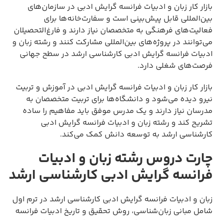
بازار کار زبان و ادبیات فرانسه گرایش ادبی در سازمان‌های
بین‌المللی قابل پیش‌بینی است و سفارت‌خانه‌ها برای
فعالیت‌های فرهنگی به متخصصان نیاز دارند و فارغ‌التحصیلان
می‌توانند در پروژه‌های بین‌المللی مشارکت کنند و رشته زبان و
ادبیات فرانسه گرایش ادبی کارشناسی ارشد در سطح جهانی
فرصت‌های شغلی دارد.
بازار کار زبان و ادبیات فرانسه گرایش ادبی در آموزش و تربیت
نیرو دیده می‌شود و دانشگاه‌ها برای تربیت متخصصان به
مدرسان نیاز دارند و یک مدرس موفق باید مفاهیم را ساده
تشریح کند و رشته زبان و ادبیات فرانسه گرایش ادبی
کارشناسی ارشد به توسعه دانش کمک می‌کند.
چارت دروس رشته زبان و ادبیات
فرانسه گرایش ادبی کارشناسی ارشد
زبان و ادبیات فرانسه گرایش ادبی کارشناسی ارشد در ترم اول
شامل مبانی زبان‌شناسی، روش تحقیق و تاریخ ادبیات فرانسه