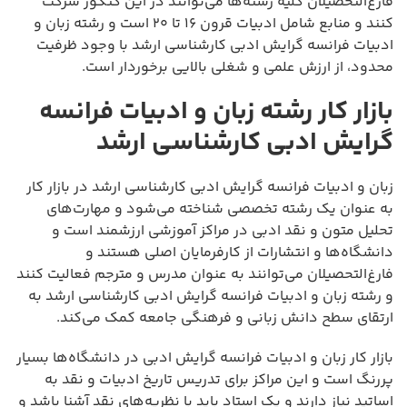
فارغ‌التحصیلان کلیه رشته‌ها می‌توانند در این کنکور شرکت
کنند و منابع شامل ادبیات قرون ۱۶ تا ۲۰ است و رشته زبان و
ادبیات فرانسه گرایش ادبی کارشناسی ارشد با وجود ظرفیت
محدود، از ارزش علمی و شغلی بالایی برخوردار است.
بازار کار رشته زبان و ادبیات فرانسه
گرایش ادبی کارشناسی ارشد
زبان و ادبیات فرانسه گرایش ادبی کارشناسی ارشد در بازار کار
به عنوان یک رشته تخصصی شناخته می‌شود و مهارت‌های
تحلیل متون و نقد ادبی در مراکز آموزشی ارزشمند است و
دانشگاه‌ها و انتشارات از کارفرمایان اصلی هستند و
فارغ‌التحصیلان می‌توانند به عنوان مدرس و مترجم فعالیت کنند
و رشته زبان و ادبیات فرانسه گرایش ادبی کارشناسی ارشد به
ارتقای سطح دانش زبانی و فرهنگی جامعه کمک می‌کند.
بازار کار زبان و ادبیات فرانسه گرایش ادبی در دانشگاه‌ها بسیار
پررنگ است و این مراکز برای تدریس تاریخ ادبیات و نقد به
اساتید نیاز دارند و یک استاد باید با نظریه‌های نقد آشنا باشد و