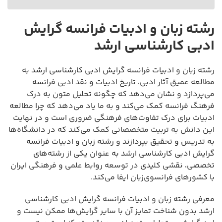
رشته زبان و ادبیات فرانسه گرایش
ادبی کارشناسی ارشد
رشته زبان و ادبیات فرانسه گرایش ادبی کارشناسی ارشد به
مطالعه عمیق آثار ادبی، تاریخ ادبیات و نقد ادبی فرانسه
می‌پردازد و نشان می‌دهد که چگونه تحلیل متون به درک
فرهنگ فرانسه کمک می‌کند و به ما یاد می‌دهد که چرا مطالعه
ادبیات برای درک تفاوت‌های فرهنگی ضروری است و در نهایت
این دانش به تربیت متخصصانی کمک می‌کند که در دانشگاه‌ها
به تدریس و تحقیق بپردازند و رشته زبان و ادبیات فرانسه
گرایش ادبی کارشناسی ارشد به عنوان یکی از رشته‌های
تخصصی، نقشی کلیدی در توسعه روابط علمی و فرهنگی ایران
با کشورهای فرانسوی‌زبان ایفا می‌کند.
معرفی رشته زبان و ادبیات فرانسه گرایش ادبی کارشناسی
ارشد بدون شناخت تمایز آن با سایر گرایش‌ها ممکن نیست و