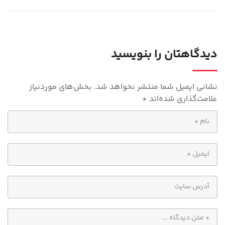
gr
at
a
s
m
A
p
دیدگاهتان را بنویسید
p
نشانی ایمیل شما منتشر نخواهد شد.
بخش‌های موردنیاز
علامت‌گذاری شده‌اند
*