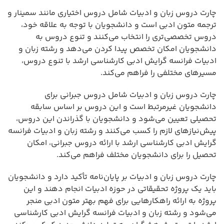
چارت دروس زبان و ادبیات شامل دروس اختیاری مانند سمینار و
ترجمه متون ادبی است و دانشجویان با توجه به علاقه خود،
دروس تخصصی‌تری را انتخاب می‌کنند و تنوع دروس به
دانشجویان امکان تخصص پیدا کردن می‌دهد و رشته زبان و
ادبیات فرانسه گرایش ادبی کارشناسی ارشد با تنوع دروس،
مسیرهای مختلفی را فراهم می‌کند.
چارت دروس زبان و ادبیات شامل دروس جبرانی برای
دانشجویان غیرمرتبط است و این دروس بر اساس سابقه
تحصیلی تعیین می‌شود و دانشجویان با گذراندن این دروس،
پیش‌نیازهای لازم را کسب می‌کنند و رشته زبان و ادبیات فرانسه
گرایش ادبی کارشناسی ارشد با ارائه دروس جبرانی، امکان
تحصیل را برای دانشجویان مختلف فراهم می‌کند.
چارت دروس زبان و ادبیات بر پایان‌نامه تأکید دارد و دانشجویان
باید یک پروژه تحقیقاتی در حوزه ادبیات انجام دهند و این
پروژه به ارائه راهکارهایی برای فهم بهتر متون ادبی منجر
می‌شود و رشته زبان و ادبیات فرانسه گرایش ادبی کارشناسی