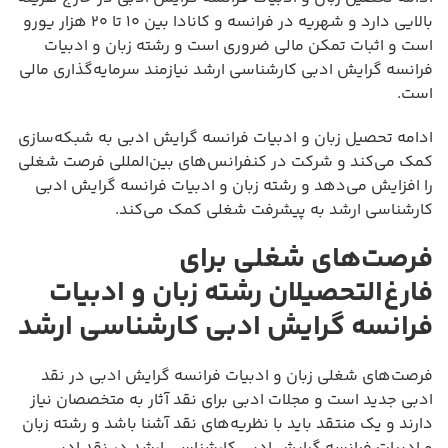
بالایی دارد و شهریه در فرانسه و کانادا بین ۱۰ تا ۲۰ هزار یورو
است و اثبات تمکن مالی ضروری است و رشته زبان و ادبیات
فرانسه گرایش ادبی کارشناسی ارشد نیازمند سرمایه‌گذاری مالی
است.
ادامه تحصیل زبان و ادبیات فرانسه گرایش ادبی به شبکه‌سازی
کمک می‌کند و شرکت در کنفرانس‌های بین‌المللی فرصت شغلی
را افزایش می‌دهد و رشته زبان و ادبیات فرانسه گرایش ادبی
کارشناسی ارشد به پیشرفت شغلی کمک می‌کند.
فرصت‌های شغلی برای
فارغ‌التحصیلان رشته زبان و ادبیات
فرانسه گرایش ادبی کارشناسی ارشد
فرصت‌های شغلی زبان و ادبیات فرانسه گرایش ادبی در نقد
ادبی جدید است و مجلات ادبی برای نقد آثار به متخصصان نیاز
دارند و یک منتقد باید با نظریه‌های نقد آشنا باشد و رشته زبان