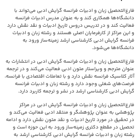
فارغ‌التحصیل زبان و ادبیات فرانسه گرایش ادبی می‌تواند با
دانشگاه‌ها همکاری کند و به عنوان مدرس ادبیات فرانسه
فعالیت کند و در تدریس دروس تاریخ ادبیات و نقد نقش دارد
و این مراکز از کارفرمایان اصلی هستند و رشته زبان و ادبیات
فرانسه گرایش ادبی کارشناسی ارشد زمینه‌ساز ورود به
دانشگاه‌ها می‌شود.
فارغ‌التحصیل زبان و ادبیات فرانسه گرایش ادبی در انتشارات به
عنوان مترجم و ویراستار متون ادبی فعالیت می‌کند و در ترجمه
آثار کلاسیک فرانسه نقش دارد و با تعاملات اقتصادی با فرانسه،
فرصت‌های شغلی وجود دارد و رشته زبان و ادبیات فرانسه
گرایش ادبی کارشناسی ارشد در نشر و ترجمه کاربرد دارد.
فارغ‌التحصیل زبان و ادبیات فرانسه گرایش ادبی در مراکز
پژوهشی به عنوان پژوهشگر و منتقد ادبی فعالیت می‌کند و
در تحقیق در مورد تاریخ ادبیات و نقد متون نقش دارد و ادامه
تحصیل در مقطع دکتری زمینه‌ساز ورود به این حوزه است و
رشته زبان و ادبیات فرانسه گرایش ادبی کارشناسی ارشد به