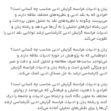
زبان و ادبیات فرانسه گرایش ادبی مناسب چه کسانی است؟
افرادی که به نقد ادبی و نظریه‌های مختلف علاقه دارند و
می‌پرسند چگونه با نظریه‌های نقد به تحلیل متون پرداخت و
این رشته ابزارهای تحلیلی را به آن‌ها می‌دهد و رشته زبان و
ادبیات فرانسه گرایش ادبی کارشناسی ارشد توانایی نقد ادبی را
تقویت می‌کند.
زبان و ادبیات فرانسه گرایش ادبی مناسب چه کسانی است؟
داوطلبانی که به پژوهش در حوزه ادبیات علاقه دارند و
می‌توانند ساعت‌ها صرف مطالعه و تحلیل کنند و دقت و صبر
دو ویژگی کلیدی است و رشته زبان و ادبیات فرانسه گرایش
ادبی کارشناسی ارشد به حل مسائل ادبی کمک می‌کند.
زبان و ادبیات فرانسه گرایش ادبی مناسب چه کسانی است؟
افرادی با ذهنیت تحلیلی و فرهنگی که می‌توانند از زوایای
مختلف به متون نگاه کنند و ارتباط بین ادبیات و جامعه را درک
کنند و رشته زبان و ادبیات فرانسه گرایش ادبی کارشناسی ارشد
آن‌ها را برای نقش‌های تحلیلی آماده می‌کند.