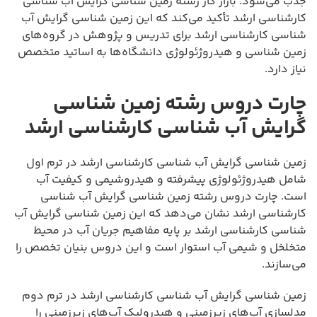
جذب می‌شود. بازار کار رشته زمین شناسی گرایش آب شناسی
کارشناسی ارشد تأکید می‌کند که این زمین شناسی گرایش آب
شناسی کارشناسی ارشد برای تدریس و پژوهش در گروه‌های
زمین شناسی و هیدروژئولوژی دانشگاه‌ها به اساتید متخصص
نیاز دارد.
چارت دروس رشته زمین شناسی
گرایش آب شناسی کارشناسی ارشد
زمین شناسی گرایش آب شناسی کارشناسی ارشد در ترم اول
شامل هیدروژئولوژی پیشرفته و هیدروشیمی و کیفیت آب
است. چارت دروس رشته زمین شناسی گرایش آب شناسی
کارشناسی ارشد نشان می‌دهد که این زمین شناسی گرایش آب
شناسی کارشناسی ارشد بر پایه مفاهیم جریان آب در محیط
متخلخل و شیمی آب استوار است و این دروس بنیان تخصص را
می‌سازند.
زمین شناسی گرایش آب شناسی کارشناسی ارشد در ترم دوم
مدلسازی آب‌های زیرزمینی و هیدرولیک آب‌های زیرزمینی را