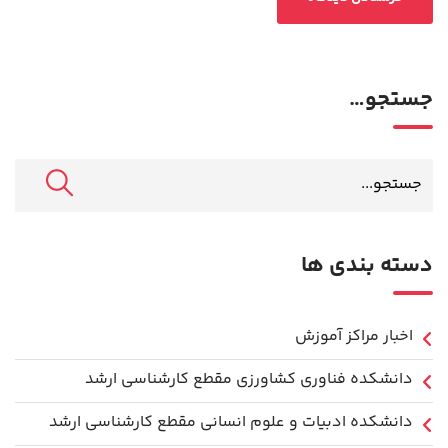
جستجو…
دسته بندی ها
اخبار مراکز آموزش
دانشكده فناوري كشاورزی مقطع کارشناسی ارشد
دانشکده ادبیات و علوم انسانی مقطع کارشناسی ارشد