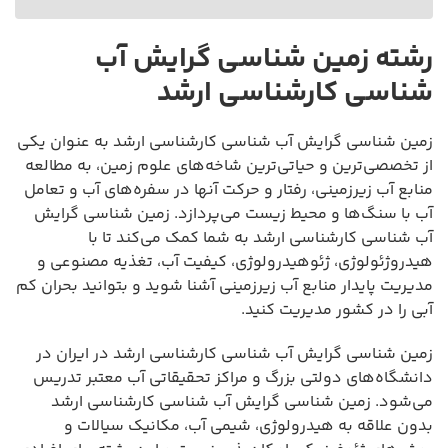
رشته زمین شناسی گرایش آب
شناسی کارشناسی ارشد
زمین شناسی گرایش آب شناسی کارشناسی ارشد به عنوان یکی
از تخصصی‌ترین و حیاتی‌ترین شاخه‌های علوم زمین، به مطالعه
منابع آب زیرزمینی، رفتار و حرکت آنها در سفره‌های آب و تعامل
آب با سنگ‌ها و محیط زیست می‌پردازد. زمین شناسی گرایش
آب شناسی کارشناسی ارشد به شما کمک می‌کند تا با
هیدروژئولوژی، ژئوهیدرولوژی، کیفیت آب، تغذیه مصنوعی و
مدیریت پایدار منابع آب زیرزمینی آشنا شوید و بتوانید بحران کم
آبی را در کشور مدیریت کنید.
زمین شناسی گرایش آب شناسی کارشناسی ارشد در ایران در
دانشگاه‌های دولتی بزرگ و مراکز تحقیقاتی آب معتبر تدریس
می‌شود. زمین شناسی گرایش آب شناسی کارشناسی ارشد
بدون علاقه به هیدرولوژی، شیمی آب، مکانیک سیالات و