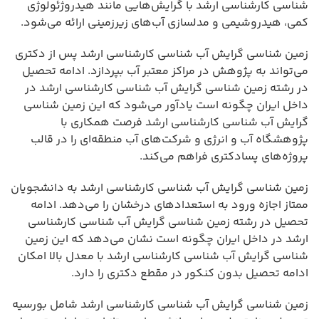
شناسی کارشناسی ارشد با گرایش‌هایی مانند هیدروژئولوژی
کمی، هیدروشیمی و مدلسازی آب‌های زیرزمینی ارائه می‌شود.
زمین شناسی گرایش آب شناسی کارشناسی ارشد پس از دکتری
می‌تواند به پژوهش در مراکز معتبر آب بپردازد. ادامه تحصیل
در رشته زمین شناسی گرایش آب شناسی کارشناسی ارشد در
داخل ایران چگونه است یادآور می‌شود که این زمین شناسی
گرایش آب شناسی کارشناسی ارشد فرصت همکاری با
پژوهشگاه آب و انرژی و شرکت‌های آب منطقه‌ای را در قالب
پروژه‌های پسادکتری فراهم می‌کند.
زمین شناسی گرایش آب شناسی کارشناسی ارشد به دانشجویان
ممتاز اجازه ورود به استعدادهای درخشان را می‌دهد. ادامه
تحصیل در رشته زمین شناسی گرایش آب شناسی کارشناسی
ارشد در داخل ایران چگونه است نشان می‌دهد که این زمین
شناسی گرایش آب شناسی کارشناسی ارشد با معدل بالا امکان
ادامه تحصیل بدون کنکور در مقطع دکتری را دارد.
زمین شناسی گرایش آب شناسی کارشناسی ارشد شامل بورسیه