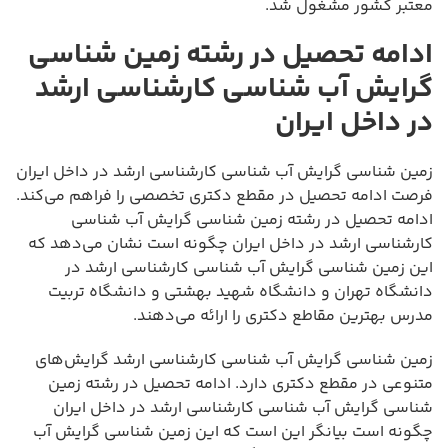
معتبر کشور مشغول شد.
ادامه تحصیل در رشته زمین شناسی
گرایش آب شناسی کارشناسی ارشد
در داخل ایران
زمین شناسی گرایش آب شناسی کارشناسی ارشد در داخل ایران
فرصت ادامه تحصیل در مقطع دکتری تخصصی را فراهم می‌کند.
ادامه تحصیل در رشته زمین شناسی گرایش آب شناسی
کارشناسی ارشد در داخل ایران چگونه است نشان می‌دهد که
این زمین شناسی گرایش آب شناسی کارشناسی ارشد در
دانشگاه تهران و دانشگاه شهید بهشتی و دانشگاه تربیت
مدرس بهترین مقاطع دکتری را ارائه می‌دهند.
زمین شناسی گرایش آب شناسی کارشناسی ارشد گرایش‌های
متنوعی در مقطع دکتری دارد. ادامه تحصیل در رشته زمین
شناسی گرایش آب شناسی کارشناسی ارشد در داخل ایران
چگونه است بیانگر این است که این زمین شناسی گرایش آب