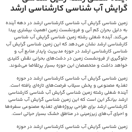
گرایش آب شناسی کارشناسی ارشد
زمین شناسی گرایش آب شناسی کارشناسی ارشد در دهه آینده
به دلیل بحران کم آبی و فرونشست زمین اهمیت بیشتری پیدا
می‌کند. آینده شغلی رشته زمین شناسی گرایش آب شناسی
کارشناسی ارشد نشان می‌دهد که این زمین شناسی گرایش آب
شناسی کارشناسی ارشد در حوزه مدیریت پایدار منابع آب و
جلوگیری از فرونشست زمین در دشت‌های بحرانی نقش کلیدی
خواهد داشت و متخصصان این حوزه بسیار پرتقاضا می‌شوند.
زمین شناسی گرایش آب شناسی کارشناسی ارشد در حوزه
تغذیه مصنوعی و پخش سیلاب فرصت‌های تازه‌ای یافته است.
آینده شغلی رشته زمین شناسی گرایش آب شناسی کارشناسی
ارشد بیانگر این است که این زمین شناسی گرایش آب شناسی
کارشناسی ارشد برای طراحی پروژه‌های تغذیه مصنوعی سفره‌ها
و احیای آب‌های زیرزمینی در مناطق خشک بسیار حیاتی است.
زمین شناسی گرایش آب شناسی کارشناسی ارشد در حوزه