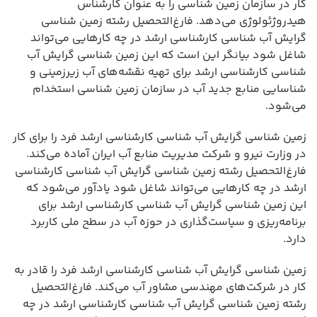
کار در سازمان زمین شناسی را به عنوان کارشناس
هیدروژئولوژی می‌دهد. فارغ‌التحصیل رشته زمین شناسی
گرایش آب شناسی کارشناسی ارشد در چه کارهایی می‌تواند
شاغل شود بیانگر این است که این زمین شناسی گرایش آب
شناسی کارشناسی ارشد برای تهیه نقشه‌های آب زیرزمینی و
شناسایی منابع جدید آب در سازمان زمین شناسی استخدام
می‌شود.
زمین شناسی گرایش آب شناسی کارشناسی ارشد فرد را برای کار
در وزارت نیرو و شرکت مدیریت منابع آب ایران آماده می‌کند.
فارغ‌التحصیل رشته زمین شناسی گرایش آب شناسی کارشناسی
ارشد در چه کارهایی می‌تواند شاغل شود یادآور می‌شود که
این زمین شناسی گرایش آب شناسی کارشناسی ارشد برای
برنامه‌ریزی و سیاست‌گذاری در حوزه آب در سطح ملی کاربرد
دارد.
زمین شناسی گرایش آب شناسی کارشناسی ارشد فرد را قادر به
کار در شرکت‌های مهندسی مشاور آب می‌کند. فارغ‌التحصیل
رشته زمین شناسی گرایش آب شناسی کارشناسی ارشد در چه