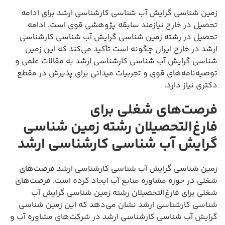
زمین شناسی گرایش آب شناسی کارشناسی ارشد برای ادامه
تحصیل در خارج نیازمند سابقه پژوهشی قوی است. ادامه
تحصیل در رشته زمین شناسی گرایش آب شناسی کارشناسی
ارشد در خارج ایران چگونه است تأکید می‌کند که این زمین
شناسی گرایش آب شناسی کارشناسی ارشد به مقالات علمی و
توصیه‌نامه‌های قوی و تجربیات میدانی برای پذیرش در مقطع
دکتری نیاز دارد.
فرصت‌های شغلی برای
فارغ‌التحصیلان رشته زمین شناسی
گرایش آب شناسی کارشناسی ارشد
زمین شناسی گرایش آب شناسی کارشناسی ارشد فرصت‌های
شغلی در حوزه مشاوره منابع آب ایجاد کرده است. فرصت‌های
شغلی برای فارغ‌التحصیلان رشته زمین شناسی گرایش آب
شناسی کارشناسی ارشد نشان می‌دهد که این زمین شناسی
گرایش آب شناسی کارشناسی ارشد در شرکت‌های مشاوره آب و