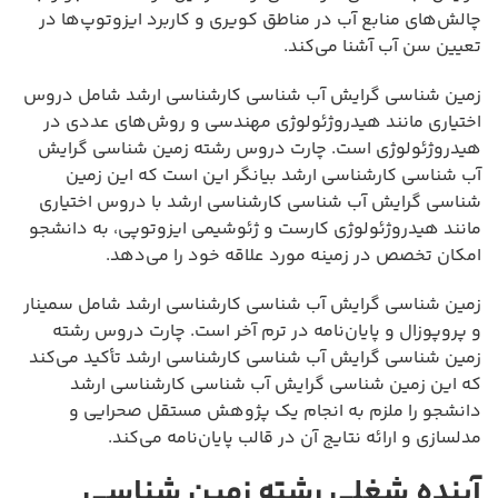
چالش‌های منابع آب در مناطق کویری و کاربرد ایزوتوپ‌ها در
تعیین سن آب آشنا می‌کند.
زمین شناسی گرایش آب شناسی کارشناسی ارشد شامل دروس
اختیاری مانند هیدروژئولوژی مهندسی و روش‌های عددی در
هیدروژئولوژی است. چارت دروس رشته زمین شناسی گرایش
آب شناسی کارشناسی ارشد بیانگر این است که این زمین
شناسی گرایش آب شناسی کارشناسی ارشد با دروس اختیاری
مانند هیدروژئولوژی کارست و ژئوشیمی ایزوتوپی، به دانشجو
امکان تخصص در زمینه مورد علاقه خود را می‌دهد.
زمین شناسی گرایش آب شناسی کارشناسی ارشد شامل سمینار
و پروپوزال و پایان‌نامه در ترم آخر است. چارت دروس رشته
زمین شناسی گرایش آب شناسی کارشناسی ارشد تأکید می‌کند
که این زمین شناسی گرایش آب شناسی کارشناسی ارشد
دانشجو را ملزم به انجام یک پژوهش مستقل صحرایی و
مدلسازی و ارائه نتایج آن در قالب پایان‌نامه می‌کند.
آینده شغلی رشته زمین شناسی