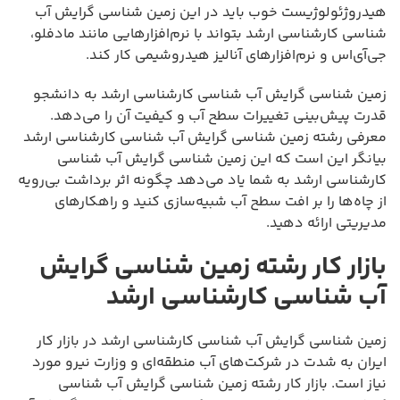
هیدروژئولوژیست خوب باید در این زمین شناسی گرایش آب
شناسی کارشناسی ارشد بتواند با نرم‌افزارهایی مانند مادفلو،
جی‌آی‌اس و نرم‌افزارهای آنالیز هیدروشیمی کار کند.
زمین شناسی گرایش آب شناسی کارشناسی ارشد به دانشجو
قدرت پیش‌بینی تغییرات سطح آب و کیفیت آن را می‌دهد.
معرفی رشته زمین شناسی گرایش آب شناسی کارشناسی ارشد
بیانگر این است که این زمین شناسی گرایش آب شناسی
کارشناسی ارشد به شما یاد می‌دهد چگونه اثر برداشت بی‌رویه
از چاه‌ها را بر افت سطح آب شبیه‌سازی کنید و راهکارهای
مدیریتی ارائه دهید.
بازار کار رشته زمین شناسی گرایش
آب شناسی کارشناسی ارشد
زمین شناسی گرایش آب شناسی کارشناسی ارشد در بازار کار
ایران به شدت در شرکت‌های آب منطقه‌ای و وزارت نیرو مورد
نیاز است. بازار کار رشته زمین شناسی گرایش آب شناسی