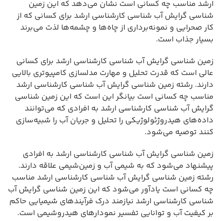
ارشد مناسب چه کسانی است نشان می‌دهد که این زمین
شناسی گرایش آب شناسی کارشناسی ارشد برای کسانی که از
کار صحرایی و نمونه‌برداری از چاه‌ها و چشمه‌ها لذت می‌برند
بسیار جذاب است.
زمین شناسی گرایش آب شناسی کارشناسی ارشد برای کسانی
عالی است که قدرت تحلیل و مهارت مدلسازی کامپیوتری بالایی
دارند. رشته زمین شناسی گرایش آب شناسی کارشناسی ارشد
مناسب چه کسانی است بیانگر این است که این زمین شناسی
گرایش آب شناسی کارشناسی ارشد به افرادی که می‌توانند
داده‌های هیدروژئولوژیکی را تحلیل و جریان آب را شبیه‌سازی
کنند توصیه می‌شود.
زمین شناسی گرایش آب شناسی کارشناسی ارشد به افرادی
پیشنهاد می‌شود که به شیمی آب و زمین‌شیمی علاقه دارند.
رشته زمین شناسی گرایش آب شناسی کارشناسی ارشد مناسب
چه کسانی است یادآور می‌شود که این زمین شناسی گرایش آب
شناسی کارشناسی ارشد نیازمند درک فرآیندهای شیمیایی حاکم
بر کیفیت آب و توانایی تفسیر نمودارهای هیدروشیمی است.