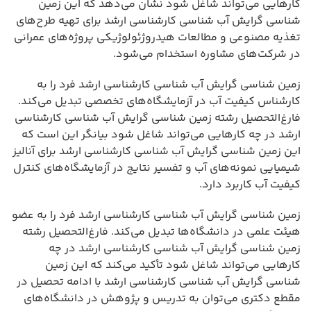
کارهایی می‌تواند شاغل شود نشان می‌دهد که این زمین
شناسی گرایش آب شناسی کارشناسی ارشد برای تهیه طرح‌های
تغذیه مصنوعی و مطالعات هیدروژئولوژیکی پروژه‌های عمرانی
در شرکت‌های مشاوره استخدام می‌شود.
زمین شناسی گرایش آب شناسی کارشناسی ارشد فرد را به
کارشناس کیفیت آب در آزمایشگاه‌های تخصصی تبدیل می‌کند.
فارغ‌التحصیل رشته زمین شناسی گرایش آب شناسی کارشناسی
ارشد در چه کارهایی می‌تواند شاغل شود بیانگر این است که
این زمین شناسی گرایش آب شناسی کارشناسی ارشد برای آنالیز
شیمیایی نمونه‌های آب و تفسیر نتایج در آزمایشگاه‌های کنترل
کیفیت آب کاربرد دارد.
زمین شناسی گرایش آب شناسی کارشناسی ارشد فرد را به عضو
هیئت علمی در دانشگاه‌ها تبدیل می‌کند. فارغ‌التحصیل رشته
زمین شناسی گرایش آب شناسی کارشناسی ارشد در چه
کارهایی می‌تواند شاغل شود تأکید می‌کند که این زمین
شناسی گرایش آب شناسی کارشناسی ارشد با ادامه تحصیل در
مقطع دکتری می‌توان به تدریس و پژوهش در دانشگاه‌های