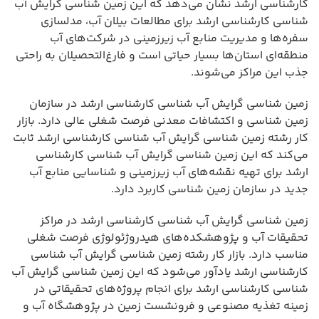
کارشناسی ارشد نشان می‌دهد که این زمین شناسی گرایش آب
شناسی کارشناسی ارشد برای مطالعات بیلان آب، مدلسازی
سفره‌ها و مدیریت منابع آب زیرزمینی در شرکت‌های آب
منطقه‌ای استان‌ها بسیار حیاتی است و فارغ‌التحصیلان به راحتی
جذب این مراکز می‌شوند.
زمین شناسی گرایش آب شناسی کارشناسی ارشد در سازمان
زمین شناسی و اکتشافات معدنی فرصت شغلی عالی دارد. بازار
کار رشته زمین شناسی گرایش آب شناسی کارشناسی ارشد ثابت
می‌کند که این زمین شناسی گرایش آب شناسی کارشناسی
ارشد برای تهیه نقشه‌های آب زیرزمینی و شناسایی منابع آب
جدید در سازمان زمین شناسی کاربرد دارد.
زمین شناسی گرایش آب شناسی کارشناسی ارشد در مراکز
تحقیقات آب و پژوهشکده‌های هیدروژئولوژی فرصت شغلی
مناسب دارد. بازار کار رشته زمین شناسی گرایش آب شناسی
کارشناسی ارشد یادآور می‌شود که این زمین شناسی گرایش آب
شناسی کارشناسی ارشد برای انجام پروژه‌های تحقیقاتی در
زمینه تغذیه مصنوعی و فرونشست زمین در پژوهشگاه آب و