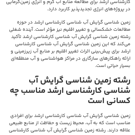
کارشناسی ارشد برای مطالعه منابع آب گرم و انرژی زمین‌گرمایی
در پروژه‌های انرژی تجدیدپذیر کاربرد دارد.
زمین شناسی گرایش آب شناسی کارشناسی ارشد در حوزه
مطالعات خشکسالی و تغییر اقلیم نیز مؤثر است. آینده شغلی
رشته زمین شناسی گرایش آب شناسی کارشناسی ارشد تأکید
می‌کند که این زمین شناسی گرایش آب شناسی کارشناسی
ارشد برای پیش‌بینی اثرات تغییر اقلیم بر منابع آب زیرزمینی و
ارائه راهکارهای سازگاری در مراکز هواشناسی و آب منطقه‌ای
بسیار حیاتی است.
رشته زمین شناسی گرایش آب
شناسی کارشناسی ارشد مناسب چه
کسانی است
زمین شناسی گرایش آب شناسی کارشناسی ارشد برای افرادی
مناسب است که به آب، محیط زیست و حفاظت از منابع طبیعی
علاقه دارند. رشته زمین شناسی گرایش آب شناسی کارشناسی