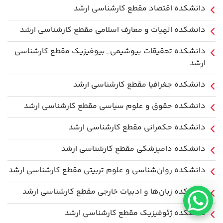
دانشکده اقتصاد مقطع کارشناسی ارشد
دانشکده الهیات و معارف اسلامی مقطع کارشناسی ارشد
دانشکده تحقیقات بیوشیمی_بیوفیزیک مقطع کارشناسی
ارشد
دانشکده جغرافیا مقطع کارشناسی ارشد
دانشکده حقوق و علوم سیاسی مقطع کارشناسی ارشد
دانشکده حکمرانی مقطع کارشناسی ارشد
دانشکده دامپزشکی مقطع کارشناسی ارشد
دانشکده روان‌شناسی و علوم تربیتی مقطع کارشناسی ارشد
دانشکده زبان‌ها و ادبیات خارجی مقطع کارشناسی ارشد
دانشکده ژئوفیزیک مقطع کارشناسی ارشد