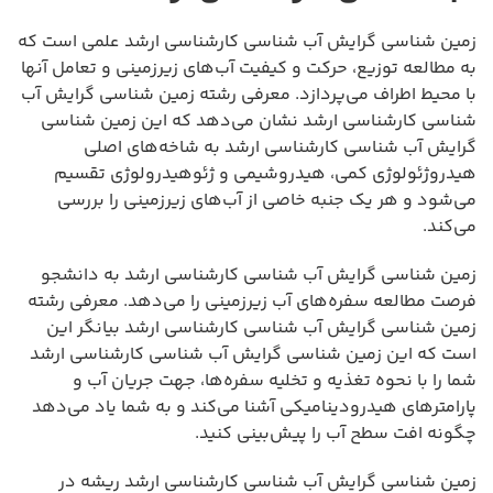
زمین شناسی گرایش آب شناسی کارشناسی ارشد علمی است که
به مطالعه توزیع، حرکت و کیفیت آب‌های زیرزمینی و تعامل آنها
با محیط اطراف می‌پردازد. معرفی رشته زمین شناسی گرایش آب
شناسی کارشناسی ارشد نشان می‌دهد که این زمین شناسی
گرایش آب شناسی کارشناسی ارشد به شاخه‌های اصلی
هیدروژئولوژی کمی، هیدروشیمی و ژئوهیدرولوژی تقسیم
می‌شود و هر یک جنبه خاصی از آب‌های زیرزمینی را بررسی
می‌کند.
زمین شناسی گرایش آب شناسی کارشناسی ارشد به دانشجو
فرصت مطالعه سفره‌های آب زیرزمینی را می‌دهد. معرفی رشته
زمین شناسی گرایش آب شناسی کارشناسی ارشد بیانگر این
است که این زمین شناسی گرایش آب شناسی کارشناسی ارشد
شما را با نحوه تغذیه و تخلیه سفره‌ها، جهت جریان آب و
پارامترهای هیدرودینامیکی آشنا می‌کند و به شما یاد می‌دهد
چگونه افت سطح آب را پیش‌بینی کنید.
زمین شناسی گرایش آب شناسی کارشناسی ارشد ریشه در