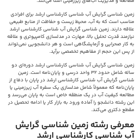
مطالعه و مدیریت آب‌های زیرزمینی آشنا می‌کند.
زمین شناسی گرایش آب شناسی کارشناسی ارشد برای افرادی
مناسب است که به آب، محیط زیست و حفاظت از منابع طبیعی
علاقه دارند. زمین شناسی گرایش آب شناسی کارشناسی ارشد
نیازمند قدرت تحلیل بالا، مهارت در مدلسازی کامپیوتری و علاقه
به کار صحرایی و آزمایشگاهی است و هر دانشجویی نمی‌تواند
از پس این حجم از مفاهیم تخصصی برآید.
زمین شناسی گرایش آب شناسی کارشناسی ارشد دوره‌ای دو
ساله شامل حدود ۳۲ واحد درسی و پایان‌نامه است. زمین
شناسی گرایش آب شناسی کارشناسی ارشد در پایان با دفاع از
پایان‌نامه که معمولاً شامل مدلسازی یک سفره آب زیرزمینی یا
مطالعه کیفیت آب در یک منطقه خاص است به پایان می‌رسد و
این رشته دانشجو را آماده ورود به بازار کار یا ادامه تحصیل در
مقطع دکتری می‌کند.
معرفی رشته زمین شناسی گرایش
آب شناسی کارشناسی ارشد