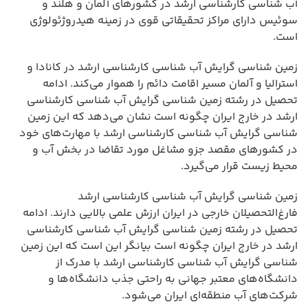
آب شناسی کارشناسی ارشد در کشورهای آلمان و هلند و
سوئیس دارای مراکز تحقیقاتی قوی در زمینه هیدروژئولوژی
است.
زمین شناسی گرایش آب شناسی کارشناسی ارشد در کانادا و
استرالیا و آلمان مسیر اقامت دائم را هموار می‌کند. ادامه
تحصیل در رشته زمین شناسی گرایش آب شناسی کارشناسی
ارشد در خارج ایران چگونه است نشان می‌دهد که این زمین
شناسی گرایش آب شناسی کارشناسی ارشد با مهارت‌های خود
در کشورهای مقصد جزو مشاغل مورد تقاضا در بخش آب و
محیط زیست قرار می‌گیرد.
زمین شناسی گرایش آب شناسی کارشناسی ارشد
فارغ‌التحصیلان خارجی در ایران ارزش علمی بالایی دارند. ادامه
تحصیل در رشته زمین شناسی گرایش آب شناسی کارشناسی
ارشد در خارج ایران چگونه است بیانگر این است که این زمین
شناسی گرایش آب شناسی کارشناسی ارشد با مدرک از
دانشگاه‌های معتبر جهانی به راحتی جذب دانشگاه‌ها و
شرکت‌های آب منطقه‌ای ایران می‌شود.