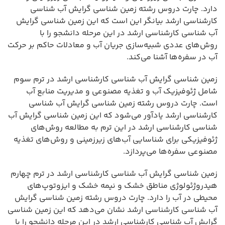
دارد. چارت دروس رشته زمین شناسی گرایش آب شناسی
کارشناسی ارشد بیانگر این است که این زمین شناسی گرایش
آب شناسی کارشناسی ارشد در این مرحله دانشجو را با
روش‌های عددی شبیه‌سازی جریان آب و معادلات حاکم بر حرکت
آب در سفره‌ها آشنا می‌کند.
زمین شناسی گرایش آب شناسی کارشناسی ارشد در ترم سوم
شامل ژئوفیزیک آب و تغذیه مصنوعی و مدیریت منابع آب
است. چارت دروس رشته زمین شناسی گرایش آب شناسی
کارشناسی ارشد یادآور می‌شود که این زمین شناسی گرایش آب
شناسی کارشناسی ارشد در این ترم به مطالعه روش‌های
ژئوفیزیکی برای شناسایی آب‌های زیرزمینی و روش‌های تغذیه
مصنوعی سفره‌ها می‌پردازد.
زمین شناسی گرایش آب شناسی کارشناسی ارشد در ترم چهارم
هیدروژئولوژی مناطق خشک و نیمه خشک و ایزوتوپ‌های
محیطی در آب را دارد. چارت دروس رشته زمین شناسی گرایش
آب شناسی کارشناسی ارشد نشان می‌دهد که این زمین شناسی
گرایش آب شناسی کارشناسی ارشد در این مرحله دانشجو را با