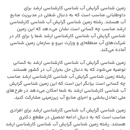
زمین شناسی گرایش آب شناسی کارشناسی ارشد برای
داوطلبانی مناسب است که به دنبال شغلی در مدیریت منابع
آب هستند. رشته زمین شناسی گرایش آب شناسی کارشناسی
ارشد مناسب چه کسانی است نشان می‌دهد که این زمین
شناسی گرایش آب شناسی کارشناسی ارشد شما را برای کار در
شرکت‌های آب منطقه‌ای و وزارت نیرو و سازمان زمین شناسی
آماده می‌کند.
زمین شناسی گرایش آب شناسی کارشناسی ارشد به کسانی
توصیه می‌شود که به دنبال حل بحران آب در کشور هستند.
رشته زمین شناسی گرایش آب شناسی کارشناسی ارشد مناسب
چه کسانی است بیانگر این است که این زمین شناسی گرایش
آب شناسی کارشناسی ارشد به شما امکان می‌دهد در طرح‌های
ملی تعادل‌بخشی و احیای منابع آب زیرزمینی مشارکت کنید.
زمین شناسی گرایش آب شناسی کارشناسی ارشد برای افرادی
مناسب است که به دنبال ادامه تحصیل در مقطع دکتری
هستند. رشته زمین شناسی گرایش آب شناسی کارشناسی ارشد