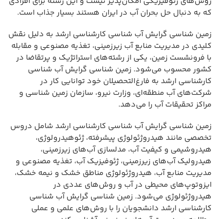
روش‌های ژئوفیزیکی امکان‌پذیر نیست و این رشته برای افرادی
که به دنبال حل بحران آب در ایران هستند بسیار جذاب است.
زمین شناسی گرایش آب شناسی کارشناسی ارشد به دلیل نقش
کلیدی در مدیریت منابع آب زیرزمینی، تغذیه مصنوعی و مقابله
با فرونشست زمین، یکی از رشته‌های استراتژیک و پرتقاضا در
کشور محسوب می‌شود. زمین شناسی گرایش آب شناسی
کارشناسی ارشد به فارغ‌التحصیلان خود توانایی کار در
شرکت‌های آب منطقه‌ای، وزارت نیرو، سازمان زمین شناسی و
مراکز تحقیقات آب را می‌دهد.
زمین شناسی گرایش آب شناسی کارشناسی ارشد شامل دروس
تخصصی مانند هیدروژئولوژی پیشرفته، ژئوهیدرولوژی،
هیدروشیمی و کیفیت آب، مدلسازی آب‌های زیرزمینی،
هیدرولیک آب‌های زیرزمینی، ژئوفیزیک آب، تغذیه مصنوعی و
مدیریت منابع آب، هیدروژئولوژی مناطق خشک و نیمه خشک،
ایزوتوپ‌های محیطی در آب و روش‌های عددی در
هیدروژئولوژی می‌شود. زمین شناسی گرایش آب شناسی
کارشناسی ارشد دانشجویان را با روش‌های علمی و عملی