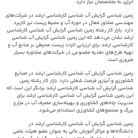
انرژی به متخصصان نیاز دارد.
زمین شناسی گرایش آب شناسی کارشناسی ارشد در شرکت‌های
مهندسی مشاور فعال در حوزه آب و محیط زیست نیز کاربرد
دارد. بازار کار رشته زمین شناسی گرایش آب شناسی کارشناسی
ارشد نشان می‌دهد که این زمین شناسی گرایش آب شناسی
کارشناسی ارشد برای ارزیابی اثرات زیست محیطی بر منابع آب و
تهیه طرح‌های تغذیه مصنوعی در شرکت‌های مشاوره بسیار
ضروری است.
زمین شناسی گرایش آب شناسی کارشناسی ارشد در صنایع
کشاورزی و آبیاری فرصت شغلی دارد. بازار کار رشته زمین
شناسی گرایش آب شناسی کارشناسی ارشد بیانگر این است که
این زمین شناسی گرایش آب شناسی کارشناسی ارشد برای
مدیریت چاه‌های کشاورزی و بهینه‌سازی مصرف آب در مزارع
بزرگ و مجتمع‌های کشاورزی استخدام می‌شود.
زمین شناسی گرایش آب شناسی کارشناسی ارشد در
دانشگاه‌ها و مراکز آموزش عالی به عنوان عضو هیئت علمی