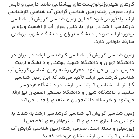
کارهای هیدروژئولوژیست‌های پیشگامی مانند دارسی و تایس
دارد. معرفی رشته زمین شناسی گرایش آب شناسی کارشناسی
ارشد یادآور می‌شود که این زمین شناسی گرایش آب شناسی
کارشناسی ارشد در ایران به دلیل بحران آب از اهمیت ویژه‌ای
برخوردار است و در دانشگاه تهران و دانشگاه شهید بهشتی
سابقه طولانی دارد.
زمین شناسی گرایش آب شناسی کارشناسی ارشد در ایران در
دانشگاه تهران و دانشگاه شهید بهشتی و دانشگاه تربیت
مدرس تدریس می‌شود. معرفی رشته زمین شناسی گرایش آب
شناسی کارشناسی ارشد تأکید می‌کند که این زمین شناسی
گرایش آب شناسی کارشناسی ارشد در دانشگاه فردوسی
مشهد و دانشگاه شیراز و دانشگاه صنعتی اصفهان نیز ارائه
می‌شود و هر ساله دانشجویان مستعدی را جذب می‌کند.
زمین شناسی گرایش آب شناسی کارشناسی ارشد به شدت به
توانایی مدلسازی عددی و کار با نرم‌افزارهای تخصصی آب
زیرزمینی وابسته است. معرفی رشته زمین شناسی گرایش آب
شناسی کارشناسی ارشد نشان می‌دهد که یک