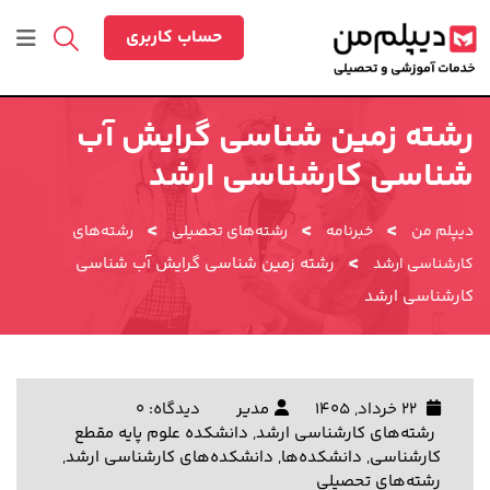
رش
ه
حساب کاربری
حتوا
رشته زمین شناسی گرایش آب
شناسی کارشناسی ارشد
>
>
>
دیپلم من
خبرنامه
رشته‌های تحصیلی
رشته‌های
>
رشته زمین شناسی گرایش آب شناسی
کارشناسی ارشد
کارشناسی ارشد
22 خرداد, 1405
مدیر
دیدگاه: 0
رشته‌های کارشناسی ارشد
,
دانشکده علوم پایه مقطع
کارشناسی
,
دانشکده‌ها
,
دانشکده‌های کارشناسی ارشد
,
رشته‌های تحصیلی