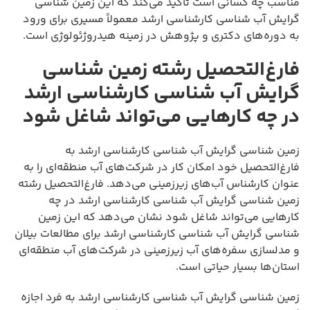
مناسب چه کسانی است تأکید می‌کند که این زمین شناسی
گرایش آب شناسی کارشناسی ارشد معمولاً مسیری برای ورود
به دوره‌های دکتری و پژوهش در زمینه هیدروژئولوژی است.
فارغ‌التحصیل رشته زمین شناسی
گرایش آب شناسی کارشناسی ارشد
در چه کارهایی می‌تواند شاغل شود
زمین شناسی گرایش آب شناسی کارشناسی ارشد به
فارغ‌التحصیل خود امکان کار در شرکت‌های آب منطقه‌ای را به
عنوان کارشناس آب‌های زیرزمینی می‌دهد. فارغ‌التحصیل رشته
زمین شناسی گرایش آب شناسی کارشناسی ارشد در چه
کارهایی می‌تواند شاغل شود نشان می‌دهد که این زمین
شناسی گرایش آب شناسی کارشناسی ارشد برای مطالعات بیلان
و مدلسازی سفره‌های آب زیرزمینی در شرکت‌های آب منطقه‌ای
استان‌ها بسیار حیاتی است.
زمین شناسی گرایش آب شناسی کارشناسی ارشد به فرد اجازه