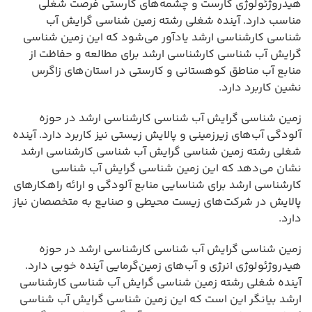
هیدروژئولوژی کارست و چشمه‌های کارستی فرصت شغلی
مناسب دارد. آینده شغلی رشته زمین شناسی گرایش آب
شناسی کارشناسی ارشد یادآور می‌شود که این زمین شناسی
گرایش آب شناسی کارشناسی ارشد برای مطالعه و حفاظت از
منابع آب مناطق کوهستانی و کارستی در استان‌های زاگرس
نشین کاربرد دارد.
زمین شناسی گرایش آب شناسی کارشناسی ارشد در حوزه
آلودگی آب‌های زیرزمینی و پالایش زیستی نیز کاربرد دارد. آینده
شغلی رشته زمین شناسی گرایش آب شناسی کارشناسی ارشد
نشان می‌دهد که این زمین شناسی گرایش آب شناسی
کارشناسی ارشد برای شناسایی منابع آلودگی و ارائه راهکارهای
پالایش در شرکت‌های زیست محیطی و صنایع به متخصصان نیاز
دارد.
زمین شناسی گرایش آب شناسی کارشناسی ارشد در حوزه
هیدروژئولوژی انرژی و آب‌های زمین‌گرمایی آینده خوبی دارد.
آینده شغلی رشته زمین شناسی گرایش آب شناسی کارشناسی
ارشد بیانگر این است که این زمین شناسی گرایش آب شناسی