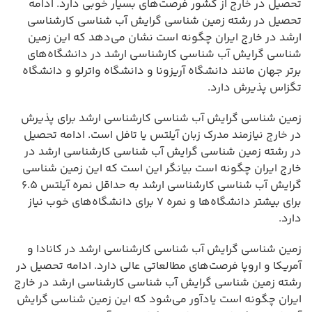
تحصیل در خارج از کشور فرصت‌های بسیار خوبی دارد. ادامه
تحصیل در رشته زمین شناسی گرایش آب شناسی کارشناسی
ارشد در خارج ایران چگونه است نشان می‌دهد که این زمین
شناسی گرایش آب شناسی کارشناسی ارشد در دانشگاه‌های
برتر جهان مانند دانشگاه آریزونا و دانشگاه واترلو و دانشگاه
تگزاس پذیرش دارد.
زمین شناسی گرایش آب شناسی کارشناسی ارشد برای پذیرش
در خارج نیازمند مدرک زبان آیلتس یا تافل است. ادامه تحصیل
در رشته زمین شناسی گرایش آب شناسی کارشناسی ارشد در
خارج ایران چگونه است بیانگر این است که این زمین شناسی
گرایش آب شناسی کارشناسی ارشد به حداقل نمره آیلتس ۶.۵
برای بیشتر دانشگاه‌ها و نمره ۷ برای دانشگاه‌های خوب نیاز
دارد.
زمین شناسی گرایش آب شناسی کارشناسی ارشد در کانادا و
آمریکا و اروپا فرصت‌های مطالعاتی عالی دارد. ادامه تحصیل در
رشته زمین شناسی گرایش آب شناسی کارشناسی ارشد در خارج
ایران چگونه است یادآور می‌شود که این زمین شناسی گرایش