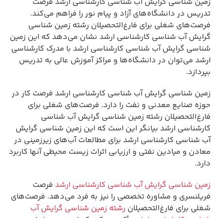
زمین شناسی گرایش آب شناسی کارشناسی ارشد فرصت
تدریس در دانشگاه‌های آزاد و پیام نور را فراهم می‌کند.
فرصت‌های شغلی برای فارغ‌التحصیلان رشته زمین شناسی
گرایش آب شناسی کارشناسی ارشد نشان می‌دهد که این زمین
شناسی گرایش آب شناسی کارشناسی ارشد با مدرک کارشناسی
ارشد می‌توان در دانشگاه‌ها و مراکز آموزش عالی به تدریس
بپردازد.
زمین شناسی گرایش آب شناسی کارشناسی ارشد فرصت کار در
حوزه صنایع معدنی و نفت را دارد. فرصت‌های شغلی برای
فارغ‌التحصیلان رشته زمین شناسی گرایش آب شناسی
کارشناسی ارشد بیانگر این است که این زمین شناسی گرایش
آب شناسی کارشناسی ارشد برای مطالعات آب‌های زیرزمینی در
معادن و میادین نفتی و ارزیابی اثرات زیست محیطی آنها کاربرد
دارد.
زمین شناسی گرایش آب شناسی کارشناسی ارشد
فرصت
فریلنسری و مشاوره تخصصی را نیز به فرد می‌دهد. فرصت‌های
شغلی برای فارغ‌التحصیلان
رشته زمین شناسی گرایش آب