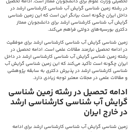
تحصیلی وزارت علوم برای دانشجویان ممتاز است. ادامه تحصیل
در رشته زمین شناسی گرایش آب شناسی کارشناسی ارشد در
داخل ایران چگونه است بیانگر این است که این زمین شناسی
گرایش آب شناسی کارشناسی ارشد برای دانشجویان ممتاز
دکتری بورسیه‌های دولتی فراهم می‌کند.
زمین شناسی گرایش آب شناسی کارشناسی ارشد برای موفقیت
در ادامه تحصیل نیازمند مقالات علمی است. ادامه تحصیل در
رشته زمین شناسی گرایش آب شناسی کارشناسی ارشد در داخل
ایران چگونه است تأکید می‌کند که این زمین شناسی گرایش آب
شناسی کارشناسی ارشد در پذیرش دکتری به سابقه پژوهشی
و مقالات علمی در مجلات معتبر توجه زیادی دارد.
ادامه تحصیل در رشته زمین شناسی
گرایش آب شناسی کارشناسی ارشد
در خارج ایران
زمین شناسی گرایش آب شناسی کارشناسی ارشد برای ادامه