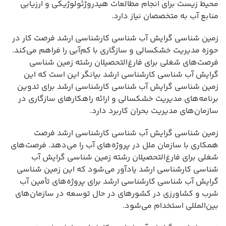
محیط زیست برای انجام مطالعات هیدروژئولوژیکی و ارزیابی
منابع آب به متخصصان نیاز دارد.
زمین شناسی گرایش آب شناسی کارشناسی ارشد فرصت کار در
حوزه مدیریت خشکسالی و سازگاری با کم‌آبی را فراهم می‌کند.
فرصت‌های شغلی برای فارغ‌التحصیلان رشته زمین شناسی
گرایش آب شناسی کارشناسی ارشد بیانگر این است که این
زمین شناسی گرایش آب شناسی کارشناسی ارشد برای تدوین
برنامه‌های مدیریت خشکسالی و ارائه راهکارهای سازگاری در
سازمان‌های مدیریت بحران کاربرد دارد.
زمین شناسی گرایش آب شناسی کارشناسی ارشد فرصت
همکاری با سازمان ملل در پروژه‌های آب را می‌دهد. فرصت‌های
شغلی برای فارغ‌التحصیلان رشته زمین شناسی گرایش آب
شناسی کارشناسی ارشد یادآور می‌شود که این زمین شناسی
گرایش آب شناسی کارشناسی ارشد برای پروژه‌های تأمین آب
شرب و کشاورزی در کشورهای در حال توسعه در سازمان‌های
بین‌المللی استخدام می‌شود.