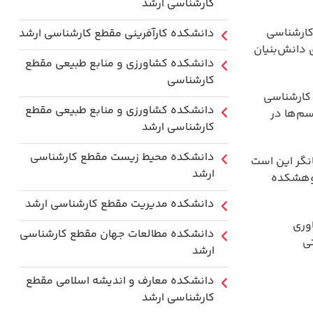
کارشناسی ارشد
کارشناسی
دانشکده کارآفرینی مقطع کارشناسی ارشد
 دانش‌بنیان
دانشکده کشاورزی و منابع طبیعی مقطع
کارشناسی
 کارشناسی
دانشکده کشاورزی و منابع طبیعی مقطع
سم‌ها در
کارشناسی ارشد
دانشکده محیط زیست مقطع کارشناسی
نگر این است
ارشد
پژوهشکده
دانشکده مدیریت مقطع کارشناسی ارشد
وری
دانشکده مطالعات جهان مقطع کارشناسی
ی
ارشد
دانشکده معارف و اندیشه اسلامی مقطع
کارشناسی ارشد