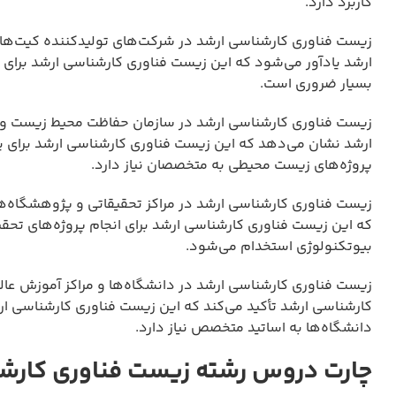
کاربرد دارد.
زیست فناوری کارشناسی ارشد در شرکت‌های تولیدکننده کیت‌ها
ارشد یادآور می‌شود که این زیست فناوری کارشناسی ارشد برای
بسیار ضروری است.
زیست فناوری کارشناسی ارشد در سازمان حفاظت محیط زیست و پروژ
ارشد نشان می‌دهد که این زیست فناوری کارشناسی ارشد برای پاک
پروژه‌های زیست محیطی به متخصصان نیاز دارد.
زیست فناوری کارشناسی ارشد در مراکز تحقیقاتی و پژوهشگاه‌ها
که این زیست فناوری کارشناسی ارشد برای انجام پروژه‌های تحق
بیوتکنولوژی استخدام می‌شود.
زیست فناوری کارشناسی ارشد در دانشگاه‌ها و مراکز آموزش عال
کارشناسی ارشد تأکید می‌کند که این زیست فناوری کارشناسی 
دانشگاه‌ها به اساتید متخصص نیاز دارد.
چارت دروس رشته زیست فناوری کارش