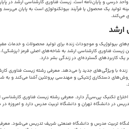
یست فناوری کارشناسی ارشد دوره‌ای دو ساله شامل حدود ۳۲ واحد درسی و پایان‌نامه است. زیست فناوری کارشناسی ارشد در
ینه تولید یک محصول یا فرآیند بیوتکنولوژی است به پایان می‌رسد و
ی می‌کند.
 ارشد
ای بیولوژیک و موجودات زنده برای تولید محصولات و خدمات مفید 
 زیست فناوری کارشناسی ارشد به شاخه‌های اصلی قرمز (پزشکی)، 
یک کاربردهای گسترده‌ای در زندگی بشر دارد.
ده با ویژگی‌های جدید را می‌دهد. معرفی رشته زیست فناوری کار
 روش‌های دستکاری ژنتیکی و مهندسی پروتئین آشنا می‌کند و به شما
.
ختراع تکنیک پی‌سی‌آر دارد. معرفی رشته زیست فناوری کارشناسی ار
ریس در دانشگاه تهران و دانشگاه تربیت مدرس دارد و امروزه در 
انشگاه تربیت مدرس و دانشگاه صنعتی شریف تدریس می‌شود. معرف