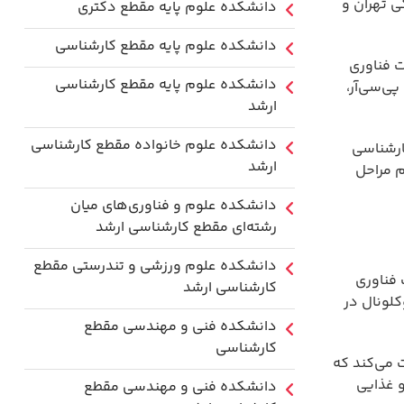
 تهران و
دانشکده علوم پایه مقطع دکتری
دانشکده علوم پایه مقطع کارشناسی
ت فناوری
دانشکده علوم پایه مقطع کارشناسی
ی‌سی‌آر،
ارشد
دانشکده علوم خانواده مقطع کارشناسی
ارشناسی
ارشد
م مراحل
دانشکده علوم و فناوری‌های میان
رشته‌ای مقطع کارشناسی ارشد
دانشکده علوم ورزشی و تندرستی مقطع
 فناوری
کارشناسی ارشد
کلونال در
دانشکده فنی و مهندسی مقطع
کارشناسی
 می‌کند که
و غذایی
دانشکده فنی و مهندسی مقطع