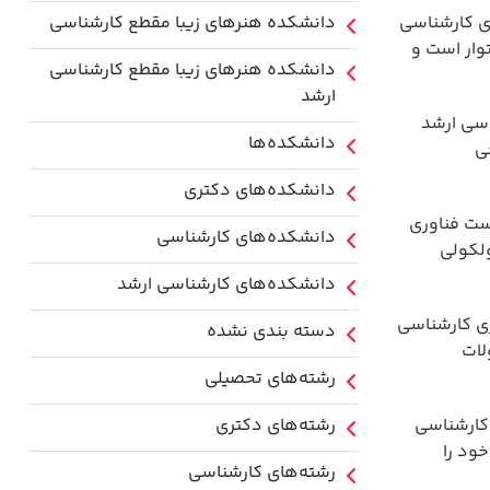
ی کارشناسی
دانشکده هنرهای زیبا مقطع کارشناسی
وار است و
دانشکده هنرهای زیبا مقطع کارشناسی
ارشد
اسی ارشد
دانشکده‌ها
ی
دانشکده‌های دکتری
ست فناوری
دانشکده‌های کارشناسی
ولکولی
دانشکده‌های کارشناسی ارشد
ری کارشناسی
دسته بندی نشده
لات
رشته‌های تحصیلی
کارشناسی
رشته‌های دکتری
ود را
رشته‌های کارشناسی