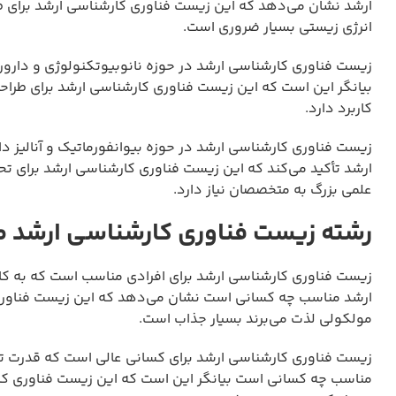
ارشد نشان می‌دهد که این زیست فناوری کارشناسی ارشد برای طر
انرژی زیستی بسیار ضروری است.
زیست فناوری کارشناسی ارشد در حوزه نانوبیوتکنولوژی و دارو
بیانگر این است که این زیست فناوری کارشناسی ارشد برای طرا
کاربرد دارد.
زیست فناوری کارشناسی ارشد در حوزه بیوانفورماتیک و آنالیز 
ارشد تأکید می‌کند که این زیست فناوری کارشناسی ارشد برای تح
علمی بزرگ به متخصصان نیاز دارد.
رشته زیست فناوری کارشناسی ارشد 
زیست فناوری کارشناسی ارشد برای افرادی مناسب است که به کار
ارشد مناسب چه کسانی است نشان می‌دهد که این زیست فناوری ک
مولکولی لذت می‌برند بسیار جذاب است.
زیست فناوری کارشناسی ارشد برای کسانی عالی است که قدرت تحل
مناسب چه کسانی است بیانگر این است که این زیست فناوری کارش