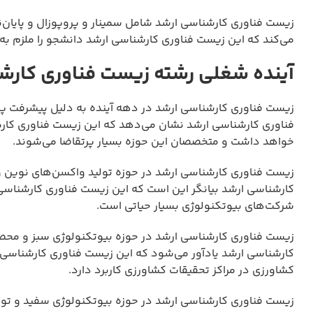
زیست فناوری کارشناسی ارشد شامل سمینار و پروپوزال و پایان‌
می‌کند که این زیست فناوری کارشناسی ارشد دانشجو را ملزم به ا
آینده شغلی رشته زیست فناوری کارش
زیست فناوری کارشناسی ارشد در دهه آینده به دلیل پیشرفت پ
فناوری کارشناسی ارشد نشان می‌دهد که این زیست فناوری کارش
خواهد داشت و متخصصان این حوزه بسیار پرتقاضا می‌شوند.
زیست فناوری کارشناسی ارشد در حوزه تولید واکسن‌های نوین و آ
کارشناسی ارشد بیانگر این است که این زیست فناوری کارشناسی ا
شرکت‌های بیوتکنولوژی بسیار حیاتی است.
زیست فناوری کارشناسی ارشد در حوزه بیوتکنولوژی سبز و محص
کارشناسی ارشد یادآور می‌شود که این زیست فناوری کارشناسی
کشاورزی در مراکز تحقیقات کشاورزی کاربرد دارد.
زیست فناوری کارشناسی ارشد در حوزه بیوتکنولوژی سفید و تول