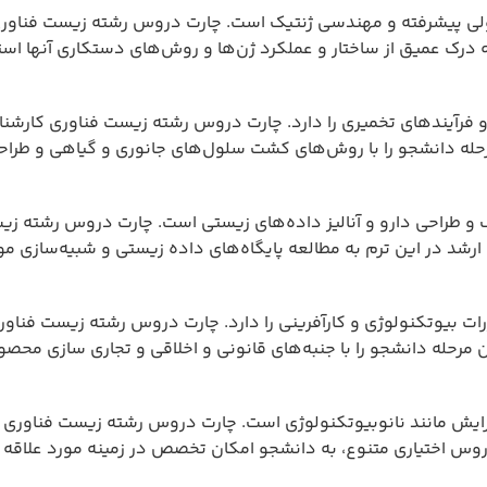
ولی پیشرفته و مهندسی ژنتیک است. چارت دروس رشته زیست فناور
 درک عمیق از ساختار و عملکرد ژن‌ها و روش‌های دستکاری آنها است
فرآیندهای تخمیری را دارد. چارت دروس رشته زیست فناوری کارشن
رحله دانشجو را با روش‌های کشت سلول‌های جانوری و گیاهی و طراح
و طراحی دارو و آنالیز داده‌های زیستی است. چارت دروس رشته زی
رشد در این ترم به مطالعه پایگاه‌های داده زیستی و شبیه‌سازی م
ات بیوتکنولوژی و کارآفرینی را دارد. چارت دروس رشته زیست فناو
مرحله دانشجو را با جنبه‌های قانونی و اخلاقی و تجاری سازی محصو
ایش مانند نانوبیوتکنولوژی است. چارت دروس رشته زیست فناوری 
روس اختیاری متنوع، به دانشجو امکان تخصص در زمینه مورد علاقه خ