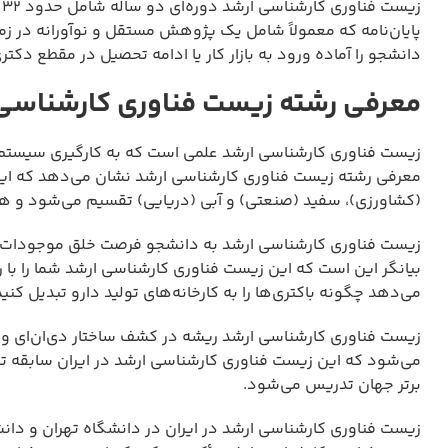
ز
پایان‌نامه که معمولاً شامل یک پژوهش مستقل و نوآورانه در زم
دانشجو را آماده ورود به بازار کار یا ادامه تحصیل در مقطع دکتر
معرفی رشته زیست فناوری کارشناسی
زیست فناوری کارشناسی ارشد علمی است که به کارگیری سیستم‌ه
معرفی رشته زیست فناوری کارشناسی ارشد نشان می‌دهد که این
(کشاورزی)، سفید (صنعتی) و آبی (دریایی) تقسیم می‌شود و هر 
زیست فناوری کارشناسی ارشد به دانشجو فرصت خلق موجودات زن
بیانگر این است که این زیست فناوری کارشناسی ارشد شما را با
می‌دهد چگونه باکتری‌ها را به کارخانه‌های تولید دارو تبدیل کنید
زیست فناوری کارشناسی ارشد ریشه در کشف ساختار دی‌ان‌ای و ا
می‌شود که این زیست فناوری کارشناسی ارشد در ایران سابقه تد
برتر جهان تدریس می‌شود.
زیست فناوری کارشناسی ارشد در ایران در دانشگاه تهران و د