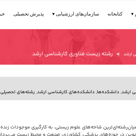
▾
کتابخانه
سازمان‌های ارزشیابی ▾
پذیرش تحصیلی
خبر
>
رشته زیست فناوری کارشناسی ارشد
 ارشد
ی ارشد
,
دانشکده‌ها
,
دانشکده‌های کارشناسی ارشد
,
رشته‌های تحصیلی
یان‌رشته‌ای‌ترین شاخه‌های علوم زیستی، به کارگیری موجودات زنده،
 نوین در حوزه‌های پزشکی، کشاورزی، صنعت و محیط زیست می‌پرداز