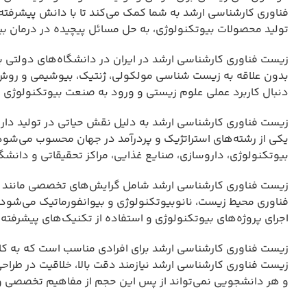
فناوری کارشناسی ارشد به شما کمک می‌کند تا با دانش پیشرفته
تولید محصولات بیوتکنولوژی، به حل مسائل پیچیده در درمان بیم
زیست فناوری کارشناسی ارشد در ایران در دانشگاه‌های دولتی ب
بدون علاقه به زیست شناسی مولکولی، ژنتیک، بیوشیمی و روش‌ه
دنبال کاربرد عملی علوم زیستی و ورود به صنعت بیوتکنولوژی 
زیست فناوری کارشناسی ارشد به دلیل نقش حیاتی در تولید دار
یکی از رشته‌های استراتژیک و پردرآمد در جهان محسوب می‌شود.
بیوتکنولوژی، داروسازی، صنایع غذایی، مراکز تحقیقاتی و دانشگاه
زیست فناوری کارشناسی ارشد شامل گرایش‌های تخصصی مانند 
فناوری محیط زیست، نانوبیوتکنولوژی و بیوانفورماتیک می‌شود.
اجرای پروژه‌های بیوتکنولوژی و استفاده از تکنیک‌های پیشرفته 
زیست فناوری کارشناسی ارشد برای افرادی مناسب است که به کار
زیست فناوری کارشناسی ارشد نیازمند دقت بالا، خلاقیت در طراح
و هر دانشجویی نمی‌تواند از پس این حجم از مفاهیم تخصصی و ک