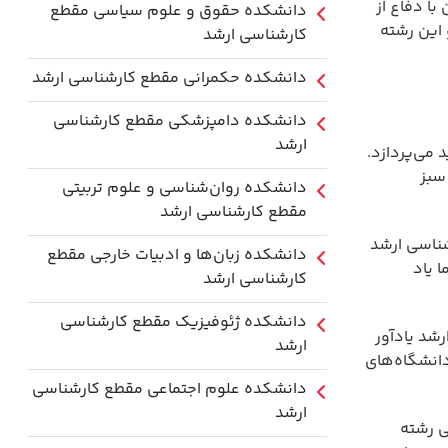
 پایان با دفاع از
دانشکده حقوق و علوم سیاسی مقطع
 این رشته
کارشناسی ارشد
دانشکده حکمرانی مقطع کارشناسی ارشد
دانشکده دامپزشکی مقطع کارشناسی
ارشد
می‌پردازد.
سبز
دانشکده روان‌شناسی و علوم تربیتی
مقطع کارشناسی ارشد
شناسی ارشد
دانشکده زبان‌ها و ادبیات خارجی مقطع
 یاد
کارشناسی ارشد
دانشکده ژئوفیزیک مقطع کارشناسی
شد یادآور
ارشد
دانشگاه‌های
دانشکده علوم اجتماعی مقطع کارشناسی
ارشد
ی رشته