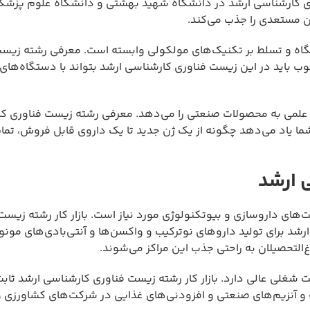
ری کارشناسی ارشد در دانشگاه شهید بهشتی و دانشگاه علوم پزشکی
ن مستعدی را جذب می‌کند.
شگاه و تسلط بر تکنیک‌های مولکولی وابسته است. معرفی رشته زیس
ید در این زیست فناوری کارشناسی ارشد بتواند با دستگاه‌های پ
 علمی به محصولات صنعتی را می‌دهد. معرفی رشته زیست فناوری ک
ما یاد می‌دهد چگونه از یک ژن جدید تا یک داروی قابل فروش، تما
ی ارشد
‌های داروسازی و بیوتکنولوژی مورد نیاز است. بازار کار رشته زیست
د برای تولید داروهای نوترکیب و واکسن‌ها و آنتی‌بادی‌های مونو
‌التحصیلان به راحتی جذب این مراکز می‌شوند.
غلی عالی دارد. بازار کار رشته زیست فناوری کارشناسی ارشد ثابت
 و آنزیم‌های صنعتی و افزودنی‌های غذایی در شرکت‌های کشاورزی 