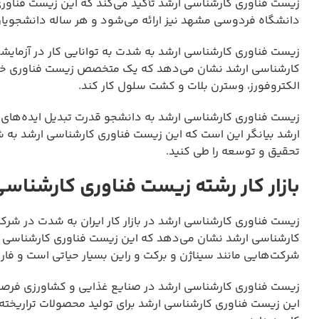
زیست فناوری کارشناسی ارشد تأکید می‌کند که این زیست فناو
دانشگاه فردوسی مشهد نیز ارائه می‌شود و هر ساله دانشجویا
زیست فناوری کارشناسی ارشد به شدت به توانایی کار در آزمای
کارشناسی ارشد نشان می‌دهد که یک متخصص زیست فناوری خوب با
الکتروفورز، وسترن بلات و کشت سلول کار کند.
زیست فناوری کارشناسی ارشد به دانشجو قدرت تبدیل ایده‌های
ارشد بیانگر این است که این زیست فناوری کارشناسی ارشد به ش
تحقیق و توسعه را طی کنید.
بازار کار رشته زیست فناوری کارشناس
زیست فناوری کارشناسی ارشد در بازار کار ایران به شدت در شرکت
کارشناسی ارشد نشان می‌دهد که این زیست فناوری کارشناسی ارش
شرکت‌هایی مانند سیناژن و برکت و راین بسیار حیاتی است و فارغ
زیست فناوری کارشناسی ارشد در صنایع غذایی و کشاورزی فرصت ش
این زیست فناوری کارشناسی ارشد برای تولید محصولات تراریخته