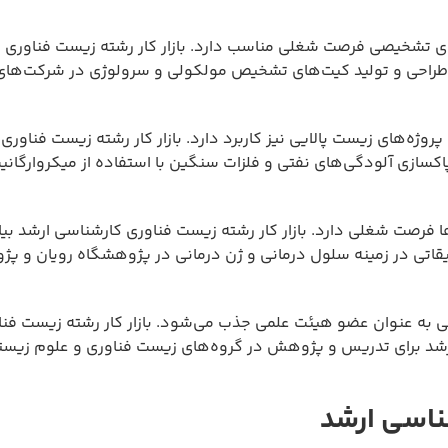
ی تشخیصی فرصت شغلی مناسب دارد. بازار کار رشته زیست فناوری 
 طراحی و تولید کیت‌های تشخیص مولکولی و سرولوژی در شرکت‌های
ه‌های زیست پالایی نیز کاربرد دارد. بازار کار رشته زیست فناوری
سازی آلودگی‌های نفتی و فلزات سنگین با استفاده از میکروارگانی
 فرصت شغلی دارد. بازار کار رشته زیست فناوری کارشناسی ارشد بیا
یقاتی در زمینه سلول درمانی و ژن درمانی در پژوهشگاه رویان و 
ی به عنوان عضو هیئت علمی جذب می‌شود. بازار کار رشته زیست فنا
ارشد برای تدریس و پژوهش در گروه‌های زیست فناوری و علوم زیست
ناسی ارشد