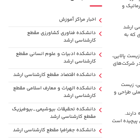
ماتیک و
اخبار مراکز آموزش
سی ارشد
دانشكده فناوري كشاورزی مقطع
 که به
کارشناسی ارشد
دانشکده ادبیات و علوم انسانی مقطع
یست پالایی،
کارشناسی ارشد
در شرکت‌های
دانشکده اقتصاد مقطع کارشناسی ارشد
ی، زیست
دانشکده الهیات و معارف اسلامی مقطع
ملی طراحی و
کارشناسی ارشد
دانشکده تحقیقات بیوشیمی_بیوفیزیک
دارند.
مقطع کارشناسی ارشد
ی پیچیده است
دانشکده جغرافیا مقطع کارشناسی ارشد