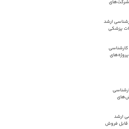
 شرکت‌های
رشناسی ارشد
قات پزشکی
 کارشناسی
پروژه‌های
ارشناسی
ش‌های
ی ارشد
ت قابل فروش