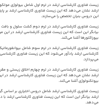
زیست فناوری کارشناسی ارشد در ترم اول شامل بیولوژی مولک
ارشد نشان می‌دهد که این زیست فناوری کارشناسی ارشد بر پایه
این دروس بنیان تخصص را می‌سازند.
زیست فناوری کارشناسی ارشد در ترم دوم کشت سلول و بافت و 
بیانگر این است که این زیست فناوری کارشناسی ارشد در این م
بیوراکتورها آشنا می‌کند.
زیست فناوری کارشناسی ارشد در ترم سوم شامل بیوانفورماتیک 
کارشناسی ارشد یادآور می‌شود که این زیست فناوری کارشناسی ا
می‌پردازد.
زیست فناوری کارشناسی ارشد در ترم چهارم اخلاق زیستی و مقرر
ارشد نشان می‌دهد که این زیست فناوری کارشناسی ارشد در این 
بیوتکنولوژی آشنا می‌کند.
زیست فناوری کارشناسی ارشد شامل دروس اختیاری بر اساس گر
ارشد بیانگر این است که این زیست فناوری کارشناسی ارشد با د
می‌دهد.