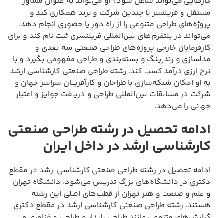
کارهایی می‌تواند شاغل شود؟ او می‌تواند به عنوان مشاور
مستقل و فریلنسر با چندین شرکت و برند همکاری کند و
پروژه‌های طراحی متنوعی را از راه دور یا حضوری انجام دهد.
می‌تواند در پلتفرم‌های بین‌المللی فریلنسری ثبت نام کند و برای
کارفرمایان خارجی پروژه‌های طراحی صنعتی سه بعدی و
مدلسازی و رندرینگ و بسته‌بندی و طراحی مفهومی بگیرد و با
نرخ ارزی درآمد کسب کند. رشته طراحی صنعتی کارشناسی ارشد
به او امکان شبکه‌سازی با طراحان و کارآفرینان سراسر جهان و
شرکت در مسابقات بین‌المللی طراحی و دریافت جوایز و اعتبار
جهانی را می‌دهد.
ادامه تحصیل در رشته طراحی صنعتی
کارشناسی ارشد در داخل ایران
ادامه تحصیل در رشته طراحی صنعتی کارشناسی ارشد در مقطع
دکتری در دانشگاه‌های بزرگ تدریس می‌شود. دانشگاه تهران
و علم و صنعت و هنر تهران از قطب‌های اصلی این رشته
هستند. رشته طراحی صنعتی کارشناسی ارشد در مقطع دکتری
گرایش‌های متنوعی مانند طراحی پایدار و طراحی و فناوری و