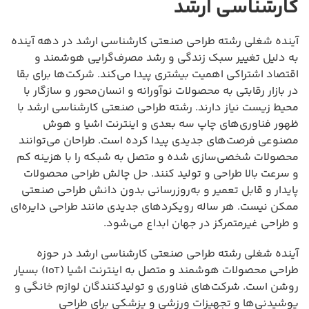
کارشناسی ارشد
آینده شغلی رشته طراحی صنعتی کارشناسی ارشد در دهه آینده
به دلیل تغییر سبک زندگی و رشد مصرف‌گرایی هوشمند و
اقتصاد اشتراکی اهمیت بیشتری پیدا می‌کند. شرکت‌ها برای بقا
در بازار رقابتی به محصولات نوآورانه و انسان‌محور و سازگار با
محیط زیست نیاز دارند. رشته طراحی صنعتی کارشناسی ارشد با
ظهور فناوری‌های چاپ سه بعدی و اینترنت اشیا و هوش
مصنوعی فرصت‌های جدیدی پیدا کرده است. طراحان می‌توانند
محصولات شخصی‌سازی شده و متصل به شبکه را با هزینه کم
و سرعت بالا طراحی و تولید کنند. حل چالش طراحی محصولات
پایدار و قابل تعمیر و به‌روزرسانی بدون دانش طراحی صنعتی
ممکن نیست. هر ساله رویکردهای جدیدی مانند طراحی دایره‌ای
و طراحی غیرمتمرکز در جهان ابداع می‌شود.
آینده شغلی رشته طراحی صنعتی کارشناسی ارشد در حوزه
طراحی محصولات هوشمند و متصل به اینترنت اشیا (IoT) بسیار
روشن است. شرکت‌های فناوری و تولیدکنندگان لوازم خانگی و
پوشیدنی‌ها و تجهیزات ورزشی و پزشکی برای طراحی