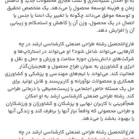
به او امکان شبیه‌سازی و تست مجازی محصولات جدید و کاهش
زمان و هزینه توسعه محصول را می‌دهد. یک متخصص تحقیق
و توسعه موفق می‌داند چگونه با تغییر یک انحنا یا جنس یا
اتصال در یک محصول، وزن آن را کاهش و استحکام و زیبایی
آن را افزایش دهد.
فارغ‌التحصیل رشته طراحی صنعتی کارشناسی ارشد در چه
کارهایی می‌تواند شاغل شود؟ او می‌تواند در استارتاپ‌ها و
شرکت‌های دانش‌بنیان حوزه سلامت و ورزش و حمل و نقل و
انرژی و کشاورزی به عنوان طراح محصول و هم‌بنیان‌گذار
فعالیت کند. می‌تواند با تیم‌های مهندسی و پزشکی و کشاورزی
همکاری و محصولات نوآورانه و کاربرپسند و قابل تولید برای
حل یک مسئله خاص اجتماعی یا زیست‌محیطی یا درمانی طراحی
کند. رشته طراحی صنعتی کارشناسی ارشد به او امکان
هم‌آفرینی با کاربران نهایی و پزشکان و کشاورزان و ورزشکاران
و طراحی محصولی که واقعاً نیاز آنها را برطرف کند و زندگی آنها
را بهبود بخشد را می‌دهد.
فارغ‌التحصیل رشته طراحی صنعتی کارشناسی ارشد در چه