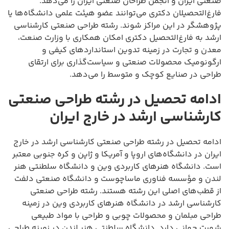
صنعتی ایران و انجمن طراحان صنعتی ایران را می‌دهد.
فارغ‌التحصیلان دکتری می‌توانند عضو هیئت علمی دانشگاه‌ها یا
پژوهشگر در این مراکز شوند. رشته طراحی صنعتی کارشناسی
ارشد به فارغ‌التحصیل دکتری امکان همکاری با وزارت صنعت،
معدن و تجارت در زمینه تدوین استانداردهای کیفی و
ارگونومیک محصولات صنعتی و سیاست‌گذاری برای ارتقای
طراحی در صنایع کوچک و متوسط را می‌دهد.
ادامه تحصیل در رشته طراحی صنعتی
کارشناسی ارشد در خارج ایران
ادامه تحصیل در رشته طراحی صنعتی کارشناسی ارشد در خارج
ایران در دانشگاه‌های اروپا و آمریکا و ژاپن و کره جنوبی معتبر
است. دانشگاه هنرهای کاربردی وین و دانشگاه سلطنتی هنر
لندن و مؤسسه فناوری ماساچوست و دانشگاه صنعتی دلفت
از قطب‌های اصلی این رشته هستند. رشته طراحی صنعتی
کارشناسی ارشد در دانشگاه هنرهای کاربردی وین در زمینه
طراحی مبلمان و محصولات چوبی و طراحی با مواد طبیعی
شهرت جهانی دارد. دانشگاه سلطنتی هنر لندن در زمینه طراحی