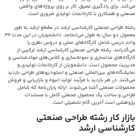
می‌کند. برای یادگیری عمیق، کار بر روی پروژه‌های واقعی
صنعتی و همکاری با کارخانجات تولیدی ضروری است.
رشته طراحی صنعتی کارشناسی ارشد در مقطع ارشد به طور
معمول دو سال به طول می‌انجامد. دانشجویان در این مدت ۳۲
واحد درسی شامل کارگاه‌های عملی و دروس نظری را
می‌گذرانند. رشته طراحی صنعتی کارشناسی ارشد ترکیبی از
کارگاه‌های مدلسازی و نمونه‌سازی و کلاس‌های موادشناسی و
مدیریت محصول است. دانشجویان از کارخانجات تولیدی و
نمایشگاه‌های بین‌المللی صنعتی و استودیوهای طراحی بازدید
می‌کنند. در هر بازدید با فرآیند تولید انبوه و بازاریابی و فروش
محصولات صنعتی آشنا می‌شوند. ارائه پایان‌نامه که شامل
طراحی و ساخت یک محصول صنعتی کامل با مستندات
پژوهشی است آخرین گام تحصیلی است.
بازار کار رشته طراحی صنعتی
کارشناسی ارشد