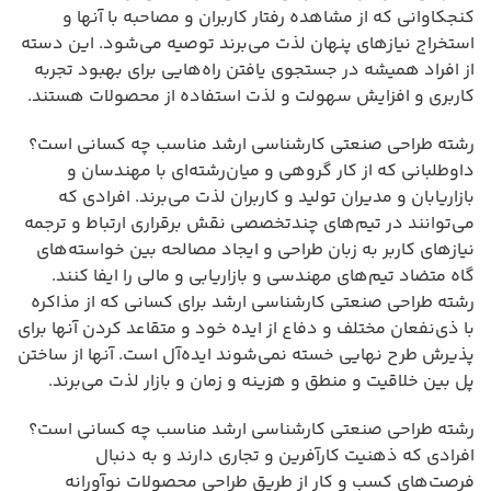
کنجکاوانی که از مشاهده رفتار کاربران و مصاحبه با آنها و
استخراج نیازهای پنهان لذت می‌برند توصیه می‌شود. این دسته
از افراد همیشه در جستجوی یافتن راه‌هایی برای بهبود تجربه
کاربری و افزایش سهولت و لذت استفاده از محصولات هستند.
رشته طراحی صنعتی کارشناسی ارشد مناسب چه کسانی است؟
داوطلبانی که از کار گروهی و میان‌رشته‌ای با مهندسان و
بازاریابان و مدیران تولید و کاربران لذت می‌برند. افرادی که
می‌توانند در تیم‌های چندتخصصی نقش برقراری ارتباط و ترجمه
نیازهای کاربر به زبان طراحی و ایجاد مصالحه بین خواسته‌های
گاه متضاد تیم‌های مهندسی و بازاریابی و مالی را ایفا کنند.
رشته طراحی صنعتی کارشناسی ارشد برای کسانی که از مذاکره
با ذی‌نفعان مختلف و دفاع از ایده خود و متقاعد کردن آنها برای
پذیرش طرح نهایی خسته نمی‌شوند ایده‌آل است. آنها از ساختن
پل بین خلاقیت و منطق و هزینه و زمان و بازار لذت می‌برند.
رشته طراحی صنعتی کارشناسی ارشد مناسب چه کسانی است؟
افرادی که ذهنیت کارآفرین و تجاری دارند و به دنبال
فرصت‌های کسب و کار از طریق طراحی محصولات نوآورانه