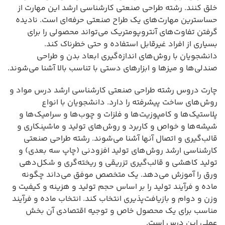
خلق کنند. رشته طراحی صنعتی کارشناسی ارشد این مهارت از
حساسترین مهارت‌های یک طراح صنعتی حرفه‌ای است. نادیده
گرفتن تفاوت‌های آنتروپومتریک می‌تواند محصولی را برای
بسیاری از افراد غیرقابل استفاده و حتی خطرناک کند.
دانشجویان با روش‌های اندازه‌گیری ابعاد بدن و طراحی
صندلی‌ها و میزها و ابزارهای دستی با تناسب بالا آشنا می‌شوند.
چارت دروس رشته طراحی صنعتی کارشناسی ارشد درس مواد و
روش‌های ساخت پیشرفته را دارد. دانشجویان با انواع
پلاستیک‌ها و کامپوزیت‌ها و فلزات و چوب‌ها و سرامیک‌ها و
شیشه‌ها و خواص و کاربرد و روش‌های تولید و ماشینکاری و
قالب‌گیری و اتصال آنها آشنا می‌شوند. رشته طراحی صنعتی
کارشناسی ارشد روش‌های تولید افزودنی (چاپ سه بعدی) و
تولید کاهشی و قالب‌گیری تزریقی و ریخته‌گری و شکل‌دهی
ورق را آموزش می‌دهد. یک متخصص موفق می‌داند چگونه
ماده و فرآیند تولید را بر اساس حجم تولید و هزینه و کیفیت و
وزن و دوام و بازیافت‌پذیری انتخاب کند. انتخاب ماده و فرآیند
مناسب برای یک محصول خاص و توجیه اقتصادی آن بخش
عملی این درس است.