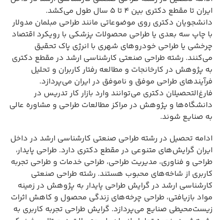
ایران تا مقطع دکتری بین ۴ تا ۵ سال طول می‌کشد.
دانشجویان دکتری روی موضوعاتی مانند طراحی مبلمان مدولار
با چاپ سه بعدی یا طراحی محصولات پزشکی با رویکرد اقتصاد
چرخشی یا طراحی خودروهای شهری با انرژی پاک تحقیق
می‌کنند. رشته طراحی صنعتی کارشناسی ارشد در مقطع دکتری
به پژوهش در کارخانجات و مطالعه رفتار کاربران و تحلیل
فرآیندهای طراحی موفق و ناموفق در ایران می‌پردازد.
فارغ‌التحصیلان دکتری می‌توانند وارد بازار کار تدریس در
دانشگاه‌ها و پژوهش در مراکز مطالعات طراحی و مشاوره عالی
به صنایع شوند.
ادامه تحصیل در رشته طراحی صنعتی کارشناسی ارشد در داخل
ایران گرایش‌های متنوعی در مقطع دکتری دارد. طراحی پایدار،
طراحی و فناوری، مدیریت طراحی، طراحی خدمات و طراحی تجربه
کاربری از شاخه‌های محبوب هستند. رشته طراحی صنعتی
کارشناسی ارشد در گرایش طراحی پایدار به پژوهش در زمینه
مواد بازیافتی، طراحی چرخه‌های زندگی محصول و کاهش اثرات
زیست‌محیطی صنایع می‌پردازد. گرایش طراحی تجربه کاربری به