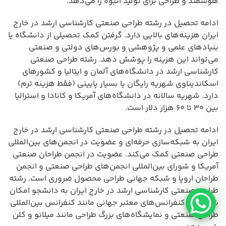
هوشمند و طراحی برای تولید انبوه را می‌دهد.
ادامه تحصیل در رشته طراحی صنعتی کارشناسی ارشد در خارج
ایران هزینه‌های بالایی دارد. گرفتن کمک تحصیلی از دانشگاه یا
بنیادهای علمی و پژوهشی و بورس‌های دولتی و صنعتی
می‌تواند این هزینه را پوشش دهد. رشته طراحی صنعتی
کارشناسی ارشد در دانشگاه‌های آلمان و ایتالیا و کشورهای
اسکاندیناوی شهریه رایگان یا بسیار پایینی (فقط هزینه ترم)
دارد. شهریه سالانه در دانشگاه‌های آمریکا و کانادا و استرالیا
بین ۳۰ تا ۶۰ هزار دلار است.
ادامه تحصیل در رشته طراحی صنعتی کارشناسی ارشد در خارج
ایران به شبکه‌سازی حرفه‌ای و عضویت در انجمن‌های بین‌المللی
طراحی صنعتی کمک می‌کند. عضویت در انجمن طراحان صنعتی
آمریکا و شورای بین‌المللی انجمن‌های طراحی صنعتی و انجمن
طراحان اروپا و شبکه جهانی طراحی محصول ضروری است. رشته
طراحی صنعتی کارشناسی ارشد در خارج ایران به دانشجو امکان
شرکت در کنفرانس‌های معتبر جهانی مانند کنفرانس بین‌المللی
طراحی صنعتی و نمایشگاه‌های بزرگ طراحی مانند میلانو و کلن