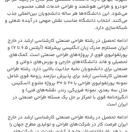
خودرو و طراحی هوشمند و طراحی خدمات قطب محسوب
می‌شود. این دانشگاه‌ها هر ساله دانشجویان بین‌المللی جذب
می‌کنند. انتخاب دانشگاه مناسب نقش مهمی در آینده شغلی و
شبکه‌سازی دارد.
ادامه تحصیل در رشته طراحی صنعتی کارشناسی ارشد در خارج
ایران مستلزم مدرک زبان انگلیسی پیشرفته (آیلتس ۶.۵ تا ۷) و
پورتفولیوی قوی از پروژه‌های طراحی صنعتی است. کمک‌های
تحصیلی و فاند دانشگاه‌های خارجی و بورس‌های دولتی و
صنعتی برای دانشجویان نخبه جذابیت بالایی دارد. رشته طراحی
صنعتی کارشناسی ارشد برای پذیرش نیازمند رزومه قوی شامل
نمونه پورتفولیوی طراحی با ۲۰ تا ۳۰ پروژه متنوع (اسکیس،
مدل سه بعدی، نمونه فیزیکی، رندر، نقشه‌های فنی) و
انگیزه‌نامه قوی با تمرکز بر حل یک مسئله طراحی صنعتی در
ایران است.
ادامه تحصیل در رشته طراحی صنعتی کارشناسی ارشد در خارج
ایران فرصت کار در شرکت‌های طراحی و تولیدی مطرح جهان را
می‌دهد. فارغ‌التحصیلان خارج از کشور راحت‌تر در شرکت‌های