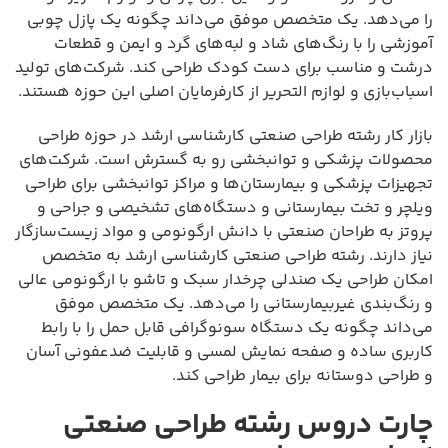
را می‌دهد. یک متخصص موفق می‌داند چگونه یک پازل چوبی
آموزشی را با رنگ‌های شاد و لبه‌های گرد و ایمن و قطعات
درشت و مناسب برای دست کودک طراحی کند. شرکت‌های تولید
اسباب‌بازی و لوازم التحریر از کارفرمایان اصلی این حوزه هستند.
بازار کار رشته طراحی صنعتی کارشناسی ارشد در حوزه طراحی
محصولات پزشکی و توانبخشی رو به گسترش است. شرکت‌های
تجهیزات پزشکی و بیمارستان‌ها و مراکز توانبخشی برای طراحی
ویلچر و تخت بیمارستانی و دستگاه‌های تشخیصی و جراحی و
پروتز به طراحان صنعتی با دانش ارگونومی و مواد زیست‌سازگار
نیاز دارند. رشته طراحی صنعتی کارشناسی ارشد به متخصص
امکان طراحی یک صندلی چرخدار سبک و تاشو با ارگونومی عالی
و رنگ‌بندی غیربیمارستانی را می‌دهد. یک متخصص موفق
می‌داند چگونه یک دستگاه سونوگرافی قابل حمل را با رابط
کاربری ساده و صفحه نمایش لمسی و قابلیت ضدعفونی آسان
و طراحی دوستانه برای بیمار طراحی کند.
چارت دروس رشته طراحی صنعتی