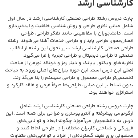
کارشناسی ارشد
چارت دروس رشته طراحی صنعتی کارشناسی ارشد در سال اول
شامل مبانی نظری طراحی و روش‌شناسی خلاقیت و ایده‌پردازی
است. دانشجویان با مفاهیمی مانند تفکر طراحی، طراحی
انسان‌محور، طراحی پایدار و طراحی خدمات آشنا می‌شوند. رشته
طراحی صنعتی کارشناسی ارشد سیر تحول این رشته از انقلاب
صنعتی تا طراحی دیجیتال و طراحی تجربه را فرا می‌گیرد.
نظریه‌های ویکتور پاپانک و دیتر رمز و دونالد نورمن از مباحث
اصلی این درس است. این حوزه بنیان‌های اصلی ورود به مباحث
تخصصی‌تر طراحی محصول و طراحی سیستم را بنا می‌گذارند.
بدون تسلط بر این مبانی، طراحی‌ها صرفاً فرمی و فاقد کارکرد و
استراتژی خواهند بود.
چارت دروس رشته طراحی صنعتی کارشناسی ارشد شامل
ارگونومی پیشرفته و آنتروپومتری و طراحی برای همه است. این
درس به دانشجویان می‌آموزد چگونه ابعاد و توانایی‌های
فیزیکی و شناختی کاربران مختلف را در طراحی لحاظ کنند و
محصولی برای طیف گسترده‌ای از افراد با توانایی‌های متفاوت