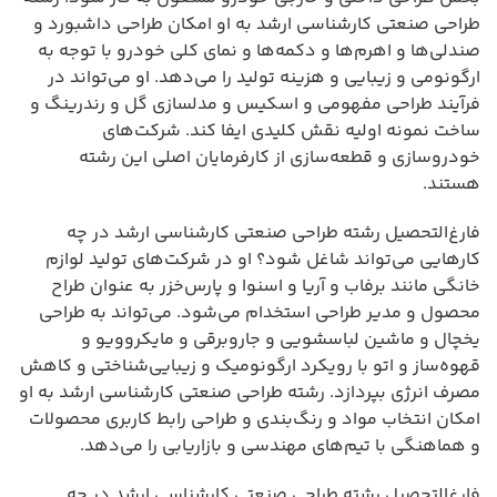
طراحی صنعتی کارشناسی ارشد به او امکان طراحی داشبورد و
صندلی‌ها و اهرم‌ها و دکمه‌ها و نمای کلی خودرو با توجه به
ارگونومی و زیبایی و هزینه تولید را می‌دهد. او می‌تواند در
فرآیند طراحی مفهومی و اسکیس و مدلسازی گل و رندرینگ و
ساخت نمونه اولیه نقش کلیدی ایفا کند. شرکت‌های
خودروسازی و قطعه‌سازی از کارفرمایان اصلی این رشته
هستند.
فارغ‌التحصیل رشته طراحی صنعتی کارشناسی ارشد در چه
کارهایی می‌تواند شاغل شود؟ او در شرکت‌های تولید لوازم
خانگی مانند برفاب و آریا و اسنوا و پارس‌خزر به عنوان طراح
محصول و مدیر طراحی استخدام می‌شود. می‌تواند به طراحی
یخچال و ماشین لباسشویی و جاروبرقی و مایکروویو و
قهوه‌ساز و اتو با رویکرد ارگونومیک و زیبایی‌شناختی و کاهش
مصرف انرژی بپردازد. رشته طراحی صنعتی کارشناسی ارشد به او
امکان انتخاب مواد و رنگ‌بندی و طراحی رابط کاربری محصولات
و هماهنگی با تیم‌های مهندسی و بازاریابی را می‌دهد.
فارغ‌التحصیل رشته طراحی صنعتی کارشناسی ارشد در چه