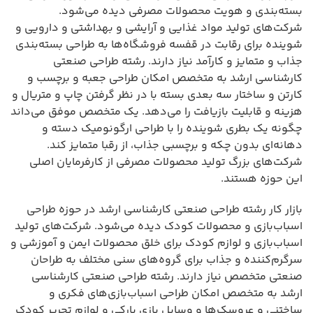
بسته‌بندی و هویت محصولات مصرفی دیده می‌شود.
شرکت‌های تولید مواد غذایی و آرایشی و بهداشتی و دارویی و
شوینده برای رقابت در قفسه فروشگاه‌ها به طراحی بسته‌بندی
جذاب و متمایز و کارآمد نیاز دارند. رشته طراحی صنعتی
کارشناسی ارشد به متخصص امکان طراحی جعبه و برچسب و
کارتن و ساختار سه بعدی بسته با در نظر گرفتن چاپ و متریال و
هزینه و قابلیت بازیافت را می‌دهد. یک متخصص موفق می‌داند
چگونه یک بطری شوینده را با طراحی ارگونومیک دسته و
دهانه‌ای بدون چکه و برچسبی جذاب، از رقبا متمایز کند.
شرکت‌های بزرگ تولید محصولات مصرفی از کارفرمایان اصلی
این حوزه هستند.
بازار کار رشته طراحی صنعتی کارشناسی ارشد در حوزه طراحی
اسباب‌بازی و محصولات کودک دیده می‌شود. شرکت‌های تولید
اسباب‌بازی و لوازم کودک برای خلق محصولات ایمن و آموزشی و
سرگرم‌کننده و جذاب برای گروه‌های سنی مختلف به طراحان
صنعتی متخصص نیاز دارند. رشته طراحی صنعتی کارشناسی
ارشد به متخصص امکان طراحی اسباب‌بازی‌های فکری و
ساختنی و عروسک‌ها و وسایل بازی پارکی و لوازم تحریر کودک