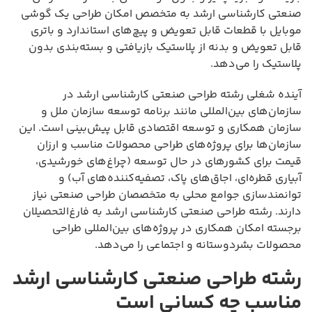
صنعتی کارشناسی ارشد به متخصص امکان طراحی یک گوشی
موبایل با قطعات قابل تعویض و پیچ‌های استاندارد و باتری
قابل تعویض و بدنه از پلاستیک بازیافتی و بسته‌بندی بدون
پلاستیک را می‌دهد.
آینده شغلی رشته طراحی صنعتی کارشناسی ارشد در
سازمان‌های بین‌المللی مانند برنامه توسعه سازمان ملل و
سازمان همکاری و توسعه اقتصادی قابل پیش‌بینی است. این
سازمان‌ها برای پروژه‌های طراحی محصولات مناسب و ارزان
قیمت برای کشورهای در حال توسعه (چراغ‌های خورشیدی،
آبیاری قطره‌ای، اجاق‌های پاک، تصفیه‌کننده‌های آب) و
توانمندسازی جوامع محلی به متخصصان طراحی صنعتی نیاز
دارند. رشته طراحی صنعتی کارشناسی ارشد به فارغ‌التحصیلان
برجسته امکان همکاری در پروژه‌های بین‌المللی طراحی
محصولات بشردوستانه و اجتماعی را می‌دهد.
رشته طراحی صنعتی کارشناسی ارشد
مناسب چه کسانی است