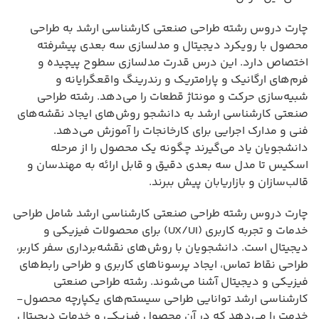
چارت دروس رشته طراحی صنعتی کارشناسی ارشد به طراحی
محصول با رویکرد دیجیتال و مدلسازی سه بعدی پیشرفته
اختصاص دارد. این درس قدرت مدلسازی سطوح پیچیده و
فرم‌های ارگانیک و پارامتریک و رندرینگ واقعگرایانه و
شبیه‌سازی حرکت و مونتاژ قطعات را می‌دهد. رشته طراحی
صنعتی کارشناسی ارشد به دانشجو روش‌های ایجاد نقشه‌های
فنی و مدارک اجرایی برای کارخانجات را آموزش می‌دهد.
دانشجویان یاد می‌گیرند چگونه یک محصول را از مرحله
اسکیس تا مدل سه بعدی دقیق و قابل ارائه به مهندسان و
قالب‌سازان و بازاریابان پیش ببرند.
چارت دروس رشته طراحی صنعتی کارشناسی ارشد شامل طراحی
خدمات و تجربه کاربری (UX/UI) برای محصولات فیزیکی و
دیجیتال است. دانشجویان با روش‌های نقشه‌برداری سفر کاربر،
طراحی نقاط تماس، ایجاد پرسوناهای کاربری و طراحی رابط‌های
فیزیکی و دیجیتال آشنا می‌شوند. رشته طراحی صنعتی
کارشناسی ارشد توانایی طراحی سیستم‌های یکپارچه محصول-
خدمت را می‌دهد که در آن محصول فیزیکی و خدمات دیجیتال