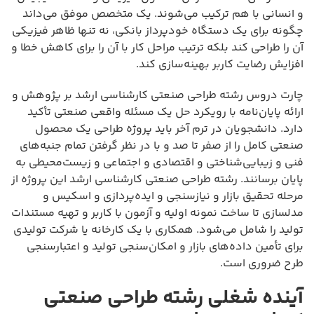
و انسانی با هم ترکیب می‌شوند. یک متخصص موفق می‌داند
چگونه برای یک دستگاه خودپرداز بانکی، نه تنها ظاهر فیزیکی
آن را طراحی کند بلکه ترتیب مراحل کار با آن را برای کاهش خطا و
افزایش رضایت کاربر بهینه‌سازی کند.
چارت دروس رشته طراحی صنعتی کارشناسی ارشد بر پژوهش و
ارائه پایان‌نامه با رویکرد حل یک مسئله واقعی صنعتی تأکید
دارد. دانشجویان در ترم آخر باید پروژه طراحی یک محصول
صنعتی کامل را از صفر تا صد و با در نظر گرفتن تمام جنبه‌های
فنی و زیبایی‌شناختی و اقتصادی و اجتماعی و زیست‌محیطی به
پایان برسانند. رشته طراحی صنعتی کارشناسی ارشد این پروژه از
مرحله تحقیق بازار و نیازسنجی و ایده‌پردازی و اسکیس و
مدلسازی تا ساخت نمونه اولیه و آزمون با کاربر و تهیه مستندات
تولید را شامل می‌شود. همکاری با یک کارخانه یا شرکت تولیدی
برای تأمین داده‌های بازار و امکان‌سنجی تولید و اعتبارسنجی
طرح ضروری است.
آینده شغلی رشته طراحی صنعتی