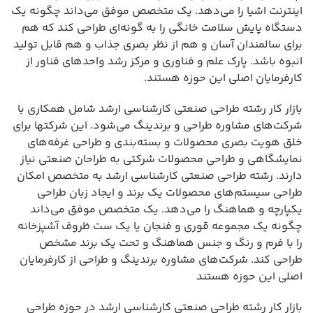
اینترنت اشیا را می‌دهد. یک متخصص موفق می‌داند چگونه یک
دستگاه پایش سلامت خانگی را به گونه‌ای طراحی کند که هم
برای سالمندان آسان و هم از نظر بصری جذاب و هم قابل تولید
انبوه باشد. پارک علم و فناوری و مرکز رشد واحدهای فناور از
کارفرمایان اصلی این حوزه هستند.
بازار کار رشته طراحی صنعتی کارشناسی ارشد شامل همکاری با
شرکت‌های مشاوره طراحی و برندینگ می‌شود. این شرکتها برای
خلق هویت بصری محصولات و بسته‌بندی و طراحی غرفه‌های
نمایشگاهی و طراحی محصولات شرکتی به طراحان صنعتی نیاز
دارند. رشته طراحی صنعتی کارشناسی ارشد به متخصص امکان
طراحی سیستم‌های محصولات یک برند و ایجاد زبان طراحی
یکپارچه و هماهنگ را می‌دهد. یک متخصص موفق می‌داند
چگونه یک مجموعه قوری و فنجان یا یک ست ظروف آشپزخانه
را با فرم و رنگ و جنس هماهنگ و تحت یک برند مشخص
طراحی کند. شرکت‌های مشاوره برندینگ و طراحی از کارفرمایان
اصلی این حوزه هستند
بازار کار رشته طراحی صنعتی کارشناسی ارشد در حوزه طراحی