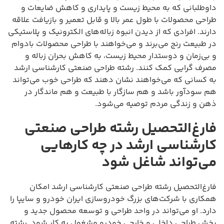
داوطلبانی که به محیط زیست و پایداری و کاهش ضایعات و
طراحی محصولات با طول عمر بالا و قابل تعمیر و بازیافت علاقه
دارند. افرادی که از دیدن انبوه زباله‌های الکترونیک و پلاستیکی
در طبیعت رنج می‌برند و می‌خواهند با طراحی محصولات بادوام
و بی‌زمان و دوستدار محیط زیست، به کاهش بحران زباله و
مصرف گرایی کمک کنند. رشته طراحی صنعتی کارشناسی ارشد
به کسانی که می‌خواهند نشان دهند که طراحی خوب می‌تواند
هم سودآور باشد و هم سازگار با طبیعت و هم ماندگار در
ذهن و زندگی مردم توصیه می‌شود.
فارغ‌التحصیل رشته طراحی صنعتی
کارشناسی ارشد در چه کارهایی
می‌تواند شاغل شود
فارغ‌التحصیل رشته طراحی صنعتی کارشناسی ارشد امکان
همکاری با شرکت‌های بزرگ خودروسازی ایران خودرو و سایپا را
دارد. او می‌تواند در واحد طراحی و توسعه محصول جدید و
بخش طراحی داخلی و خارجی خودرو مشغول به کار شود. رشته