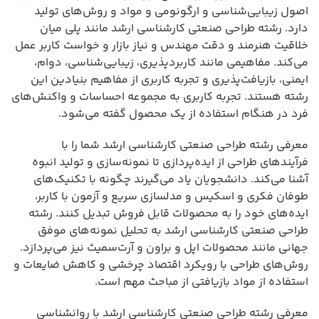
اصول زیبایی‌شناسی و ارگونومی و مواد و روش‌های تولید
دارد. رشته طراحی صنعتی کارشناسی ارشد مانند پلی میان
خلاقیت هنرمند و دقت مهندس و نیاز بازار و خواست کاربر عمل
می‌کند. مفاهیمی مانند کاربردپذیری، زیبایی‌شناسی، دوام،
ایمنی، بازیافت‌پذیری و تجربه کاربری از مفاهیم بنیادین این
رشته هستند. تجربه کاربری به مجموعه احساسات و واکنش‌های
فرد در هنگام استفاده از یک محصول گفته می‌شود.
معرفی رشته طراحی صنعتی کارشناسی ارشد شما را با
فرآیندهای طراحی از ایده‌پردازی تا نمونه‌سازی و تولید انبوه
آشنا می‌کند. دانشجویان یاد می‌گیرند چگونه با تکنیک‌های
طوفان فکری و اسکیس و مدلسازی سریع و آزمون با کاربر،
ایده‌های خود را به محصولات قابل فروش تبدیل کنند. رشته
طراحی صنعتی کارشناسی ارشد به تحلیل نمونه‌های موفق
جهانی مانند محصولات اپل و براون و آرت‌سمیث نیز می‌پردازد.
روش‌های طراحی با رویکرد اقتصاد چرخشی و کاهش ضایعات و
استفاده از مواد بازیافتی از مباحث مهم است.
معرفی رشته طراحی صنعتی کارشناسی ارشد با روانشناسی