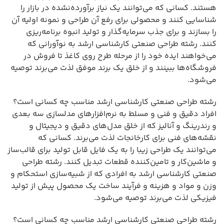
هستند. کسانی که می‌توانند یک نیاز برآورده‌نشده در بازار را
شناسایی کنند و محصولی برای رفع آن طراحی و نمونه اولیه آن
را بسازند و برای جذب سرمایه‌گذار و تولید انبوه برنامه‌ریزی
کنند. رشته طراحی صنعتی کارشناسی ارشد به نوآورانی که
می‌خواهند ایده خود را از مرحله طرح روی کاغذ تا فروش در
فروشگاه‌ها ببینند و از خلق یک برند موفق لذت می‌برند توصیه
می‌شود.
رشته طراحی صنعتی کارشناسی ارشد مناسب چه کسانی است؟
افراد دقیق و فنی و مسلط به نرم‌افزارهای مدلسازی سه بعدی
و رندرینگ و آنالیز که از خلق مدل‌های دقیق و دیجیتال و
نقشه‌های فنی برای کارخانجات لذت می‌برند. کسانی که
می‌توانند یک طراحی زیبا را به یک فایل قابل تولید برای قالب‌ساز
و ماشین‌کار و تامین‌کننده قطعات تبدیل کنند. رشته طراحی
صنعتی کارشناسی ارشد به افرادی که از شبیه‌سازی استحکام و
وزن و مواد و هزینه و فرآیند ساخت یک محصول پیش از تولید
فیزیکی لذت می‌برند توصیه می‌شود.
رشته طراحی صنعتی کارشناسی ارشد مناسب چه کسانی است؟