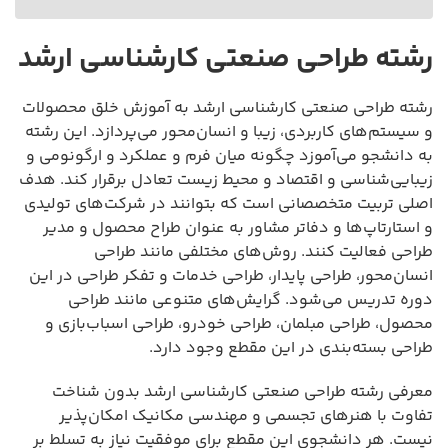
رشته طراحی صنعتی کارشناسی ارشد
رشته طراحی صنعتی کارشناسی ارشد به آموزش خلق محصولات
و سیستم‌های کاربردی، زیبا و انسان‌محور می‌پردازد. این رشته
به دانشجو می‌آموزد چگونه میان فرم و عملکرد و ارگونومی و
زیبایی‌شناسی و اقتصاد و محیط زیست تعادل برقرار کند. هدف
اصلی تربیت متخصصانی است که بتوانند در شرکت‌های تولیدی
و استارتاپ‌ها و دفاتر مشاور به عنوان طراح محصول و مدیر
طراحی فعالیت کنند. روش‌های مختلفی مانند طراحی
انسان‌محور، طراحی پایدار، طراحی خدمات و تفکر طراحی در این
دوره تدریس می‌شود. گرایش‌های متنوعی مانند طراحی
محصول، طراحی مبلمان، طراحی خودرو، طراحی اسباب‌بازی و
طراحی بسته‌بندی در این مقطع وجود دارد.
معرفی رشته طراحی صنعتی کارشناسی ارشد بدون شناخت
تفاوت با هنرهای تجسمی و مهندسی مکانیک امکان‌پذیر
نیست. هر دانشجوی این مقطع برای موفقیت نیاز به تسلط بر