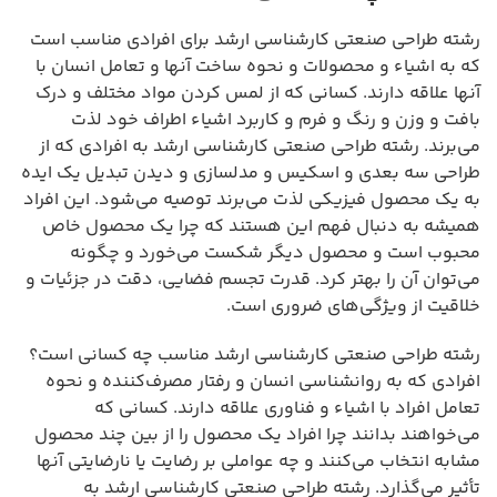
رشته طراحی صنعتی کارشناسی ارشد برای افرادی مناسب است
که به اشیاء و محصولات و نحوه ساخت آنها و تعامل انسان با
آنها علاقه دارند. کسانی که از لمس کردن مواد مختلف و درک
بافت و وزن و رنگ و فرم و کاربرد اشیاء اطراف خود لذت
می‌برند. رشته طراحی صنعتی کارشناسی ارشد به افرادی که از
طراحی سه بعدی و اسکیس و مدلسازی و دیدن تبدیل یک ایده
به یک محصول فیزیکی لذت می‌برند توصیه می‌شود. این افراد
همیشه به دنبال فهم این هستند که چرا یک محصول خاص
محبوب است و محصول دیگر شکست می‌خورد و چگونه
می‌توان آن را بهتر کرد. قدرت تجسم فضایی، دقت در جزئیات و
خلاقیت از ویژگی‌های ضروری است.
رشته طراحی صنعتی کارشناسی ارشد مناسب چه کسانی است؟
افرادی که به روانشناسی انسان و رفتار مصرف‌کننده و نحوه
تعامل افراد با اشیاء و فناوری علاقه دارند. کسانی که
می‌خواهند بدانند چرا افراد یک محصول را از بین چند محصول
مشابه انتخاب می‌کنند و چه عواملی بر رضایت یا نارضایتی آنها
تأثیر می‌گذارد. رشته طراحی صنعتی کارشناسی ارشد به