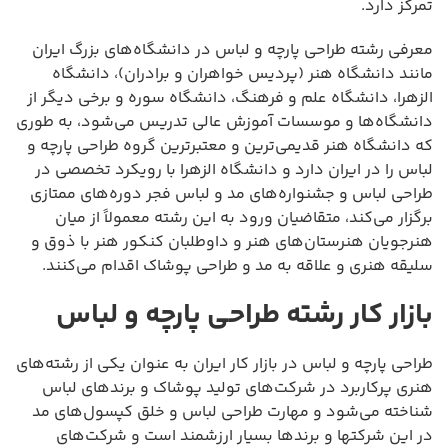
تمرکز دارد.
معرفی رشته طراحی پارچه و لباس در دانشگاه‌های بزرگ ایران
مانند دانشگاه هنر (پردیس خواهران و برادران)، دانشگاه
الزهرا، دانشگاه علم و فرهنگ، دانشگاه سوره و برخی دیگر از
دانشگاه‌ها و موسسات آموزش عالی تدریس می‌شود، به طوری
که دانشگاه هنر قدیمی‌ترین و معتبرترین گروه طراحی پارچه و
لباس را در ایران دارد و دانشگاه الزهرا با رویکرد تخصصی در
طراحی لباس و جشنواره‌های مد و لباس فجر دوره‌های ممتازی
برگزار می‌کند، متقاضیان ورود به این رشته معمولاً از میان
هنرجویان هنرستان‌های هنر و داوطلبان کنکور هنر با ذوق و
سلیقه هنری و علاقه به مد و طراحی پوشاک اقدام می‌کنند.
بازار کار رشته طراحی پارچه و لباس
طراحی پارچه و لباس در بازار کار ایران به عنوان یکی از رشته‌های
هنری پرکاربرد در شرکت‌های تولید پوشاک و برندهای لباس
شناخته می‌شود و مهارت طراحی لباس و خلق کپسول‌های مد
در این شرکتها و برندها بسیار ارزشمند است و شرکت‌های