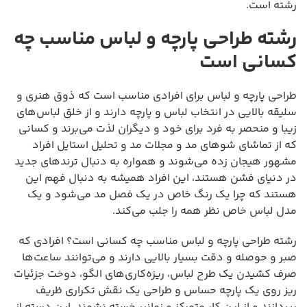
رشته است.
رشته طراحی پارچه و لباس مناسب چه
کسانی است
طراحی پارچه و لباس برای افرادی مناسب است که ذوق هنری و
سلیقه بالایی در انتخاب لباس و پارچه دارند و از خلق لباس‌های
زیبا و منحصر به فرد برای خود و دیگران لذت می‌برند و کسانی
که از تماشای شوهای مد و مجلات مد و تحلیل استایل افراد
مشهور هیجان زده می‌شوند و همواره به دنبال ترندهای جدید
در دنیای فشن هستند، این افراد همیشه به دنبال فهم این
هستند که چرا یک رنگ خاص در یک فصل مد می‌شود و یک
مدل لباس خاص نظر همه را جلب می‌کند.
رشته طراحی پارچه و لباس مناسب چه کسانی است؟ افرادی که
صبر و حوصله و دقت بسیار بالایی دارند و می‌توانند ساعت‌ها
صرف کشیدن یک طرح لباس، ریزه‌کاری‌های الگو، دوخت جزئیات
ریز روی یک پارچه حساس و طراحی یک نقش تکراری ظریف