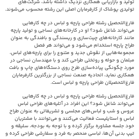
تولید و بازاریابی همکاری نزدیک داشته باشد، شرکت‌های
تولیدی پوشاک از کارفرمایان اصلی این رشته محسوب می‌شوند.
فارغ‌التحصیل رشته طراحی پارچه و لباس در چه کارهایی
می‌تواند شاغل شود؟ او در کارخانه‌های نساجی و تولید پارچه
مانند کارخانه‌های چیت‌سازی و ریسندگی و بافندگی به عنوان
طراح پارچه استخدام می‌شود و می‌تواند هر فصل
مجموعه‌هایی از نقوش جدید و متنوع را برای پارچه‌های لباس،
مبلمان و حوله و روتختی طراحی کند و با مهندسان نساجی در
مورد چگونگی پیاده‌سازی طرح روی دستگاه‌های چاپ و بافت
همکاری نماید، اتحادیه صنعت نساجی از بزرگترین کارفرمایان
فارغ‌التحصیلان طراحی پارچه و لباس است.
فارغ‌التحصیل رشته طراحی پارچه و لباس در چه کارهایی
می‌تواند شاغل شود؟ این افراد در آتلیه‌های طراحی لباس
عروس و شب و لباس‌های مجلسی و تشریفاتی به عنوان طراح
لباس و استایلیست فعالیت می‌کنند و می‌توانند با مشتریان
خود جلسه مشاوره برگزار کرده و با توجه به بودجه، سلیقه و
تیپ بدنی آن‌ها، لباسی منحصر به فرد و سفارشی طراحی کرده و