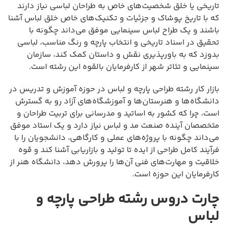
تاریخی یا خلق شخصیت‌های خاص به طراحان لباسی نیاز دارند
که با تاریخ پوشاک و جزئیات و تکنیک‌های خاص خلق لباس آشنا
باشند و یک طراح لباس سینمایی موفق می‌داند چگونه با
تحقیق در اسناد تاریخی و انتخاب پارچه و رنگ مناسب، لباسی
بدوزد که به باورپذیری نقش و داستان کمک کند، سازمان
سینمایی و تئاتر شهر از کارفرمایان بالقوه این رشته است.
بازار کار رشته طراحی پارچه و لباس در حوزه آموزش و تدریس در
دانشگاه‌ها و هنرستان‌ها و آموزشگاه‌های آزاد رو به گسترش
است، چرا که کشور به اساتید و مدرسانی برای تربیت طراحان و
متخصصان آینده صنعت مد و لباس نیاز دارد و یک استاد موفق
می‌داند چگونه با پروژه‌های عملی و کارگاهی، دانشجویان را با
فرآیند کامل طراحی از ایده تا تولید و بازاریابی آشنا کند و قوه
خلاقیت و مهارت‌های فنی آن‌ها را پرورش دهد، دانشگاه هنر از
کارفرمایان این حوزه است.
چارت دروس رشته طراحی پارچه و
لباس