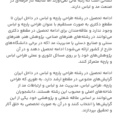
کسانی است که رتبه عالی نمی‌آورند اما سابقه کار حرفه‌ای در
صنعت مد و لباس دارند.
ادامه تحصیل در رشته طراحی پارچه و لباس در داخل ایران تا
مقطع دکتری به صورت مستقیم با عنوان طراحی پارچه و لباس
وجود ندارد و علاقه‌مندان برای ادامه تحصیل در مقطع دکتری
می‌توانند در رشته‌های هنرهای صناعی، پژوهش هنر، هنرهای
سنتی و صنایع دستی یا مدیریت مد (که در برخی دانشگاه‌های
خارج از کشور ارائه می‌شود) ادامه تحصیل دهند و در آن
پژوهش‌های خود را بر روی مسائل تئوری و عملی طراحی لباس
و پارچه متمرکز کنند.
ادامه تحصیل در رشته طراحی پارچه و لباس در داخل ایران
گرایش‌های متنوعی در مقطع ارشد دارد، به طوری که طراحی
پارچه، طراحی لباس، مدیریت مد و لباس و ارتباطات مد از
شاخه‌های اصلی و محبوب این رشته هستند، دانشجویان
می‌توانند بر اساس علاقه شغلی و پژوهشی خود یکی از این
گرایش‌ها را انتخاب کنند و در آن به صورت تخصصی به خلق آثار
و تحقیق بپردازند.