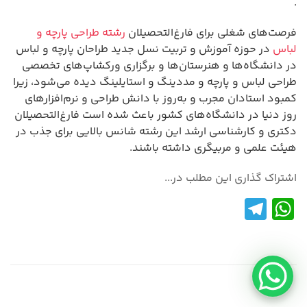
.
فرصت‌های شغلی برای فارغ‌التحصیلان
رشته طراحی پارچه و
لباس
در حوزه آموزش و تربیت نسل جدید طراحان پارچه و لباس
در دانشگاه‌ها و هنرستان‌ها و برگزاری ورکشاپ‌های تخصصی
طراحی لباس و پارچه و مددینگ و استایلینگ دیده می‌شود، زیرا
کمبود استادان مجرب و به‌روز با دانش طراحی و نرم‌افزارهای
روز دنیا در دانشگاه‌های کشور باعث شده است فارغ‌التحصیلان
دکتری و کارشناسی ارشد این رشته شانس بالایی برای جذب در
هیئت علمی و مربیگری داشته باشند.
اشتراک گذاری این مطلب در...
Te
W
le
h
gr
at
a
s
m
A