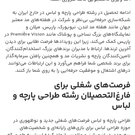
ادامه تحصیل در رشته طراحی پارچه و لباس در خارج ایران به
شبکه‌سازی حرفه‌ایی بی‌نظر و شرکت در هفته‌های مد معتبر
جهان مانند هفته مد لندن، نیویورک، پاریس، میلان و
نمایشگاه‌های بزرگ نساجی و پوشاک مانند Première Vision در
پاریس کمک می‌کند، زیرا این رویدادها فرصت طلایی برای دیدن
آخرین ترندها، ارتباط با مدیران برندهای بزرگ، استخدام‌کنندگان،
تامین‌کنندگان پارچه و نشریات مد و همچنین یافتن سرمایه‌گذار
برای برند شخصی شما فراهم می‌آورد و این ارتباطات می‌توانند
درهای اشتغال و موفقیت حرفه‌ایی را به روی شما باز کنند.
فرصت‌های شغلی برای
فارغ‌التحصیلان رشته طراحی پارچه و
لباس
طراحی پارچه و لباس فرصت‌های شغلی جدید و نوظهوری در
حوزه طراحی لباس برای بازی‌های رایانه‌ای و شخصیت‌های