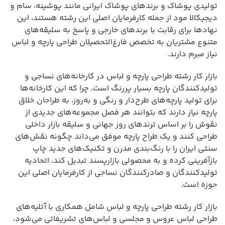
تولیدی پوشاک و برندهای پوشاک ایرانی مانند پوشینه، سام و
دیجیکالا مود از جمله کارفرمایان اصلی این رشته هستند، این
نهادها برای رقابت با برندهای خارجی و پاسخ به سلیقه‌های
متنوع مشتریان به تخصص فارغ‌التحصیلان طراحی پارچه و لباس
نیاز مبرم دارند.
بازار کار رشته طراحی پارچه و لباس در کارخانه‌های نساجی و
تولیدکنندگان پارچه بسیار پررنگ است، چرا که این کارخانه‌ها
برای تولید پارچه‌های طرح‌دار و رنگی و به‌روز، به طراحان خلاق
پارچه نیاز دارند که بتوانند هر فصل مجموعه‌های جدیدی از
نقوش را بر اساس ترندهای روز جهانی و سلیقه بازار داخلی
طراحی کنند و یک طراح پارچه موفق می‌داند چگونه نقش‌های
سنتی ایران را با رنگ‌بندی مدرن و تکنیک‌های جدید چاپ
بازآفرینی کرده و به محصولی بازارپسند تبدیل کند، اتحادیه
تولیدکنندگان و صادرکنندگان نساجی از کارفرمایان اصلی این
حوزه است.
بازار کار رشته طراحی پارچه و لباس شامل همکاری با آتلیه‌های
طراحی لباس عروس و مجلسی و لباس‌های تشریفاتی می‌شود،