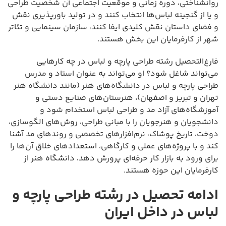
روانشناختی، دوره زمانی و موقعیت اجتماعی آن شخصیت طراحی
و یا از گنجینه لباس‌ها انتخاب کنند و در تولید باورپذیری نقش
و فضای داستان نقش کلیدی ایفا کنند، سازمان سینمایی و تئاتر
شهر از کارفرمایان این بخش هستند.
فارغ‌التحصیل رشته طراحی پارچه و لباس در چه کارهایی
می‌تواند شاغل شود؟ او می‌تواند به عنوان استاد و مدرس
طراحی پارچه و لباس در دانشگاه‌های هنر (مانند دانشگاه هنر
تهران و تبریز و اصفهان)، هنرستان‌های صنایع دستی و
آموزشگاه‌های آزاد مد و طراحی لباس استخدام شود و
دانشجویان و هنرجویان را با مبانی طراحی، روش‌های الگوسازی،
دوخت، تاریخ پوشاک، نرم‌افزارهای تخصصی و روندهای مد آشنا
کند و با پروژه‌های عملی و کارگاهی، استعدادهای خلاق آن‌ها را
برای ورود به بازار کار حرفه‌ای پرورش دهد، دانشگاه هنر از
کارفرمایان این حوزه هستند.
ادامه تحصیل در رشته طراحی پارچه و
لباس در داخل ایران