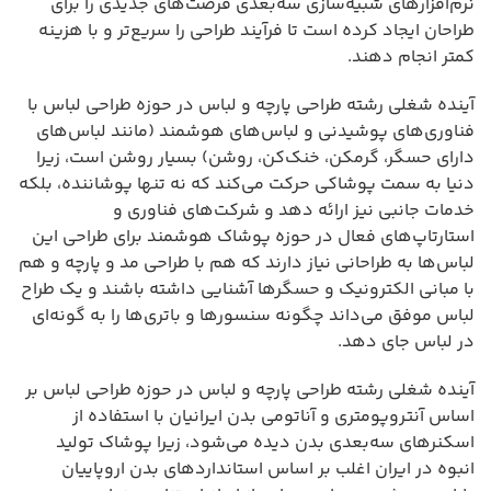
نرم‌افزارهای شبیه‌سازی سه‌بعدی فرصت‌های جدیدی را برای
طراحان ایجاد کرده است تا فرآیند طراحی را سریع‌تر و با هزینه
کمتر انجام دهند.
آینده شغلی رشته طراحی پارچه و لباس در حوزه طراحی لباس با
فناوری‌های پوشیدنی و لباس‌های هوشمند (مانند لباس‌های
دارای حسگر، گرمکن، خنک‌کن، روشن) بسیار روشن است، زیرا
دنیا به سمت پوشاکی حرکت می‌کند که نه تنها پوشاننده، بلکه
خدمات جانبی نیز ارائه دهد و شرکت‌های فناوری و
استارتاپ‌های فعال در حوزه پوشاک هوشمند برای طراحی این
لباس‌ها به طراحانی نیاز دارند که هم با طراحی مد و پارچه و هم
با مبانی الکترونیک و حسگرها آشنایی داشته باشند و یک طراح
لباس موفق می‌داند چگونه سنسورها و باتری‌ها را به گونه‌ای
در لباس جای دهد.
آینده شغلی رشته طراحی پارچه و لباس در حوزه طراحی لباس بر
اساس آنتروپومتری و آناتومی بدن ایرانیان با استفاده از
اسکنرهای سه‌بعدی بدن دیده می‌شود، زیرا پوشاک تولید
انبوه در ایران اغلب بر اساس استانداردهای بدن اروپاییان