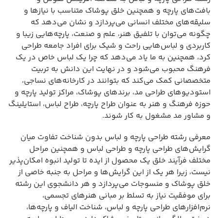
بافت‌های پارچه و همچنین خلق پوشاک متناسب با نیازها و
سلیقه‌های مختلف انسانی می‌پردازد و نشان می‌دهد که
چگونه می‌توان با تلفیق هنر، علم و صنعت، پارچه‌هایی زیبا و
کاربردی و لباس‌هایی راحت و شیک برای افراد جامعه طراحی
کرد، همچنین به ما یاد می‌دهد که چرا یک لباس خاص در یک
فرهنگ محبوب می‌شود و در نهایت این دانش به تربیت
متخصصانی کمک می‌کند که بتوانند در کارخانه‌های نساجی،
استودیوهای طراحی مد، برندهای پوشاک، مراکز تولید پارچه و
حوزه فرهنگ و هنر به عنوان طراح پارچه، طراح لباس، استایلینگ
و مشاور مد مشغول به کار شوند.
معرفی رشته طراحی پارچه و لباس بدون شناخت تفاوت میان
گرایش‌های طراحی پارچه و طراحی لباس و همچنین مراحل
مختلف فرآیند خلق یک محصول از ایده تا تولید انبوه امکان‌پذیر
نیست، زیرا هر یک از این گرایش‌ها و مراحل به جنبه خاصی از
خلق پوشاک و منسوجات می‌پردازد و هر دانشجوی این رشته
برای موفقیت نیاز به تسلط بر مبانی هنرهای تجسمی،
نرم‌افزارهای طراحی پارچه و لباس، شناخت الیاف و پارچه‌ها،