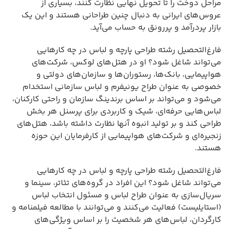
مراحل دوخت را تا تحویل نهایی نظارت کنند، بسیاری از
عروس‌های ایرانی به دنبال چنین طراحانی هستند و این یک
بازار پردرآمد و پررونق به حساب می‌آید.
فارغ‌التحصیل رشته طراحی پارچه و لباس در چه کارهایی
می‌تواند شاغل شود؟ او در هتل‌های لوکس، شرکت‌های
هواپیمایی، بانک‌ها، رستوران‌ها و سازمان‌های دولتی و
خصوصی به عنوان طراح یونیفرم و لباس سازمانی استخدام
می‌شود و می‌تواند بر اساس برندینگ سازمان و راحتی کارکنان،
لباس‌هایی حرفه‌ای، شیک و کاربردی برای پرسنل هر بخش
طراحی کند و بر تولید انبوه آنها نظارت داشته باشد، هتل‌های
زنجیره‌ای و شرکت‌های هواپیمایی از کارفرمایان این حوزه
هستند.
فارغ‌التحصیل رشته طراحی پارچه و لباس در چه کارهایی
می‌تواند شاغل شود؟ این افراد در گروه‌های تئاتر، سینما و
سریال‌سازی به عنوان طراح لباس و مسئول انتخاب لباس
(استایلیست) فعالیت می‌کنند و می‌توانند با مطالعه فیلمنامه و
کارگردان، لباس‌های هر شخصیت را بر اساس ویژگی‌های