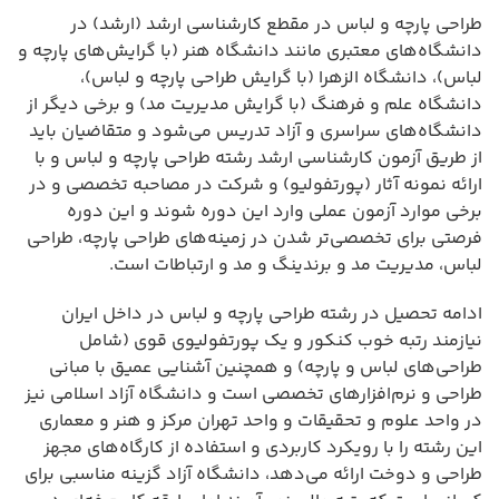
طراحی پارچه و لباس در مقطع کارشناسی ارشد (ارشد) در
دانشگاه‌های معتبری مانند دانشگاه هنر (با گرایش‌های پارچه و
لباس)، دانشگاه الزهرا (با گرایش طراحی پارچه و لباس)،
دانشگاه علم و فرهنگ (با گرایش مدیریت مد) و برخی دیگر از
دانشگاه‌های سراسری و آزاد تدریس می‌شود و متقاضیان باید
از طریق آزمون کارشناسی ارشد رشته طراحی پارچه و لباس و با
ارائه نمونه آثار (پورتفولیو) و شرکت در مصاحبه تخصصی و در
برخی موارد آزمون عملی وارد این دوره شوند و این دوره
فرصتی برای تخصصی‌تر شدن در زمینه‌های طراحی پارچه، طراحی
لباس، مدیریت مد و برندینگ و مد و ارتباطات است.
ادامه تحصیل در رشته طراحی پارچه و لباس در داخل ایران
نیازمند رتبه خوب کنکور و یک پورتفولیوی قوی (شامل
طراحی‌های لباس و پارچه) و همچنین آشنایی عمیق با مبانی
طراحی و نرم‌افزارهای تخصصی است و دانشگاه آزاد اسلامی نیز
در واحد علوم و تحقیقات و واحد تهران مرکز و هنر و معماری
این رشته را با رویکرد کاربردی و استفاده از کارگاه‌های مجهز
طراحی و دوخت ارائه می‌دهد، دانشگاه آزاد گزینه مناسبی برای