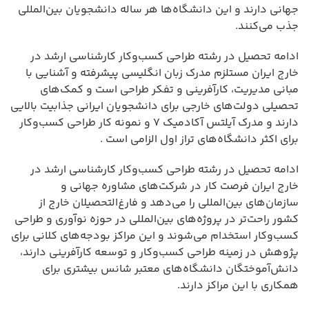
جهانی دارند و این دانشگاه‌ها هر ساله دانشجویان بین‌المللی
جذب می‌کنند.
ادامه تحصیل در رشته طراحی کسب‌وکار کارشناسی ارشد در
خارج ایران مستلزم مدرک زبان انگلیسی پیشرفته و آشنایی با
مبانی مدیریت، کارآفرینی و تفکر طراحی است و کمک‌های
تحصیلی دولت‌های خارجی برای دانشجویان ایرانی جذابیت بالایی
دارند و مدرک آیلتس آکادمیک ۷ و نمونه کار طراحی کسب‌وکار
برای اکثر دانشگاه‌های تراز اول الزامی است .
ادامه تحصیل در رشته طراحی کسب‌وکار کارشناسی ارشد در
خارج ایران فرصت کار در شرکت‌های مشاوره جهانی و
سازمان‌های بین‌المللی را می‌دهد و فارغ‌التحصیلان خارج از
کشور راحت‌تر در پروژه‌های بین‌المللی در حوزه نوآوری و طراحی
کسب‌وکار استخدام می‌شوند و این مراکز بودجه‌های کلانی برای
پژوهش در زمینه طراحی کسب‌وکار و توسعه کارآفرینی دارند،
دانش‌آموختگان دانشگاه‌های معتبر شانس بیشتری برای
همکاری با این مراکز دارند.