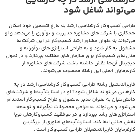
می‌تواند شاغل شود
طراحی کسب‌وکار کارشناسی ارشد به فارغ‌التحصیل خود امکان
همکاری با شرکت‌های مشاوره مدیریت و نوآوری را می‌دهد و او
می‌تواند به عنوان مشاور ارشد کسب‌وکار در این شرکت‌ها
مشغول به کار شود و به طراحی استراتژی‌های نوآورانه و
مدل‌های کسب‌وکار برای سازمان‌های مختلف بپردازد و در تحول
دیجیتال آن‌ها نقش داشته باشد، شرکت‌های مشاوره از
کارفرمایان اصلی این رشته محسوب می‌شوند .
فارغ‌التحصیل رشته طراحی کسب‌وکار کارشناسی ارشد در چه
کارهایی می‌تواند شاغل شود؟ او در استارت‌آپ‌ها و شرکت‌های
دانش‌بنیان به عنوان مدیر محصول و طراح کسب‌وکار استخدام
می‌شود و می‌تواند به طراحی محصولات نوآورانه و توسعه
استراتژی‌های رشد بپردازد و در موفقیت کسب‌وکارهای نوپا
نقش حیاتی ایفا کند، استارت‌آپ‌های فناوری از بزرگترین
کارفرمایان فارغ‌التحصیلان طراحی کسب‌وکار است .