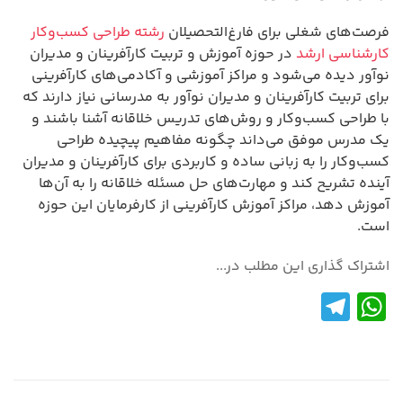
فرصت‌های شغلی برای فارغ‌التحصیلان
رشته طراحی کسب‌وکار
کارشناسی ارشد
در حوزه آموزش و تربیت کارآفرینان و مدیران
نوآور دیده می‌شود و مراکز آموزشی و آکادمی‌های کارآفرینی
برای تربیت کارآفرینان و مدیران نوآور به مدرسانی نیاز دارند که
با طراحی کسب‌وکار و روش‌های تدریس خلاقانه آشنا باشند و
یک مدرس موفق می‌داند چگونه مفاهیم پیچیده طراحی
کسب‌وکار را به زبانی ساده و کاربردی برای کارآفرینان و مدیران
آینده تشریح کند و مهارت‌های حل مسئله خلاقانه را به آن‌ها
آموزش دهد، مراکز آموزش کارآفرینی از کارفرمایان این حوزه
است.
اشتراک گذاری این مطلب در...
Te
W
le
h
gr
at
a
s