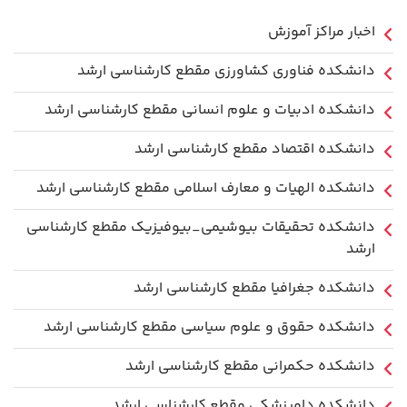
اخبار مراکز آموزش
دانشكده فناوري كشاورزی مقطع کارشناسی ارشد
دانشکده ادبیات و علوم انسانی مقطع کارشناسی ارشد
دانشکده اقتصاد مقطع کارشناسی ارشد
دانشکده الهیات و معارف اسلامی مقطع کارشناسی ارشد
دانشکده تحقیقات بیوشیمی_بیوفیزیک مقطع کارشناسی
ارشد
دانشکده جغرافیا مقطع کارشناسی ارشد
دانشکده حقوق و علوم سیاسی مقطع کارشناسی ارشد
دانشکده حکمرانی مقطع کارشناسی ارشد
دانشکده دامپزشکی مقطع کارشناسی ارشد