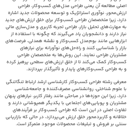
اصلی مطالعه آن یعنی طراحی مدل‌های کسب‌وکار، طراحی
ارزش‌محور، نوآوری استراتژیک و توسعه محصولات جدید اشاره
دارد، زیرا متخصصان طراحی کسب‌وکار برای خلق ارزش‌های جدید
به مهارت‌های تحلیل بازار، طراحی تجربه کاربری و مدل‌سازی مالی
نیاز دارند و دانشجویان یاد می‌گیرند که چگونه با استفاده از
ابزارهایی مانند بوم‌مدل کسب‌وکار و نقشه همدلی، فرصت‌های
بازار را شناسایی کنند و راه‌حل‌های نوآورانه برای نیازهای
مشتریان طراحی نمایند، این روش‌ها به متخصصان طراحی
کسب‌وکار کمک می‌کند تا از خلق ارزش‌های سطحی پرهیز کرده
و به طراحی کسب‌وکارهای پایدار و تأثیرگذار بپردازند.
معرفی رشته طراحی کسب‌وکار کارشناسی ارشد ارتباط تنگاتنگی
با علوم شناختی، روانشناسی مصرف‌کننده و جامعه‌شناسی
دارد، زیرا این حوزه‌ها در مباحثی مانند رفتار کاربر، نیازهای پنهان
مشتریان و پویایی‌های اجتماعی با یکدیگر همپوشانی دارند و
تفاوت اصلی در این است که طراحی کسب‌وکار بر فرآیندهای
خلاقانه و کاربردمحور خلق ارزش می‌پردازد، در حالی که بازاریابی
سنتی بر فروش و تبلیغات محصولات موجود متمرکز است.