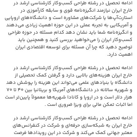
ادامه تحصیل در رشته طراحی کسب‌وکار کارشناسی ارشد در
خارج ایران نیازمند انگیزه‌نامه قوی و سابقه کارآموزی در
استارت‌آپ‌ها یا شرکت‌های مشاوره است و دانشگاه‌های اروپایی
و آمریکایی به تجربه عملی در این حوزه اهمیت زیادی می‌دهند
و انگیزه‌نامه شما باید نشان دهد کدام مسئله در حوزه طراحی
کسب‌وکار ایران را می‌خواهید بررسی کنید و همچنین باید
توضیح دهید که چرا آن مسئله برای توسعه اقتصادی ایران
اهمیت دارد.
ادامه تحصیل در رشته طراحی کسب‌وکار کارشناسی ارشد در
خارج ایران هزینه‌های بالایی دارد و گرفتن کمک تحصیلی از
دانشگاه یا بنیادهای علمی می‌تواند این هزینه را پوشش دهد
و شهریه سالانه در دانشگاه‌های آمریکا و بریتانیا بین ۴۰ تا ۷۰
هزار دلار است و در اروپا و کانادا شهریه‌ها معمولاً پایین‌تر است
اما اثبات تمکن مالی برای ویزا ضروری است .
ادامه تحصیل در رشته طراحی کسب‌وکار کارشناسی ارشد در
خارج ایران به شبکه‌سازی حرفه‌ای و شرکت در کنفرانس‌های
معتبر جهانی کمک می‌کند و شرکت در این رویدادها فرصت