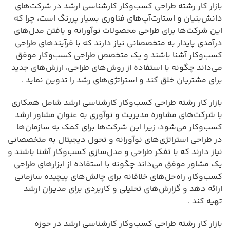
بازار کار رشته طراحی کسب‌وکار کارشناسی ارشد در شرکت‌های
دانش‌بنیان و استارت‌آپ‌های فناوری بسیار پررنگ است، چرا که
این شرکت‌ها برای طراحی محصولات نوآورانه و یافتن مدل‌های
درآمدی پایدار به متخصصانی نیاز دارند که با فرآیندهای طراحی
کسب‌وکار آشنا باشند و یک متخصص طراحی کسب‌وکار موفق
می‌داند چگونه با استفاده از روش‌های طراحی، ارزش‌های جدید
برای مشتریان خلق کند و استراتژی‌های رشد را تدوین نماید .
بازار کار رشته طراحی کسب‌وکار کارشناسی ارشد شامل همکاری
با شرکت‌های مشاوره مدیریت و نوآوری به عنوان مشاور ارشد
کسب‌وکار می‌شود، زیرا این شرکت‌ها برای کمک به سازمان‌ها
در طراحی استراتژی‌های نوآورانه و تحول دیجیتال به متخصصانی
نیاز دارند که با تفکر طراحی و مدل‌سازی کسب‌وکار آشنا باشند و
یک مشاور موفق می‌داند چگونه با استفاده از ابزارهای طراحی
کسب‌وکار، راه‌حل‌های خلاقانه برای چالش‌های پیچیده سازمانی
ارائه دهد و گزارش‌های تحلیلی و کاربردی برای مدیران ارشد
تهیه کند .
بازار کار رشته طراحی کسب‌وکار کارشناسی ارشد در حوزه