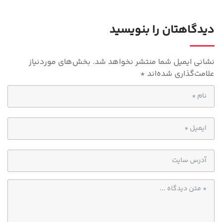
m
A
p
دیدگاهتان را بنویسید
p
نشانی ایمیل شما منتشر نخواهد شد.
بخش‌های موردنیاز
علامت‌گذاری شده‌اند
*