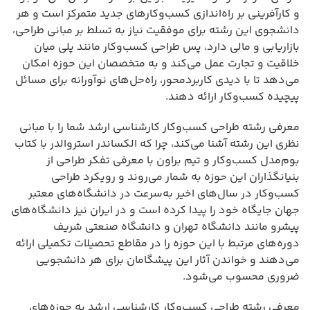
و کارآفرینی بر راه‌اندازی کسب‌وکارهای جدید متمرکز است و هر
دانشجوی این رشته برای موفقیت نیاز به تسلط بر مبانی طراحی،
بازاریابی و مالی دارد، پس طراحی کسب‌وکار مانند پلی میان
خلاقیت و تجارت عمل می‌کند و به متخصصان این حوزه امکان
می‌دهد تا با دیدی کاربردمحور، راه‌حل‌های نوآورانه برای مسائل
پیچیده کسب‌وکار ارائه دهند.
معرفی رشته طراحی کسب‌وکار کارشناسی ارشد شما را با مبانی
نظری این رشته آشنا می‌کند، چرا که الکساندر استروالدر با کتاب
بوم‌مدل کسب‌وکار و تیم براون با معرفی تفکر طراحی از
بنیانگذاران این حوزه به شمار می‌روند و رویکرد طراحی
کسب‌وکار در سال‌های اخیر به‌سرعت در دانشگاه‌های معتبر
جهان جایگاه خود را پیدا کرده است و در ایران نیز دانشگاه‌های
پیشرو مانند دانشگاه تهران و دانشگاه صنعتی شریف
دوره‌های مرتبط با این حوزه را در مقاطع تحصیلات تکمیلی ارائه
می‌دهند و خواندن آثار این پیشگامان برای هر دانشجویی
ضروری محسوب می‌شود.
معرفی رشته طراحی کسب‌وکار کارشناسی ارشد به حوزه‌های