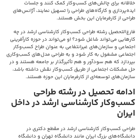
خلاقانه برای چالش‌های کسب‌وکار کمک کنند و جلسات
ایده‌پردازی و کارگاه‌های طراحی را تسهیل نمایند، آژانس‌های
طراحی از کارفرمایان این بخش هستند.
فارغ‌التحصیل رشته طراحی کسب‌وکار کارشناسی ارشد در چه
کارهایی می‌تواند شاغل شود؟ او می‌تواند در حوزه کارآفرینی
اجتماعی و سازمان‌های غیرانتفاعی به عنوان طراح کسب‌وکار
اجتماعی مشغول به کار شود و به طراحی مدل‌های کسب‌وکاری
بپردازد که هم سودآور و هم تأثیرگذار بر جامعه هستند و در
حل مشکلات اجتماعی از طریق کسب‌وکار نقش داشته باشد،
سازمان‌های توسعه‌ای از کارفرمایان این حوزه هستند.
ادامه تحصیل در رشته طراحی
کسب‌وکار کارشناسی ارشد در داخل
ایران
طراحی کسب‌وکار کارشناسی ارشد در مقطع دکتری در
دانشگاه‌های بزرگ ایران مانند دانشگاه تهران و دانشگاه