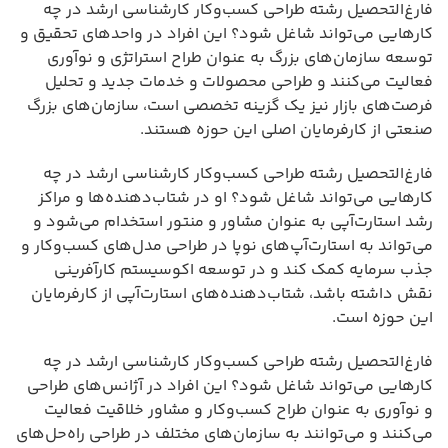
فارغ‌التحصیل رشته طراحی کسب‌وکار کارشناسی ارشد در چه
کارهایی می‌تواند شاغل شود؟ این افراد در واحدهای تحقیق و
توسعه سازمان‌های بزرگ به عنوان طراح استراتژی و نوآوری
فعالیت می‌کنند و طراحی محصولات و خدمات جدید و تحلیل
فرصت‌های بازار نیز یک گزینه تخصصی است، سازمان‌های بزرگ
صنعتی از کارفرمایان اصلی این حوزه هستند.
فارغ‌التحصیل رشته طراحی کسب‌وکار کارشناسی ارشد در چه
کارهایی می‌تواند شاغل شود؟ او در شتاب‌دهنده‌ها و مراکز
رشد استارت‌آپی به عنوان مشاور و منتور استخدام می‌شود و
می‌تواند به استارت‌آپ‌های نوپا در طراحی مدل‌های کسب‌وکار و
جذب سرمایه کمک کند و در توسعه اکوسیستم کارآفرینی
نقش داشته باشد، شتاب‌دهنده‌های استارت‌آپی از کارفرمایان
این حوزه است.
فارغ‌التحصیل رشته طراحی کسب‌وکار کارشناسی ارشد در چه
کارهایی می‌تواند شاغل شود؟ این افراد در آژانس‌های طراحی
و نوآوری به عنوان طراح کسب‌وکار و مشاور خلاقیت فعالیت
می‌کنند و می‌توانند به سازمان‌های مختلف در طراحی راه‌حل‌های