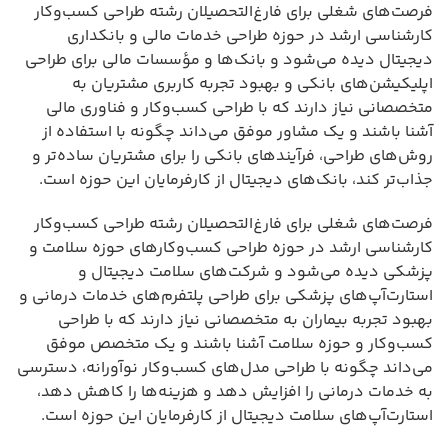
فرصت‌های شغلی برای فارغ‌التحصیلان رشته طراحی کسب‌وکار
کارشناسی ارشد در حوزه طراحی خدمات مالی و بانکداری
دیجیتال دیده می‌شود و بانک‌ها و مؤسسات مالی برای طراحی
اپلیکیشن‌های بانکی و بهبود تجربه کاربری مشتریان به
متخصصانی نیاز دارند که با طراحی کسب‌وکار و فناوری مالی
آشنا باشند و یک مشاور موفق می‌داند چگونه با استفاده از
روش‌های طراحی، فرآیندهای بانکی را برای مشتریان ساده‌تر و
جذاب‌تر کند، بانک‌های دیجیتال از کارفرمایان این حوزه است.
فرصت‌های شغلی برای فارغ‌التحصیلان رشته طراحی کسب‌وکار
کارشناسی ارشد در حوزه طراحی کسب‌وکارهای حوزه سلامت و
پزشکی دیده می‌شود و شرکت‌های سلامت دیجیتال و
استارت‌آپ‌های پزشکی برای طراحی پلتفرم‌های خدمات درمانی و
بهبود تجربه بیماران به متخصصانی نیاز دارند که با طراحی
کسب‌وکار و حوزه سلامت آشنا باشند و یک متخصص موفق
می‌داند چگونه با طراحی مدل‌های کسب‌وکار نوآورانه، دسترسی
به خدمات درمانی را افزایش دهد و هزینه‌ها را کاهش دهد،
استارت‌آپ‌های سلامت دیجیتال از کارفرمایان این حوزه است.