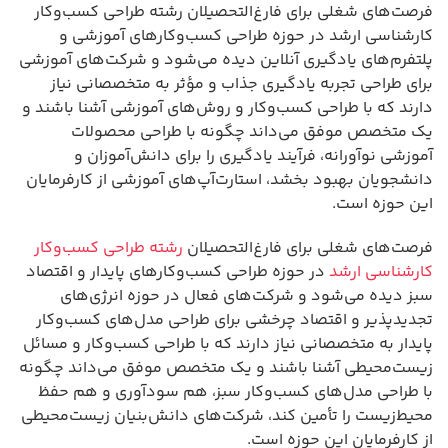
فرصت‌های شغلی برای فارغ‌التحصیلان رشته طراحی کسب‌وکار
کارشناسی ارشد در حوزه طراحی کسب‌وکارهای آموزشی و
پلتفرم‌های یادگیری آنلاین دیده می‌شود و شرکت‌های آموزشی
برای طراحی تجربه یادگیری جذاب و مؤثر به متخصصانی نیاز
دارند که با طراحی کسب‌وکار و روش‌های آموزشی آشنا باشند و
یک متخصص موفق می‌داند چگونه با طراحی محصولات
آموزشی نوآورانه، فرآیند یادگیری را برای دانش‌آموزان و
دانشجویان بهبود بخشد، استارت‌آپ‌های آموزشی از کارفرمایان
این حوزه است.
فرصت‌های شغلی برای فارغ‌التحصیلان
رشته طراحی کسب‌وکار
کارشناسی ارشد
در حوزه طراحی کسب‌وکارهای پایدار و اقتصاد
سبز دیده می‌شود و شرکت‌های فعال در حوزه انرژی‌های
تجدیدپذیر و اقتصاد چرخشی برای طراحی مدل‌های کسب‌وکار
پایدار به متخصصانی نیاز دارند که با طراحی کسب‌وکار و مسائل
زیست‌محیطی آشنا باشند و یک متخصص موفق می‌داند چگونه
با طراحی مدل‌های کسب‌وکار سبز، هم سودآوری و هم حفظ
محیط‌زیست را تأمین کند، شرکت‌های دانش‌بنیان زیست‌محیطی
از کارفرمایان این حوزه است.