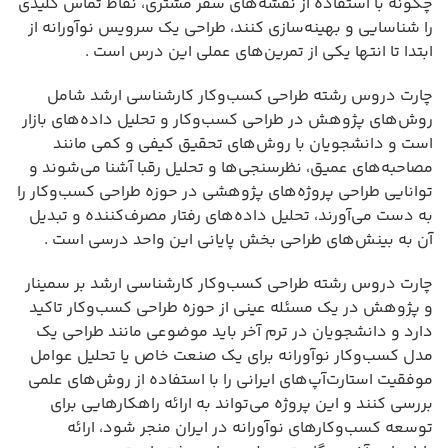
چگونه با استفاده از نقشه‌های سفر مشتری، نقاط تماس کلیدی
را شناسایی و بهینه‌سازی کنند، طراحی یک سرویس نوآورانه از
ابتدا تا انتها یکی از تمرین‌های عملی این درس است .
چارت دروس رشته طراحی کسب‌وکار کارشناسی ارشد شامل
روش‌های پژوهش در طراحی کسب‌وکار و تحلیل داده‌های بازار
است و دانشجویان با روش‌های تحقیق کیفی و کمی مانند
مصاحبه‌های عمیق، نظرسنجی‌ها و تحلیل رقبا آشنا می‌شوند و
توانایی طراحی پروژه‌های پژوهشی در حوزه طراحی کسب‌وکار را
به دست می‌آورند، تحلیل داده‌های رفتار مصرف‌کننده و تبدیل
آن به بینش‌های طراحی بخش پایانی این واحد درسی است .
چارت دروس رشته طراحی کسب‌وکار کارشناسی ارشد بر سمینار
و پژوهش در یک مسئله عینی از حوزه طراحی کسب‌وکار تاکید
دارد و دانشجویان در ترم آخر باید موضوعی مانند طراحی یک
مدل کسب‌وکار نوآورانه برای یک صنعت خاص یا تحلیل عوامل
موفقیت استارت‌آپ‌های ایرانی را با استفاده از روش‌های علمی
بررسی کنند و این پروژه می‌تواند به ارائه راهکارهایی برای
توسعه کسب‌وکارهای نوآورانه در ایران منجر شود، ارائه