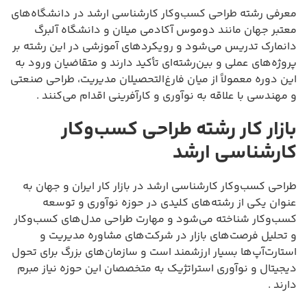
معرفی رشته طراحی کسب‌وکار کارشناسی ارشد در دانشگاه‌های
معتبر جهان مانند دوموس آکادمی میلان و دانشگاه آلبرگ
دانمارک تدریس می‌شود و رویکردهای آموزشی در این رشته بر
پروژه‌های عملی و بین‌رشته‌ای تأکید دارند و متقاضیان ورود به
این دوره معمولاً از میان فارغ‌التحصیلان مدیریت، طراحی صنعتی
و مهندسی با علاقه به نوآوری و کارآفرینی اقدام می‌کنند .
بازار کار رشته طراحی کسب‌وکار
کارشناسی ارشد
طراحی کسب‌وکار کارشناسی ارشد در بازار کار ایران و جهان به
عنوان یکی از رشته‌های کلیدی در حوزه نوآوری و توسعه
کسب‌وکار شناخته می‌شود و مهارت طراحی مدل‌های کسب‌وکار
و تحلیل فرصت‌های بازار در شرکت‌های مشاوره مدیریت و
استارت‌آپ‌ها بسیار ارزشمند است و سازمان‌های بزرگ برای تحول
دیجیتال و نوآوری استراتژیک به متخصصان این حوزه نیاز مبرم
دارند .