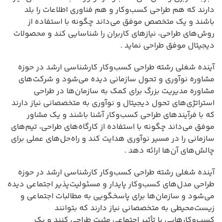
دارند که هم طراحی کسب‌وکار و هم فناوری اطلاعات را بلد
باشند و یک متخصص موفق می‌داند چگونه با استفاده از
روش‌های طراحی، نیازهای کاربران را شناسایی کند و محصولات
دیجیتال موفق طراحی نماید .
آینده شغلی رشته طراحی کسب‌وکار کارشناسی ارشد در حوزه
مشاوره نوآوری و تحول سازمانی دیده می‌شود و شرکت‌های
مشاوره مدیریت بزرگ برای کمک به سازمان‌ها در طراحی
استراتژی‌های تحول دیجیتال و نوآوری به متخصصانی نیاز دارند
که با فرآیندهای طراحی کسب‌وکار آشنا باشند و یک مشاور
موفق می‌داند چگونه با استفاده از کارگاه‌های طراحی، تیم‌های
سازمانی را در مسیر نوآوری هدایت کند و راه‌حل‌های عملی برای
چالش‌های آن‌ها ارائه دهد .
آینده شغلی رشته طراحی کسب‌وکار کارشناسی ارشد در حوزه
طراحی مدل‌های کسب‌وکار پایدار و مسئولیت‌پذیر اجتماعی دیده
می‌شود و سازمان‌ها برای پاسخگویی به مطالبات اجتماعی و
زیست‌محیطی به متخصصانی نیاز دارند که بتوانند
کسب‌وکارهایی با تأثیر اجتماعی مثبت طراحی کنند و یک