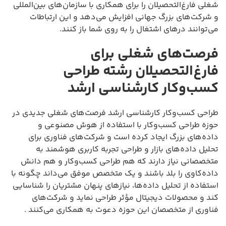
شغلی فارغ‌التحصیلان را برای همکاری با سازمان‌های بین‌المللی
و شرکت‌های بزرگ جهانی افزایش می‌دهد و این ارتباطات
می‌توانند درهای اشتغال را به روی شما باز کنند.
فرصت‌های شغلی برای
فارغ‌التحصیلان رشته طراحی
کسب‌وکار کارشناسی ارشد
طراحی کسب‌وکار کارشناسی ارشد فرصت‌های شغلی جدیدی در
حوزه طراحی کسب‌وکار با استفاده از هوش مصنوعی و
داده‌های بزرگ ایجاد کرده است و شرکت‌های فناوری برای
تحلیل داده‌های بازار و طراحی تجربه کاربری هوشمند به
متخصصانی نیاز دارند که هم طراحی کسب‌وکار و هم دانش
داده‌کاوی را بلد باشند و یک متخصص موفق می‌داند چگونه با
استفاده از تحلیل داده‌ها، نیازهای پنهان مشتریان را شناسایی
کند و محصولات دیجیتال مؤثر طراحی نماید و شرکت‌های
فناوری از متخصصان این حوزه دعوت به همکاری می‌کنند .