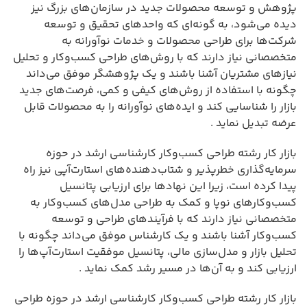
پژوهش و توسعه محصولات جدید در سازمان‌های بزرگ نیز
دیده می‌شود، به گونه‌ای که واحدهای تحقیق و توسعه
شرکت‌ها برای طراحی محصولات و خدمات نوآورانه به
متخصصانی نیاز دارند که با روش‌های طراحی کسب‌وکار و تحلیل
نیازهای مشتریان آشنا باشند و یک پژوهشگر موفق می‌داند
چگونه با استفاده از روش‌های کیفی و کمی، فرصت‌های جدید
بازار را شناسایی کند و ایده‌های نوآورانه را به محصولات قابل
عرضه تبدیل نماید .
بازار کار رشته طراحی کسب‌وکار کارشناسی ارشد در حوزه
سرمایه‌گذاری خطرپذیر و شتاب‌دهنده‌های استارت‌آپی نیز راه
پیدا کرده است، زیرا این نهادها برای ارزیابی پتانسیل
کسب‌وکارهای نوپا و کمک به طراحی مدل‌های کسب‌وکار به
متخصصانی نیاز دارند که با فرآیندهای طراحی و توسعه
کسب‌وکار آشنا باشند و یک کارشناس موفق می‌داند چگونه با
تحلیل بازار و مدل‌سازی مالی، پتانسیل موفقیت استارت‌آپ‌ها را
ارزیابی کند و به آن‌ها در مسیر رشد کمک نماید .
بازار کار رشته طراحی کسب‌وکار کارشناسی ارشد در حوزه طراحی