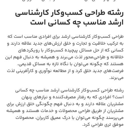
رشته طراحی کسب‌وکار کارشناسی
ارشد مناسب چه کسانی است
طراحی کسب‌وکار کارشناسی ارشد برای افرادی مناسب است که
به ترکیب خلاقیت و تجارت و خلق ارزش‌های جدید علاقه دارند و
کسانی که از حل مسائل پیچیده کسب‌وکار با رویکردهای
خلاقانه و طراحی‌محور لذت می‌برند و همیشه به دنبال فهم این
هستند که چگونه می‌توان با نگاه تازه به مسائل قدیمی،
فرصت‌های جدید خلق کرد و از مطالعه نوآوری و کارآفرینی لذت
می‌برند.
رشته طراحی کسب‌وکار کارشناسی ارشد مناسب چه کسانی
است؟ افرادی که به رفتار مصرف‌کننده و نیازهای پنهان
مشتریان علاقه دارند و به دنبال فهم چگونگی خلق ارزش برای
مشتریان از طریق طراحی محصولات و خدمات هستند و همیشه
می‌پرسند چگونه می‌توان با درک عمیق کاربران، محصولات
موفق تری طراحی کرد.