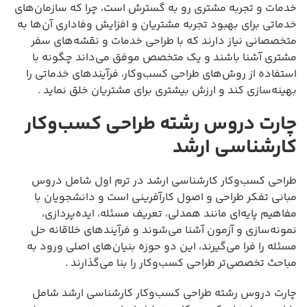
خدمات و تجربه مشتری رو به گسترش است، چرا که سازمان‌های
خدماتی برای بهبود تجربه مشتریان و افزایش وفاداری آن‌ها به
متخصصانی نیاز دارند که با طراحی خدمات و نقشه‌های سفر
مشتری آشنا باشند و یک متخصص موفق می‌داند چگونه با
استفاده از روش‌های طراحی کسب‌وکار، فرآیندهای خدماتی را
بهینه‌سازی کند و ارزش بیشتری برای مشتریان خلق نماید .
چارت دروس رشته طراحی کسب‌وکار
کارشناسی ارشد
طراحی کسب‌وکار کارشناسی ارشد در ترم اول شامل دروس
مبانی تفکر طراحی و اصول کارآفرینی است و دانشجویان با
مفاهیم پایه‌ای مانند همدلی، تعریف مسئله، ایده‌پردازی،
نمونه‌سازی و آزمون آشنا می‌شوند و فرآیندهای خلاقانه حل
مسئله را فرا می‌گیرند، این دو حوزه بنیان‌های اصلی ورود به
مباحث تخصصی‌تر طراحی کسب‌وکار را بنا می‌گذارند .
چارت دروس رشته طراحی کسب‌وکار کارشناسی ارشد شامل