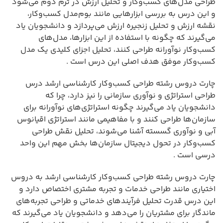
طراحی مدل‌های کسب‌وکار و تحلیل ارزش در ترم دوم می‌شود
و این درس به بررسی ابزارهایی مانند بوم‌مدل کسب‌وکار،
نقشه ارزش و تحلیل زنجیره ارزش می‌پردازد و دانشجویان یاد
می‌گیرند که چگونه با استفاده از این ابزارها، مدل‌های
کسب‌وکار نوآورانه طراحی کنند، تحلیل اجزای کلیدی یک مدل
کسب‌وکار موفق هدف اصلی این درس است .
چارت دروس رشته طراحی کسب‌وکار کارشناسی ارشد درس
طراحی استراتژی و نوآوری سازمانی را نیز دارد، چرا که
دانشجویان یاد می‌گیرند چگونه استراتژی‌های نوآورانه برای
سازمان‌ها طراحی کنند و با مفاهیمی مانند استراتژی اقیانوس
آبی و نوآوری گسسته آشنا می‌شوند، تحلیل نقش طراحی
کسب‌وکار در تحول دیجیتال سازمان‌ها بخش مهم این واحد
درسی است .
چارت دروس رشته طراحی کسب‌وکار کارشناسی ارشد به دروس
اختیاری مانند طراحی خدمات و تجربه مشتری اختصاص دارد و
این درس قدرت تحلیل فرآیندهای خدماتی و طراحی تجربه‌های
ماندگار برای مشتریان را می‌دهد و دانشجویان یاد می‌گیرند که