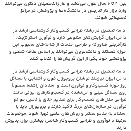
بین ۴ تا ۶ سال طول می‌کشد و فارغ‌التحصیلان دکتری می‌توانند
وارد بازار کار تدریس در دانشگاه‌ها و پژوهش در مراکز
تحقیقاتی شوند.
ادامه تحصیل در رشته طراحی کسب‌وکار کارشناسی ارشد در
داخل ایران گرایش‌های متنوعی دارد و نوآوری استراتژیک،
کارآفرینی فناورانه و طراحی خدمات از شاخه‌های محبوب این
حوزه هستند و دانشجویان می‌توانند بر اساس علاقه شغلی و
پژوهشی خود یکی از این گرایش‌ها را انتخاب کنند.
ادامه تحصیل در رشته طراحی کسب‌وکار کارشناسی ارشد در
داخل ایران نیازمند نوشتن پروپوزال قوی و آشنایی با مسائل
روز حوزه کسب‌وکار و نوآوری است و استادان راهنما معمولاً
روی مسائل عینی و حل‌نشده در کسب‌وکارهای ایرانی مانند
طراحی مدل‌های کسب‌وکار برای صنایع خلاق یا تحلیل موانع
نوآوری در سازمان‌های بزرگ تاکید دارند و پروپوزال باید با
استناد به منابع معتبر و روش‌های علمی تهیه شود، موضوعات
مرتبط با نوآوری و طراحی کسب‌وکار شانس بیشتری برای پذیرش
دارند.