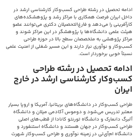
ادامه تحصیل در رشته طراحی کسب‌وکار کارشناسی ارشد در
داخل ایران فرصت همکاری با مراکز رشد و پژوهشکده‌های
کارآفرینی را می‌دهد و فارغ‌التحصیلان دکتری می‌توانند عضو
هیئت علمی دانشگاه‌ها یا پژوهشگر در این مراکز شوند و
مراکز پژوهشی به متخصصان سطح بالا در حوزه طراحی
کسب‌وکار و نوآوری نیاز دارند و این مسیر شغلی از امنیت علمی
نسبتاً خوبی برخوردار است.
ادامه تحصیل در رشته طراحی
کسب‌وکار کارشناسی ارشد در خارج
ایران
طراحی کسب‌وکار در دانشگاه‌های بریتانیا، آمریکا و اروپا بسیار
معتبر تدریس می‌شود و دوموس آکادمی میلان و دانشگاه
آلبرگ دانمارک و دانشگاه تورنتو کانادا از قطب‌های اصلی
طراحی کسب‌وکار در جهان هستند و دانشگاه استنفورد و
دانشگاه ام‌آی‌تی در زمینه نوآوری و طراحی کسب‌وکار شهرت