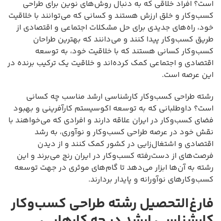
است؟ افراد خلاقی که به دنبال روش‌های نوین برای طراحی
کسب‌وکار و خلق ارزش هستند و کسانی که می‌توانند با خلاقیت
خود، راه‌های جدیدی برای حل مشکلات اجتماعی و اقتصادی از
طریق کسب‌وکار پیدا کنند و می‌دانند که بهترین طراحان
کسب‌وکار کسانی هستند که با خلاقیت خود، به توسعه
اقتصادی و اجتماعی کمک کرده‌اند و خلاقیت یک ترکیب برنده در
این عرصه است.
رشته طراحی کسب‌وکار کارشناسی ارشد مناسب چه کسانی
است؟ داوطلبانی که به توسعه اکوسیستم کارآفرینی و بهبود
فضای کسب‌وکار در ایران علاقه دارند و افرادی که می‌خواهند با
نقش خود در عرصه طراحی کسب‌وکار و نوآوری، به رشد
اقتصادی و اشتغال‌زایی در کشور کمک کنند و از دیدن
فرصت‌های از دست‌رفته کسب‌وکار در ایران رنج می‌برند و این
رشته به آن‌ها ابزار می‌دهد تا گام‌های موثری در جهت توسعه
کسب‌وکارهای نوآورانه و پایدار بردارند.
فارغ‌التحصیل رشته طراحی کسب‌وکار
کارشناسی ارشد در چه کارهایی