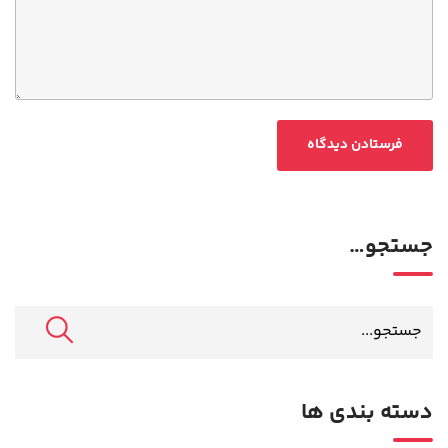
جستجو…
دسته بندی ها