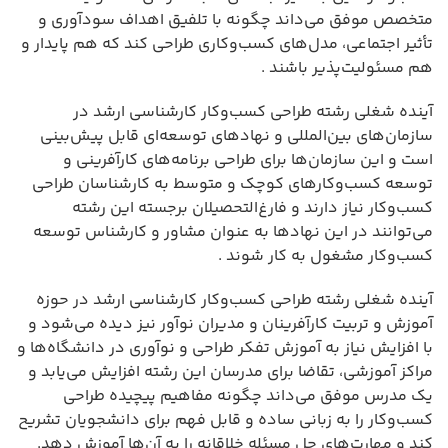
متخصص موفق می‌داند چگونه با تلفیق اهداف سودآوری و
تأثیر اجتماعی، مدل‌های کسب‌وکاری طراحی کند که هم پایدار و
هم مسئولیت‌پذیر باشند .
آینده شغلی رشته طراحی کسب‌وکار کارشناسی ارشد در
سازمان‌های بین‌المللی و نهادهای توسعه‌ای قابل پیش‌بینی
است و این سازمان‌ها برای طراحی برنامه‌های کارآفرینی و
توسعه کسب‌وکارهای کوچک و متوسط به کارشناسان طراحی
کسب‌وکار نیاز دارند و فارغ‌التحصیلان برجسته این رشته
می‌توانند در این نهادها به عنوان مشاور و کارشناس توسعه
کسب‌وکار مشغول به کار شوند .
آینده شغلی رشته طراحی کسب‌وکار کارشناسی ارشد در حوزه
آموزش و تربیت کارآفرینان و مدیران نوآور نیز دیده می‌شود و
با افزایش نیاز به آموزش تفکر طراحی و نوآوری در دانشگاه‌ها و
مراکز آموزشی، تقاضا برای مدرسان این رشته افزایش می‌یابد و
یک مدرس موفق می‌داند چگونه مفاهیم پیچیده طراحی
کسب‌وکار را به زبانی ساده و قابل فهم برای دانشجویان تشریح
کند و مهارت‌های حل مسئله خلاقانه را به آن‌ها آموزش دهد.