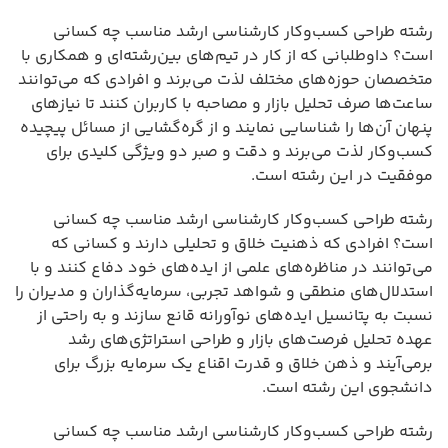
رشته طراحی کسب‌وکار کارشناسی ارشد مناسب چه کسانی
است؟ داوطلبانی که از کار در تیم‌های بین‌رشته‌ای و همکاری با
متخصصان حوزه‌های مختلف لذت می‌برند و افرادی که می‌توانند
ساعت‌ها صرف تحلیل بازار و مصاحبه با کاربران کنند تا نیازهای
پنهان آن‌ها را شناسایی نمایند و از گره‌گشایی از مسائل پیچیده
کسب‌وکار لذت می‌برند و دقت و صبر دو ویژگی کلیدی برای
موفقیت در این رشته است.
رشته طراحی کسب‌وکار کارشناسی ارشد مناسب چه کسانی
است؟ افرادی که ذهنیت خلاق و تحلیلی دارند و کسانی که
می‌توانند در مناظره‌های علمی از ایده‌های خود دفاع کنند و با
استدلال‌های منطقی و شواهد تجربی، سرمایه‌گذاران و مدیران را
نسبت به پتانسیل ایده‌های نوآورانه قانع سازند و به راحتی از
عهده تحلیل فرصت‌های بازار و طراحی استراتژی‌های رشد
برمی‌آیند و ذهن خلاق و قدرت اقناع یک سرمایه بزرگ برای
دانشجوی این رشته است.
رشته طراحی کسب‌وکار کارشناسی ارشد مناسب چه کسانی