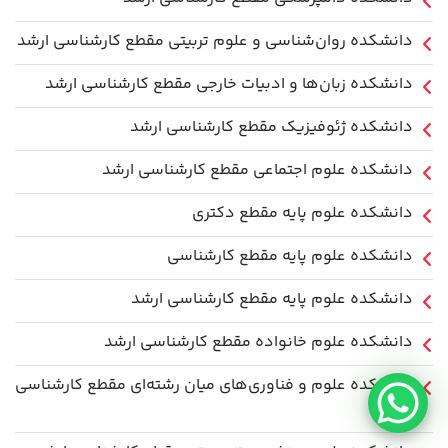
دانشکده روان‌شناسی و علوم تربیتی مقطع کارشناسی ارشد
دانشکده زبان‌ها و ادبیات خارجی مقطع کارشناسی ارشد
دانشکده ژئوفیزیک مقطع کارشناسی ارشد
دانشکده علوم اجتماعی مقطع کارشناسی ارشد
دانشکده علوم پایه مقطع دکتری
دانشکده علوم پایه مقطع کارشناسی
دانشکده علوم پایه مقطع کارشناسی ارشد
دانشکده علوم خانواده مقطع کارشناسی ارشد
دانشکده علوم و فناوری‌های میان رشته‌ای مقطع کارشناسی
ارشد