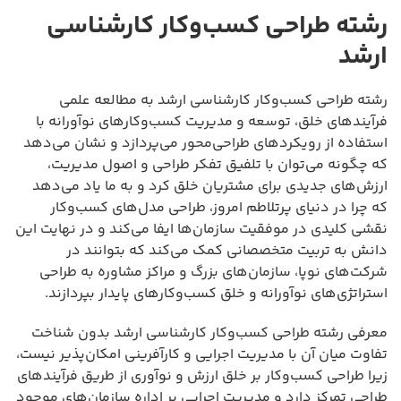
رشته طراحی کسب‌وکار کارشناسی
ارشد
رشته طراحی کسب‌وکار کارشناسی ارشد به مطالعه علمی
فرآیندهای خلق، توسعه و مدیریت کسب‌وکارهای نوآورانه با
استفاده از رویکردهای طراحی‌محور می‌پردازد و نشان می‌دهد
که چگونه می‌توان با تلفیق تفکر طراحی و اصول مدیریت،
ارزش‌های جدیدی برای مشتریان خلق کرد و به ما یاد می‌دهد
که چرا در دنیای پرتلاطم امروز، طراحی مدل‌های کسب‌وکار
نقشی کلیدی در موفقیت سازمان‌ها ایفا می‌کند و در نهایت این
دانش به تربیت متخصصانی کمک می‌کند که بتوانند در
شرکت‌های نوپا، سازمان‌های بزرگ و مراکز مشاوره به طراحی
استراتژی‌های نوآورانه و خلق کسب‌وکارهای پایدار بپردازند.
معرفی رشته طراحی کسب‌وکار کارشناسی ارشد بدون شناخت
تفاوت میان آن با مدیریت اجرایی و کارآفرینی امکان‌پذیر نیست،
زیرا طراحی کسب‌وکار بر خلق ارزش و نوآوری از طریق فرآیندهای
طراحی تمرکز دارد و مدیریت اجرایی بر اداره سازمان‌های موجود