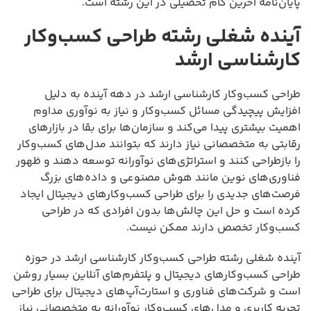
پایان‌نامه آخرین گام تحصیلی در این رشته است.
آینده شغلی رشته طراحی کسب‌وکار
کارشناسی ارشد
طراحی کسب‌وکار کارشناسی ارشد در دهه آینده به دلیل
افزایش پیچیدگی مسائل کسب‌وکار و نیاز به نوآوری مداوم
اهمیت بیشتری پیدا می‌کند و سازمان‌ها برای بقا در بازارهای
رقابتی به متخصصانی نیاز دارند که بتوانند مدل‌های کسب‌وکار
را بازطراحی کنند و استراتژی‌های نوآورانه توسعه دهند و ظهور
فناوری‌های نوین مانند هوش مصنوعی و داده‌های بزرگ
فرصت‌های جدیدی را برای طراحی کسب‌وکارهای دیجیتال ایجاد
کرده است و حل این چالش‌ها بدون افرادی که در طراحی
کسب‌وکار تخصص دارند ممکن نیست.
آینده شغلی رشته طراحی کسب‌وکار کارشناسی ارشد در حوزه
طراحی کسب‌وکارهای دیجیتال و پلتفرم‌های آنلاین بسیار روشن
است و شرکت‌های فناوری و استارت‌آپ‌های دیجیتال برای طراحی
تجربه کاربری و مدل‌های کسب‌وکار نوآورانه به متخصصانی نیاز