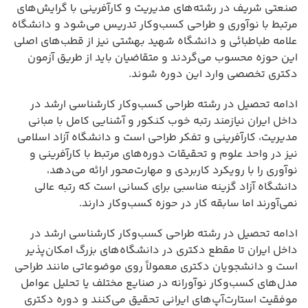
صنعتی شریف در رشته‌های مدیریت و کارآفرینی با گرایش‌های
مرتبط با نوآوری و طراحی کسب‌وکار تدریس می‌شود و دانشگاه
علامه طباطبائی و دانشگاه شهید بهشتی نیز از قطب‌های اصلی
این حوزه محسوب می‌گردند و متقاضیان باید از طریق آزمون
دکتری تخصصی وارد این دوره شوند.
ادامه تحصیل در رشته طراحی کسب‌وکار کارشناسی ارشد در
داخل ایران نیازمند رتبه خوب کنکور و آشنایی کامل با مبانی
مدیریت، کارآفرینی و تفکر طراحی است و دانشگاه آزاد اسلامی
نیز در واحد علوم و تحقیقات دوره‌های مرتبط با کارآفرینی و
نوآوری را با رویکرد کاربردی و مهارت‌محور ارائه می‌دهد،
دانشگاه آزاد گزینه مناسبی برای کسانی است که رتبه عالی
نمی‌آورند اما سابقه کار در حوزه کسب‌وکار دارند.
ادامه تحصیل در رشته طراحی کسب‌وکار کارشناسی ارشد در
داخل ایران تا مقطع دکتری در دانشگاه‌های بزرگ امکان‌پذیر
است و دانشجویان دکتری معمولاً روی موضوعاتی مانند طراحی
مدل‌های کسب‌وکار نوآورانه در صنایع مختلف یا تحلیل عوامل
موفقیت استارت‌آپ‌های ایرانی تحقیق می‌کنند و دوره دکتری