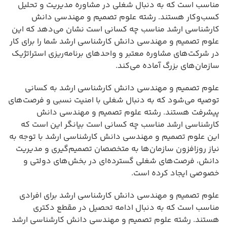
مناسب است که به دنبال شغلی در مشاوره مدیریت و تحلیل
کسب‌وکار هستند. رشته علوم تصمیم و مهندسی دانش
کارشناسی ارشد مناسب چه کسانی است نشان می‌دهد که این
علوم تصمیم و مهندسی دانش کارشناسی ارشد شما را برای کار
در شرکت‌های مشاوره معتبر و واحدهای برنامه‌ریزی استراتژیک
سازمان‌های بزرگ آماده می‌کند.
علوم تصمیم و مهندسی دانش کارشناسی ارشد به کسانی
توصیه می‌شود که به دنبال شغلی با امنیت نسبی و فرصت‌های
پیشرفت هستند. رشته علوم تصمیم و مهندسی دانش
کارشناسی ارشد مناسب چه کسانی است بیانگر این است که
این علوم تصمیم و مهندسی دانش کارشناسی ارشد با توجه به
نیاز روزافزون سازمان‌ها به متخصصان تصمیم‌گیری و مدیریت
دانش، فرصت‌های شغلی گسترده‌ای در بخش‌های دولتی و
خصوصی ایجاد کرده است.
علوم تصمیم و مهندسی دانش کارشناسی ارشد برای افرادی
مناسب است که به دنبال ادامه تحصیل در مقطع دکتری
هستند. رشته علوم تصمیم و مهندسی دانش کارشناسی ارشد