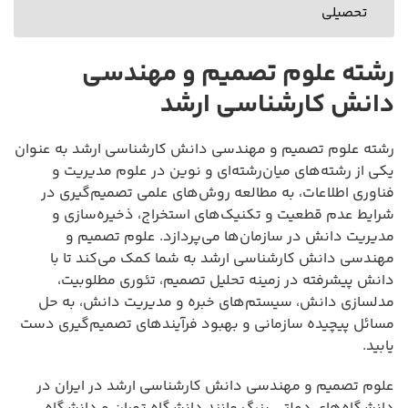
تحصیلی
رشته علوم تصمیم و مهندسی
دانش کارشناسی ارشد
رشته علوم تصمیم و مهندسی دانش کارشناسی ارشد به عنوان
یکی از رشته‌های میان‌رشته‌ای و نوین در علوم مدیریت و
فناوری اطلاعات، به مطالعه روش‌های علمی تصمیم‌گیری در
شرایط عدم قطعیت و تکنیک‌های استخراج، ذخیره‌سازی و
مدیریت دانش در سازمان‌ها می‌پردازد. علوم تصمیم و
مهندسی دانش کارشناسی ارشد به شما کمک می‌کند تا با
دانش پیشرفته در زمینه تحلیل تصمیم، تئوری مطلوبیت،
مدلسازی دانش، سیستم‌های خبره و مدیریت دانش، به حل
مسائل پیچیده سازمانی و بهبود فرآیندهای تصمیم‌گیری دست
یابید.
علوم تصمیم و مهندسی دانش کارشناسی ارشد در ایران در