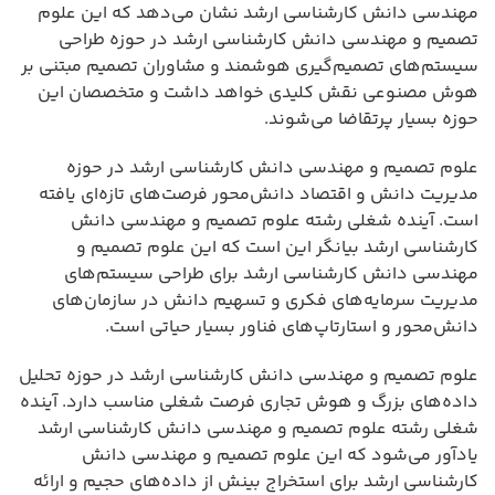
مهندسی دانش کارشناسی ارشد نشان می‌دهد که این علوم
تصمیم و مهندسی دانش کارشناسی ارشد در حوزه طراحی
سیستم‌های تصمیم‌گیری هوشمند و مشاوران تصمیم مبتنی بر
هوش مصنوعی نقش کلیدی خواهد داشت و متخصصان این
حوزه بسیار پرتقاضا می‌شوند.
علوم تصمیم و مهندسی دانش کارشناسی ارشد در حوزه
مدیریت دانش و اقتصاد دانش‌محور فرصت‌های تازه‌ای یافته
است. آینده شغلی رشته علوم تصمیم و مهندسی دانش
کارشناسی ارشد بیانگر این است که این علوم تصمیم و
مهندسی دانش کارشناسی ارشد برای طراحی سیستم‌های
مدیریت سرمایه‌های فکری و تسهیم دانش در سازمان‌های
دانش‌محور و استارتاپ‌های فناور بسیار حیاتی است.
علوم تصمیم و مهندسی دانش کارشناسی ارشد در حوزه تحلیل
داده‌های بزرگ و هوش تجاری فرصت شغلی مناسب دارد. آینده
شغلی رشته علوم تصمیم و مهندسی دانش کارشناسی ارشد
یادآور می‌شود که این علوم تصمیم و مهندسی دانش
کارشناسی ارشد برای استخراج بینش از داده‌های حجیم و ارائه