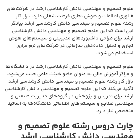
علوم تصمیم و مهندسی دانش کارشناسی ارشد در شرکت‌های
فناوری اطلاعات و هوش تجاری فرصت شغلی دارد. بازار کار
رشته علوم تصمیم و مهندسی دانش کارشناسی ارشد بیانگر
این است که این علوم تصمیم و مهندسی دانش کارشناسی
ارشد برای طراحی داشبوردهای مدیریتی و سیستم‌های هوش
تجاری و تحلیل داده‌های سازمانی در شرکت‌های نرم‌افزاری
استخدام می‌شود.
علوم تصمیم و مهندسی دانش کارشناسی ارشد در دانشگاه‌ها
و مراکز آموزش عالی به عنوان عضو هیئت علمی جذب می‌شود.
بازار کار رشته علوم تصمیم و مهندسی دانش کارشناسی ارشد
تأکید می‌کند که این علوم تصمیم و مهندسی دانش کارشناسی
ارشد برای تدریس و پژوهش در گروه‌های مدیریت صنعتی و
مهندسی صنایع و سیستم‌های اطلاعاتی دانشگاه‌ها به اساتید
متخصص نیاز دارد.
چارت دروس رشته علوم تصمیم و
مهندسی دانش کارشناسی ارشد