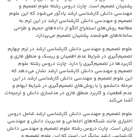
پشتیبان تصمیم است. چارت دروس رشته علوم تصمیم و
مهندسی دانش کارشناسی ارشد یادآور می‌شود که این علوم
تصمیم و مهندسی دانش کارشناسی ارشد در این ترم به
مطالعه روش‌های استخراج الگو از داده‌های حجیم و طراحی
سامانه‌های هوشمند پشتیبان تصمیم می‌پردازد.
علوم تصمیم و مهندسی دانش کارشناسی ارشد در ترم چهارم
تصمیم‌گیری در شرایط عدم اطمینان و ریسک و منطق فازی و
کاربردها در تصمیم‌گیری را دارد. چارت دروس رشته علوم
تصمیم و مهندسی دانش کارشناسی ارشد نشان می‌دهد که
این علوم تصمیم و مهندسی دانش کارشناسی ارشد در این
مرحله دانشجو را با روش‌های تصمیم‌گیری در شرایط ابهام و
عدم قطعیت و کاربرد منطق فازی در مدلسازی دانش و ترجیحات
آشنا می‌کند.
علوم تصمیم و مهندسی دانش کارشناسی ارشد شامل دروس
اختیاری مانند شبکه‌های اجتماعی و مدیریت دانش و مهندسی
ارزش است. چارت دروس رشته علوم تصمیم و مهندسی دانش
کارشناسی ارشد بیانگر این است که این علوم تصمیم و