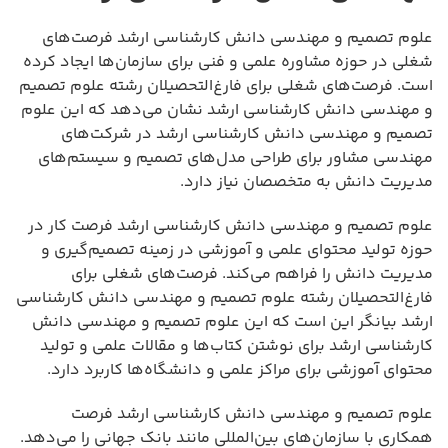
علوم تصمیم و مهندسی دانش کارشناسی ارشد فرصت‌های
شغلی در حوزه مشاوره علمی و فنی برای سازمان‌ها ایجاد کرده
است. فرصت‌های شغلی برای فارغ‌التحصیلان رشته علوم تصمیم
و مهندسی دانش کارشناسی ارشد نشان می‌دهد که این علوم
تصمیم و مهندسی دانش کارشناسی ارشد در شرکت‌های
مهندسی مشاور برای طراحی مدل‌های تصمیم و سیستم‌های
مدیریت دانش به متخصصان نیاز دارد.
علوم تصمیم و مهندسی دانش کارشناسی ارشد فرصت کار در
حوزه تولید محتوای علمی و آموزشی در زمینه تصمیم‌گیری و
مدیریت دانش را فراهم می‌کند. فرصت‌های شغلی برای
فارغ‌التحصیلان رشته علوم تصمیم و مهندسی دانش کارشناسی
ارشد بیانگر این است که این علوم تصمیم و مهندسی دانش
کارشناسی ارشد برای نوشتن کتاب‌ها و مقالات علمی و تولید
محتوای آموزشی برای مراکز علمی و دانشگاه‌ها کاربرد دارد.
علوم تصمیم و مهندسی دانش کارشناسی ارشد فرصت
همکاری با سازمان‌های بین‌المللی مانند بانک جهانی را می‌دهد.