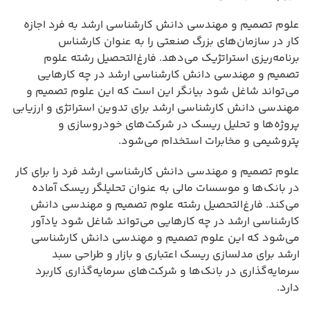
علوم تصمیم و مهندسی دانش کارشناسی ارشد به فرد اجازه
کار در سازمان‌های بزرگ صنعتی را به عنوان کارشناس
برنامه‌ریزی استراتژیک می‌دهد. فارغ‌التحصیل رشته علوم
تصمیم و مهندسی دانش کارشناسی ارشد در چه کارهایی
می‌تواند شاغل شود بیانگر این است که این علوم تصمیم و
مهندسی دانش کارشناسی ارشد برای تدوین استراتژی و ارزیابی
پروژه‌ها و تحلیل ریسک در شرکت‌های خودروسازی و
پتروشیمی و مخابرات استخدام می‌شود.
علوم تصمیم و مهندسی دانش کارشناسی ارشد فرد را برای کار
در بانک‌ها و موسسات مالی به عنوان تحلیلگر ریسک آماده
می‌کند. فارغ‌التحصیل رشته علوم تصمیم و مهندسی دانش
کارشناسی ارشد در چه کارهایی می‌تواند شاغل شود یادآور
می‌شود که این علوم تصمیم و مهندسی دانش کارشناسی
ارشد برای مدلسازی ریسک اعتباری و بازار و طراحی سبد
سرمایه‌گذاری در بانک‌ها و شرکت‌های سرمایه‌گذاری کاربرد
دارد.