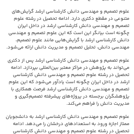
علوم تصمیم و مهندسی دانش کارشناسی ارشد گرایش‌های
متنوعی در مقطع دکتری دارد. ادامه تحصیل در رشته علوم
تصمیم و مهندسی دانش کارشناسی ارشد در داخل ایران
چگونه است بیانگر این است که این علوم تصمیم و مهندسی
دانش کارشناسی ارشد با گرایش‌هایی مانند علوم تصمیم،
مهندسی دانش، تحلیل تصمیم و مدیریت دانش ارائه می‌شود.
علوم تصمیم و مهندسی دانش کارشناسی ارشد پس از دکتری
می‌تواند به پژوهش در مراکز معتبر بین‌المللی بپردازد. ادامه
تحصیل در رشته علوم تصمیم و مهندسی دانش کارشناسی
ارشد در داخل ایران چگونه است یادآور می‌شود که این علوم
تصمیم و مهندسی دانش کارشناسی ارشد فرصت همکاری با
پژوهشگران برجسته در پروژه‌های پیشرفته تصمیم‌گیری و
مدیریت دانش را فراهم می‌کند.
علوم تصمیم و مهندسی دانش کارشناسی ارشد به دانشجویان
ممتاز اجازه ورود به استعدادهای درخشان را می‌دهد. ادامه
تحصیل در رشته علوم تصمیم و مهندسی دانش کارشناسی