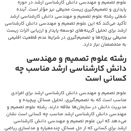
علوم تصمیم و مهندسی دانش کارشناسی ارشد در حوزه
پایداری و تصمیم‌گیری زیست محیطی نیز مؤثر است. آینده
شغلی رشته علوم تصمیم و مهندسی دانش کارشناسی ارشد
تأکید می‌کند که این علوم تصمیم و مهندسی دانش کارشناسی
ارشد برای تحلیل گزینه‌های توسعه پایدار و ارزیابی اثرات زیست
محیطی پروژه‌ها و تصمیم‌گیری در شرایط عدم قطعیت اقلیمی
به متخصصان نیاز دارد.
رشته علوم تصمیم و مهندسی
دانش کارشناسی ارشد مناسب چه
کسانی است
علوم تصمیم و مهندسی دانش کارشناسی ارشد برای افرادی
مناسب است که به تصمیم‌گیری، تحلیل مسائل پیچیده و
مدیریت دانش در سازمان‌ها علاقه دارند. رشته علوم تصمیم و
مهندسی دانش کارشناسی ارشد مناسب چه کسانی است نشان
می‌دهد که این علوم تصمیم و مهندسی دانش کارشناسی
ارشد برای کسانی که از حل مسائل چندمعیاره و مدلسازی ریاضی