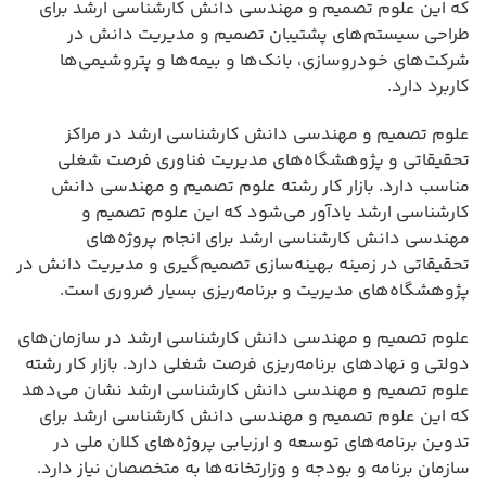
که این علوم تصمیم و مهندسی دانش کارشناسی ارشد برای
طراحی سیستم‌های پشتیبان تصمیم و مدیریت دانش در
شرکت‌های خودروسازی، بانک‌ها و بیمه‌ها و پتروشیمی‌ها
کاربرد دارد.
علوم تصمیم و مهندسی دانش کارشناسی ارشد در مراکز
تحقیقاتی و پژوهشگاه‌های مدیریت فناوری فرصت شغلی
مناسب دارد. بازار کار رشته علوم تصمیم و مهندسی دانش
کارشناسی ارشد یادآور می‌شود که این علوم تصمیم و
مهندسی دانش کارشناسی ارشد برای انجام پروژه‌های
تحقیقاتی در زمینه بهینه‌سازی تصمیم‌گیری و مدیریت دانش در
پژوهشگاه‌های مدیریت و برنامه‌ریزی بسیار ضروری است.
علوم تصمیم و مهندسی دانش کارشناسی ارشد در سازمان‌های
دولتی و نهادهای برنامه‌ریزی فرصت شغلی دارد. بازار کار رشته
علوم تصمیم و مهندسی دانش کارشناسی ارشد نشان می‌دهد
که این علوم تصمیم و مهندسی دانش کارشناسی ارشد برای
تدوین برنامه‌های توسعه و ارزیابی پروژه‌های کلان ملی در
سازمان برنامه و بودجه و وزارتخانه‌ها به متخصصان نیاز دارد.