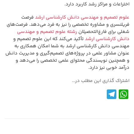
اختراعات و مراکز رشد کاربرد دارد.
علوم تصمیم و مهندسی دانش کارشناسی ارشد
فرصت
فریلنسری و مشاوره تخصصی را نیز به فرد می‌دهد. فرصت‌های
شغلی برای فارغ‌التحصیلان
رشته علوم تصمیم و مهندسی
دانش کارشناسی ارشد
تأکید می‌کند که این علوم تصمیم و
مهندسی دانش کارشناسی ارشد به شما امکان همکاری به
عنوان مشاور علمی در پروژه‌های تصمیم‌گیری و مدیریت دانش
و همچنین نویسندگی محتوای علمی تخصصی را می‌دهد و
درآمد خوبی نیز دارد.
اشتراک گذاری این مطلب در...
Te
W
le
h
gr
at
a
s
m
A