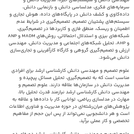
مهندسی دانش و سیستم‌های خبره، مدیریت دانش و
سرمایه‌های فکری، مدلساسی دانش و بازنمایی دانش،
داده‌کاوی و کشف دانش در پایگاه‌های داده، هوش تجاری و
سیستم‌های پشتیبان تصمیم، تصمیم‌گیری در شرایط عدم
اطمینان و ریسک، منطق فازی و کاربردها در تصمیم‌گیری،
شبکه‌های بیزی و استدلال احتمالاتی، روش‌های MADM و ANP
و AHP، تحلیل شبکه‌های اجتماعی و مدیریت دانش، مهندسی
ارزش و تصمیم‌گیری گروهی و کارگاه کارآفرینی و تجاری‌سازی
دانش می‌شود.
علوم تصمیم و مهندسی دانش کارشناسی ارشد برای افرادی
مناسب است که به تصمیم‌گیری، تحلیل مسائل پیچیده و
مدیریت دانش در سازمان‌ها علاقه دارند. علوم تصمیم و
مهندسی دانش کارشناسی ارشد نیازمند قدرت تحلیل بالا،
مهارت در مدلسازی ریاضی، توانایی کار با داده‌ها و علاقه به
پژوهش‌های میان‌رشته‌ای در حوزه مدیریت و فناوری اطلاعات
است و هر دانشجویی نمی‌تواند از پس این حجم از مفاهیم
تخصصی و کار عملی برآید.