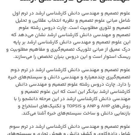
علوم تصمیم و مهندسی دانش کارشناسی ارشد در ترم اول
شامل مبانی علوم تصمیم و نظریه انتخاب عقلایی و تحلیل
تصمیم و تئوری مطلوبیت است. چارت دروس رشته علوم
تصمیم و مهندسی دانش کارشناسی ارشد نشان می‌دهد که
این علوم تصمیم و مهندسی دانش کارشناسی ارشد بر پایه
درک عمیق از مبانی تئوریک تصمیم‌گیری و مفاهیم مطلوبیت و
ریسک استوار است و این دروس بنیان تخصص را می‌سازند.
علوم تصمیم و مهندسی دانش کارشناسی ارشد در ترم دوم
تصمیم‌گیری چندمعیاره و مهندسی دانش و سیستم‌های خبره
را دارد. چارت دروس رشته علوم تصمیم و مهندسی دانش
کارشناسی ارشد بیانگر این است که این علوم تصمیم و
مهندسی دانش کارشناسی ارشد در این مرحله دانشجو را با
روش‌های AHP و ANP و TOPSIS و تکنیک‌های استخراج و
بازنمایی دانش و ساخت سیستم‌های خبره آشنا می‌کند.
علوم تصمیم و مهندسی دانش کارشناسی ارشد در ترم سوم
شامل داده‌کاوی و کشف دانش و هوش تجاری و سیستم‌های