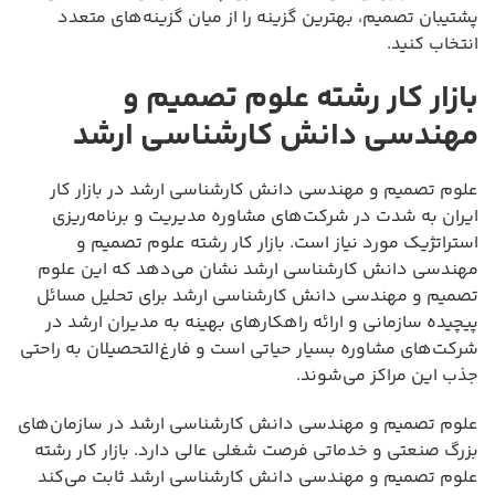
پشتیبان تصمیم، بهترین گزینه را از میان گزینه‌های متعدد
انتخاب کنید.
بازار کار رشته علوم تصمیم و
مهندسی دانش کارشناسی ارشد
علوم تصمیم و مهندسی دانش کارشناسی ارشد در بازار کار
ایران به شدت در شرکت‌های مشاوره مدیریت و برنامه‌ریزی
استراتژیک مورد نیاز است. بازار کار رشته علوم تصمیم و
مهندسی دانش کارشناسی ارشد نشان می‌دهد که این علوم
تصمیم و مهندسی دانش کارشناسی ارشد برای تحلیل مسائل
پیچیده سازمانی و ارائه راهکارهای بهینه به مدیران ارشد در
شرکت‌های مشاوره بسیار حیاتی است و فارغ‌التحصیلان به راحتی
جذب این مراکز می‌شوند.
علوم تصمیم و مهندسی دانش کارشناسی ارشد در سازمان‌های
بزرگ صنعتی و خدماتی فرصت شغلی عالی دارد. بازار کار رشته
علوم تصمیم و مهندسی دانش کارشناسی ارشد ثابت می‌کند