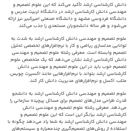
دانش کارشناسی ارشد تأکید می‌کند که این علوم تصمیم و
مهندسی دانش کارشناسی ارشد در دانشگاه تربیت مدرس و
دانشگاه فردوسی مشهد و دانشگاه صنعتی امیرکبیر نیز ارائه
می‌شود و هر ساله دانشجویان مستعدی را جذب می‌کند.
علوم تصمیم و مهندسی دانش کارشناسی ارشد به شدت به
توانایی مدلسازی ریاضی و کار با نرم‌افزارهای تخصصی تحلیل
تصمیم وابسته است. معرفی رشته علوم تصمیم و مهندسی
دانش کارشناسی ارشد نشان می‌دهد که یک متخصص علوم
تصمیم خوب باید در این علوم تصمیم و مهندسی دانش
کارشناسی ارشد بتواند با نرم‌افزارهایی مانند اکسپرت چویس،
متلب، اکسل و نرم‌افزارهای مدیریت دانش کار کند.
علوم تصمیم و مهندسی دانش کارشناسی ارشد به دانشجو
قدرت طراحی مدل‌های تصمیم برای مسائل پیچیده سازمانی را
می‌دهد. معرفی رشته علوم تصمیم و مهندسی دانش
کارشناسی ارشد بیانگر این است که این علوم تصمیم و
مهندسی دانش کارشناسی ارشد به شما یاد می‌دهد چگونه با
استفاده از روش‌های تصمیم‌گیری چندمعیاره و سیستم‌های