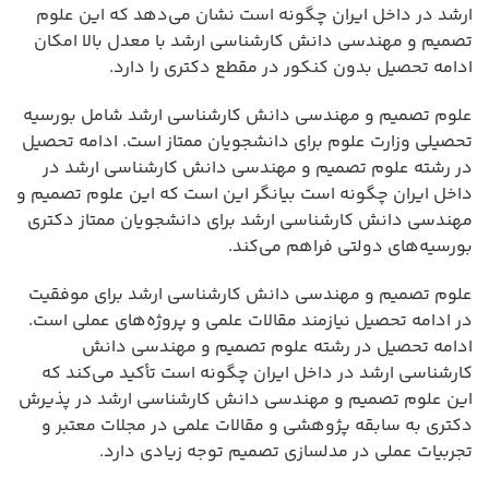
ارشد در داخل ایران چگونه است نشان می‌دهد که این علوم
تصمیم و مهندسی دانش کارشناسی ارشد با معدل بالا امکان
ادامه تحصیل بدون کنکور در مقطع دکتری را دارد.
علوم تصمیم و مهندسی دانش کارشناسی ارشد شامل بورسیه
تحصیلی وزارت علوم برای دانشجویان ممتاز است. ادامه تحصیل
در رشته علوم تصمیم و مهندسی دانش کارشناسی ارشد در
داخل ایران چگونه است بیانگر این است که این علوم تصمیم و
مهندسی دانش کارشناسی ارشد برای دانشجویان ممتاز دکتری
بورسیه‌های دولتی فراهم می‌کند.
علوم تصمیم و مهندسی دانش کارشناسی ارشد برای موفقیت
در ادامه تحصیل نیازمند مقالات علمی و پروژه‌های عملی است.
ادامه تحصیل در رشته علوم تصمیم و مهندسی دانش
کارشناسی ارشد در داخل ایران چگونه است تأکید می‌کند که
این علوم تصمیم و مهندسی دانش کارشناسی ارشد در پذیرش
دکتری به سابقه پژوهشی و مقالات علمی در مجلات معتبر و
تجربیات عملی در مدلسازی تصمیم توجه زیادی دارد.