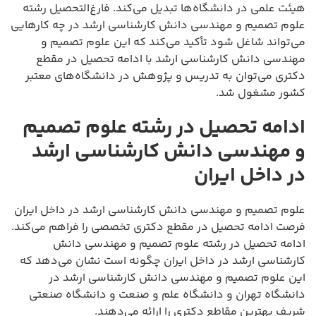
هیئت علمی در دانشگاه‌ها تبدیل می‌کند. فارغ‌التحصیل رشته
علوم تصمیم و مهندسی دانش کارشناسی ارشد در چه کارهایی
می‌تواند شاغل شود تأکید می‌کند که این علوم تصمیم و
مهندسی دانش کارشناسی ارشد با ادامه تحصیل در مقطع
دکتری می‌توان به تدریس و پژوهش در دانشگاه‌های معتبر
کشور مشغول شد.
ادامه تحصیل در رشته علوم تصمیم
و مهندسی دانش کارشناسی ارشد
در داخل ایران
علوم تصمیم و مهندسی دانش کارشناسی ارشد در داخل ایران
فرصت ادامه تحصیل در مقطع دکتری تخصصی را فراهم می‌کند.
ادامه تحصیل در رشته علوم تصمیم و مهندسی دانش
کارشناسی ارشد در داخل ایران چگونه است نشان می‌دهد که
این علوم تصمیم و مهندسی دانش کارشناسی ارشد در
دانشگاه تهران و دانشگاه علم و صنعت و دانشگاه صنعتی
شریف بهترین مقاطع دکتری را ارائه می‌دهند.