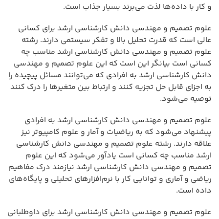
و کار با داده‌ها لذت می‌برند بسیار جذاب است.
علوم تصمیم و مهندسی دانش کارشناسی ارشد برای کسانی
عالی است که قدرت تحلیل بالا و تفکر سیستمی دارند. رشته
علوم تصمیم و مهندسی دانش کارشناسی ارشد مناسب چه
کسانی است بیانگر این است که این علوم تصمیم و مهندسی
دانش کارشناسی ارشد به افرادی که می‌توانند مسائل پیچیده را
به اجزای قابل حل تجزیه کنند و ارتباط بین متغیرها را درک کنند
توصیه می‌شود.
علوم تصمیم و مهندسی دانش کارشناسی ارشد به افرادی
پیشنهاد می‌شود که به ریاضیات و آمار و علوم کامپیوتر نیز
علاقه دارند. رشته علوم تصمیم و مهندسی دانش کارشناسی
ارشد مناسب چه کسانی است یادآور می‌شود که این علوم
تصمیم و مهندسی دانش کارشناسی ارشد نیازمند درک مفاهیم
ریاضی و آماری و توانایی کار با نرم‌افزارهای تحلیلی و پایگاه‌های
داده است.
علوم تصمیم و مهندسی دانش کارشناسی ارشد برای داوطلبانی