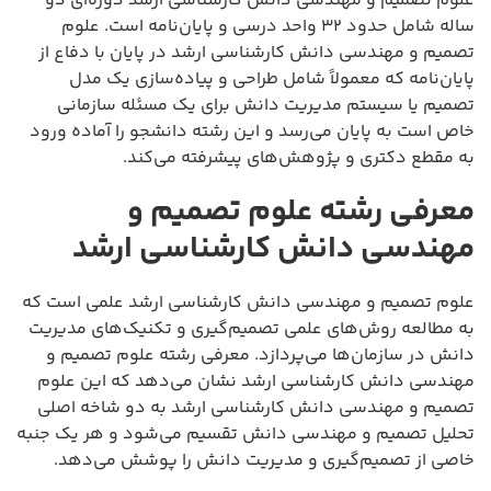
علوم تصمیم و مهندسی دانش کارشناسی ارشد دوره‌ای دو
ساله شامل حدود ۳۲ واحد درسی و پایان‌نامه است. علوم
تصمیم و مهندسی دانش کارشناسی ارشد در پایان با دفاع از
پایان‌نامه که معمولاً شامل طراحی و پیاده‌سازی یک مدل
تصمیم یا سیستم مدیریت دانش برای یک مسئله سازمانی
خاص است به پایان می‌رسد و این رشته دانشجو را آماده ورود
به مقطع دکتری و پژوهش‌های پیشرفته می‌کند.
معرفی رشته علوم تصمیم و
مهندسی دانش کارشناسی ارشد
علوم تصمیم و مهندسی دانش کارشناسی ارشد علمی است که
به مطالعه روش‌های علمی تصمیم‌گیری و تکنیک‌های مدیریت
دانش در سازمان‌ها می‌پردازد. معرفی رشته علوم تصمیم و
مهندسی دانش کارشناسی ارشد نشان می‌دهد که این علوم
تصمیم و مهندسی دانش کارشناسی ارشد به دو شاخه اصلی
تحلیل تصمیم و مهندسی دانش تقسیم می‌شود و هر یک جنبه
خاصی از تصمیم‌گیری و مدیریت دانش را پوشش می‌دهد.