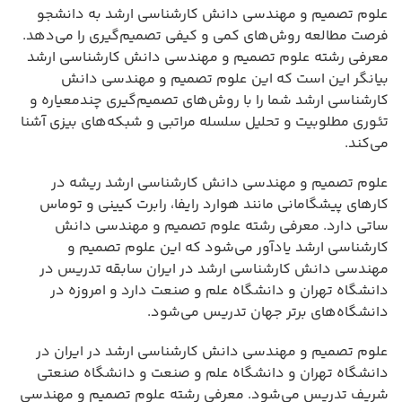
علوم تصمیم و مهندسی دانش کارشناسی ارشد به دانشجو
فرصت مطالعه روش‌های کمی و کیفی تصمیم‌گیری را می‌دهد.
معرفی رشته علوم تصمیم و مهندسی دانش کارشناسی ارشد
بیانگر این است که این علوم تصمیم و مهندسی دانش
کارشناسی ارشد شما را با روش‌های تصمیم‌گیری چندمعیاره و
تئوری مطلوبیت و تحلیل سلسله مراتبی و شبکه‌های بیزی آشنا
می‌کند.
علوم تصمیم و مهندسی دانش کارشناسی ارشد ریشه در
کارهای پیشگامانی مانند هوارد رایفا، رابرت کیینی و توماس
ساتی دارد. معرفی رشته علوم تصمیم و مهندسی دانش
کارشناسی ارشد یادآور می‌شود که این علوم تصمیم و
مهندسی دانش کارشناسی ارشد در ایران سابقه تدریس در
دانشگاه تهران و دانشگاه علم و صنعت دارد و امروزه در
دانشگاه‌های برتر جهان تدریس می‌شود.
علوم تصمیم و مهندسی دانش کارشناسی ارشد در ایران در
دانشگاه تهران و دانشگاه علم و صنعت و دانشگاه صنعتی
شریف تدریس می‌شود. معرفی رشته علوم تصمیم و مهندسی