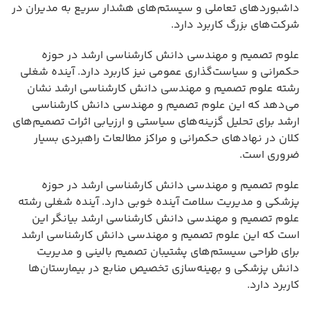
داشبوردهای تعاملی و سیستم‌های هشدار سریع به مدیران در
شرکت‌های بزرگ کاربرد دارد.
علوم تصمیم و مهندسی دانش کارشناسی ارشد در حوزه
حکمرانی و سیاست‌گذاری عمومی نیز کاربرد دارد. آینده شغلی
رشته علوم تصمیم و مهندسی دانش کارشناسی ارشد نشان
می‌دهد که این علوم تصمیم و مهندسی دانش کارشناسی
ارشد برای تحلیل گزینه‌های سیاستی و ارزیابی اثرات تصمیم‌های
کلان در نهادهای حکمرانی و مراکز مطالعات راهبردی بسیار
ضروری است.
علوم تصمیم و مهندسی دانش کارشناسی ارشد در حوزه
پزشکی و مدیریت سلامت آینده خوبی دارد. آینده شغلی رشته
علوم تصمیم و مهندسی دانش کارشناسی ارشد بیانگر این
است که این علوم تصمیم و مهندسی دانش کارشناسی ارشد
برای طراحی سیستم‌های پشتیبان تصمیم بالینی و مدیریت
دانش پزشکی و بهینه‌سازی تخصیص منابع در بیمارستان‌ها
کاربرد دارد.