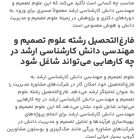
مناسب چه کسانی است تأکید می‌کند که این علوم تصمیم و
مهندسی دانش کارشناسی ارشد معمولاً مسیری برای ورود به
دوره‌های دکتری و پژوهش در زمینه علوم تصمیم و مدیریت
دانش و هوش مصنوعی است.
فارغ‌التحصیل رشته علوم تصمیم و
مهندسی دانش کارشناسی ارشد در
چه کارهایی می‌تواند شاغل شود
علوم تصمیم و مهندسی دانش کارشناسی ارشد به
فارغ‌التحصیل خود امکان کار در شرکت‌های مشاوره مدیریت را
به عنوان تحلیلگر ارشد می‌دهد. فارغ‌التحصیل رشته علوم
تصمیم و مهندسی دانش کارشناسی ارشد در چه کارهایی
می‌تواند شاغل شود نشان می‌دهد که این علوم تصمیم و
مهندسی دانش کارشناسی ارشد برای انجام پروژه‌های
بهینه‌سازی فرآیندها و تحلیل تصمیم و مدیریت دانش در
شرکت‌های مشاوره بزرگی مانند مک‌کینزی و بوستون مشاورین
گروپ بسیار حیاتی است.