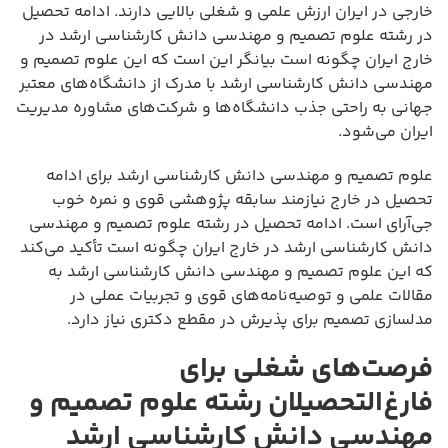
خارجی در ایران ارزش علمی و شغلی بالایی دارند. ادامه تحصیل
در رشته علوم تصمیم و مهندسی دانش کارشناسی ارشد در
خارج ایران چگونه است بیانگر این است که این علوم تصمیم و
مهندسی دانش کارشناسی ارشد با مدرک از دانشگاه‌های معتبر
جهانی به راحتی جذب دانشگاه‌ها و شرکت‌های مشاوره مدیریت
ایران می‌شود.
علوم تصمیم و مهندسی دانش کارشناسی ارشد برای ادامه
تحصیل در خارج نیازمند سابقه پژوهشی قوی و نمره خوب
جی‌آرای است. ادامه تحصیل در رشته علوم تصمیم و مهندسی
دانش کارشناسی ارشد در خارج ایران چگونه است تأکید می‌کند
که این علوم تصمیم و مهندسی دانش کارشناسی ارشد به
مقالات علمی و توصیه‌نامه‌های قوی و تجربیات عملی در
مدلسازی تصمیم برای پذیرش در مقطع دکتری نیاز دارد.
فرصت‌های شغلی برای
فارغ‌التحصیلان رشته علوم تصمیم و
مهندسی دانش کارشناسی ارشد