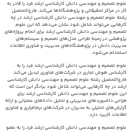
علوم تصمیم و مهندسی دانش کارشناسی ارشد فرد را قادر به
کار در مراکز تحقیقاتی و پژوهشگاه‌ها می‌کند. فارغ‌التحصیل
رشته علوم تصمیم و مهندسی دانش کارشناسی ارشد در چه
کارهایی می‌تواند شاغل شود نشان می‌دهد که این علوم
تصمیم و مهندسی دانش کارشناسی ارشد برای انجام پروژه‌های
پژوهشی در زمینه طراحی مدل‌های تصمیم و سیستم‌های
مدیریت دانش در پژوهشگاه‌های مدیریت و فناوری اطلاعات
استخدام می‌شود.
علوم تصمیم و مهندسی دانش کارشناسی ارشد فرد را به
کارشناس هوش تجاری در شرکت‌های فناوری تبدیل می‌کند.
فارغ‌التحصیل رشته علوم تصمیم و مهندسی دانش کارشناسی
ارشد در چه کارهایی می‌تواند شاغل شود بیانگر این است که
این علوم تصمیم و مهندسی دانش کارشناسی ارشد برای
طراحی داشبوردهای مدیریتی و تحلیل داده‌های عملیاتی و ارائه
گزارش‌های تحلیلی به مدیران در شرکت‌های نرم‌افزاری و فناوری
اطلاعات کاربرد دارد.
علوم تصمیم و مهندسی دانش کارشناسی ارشد فرد را به عضو