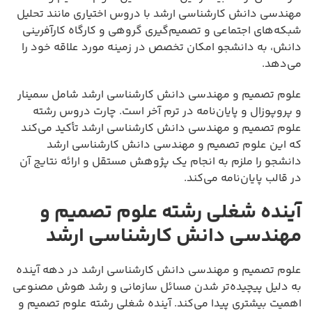
مهندسی دانش کارشناسی ارشد با دروس اختیاری مانند تحلیل
شبکه‌های اجتماعی و تصمیم‌گیری گروهی و کارگاه کارآفرینی
دانش، به دانشجو امکان تخصص در زمینه مورد علاقه خود را
می‌دهد.
علوم تصمیم و مهندسی دانش کارشناسی ارشد شامل سمینار
و پروپوزال و پایان‌نامه در ترم آخر است. چارت دروس رشته
علوم تصمیم و مهندسی دانش کارشناسی ارشد تأکید می‌کند
که این علوم تصمیم و مهندسی دانش کارشناسی ارشد
دانشجو را ملزم به انجام یک پژوهش مستقل و ارائه نتایج آن
در قالب پایان‌نامه می‌کند.
آینده شغلی رشته علوم تصمیم و
مهندسی دانش کارشناسی ارشد
علوم تصمیم و مهندسی دانش کارشناسی ارشد در دهه آینده
به دلیل پیچیده‌تر شدن مسائل سازمانی و رشد هوش مصنوعی
اهمیت بیشتری پیدا می‌کند. آینده شغلی رشته علوم تصمیم و