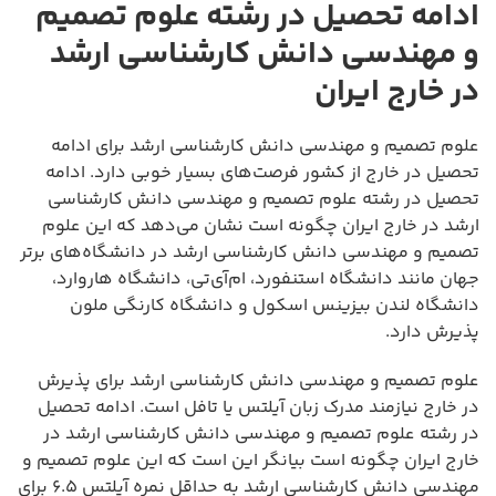
ادامه تحصیل در رشته علوم تصمیم
و مهندسی دانش کارشناسی ارشد
در خارج ایران
علوم تصمیم و مهندسی دانش کارشناسی ارشد برای ادامه
تحصیل در خارج از کشور فرصت‌های بسیار خوبی دارد. ادامه
تحصیل در رشته علوم تصمیم و مهندسی دانش کارشناسی
ارشد در خارج ایران چگونه است نشان می‌دهد که این علوم
تصمیم و مهندسی دانش کارشناسی ارشد در دانشگاه‌های برتر
جهان مانند دانشگاه استنفورد، ام‌آی‌تی، دانشگاه هاروارد،
دانشگاه لندن بیزینس اسکول و دانشگاه کارنگی ملون
پذیرش دارد.
علوم تصمیم و مهندسی دانش کارشناسی ارشد برای پذیرش
در خارج نیازمند مدرک زبان آیلتس یا تافل است. ادامه تحصیل
در رشته علوم تصمیم و مهندسی دانش کارشناسی ارشد در
خارج ایران چگونه است بیانگر این است که این علوم تصمیم و
مهندسی دانش کارشناسی ارشد به حداقل نمره آیلتس ۶.۵ برای