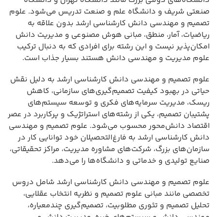
دانشگاه‌های دولتی بزرگ مانند دانشگاه تهران و دانشگاه
صنعتی شریف و دانشگاه علم و صنعت تدریس می‌شود. علوم
تصمیم و مهندسی دانش کارشناسی ارشد بدون علاقه به
ریاضیات، آمار، منطق، مبانی هوش مصنوعی و مدیریت دانش
امکان‌پذیر نیست و این رشته برای افرادی که به دنبال ترکیب
علوم مدیریت و مهندسی دانش هستند بسیار جذاب است.
علوم تصمیم و مهندسی دانش کارشناسی ارشد به دلیل نقش
حیاتی در بهبود کیفیت تصمیم‌گیری‌های سازمانی، کاهش
ریسک، مدیریت سرمایه‌های فکری و توسعه سیستم‌های
پشتیبان تصمیم، یکی از رشته‌های استراتژیک و پرکاربرد در عصر
اقتصاد دانش‌محور محسوب می‌شود. علوم تصمیم و مهندسی
دانش کارشناسی ارشد به فارغ‌التحصیلان خود توانایی کار در
سازمان‌های بزرگ، شرکت‌های مشاوره مدیریت، مراکز تحقیقاتی،
صنایع تولیدی و خدماتی و دانشگاه‌ها را می‌دهد.
علوم تصمیم و مهندسی دانش کارشناسی ارشد شامل دروس
تخصصی مانند مبانی علوم تصمیم و نظریه انتخاب عقلایی،
تحلیل تصمیم و تئوری مطلوبیت، تصمیم‌گیری چندمعیاره،