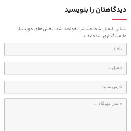
p
دیدگاهتان را بنویسید
p
نشانی ایمیل شما منتشر نخواهد شد.
بخش‌های موردنیاز
علامت‌گذاری شده‌اند
*