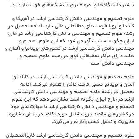
بیشتر دانشگاه‌ها و نمره ۷ برای دانشگاه‌های خوب نیاز دارد.
علوم تصمیم و مهندسی دانش کارشناسی ارشد در آمریکا و
کانادا و اروپا فرصت‌های مطالعاتی عالی دارد. ادامه تحصیل در
رشته علوم تصمیم و مهندسی دانش کارشناسی ارشد در خارج
ایران چگونه است یادآور می‌شود که این علوم تصمیم و
مهندسی دانش کارشناسی ارشد در کشورهای بریتانیا و آلمان و
هلند دارای مراکز تحقیقاتی قوی در زمینه علوم تصمیم و
مهندسی دانش است.
علوم تصمیم و مهندسی دانش کارشناسی ارشد در کانادا و
آلمان و بریتانیا مسیر اقامت دائم را هموار می‌کند. ادامه
تحصیل در رشته علوم تصمیم و مهندسی دانش کارشناسی
ارشد در خارج ایران چگونه است نشان می‌دهد که این علوم
تصمیم و مهندسی دانش کارشناسی ارشد با مهارت‌های خود
در کشورهای مقصد جزو مشاغل مورد تقاضا در بخش مشاوره
مدیریت و تحلیل کسب‌وکار قرار می‌گیرد.
علوم تصمیم و مهندسی دانش کارشناسی ارشد فارغ‌التحصیلان