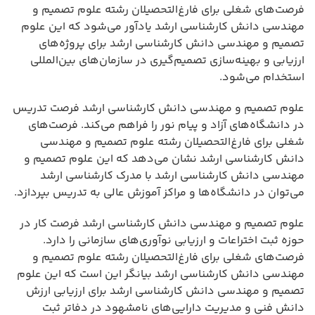
فرصت‌های شغلی برای فارغ‌التحصیلان رشته علوم تصمیم و
مهندسی دانش کارشناسی ارشد یادآور می‌شود که این علوم
تصمیم و مهندسی دانش کارشناسی ارشد برای پروژه‌های
ارزیابی و بهینه‌سازی تصمیم‌گیری در سازمان‌های بین‌المللی
استخدام می‌شود.
علوم تصمیم و مهندسی دانش کارشناسی ارشد فرصت تدریس
در دانشگاه‌های آزاد و پیام نور را فراهم می‌کند. فرصت‌های
شغلی برای فارغ‌التحصیلان رشته علوم تصمیم و مهندسی
دانش کارشناسی ارشد نشان می‌دهد که این علوم تصمیم و
مهندسی دانش کارشناسی ارشد با مدرک کارشناسی ارشد
می‌توان در دانشگاه‌ها و مراکز آموزش عالی به تدریس بپردازد.
علوم تصمیم و مهندسی دانش کارشناسی ارشد فرصت کار در
حوزه ثبت اختراعات و ارزیابی نوآوری‌های سازمانی را دارد.
فرصت‌های شغلی برای فارغ‌التحصیلان رشته علوم تصمیم و
مهندسی دانش کارشناسی ارشد بیانگر این است که این علوم
تصمیم و مهندسی دانش کارشناسی ارشد برای ارزیابی ارزش
دانش فنی و مدیریت دارایی‌های نامشهود در دفاتر ثبت