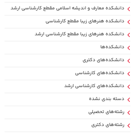
دانشکده معارف و اندیشه اسلامی مقطع کارشناسی ارشد
دانشکده هنرهای زیبا مقطع کارشناسی
دانشکده هنرهای زیبا مقطع کارشناسی ارشد
دانشکده‌ها
دانشکده‌های دکتری
دانشکده‌های کارشناسی
دانشکده‌های کارشناسی ارشد
دسته بندی نشده
رشته‌های تحصیلی
رشته‌های دکتری