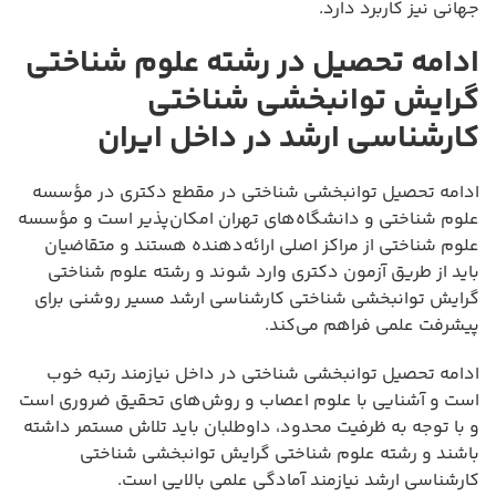
جهانی نیز کاربرد دارد.
ادامه تحصیل در رشته علوم شناختی
گرایش توانبخشی شناختی
کارشناسی ارشد در داخل ایران
ادامه تحصیل توانبخشی شناختی در مقطع دکتری در مؤسسه
علوم شناختی و دانشگاه‌های تهران امکان‌پذیر است و مؤسسه
علوم شناختی از مراکز اصلی ارائه‌دهنده هستند و متقاضیان
باید از طریق آزمون دکتری وارد شوند و رشته علوم شناختی
گرایش توانبخشی شناختی کارشناسی ارشد مسیر روشنی برای
پیشرفت علمی فراهم می‌کند.
ادامه تحصیل توانبخشی شناختی در داخل نیازمند رتبه خوب
است و آشنایی با علوم اعصاب و روش‌های تحقیق ضروری است
و با توجه به ظرفیت محدود، داوطلبان باید تلاش مستمر داشته
باشند و رشته علوم شناختی گرایش توانبخشی شناختی
کارشناسی ارشد نیازمند آمادگی علمی بالایی است.