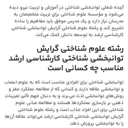
آینده شغلی توانبخشی شناختی در آموزش و تربیت نیرو دیده
می‌شود و مؤسسه علوم شناختی برای تربیت متخصصان به
مدرسان نیاز دارد و یک مدرس موفق باید مفاهیم را ساده
تشریح کند و رشته علوم شناختی گرایش توانبخشی شناختی
کارشناسی ارشد به توسعه دانش کمک می‌کند.
رشته علوم شناختی گرایش
توانبخشی شناختی کارشناسی ارشد
مناسب چه کسانی است
توانبخشی شناختی برای افرادی مناسب است که به علوم اعصاب
و توانبخشی علاقه دارند و کسانی که از مطالعه عملکرد مغز و
روش‌های توانبخشی لذت می‌برند و به دنبال فهم تأثیر تمرینات
ذهنی بر بازسازی عملکردها هستند و مطالعه مبانی علوم
شناختی برای این افراد جذاب است و رشته علوم شناختی
گرایش توانبخشی شناختی کارشناسی ارشد می‌تواند علاقه آن‌ها
را به توانبخشی پرورش دهد.