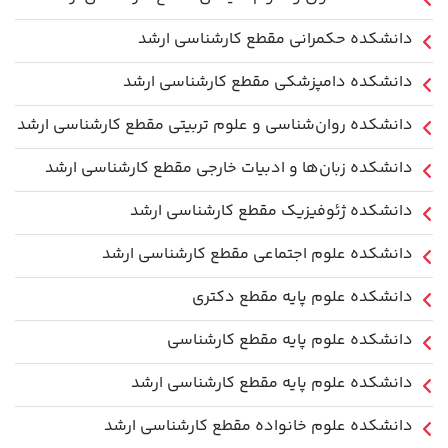
دانشکده حکمرانی مقطع کارشناسی ارشد
دانشکده دامپزشکی مقطع کارشناسی ارشد
دانشکده روان‌شناسی و علوم تربیتی مقطع کارشناسی ارشد
دانشکده زبان‌ها و ادبیات خارجی مقطع کارشناسی ارشد
دانشکده ژئوفیزیک مقطع کارشناسی ارشد
دانشکده علوم اجتماعی مقطع کارشناسی ارشد
دانشکده علوم پایه مقطع دکتری
دانشکده علوم پایه مقطع کارشناسی
دانشکده علوم پایه مقطع کارشناسی ارشد
دانشکده علوم خانواده مقطع کارشناسی ارشد