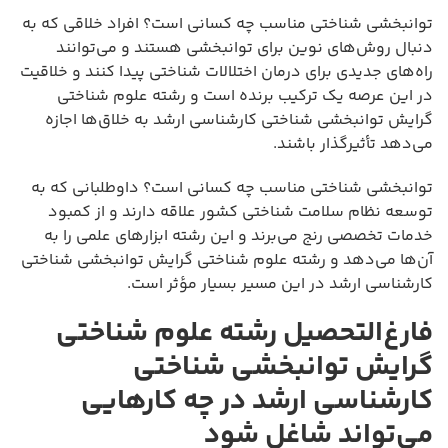
توانبخشی شناختی مناسب چه کسانی است؟ افراد خلاقی که به
دنبال روش‌های نوین برای توانبخشی هستند و می‌توانند
راه‌های جدیدی برای درمان اختلالات شناختی پیدا کنند و خلاقیت
در این عرصه یک ترکیب برنده است و رشته علوم شناختی
گرایش توانبخشی شناختی کارشناسی ارشد به خلاق‌ها اجازه
می‌دهد تأثیرگذار باشند.
توانبخشی شناختی مناسب چه کسانی است؟ داوطلبانی که به
توسعه نظام سلامت شناختی کشور علاقه دارند و از کمبود
خدمات تخصصی رنج می‌برند و این رشته ابزارهای علمی را به
آن‌ها می‌دهد و رشته علوم شناختی گرایش توانبخشی شناختی
کارشناسی ارشد در این مسیر بسیار مؤثر است.
فارغ‌التحصیل رشته علوم شناختی
گرایش توانبخشی شناختی
کارشناسی ارشد در چه کارهایی
می‌تواند شاغل شود