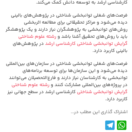
کارشناسی ارشد به توسعه دانش کمک می‌کند.
فرصت‌های شغلی توانبخشی شناختی در پژوهش‌های بالینی
دیده می‌شود و مراکز تحقیقاتی برای مطالعه اثربخشی
روش‌های توانبخشی به پژوهشگران نیاز دارند و یک پژوهشگر
باید با روش‌های تحقیق آشنا باشد و
رشته علوم شناختی
گرایش توانبخشی شناختی کارشناسی ارشد
در پژوهش‌های
بالینی کاربرد دارد.
فرصت‌های شغلی توانبخشی شناختی در سازمان‌های بین‌المللی
دیده می‌شود و این سازمان‌ها برای توسعه برنامه‌های
توانبخشی به کارشناسان نیاز دارند و فارغ‌التحصیلان می‌توانند
در پروژه‌های بین‌المللی مشارکت کنند و
رشته علوم شناختی
گرایش توانبخشی شناختی
کارشناسی ارشد در سطح جهانی نیز
کاربرد دارد.
اشتراک گذاری این مطلب در...
Te
W