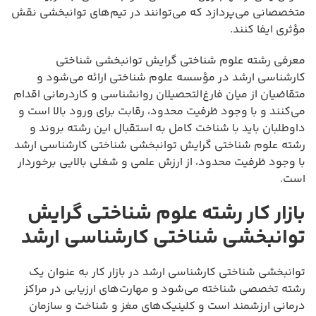
متخصصانی می‌پردازد که می‌توانند در تیم‌های توانبخشی نقش
مؤثری ایفا کنند.
معرفی رشته علوم شناختی گرایش توانبخشی شناختی
کارشناسی ارشد در مؤسسه علوم شناختی ارائه می‌شود و
متقاضیان از میان فارغ‌التحصیلان روانشناسی و کاردرمانی اقدام
می‌کنند و با وجود ظرفیت محدود، رقابت برای ورود بالا است و
داوطلبان باید با شناخت کامل به استقبال این رشته بروند و
رشته علوم شناختی گرایش توانبخشی شناختی کارشناسی ارشد
با وجود ظرفیت محدود، از ارزش علمی و شغلی بالایی برخوردار
است.
بازار کار رشته علوم شناختی گرایش
توانبخشی شناختی کارشناسی ارشد
توانبخشی شناختی کارشناسی ارشد در بازار کار به عنوان یک
رشته تخصصی شناخته می‌شود و مهارت‌های ارزیابی در مراکز
درمانی ارزشمند است و کلینیک‌های مغز و شناخت و سازمان