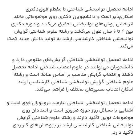
ادامه تحصیل توانبخشی شناختی تا مقطع فوق‌دکتری
امکان‌پذیر است و دانشجویان دکتری روی موضوعاتی مانند
اثربخشی روش‌های توانبخشی تحقیق می‌کنند و دوره دکتری
بین ۴ تا ۶ سال طول می‌کشد و رشته علوم شناختی گرایش
توانبخشی شناختی کارشناسی ارشد به تولید دانش جدید کمک
می‌کند.
ادامه تحصیل توانبخشی شناختی گرایش‌های متنوعی دارد و
دانشجویان می‌توانند در علوم اعصاب شناختی ادامه تحصیل
دهند و انتخاب گرایش مناسب بر اساس علاقه است و رشته
علوم شناختی گرایش توانبخشی شناختی کارشناسی ارشد
امکان انتخاب مسیرهای مختلف را فراهم می‌کند.
ادامه تحصیل توانبخشی شناختی نیازمند پروپوزال قوی است و
آشنایی با مسائل روز حوزه ضروری است و استادان روی
موضوعات نوین تأکید دارند و رشته علوم شناختی گرایش
توانبخشی شناختی کارشناسی ارشد بر پژوهش‌های کاربردی
تأکید دارد.