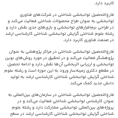
کاربرد دارد.
فارغ‌التحصیل توانبخشی شناختی در شرکت‌های فناوری
توانبخشی به عنوان طراح محصولات شناختی فعالیت می‌کند و
در طراحی نرم‌افزارهای توانبخشی و بازی‌های جدی نقش دارد و
رشته علوم شناختی گرایش توانبخشی شناختی کارشناسی ارشد
در صنعت فناوری کاربرد دارد.
فارغ‌التحصیل توانبخشی شناختی در مراکز پژوهشی به عنوان
پژوهشگر فعالیت می‌کند و در تحقیق در مورد روش‌های نوین
توانبخشی و ارزیابی اثربخشی آن‌ها نقش دارد و ادامه تحصیل
در مقطع دکتری زمینه‌ساز ورود به این حوزه است و رشته علوم
شناختی گرایش توانبخشی شناختی کارشناسی ارشد به تولید
دانش جدید کمک می‌کند.
فارغ‌التحصیل توانبخشی شناختی در سازمان‌های بین‌المللی به
عنوان کارشناس توانبخشی شناختی فعالیت می‌کند و در
پروژه‌های بین‌المللی توانبخشی مشارکت دارد و رشته علوم
شناختی گرایش توانبخشی شناختی کارشناسی ارشد در سطح