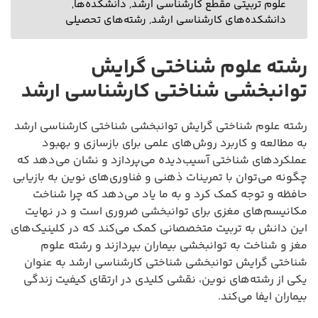
علوم تربیتی مقطع کارشناسی ارشد
,
دانشکده‌ها
,
دانشکده‌های کارشناسی ارشد
,
رشته‌های تحصیلی
رشته علوم شناختی گرایش
توانبخشی شناختی کارشناسی ارشد
رشته علوم شناختی گرایش توانبخشی شناختی کارشناسی ارشد
به مطالعه و کاربرد روش‌های علمی برای بازسازی و بهبود
عملکردهای شناختی آسیب‌دیده می‌پردازد و نشان می‌دهد که
چگونه می‌توان با تمرینات ذهنی و فناوری‌های نوین به بازیابی
حافظه و توجه کمک کرد و به ما یاد می‌دهد که چرا شناخت
مکانیسم‌های مغزی برای توانبخشی ضروری است و در نهایت
این دانش به تربیت متخصصانی کمک می‌کند که در کلینیک‌های
مغز و شناخت به توانبخشی بیماران بپردازند و رشته علوم
شناختی گرایش توانبخشی شناختی کارشناسی ارشد به عنوان
یکی از رشته‌های نوین، نقشی کلیدی در ارتقای کیفیت زندگی
بیماران ایفا می‌کند.