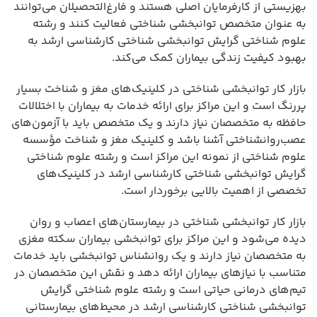
بهزیستی از کارفرمایان اصلی هستند و فارغ‌التحصیلان می‌توانند
به عنوان متخصص توانبخشی شناختی فعالیت کنند و رشته
علوم شناختی گرایش توانبخشی شناختی کارشناسی ارشد به
بهبود کیفیت زندگی بیماران کمک می‌کند.
بازار کار توانبخشی شناختی در کلینیک‌های مغز و شناخت بسیار
پررنگ است و این مراکز برای ارائه خدمات به بیماران با اختلالات
حافظه به متخصصان نیاز دارند و یک متخصص باید با آزمون‌های
عصب‌روانشناختی آشنا باشد و کلینیک مغز و شناخت مؤسسه
علوم شناختی از نمونه این مراکز است و رشته علوم شناختی
گرایش توانبخشی شناختی کارشناسی ارشد در کلینیک‌های
تخصصی از اهمیت بالایی برخوردار است.
بازار کار توانبخشی شناختی در بیمارستان‌های اعصاب و روان
دیده می‌شود و این مراکز برای توانبخشی بیماران سکته مغزی
به متخصصان نیاز دارند و یک روانشناس توانبخشی باید خدمات
متناسب با نیازهای بیماران ارائه دهد و نقش این متخصصان در
تیم‌های درمانی حیاتی است و رشته علوم شناختی گرایش
توانبخشی شناختی کارشناسی ارشد در محیط‌های بیمارستانی