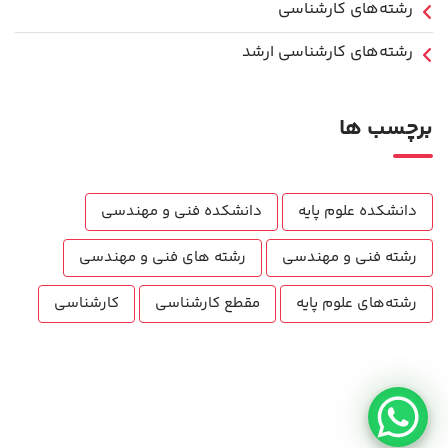
رشته‌های کارشناسی
رشته‌های کارشناسی ارشد
برچسب ها
دانشکده علوم پایه
دانشکده فنی و مهندسی
رشته فنی و مهندسی
رشته های فنی و مهندسی
رشته‌های علوم پایه
مقطع کارشناسی
کارشناسی