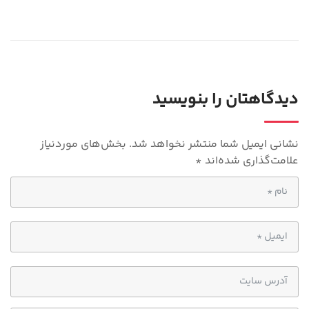
le
h
gr
at
a
s
m
A
p
دیدگاهتان را بنویسید
p
نشانی ایمیل شما منتشر نخواهد شد.
بخش‌های موردنیاز
علامت‌گذاری شده‌اند
*