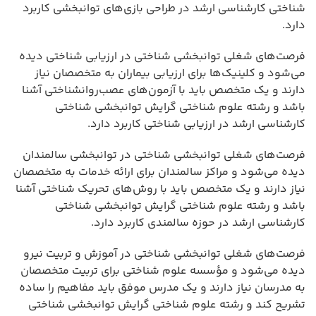
شناختی کارشناسی ارشد در طراحی بازی‌های توانبخشی کاربرد
دارد.
فرصت‌های شغلی توانبخشی شناختی در ارزیابی شناختی دیده
می‌شود و کلینیک‌ها برای ارزیابی بیماران به متخصصان نیاز
دارند و یک متخصص باید با آزمون‌های عصب‌روانشناختی آشنا
باشد و رشته علوم شناختی گرایش توانبخشی شناختی
کارشناسی ارشد در ارزیابی شناختی کاربرد دارد.
فرصت‌های شغلی توانبخشی شناختی در توانبخشی سالمندان
دیده می‌شود و مراکز سالمندان برای ارائه خدمات به متخصصان
نیاز دارند و یک متخصص باید با روش‌های تحریک شناختی آشنا
باشد و رشته علوم شناختی گرایش توانبخشی شناختی
کارشناسی ارشد در حوزه سالمندی کاربرد دارد.
فرصت‌های شغلی توانبخشی شناختی در آموزش و تربیت نیرو
دیده می‌شود و مؤسسه علوم شناختی برای تربیت متخصصان
به مدرسان نیاز دارند و یک مدرس موفق باید مفاهیم را ساده
تشریح کند و رشته علوم شناختی گرایش توانبخشی شناختی