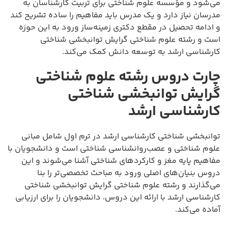
می‌شود و مؤسسه علوم شناختی برای تربیت کارشناسان به
مدرسان نیاز دارد و یک مدرس باید مفاهیم را ساده تشریح کند
و ادامه تحصیل در مقطع دکتری زمینه‌ساز ورود به این حوزه
است و رشته علوم شناختی گرایش توانبخشی شناختی
کارشناسی ارشد به توسعه دانش کمک می‌کند.
چارت دروس رشته علوم شناختی
گرایش توانبخشی شناختی
کارشناسی ارشد
توانبخشی شناختی کارشناسی ارشد در ترم اول شامل مبانی
علوم شناختی و عصب‌روانشناسی شناختی است و دانشجویان با
مفاهیم پایه مغز و کارکردهای شناختی آشنا می‌شوند و این
دروس بنیان‌های اصلی ورود به مباحث تخصصی‌تر را بنا
می‌گذارند و رشته علوم شناختی گرایش توانبخشی شناختی
کارشناسی ارشد با ارائه این دروس، دانشجویان را برای ارزیابی
آماده می‌کند.