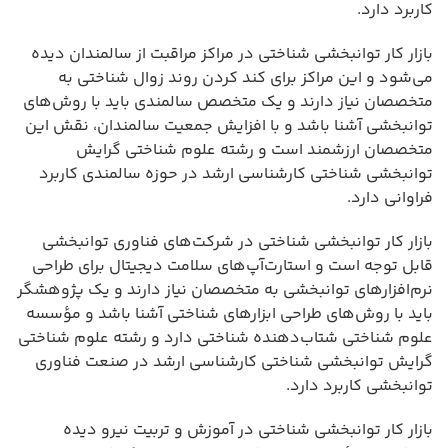
کاربرد دارد.
بازار کار توانبخشی شناختی در مراکز مراقبت از سالمندان دیده
می‌شود و این مراکز برای کند کردن روند زوال شناختی به
متخصصان نیاز دارند و یک متخصص سالمندی باید با روش‌های
توانبخشی آشنا باشد و با افزایش جمعیت سالمندان، نقش این
متخصصان ارزشمند است و رشته علوم شناختی گرایش
توانبخشی شناختی کارشناسی ارشد در حوزه سالمندی کاربرد
فراوانی دارد.
بازار کار توانبخشی شناختی در شرکت‌های فناوری توانبخشی
قابل توجه است و استارت‌آپ‌های سلامت دیجیتال برای طراحی
نرم‌افزارهای توانبخشی به متخصصان نیاز دارند و یک پژوهشگر
باید با روش‌های طراحی ابزارهای شناختی آشنا باشد و مؤسسه
علوم شناختی شتاب‌دهنده شناختی دارد و رشته علوم شناختی
گرایش توانبخشی شناختی کارشناسی ارشد در صنعت فناوری
توانبخشی کاربرد دارد.
بازار کار توانبخشی شناختی در آموزش و تربیت نیرو دیده