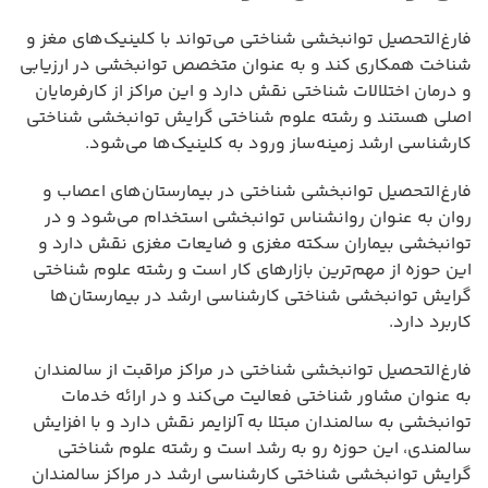
فارغ‌التحصیل توانبخشی شناختی می‌تواند با کلینیک‌های مغز و
شناخت همکاری کند و به عنوان متخصص توانبخشی در ارزیابی
و درمان اختلالات شناختی نقش دارد و این مراکز از کارفرمایان
اصلی هستند و رشته علوم شناختی گرایش توانبخشی شناختی
کارشناسی ارشد زمینه‌ساز ورود به کلینیک‌ها می‌شود.
فارغ‌التحصیل توانبخشی شناختی در بیمارستان‌های اعصاب و
روان به عنوان روانشناس توانبخشی استخدام می‌شود و در
توانبخشی بیماران سکته مغزی و ضایعات مغزی نقش دارد و
این حوزه از مهم‌ترین بازارهای کار است و رشته علوم شناختی
گرایش توانبخشی شناختی کارشناسی ارشد در بیمارستان‌ها
کاربرد دارد.
فارغ‌التحصیل توانبخشی شناختی در مراکز مراقبت از سالمندان
به عنوان مشاور شناختی فعالیت می‌کند و در ارائه خدمات
توانبخشی به سالمندان مبتلا به آلزایمر نقش دارد و با افزایش
سالمندی، این حوزه رو به رشد است و رشته علوم شناختی
گرایش توانبخشی شناختی کارشناسی ارشد در مراکز سالمندان