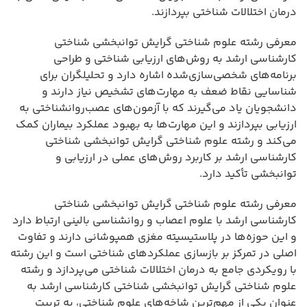
درمان اختلالات شناختی بپردازند.
معرفی رشته علوم شناختی گرایش توانبخشی شناختی
کارشناسی ارشد به روش‌های ارزیابی شناختی و طراحی
برنامه‌های شخصی‌سازی‌شده اشاره دارد و تحلیلگران برای
شناسایی نقاط ضعف به مهارت‌های تشخیص نیاز دارند و
دانشجویان یاد می‌گیرند که با آزمون‌های عصب‌روانشناختی به
ارزیابی بپردازند و این مهارت‌ها به بهبود عملکرد بیماران کمک
می‌کند و رشته علوم شناختی گرایش توانبخشی شناختی
کارشناسی ارشد بر کاربرد روش‌های عملی در ارزیابی و
توانبخشی تأکید دارد.
معرفی رشته علوم شناختی گرایش توانبخشی شناختی
کارشناسی ارشد با علوم اعصاب و روانشناسی بالینی ارتباط دارد
و این حوزه‌ها در پلاستیسیته مغزی همپوشانی دارند و تفاوت
اصلی در تمرکز بر بازسازی عملکردهای شناختی است و این رشته
با رویکردی جامع به درمان اختلالات شناختی می‌پردازد و رشته
علوم شناختی گرایش توانبخشی شناختی کارشناسی ارشد به
عنوان یکی از مهم‌ترین شاخه‌های علوم شناختی، به تربیت