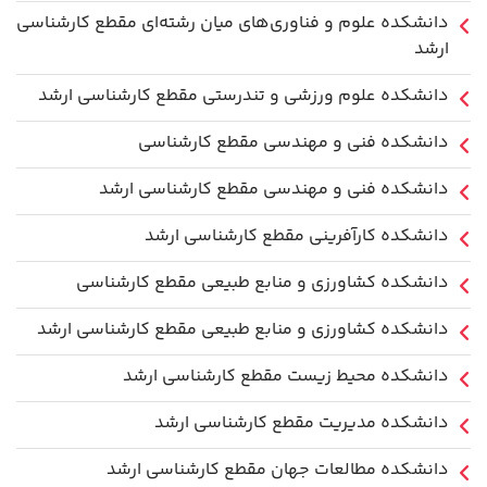
دانشکده علوم و فناوری‌های میان رشته‌ای مقطع کارشناسی
ارشد
دانشکده علوم ورزشی و تندرستی مقطع کارشناسی ارشد
دانشکده فنی و مهندسی مقطع کارشناسی
دانشکده فنی و مهندسی مقطع کارشناسی ارشد
دانشکده کارآفرینی مقطع کارشناسی ارشد
دانشکده کشاورزی و منابع طبیعی مقطع کارشناسی
دانشکده کشاورزی و منابع طبیعی مقطع کارشناسی ارشد
دانشکده محیط زیست مقطع کارشناسی ارشد
دانشکده مدیریت مقطع کارشناسی ارشد
دانشکده مطالعات جهان مقطع کارشناسی ارشد