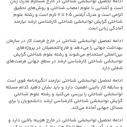
ادامه تحصیل توانبخشی شناختی در خارج مستلزم مدرک زبان
است و آشنایی با علوم اعصاب شناختی و روش‌های تحقیق
الزامی است و مدرک آیلتس ۶.۵ تا ۷ لازم است و رشته علوم
شناختی گرایش توانبخشی شناختی کارشناسی ارشد نیازمند
آمادگی زبانی است.
ادامه تحصیل توانبخشی شناختی در خارج فرصت کار در سازمان
بهداشت جهانی را می‌دهد و فارغ‌التحصیلان در پروژه‌های
بین‌المللی استخدام می‌شوند و رشته علوم شناختی گرایش
توانبخشی شناختی کارشناسی ارشد در سطح جهانی فرصت‌های
شغلی دارد.
ادامه تحصیل توانبخشی شناختی نیازمند انگیزه‌نامه قوی است
و سابقه کار بالینی اهمیت دارد و باید نشان دهید کدام مسئله
توانبخشی شناختی را بررسی می‌کنید و رشته علوم شناختی
گرایش توانبخشی شناختی کارشناسی ارشد دانشجویان را برای
مسائل جهانی آماده می‌کند.
ادامه تحصیل توانبخشی شناختی در خارج هزینه بالایی دارد و