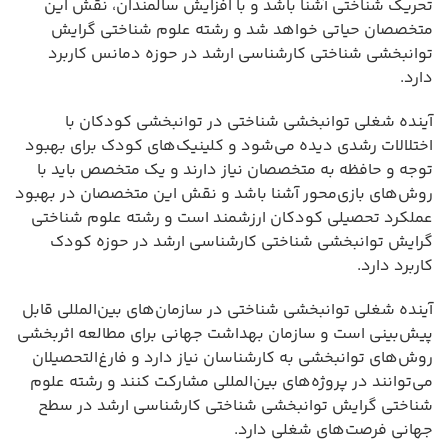
تحریک شناختی آشنا باشد و با افزایش سالمندان، نقش این
متخصصان حیاتی خواهد شد و رشته علوم شناختی گرایش
توانبخشی شناختی کارشناسی ارشد در حوزه دمانس کاربرد
دارد.
آینده شغلی توانبخشی شناختی در توانبخشی کودکان با
اختلالات رشدی دیده می‌شود و کلینیک‌های کودک برای بهبود
توجه و حافظه به متخصصان نیاز دارند و یک متخصص باید با
روش‌های بازی‌محور آشنا باشد و نقش این متخصصان در بهبود
عملکرد تحصیلی کودکان ارزشمند است و رشته علوم شناختی
گرایش توانبخشی شناختی کارشناسی ارشد در حوزه کودک
کاربرد دارد.
آینده شغلی توانبخشی شناختی در سازمان‌های بین‌المللی قابل
پیش‌بینی است و سازمان بهداشت جهانی برای مطالعه اثربخشی
روش‌های توانبخشی به کارشناسان نیاز دارد و فارغ‌التحصیلان
می‌توانند در پروژه‌های بین‌المللی مشارکت کنند و رشته علوم
شناختی گرایش توانبخشی شناختی کارشناسی ارشد در سطح
جهانی فرصت‌های شغلی دارد.