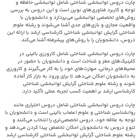
چارت دروس توانبخشی شناختی شامل توانبخشی حافظه و
توجه و کاربرد فناوری‌های نوین است و این دروس به بررسی
روش‌های تخصصی توانبخشی می‌پردازد و دانشجویان با
واقعیت مجازی و بازی‌های جدی آشنا می‌شوند و رشته علوم
شناختی گرایش توانبخشی شناختی کارشناسی ارشد با ارائه این
دروس، دانشجویان را با روش‌های پیشرفته آشنا می‌کند.
چارت دروس توانبخشی شناختی شامل کارورزی بالینی در
کلینیک‌های مغز و شناخت است و دانشجویان با حضور در
محیط‌های درمانی، مهارت‌های خود را به کار می‌گیرند و کارورزی
به دانشجویان امکان می‌دهد تا برای ورود به بازار کار آماده
شوند و رشته علوم شناختی گرایش توانبخشی شناختی
کارشناسی ارشد بر اهمیت کسب تجربه عملی تأکید دارد.
چارت دروس توانبخشی شناختی شامل دروس اختیاری مانند
روانشناسی شناختی و علوم اعصاب بالینی است و دانشجویان با
توجه به علاقه خود، دروس تخصصی‌تری را انتخاب می‌کنند و
تنوع دروس به دانشجویان امکان تخصص پیدا کردن می‌دهد و
رشته علوم شناختی گرایش توانبخشی شناختی کارشناسی ارشد