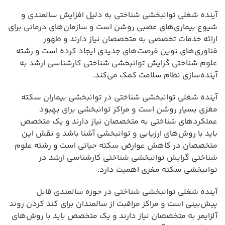
آینده شغلی توانبخشی شناختی به دلیل افزایش سالمندی و
شیوع بیماری‌های عصبی روشن است و سازمان‌های درمانی برای
ارائه خدمات تخصصی به متخصصان نیاز دارند و ظهور
فناوری‌های نوین فرصت‌های جدیدی ایجاد کرده است و رشته
علوم شناختی گرایش توانبخشی شناختی کارشناسی ارشد به
آینده‌سازی نظام سلامت کمک می‌کند.
آینده شغلی توانبخشی شناختی در توانبخشی بیماران سکته
مغزی بسیار روشن است و مراکز توانبخشی برای بهبود
عملکردهای شناختی به متخصصان نیاز دارند و یک متخصص
باید با روش‌های ارزیابی و توانبخشی آشنا باشد و نقش این
متخصصان در کاهش عوارض سکته حیاتی است و رشته علوم
شناختی گرایش توانبخشی شناختی کارشناسی ارشد در
توانبخشی سکته مغزی اهمیت دارد.
آینده شغلی توانبخشی شناختی در حوزه سالمندی قابل
پیش‌بینی است و مراکز مراقبت از سالمندان برای کند کردن روند
آلزایمر به متخصصان نیاز دارند و یک متخصص باید با روش‌های