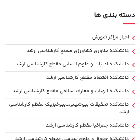
دسته بندی ها
اخبار مراکز آموزش
دانشكده فناوري كشاورزی مقطع کارشناسی ارشد
دانشکده ادبیات و علوم انسانی مقطع کارشناسی ارشد
دانشکده اقتصاد مقطع کارشناسی ارشد
دانشکده الهیات و معارف اسلامی مقطع کارشناسی ارشد
دانشکده تحقیقات بیوشیمی_بیوفیزیک مقطع کارشناسی
ارشد
دانشکده جغرافیا مقطع کارشناسی ارشد
دانشکده حقوق و علوم سیاسی مقطع کارشناسی ارشد