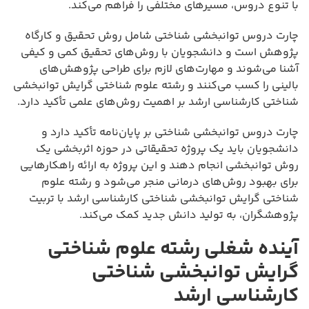
با تنوع دروس، مسیرهای مختلفی را فراهم می‌کند.
چارت دروس توانبخشی شناختی شامل روش تحقیق و کارگاه
پژوهش است و دانشجویان با روش‌های تحقیق کمی و کیفی
آشنا می‌شوند و مهارت‌های لازم برای طراحی پژوهش‌های
بالینی را کسب می‌کنند و رشته علوم شناختی گرایش توانبخشی
شناختی کارشناسی ارشد بر اهمیت روش‌های علمی تأکید دارد.
چارت دروس توانبخشی شناختی بر پایان‌نامه تأکید دارد و
دانشجویان باید یک پروژه تحقیقاتی در حوزه اثربخشی یک
روش توانبخشی انجام دهند و این پروژه به ارائه راهکارهایی
برای بهبود روش‌های درمانی منجر می‌شود و رشته علوم
شناختی گرایش توانبخشی شناختی کارشناسی ارشد با تربیت
پژوهشگران، به تولید دانش جدید کمک می‌کند.
آینده شغلی رشته علوم شناختی
گرایش توانبخشی شناختی
کارشناسی ارشد