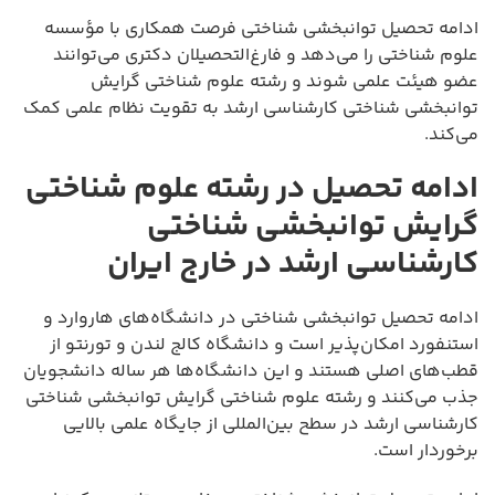
ادامه تحصیل توانبخشی شناختی فرصت همکاری با مؤسسه
علوم شناختی را می‌دهد و فارغ‌التحصیلان دکتری می‌توانند
عضو هیئت علمی شوند و رشته علوم شناختی گرایش
توانبخشی شناختی کارشناسی ارشد به تقویت نظام علمی کمک
می‌کند.
ادامه تحصیل در رشته علوم شناختی
گرایش توانبخشی شناختی
کارشناسی ارشد در خارج ایران
ادامه تحصیل توانبخشی شناختی در دانشگاه‌های هاروارد و
استنفورد امکان‌پذیر است و دانشگاه کالج لندن و تورنتو از
قطب‌های اصلی هستند و این دانشگاه‌ها هر ساله دانشجویان
جذب می‌کنند و رشته علوم شناختی گرایش توانبخشی شناختی
کارشناسی ارشد در سطح بین‌المللی از جایگاه علمی بالایی
برخوردار است.