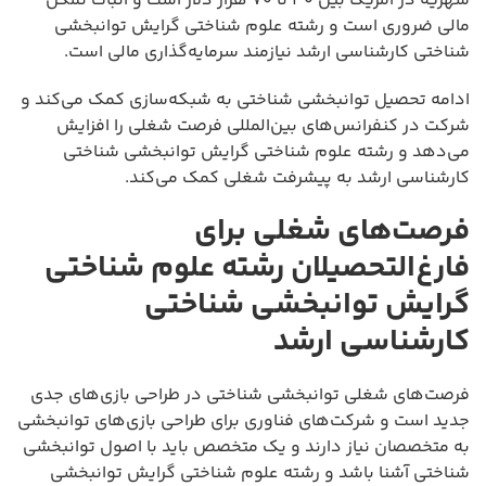
شهریه در آمریکا بین ۳۰ تا ۷۰ هزار دلار است و اثبات تمکن
مالی ضروری است و رشته علوم شناختی گرایش توانبخشی
شناختی کارشناسی ارشد نیازمند سرمایه‌گذاری مالی است.
ادامه تحصیل توانبخشی شناختی به شبکه‌سازی کمک می‌کند و
شرکت در کنفرانس‌های بین‌المللی فرصت شغلی را افزایش
می‌دهد و رشته علوم شناختی گرایش توانبخشی شناختی
کارشناسی ارشد به پیشرفت شغلی کمک می‌کند.
فرصت‌های شغلی برای
فارغ‌التحصیلان رشته علوم شناختی
گرایش توانبخشی شناختی
کارشناسی ارشد
فرصت‌های شغلی توانبخشی شناختی در طراحی بازی‌های جدی
جدید است و شرکت‌های فناوری برای طراحی بازی‌های توانبخشی
به متخصصان نیاز دارند و یک متخصص باید با اصول توانبخشی
شناختی آشنا باشد و رشته علوم شناختی گرایش توانبخشی