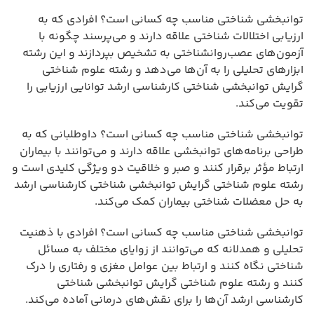
توانبخشی شناختی مناسب چه کسانی است؟ افرادی که به
ارزیابی اختلالات شناختی علاقه دارند و می‌پرسند چگونه با
آزمون‌های عصب‌روانشناختی به تشخیص بپردازند و این رشته
ابزارهای تحلیلی را به آن‌ها می‌دهد و رشته علوم شناختی
گرایش توانبخشی شناختی کارشناسی ارشد توانایی ارزیابی را
تقویت می‌کند.
توانبخشی شناختی مناسب چه کسانی است؟ داوطلبانی که به
طراحی برنامه‌های توانبخشی علاقه دارند و می‌توانند با بیماران
ارتباط مؤثر برقرار کنند و صبر و خلاقیت دو ویژگی کلیدی است و
رشته علوم شناختی گرایش توانبخشی شناختی کارشناسی ارشد
به حل معضلات شناختی بیماران کمک می‌کند.
توانبخشی شناختی مناسب چه کسانی است؟ افرادی با ذهنیت
تحلیلی و همدلانه که می‌توانند از زوایای مختلف به مسائل
شناختی نگاه کنند و ارتباط بین عوامل مغزی و رفتاری را درک
کنند و رشته علوم شناختی گرایش توانبخشی شناختی
کارشناسی ارشد آن‌ها را برای نقش‌های درمانی آماده می‌کند.