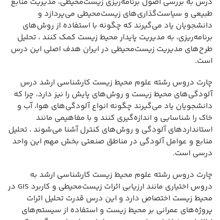
درس به بررسی اصول برنامه‌ریزی زیست‌محیطی، مدیریت منابع
طبیعی و سیاست‌گذاری‌های زیست‌محیطی می‌پردازد و
دانشجویان یاد می‌گیرند که چگونه با استفاده از روش‌های
برنامه‌ریزی، به مدیریت پایدار محیط زیست کمک کنند ، تحلیل
طرح‌های مدیریت زیست‌محیطی در ایران هدف اصلی این درس
است.
چارت دروس رشته علوم محیط زیست کارشناسی ارشد درس
آلودگی‌های محیط زیست و روش‌های پایش را نیز دارد، چرا که
دانشجویان یاد می‌گیرند چگونه انواع آلودگی‌های هوا، آب و
خاک را شناسایی و اندازه‌گیری کنند و با مفاهیمی مانند
استانداردهای آلودگی و روش‌های کنترل آشنا می‌شوند ، تحلیل
منابع و عوامل آلودگی در مناطق صنعتی بخش مهم این واحد
درسی است.
چارت دروس رشته علوم محیط زیست کارشناسی ارشد به
دروس اختیاری مانند ارزیابی اثرات زیست‌محیطی و کاربرد GIS در
محیط زیست اختصاص دارد و این درس قدرت تحلیل اثرات
پروژه‌های عمرانی بر محیط زیست و استفاده از سیستم‌های