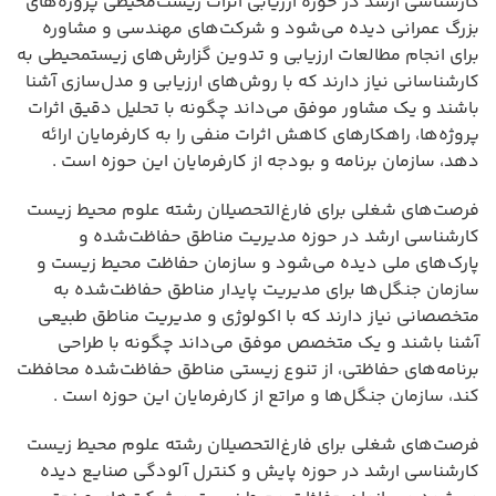
کارشناسی ارشد در حوزه ارزیابی اثرات زیست‌محیطی پروژه‌های
بزرگ عمرانی دیده می‌شود و شرکت‌های مهندسی و مشاوره
برای انجام مطالعات ارزیابی و تدوین گزارش‌های زیستمحیطی به
کارشناسانی نیاز دارند که با روش‌های ارزیابی و مدل‌سازی آشنا
باشند و یک مشاور موفق می‌داند چگونه با تحلیل دقیق اثرات
پروژه‌ها، راهکارهای کاهش اثرات منفی را به کارفرمایان ارائه
دهد، سازمان برنامه و بودجه از کارفرمایان این حوزه است .
فرصت‌های شغلی برای فارغ‌التحصیلان رشته علوم محیط زیست
کارشناسی ارشد در حوزه مدیریت مناطق حفاظت‌شده و
پارک‌های ملی دیده می‌شود و سازمان حفاظت محیط زیست و
سازمان جنگل‌ها برای مدیریت پایدار مناطق حفاظت‌شده به
متخصصانی نیاز دارند که با اکولوژی و مدیریت مناطق طبیعی
آشنا باشند و یک متخصص موفق می‌داند چگونه با طراحی
برنامه‌های حفاظتی، از تنوع زیستی مناطق حفاظت‌شده محافظت
کند، سازمان جنگل‌ها و مراتع از کارفرمایان این حوزه است .
فرصت‌های شغلی برای فارغ‌التحصیلان رشته علوم محیط زیست
کارشناسی ارشد در حوزه پایش و کنترل آلودگی صنایع دیده