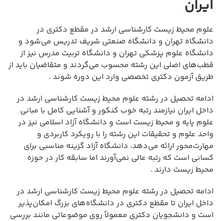
ایران
علوم محیط زیست کارشناسی ارشد در مقطع دکتری در
دانشگاه تهران و دانشگاه صنعتی شریف تدریس می‌شود و
دانشگاه علوم پزشکی تهران و دانشگاه تربیت مدرس نیز از
قطب‌های اصلی این رشته محسوب می‌گردند و متقاضیان باید از
طریق آزمون دکتری تخصصی وارد این دوره شوند .
ادامه تحصیل در رشته علوم محیط زیست کارشناسی ارشد در
داخل ایران نیازمند رتبه خوب کنکور و آشنایی کامل با مبانی
علوم پایه و محیط زیست است و دانشگاه آزاد اسلامی نیز در
واحد علوم و تحقیقات این رشته را با رویکرد کاربردی و
مهارت‌محور ارائه می‌دهد، دانشگاه آزاد گزینه مناسبی برای
کسانی است که رتبه عالی نمی‌آورند اما سابقه کار در حوزه
محیط زیست دارند .
ادامه تحصیل در رشته علوم محیط زیست کارشناسی ارشد در
داخل ایران تا مقطع دکتری در دانشگاه‌های بزرگ امکان‌پذیر
است و دانشجویان دکتری معمولاً روی موضوعاتی مانند بررسی