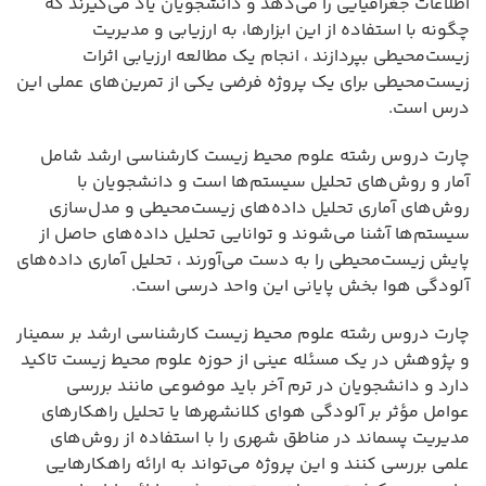
اطلاعات جغرافیایی را می‌دهد و دانشجویان یاد می‌گیرند که
چگونه با استفاده از این ابزارها، به ارزیابی و مدیریت
زیست‌محیطی بپردازند ، انجام یک مطالعه ارزیابی اثرات
زیست‌محیطی برای یک پروژه فرضی یکی از تمرین‌های عملی این
درس است.
چارت دروس رشته علوم محیط زیست کارشناسی ارشد شامل
آمار و روش‌های تحلیل سیستم‌ها است و دانشجویان با
روش‌های آماری تحلیل داده‌های زیست‌محیطی و مدل‌سازی
سیستم‌ها آشنا می‌شوند و توانایی تحلیل داده‌های حاصل از
پایش زیست‌محیطی را به دست می‌آورند ، تحلیل آماری داده‌های
آلودگی هوا بخش پایانی این واحد درسی است.
چارت دروس رشته علوم محیط زیست کارشناسی ارشد بر سمینار
و پژوهش در یک مسئله عینی از حوزه علوم محیط زیست تاکید
دارد و دانشجویان در ترم آخر باید موضوعی مانند بررسی
عوامل مؤثر بر آلودگی هوای کلانشهرها یا تحلیل راهکارهای
مدیریت پسماند در مناطق شهری را با استفاده از روش‌های
علمی بررسی کنند و این پروژه می‌تواند به ارائه راهکارهایی