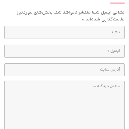
p
نشانی ایمیل شما منتشر نخواهد شد.
بخش‌های موردنیاز
علامت‌گذاری شده‌اند
*