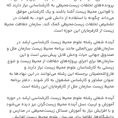
پرونده‌های تخلفات زیست‌محیطی به کارشناسانی نیاز دارند که
با قوانین محیط زیست آشنا باشند و یک کارشناس موفق
می‌داند چگونه با استفاده از دانش فنی خود، به قضات در
تشخیص تخلفات زیست‌محیطی کمک کند، سازمان حفاظت محیط
زیست از کارفرمایان این حوزه است.
آینده شغلی رشته علوم محیط زیست کارشناسی ارشد در
سازمان‌های بین‌المللی مانند برنامه محیط زیست سازمان ملل و
صندوق جهانی حیات وحش قابل پیش‌بینی است و این
سازمان‌ها برای اجرای پروژه‌های حفاظت از محیط زیست و تنوع
زیستی به کارشناسان علوم محیط زیست نیاز دارند و
فارغ‌التحصیلان برجسته این رشته می‌توانند در این نهادها به
عنوان مشاور و کارشناس مشغول به کار شوند ، دفتر برنامه
محیط زیست سازمان ملل از کارفرمایان این رشته است.
آینده شغلی رشته علوم محیط زیست کارشناسی ارشد در حوزه
آموزش و تربیت نسل آینده محیط زیست‌گران نیز دیده می‌شود
و با افزایش نیاز به آموزش مسائل زیست‌محیطی در مدارس و
دانشگاه‌ها، تقاضا برای مدرسان علوم محیط زیست افزایش