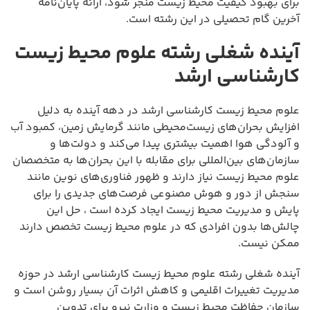
برای بهبود کیفیت محیط زیست منجر شود، ارائه پایان‌نامه
آخرین گام تحصیلی در این رشته است.
آینده شغلی رشته علوم محیط زیست
کارشناسی ارشد
علوم محیط زیست کارشناسی ارشد در دهه آینده به دلیل
افزایش بحران‌های زیست‌محیطی مانند گرمایش زمین، کمبود آب
و آلودگی هوا اهمیت بیشتری پیدا می‌کند و دولت‌ها و
سازمان‌های بین‌المللی برای مقابله با این بحران‌ها به متخصصان
علوم محیط زیست نیاز دارند و ظهور فناوری‌های نوین مانند
سنجش از دور و هوش مصنوعی فرصت‌های جدیدی را برای
پایش و مدیریت محیط زیست ایجاد کرده است ، حل این
چالش‌ها بدون افرادی که در علوم محیط زیست تخصص دارند
ممکن نیست.
آینده شغلی رشته علوم محیط زیست کارشناسی ارشد در حوزه
مدیریت تغییرات اقلیمی و کاهش اثرات آن بسیار روشن است و
سازمان حفاظت محیط زیست و وزارت نیرو برای تدوین