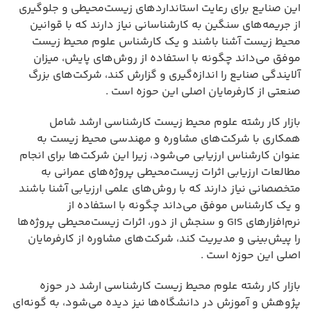
این صنایع برای رعایت استانداردهای زیست‌محیطی و جلوگیری
از جریمه‌های سنگین به کارشناسانی نیاز دارند که با قوانین
محیط زیست آشنا باشند و یک کارشناس علوم محیط زیست
موفق می‌داند چگونه با استفاده از روش‌های پایش، میزان
آلایندگی صنایع را اندازه‌گیری و گزارش کند، شرکت‌های بزرگ
صنعتی از کارفرمایان اصلی این حوزه است .
بازار کار رشته علوم محیط زیست کارشناسی ارشد شامل
همکاری با شرکت‌های مشاوره و مهندسی محیط زیست به
عنوان کارشناس ارزیابی می‌شود، زیرا این شرکت‌ها برای انجام
مطالعات ارزیابی اثرات زیست‌محیطی پروژه‌های عمرانی به
متخصصانی نیاز دارند که با روش‌های علمی ارزیابی آشنا باشند
و یک کارشناس موفق می‌داند چگونه با استفاده از
نرم‌افزارهای GIS و سنجش از دور، اثرات زیست‌محیطی پروژه‌ها
را پیش‌بینی و مدیریت کند، شرکت‌های مشاوره از کارفرمایان
اصلی این حوزه است .
بازار کار رشته علوم محیط زیست کارشناسی ارشد در حوزه
پژوهش و آموزش در دانشگاه‌ها نیز دیده می‌شود، به گونه‌ای