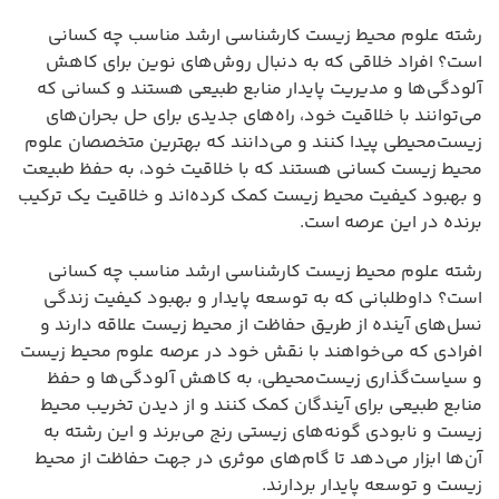
رشته علوم محیط زیست کارشناسی ارشد مناسب چه کسانی
است؟ افراد خلاقی که به دنبال روش‌های نوین برای کاهش
آلودگی‌ها و مدیریت پایدار منابع طبیعی هستند و کسانی که
می‌توانند با خلاقیت خود، راه‌های جدیدی برای حل بحران‌های
زیست‌محیطی پیدا کنند و می‌دانند که بهترین متخصصان علوم
محیط زیست کسانی هستند که با خلاقیت خود، به حفظ طبیعت
و بهبود کیفیت محیط زیست کمک کرده‌اند و خلاقیت یک ترکیب
برنده در این عرصه است.
رشته علوم محیط زیست کارشناسی ارشد مناسب چه کسانی
است؟ داوطلبانی که به توسعه پایدار و بهبود کیفیت زندگی
نسل‌های آینده از طریق حفاظت از محیط زیست علاقه دارند و
افرادی که می‌خواهند با نقش خود در عرصه علوم محیط زیست
و سیاست‌گذاری زیست‌محیطی، به کاهش آلودگی‌ها و حفظ
منابع طبیعی برای آیندگان کمک کنند و از دیدن تخریب محیط
زیست و نابودی گونه‌های زیستی رنج می‌برند و این رشته به
آن‌ها ابزار می‌دهد تا گام‌های موثری در جهت حفاظت از محیط
زیست و توسعه پایدار بردارند.