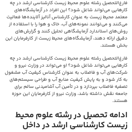
فارغ‌التحصیل رشته علوم محیط زیست کارشناسی ارشد در چه
کارهایی می‌تواند شاغل شود؟ این افراد در آزمایشگاه‌های
معتمد محیط زیست به عنوان کارشناس آنالیز آلاینده‌ها فعالیت
می‌کنند و می‌توانند نمونه‌های آب، خاک و هوا را با استفاده از
روش‌های استاندارد آزمایشگاهی تحلیل کنند و گزارش‌های
دقیق ارائه دهند، آزمایشگاه‌های محیط زیست از کارفرمایان این
بخش هستند.
فارغ‌التحصیل رشته علوم محیط زیست کارشناسی ارشد در چه
کارهایی می‌تواند شاغل شود؟ او می‌تواند در وزارت نیرو و
شرکت‌های آب و فاضلاب به عنوان کارشناس کیفیت آب مشغول
به کار شود و به پایش کیفیت منابع آب و طراحی سیستم‌های
تصفیه فاضلاب بپردازد و در تأمین آب آشامیدنی سالم برای
جامعه نقش داشته باشد، وزارت نیرو از کارفرمایان این حوزه
هستند.
ادامه تحصیل در رشته علوم محیط
زیست کارشناسی ارشد در داخل