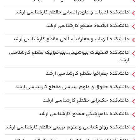
دانشکده ادبیات و علوم انسانی مقطع کارشناسی ارشد
دانشکده اقتصاد مقطع کارشناسی ارشد
دانشکده الهیات و معارف اسلامی مقطع کارشناسی ارشد
دانشکده تحقیقات بیوشیمی_بیوفیزیک مقطع کارشناسی
ارشد
دانشکده جغرافیا مقطع کارشناسی ارشد
دانشکده حقوق و علوم سیاسی مقطع کارشناسی ارشد
دانشکده حکمرانی مقطع کارشناسی ارشد
دانشکده دامپزشکی مقطع کارشناسی ارشد
دانشکده روان‌شناسی و علوم تربیتی مقطع کارشناسی ارشد