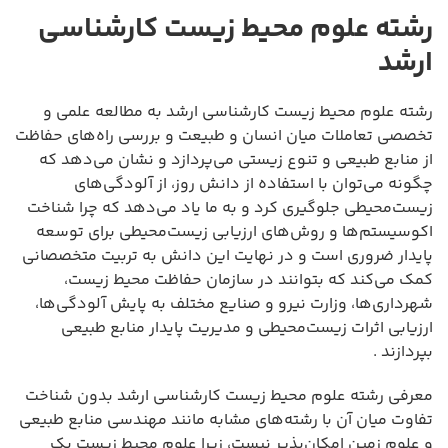
رشته علوم محیط زیست کارشناسی
ارشد
رشته علوم محیط زیست کارشناسی ارشد به مطالعه علمی و
تخصصی تعاملات میان انسان و طبیعت و بررسی راه‌های حفاظت
از منابع طبیعی و تنوع زیستی می‌پردازد و نشان می‌دهد که
چگونه می‌توان با استفاده از دانش روز، از آلودگی‌های
زیست‌محیطی جلوگیری کرد و به ما یاد می‌دهد که چرا شناخت
اکوسیستم‌ها و روش‌های ارزیابی زیست‌محیطی برای توسعه
پایدار ضروری است و در نهایت این دانش به تربیت متخصصانی
کمک می‌کند که بتوانند در سازمان حفاظت محیط زیست،
شهرداری‌ها، وزارت نیرو و صنایع مختلف به پایش آلودگی‌ها،
ارزیابی اثرات زیست‌محیطی و مدیریت پایدار منابع طبیعی
بپردازند .
معرفی رشته علوم محیط زیست کارشناسی ارشد بدون شناخت
تفاوت میان آن با رشته‌های مشابه مانند مهندسی منابع طبیعی
و علوم زمین امکان‌پذیر نیست، زیرا علوم محیط زیست یک