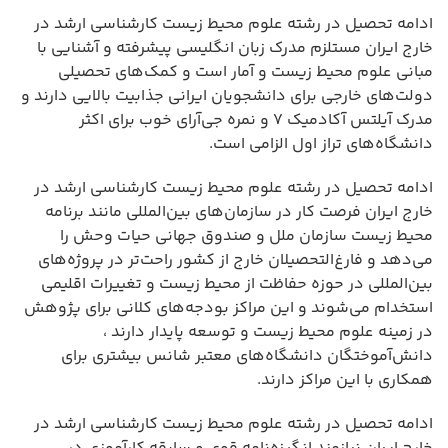
ادامه تحصیل در رشته علوم محیط زیست کارشناسی ارشد در
خارج ایران مستلزم مدرک زبان انگلیسی پیشرفته و آشنایی با
مبانی علوم محیط زیست و آمار است و کمک‌های تحصیلی
دولت‌های خارجی برای دانشجویان ایرانی جذابیت بالایی دارند و
مدرک آیلتس آکادمیک ۷ و نمره جی‌آرای خوب برای اکثر
دانشگاه‌های تراز اول الزامی است.
ادامه تحصیل در رشته علوم محیط زیست کارشناسی ارشد در
خارج ایران فرصت کار در سازمان‌های بین‌المللی مانند برنامه
محیط زیست سازمان ملل و صندوق جهانی حیات وحش را
می‌دهد و فارغ‌التحصیلان خارج از کشور راحت‌تر در پروژه‌های
بین‌المللی در حوزه حفاظت از محیط زیست و تغییرات اقلیمی
استخدام می‌شوند و این مراکز بودجه‌های کلانی برای پژوهش
در زمینه علوم محیط زیست و توسعه پایدار دارند ،
دانش‌آموختگان دانشگاه‌های معتبر شانس بیشتری برای
همکاری با این مراکز دارند.
ادامه تحصیل در رشته علوم محیط زیست کارشناسی ارشد در