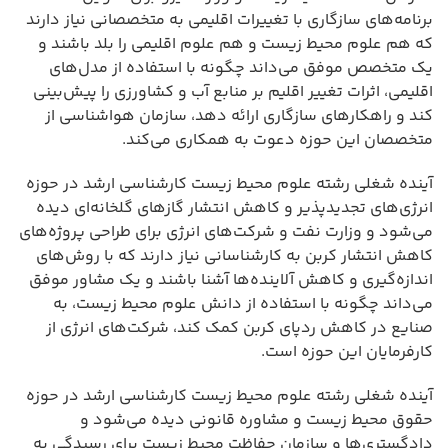
برنامه‌های سازگاری با تغییرات اقلیمی به متخصصانی نیاز دارند
که هم علوم محیط زیست و هم علوم اقلیمی را بلد باشند و
یک متخصص موفق می‌داند چگونه با استفاده از مدل‌های
اقلیمی، اثرات تغییر اقلیم بر منابع آب و کشاورزی را پیش‌بینی
کند و راهکارهای سازگاری ارائه دهد، سازمان هواشناسی از
متخصصان این حوزه دعوت به همکاری می‌کند.
آینده شغلی رشته علوم محیط زیست کارشناسی ارشد در حوزه
انرژی‌های تجدیدپذیر و کاهش انتشار گازهای گلخانه‌ای دیده
می‌شود و وزارت نفت و شرکت‌های انرژی برای طراحی پروژه‌های
کاهش انتشار کربن به کارشناسانی نیاز دارند که با روش‌های
اندازه‌گیری و کاهش آلاینده‌ها آشنا باشند و یک مشاور موفق
می‌داند چگونه با استفاده از دانش علوم محیط زیست، به
صنایع در کاهش ردپای کربن کمک کند، شرکت‌های انرژی از
کارفرمایان این حوزه است.
آینده شغلی رشته علوم محیط زیست کارشناسی ارشد در حوزه
حقوق محیط زیست و مشاوره قانونی دیده می‌شود و
دادگستری‌ها و سازمان حفاظت محیط زیست برای رسیدگی به