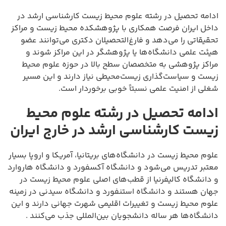
ادامه تحصیل در رشته علوم محیط زیست کارشناسی ارشد در
داخل ایران فرصت همکاری با پژوهشکده محیط زیست و مراکز
تحقیقاتی را می‌دهد و فارغ‌التحصیلان دکتری می‌توانند عضو
هیئت علمی دانشگاه‌ها یا پژوهشگر در این مراکز شوند و
مراکز پژوهشی به متخصصان سطح بالا در حوزه علوم محیط
زیست و سیاست‌گذاری زیست‌محیطی نیاز دارند و این مسیر
شغلی از امنیت علمی نسبتاً خوبی برخوردار است.
ادامه تحصیل در رشته علوم محیط
زیست کارشناسی ارشد در خارج ایران
علوم محیط زیست در دانشگاه‌های بریتانیا، آمریکا و اروپا بسیار
معتبر تدریس می‌شود و دانشگاه آکسفورد و دانشگاه هاروارد
و دانشگاه کالیفرنیا از قطب‌های اصلی علوم محیط زیست در
جهان هستند و دانشگاه استنفورد و دانشگاه سیدنی در زمینه
علوم محیط زیست و تغییرات اقلیمی شهرت جهانی دارند و این
دانشگاه‌ها هر ساله دانشجویان بین‌المللی جذب می‌کنند .