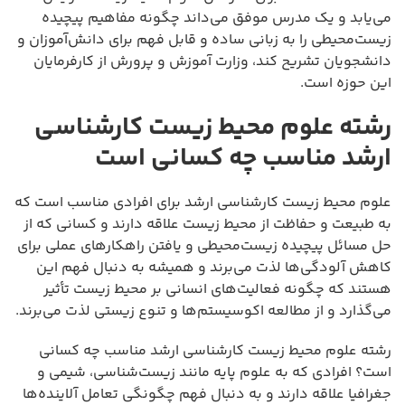
می‌یابد و یک مدرس موفق می‌داند چگونه مفاهیم پیچیده
زیست‌محیطی را به زبانی ساده و قابل فهم برای دانش‌آموزان و
دانشجویان تشریح کند، وزارت آموزش و پرورش از کارفرمایان
این حوزه است.
رشته علوم محیط زیست کارشناسی
ارشد مناسب چه کسانی است
علوم محیط زیست کارشناسی ارشد برای افرادی مناسب است که
به طبیعت و حفاظت از محیط زیست علاقه دارند و کسانی که از
حل مسائل پیچیده زیست‌محیطی و یافتن راهکارهای عملی برای
کاهش آلودگی‌ها لذت می‌برند و همیشه به دنبال فهم این
هستند که چگونه فعالیت‌های انسانی بر محیط زیست تأثیر
می‌گذارد و از مطالعه اکوسیستم‌ها و تنوع زیستی لذت می‌برند.
رشته علوم محیط زیست کارشناسی ارشد مناسب چه کسانی
است؟ افرادی که به علوم پایه مانند زیست‌شناسی، شیمی و
جغرافیا علاقه دارند و به دنبال فهم چگونگی تعامل آلاینده‌ها