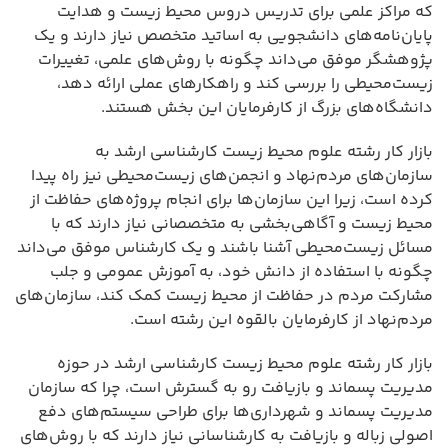
که مراکز علمی برای تدریس دروس محیط زیست و هدایت
پایان‌نامه‌های دانشجویی به اساتید متخصص نیاز دارند و یک
پژوهشگر موفق می‌داند چگونه با روش‌های علمی، تغییرات
زیست‌محیطی را بررسی کند و راهکارهای عملی ارائه دهد،
دانشگاه‌های بزرگ از کارفرمایان این بخش هستند.
بازار کار رشته علوم محیط زیست کارشناسی ارشد به
سازمان‌های مردم‌نهاد و انجمن‌های زیست‌محیطی نیز راه پیدا
کرده است، زیرا این سازمان‌ها برای انجام پروژه‌های حفاظت از
محیط زیست و آگاهی‌بخشی به متخصصانی نیاز دارند که با
مسائل زیست‌محیطی آشنا باشند و یک کارشناس موفق می‌داند
چگونه با استفاده از دانش خود، به آموزش عمومی و جلب
مشارکت مردم در حفاظت از محیط زیست کمک کند، سازمان‌های
مردم‌نهاد از کارفرمایان بالقوه این رشته است.
بازار کار رشته علوم محیط زیست کارشناسی ارشد در حوزه
مدیریت پسماند و بازیافت رو به گسترش است، چرا که سازمان
مدیریت پسماند و شهرداری‌ها برای طراحی سیستم‌های دفع
اصولی زباله و بازیافت به کارشناسانی نیاز دارند که با روش‌های