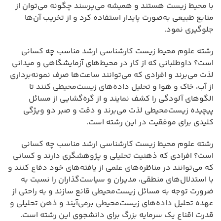
با محیط زیست هستند و همیشه می‌پرسند چگونه می‌توان از
منابع طبیعی به‌صورت پایدار استفاده کرد و از تخریب آن‌ها
جلوگیری نمود.
رشته علوم محیط زیست کارشناسی ارشد مناسب چه کسانی
است؟ داوطلبانی که از کار در محیط‌های آزمایشگاهی و میدانی
لذت می‌برند و افرادی که می‌توانند ساعت‌ها صرف نمونه‌برداری
از آب، خاک و هوا و تحلیل داده‌های زیست‌محیطی کنند تا
الگوهای آلودگی را کشف نمایند و از گره‌گشایی از مسائل
پیچیده زیست‌محیطی لذت می‌برند و دقت و صبر دو ویژگی
کلیدی برای موفقیت در این رشته است.
رشته علوم محیط زیست کارشناسی ارشد مناسب چه کسانی
است؟ افرادی که ذهنیت تحلیلی و پژوهشگری دارند و کسانی
که می‌توانند در مناظره‌های علمی از یافته‌های خود دفاع کنند و
با استدلال‌های منطقی، مدیران و سیاست‌گذاران را نسبت به
ضرورت توجه به مسائل زیست‌محیطی قانع سازند و به راحتی از
عهده تحلیل داده‌های زیست‌محیطی برمی‌آیند و ذهن تحلیلی و
قدرت اقناع یک سرمایه بزرگ برای دانشجوی این رشته است.