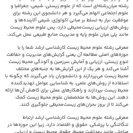
رشته میان‌رشته‌ای است که از علوم زیستی، شیمی، جغرافیا و
علوم اجتماعی الهام می‌گیرد و هر دانشجوی این رشته برای
موفقیت نیاز به تسلط بر مبانی اکولوژی، شیمی آلاینده‌ها و
روش‌های ارزیابی زیست‌محیطی دارد، پس علوم محیط زیست
مانند پلی میان علوم پایه و مدیریت منابع طبیعی عمل می‌کند.
معرفی رشته علوم محیط زیست کارشناسی ارشد شما را با
حوزه‌های اصلی مطالعه آن یعنی گرایش‌های مدیریت و حفاظت
تنوع زیستی، ارزیابی و آمایش سرزمین و آلودگی محیط زیست
آشنا می‌کند و هر یک از این گرایش‌ها به جنبه‌های مختلف
محیط زیست می‌پردازند و دانشجویان یاد می‌گیرند که چگونه با
استفاده از روش‌های علمی، به شناسایی عوامل تهدیدکننده
محیط زیست بپردازند و راهکارهای عملی برای کاهش آن‌ها ارائه
دهند، این روش‌ها به متخصصان علوم محیط زیست کمک
می‌کند تا از بروز بحران‌های زیست‌محیطی جلوگیری کنند.
معرفی رشته علوم محیط زیست کارشناسی ارشد ارتباط
تنگاتنگی با پزشکی، حقوق و اقتصاد دارد، زیرا این حوزه‌ها در
مباحثی مانند بهداشت محیط، حقوق محیط زیست و ارزیابی