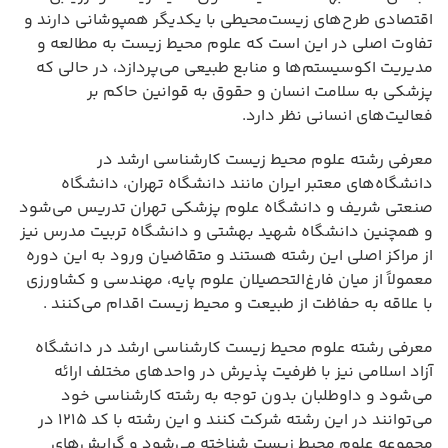
اقتصادی طرح‌های زیست‌محیطی با یکدیگر همپوشانی دارند و
تفاوت اصلی در این است که علوم محیط زیست به مطالعه و
مدیریت اکوسیستم‌ها و منابع طبیعی می‌پردازد، در حالی که
پزشکی به سلامت انسان و حقوق به قوانین حاکم بر
فعالیت‌های انسانی نظر دارد.
معرفی رشته علوم محیط زیست کارشناسی ارشد در
دانشگاه‌های معتبر ایران مانند دانشگاه تهران، دانشگاه
صنعتی شریف و دانشگاه علوم پزشکی تهران تدریس می‌شود
و همچنین دانشگاه شهید بهشتی و دانشگاه تربیت مدرس نیز
از مراکز اصلی این رشته هستند و متقاضیان ورود به این دوره
معمولاً از میان فارغ‌التحصیلان علوم پایه، مهندسی و کشاورزی
با علاقه به حفاظت از طبیعت و محیط زیست اقدام می‌کنند .
معرفی رشته علوم محیط زیست کارشناسی ارشد در دانشگاه
آزاد اسلامی نیز با ظرفیت پذیرش در واحدهای مختلف ارائه
می‌شود و داوطلبان بدون توجه به رشته کارشناسی خود
می‌توانند در این رشته شرکت کنند و این رشته با کد ۱۲۱۵ در
مجموعه علوم محیط زیست شناخته می‌شود و گرایش‌های