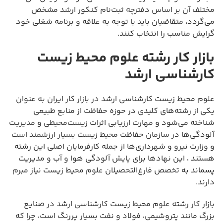
مختلف آن بر اساس دفترچه ثبت‌نام کنکور ارشد مشخص
می‌گردد، متقاضیان باید با توجه به علاقه و برنامه شغلی خود
گرایش مناسب را انتخاب کنند.
بازار کار رشته علوم محیط زیست
کارشناسی ارشد
علوم محیط زیست کارشناسی ارشد در بازار کار ایران به عنوان
یکی از رشته‌های کلیدی در حوزه حفاظت از منابع طبیعی
شناخته می‌شود و مهارت ارزیابی اثرات زیست‌محیطی و مدیریت
آلودگی‌ها در سازمان حفاظت محیط زیست بسیار ارزشمند است
و وزارت نیرو و شهرداری‌ها از جمله کارفرمایان اصلی این رشته
هستند ، این نهادها برای پایش آلودگی هوا و آب و مدیریت
پسماند به تخصص فارغ‌التحصیلان علوم محیط زیست نیاز مبرم
دارند.
بازار کار رشته علوم محیط زیست کارشناسی ارشد در صنایع
بزرگ مانند پتروشیمی، فولاد و نفت بسیار پررنگ است، چرا که