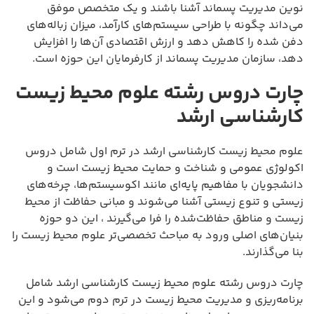
نوین مدیریت پسماند آشنا باشند و یک متخصص موفق
می‌داند چگونه با طراحی سیستم‌های کارآمد، میزان زباله‌های
دفن شده را کاهش دهد و ارزش اقتصادی آن‌ها را افزایش
دهد، سازمان مدیریت پسماند از کارفرمایان این حوزه است.
چارت دروس رشته علوم محیط زیست
کارشناسی ارشد
علوم محیط زیست کارشناسی ارشد در ترم اول شامل دروس
اکولوژی عمومی و شناخت و حمایت محیط زیست است و
دانشجویان با مفاهیم پایه‌ای مانند اکوسیستم‌ها، چرخه‌های
زیستی و تنوع زیستی آشنا می‌شوند و مبانی حفاظت از محیط
زیست و مناطق حفاظت‌شده را فرا می‌گیرند ، این دو حوزه
بنیان‌های اصلی ورود به مباحث تخصصی‌تر علوم محیط زیست را
بنا می‌گذارند.
چارت دروس رشته علوم محیط زیست کارشناسی ارشد شامل
برنامه‌ریزی و مدیریت محیط زیست در ترم دوم می‌شود و این