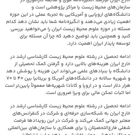
خارج ایران نیازمند انگیزه‌نامه قوی و سابقه کارآموزی در
سازمان‌های محیط زیست یا مراکز پژوهشی است و
دانشگاه‌های اروپایی و آمریکایی به تجربه عملی در این حوزه
اهمیت زیادی می‌دهند و انگیزه‌نامه شما باید نشان دهد کدام
مسئله در حوزه علوم محیط زیست ایران را می‌خواهید بررسی
کنید و همچنین باید توضیح دهید که چرا آن مسئله برای
توسعه پایدار ایران اهمیت دارد.
ادامه تحصیل در رشته علوم محیط زیست کارشناسی ارشد در
خارج ایران هزینه‌های بالایی دارد و گرفتن کمک تحصیلی از
دانشگاه یا بنیادهای علمی می‌تواند این هزینه را پوشش دهد
و شهریه سالانه در دانشگاه‌های آمریکا و بریتانیا بین ۴۰ تا ۷۰
هزار دلار است و در اروپا و کانادا شهریه‌ها معمولاً پایین‌تر است
اما اثبات تمکن مالی برای ویزا ضروری است.
ادامه تحصیل در رشته علوم محیط زیست کارشناسی ارشد در
خارج ایران به شبکه‌سازی حرفه‌ای و شرکت در کنفرانس‌های
معتبر جهانی کمک می‌کند و شرکت در این رویدادها فرصت
شغلی فارغ‌التحصیلان را برای همکاری با سازمان‌های بین‌المللی