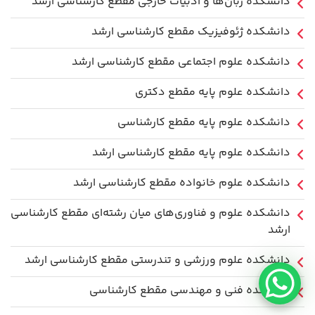
دانشکده زبان‌ها و ادبیات خارجی مقطع کارشناسی ارشد
دانشکده ژئوفیزیک مقطع کارشناسی ارشد
دانشکده علوم اجتماعی مقطع کارشناسی ارشد
دانشکده علوم پایه مقطع دکتری
دانشکده علوم پایه مقطع کارشناسی
دانشکده علوم پایه مقطع کارشناسی ارشد
دانشکده علوم خانواده مقطع کارشناسی ارشد
دانشکده علوم و فناوری‌های میان رشته‌ای مقطع کارشناسی
ارشد
دانشکده علوم ورزشی و تندرستی مقطع کارشناسی ارشد
دانشکده فنی و مهندسی مقطع کارشناسی