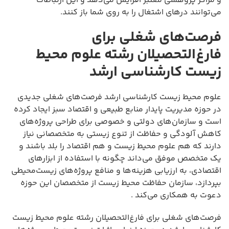
و مراکز پژوهشی معتبر افزایش می‌دهد و این ارتباطات
می‌توانند درهای اشتغال را به روی شما باز کنند.
فرصت‌های شغلی برای
فارغ‌التحصیلان رشته علوم محیط
زیست کارشناسی ارشد
علوم محیط زیست کارشناسی ارشد فرصت‌های شغلی جدیدی
در حوزه مدیریت پایدار منابع طبیعی و اقتصاد سبز ایجاد کرده
است و سازمان‌های دولتی و خصوصی برای طراحی پروژه‌های
کاهش آلودگی و حفاظت از تنوع زیستی به متخصصانی نیاز
دارند که هم علوم محیط زیست و هم اقتصاد را بلد باشند و
یک متخصص موفق می‌داند چگونه با استفاده از ابزارهای
اقتصادی، به ارزیابی هزینه‌ها و منافع پروژه‌های زیست‌محیطی
بپردازد، سازمان حفاظت محیط زیست از متخصصان این حوزه
دعوت به همکاری می‌کند .
فرصت‌های شغلی برای فارغ‌التحصیلان رشته علوم محیط زیست