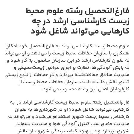
فارغ‌التحصیل رشته علوم محیط
زیست کارشناسی ارشد در چه
کارهایی می‌تواند شاغل شود
علوم محیط زیست کارشناسی ارشد به فارغ‌التحصیل خود امکان
همکاری با سازمان حفاظت محیط زیست را می‌دهد و او می‌تواند
به عنوان کارشناس ارشد در این سازمان مشغول به کار شود و
به پایش آلودگی‌ها، نظارت بر اجرای قوانین زیست‌محیطی و
مدیریت مناطق حفاظت‌شده بپردازد و در حفاظت از تنوع زیستی
کشور نقش داشته باشد، سازمان حفاظت محیط زیست از
کارفرمایان اصلی این رشته محسوب می‌شود .
فارغ‌التحصیل رشته علوم محیط زیست کارشناسی ارشد در چه
کارهایی می‌تواند شاغل شود؟ او در شهرداری‌ها به عنوان
کارشناس محیط زیست شهری استخدام می‌شود و می‌تواند به
مدیریت فضای سبز، کنترل آلودگی هوا و مدیریت پسماند
شهری بپردازد و در بهبود کیفیت زندگی شهروندان نقش