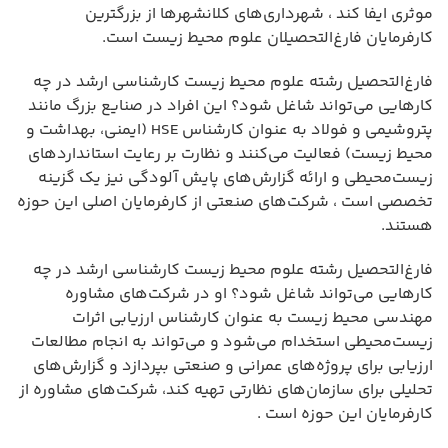
موثری ایفا کند ، شهرداری‌های کلانشهرها از بزرگترین
کارفرمایان فارغ‌التحصیلان علوم محیط زیست است.
فارغ‌التحصیل رشته علوم محیط زیست کارشناسی ارشد در چه
کارهایی می‌تواند شاغل شود؟ این افراد در صنایع بزرگ مانند
پتروشیمی و فولاد به عنوان کارشناس HSE (ایمنی، بهداشت و
محیط زیست) فعالیت می‌کنند و نظارت بر رعایت استانداردهای
زیست‌محیطی و ارائه گزارش‌های پایش آلودگی نیز یک گزینه
تخصصی است ، شرکت‌های صنعتی از کارفرمایان اصلی این حوزه
هستند.
فارغ‌التحصیل رشته علوم محیط زیست کارشناسی ارشد در چه
کارهایی می‌تواند شاغل شود؟ او در شرکت‌های مشاوره
مهندسی محیط زیست به عنوان کارشناس ارزیابی اثرات
زیست‌محیطی استخدام می‌شود و می‌تواند به انجام مطالعات
ارزیابی برای پروژه‌های عمرانی و صنعتی بپردازد و گزارش‌های
تحلیلی برای سازمان‌های نظارتی تهیه کند، شرکت‌های مشاوره از
کارفرمایان این حوزه است .