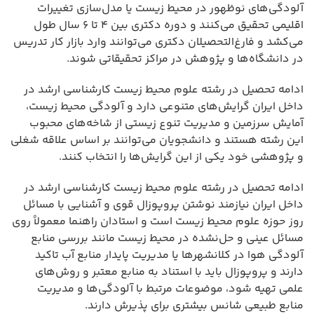
آلودگی‌های نوظهور در محیط زیست یا مدل‌سازی تغییرات
اقلیمی تحقیق می‌کنند و دوره دکتری بین ۴ تا ۶ سال طول
می‌کشد و فارغ‌التحصیلان دکتری می‌توانند وارد بازار کار تدریس
در دانشگاه‌ها و پژوهش در مراکز تحقیقاتی شوند.
ادامه تحصیل در رشته علوم محیط زیست کارشناسی ارشد در
داخل ایران گرایش‌های متنوعی دارد و آلودگی محیط زیست،
آمایش سرزمین و مدیریت تنوع زیستی از شاخه‌های محبوب
این رشته هستند و دانشجویان می‌توانند بر اساس علاقه شغلی
و پژوهشی خود یکی از این گرایش‌ها را انتخاب کنند.
ادامه تحصیل در رشته علوم محیط زیست کارشناسی ارشد در
داخل ایران نیازمند نوشتن پروپوزال قوی و آشنایی با مسائل
روز حوزه علوم محیط زیست است و استادان راهنما معمولاً روی
مسائل عینی و حل‌نشده در محیط زیست مانند بررسی منابع
آلودگی هوا در کلانشهرها یا مدیریت پایدار منابع آب تاکید
دارند و پروپوزال باید با استناد به منابع معتبر و روش‌های
علمی تهیه شود، موضوعات مرتبط با آلودگی‌ها و مدیریت
منابع طبیعی شانس بیشتری برای پذیرش دارند.