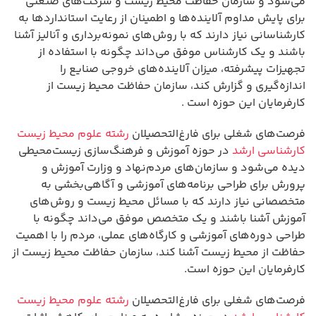
می‌شود و سازمان حفاظت محیط زیست و شرکت‌های صنعتی
برای پایش مداوم آلاینده‌ها و اطمینان از رعایت استانداردها به
کارشناسانی نیاز دارند که با روش‌های نمونه‌برداری و آنالیز آشنا
باشند و یک کارشناس موفق می‌داند چگونه با استفاده از
تجهیزات پیشرفته، میزان آلاینده‌های خروجی صنایع را
اندازه‌گیری و گزارش کند، سازمان حفاظت محیط زیست از
کارفرمایان این حوزه است .
فرصت‌های شغلی برای فارغ‌التحصیلان
رشته علوم محیط زیست
کارشناسی ارشد
در حوزه آموزش و فرهنگ‌سازی زیست‌محیطی
دیده می‌شود و سازمان‌های مردم‌نهاد و وزارت آموزش و
پرورش برای طراحی برنامه‌های آموزشی و آگاهی‌بخشی به
متخصصانی نیاز دارند که با مسائل محیط زیست و روش‌های
آموزش آشنا باشند و یک متخصص موفق می‌داند چگونه با
طراحی دوره‌های آموزشی و کارگاه‌های عملی، مردم را با اهمیت
حفاظت از محیط زیست آشنا کند، سازمان حفاظت محیط زیست از
کارفرمایان این حوزه است.
فرصت‌های شغلی برای فارغ‌التحصیلان
رشته علوم محیط زیست