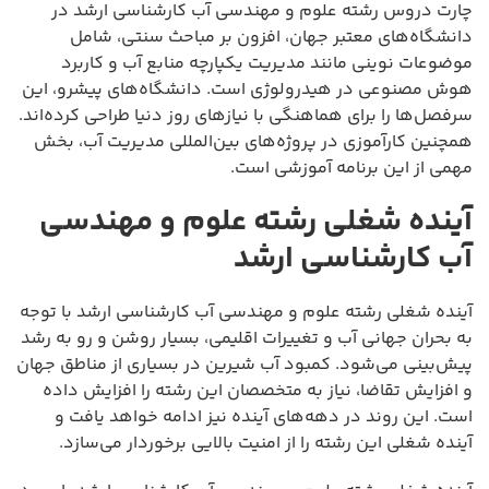
چارت دروس رشته علوم و مهندسی آب کارشناسی ارشد در
دانشگاه‌های معتبر جهان، افزون بر مباحث سنتی، شامل
موضوعات نوینی مانند مدیریت یکپارچه منابع آب و کاربرد
هوش مصنوعی در هیدرولوژی است. دانشگاه‌های پیشرو، این
سرفصل‌ها را برای هماهنگی با نیازهای روز دنیا طراحی کرده‌اند.
همچنین کارآموزی در پروژه‌های بین‌المللی مدیریت آب، بخش
مهمی از این برنامه آموزشی است.
آینده شغلی رشته علوم و مهندسی
آب کارشناسی ارشد
آینده شغلی رشته علوم و مهندسی آب کارشناسی ارشد با توجه
به بحران جهانی آب و تغییرات اقلیمی، بسیار روشن و رو به رشد
پیش‌بینی می‌شود. کمبود آب شیرین در بسیاری از مناطق جهان
و افزایش تقاضا، نیاز به متخصصان این رشته را افزایش داده
است. این روند در دهه‌های آینده نیز ادامه خواهد یافت و
آینده شغلی این رشته را از امنیت بالایی برخوردار می‌سازد.