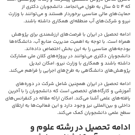
که ۴ تا ۵ سال به طول می‌انجامد. دانشجویان دکتری از
حمایت‌های مالی مناسبی برخوردار هستند و می‌توانند با وزارت
نیرو و شرکت‌های آب منطقه‌ای همکاری داشته باشند.
ادامه تحصیل در ایران با فرصت‌های ارزشمندی برای پژوهش
همراه است. با توجه به اهمیت مدیریت منابع آب، دانشگاه‌ها
بودجه‌های مناسبی را به این بخش اختصاص داده‌اند.
دانشجویان دکتری می‌توانند در پروژه‌های کلان ملی مشارکت
داشته باشند و همکاری با وزارت نیرو، امکان تبدیل
پژوهش‌های دانشگاهی به طرح‌های اجرایی را فراهم می‌کند.
ادامه تحصیل در ایران همچنین شامل شرکت در دوره‌های
آموزشی و کارگاه‌های تخصصی است که دانشجویان را با آخرین
یافته‌های علمی آشنا می‌کند. امکان ارائه مقاله در کنفرانس‌های
داخلی و بین‌المللی نیز وجود دارد و این فعالیت‌ها به ارتقای
سطح علمی دانشجویان کمک می‌کند.
ادامه تحصیل در رشته علوم و