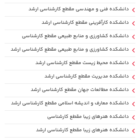
دانشکده فنی و مهندسی مقطع کارشناسی ارشد
دانشکده کارآفرینی مقطع کارشناسی ارشد
دانشکده کشاورزی و منابع طبیعی مقطع کارشناسی
دانشکده کشاورزی و منابع طبیعی مقطع کارشناسی ارشد
دانشکده محیط زیست مقطع کارشناسی ارشد
دانشکده مدیریت مقطع کارشناسی ارشد
دانشکده مطالعات جهان مقطع کارشناسی ارشد
دانشکده معارف و اندیشه اسلامی مقطع کارشناسی ارشد
دانشکده هنرهای زیبا مقطع کارشناسی
دانشکده هنرهای زیبا مقطع کارشناسی ارشد