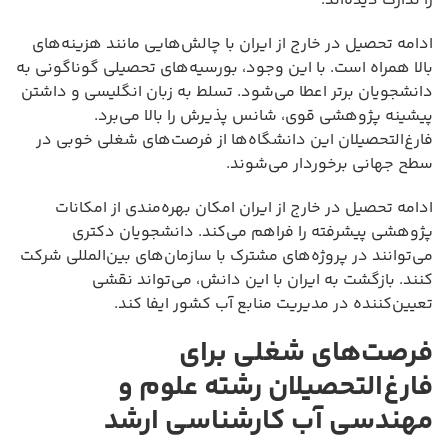
را تدارک دیده‌اند.
ادامه تحصیل در خارج از ایران با چالش‌هایی مانند هزینه‌های
بالا همراه است. با این وجود، بورسیه‌های تحصیلی گوناگونی به
دانشجویان برتر اعطا می‌شود. تسلط به زبان انگلیسی و داشتن
پیشینه پژوهشی قوی، شانس پذیرش را بالا می‌برد.
فارغ‌التحصیلان این دانشگاه‌ها از فرصت‌های شغلی خوبی در
سطح جهانی برخوردار می‌شوند.
ادامه تحصیل در خارج از ایران امکان بهره‌مندی از امکانات
پژوهشی پیشرفته را فراهم می‌کند. دانشجویان دکتری
می‌توانند در پروژه‌های مشترک با سازمان‌های بین‌المللی شرکت
کنند. بازگشت به ایران با این دانش، می‌تواند نقشی
تعیین‌کننده در مدیریت منابع آب کشور ایفا کند.
فرصت‌های شغلی برای
فارغ‌التحصیلان رشته علوم و
مهندسی آب کارشناسی ارشد