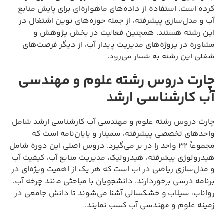
کرده است. استفاده از داده‌های ماهواره‌ای برای پایش منابع
آب و مدل‌سازی پیشرفته، از جمله حوزه‌های نوین اشتغال در
این رشته هستند. همچنین فعالیت در بخش پژوهش و
مشاوره در پروژه‌های مدیریت پایدار آب، از دیگر فرصت‌های
شغلی این رشته به شمار می‌رود.
چارت دروس رشته علوم و مهندسی
آب کارشناسی ارشد
چارت دروس رشته علوم و مهندسی آب کارشناسی ارشد شامل
واحدهای تخصصی پیشرفته، سمینار و پایان‌نامه است که
مجموعاً ۳۲ واحد را در بر می‌گیرد. دروس اصلی این دوره شامل
هیدرولوژی پیشرفته، هیدرولیک، مدیریت منابع آب، کیفیت آب
و مدل‌سازی ریاضی در آب است که هر یک از اهمیت ویژه‌ای در
برنامه درسی برخوردارند. دانشجویان با مباحثی مانند چرخه آب،
رواناب، سیلاب و خشکسالی آشنا می‌شوند تا دانش جامعی در
زمینه علوم و مهندسی آب کسب نمایند.