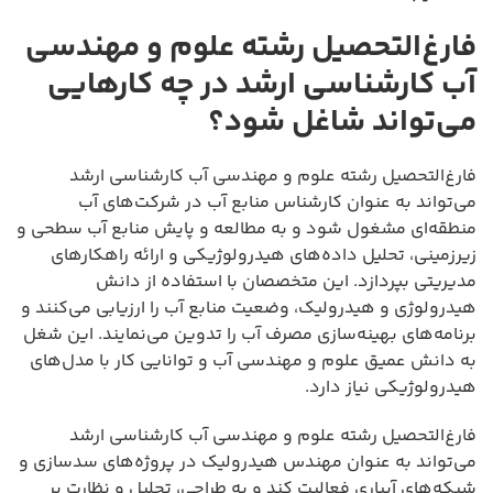
فارغ‌التحصیل رشته علوم و مهندسی
آب کارشناسی ارشد در چه کارهایی
می‌تواند شاغل شود؟
فارغ‌التحصیل رشته علوم و مهندسی آب کارشناسی ارشد
می‌تواند به عنوان کارشناس منابع آب در شرکت‌های آب
منطقه‌ای مشغول شود و به مطالعه و پایش منابع آب سطحی و
زیرزمینی، تحلیل داده‌های هیدرولوژیکی و ارائه راهکارهای
مدیریتی بپردازد. این متخصصان با استفاده از دانش
هیدرولوژی و هیدرولیک، وضعیت منابع آب را ارزیابی می‌کنند و
برنامه‌های بهینه‌سازی مصرف آب را تدوین می‌نمایند. این شغل
به دانش عمیق علوم و مهندسی آب و توانایی کار با مدل‌های
هیدرولوژیکی نیاز دارد.
فارغ‌التحصیل رشته علوم و مهندسی آب کارشناسی ارشد
می‌تواند به عنوان مهندس هیدرولیک در پروژه‌های سدسازی و
شبکه‌های آبیاری فعالیت کند و به طراحی، تحلیل و نظارت بر