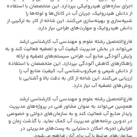
اجرای سازه‌های هیدرولیکی بپردازد. این متخصصان با استفاده
از دانش هیدرولیک، جریان آب در کانال‌ها و لوله‌ها را
شبیه‌سازی و بهینه‌سازی می‌کنند. این شاخه از کار، به ترکیبی از
دانش هیدرولیک و مهارت‌های طراحی نیاز دارد.
فارغ‌التحصیل رشته علوم و مهندسی آب کارشناسی ارشد
می‌تواند در بخش مدیریت کیفیت آب و تصفیه فعالیت کند و به
پایش آلودگی منابع آب، طراحی سیستم‌های تصفیه و ارائه
راهکارهای کاهش آلودگی بپردازد. این متخصصان با استفاده
از دانش شیمی و میکروب‌شناسی آب، کیفیت منابع آب را
ارزیابی می‌کنند. این شاخه از کار، به دقت بالا و آشنایی با
روش‌های تصفیه آب نیاز دارد.
فارغ‌التحصیل رشته علوم و مهندسی آب کارشناسی ارشد
همچنین می‌تواند به عنوان مشاور فنی در پروژه‌های مدیریت
پایدار منابع آب فعالیت کند و به سازمان‌های دولتی و خصوصی
در تدوین برنامه‌های مدیریت آب کمک نماید. با گذشت زمان و
افزایش تجربه، امکان دستیابی به پست‌های مدیریتی در
سازمان‌های مرتبط با آب برای آنان فراهم می‌شود.