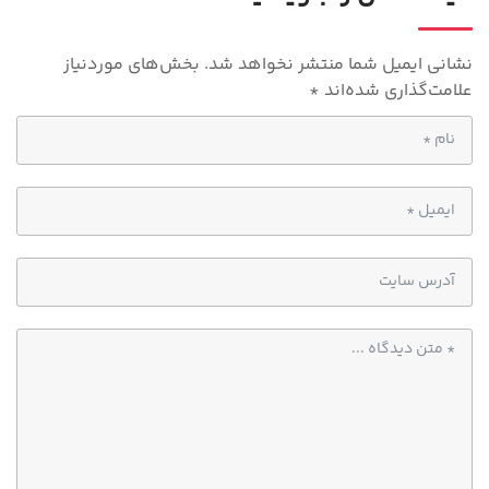
p
نشانی ایمیل شما منتشر نخواهد شد.
بخش‌های موردنیاز
علامت‌گذاری شده‌اند
*