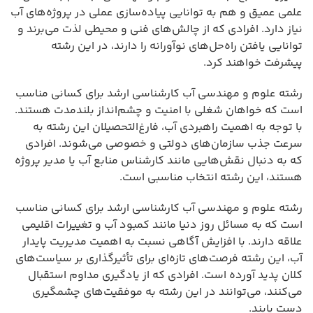
علمی عمیق و هم به توانایی پیاده‌سازی عملی در پروژه‌های آب
نیاز دارد. افرادی که از چالش‌های فنی و محیطی لذت می‌برند و
توانایی یافتن راه‌حل‌های نوآورانه را دارند، در این رشته
پیشرفت خواهند کرد.
رشته علوم و مهندسی آب کارشناسی ارشد برای کسانی مناسب
است که خواهان شغلی با امنیت و چشم‌انداز بلندمدت هستند.
با توجه به اهمیت راهبردی آب، فارغ‌التحصیلان این رشته به
سرعت جذب سازمان‌های دولتی و خصوصی می‌شوند. افرادی
که به دنبال نقش‌هایی مانند کارشناس منابع آب یا مدیر پروژه
هستند، این رشته انتخاب مناسبی است.
رشته علوم و مهندسی آب کارشناسی ارشد برای کسانی مناسب
است که به مسائل روز دنیا مانند کمبود آب و تغییرات اقلیمی
علاقه دارند. با افزایش آگاهی نسبت به اهمیت مدیریت پایدار
آب، این رشته فرصت‌های تازه‌ای برای تأثیرگذاری بر سیاست‌های
کلان پدید آورده است. افرادی که از یادگیری مداوم استقبال
می‌کنند، می‌توانند در این رشته به موفقیت‌های چشمگیری
دست یابند.