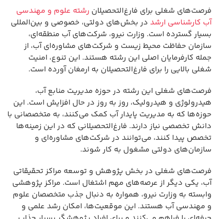
فرصت‌های شغلی برای فارغ‌التحصیلان
رشته علوم و مهندسی
آب کارشناسی ارشد
در بخش‌های دولتی، خصوصی و بین‌المللی
بسیار گسترده است. وزارت نیرو، شرکت‌های آب منطقه‌ای،
سازمان حفاظت محیط زیست و شرکت‌های مشاوره‌ای آب، از
جمله کارفرمایان اصلی این رشته هستند. این تنوع، امنیت
شغلی بالایی را برای فارغ‌التحصیلان به ارمغان آورده است.
فرصت‌های شغلی این رشته در حوزه مدیریت منابع آب،
هیدرولوژی و هیدرولیک، روز به روز در حال افزایش است. این
حوزه‌ها که به مدیریت پایدار آب کمک می‌کنند، به متخصصانی با
دانش تخصصی نیاز دارند. فارغ‌التحصیلانی که در این زمینه‌ها
تخصص پیدا کنند، می‌توانند در شرکت‌های مشاوره‌ای و
سازمان‌های دولتی مشغول به کار شوند.
فرصت‌های شغلی در بخش پژوهش و توسعه مراکز تحقیقاتی
آب، یکی دیگر از عرصه‌های مهم اشتغال است. مراکز پژوهشی
وابسته به وزارت نیرو، همواره به دنبال جذب متخصصان علوم
و مهندسی آب هستند. این موقعیت‌ها، امکان رشد علمی و
حرفه‌ای را فراهم می‌کنند و برای افراد پژوهشگر بسیار جذاب