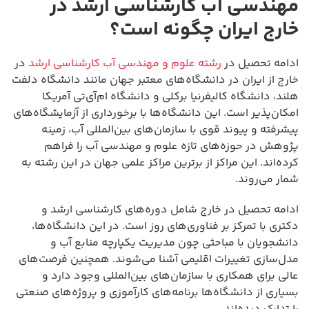
مهندسی آب کارشناسی ارشد در
خارج ایران چگونه است؟
ادامه تحصیل در
رشته علوم و مهندسی آب کارشناسی ارشد
در
خارج از ایران در دانشگاه‌های معتبر جهان مانند دانشگاه دلفت
هلند، دانشگاه کالیفرنیا برکلی و دانشگاه ام‌آی‌تی آمریکا
امکان‌پذیر است. این دانشگاه‌ها با برخورداری از آزمایشگاه‌های
پیشرفته و پیوند قوی با سازمان‌های بین‌المللی آب، زمینه
پژوهش در حوزه‌های تازه علوم و مهندسی آب را فراهم
کرده‌اند. این مراکز از برترین مراکز علمی جهان در این رشته به
شمار می‌روند.
ادامه تحصیل در خارج شامل دوره‌های کارشناسی ارشد و
دکتری با تمرکز بر فناوری‌های روز است. در این دانشگاه‌ها،
دانشجویان با مباحثی چون مدیریت یکپارچه منابع آب و
مدل‌سازی تغییرات اقلیمی آشنا می‌شوند. همچنین فرصت‌های
عالی برای همکاری با سازمان‌های بین‌المللی وجود دارد و
بسیاری از دانشگاه‌ها برنامه‌های کارآموزی و پروژه‌های صنعتی