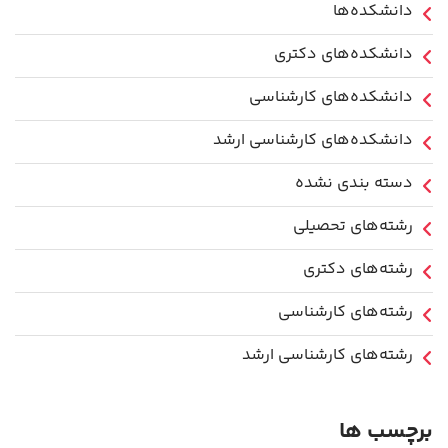
دانشکده‌ها
دانشکده‌های دکتری
دانشکده‌های کارشناسی
دانشکده‌های کارشناسی ارشد
دسته بندی نشده
رشته‌های تحصیلی
رشته‌های دکتری
رشته‌های کارشناسی
رشته‌های کارشناسی ارشد
برچسب ها