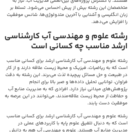
هستند. با گسترش پروژه‌های بین‌المللی مدیریت آب، نیاز به
متخصصان این رشته بیش از پیش احساس می‌شود. تسلط بر
زبان انگلیسی و آشنایی با آخرین متدولوژی‌ها، شانس موفقیت
را افزایش می‌دهد.
رشته علوم و مهندسی آب کارشناسی
ارشد مناسب چه کسانی است
رشته علوم و مهندسی آب کارشناسی ارشد برای کسانی مناسب
است که به ریاضیات، فیزیک و محیط زیست علاقه دارند و از کار
در طبیعت و حل مسائل پیچیده لذت می‌برند. این رشته به دقت
فراوان، توانایی تحلیل داده‌ها و صبر بالا برای انجام
پژوهش‌های میدانی نیاز دارد. افرادی که به مدیریت منابع آب
و حفاظت از محیط زیست علاقه‌مندند، می‌توانند در این عرصه به
موفقیت دست یابند.
رشته علوم و مهندسی آب کارشناسی ارشد برای کسانی مناسب
است که به دنبال تلفیق علوم پایه با کاربردهای عملی در
مدیریت منابع آب هستند. علوم و مهندسی آب هم به دانش