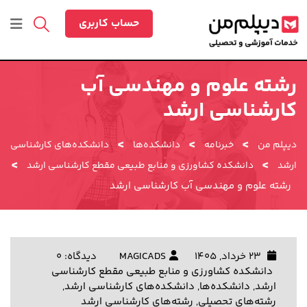
رش
ه
حساب کاربری
حتوا
رشته علوم و مهندسی آب
کارشناسی ارشد
>
>
>
دیپلم من
خبرنامه
دانشکده‌ها
دانشکده‌های کارشناسی
>
>
ارشد
دانشکده کشاورزی و منابع طبیعی مقطع کارشناسی ارشد
رشته علوم و مهندسی آب کارشناسی ارشد
23 خرداد, 1405
MAGICADS
دیدگاه: 0
دانشکده کشاورزی و منابع طبیعی مقطع کارشناسی
ارشد
,
دانشکده‌ها
,
دانشکده‌های کارشناسی ارشد
,
رشته‌های تحصیلی
,
رشته‌های کارشناسی ارشد