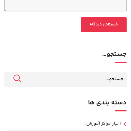
جستجو…
دسته بندی ها
اخبار مراکز آموزش