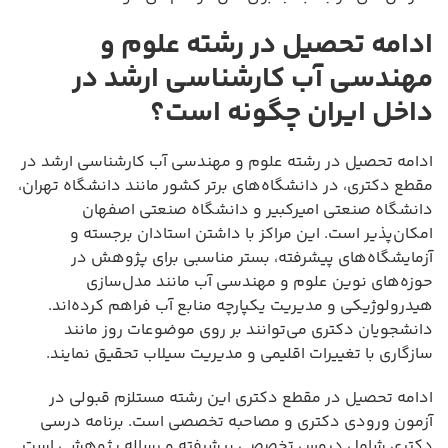
ادامه تحصیل در رشته علوم و
مهندسی آب کارشناسی ارشد در
داخل ایران چگونه است؟
ادامه تحصیل در رشته علوم و مهندسی آب کارشناسی ارشد در
مقطع دکتری، در دانشگاه‌های برتر کشور مانند دانشگاه تهران،
دانشگاه صنعتی امیرکبیر و دانشگاه صنعتی اصفهان
امکان‌پذیر است. این مراکز با داشتن استادان برجسته و
آزمایشگاه‌های پیشرفته، بستر مناسبی برای پژوهش در
حوزه‌های نوین علوم و مهندسی آب مانند مدل‌سازی
هیدرولوژیکی و مدیریت یکپارچه منابع آب فراهم کرده‌اند.
دانشجویان دکتری می‌توانند بر روی موضوعات روز مانند
سازگاری با تغییرات اقلیمی و مدیریت سیلاب تحقیق نمایند.
ادامه تحصیل در مقطع دکتری این رشته مستلزم قبولی در
آزمون ورودی دکتری و مصاحبه تخصصی است. برنامه درسی
دکتری شامل دروس تخصصی پیشرفته و رساله پژوهشی است