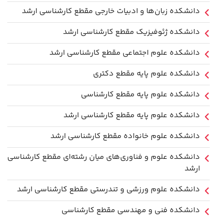
دانشکده زبان‌ها و ادبیات خارجی مقطع کارشناسی ارشد
دانشکده ژئوفیزیک مقطع کارشناسی ارشد
دانشکده علوم اجتماعی مقطع کارشناسی ارشد
دانشکده علوم پایه مقطع دکتری
دانشکده علوم پایه مقطع کارشناسی
دانشکده علوم پایه مقطع کارشناسی ارشد
دانشکده علوم خانواده مقطع کارشناسی ارشد
دانشکده علوم و فناوری‌های میان رشته‌ای مقطع کارشناسی
ارشد
دانشکده علوم ورزشی و تندرستی مقطع کارشناسی ارشد
دانشکده فنی و مهندسی مقطع کارشناسی