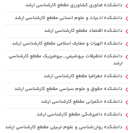
دانشكده فناوري كشاورزی مقطع کارشناسی ارشد
دانشکده ادبیات و علوم انسانی مقطع کارشناسی ارشد
دانشکده اقتصاد مقطع کارشناسی ارشد
دانشکده الهیات و معارف اسلامی مقطع کارشناسی ارشد
دانشکده تحقیقات بیوشیمی_بیوفیزیک مقطع کارشناسی
ارشد
دانشکده جغرافیا مقطع کارشناسی ارشد
دانشکده حقوق و علوم سیاسی مقطع کارشناسی ارشد
دانشکده حکمرانی مقطع کارشناسی ارشد
دانشکده دامپزشکی مقطع کارشناسی ارشد
دانشکده روان‌شناسی و علوم تربیتی مقطع کارشناسی ارشد