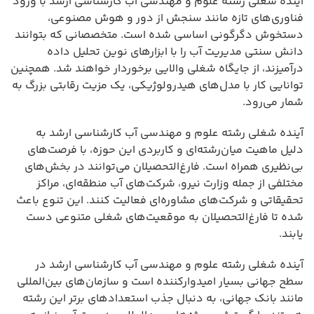
آینده شغلی رشته علوم و مهندسی آب کارشناسی ارشد با ورود
فناوری‌های تازه مانند سنجش از دور و هوش مصنوعی،
دستخوش دگرگونی اساسی شده است. متخصصانی که بتوانند
دانش سنتی مدیریت آب را با ابزارهای نوین تحلیل داده
درآمیزند، از جایگاه شغلی والایی برخوردار خواهند شد. همچنین
توانایی کار با مدل‌های هیدرولوژیکی، یک مزیت رقابتی بزرگ به
شمار می‌رود.
آینده شغلی رشته علوم و مهندسی آب کارشناسی ارشد به
دلیل ماهیت میان‌رشته‌ای و کاربردی این حوزه، با فرصت‌های
بی‌نظیری همراه است. فارغ‌التحصیلان می‌توانند در بخش‌های
مختلفی از جمله وزارت نیرو، شرکت‌های آب منطقه‌ای، مراکز
تحقیقاتی و شرکت‌های مشاوره‌ای فعالیت کنند. این تنوع باعث
شده تا فارغ‌التحصیلان به موقعیت‌های شغلی متنوعی دست
یابند.
آینده شغلی رشته علوم و مهندسی آب کارشناسی ارشد در
سطح جهانی بسیار امیدوارکننده است و سازمان‌های بین‌المللی
مانند بانک جهانی، به دنبال جذب استعدادهای برتر این رشته