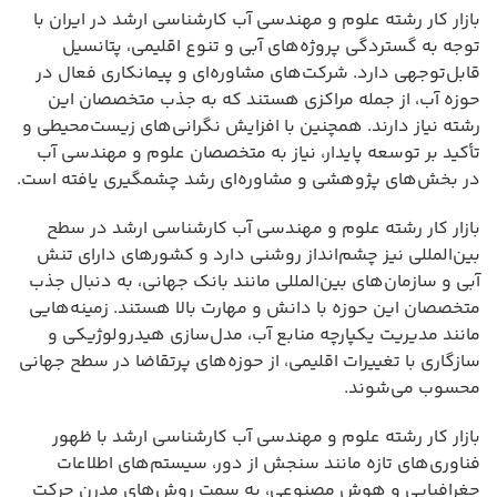
بازار کار رشته علوم و مهندسی آب کارشناسی ارشد در ایران با
توجه به گستردگی پروژه‌های آبی و تنوع اقلیمی، پتانسیل
قابل‌توجهی دارد. شرکت‌های مشاوره‌ای و پیمانکاری فعال در
حوزه آب، از جمله مراکزی هستند که به جذب متخصصان این
رشته نیاز دارند. همچنین با افزایش نگرانی‌های زیست‌محیطی و
تأکید بر توسعه پایدار، نیاز به متخصصان علوم و مهندسی آب
در بخش‌های پژوهشی و مشاوره‌ای رشد چشمگیری یافته است.
بازار کار رشته علوم و مهندسی آب کارشناسی ارشد در سطح
بین‌المللی نیز چشم‌انداز روشنی دارد و کشورهای دارای تنش
آبی و سازمان‌های بین‌المللی مانند بانک جهانی، به دنبال جذب
متخصصان این حوزه با دانش و مهارت بالا هستند. زمینه‌هایی
مانند مدیریت یکپارچه منابع آب، مدل‌سازی هیدرولوژیکی و
سازگاری با تغییرات اقلیمی، از حوزه‌های پرتقاضا در سطح جهانی
محسوب می‌شوند.
بازار کار رشته علوم و مهندسی آب کارشناسی ارشد با ظهور
فناوری‌های تازه مانند سنجش از دور، سیستم‌های اطلاعات
جغرافیایی و هوش مصنوعی، به سمت روش‌های مدرن حرکت