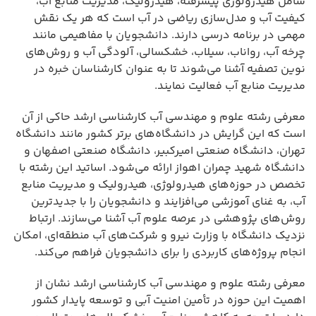
شامل هیدرولوژی پیشرفته، هیدرولیک، مدیریت منابع آب،
کیفیت آب و مدل‌سازی ریاضی در آب است که هر یک نقش
مهمی در برنامه درسی دارند. دانشجویان با مفاهیمی مانند
چرخه آب، رواناب، سیلاب، خشکسالی، آلودگی آب و روش‌های
نوین تصفیه آشنا می‌شوند تا به عنوان کارشناسان خبره در
مدیریت منابع آب فعالیت نمایند.
معرفی رشته علوم و مهندسی آب کارشناسی ارشد حاکی از آن
است که این گرایش در دانشگاه‌های برتر کشور مانند دانشگاه
تهران، دانشگاه صنعتی امیرکبیر، دانشگاه صنعتی اصفهان و
دانشگاه شهید چمران اهواز ارائه می‌شود. اساتید این رشته با
تخصص در حوزه‌های هیدرولوژی، هیدرولیک و مدیریت منابع
آب، به غنای آموزشی می‌افزایند و دانشجویان را با جدیدترین
روش‌های پژوهشی در عرصه علوم آب آشنا می‌سازند. ارتباط
نزدیک دانشگاه با وزارت نیرو و شرکت‌های آب منطقه‌ای، امکان
انجام پروژه‌های کاربردی را برای دانشجویان فراهم می‌کند.
معرفی رشته علوم و مهندسی آب کارشناسی ارشد نشان از
اهمیت این حوزه در تأمین امنیت آبی و توسعه پایدار کشور