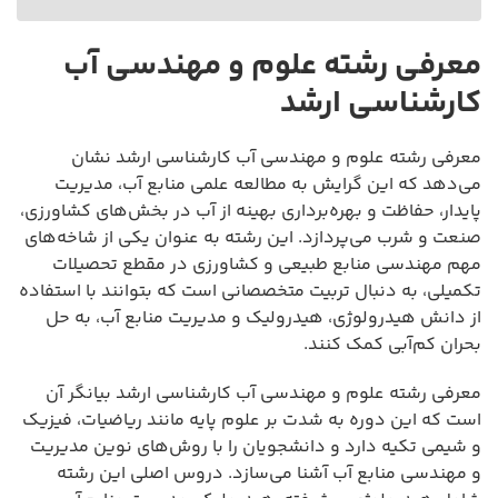
معرفی رشته علوم و مهندسی آب
کارشناسی ارشد
معرفی رشته علوم و مهندسی آب کارشناسی ارشد نشان
می‌دهد که این گرایش به مطالعه علمی منابع آب، مدیریت
پایدار، حفاظت و بهره‌برداری بهینه از آب در بخش‌های کشاورزی،
صنعت و شرب می‌پردازد. این رشته به عنوان یکی از شاخه‌های
مهم مهندسی منابع طبیعی و کشاورزی در مقطع تحصیلات
تکمیلی، به دنبال تربیت متخصصانی است که بتوانند با استفاده
از دانش هیدرولوژی، هیدرولیک و مدیریت منابع آب، به حل
بحران کم‌آبی کمک کنند.
معرفی رشته علوم و مهندسی آب کارشناسی ارشد بیانگر آن
است که این دوره به شدت بر علوم پایه مانند ریاضیات، فیزیک
و شیمی تکیه دارد و دانشجویان را با روش‌های نوین مدیریت
و مهندسی منابع آب آشنا می‌سازد. دروس اصلی این رشته