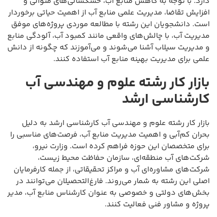
دارد. با توجه به کاهش منابع آب، خشکسالی‌های متوالی و
افزایش تقاضا، مدیریت علمی منابع آب از اهمیت حیاتی برخوردار
است. دانشجویان این رشته با مطالعه موردی پروژه‌های موفق
مدیریت آب، با چالش‌های واقعی مانند کمبود آب، آلودگی منابع
و مدیریت سیلاب آشنا می‌شوند و می‌آموزند که چگونه از دانش
علمی برای مدیریت بهینه منابع آب استفاده کنند.
بازار کار رشته علوم و مهندسی آب
کارشناسی ارشد
بازار کار رشته علوم و مهندسی آب کارشناسی ارشد به دلیل
بحران کم‌آبی و اهمیت مدیریت منابع آب، فرصت‌های مناسبی را
برای متخصصان این حوزه فراهم کرده است. وزارت نیرو،
شرکت‌های آب منطقه‌ای، سازمان حفاظت محیط زیست،
شرکت‌های مشاوره‌ای آب و مراکز تحقیقاتی، از جمله کارفرمایان
اصلی این رشته به شمار می‌روند. فارغ‌التحصیلان می‌توانند در
بخش‌های دولتی و خصوصی به عنوان کارشناس منابع آب، مدیر
پروژه و مشاور فنی فعالیت کنند.