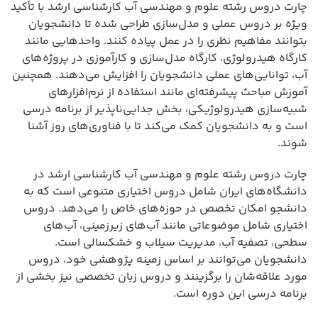
چارت دروس رشته علوم و مهندسی آب کارشناسی ارشد با تأکید
ویژه بر دروس عملی و مدل‌سازی طراحی شده تا دانشجویان
بتوانند مفاهیم نظری را در عمل پیاده کنند. واحدهایی مانند
کارگاه هیدرولوژی، کارگاه مدل‌سازی و کارآموزی در پروژه‌های
آب، توانایی‌های عملی دانشجویان را افزایش می‌دهند. همچنین
آموزش مباحث پیشرفته‌ای مانند استفاده از نرم‌افزارهای
شبیه‌سازی هیدرولوژیکی، بخش جدایی‌ناپذیر از برنامه درسی
است و به دانشجویان کمک می‌کند تا با فناوری‌های روز آشنا
شوند.
چارت دروس رشته علوم و مهندسی آب کارشناسی ارشد در
دانشگاه‌های ایران شامل دروس اختیاری متنوعی است که به
دانشجو امکان تخصص در حوزه‌های خاص را می‌دهد. دروس
اختیاری شامل موضوعاتی مانند آب‌های زیرزمینی، آب‌های
سطحی، تصفیه آب، مدیریت سیلاب و خشکسالی است.
دانشجویان می‌توانند بر اساس زمینه پژوهشی خود، دروس
مورد علاقه‌شان را برگزینند و دروس زبان تخصصی نیز بخشی از
برنامه درسی این دوره است.