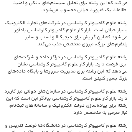
می‌کند که این رشته برای تحلیل سیستم‌های بانکی و امنیت
اطلاعات یک ضرورت حیاتی محسوب می‌شود.
رشته علوم کامپیوتر کارشناسی در شرکت‌های تجارت الکترونیک
بسیار حیاتی است. بازار کار علوم کامپیوتر کارشناسی یادآور
می‌شود که این گرایش برای دیجیکالا و اسنپ و سایر
پلتفرم‌های بزرگ، نیروی متخصص جذب می‌کند.
رشته علوم کامپیوتر کارشناسی در مراکز داده و شرکت‌های
ابری فرصت دارد. بازار کار علوم کامپیوتر کارشناسی نشان
می‌دهد که این رشته برای مدیریت سرورها و پایگاه داده‌های
بزرگ بسیار کلیدی است.
رشته علوم کامپیوتر کارشناسی در سازمان‌های دولتی نیز کاربرد
دارد. بازار کار علوم کامپیوتر کارشناسی بیانگر این است که این
رشته برای پیاده‌سازی دولت الکترونیک و سامانه‌های ثبت‌نام،
نیاز مبرمی به متخصص دارد.
رشته علوم کامپیوتر کارشناسی در دانشگاه‌ها فرصت تدریس و