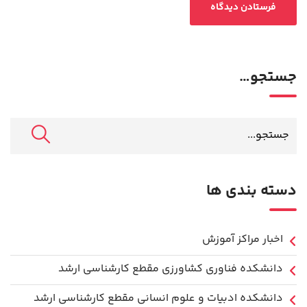
جستجو…
دسته بندی ها
اخبار مراکز آموزش
دانشكده فناوري كشاورزی مقطع کارشناسی ارشد
دانشکده ادبیات و علوم انسانی مقطع کارشناسی ارشد