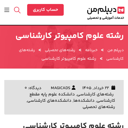
رش
ه
حساب کاربری
حتوا
رشته علوم کامپیوتر کارشناسی
>
>
>
دیپلم من
خبرنامه
رشته‌های تحصیلی
رشته‌های
>
رشته علوم کامپیوتر کارشناسی
کارشناسی
22 خرداد, 1405
MAGICADS
دیدگاه: 0
رشته‌های کارشناسی
,
دانشکده علوم پایه مقطع
کارشناسی
,
دانشکده‌ها
,
دانشکده‌های کارشناسی
,
رشته‌های تحصیلی
رشته علوم کامپیوتر کارشناسی