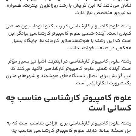
نشان می‌دهد که این گرایش با رشد روزافزون اینترنت، همواره
به نیروی متخصص نیاز دارد.
رشته علوم کامپیوتر کارشناسی در رباتیک و اتوماسیون صنعتی
کلیدی است. آینده شغلی علوم کامپیوتر کارشناسی بیانگر این
است که این رشته با هوشمندسازی کارخانه‌ها، جایگاه بسیار
محکمی در صنعت خواهد داشت.
رشته علوم کامپیوتر کارشناسی در اینترنت اشیا نیز بسیار مؤثر
است. آینده شغلی علوم کامپیوتر کارشناسی تأکید می‌کند که
این گرایش برای اتصال دستگاه‌های هوشمند و شهرهای مدرن
یک ضرورت انکارناپذیر است.
علوم کامپیوتر کارشناسی مناسب چه
کسانی است
رشته علوم کامپیوتر کارشناسی برای افرادی مناسب است که به
حل مسئله علاقه دارند. علوم کامپیوتر کارشناسی مناسب چه