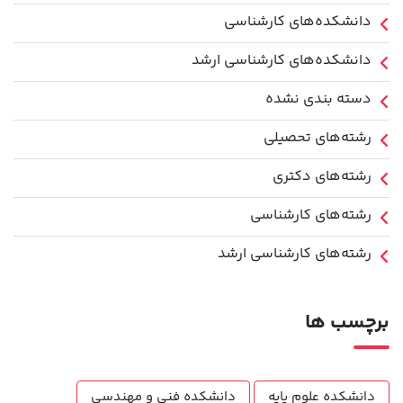
دانشکده‌های کارشناسی
دانشکده‌های کارشناسی ارشد
دسته بندی نشده
رشته‌های تحصیلی
رشته‌های دکتری
رشته‌های کارشناسی
رشته‌های کارشناسی ارشد
برچسب ها
دانشکده علوم پایه
دانشکده فنی و مهندسی