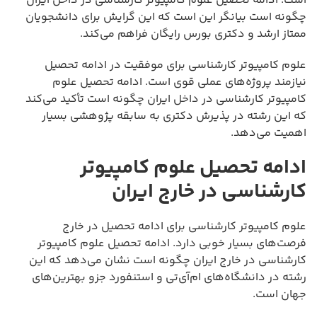
است. ادامه تحصیل علوم کامپیوتر کارشناسی در داخل ایران
چگونه است بیانگر این است که این گرایش برای دانشجویان
ممتاز ارشد و دکتری بورس رایگان فراهم می‌کند.
علوم کامپیوتر کارشناسی برای موفقیت در ادامه تحصیل
نیازمند پروژه‌های عملی قوی است. ادامه تحصیل علوم
کامپیوتر کارشناسی در داخل ایران چگونه است تأکید می‌کند
که این رشته در پذیرش دکتری به سابقه پژوهشی بسیار
اهمیت می‌دهد.
ادامه تحصیل علوم کامپیوتر
کارشناسی در خارج ایران
علوم کامپیوتر کارشناسی برای ادامه تحصیل در خارج
فرصت‌های بسیار خوبی دارد. ادامه تحصیل علوم کامپیوتر
کارشناسی در خارج ایران چگونه است نشان می‌دهد که این
رشته در دانشگاه‌های ام‌آی‌تی و استنفورد جزو بهترین‌های
جهان است.