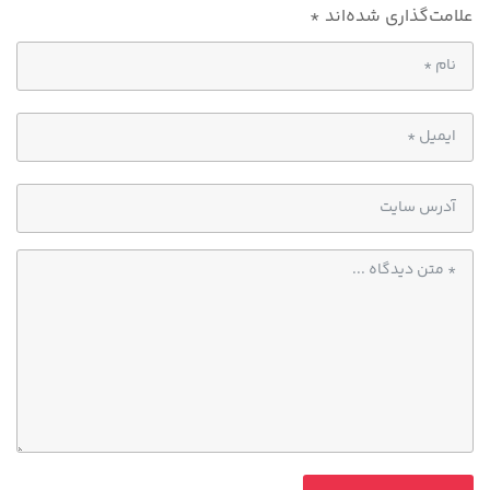
علامت‌گذاری شده‌اند
*