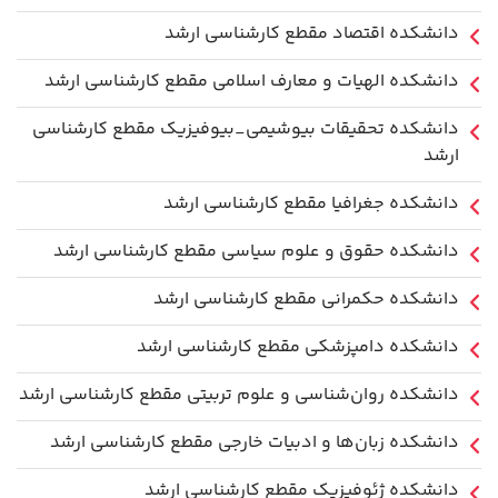
دانشکده اقتصاد مقطع کارشناسی ارشد
دانشکده الهیات و معارف اسلامی مقطع کارشناسی ارشد
دانشکده تحقیقات بیوشیمی_بیوفیزیک مقطع کارشناسی
ارشد
دانشکده جغرافیا مقطع کارشناسی ارشد
دانشکده حقوق و علوم سیاسی مقطع کارشناسی ارشد
دانشکده حکمرانی مقطع کارشناسی ارشد
دانشکده دامپزشکی مقطع کارشناسی ارشد
دانشکده روان‌شناسی و علوم تربیتی مقطع کارشناسی ارشد
دانشکده زبان‌ها و ادبیات خارجی مقطع کارشناسی ارشد
دانشکده ژئوفیزیک مقطع کارشناسی ارشد