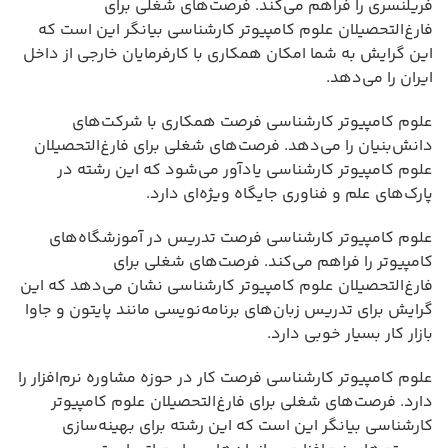
فریلنسری را فراهم می‌کند. فرصت‌های شغلی برای
فارغ‌التحصیلان علوم کامپیوتر کارشناسی بیانگر این است که
این گرایش به شما امکان همکاری با کارفرمایان خارجی از داخل
ایران را می‌دهد.
علوم کامپیوتر کارشناسی فرصت همکاری با شرکت‌های
دانش‌بنیان را می‌دهد. فرصت‌های شغلی برای فارغ‌التحصیلان
علوم کامپیوتر کارشناسی یادآور می‌شود که این رشته در
پارک‌های علم و فناوری جایگاه ویژه‌ای دارد.
علوم کامپیوتر کارشناسی فرصت تدریس در آموزشگاه‌های
کامپیوتر را فراهم می‌کند. فرصت‌های شغلی برای
فارغ‌التحصیلان علوم کامپیوتر کارشناسی نشان می‌دهد که این
گرایش برای تدریس زبان‌های برنامه‌نویسی مانند پایتون و جاوا
بازار کار بسیار خوبی دارد.
علوم کامپیوتر کارشناسی فرصت کار در حوزه مشاوره نرم‌افزار را
دارد. فرصت‌های شغلی برای فارغ‌التحصیلان علوم کامپیوتر
کارشناسی بیانگر این است که این رشته برای بهینه‌سازی