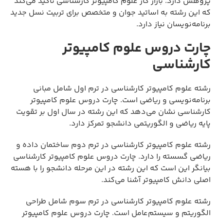
پژوهش دارد. بازار کار علوم کامپیوتر کارشناسی تأکید می‌کند
که این رشته به اساتید جوان و متخصص برای تربیت نسل جدید
برنامه‌نویسان نیاز دارد.
چارت دروس علوم کامپیوتر
کارشناسی
رشته علوم کامپیوتر کارشناسی در ترم اول شامل مبانی
برنامه‌نویسی و ریاضی است. چارت دروس علوم کامپیوتر
کارشناسی نشان می‌دهد که این رشته در سال اول بر تقویت
پایه ریاضی و الگوریتمی دانشجو تمرکز دارد.
رشته علوم کامپیوتر کارشناسی در ترم دوم ساختمان داده و
ریاضی گسسته را دارد. چارت دروس علوم کامپیوتر کارشناسی
بیانگر این است که این رشته در این مرحله دانشجو را با هسته
اصلی دانش کامپیوتر آشنا می‌کند.
رشته علوم کامپیوتر کارشناسی در ترم سوم شامل طراحی
الگوریتم و سیستم‌عامل است. چارت دروس علوم کامپیوتر