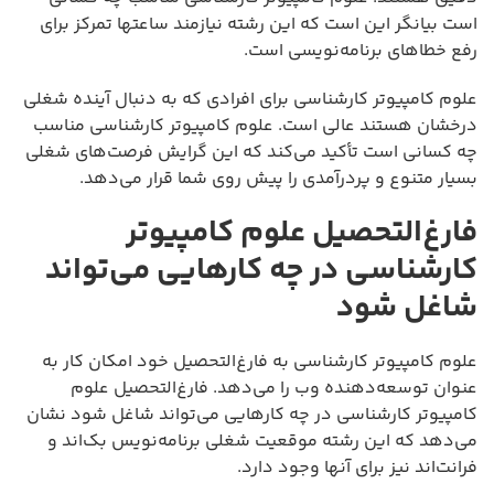
است بیانگر این است که این رشته نیازمند ساعتها تمرکز برای
رفع خطاهای برنامه‌نویسی است.
علوم کامپیوتر کارشناسی برای افرادی که به دنبال آینده شغلی
درخشان هستند عالی است. علوم کامپیوتر کارشناسی مناسب
چه کسانی است تأکید می‌کند که این گرایش فرصت‌های شغلی
بسیار متنوع و پردرآمدی را پیش روی شما قرار می‌دهد.
فارغ‌التحصیل علوم کامپیوتر
کارشناسی در چه کارهایی می‌تواند
شاغل شود
علوم کامپیوتر کارشناسی به فارغ‌التحصیل خود امکان کار به
عنوان توسعه‌دهنده وب را می‌دهد. فارغ‌التحصیل علوم
کامپیوتر کارشناسی در چه کارهایی می‌تواند شاغل شود نشان
می‌دهد که این رشته موقعیت شغلی برنامه‌نویس بک‌اند و
فرانت‌اند نیز برای آنها وجود دارد.