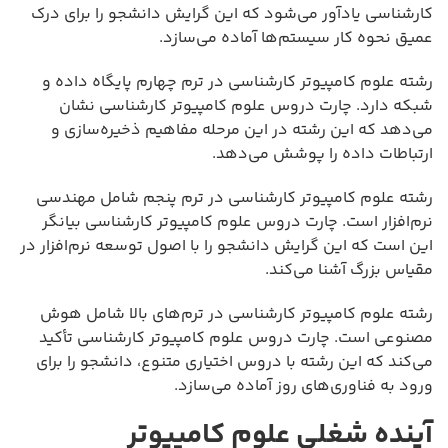
کارشناسی یادآور می‌شود که این گرایش دانشجو را برای درک
عمیق نحوه کار سیستم‌ها آماده می‌سازد.
رشته علوم کامپیوتر کارشناسی در ترم چهارم پایگاه داده و
شبکه دارد. چارت دروس علوم کامپیوتر کارشناسی نشان
می‌دهد که این رشته در این مرحله مفاهیم ذخیره‌سازی و
ارتباطات داده را پوشش می‌دهد.
رشته علوم کامپیوتر کارشناسی در ترم پنجم شامل مهندسی
نرم‌افزار است. چارت دروس علوم کامپیوتر کارشناسی بیانگر
این است که این گرایش دانشجو را با اصول توسعه نرم‌افزار در
مقیاس بزرگ آشنا می‌کند.
رشته علوم کامپیوتر کارشناسی در ترم‌های بالا شامل هوش
مصنوعی است. چارت دروس علوم کامپیوتر کارشناسی تأکید
می‌کند که این رشته با دروس اختیاری متنوع، دانشجو را برای
ورود به فناوری‌های روز آماده می‌سازد.
آینده شغلی علوم کامپیوتر