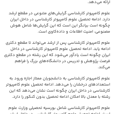
ارائه می‌دهد.
علوم کامپیوتر کارشناسی گرایش‌های متنوعی در مقطع ارشد
دارد. ادامه تحصیل علوم کامپیوتر کارشناسی در داخل ایران
چگونه است بیانگر این است که این گرایش‌ها شامل هوش
مصنوعی، امنیت اطلاعات و داده‌کاوی است.
علوم کامپیوتر کارشناسی پس از ارشد می‌تواند تا مقطع دکتری
ادامه یابد. ادامه تحصیل علوم کامپیوتر کارشناسی در داخل
ایران چگونه است یادآور می‌شود که این رشته در مقطع دکتری
فرصت پژوهش و تدریس در دانشگاه‌های بزرگ را فراهم
می‌کند.
علوم کامپیوتر کارشناسی به دانشجویان ممتاز اجازه ورود به
استعدادهای درخشان را می‌دهد. ادامه تحصیل علوم کامپیوتر
کارشناسی در داخل ایران چگونه است نشان می‌دهد که این
رشته با معدل بالا امکان ادامه تحصیل بدون کنکور را دارد.
علوم کامپیوتر کارشناسی شامل بورسیه تحصیلی وزارت علوم