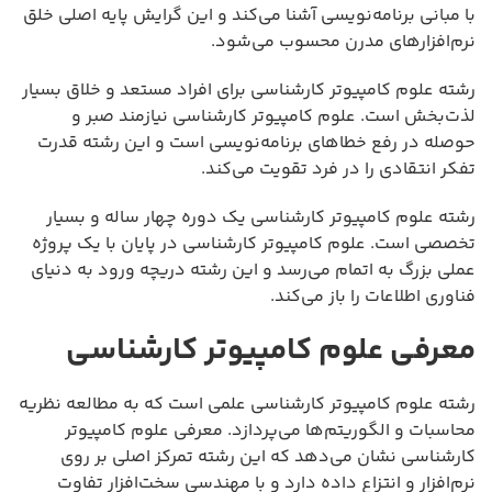
با مبانی برنامه‌نویسی آشنا می‌کند و این گرایش پایه اصلی خلق
نرم‌افزارهای مدرن محسوب می‌شود.
رشته علوم کامپیوتر کارشناسی برای افراد مستعد و خلاق بسیار
لذت‌بخش است. علوم کامپیوتر کارشناسی نیازمند صبر و
حوصله در رفع خطاهای برنامه‌نویسی است و این رشته قدرت
تفکر انتقادی را در فرد تقویت می‌کند.
رشته علوم کامپیوتر کارشناسی یک دوره چهار ساله و بسیار
تخصصی است. علوم کامپیوتر کارشناسی در پایان با یک پروژه
عملی بزرگ به اتمام می‌رسد و این رشته دریچه ورود به دنیای
فناوری اطلاعات را باز می‌کند.
معرفی علوم کامپیوتر کارشناسی
رشته علوم کامپیوتر کارشناسی علمی است که به مطالعه نظریه
محاسبات و الگوریتم‌ها می‌پردازد. معرفی علوم کامپیوتر
کارشناسی نشان می‌دهد که این رشته تمرکز اصلی بر روی
نرم‌افزار و انتزاع داده دارد و با مهندسی سخت‌افزار تفاوت