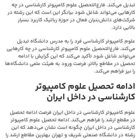
تبدیل می‌کند. فارغ‌التحصیل علوم کامپیوتر کارشناسی در چه
کارهایی می‌تواند شاغل شود بیانگر این است که این رشته در
شرکت‌های دانش‌بنیان فعال در حوزه رباتیک کاربرد بسیار
بالایی دارد.
علوم کامپیوتر کارشناسی فرد را به مدرس دانشگاه تبدیل
می‌کند. فارغ‌التحصیل علوم کامپیوتر کارشناسی در چه کارهایی
می‌تواند شاغل شود تأکید می‌کند که این گرایش با ادامه
تحصیل در مقاطع بالاتر، فرصت ورود به هیئت علمی دانشگاه‌ها
را نیز فراهم می‌کند.
ادامه تحصیل علوم کامپیوتر
کارشناسی در داخل ایران
علوم کامپیوتر کارشناسی در داخل ایران فرصت ادامه تحصیل
در مقطع ارشد را فراهم می‌کند. ادامه تحصیل علوم کامپیوتر
کارشناسی در داخل ایران چگونه است نشان می‌دهد که این
رشته در دانشگاه صنعتی شریف و تهران بهترین مقاطع ارشد را