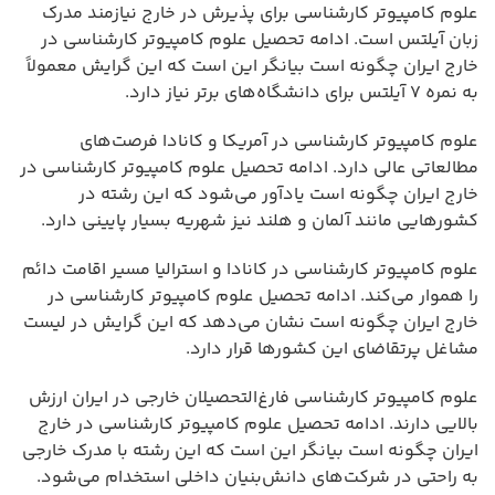
علوم کامپیوتر کارشناسی برای پذیرش در خارج نیازمند مدرک
زبان آیلتس است. ادامه تحصیل علوم کامپیوتر کارشناسی در
خارج ایران چگونه است بیانگر این است که این گرایش معمولاً
به نمره ۷ آیلتس برای دانشگاه‌های برتر نیاز دارد.
علوم کامپیوتر کارشناسی در آمریکا و کانادا فرصت‌های
مطالعاتی عالی دارد. ادامه تحصیل علوم کامپیوتر کارشناسی در
خارج ایران چگونه است یادآور می‌شود که این رشته در
کشورهایی مانند آلمان و هلند نیز شهریه بسیار پایینی دارد.
علوم کامپیوتر کارشناسی در کانادا و استرالیا مسیر اقامت دائم
را هموار می‌کند. ادامه تحصیل علوم کامپیوتر کارشناسی در
خارج ایران چگونه است نشان می‌دهد که این گرایش در لیست
مشاغل پرتقاضای این کشورها قرار دارد.
علوم کامپیوتر کارشناسی فارغ‌التحصیلان خارجی در ایران ارزش
بالایی دارند. ادامه تحصیل علوم کامپیوتر کارشناسی در خارج
ایران چگونه است بیانگر این است که این رشته با مدرک خارجی
به راحتی در شرکت‌های دانش‌بنیان داخلی استخدام می‌شود.