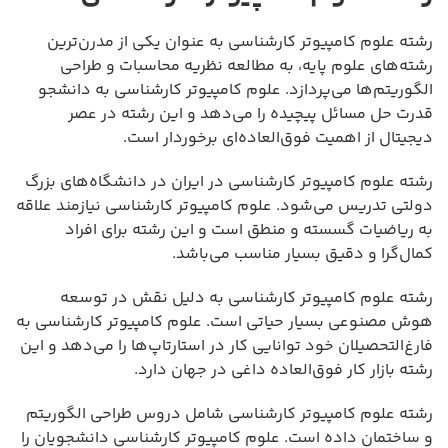
رشته علوم کامپیوتر کارشناسی به عنوان یکی از مدرن‌ترین
رشته‌های علوم پایه، به مطالعه نظریه محاسبات و طراحی
الگوریتم‌ها می‌پردازد. علوم کامپیوتر کارشناسی به دانشجو
قدرت حل مسائل پیچیده را می‌دهد و این رشته در عصر
دیجیتال از اهمیت فوق‌العاده‌ای برخوردار است.
رشته علوم کامپیوتر کارشناسی در ایران در دانشگاه‌های بزرگ
دولتی تدریس می‌شود. علوم کامپیوتر کارشناسی نیازمند علاقه
به ریاضیات گسسته و منطق است و این رشته برای افراد
کمال‌گرا و دقیق بسیار مناسب می‌باشد.
رشته علوم کامپیوتر کارشناسی به دلیل نقش در توسعه
هوش مصنوعی بسیار حیاتی است. علوم کامپیوتر کارشناسی به
فارغ‌التحصیلان خود توانایی کار در استارتاپ‌ها را می‌دهد و این
رشته بازار کار فوق‌العاده داغی در جهان دارد.
رشته علوم کامپیوتر کارشناسی شامل دروس طراحی الگوریتم
و ساختمان داده است. علوم کامپیوتر کارشناسی دانشجویان را