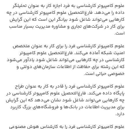
علوم کامپیوتر کارشناسی به فرد اجازه کار به عنوان تحلیلگر
داده را می‌دهد. فارغ‌التحصیل علوم کامپیوتر کارشناسی در چه
کارهایی می‌تواند شاغل شود بیانگر این است که این گرایش
برای کار در شرکت‌های تجاری و مشاوره مدیریت بسیار مناسب
است.
علوم کامپیوتر کارشناسی فرد را برای کار به عنوان متخصص
امنیت شبکه آماده می‌کند. فارغ‌التحصیل علوم کامپیوتر
کارشناسی در چه کارهایی می‌تواند شاغل شود یادآور می‌شود
که این رشته برای حفاظت از اطلاعات سازمان‌های دولتی و
خصوصی حیاتی است.
علوم کامپیوتر کارشناسی فرد را قادر به کار به عنوان طراح
پایگاه داده می‌کند. فارغ‌التحصیل علوم کامپیوتر کارشناسی در
چه کارهایی می‌تواند شاغل شود نشان می‌دهد که این گرایش
برای مدیریت اطلاعات در بانک‌ها و فروشگاه‌های بزرگ کاربرد
دارد.
علوم کامپیوتر کارشناسی فرد را به کارشناس هوش مصنوعی