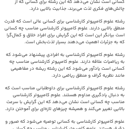
کسانی است نشان می‌دهد که این رشته برای کسانی که از
چالش‌های فکری لذت می‌برند، جذابیت بالایی دارد.
رشته علوم کامپیوتر کارشناسی برای کسانی عالی است که قدرت
منطق بالایی دارند. علوم کامپیوتر کارشناسی مناسب چه کسانی
است بیانگر این است که این گرایش برای افراد خلاق و کمال‌گرا
که به جزئیات اهمیت می‌دهند بسیار لذت‌بخش است.
رشته علوم کامپیوتر کارشناسی به افرادی پیشنهاد می‌شود که
به ریاضیات علاقه دارند. علوم کامپیوتر کارشناسی مناسب چه
کسانی است یادآور می‌شود که این رشته ریشه در مفاهیمی
مانند نظریه گراف و منطق ریاضی دارد.
رشته علوم کامپیوتر کارشناسی برای داوطلبانی مناسب است که
به دنبال یادگیری مداوم هستند. علوم کامپیوتر کارشناسی
مناسب چه کسانی است نشان می‌دهد که این گرایش با سرعت
بالایی تغییر می‌کند و همیشه چیزهای تازه‌ای برای آموختن دارد.
علوم کامپیوتر کارشناسی به کسانی توصیه می‌شود که صبور و
دقیق هستند. علوم کامپیوتر کارشناسی مناسب چه کسانی