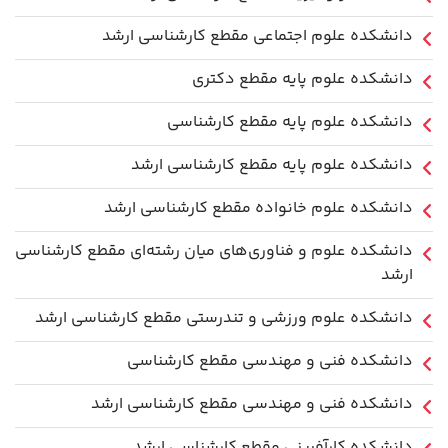
دانشکده علوم اجتماعی مقطع کارشناسی ارشد
دانشکده علوم پایه مقطع دکتری
دانشکده علوم پایه مقطع کارشناسی
دانشکده علوم پایه مقطع کارشناسی ارشد
دانشکده علوم خانواده مقطع کارشناسی ارشد
دانشکده علوم و فناوری‌های میان رشته‌ای مقطع کارشناسی
ارشد
دانشکده علوم ورزشی و تندرستی مقطع کارشناسی ارشد
دانشکده فنی و مهندسی مقطع کارشناسی
دانشکده فنی و مهندسی مقطع کارشناسی ارشد
دانشکده کارآفرینی مقطع کارشناسی ارشد