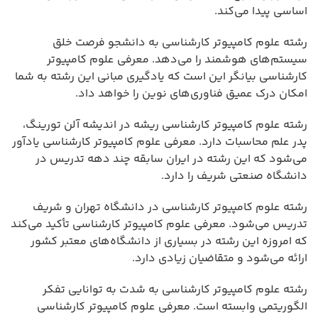
اساسی پیدا می‌کند.
رشته علوم کامپیوتر کارشناسی به دانشجو فرصت خلق
سیستم‌های هوشمند را می‌دهد. معرفی علوم کامپیوتر
کارشناسی بیانگر این است که یادگیری مبانی این رشته به شما
امکان درک عمیق فناوری‌های نوین را خواهد داد.
رشته علوم کامپیوتر کارشناسی ریشه در اندیشه آلن تورینگ،
پدر علم محاسبات دارد. معرفی علوم کامپیوتر کارشناسی یادآور
می‌شود که این رشته در ایران سابقه چند دهه تدریس در
دانشگاه صنعتی شریف را دارد.
رشته علوم کامپیوتر کارشناسی در دانشگاه تهران و شریف
تدریس می‌شود. معرفی علوم کامپیوتر کارشناسی تأکید می‌کند
که امروزه این رشته در بسیاری از دانشگاه‌های معتبر کشور
ارائه می‌شود و متقاضیان زیادی دارد.
رشته علوم کامپیوتر کارشناسی به شدت به توانایی تفکر
الگوریتمی وابسته است. معرفی علوم کامپیوتر کارشناسی