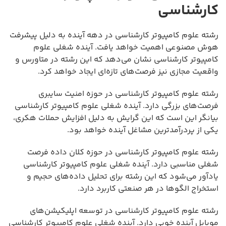
کارشناسی
رشته علوم کامپیوتر کارشناسی در دهه آینده به دلیل پیشرفت
هوش مصنوعی اهمیت خواهد یافت. آینده شغلی علوم
کامپیوتر کارشناسی نشان می‌دهد که این رشته در متاورس و
واقعیت مجازی نیز فرصت‌های تازه‌ای ایجاد خواهد کرد.
رشته علوم کامپیوتر کارشناسی در حوزه امنیت سایبری
فرصت‌های بزرگی دارد. آینده شغلی علوم کامپیوتر کارشناسی
بیانگر این است که این گرایش به دلیل افزایش حملات هکری،
یکی از پردرآمدترین مشاغل آینده خواهد بود.
رشته علوم کامپیوتر کارشناسی در حوزه کلان داده فرصت
شغلی مناسبی دارد. آینده شغلی علوم کامپیوتر کارشناسی
یادآور می‌شود که این رشته برای تحلیل داده‌های حجیم و
استخراج الگوها در هر صنعتی کاربرد دارد.
رشته علوم کامپیوتر کارشناسی در توسعه اپلیکیشن‌های
موبایل آینده خوبی دارد. آینده شغلی علوم کامپیوتر کارشناسی