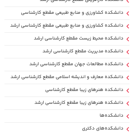
دانشکده کشاورزی و منابع طبیعی مقطع کارشناسی
دانشکده کشاورزی و منابع طبیعی مقطع کارشناسی ارشد
دانشکده محیط زیست مقطع کارشناسی ارشد
دانشکده مدیریت مقطع کارشناسی ارشد
دانشکده مطالعات جهان مقطع کارشناسی ارشد
دانشکده معارف و اندیشه اسلامی مقطع کارشناسی ارشد
دانشکده هنرهای زیبا مقطع کارشناسی
دانشکده هنرهای زیبا مقطع کارشناسی ارشد
دانشکده‌ها
دانشکده‌های دکتری