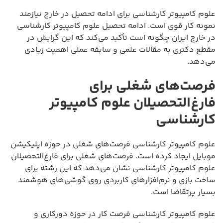
علوم کامپیوتر کارشناسی برای ادامه تحصیل در خارج نیازمند
نمونه کار قوی است. ادامه تحصیل علوم کامپیوتر کارشناسی
در خارج ایران چگونه است تأکید می‌کند که این گرایش در
مقطع دکتری به مقالات علمی و سابقه عملی اهمیت زیادی
می‌دهد.
فرصت‌های شغلی برای
فارغ‌التحصیلان علوم کامپیوتر
کارشناسی
علوم کامپیوتر کارشناسی فرصت‌های شغلی در حوزه اپلیکیشن
موبایل ایجاد کرده است. فرصت‌های شغلی برای فارغ‌التحصیلان
علوم کامپیوتر کارشناسی نشان می‌دهد که این رشته برای
ساخت بازی و نرم‌افزارهای کاربردی روی گوشی‌های هوشمند
بسیار پرتقاضا است.
علوم کامپیوتر کارشناسی فرصت کار در حوزه دورکاری و