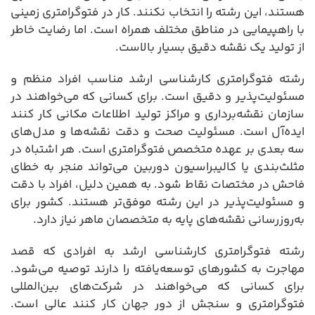
هستند، این رشته را انتخاب نکنند. کار در فتوگرامتری زمینی
با راهپیمایی در مناطق مختلف همراه است. اما رضایت خاطر
از تولید یک نقشه دقیق بسیار بالاست.
رشته فتوگرامتری کارشناسی ارشد مناسب افراد منظم و
مسئولیت‌پذیر و دقیق است. برای کسانی که می‌خواهند در
سازمان نقشه‌برداری و مراکز تولید اطلاعات مکانی کار کنند
ایده‌آل است. مسئولیت صحت و دقت نقشه‌ها و مدل‌های
سه بعدی بر عهده متخصص فتوگرامتری است. هر اشتباه در
مثلث‌بندی یا کالیبراسیون دوربین می‌تواند منجر به خطای
فاحش در مختصات نقاط شود. به همین دلیل، افراد با دقت
و مسئولیت‌پذیر در این رشته موفق‌تر هستند. کشور برای
به‌روزرسانی نقشه‌های پایه به متخصصان ماهر نیاز دارد.
رشته فتوگرامتری کارشناسی ارشد به افرادی که قصد
مهاجرت به کشورهای توسعه‌یافته را دارند توصیه می‌شود.
برای کسانی که می‌خواهند در شرکت‌های بین‌المللی
فتوگرامتری و سنجش از دور جهان کار کنند عالی است.