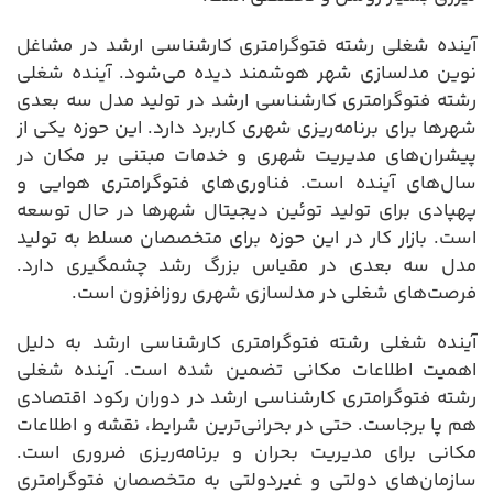
آینده شغلی رشته فتوگرامتری کارشناسی ارشد در مشاغل
نوین مدلسازی شهر هوشمند دیده می‌شود. آینده شغلی
رشته فتوگرامتری کارشناسی ارشد در تولید مدل سه بعدی
شهرها برای برنامه‌ریزی شهری کاربرد دارد. این حوزه یکی از
پیشران‌های مدیریت شهری و خدمات مبتنی بر مکان در
سال‌های آینده است. فناوری‌های فتوگرامتری هوایی و
پهپادی برای تولید توئین دیجیتال شهرها در حال توسعه
است. بازار کار در این حوزه برای متخصصان مسلط به تولید
مدل سه بعدی در مقیاس بزرگ رشد چشمگیری دارد.
فرصت‌های شغلی در مدلسازی شهری روزافزون است.
آینده شغلی رشته فتوگرامتری کارشناسی ارشد به دلیل
اهمیت اطلاعات مکانی تضمین شده است. آینده شغلی
رشته فتوگرامتری کارشناسی ارشد در دوران رکود اقتصادی
هم پا برجاست. حتی در بحرانی‌ترین شرایط، نقشه و اطلاعات
مکانی برای مدیریت بحران و برنامه‌ریزی ضروری است.
سازمان‌های دولتی و غیردولتی به متخصصان فتوگرامتری