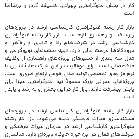
کار در بخش فتوگرامتری پهپادی همیشه گرم و پرتقاضا
است.
بازار کار رشته فتوگرامتری کارشناسی ارشد در پروژه‌های
زیرساخت و راهسازی لازم است. بازار کار رشته فتوگرامتری
کارشناسی ارشد در شرکت‌های راه و ترابری و راه‌آهن و
فرودگاه‌ها فرصت عالی دارد. تهیه نقشه‌های توپوگرافی و
مدل سه بعدی از مسیرهای پروژه‌های راهسازی از وظایف
متخصصان است. برای موفقیت در این شرکت‌ها، آشنایی با
نرم‌افزارهای تخصصی تولید مدل رقومی ارتفاع ضروری است.
پروژه‌های عمرانی بزرگ معمولاً تیم فتوگرامتری مجزا برای
پایش پیشرفت دارند. بازار کار در این بخش رو به رشد و پایدار
است.
بازار کار رشته فتوگرامتری کارشناسی ارشد در پروژه‌های
مستندسازی میراث فرهنگی دیده می‌شود. بازار کار رشته
فتوگرامتری کارشناسی ارشد در سازمان میراث فرهنگی و
شرکت‌های فعال در این حوزه جایگاه ویژه‌ای دارد. مدلسازی