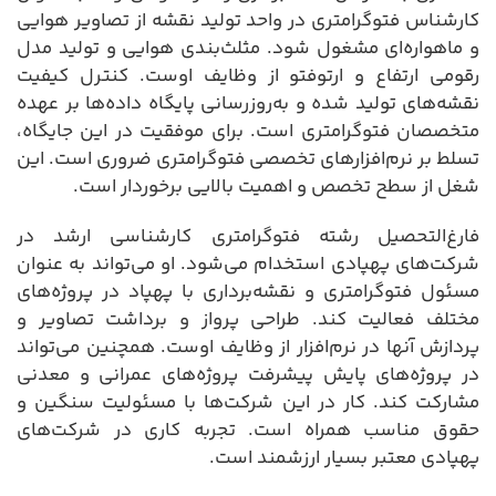
کارشناس فتوگرامتری در واحد تولید نقشه از تصاویر هوایی
و ماهواره‌ای مشغول شود. مثلث‌بندی هوایی و تولید مدل
رقومی ارتفاع و ارتوفتو از وظایف اوست. کنترل کیفیت
نقشه‌های تولید شده و به‌روزرسانی پایگاه داده‌ها بر عهده
متخصصان فتوگرامتری است. برای موفقیت در این جایگاه،
تسلط بر نرم‌افزارهای تخصصی فتوگرامتری ضروری است. این
شغل از سطح تخصص و اهمیت بالایی برخوردار است.
فارغ‌التحصیل رشته فتوگرامتری کارشناسی ارشد در
شرکت‌های پهپادی استخدام می‌شود. او می‌تواند به عنوان
مسئول فتوگرامتری و نقشه‌برداری با پهپاد در پروژه‌های
مختلف فعالیت کند. طراحی پرواز و برداشت تصاویر و
پردازش آنها در نرم‌افزار از وظایف اوست. همچنین می‌تواند
در پروژه‌های پایش پیشرفت پروژه‌های عمرانی و معدنی
مشارکت کند. کار در این شرکت‌ها با مسئولیت سنگین و
حقوق مناسب همراه است. تجربه کاری در شرکت‌های
پهپادی معتبر بسیار ارزشمند است.