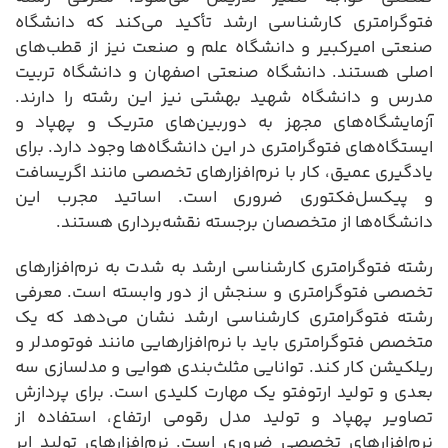
فتوگرامتری کارشناسی ارشد تأکید می‌کند که دانشگاه
صنعتی امیرکبیر و دانشگاه علم و صنعت نیز از قطب‌های
اصلی هستند. دانشگاه صنعتی اصفهان و دانشگاه تربیت
مدرس و دانشگاه شهید بهشتی نیز این رشته را دارند.
آزمایشگاه‌های مجهز به دوربین‌های متریک و پهپاد و
ایستگاه‌های فتوگرامتری در این دانشگاه‌ها وجود دارد. برای
یادگیری عمیق، کار با نرم‌افزارهای تخصصی مانند اگریسافت
و پیکسل‌فکتوری ضروری است. اساتید مجرب این
دانشگاه‌ها از متخصصان برجسته نقشه‌برداری هستند.
رشته فتوگرامتری کارشناسی ارشد به شدت به نرم‌افزارهای
تخصصی فتوگرامتری و سنجش از دور وابسته است. معرفی
رشته فتوگرامتری کارشناسی ارشد نشان می‌دهد که یک
متخصص فتوگرامتری باید با نرم‌افزارهایی مانند فوتومدلر و
ریلکیشن کار کند. توانایی مثلث‌بندی هوایی و مدلسازی سه
بعدی و تولید ارتوفتو یک مهارت کلیدی است. برای پردازش
تصاویر پهپاد و تولید مدل رقومی ارتفاع، استفاده از
نرم‌افزارهای تخصصی ضروری است. نرم‌افزارهای تولید ابر