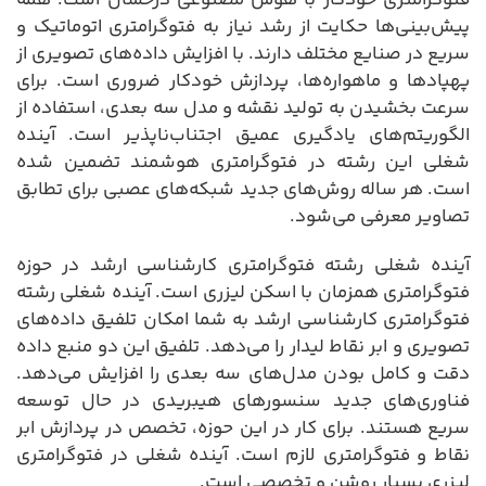
پیش‌بینی‌ها حکایت از رشد نیاز به فتوگرامتری اتوماتیک و
سریع در صنایع مختلف دارند. با افزایش داده‌های تصویری از
پهپادها و ماهواره‌ها، پردازش خودکار ضروری است. برای
سرعت بخشیدن به تولید نقشه و مدل سه بعدی، استفاده از
الگوریتم‌های یادگیری عمیق اجتناب‌ناپذیر است. آینده
شغلی این رشته در فتوگرامتری هوشمند تضمین شده
است. هر ساله روش‌های جدید شبکه‌های عصبی برای تطابق
تصاویر معرفی می‌شود.
آینده شغلی رشته فتوگرامتری کارشناسی ارشد در حوزه
فتوگرامتری همزمان با اسکن لیزری است. آینده شغلی رشته
فتوگرامتری کارشناسی ارشد به شما امکان تلفیق داده‌های
تصویری و ابر نقاط لیدار را می‌دهد. تلفیق این دو منبع داده
دقت و کامل بودن مدل‌های سه بعدی را افزایش می‌دهد.
فناوری‌های جدید سنسورهای هیبریدی در حال توسعه
سریع هستند. برای کار در این حوزه، تخصص در پردازش ابر
نقاط و فتوگرامتری لازم است. آینده شغلی در فتوگرامتری
لیزری بسیار روشن و تخصصی است.