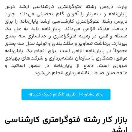
چارت دروس رشته فتوگرامتری کارشناسی ارشد درس
پایان‌نامه و سمینار را آخرین گام تحصیلی می‌داند. چارت
دروس رشته فتوگرامتری کارشناسی ارشد پایان‌نامه را برای
دریافت مدرک الزامی می‌داند. پایان‌نامه باید به حل یک
مسئله واقعی در زمینه فتوگرامتری و مدلسازی سه بعدی
بپردازد. برداشت تصاویر و مثلث‌بندی و تولید مدل سه بعدی
معمولاً در پایان‌نامه الزامی است. برای انجام یک پایان‌نامه
موفق، همکاری با سازمان نقشه‌برداری و شرکت‌های پهپادی
ضروری است. دفاع از پایان‌نامه در حضور اساتید و
متخصصان صنعت نقشه‌برداری انجام می‌شود.
برای مشاوره از طریق تلگرام کلیک کنید
بازار کار رشته فتوگرامتری کارشناسی
ارشد