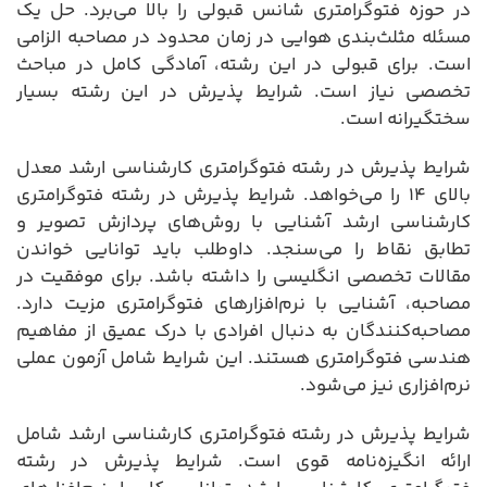
در حوزه فتوگرامتری شانس قبولی را بالا می‌برد. حل یک
مسئله مثلث‌بندی هوایی در زمان محدود در مصاحبه الزامی
است. برای قبولی در این رشته، آمادگی کامل در مباحث
تخصصی نیاز است. شرایط پذیرش در این رشته بسیار
سختگیرانه است.
شرایط پذیرش در رشته فتوگرامتری کارشناسی ارشد معدل
بالای ۱۴ را می‌خواهد. شرایط پذیرش در رشته فتوگرامتری
کارشناسی ارشد آشنایی با روش‌های پردازش تصویر و
تطابق نقاط را می‌سنجد. داوطلب باید توانایی خواندن
مقالات تخصصی انگلیسی را داشته باشد. برای موفقیت در
مصاحبه، آشنایی با نرم‌افزارهای فتوگرامتری مزیت دارد.
مصاحبه‌کنندگان به دنبال افرادی با درک عمیق از مفاهیم
هندسی فتوگرامتری هستند. این شرایط شامل آزمون عملی
نرم‌افزاری نیز می‌شود.
شرایط پذیرش در رشته فتوگرامتری کارشناسی ارشد شامل
ارائه انگیزه‌نامه قوی است. شرایط پذیرش در رشته