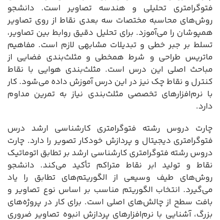
فتوگرامتری تحلیلی و هندسه تصاویر است. دانشجو
روش‌های محاسبه مختصات سه بعدی نقاط از روی تصاویر
همپوشان را می‌آموزد. برای تحلیل دقیق روابط بین تصاویر،
تسلط بر جبر خطی و تبدیلات مشابهی لازم است. مفاهیم
ماتریس طراحی و شرط همخطی و مثلث‌بندی فضایی از
مباحث اصلی این درس است. مثلث‌بندی هوایی با نقاط
کنترل و نقاط چک نیز در این درس آموزش داده می‌شود. کار
با نرم‌افزارهای تخصصی مثلث‌بندی نیاز به تمرین مداوم
دارد.
چارت دروس رشته فتوگرامتری کارشناسی ارشد درس
فتوگرامتری دیجیتال و پردازش خودکار تصویر را دارد. چارت
دروس رشته فتوگرامتری کارشناسی ارشد بر تطابق اتوماتیک
نقاط و تولید ابر نقاط متراکم تأکید می‌کند. دانشجو
روش‌های طیف وسیعی از الگوریتم‌های تطابق را یاد
می‌گیرد. انتخاب الگوریتم مناسب بر اساس نوع تصاویر و
بافت سطح از چالش‌های اصلی است. برای کار در پروژه‌های
بزرگ، آشنایی با نرم‌افزارهای پردازش انبوه تصاویر ضروری