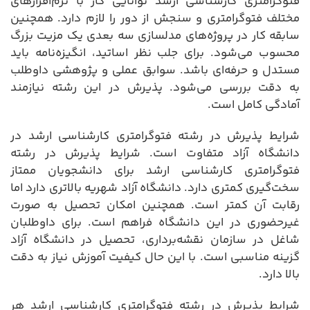
فتوگرامتری کارشناسی ارشد توانایی کار با نرم‌افزارهای
مختلف فتوگرامتری و سنجش از دور را لازم دارد. همچنین
سابقه کار در پروژه‌های مدلسازی سه بعدی یک مزیت بزرگ
محسوب می‌شود. برای جلب نظر اساتید، انگیزه‌نامه باید
مستدل و حرفه‌ای باشد. سوابق عملی و پژوهشی داوطلب
به دقت بررسی می‌شود. پذیرش در این رشته نیازمند
آمادگی کامل است.
شرایط پذیرش در رشته فتوگرامتری کارشناسی ارشد در
دانشگاه آزاد متفاوت است. شرایط پذیرش در رشته
فتوگرامتری کارشناسی ارشد برای دانشجویان ممتاز
سخت‌گیری کمتری دارد. دانشگاه آزاد شهریه بالاتری دارد اما
رقابت آن کمتر است. همچنین امکان تحصیل به صورت
غیرحضوری در این دانشگاه فراهم است. برای داوطلبان
شاغل در سازمان نقشه‌برداری، تحصیل در دانشگاه آزاد
گزینه مناسبی است. با این حال کیفیت آموزش نیاز به دقت
بالا دارد.
شرایط پذیرش در رشته فتوگرامتری کارشناسی ارشد هر