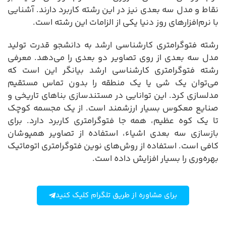
نقاط و مدل سه بعدی نیز در این رشته کاربرد دارند. آشنایی
با نرم‌افزارهای روز دنیا یکی از الزامات این رشته است.
رشته فتوگرامتری کارشناسی ارشد به دانشجو قدرت تولید
مدل سه بعدی از روی تصاویر دو بعدی را می‌دهد. معرفی
رشته فتوگرامتری کارشناسی ارشد بیانگر این است که
می‌توان یک شی یا یک منطقه را بدون تماس مستقیم
مدلسازی کرد. این توانایی در مستندسازی بناهای تاریخی و
صنایع معکوس بسیار ارزشمند است. از یک مجسمه کوچک
تا یک کوه عظیم، همه جا فتوگرامتری کاربرد دارد. برای
بازسازی سه بعدی اشیاء، استفاده از تصاویر همپوشان
کافی است. استفاده از روش‌های نوین فتوگرامتری اتوماتیک
بهره‌وری را بسیار افزایش داده است.
برای مشاوره از طریق تلگرام کلیک کنید