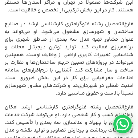
این شرکت‌ها معمولاً در تهران و مراکز استان‌ها مستقر
هستند. کار در این بخش ترکیبی از تخصص و خلاقیت است.
فارغ‌التحصیل رشته فتوگرامتری کارشناسی ارشد در صنایع
ساختمان و شهرسازی مشغول می‌شود. او می‌تواند به
عنوان مشاور تهیه مدل سه بعدی از مناطق شهری برای
برنامه‌ریزی فعالیت کند. تولید توئین دیجیتال محلات و
شناسایی تغییرات کاربری اراضی از وظایف اوست. همچنین
می‌تواند در پروژه‌های تعیین حریم ساختمان‌ها و نظارت بر
ساخت و ساز مشارکت کند. آشنایی با نرم‌افزارهای سامانه
اطلاعات جغرافیایی برای کار در این بخش ضروری است.
امنیت شغلی در شهرداری‌ها و شرکت‌های مشاور شهرسازی
نسبتاً بالاست و حقوق مناسبی دارد.
فارغ‌التحصیل رشته فتوگرامتری کارشناسی ارشد امکان
راه‌اندازی کسب و کار شخصی دارد. او می‌تواند شرکت خدمات
فتوگرامتری با پهپاد و مدلسازی سه بعدی را تأسیس کند.
ارائه خدمات برداشت و پردازش تصاویر و تولید نقشه و مدل
سه بعدی به صنایع و سازمان‌های مختلف یک فرصت مناسب