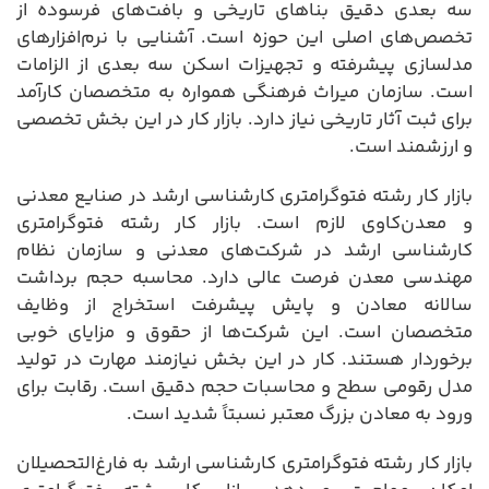
سه بعدی دقیق بناهای تاریخی و بافت‌های فرسوده از
تخصص‌های اصلی این حوزه است. آشنایی با نرم‌افزارهای
مدلسازی پیشرفته و تجهیزات اسکن سه بعدی از الزامات
است. سازمان میراث فرهنگی همواره به متخصصان کارآمد
برای ثبت آثار تاریخی نیاز دارد. بازار کار در این بخش تخصصی
و ارزشمند است.
بازار کار رشته فتوگرامتری کارشناسی ارشد در صنایع معدنی
و معدن‌کاوی لازم است. بازار کار رشته فتوگرامتری
کارشناسی ارشد در شرکت‌های معدنی و سازمان نظام
مهندسی معدن فرصت عالی دارد. محاسبه حجم برداشت
سالانه معادن و پایش پیشرفت استخراج از وظایف
متخصصان است. این شرکت‌ها از حقوق و مزایای خوبی
برخوردار هستند. کار در این بخش نیازمند مهارت در تولید
مدل رقومی سطح و محاسبات حجم دقیق است. رقابت برای
ورود به معادن بزرگ معتبر نسبتاً شدید است.
بازار کار رشته فتوگرامتری کارشناسی ارشد به فارغ‌التحصیلان