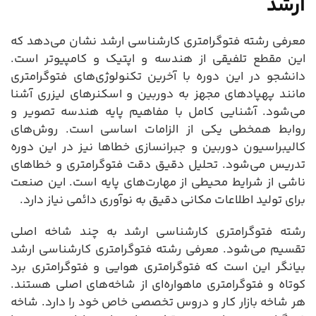
ارشد
معرفی رشته فتوگرامتری کارشناسی ارشد نشان می‌دهد که
این مقطع تلفیقی از هندسه و اپتیک و کامپیوتر است.
دانشجو در این دوره با آخرین تکنولوژی‌های فتوگرامتری
مانند پهپادهای مجهز به دوربین و اسکنرهای لیزری آشنا
می‌شود. آشنایی کامل با مفاهیم پایه هندسه تصویر و
روابط همخطی یکی از الزامات اساسی است. روش‌های
کالیبراسیون دوربین و جبرانسازی خطاها نیز در این دوره
تدریس می‌شود. تحلیل دقیق دقت فتوگرامتری و خطاهای
ناشی از شرایط محیطی از مهارت‌های پایه است. این صنعت
برای تولید اطلاعات مکانی دقیق به نوآوری دائمی نیاز دارد.
رشته فتوگرامتری کارشناسی ارشد به چند شاخه اصلی
تقسیم می‌شود. معرفی رشته فتوگرامتری کارشناسی ارشد
بیانگر این است که فتوگرامتری هوایی و فتوگرامتری برد
کوتاه و فتوگرامتری ماهواره‌ای از شاخه‌های اصلی هستند.
هر شاخه بازار کار و دروس تخصصی خاص خود را دارد. شاخه