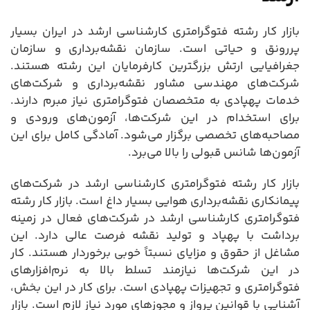
بازار کار رشته فتوگرامتری کارشناسی ارشد در ایران بسیار
پررونق و حیاتی است. سازمان نقشه‌برداری و سازمان
جغرافیایی ارتش بزرگترین کارفرمایان این رشته هستند.
شرکت‌های مهندسی مشاور نقشه‌برداری و شرکت‌های
خدمات پهپادی به متخصصان فتوگرامتری نیاز مبرم دارند.
برای استخدام در این شرکت‌ها، آزمون‌های ورودی و
مصاحبه‌های تخصصی برگزار می‌شود. آمادگی کامل برای این
آزمون‌ها شانس قبولی را بالا می‌برد.
بازار کار رشته فتوگرامتری کارشناسی ارشد در شرکت‌های
پیمانکاری نقشه‌برداری هوایی بسیار داغ است. بازار کار رشته
فتوگرامتری کارشناسی ارشد در شرکت‌های فعال در زمینه
برداشت با پهپاد و تولید نقشه فرصت عالی دارد. این
مشاغل از حقوق و مزایای نسبتاً خوبی برخوردار هستند. کار
در این شرکت‌ها نیازمند تسلط بالا به نرم‌افزارهای
فتوگرامتری و تجهیزات پهپادی است. برای کار در این بخش،
آشنایی با قوانین پرواز و مجوزهای مورد نیاز لازم است. بازار