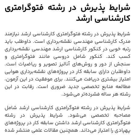
شرایط پذیرش در رشته فتوگرامتری
کارشناسی ارشد
شرایط پذیرش در رشته فتوگرامتری کارشناسی ارشد نیازمند
مدرک کارشناسی مهندسی نقشه‌برداری است. داوطلب باید
رتبه خوبی در کنکور کارشناسی ارشد مهندسی نقشه‌برداری
کسب کند. کنکور شامل دروسی مانند فتوگرامتری و
سنجش از دور و روش‌های آنالیز تصویر و ریاضیات است.
داوطلبان دارای سابقه کار در پروژه‌های نقشه‌برداری هوایی
امتیاز بیشتری دریافت می‌کنند. برای موفقیت در این آزمون،
مطالعه منابع تخصصی جدید ضروری است. رقابت در این
رشته هر ساله فشرده‌تر می‌شود.
شرایط پذیرش در رشته فتوگرامتری کارشناسی ارشد شامل
مصاحبه تخصصی می‌شود. شرایط پذیرش در رشته
فتوگرامتری کارشناسی ارشد داشتن سابقه کار در پروژه‌های
پهپادی را امتیاز می‌داند. همچنین مقالات علمی منتشر شده