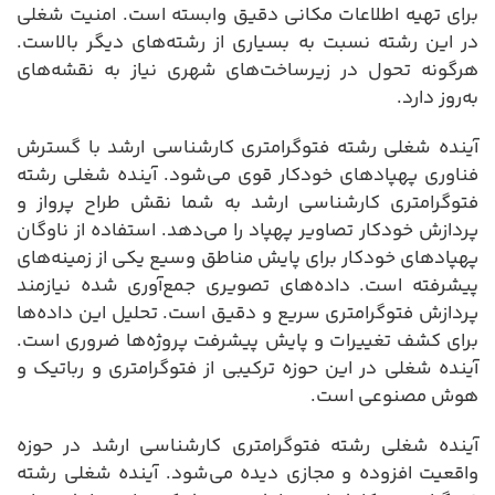
برای تهیه اطلاعات مکانی دقیق وابسته است. امنیت شغلی
در این رشته نسبت به بسیاری از رشته‌های دیگر بالاست.
هرگونه تحول در زیرساخت‌های شهری نیاز به نقشه‌های
به‌روز دارد.
آینده شغلی رشته فتوگرامتری کارشناسی ارشد با گسترش
فناوری پهپادهای خودکار قوی می‌شود. آینده شغلی رشته
فتوگرامتری کارشناسی ارشد به شما نقش طراح پرواز و
پردازش خودکار تصاویر پهپاد را می‌دهد. استفاده از ناوگان
پهپادهای خودکار برای پایش مناطق وسیع یکی از زمینه‌های
پیشرفته است. داده‌های تصویری جمع‌آوری شده نیازمند
پردازش فتوگرامتری سریع و دقیق است. تحلیل این داده‌ها
برای کشف تغییرات و پایش پیشرفت پروژه‌ها ضروری است.
آینده شغلی در این حوزه ترکیبی از فتوگرامتری و رباتیک و
هوش مصنوعی است.
آینده شغلی رشته فتوگرامتری کارشناسی ارشد در حوزه
واقعیت افزوده و مجازی دیده می‌شود. آینده شغلی رشته