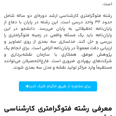
است.
رشته فتوگرامتری کارشناسی ارشد دوره‌ای دو ساله شامل
حدود ۳۲ واحد درسی است. این رشته در پایان با دفاع از
پایان‌نامه تحقیقاتی به پایان می‌رسد. دانشجو در این
پایان‌نامه باید یک مسئله واقعی در زمینه فتوگرامتری را
بررسی و حل کند. مدلسازی سه بعدی از روی تصاویر و
ارزیابی دقت معمولاً در پایان‌نامه الزامی است. برای انجام یک
پژوهش موفق، همکاری با سازمان نقشه‌برداری و
شرکت‌های پهپادی ضروری است. فارغ‌التحصیلان می‌توانند
مستقیماً وارد مراکز تولید نقشه و مدل سه بعدی شوند.
برای مشاوره از طریق تلگرام کلیک کنید
معرفی رشته فتوگرامتری کارشناسی