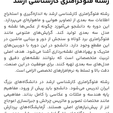
رشته فتوگرامتری کارشناسی ارشد
رشته فتوگرامتری کارشناسی ارشد به اندازه‌گیری و استخراج
اطلاعات سه بعدی از تصاویر هوایی و ماهواره‌ای می‌پردازد.
این دوره به دانشجو می‌آموزد چگونه از عکس‌ها نقشه و
مدل سه بعدی تولید کند. گرایش‌های متنوعی مانند
فتوگرامتری برد کوتاه و سنجش از دور و بینایی ماشین در
این مقطع وجود دارد. دانشجو در این دوره با دوربین‌های
متریک و پهپادهای نقشه‌برداری آشنا می‌شود. هدف اصلی
تربیت متخصصانی است که بتوانند نقشه‌های دقیق و
مدل‌های سه بعدی تهیه کنند. برای موفقیت در این صنعت،
دقت بالا و تسلط به نرم‌افزارهای تخصصی الزامی است.
رشته فتوگرامتری کارشناسی ارشد در دانشگاه‌های بزرگ
ایران تدریس می‌شود. دانشجو باید پیش از ورود، مفاهیم
پایه هندسه و مثلثات و عکاسی را کامل بداند. مفاهیمی
مانند مختصات تصویر و ماتریس چرخش و جبرانسازی اعوجاج
لنز از پیش‌نیازهای اصلی هستند. آزمایشگاه‌های پردازش