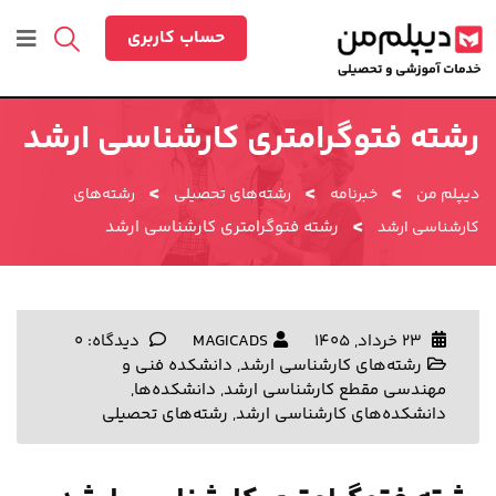
حساب کاربری
رشته فتوگرامتری کارشناسی ارشد
>
>
>
دیپلم من
خبرنامه
رشته‌های تحصیلی
رشته‌های
>
رشته فتوگرامتری کارشناسی ارشد
کارشناسی ارشد
23 خرداد, 1405
MAGICADS
دیدگاه: 0
رشته‌های کارشناسی ارشد
,
دانشکده فنی و
مهندسی مقطع کارشناسی ارشد
,
دانشکده‌ها
,
دانشکده‌های کارشناسی ارشد
,
رشته‌های تحصیلی