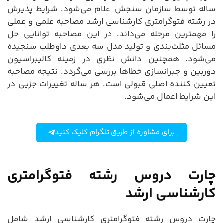
ساله توسط سازمان سنجش اعلام می‌شود. شرایط پذیرش
در رشته فتوگرامتری کارشناسی ارشد مصاحبه علمی و عملی
را مهمترین مرحله می‌داند. در این مصاحبه توانایی حل
مسائل مثلث‌بندی و تولید مدل سه بعدی داوطلب سنجیده
می‌شود. همچنین دانش نظری در زمینه کالیبراسیون
دوربین و جبرانسازی خطاها بررسی می‌گردد. نتیجه مصاحبه
تعیین کننده اصلی قبولی است. هر ساله تغییرات جزیی در
این شرایط اعمال می‌شود.
برای مشاوره از طریق تلگرام کلیک کنید
چارت دروس رشته فتوگرامتری
کارشناسی ارشد
چارت دروس رشته فتوگرامتری کارشناسی ارشد شامل