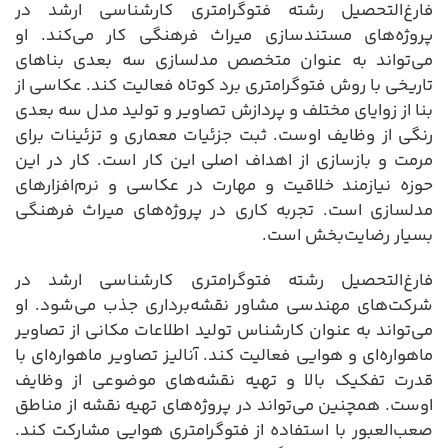
فارغ‌التحصیل رشته فتوگرامتری کارشناسی ارشد در
پروژه‌های مستندسازی میراث فرهنگی کار می‌کند. او
می‌تواند به عنوان متخصص مدلسازی سه بعدی بناهای
تاریخی با روش فتوگرامتری برد کوتاه فعالیت کند. عکاسی از
بنا از زوایای مختلف و پردازش تصاویر و تولید مدل سه بعدی
رنگی از وظایف اوست. ثبت جزئیات معماری و تزئینات برای
مرمت و بازسازی از اهداف اصلی این کار است. کار در این
حوزه نیازمند خلاقیت و مهارت در عکاسی و نرم‌افزارهای
مدلسازی است. تجربه کاری در پروژه‌های میراث فرهنگی
بسیار رضایت‌بخش است.
فارغ‌التحصیل رشته فتوگرامتری کارشناسی ارشد در
شرکت‌های مهندسی مشاور نقشه‌برداری جذب می‌شود. او
می‌تواند به عنوان کارشناس تولید اطلاعات مکانی از تصاویر
ماهواره‌ای و هوایی فعالیت کند. آنالیز تصاویر ماهواره‌ای با
قدرت تفکیک بالا و تهیه نقشه‌های موضوعی از وظایف
اوست. همچنین می‌تواند در پروژه‌های تهیه نقشه از مناطق
صعب‌العبور با استفاده از فتوگرامتری هوایی مشارکت کند.