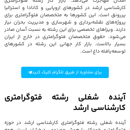
امکان مهاجرت می‌دهد. بازار کار رشته فتوگرامتری
کارشناسی ارشد در کشورهای اروپایی و کانادا و استرالیا
پررونق است. این کشورها به متخصصان فتوگرامتری برای
پروژه‌های نقشه‌برداری و شهرسازی و مدیریت بحران نیاز
دارند. ویزاهای تخصصی برای این رشته به نسبت آسان صادر
می‌شود. حقوق متخصصان فتوگرامتری در خارج از ایران
بسیار بالاست. بازار کار جهانی این رشته در کشورهای
توسعه‌یافته داغ است.
برای مشاوره از طریق تلگرام کلیک کنید
آینده شغلی رشته فتوگرامتری
کارشناسی ارشد
آینده شغلی رشته فتوگرامتری کارشناسی ارشد در حوزه
فتوگرامتری خودکار با هوش مصنوعی درخشان است. همه