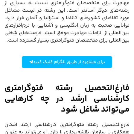
مهاجرت برای متخصصان فتوگرامتری نسبت به بسیاری از
رشته‌های دیگر آسانتر است. این رشته در لیست مشاغل
مورد تقاضای کشورهای کانادا و استرالیا و آلمان قرار دارد.
توانایی صحبت به زبان انگلیسی و آشنایی با نرم‌افزارهای
بین‌المللی از الزامات مهاجرت موفق است. فرصت‌های شغلی
بین‌المللی برای متخصصان فتوگرامتری بسیار گسترده است.
برای مشاوره از طریق تلگرام کلیک کنید
فارغ‌التحصیل رشته فتوگرامتری
کارشناسی ارشد در چه کارهایی
می‌تواند شاغل شود
فارغ‌التحصیل رشته فتوگرامتری کارشناسی ارشد امکان
همکاری با سازمان نقشه‌برداری را دارد. او می‌تواند به عنوان