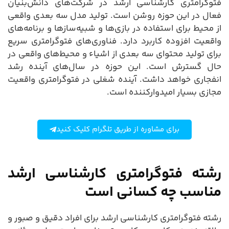
فتوگرامتری کارشناسی ارشد در شرکت‌های دانش‌بنیان
فعال در این حوزه روشن است. تولید مدل سه بعدی واقعی
از محیط برای استفاده در بازی‌ها و شبیه‌سازها و برنامه‌های
واقعیت افزوده کاربرد دارد. فناوری‌های فتوگرامتری سریع
برای تولید محتوای سه بعدی از اشیاء و محیط‌های واقعی در
حال گسترش است. این حوزه در سال‌های آینده رشد
انفجاری خواهد داشت. آینده شغلی در فتوگرامتری واقعیت
مجازی بسیار امیدوارکننده است.
برای مشاوره از طریق تلگرام کلیک کنید
رشته فتوگرامتری کارشناسی ارشد
مناسب چه کسانی است
رشته فتوگرامتری کارشناسی ارشد برای افراد دقیق و صبور و