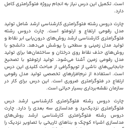
است. تکمیل این درس نیاز به انجام پروژه فتوگرامتری کامل
دارد.
چارت دروس رشته فتوگرامتری کارشناسی ارشد شامل تولید
مدل رقومی ارتفاع و ارتوفتو است. چارت دروس رشته
فتوگرامتری کارشناسی ارشد روش‌های درون‌یابی ابر نقاط و
تولید مدل زمینی و سطحی را پوشش می‌دهد. دانشجو با
روش‌های حذف نقاط روی درختان و ساختمان‌ها برای تولید
مدل رقومی زمین آشنا می‌شود. تولید ارتوفتو با تصحیح
جابجایی‌های ناشی از توپوگرافی از مباحث کلیدی این درس
است. استفاده از نرم‌افزارهای تخصصی تولید مدل رقومی
ارتفاع در فتوگرامتری ضروری است. این درس برای کار در
سازمان نقشه‌برداری بسیار حیاتی است.
چارت دروس رشته فتوگرامتری کارشناسی ارشد درس
فتوگرامتری نزدیک‌برد و مدلسازی سه بعدی را دارد. چارت
دروس رشته فتوگرامتری کارشناسی ارشد روش‌های
مدلسازی اشیاء کوچک و بناهای تاریخی با تصاویر نزدیک را