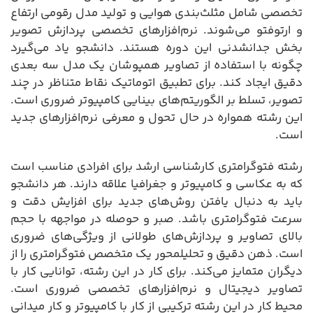
تخصصی شامل مثلث‌بندی هوایی و تولید مدل رقومی ارتفاع
و ارتوفتو می‌شوند. نرم‌افزارهای تخصصی پردازش تصویر
بخش جدانشدنی این دوره هستند. دانشجو یاد می‌گیرد
چگونه با استفاده از تصاویر همپوشان یک مدل سه بعدی
دقیق ایجاد کند. برای تطبیق اتوماتیک نقاط متناظر در چند
تصویر، تسلط بر الگوریتم‌های بینایی کامپیوتر ضروری است.
این رشته همواره در حال تحول و معرفی نرم‌افزارهای جدید
است.
رشته فتوگرامتری کارشناسی ارشد برای افرادی مناسب است
که به عکاسی و کامپیوتر و جغرافیا علاقه دارند. هر دانشجو
باید به دنبال یافتن روش‌های جدید برای افزایش دقت و
سرعت فتوگرامتری باشد. صبر و حوصله در مواجهه با حجم
بالای تصاویر و پردازش‌های طولانی از ویژگی‌های ضروری
است. ذهن دقیق و تحلیلمحور یک متخصص فتوگرامتری را از
دیگران متمایز می‌کند. برای کار در این رشته، توانایی کار با
تصاویر دیجیتال و نرم‌افزارهای تخصصی ضروری است.
محیط کار در این رشته ترکیبی از کار با کامپیوتر و کار میدانی