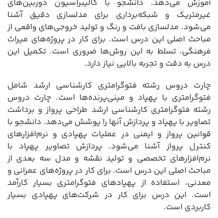
آموزش می‌دهد. دانشجو با کالیبراسیون دوربین‌های
غیرمتریک و شبکه‌برداری برای مدلسازی دقیق آشنا
می‌شود. مدلسازی بافت و رنگ و تولید خروجی‌های واقعی از
مباحث اصلی این درس است. برای کار در پروژه‌های میراث
فرهنگی، تسلط به این روش‌ها ضروری است. تکمیل این
درس به دقت و تجربه بالایی نیاز دارد.
چارت دروس رشته فتوگرامتری کارشناسی ارشد شامل
فتوگرامتری با پهپاد و مینی‌پرنده‌ها است. چارت دروس
رشته فتوگرامتری کارشناسی ارشد طراحی پرواز و برداشت
تصاویر با پهپاد و پردازش آنها را پوشش می‌دهد. دانشجو با
قوانین پرواز و ایمنی در عملیات پهپادی و نرم‌افزارهای
کنترل پرواز آشنا می‌شود. پردازش تصاویر پهپاد با
نرم‌افزارهای تخصصی و تولید نقشه و مدل سه بعدی از
مباحث اصلی این درس است. برای کار در پروژه‌های عمرانی و
معدنی، استفاده از پهپادهای فتوگرامتری بسیار کارآمد
است. این درس برای کار در شرکت‌های پهپادی بسیار
کاربردی است.