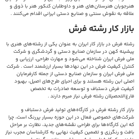
هنرجویان هنرستان‌های هنر و داوطلبان کنکور هنر با ذوق و
علاقه به نقوش سنتی و صنایع دستی ایرانی اقدام می‌کنند .
بازار کار رشته فرش
رشته فرش در بازار کار ایران به عنوان یکی از رشته‌های هنری با
پیشینه کهن در سازمان صنایع دستی و گردشگری و شرکت
ملی فرش ایران شناخته می‌شود و مهارت طراحی، ارزیابی و
کنترل کیفیت فرش در این نهادها بسیار ارزشمند است . شرکت
ملی فرش ایران و سازمان صنایع دستی از جمله کارفرمایان
اصلی این رشته هستند و برای احیای طرح‌های اصیل، بهبود
کیفیت فرش دستباف و توسعه صادرات به تخصص
فارغ‌التحصیلان رشته فرش نیاز مبرم دارند .
بازار کار رشته فرش در کارگاه‌های تولید فرش دستباف و
شرکت‌های خصوصی فعال در این حوزه بسیار پررنگ است، چرا
که این کارگاه‌ها برای طراحی نقشه‌های جدید، نظارت بر مراحل
بافت و رنگرزی و تضمین کیفیت نهایی به کارشناسان مجرب نیاز