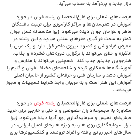
بازار جدید و پردرآمد به حساب می‌آید .
فرصت‌های شغلی برای فارغ‌التحصیلان رشته فرش در حوزه
آموزش در هنرستان‌ها و مراکز کارآموزی برای تربیت بافندگان
ماهر و طراحان جوان دیده می‌شود، زیرا متاسفانه نسل جوان
کمتر به سمت فراگیری هنرهای سنتی میرود و این رشته در
معرض فراموشی و کمبود نیروی ماهر قرار دارد و یک مربی با
انگیزه و خلاق می‌تواند با برگزاری دوره‌های فشرده و جذاب،
هنرجویان جدیدی جذب کند . همچنین می‌تواند با مدارس و
آموزشگاه‌ها همکاری کرده و شاخه‌های مختلف فرش و گلیم را
آموزش دهد و سازمان فنی و حرفه‌ای کشور از حامیان اصلی
آموزش این هنر است و به مربیان واجد شرایط تسهیلات و مجوز
می‌دهد .
فرصت‌های شغلی برای فارغ‌التحصیلان
رشته فرش
در حوزه
مشاوره به مجموعه‌داران خصوصی و داخلی و خارجی برای خرید
فرش‌های نفیس و سرمایه‌گذاری روی آنها دیده می‌شود، زیرا
بازار سرمایه‌گذاری روی هنر، به ویژه هنرهای اصیل ایرانی، در
سال‌های اخیر رونق یافته و افراد ثروتمند و کلکسیونرها برای