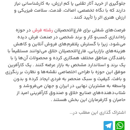
جلوگیری از خرید آثار تقلبی یا کم ارزش، به کارشناسانی نیاز
دارند که با نگاه تخصصی، اصالت، قدمت، سلامت فیزیکی و
ارزش هنری اثر را تأیید کنند .
فرصت‌های شغلی برای فارغ‌التحصیلان
رشته فرش
در حوزه
راه‌اندازی کسب‌و کار و برند شخصی در صنعت فرش دیده
می‌شود، زیرا با گسترش پلتفرم‌های فروش آنلاین و کاهش
هزینه‌های بازاریابی، فارغ‌التحصیلان خلاق می‌توانند مستقیماً با
بافندگان مناطق مختلف همکاری کرده و محصولات آن‌ها را با
یک برند و استاندارد مشخص به بازار عرضه کنند . یک کارآفرین
موفق این حوزه با طراحی اختصاصی نقشه‌ها و نظارت بر رنگرزی
و بافت، کیفیت و سبک منحصر به فردی ایجاد کرده و بدون
واسطه به مشتریان نهایی در ایران و جهان می‌فروشد و
شتاب‌دهنده‌های صنایع خلاق و صندوق کارآفرینی امید از
حامیان و کارفرمایان این بخش هستند .
اشتراک گذاری این مطلب در...
Te
W