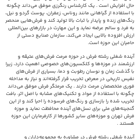
حال افزایش است . یک کارشناس رنگرزی موفق می‌داند چگونه
با استفاده از گیاهانی مانند روناس، زعفران، پوست گردو و نیل،
رنگ‌های زنده و پایدار با ثبات بالا تولید کند و فرش‌هایی منحصر
به فرد و سالم عرضه نماید و این مهارت در بازارهای بین‌المللی
ارزش افزوده بالایی ایجاد می‌کند، سازمان صنایع دستی از
حامیان این حوزه است.
آینده شغلی رشته فرش در حوزه مرمت فرش‌های عتیقه و
ارزشمند در موزه‌ها و کلکسیون‌های خصوصی اهمیت دارد، زیرا
با گذشت زمان و نوسان رطوبت و دما، بسیاری از فرش‌های
نفیس تاریخی در معرض تخریب قرار گرفته‌اند و نیاز به مداخله
فوری متخصصان مرمت دارند . یک مرمتگر فرش موفق می‌داند
چگونه با استفاده از مواد و تکنیک‌های مشابه با اصل اثر، بافت
تخریب شده را بازسازی و رنگ‌های فرسوده را احیا کند و از این
گنجینه‌های ملی برای نسل‌های آینده محافظت نماید و موزه
فرش تهران و موزه‌های سایر کشورها از کارفرمایان این حوزه
هستند .
آینده شغلی رشته فرش در مشاوره به مجموعه‌داران و