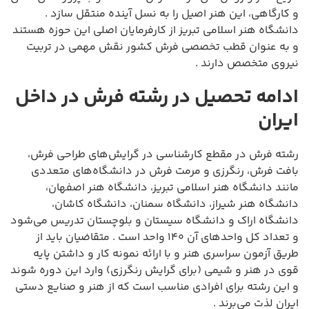
و کارگاهی، این هنر اصیل را به نسل آینده منتقل سازد .
دانشگاه هنر اسلامی تبریز از کارفرمایان اصلی این حوزه هستند
و به عنوان قطب تخصصی فرش کشور نقش مهمی در تربیت
نیروی متخصص دارند .
ادامه تحصیل در رشته فرش در داخل
ایران
رشته فرش در مقطع کارشناسی در گرایش‌های طراحی فرش،
بافت فرش، رنگرزی و مرمت فرش در دانشگاه‌های متعددی
مانند دانشگاه هنر اسلامی تبریز، دانشگاه هنر اصفهان،
دانشگاه هنر شیراز، دانشگاه سمنان، دانشگاه کاشان،
دانشگاه اراک و دانشگاه سیستان و بلوچستان تدریس می‌شود
و تعداد کل واحدهای آن ۱۴۰ واحد است . متقاضیان باید از
طریق آزمون سراسری هنر و با ارائه نمونه کار و داشتن پایه
قوی در هنر و شیمی (برای گرایش رنگرزی) وارد این دوره شوند
و این رشته برای افرادی مناسب است که از هنر و صنایع دستی
ایران لذت می‌برند .