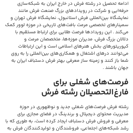
ادامه تحصیل در رشته فرش در خارج ایران به شبکه‌سازی
حرفه‌ایی و شرکت در رویدادهای بزرگ صنعت فرش مانند
نمایشگاه بین‌المللی فرش استانبول، نمایشگاه فرش تهران و
سمینارهای تخصصی مرمت بافت‌های تاریخی در موزه لوور کمک
می‌کند . این رویدادها فرصت طلایی برای ارتباط مستقیم با
دلالان بزرگ فرش، مدیران موزه‌ها، متخصصان مرمت و
کیوریتورهای بخش هنرهای اسلامی است و این ارتباطات
می‌توانند درهای اشتغال و همکاری‌های بین‌المللی را به روی
شما باز کنند و زمینه ساز معرفی بهتر فرش دستباف ایران به
جهان باشند .
فرصت‌های شغلی برای
فارغ‌التحصیلان رشته فرش
رشته فرش فرصت‌های شغلی جدید و نوظهوری در حوزه
مدیریت محتوای دیجیتال و برندینگ در فضای مجازی برای
معرفی و فروش فرش دستباف ایجاد کرده است، به طوری که با
رشد شبکه‌های اجتماعی، فروشندگان و تولیدکنندگان فرش به