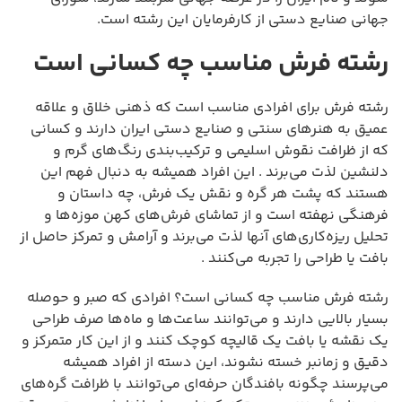
جهانی صنایع دستی از کارفرمایان این رشته است.
رشته فرش مناسب چه کسانی است
رشته فرش برای افرادی مناسب است که ذهنی خلاق و علاقه
عمیق به هنرهای سنتی و صنایع دستی ایران دارند و کسانی
که از ظرافت نقوش اسلیمی و ترکیب‌بندی رنگ‌های گرم و
دلنشین لذت می‌برند . این افراد همیشه به دنبال فهم این
هستند که پشت هر گره و نقش یک فرش، چه داستان و
فرهنگی نهفته است و از تماشای فرش‌های کهن موزه‌ها و
تحلیل ریزه‌کاری‌های آنها لذت می‌برند و آرامش و تمرکز حاصل از
بافت یا طراحی را تجربه می‌کنند .
رشته فرش مناسب چه کسانی است؟ افرادی که صبر و حوصله
بسیار بالایی دارند و می‌توانند ساعت‌ها و ماه‌ها صرف طراحی
یک نقشه یا بافت یک قالیچه کوچک کنند و از این کار متمرکز و
دقیق و زمانبر خسته نشوند، این دسته از افراد همیشه
می‌پرسند چگونه بافندگان حرفه‌ای می‌توانند با ظرافت گره‌های