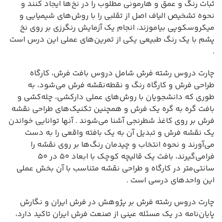
ثبات رنگ و عمق و هارمونی مطلوب را در نخ‌ها ایجاد کنند و
نحوه تشخیص الیاف اصل از تقلبی را با روش‌های شیمیایی و
میکروسکوپی بیاموزند، انجام یک آزمایش رنگرزی بر روی نخ
پشم با یک رنگ طبیعی یکی از تمرین‌های عملی این درس است
.
چارت دروس رشته فرش شامل دروس بافت فرش، کارگاه
طراحی فرش و کارگاه رنگ و نقطه‌نقشه فرش می‌شود، به
طوری که دانشجویان با روش‌های عملی دارکشی، چله‌کشی و
بافت گره به گره یک فرش و همچنین تکنیک‌های طراحی نقشه
فرش بر روی کاغذ شطرنجی آشنا می‌شوند . آنها توانایی خواندن
یک نقشه فرش و تبدیل آن به یک بافته واقعی را به دست
می‌آورند و نحوه انتخاب و چیدمان رنگ‌ها بر روی نقشه را
فرامی‌گیرند، بافت یک قالیچه کوچک با ابعاد ۵۰ در ۵۰
سانتی‌متر در کارگاه و طراحی نقشه متناسب با آن بخش عملی
این واحدهای درسی است .
چارت دروس رشته فرش بر پژوهش در فرش ایران و نگارش
پایان‌نامه در یک مسئله عینی از صنعت فرش ایران تاکید دارد،