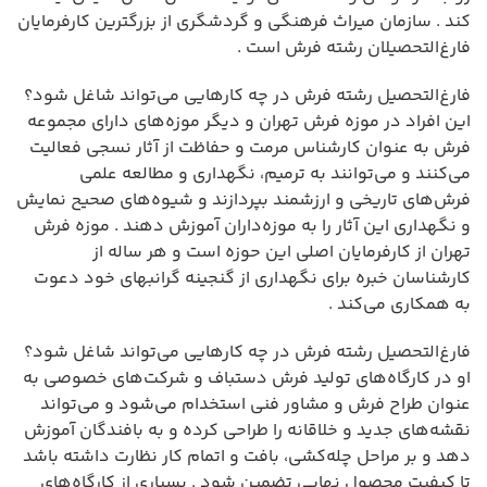
کند . سازمان میراث فرهنگی و گردشگری از بزرگترین کارفرمایان
فارغ‌التحصیلان رشته فرش است .
فارغ‌التحصیل رشته فرش در چه کارهایی می‌تواند شاغل شود؟
این افراد در موزه فرش تهران و دیگر موزه‌های دارای مجموعه
فرش به عنوان کارشناس مرمت و حفاظت از آثار نسجی فعالیت
می‌کنند و می‌توانند به ترمیم، نگهداری و مطالعه علمی
فرش‌های تاریخی و ارزشمند بپردازند و شیوه‌های صحیح نمایش
و نگهداری این آثار را به موزه‌داران آموزش دهند . موزه فرش
تهران از کارفرمایان اصلی این حوزه است و هر ساله از
کارشناسان خبره برای نگهداری از گنجینه گرانبهای خود دعوت
به همکاری می‌کند .
فارغ‌التحصیل رشته فرش در چه کارهایی می‌تواند شاغل شود؟
او در کارگاه‌های تولید فرش دستباف و شرکت‌های خصوصی به
عنوان طراح فرش و مشاور فنی استخدام می‌شود و می‌تواند
نقشه‌های جدید و خلاقانه را طراحی کرده و به بافندگان آموزش
دهد و بر مراحل چله‌کشی، بافت و اتمام کار نظارت داشته باشد
تا کیفیت محصول نهایی تضمین شود . بسیاری از کارگاه‌های