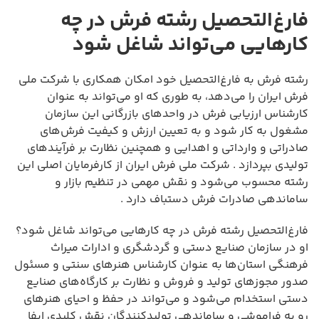
فارغ‌التحصیل رشته فرش در چه
کارهایی می‌تواند شاغل شود
رشته فرش به فارغ‌التحصیل خود امکان همکاری با شرکت ملی
فرش ایران را می‌دهد، به طوری که او می‌تواند به عنوان
کارشناس ارزیابی فرش در واحدهای بازرگانی این سازمان
مشغول به کار شود و به تعیین ارزش و کیفیت فرش‌های
صادراتی و وارداتی و اهدایی و همچنین نظارت بر فرآیندهای
تولیدی بپردازد . شرکت ملی فرش ایران از کارفرمایان اصلی این
رشته محسوب می‌شود و نقش مهمی در تنظیم بازار و
ساماندهی صادرات فرش دستباف دارد .
فارغ‌التحصیل رشته فرش در چه کارهایی می‌تواند شاغل شود؟
او در سازمان صنایع دستی و گردشگری و ادارات میراث
فرهنگی استان‌ها به عنوان کارشناس هنرهای سنتی و مسئول
صدور مجوزهای تولید و فروش و نظارت بر کارگاه‌های صنایع
دستی استخدام می‌شود و می‌تواند در حفظ و احیای هنرهای
رو به فراموشی و ساماندهی تولیدکنندگان نقش کلیدی ایفا