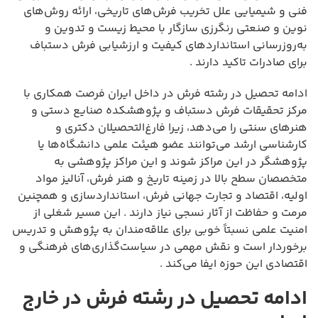
فنی و شیمیایی علل تخریب فرش‌های تاریخی، ارائه روش‌های
نوین و صنعتی رنگرزی سازگار با محیط زیست و تدوین و
به‌روزرسانی استانداردهای کیفیت و ارزشیابی فرش دستباف
برای صادرات تاکید دارند .
ادامه تحصیل در رشته فرش در داخل ایران فرصت همکاری با
مرکز تحقیقات فرش دستباف و پژوهشکده صنایع دستی و
هنرهای سنتی را می‌دهد، زیرا فارغ‌التحصیلان دکتری و
کارشناسی ارشد می‌توانند عضو هیئت علمی دانشگاه‌ها یا
پژوهشگر در این مراکز شوند و این مراکز پژوهشی به
متخصصان سطح بالا در زمینه تاریخ و هنر فرش، آنالیز مواد
اولیه، اقتصاد و تجارت جهانی فرش، استانداردسازی و همچنین
مرمت و حفاظت از آثار نسجی نیاز دارند . این مسیر شغلی از
امنیت علمی نسبتاً خوبی برای علاقه‌مندان به پژوهش و تدریس
برخوردار است و نقش مهمی در سیاست‌گذاری‌های فرهنگی و
اقتصادی این حوزه ایفا می‌کند .
ادامه تحصیل در رشته فرش در خارج