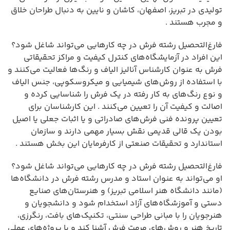
تولیدی در تبریز، اصفهان، کاشان و نایین به دنبال طراحان خلاق
و مجرب هستند .
فارغ‌التحصیل رشته فرش در چه کارهایی می‌تواند شاغل شود؟
این افراد در آزمایشگاه‌های کنترل کیفیت و مراکز تحقیقاتی
فرش به عنوان کارشناس آنالیز الیاف و رنگ‌ها فعالیت می‌کنند و
با استفاده از روش‌های شیمیایی و میکروسکوپی، جنس الیاف
و نوع رنگ‌های به کار رفته در یک فرش را شناسایی کرده و
اصالت و کیفیت آن را تعیین می‌کنند . این کارشناسان برای
تعیین پرونده فنی فرش‌های صادراتی و یا اثبات جعلی یا اصیل
بودن یک قالی قدیمی نقش بسیار مهمی دارند و سازمان
استاندارد و تحقیقات صنعتی از کارفرمایان این بخش هستند .
فارغ‌التحصیل رشته فرش در چه کارهایی می‌تواند شاغل شود؟
او می‌تواند به عنوان استاد و مدرس رشته فرش در دانشگاه‌ها
(مانند دانشگاه هنر اسلامی تبریز) و هنرستان‌های صنایع
دستی و آموزشگاه‌های آزاد استخدام شود و دانشجویان و
هنرجویان را با مبانی طراحی سنتی، تکنیک‌های بافت، رنگرزی،
تاریخ هنر و روش‌های مرمت فرش آشنا کند و با پروژه‌های عملی