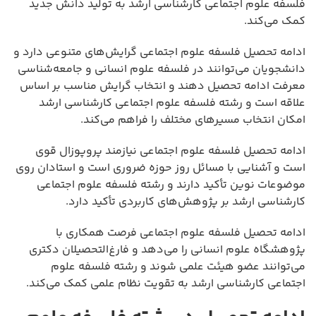
فلسفه علوم اجتماعی کارشناسی ارشد به تولید دانش جدید
کمک می‌کند.
ادامه تحصیل فلسفه علوم اجتماعی گرایش‌های متنوعی دارد و
دانشجویان می‌توانند در فلسفه علوم انسانی و جامعه‌شناسی
معرفت ادامه تحصیل دهند و انتخاب گرایش مناسب بر اساس
علاقه است و رشته فلسفه علوم اجتماعی کارشناسی ارشد
امکان انتخاب مسیرهای مختلف را فراهم می‌کند.
ادامه تحصیل فلسفه علوم اجتماعی نیازمند پروپوزال قوی
است و آشنایی با مسائل روز حوزه ضروری است و استادان روی
موضوعات نوین تأکید دارند و رشته فلسفه علوم اجتماعی
کارشناسی ارشد بر پژوهش‌های کاربردی تأکید دارد.
ادامه تحصیل فلسفه علوم اجتماعی فرصت همکاری با
پژوهشگاه علوم انسانی را می‌دهد و فارغ‌التحصیلان دکتری
می‌توانند عضو هیئت علمی شوند و رشته فلسفه علوم
اجتماعی کارشناسی ارشد به تقویت نظام علمی کمک می‌کند.