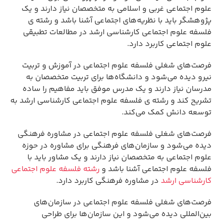
علوم اجتماعی غربی و اسلامی به متخصصان نیاز دارند و یک
پژوهشگر باید با نظریه‌های اجتماعی آشنا باشد و رشته ی
فلسفه علوم اجتماعی کارشناسی ارشد در مطالعات تطبیقی
علوم اجتماعی کاربرد دارد.
فرصت‌های شغلی فلسفه علوم اجتماعی در آموزش و تربیت
نیرو دیده می‌شود و دانشگاه‌ها برای تربیت متخصصان به
مدرسان نیاز دارند و یک مدرس موفق باید مفاهیم را ساده
تشریح کند و رشته ی فلسفه علوم اجتماعی کارشناسی ارشد به
توسعه دانش کمک می‌کند.
فرصت‌های شغلی فلسفه علوم اجتماعی در مشاوره فرهنگی
دیده می‌شود و سازمان‌های فرهنگی برای مشاوره در حوزه
علوم اجتماعی به متخصصان نیاز دارند و یک مشاور باید با
فلسفه علوم اجتماعی آشنا باشد و
رشته فلسفه علوم اجتماعی
کارشناسی ارشد
در مشاوره فرهنگی کاربرد دارد.
فرصت‌های شغلی فلسفه علوم اجتماعی در سازمان‌های
بین‌المللی دیده می‌شود و این سازمان‌ها برای طراحی