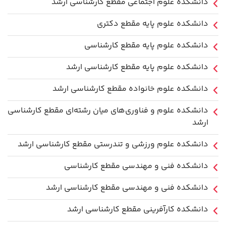
دانشکده علوم اجتماعی مقطع کارشناسی ارشد
دانشکده علوم پایه مقطع دکتری
دانشکده علوم پایه مقطع کارشناسی
دانشکده علوم پایه مقطع کارشناسی ارشد
دانشکده علوم خانواده مقطع کارشناسی ارشد
دانشکده علوم و فناوری‌های میان رشته‌ای مقطع کارشناسی
ارشد
دانشکده علوم ورزشی و تندرستی مقطع کارشناسی ارشد
دانشکده فنی و مهندسی مقطع کارشناسی
دانشکده فنی و مهندسی مقطع کارشناسی ارشد
دانشکده کارآفرینی مقطع کارشناسی ارشد