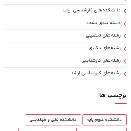
دانشکده‌های کارشناسی ارشد
دسته بندی نشده
رشته‌های تحصیلی
رشته‌های دکتری
رشته‌های کارشناسی
رشته‌های کارشناسی ارشد
برچسب ها
دانشکده علوم پایه
دانشکده فنی و مهندسی