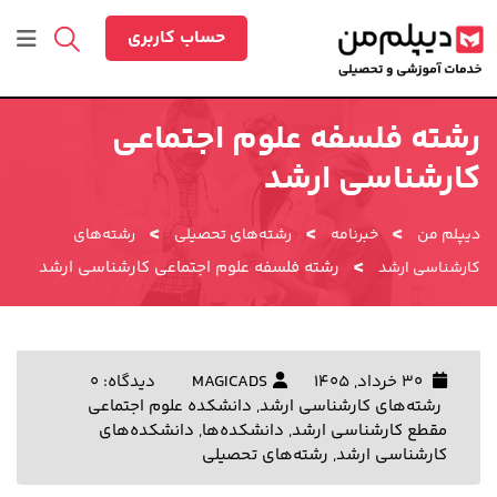
رش
ه
حساب کاربری
حتوا
رشته فلسفه علوم اجتماعی
کارشناسی ارشد
>
>
>
دیپلم من
خبرنامه
رشته‌های تحصیلی
رشته‌های
>
رشته فلسفه علوم اجتماعی کارشناسی ارشد
کارشناسی ارشد
30 خرداد, 1405
MAGICADS
دیدگاه: 0
رشته‌های کارشناسی ارشد
,
دانشکده علوم اجتماعی
مقطع کارشناسی ارشد
,
دانشکده‌ها
,
دانشکده‌های
کارشناسی ارشد
,
رشته‌های تحصیلی