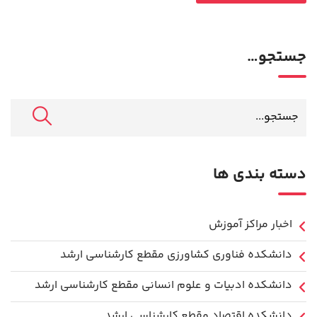
جستجو…
دسته بندی ها
اخبار مراکز آموزش
دانشكده فناوري كشاورزی مقطع کارشناسی ارشد
دانشکده ادبیات و علوم انسانی مقطع کارشناسی ارشد
دانشکده اقتصاد مقطع کارشناسی ارشد