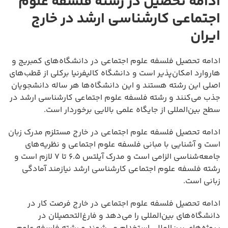
ادامه تحصیل در رشته فلسفه علوم
اجتماعی کارشناسی ارشد در خارج
ایران
ادامه تحصیل فلسفه علوم اجتماعی در دانشگاه‌های کمبریج و
هاروارد امکان‌پذیر است و دانشگاه کالیفرنیا برکلی از قطب‌های
اصلی این رشته هستند و این دانشگاه‌ها هر ساله دانشجویان
جذب می‌کنند و رشته فلسفه علوم اجتماعی کارشناسی ارشد در
سطح بین‌المللی از جایگاه علمی بالایی برخوردار است.
ادامه تحصیل فلسفه علوم اجتماعی در خارج مستلزم مدرک زبان
است و آشنایی با مبانی فلسفه علوم اجتماعی و نظریه‌های
جامعه‌شناسی الزامی است و مدرک آیلتس ۶.۵ تا ۷ لازم است و
رشته فلسفه علوم اجتماعی کارشناسی ارشد نیازمند آمادگی
زبانی است.
ادامه تحصیل فلسفه علوم اجتماعی در خارج فرصت کار در
دانشگاه‌های بین‌المللی را می‌دهد و فارغ‌التحصیلان در