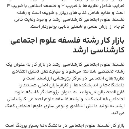
ضرایب شامل نظریه‌ها با ضریب ۳ و فلسفه اسلامی با ضریب ۳
است و منابع شامل کتاب‌های ریتزر و شریف است و رشته
فلسفه علوم اجتماعی کارشناسی ارشد با وجود رقابت قابل
توجه، از ارزش علمی و شغلی بالایی برخوردار است.
بازار کار رشته فلسفه علوم اجتماعی
کارشناسی ارشد
فلسفه علوم اجتماعی کارشناسی ارشد در بازار کار به عنوان یک
رشته تخصصی شناخته می‌شود و مهارت‌های تحلیل انتقادی
نظریه‌های اجتماعی در مراکز پژوهشی ارزشمند است و
دانشگاه‌ها و اندیشکده‌ها از کارفرمایان اصلی هستند و
فارغ‌التحصیلان می‌توانند به عنوان پژوهشگر فلسفه علوم
اجتماعی فعالیت کنند و رشته فلسفه علوم اجتماعی کارشناسی
ارشد به تولید دانش انتقادی و بومی‌سازی علوم اجتماعی کمک
می‌کند.
بازار کار فلسفه علوم اجتماعی در دانشگاه‌ها بسیار پررنگ است