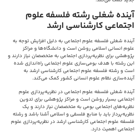
جدید کمک می‌کند.
آینده شغلی رشته فلسفه علوم
اجتماعی کارشناسی ارشد
آینده شغلی فلسفه علوم اجتماعی به دلیل افزایش توجه به
علوم انسانی اسلامی روشن است و دانشگاه‌ها و مراکز
پژوهشی برای نظریه‌پردازی اجتماعی به متخصصان نیاز دارند و
این رشته با هدف بومی‌سازی علوم اجتماعی راه‌اندازی شده
است و رشته فلسفه علوم اجتماعی کارشناسی ارشد به
آینده‌سازی نظام علوم انسانی کشور کمک می‌کند.
آینده شغلی فلسفه علوم اجتماعی در نظریه‌پردازی علوم
اجتماعی بسیار روشن است و مراکز پژوهشی برای تدوین
نظریه‌های اجتماعی بومی به متخصصان نیاز دارند و یک
نظریه‌پرداز باید با منابع فلسفی و اسلامی آشنا باشد و رشته
فلسفه علوم اجتماعی کارشناسی ارشد در نظریه‌پردازی علوم
اجتماعی اهمیت دارد.