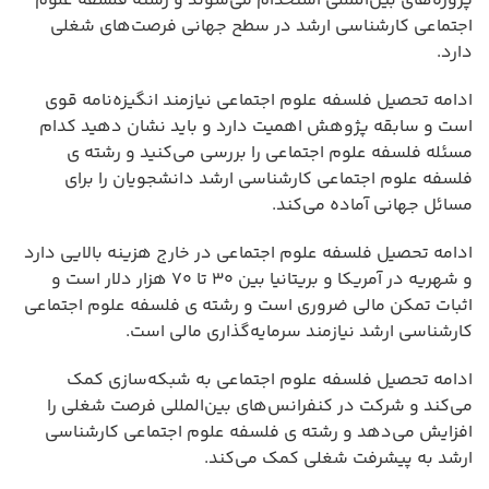
پروژه‌های بین‌المللی استخدام می‌شوند و رشته فلسفه علوم
اجتماعی کارشناسی ارشد در سطح جهانی فرصت‌های شغلی
دارد.
ادامه تحصیل فلسفه علوم اجتماعی نیازمند انگیزه‌نامه قوی
است و سابقه پژوهش اهمیت دارد و باید نشان دهید کدام
مسئله فلسفه علوم اجتماعی را بررسی می‌کنید و رشته ی
فلسفه علوم اجتماعی کارشناسی ارشد دانشجویان را برای
مسائل جهانی آماده می‌کند.
ادامه تحصیل فلسفه علوم اجتماعی در خارج هزینه بالایی دارد
و شهریه در آمریکا و بریتانیا بین ۳۰ تا ۷۰ هزار دلار است و
اثبات تمکن مالی ضروری است و رشته ی فلسفه علوم اجتماعی
کارشناسی ارشد نیازمند سرمایه‌گذاری مالی است.
ادامه تحصیل فلسفه علوم اجتماعی به شبکه‌سازی کمک
می‌کند و شرکت در کنفرانس‌های بین‌المللی فرصت شغلی را
افزایش می‌دهد و رشته ی فلسفه علوم اجتماعی کارشناسی
ارشد به پیشرفت شغلی کمک می‌کند.