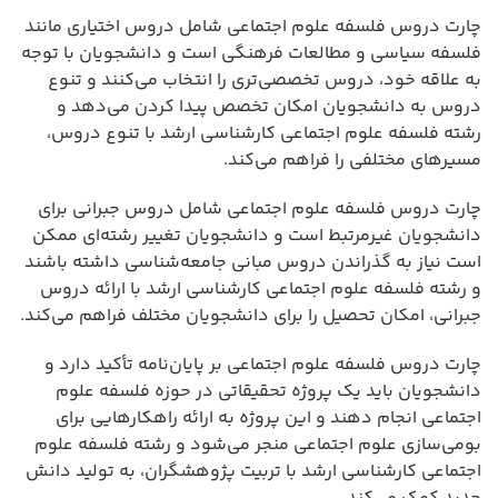
چارت دروس فلسفه علوم اجتماعی شامل دروس اختیاری مانند
فلسفه سیاسی و مطالعات فرهنگی است و دانشجویان با توجه
به علاقه خود، دروس تخصصی‌تری را انتخاب می‌کنند و تنوع
دروس به دانشجویان امکان تخصص پیدا کردن می‌دهد و
رشته فلسفه علوم اجتماعی کارشناسی ارشد با تنوع دروس،
مسیرهای مختلفی را فراهم می‌کند.
چارت دروس فلسفه علوم اجتماعی شامل دروس جبرانی برای
دانشجویان غیرمرتبط است و دانشجویان تغییر رشته‌ای ممکن
است نیاز به گذراندن دروس مبانی جامعه‌شناسی داشته باشند
و رشته فلسفه علوم اجتماعی کارشناسی ارشد با ارائه دروس
جبرانی، امکان تحصیل را برای دانشجویان مختلف فراهم می‌کند.
چارت دروس فلسفه علوم اجتماعی بر پایان‌نامه تأکید دارد و
دانشجویان باید یک پروژه تحقیقاتی در حوزه فلسفه علوم
اجتماعی انجام دهند و این پروژه به ارائه راهکارهایی برای
بومی‌سازی علوم اجتماعی منجر می‌شود و رشته فلسفه علوم
اجتماعی کارشناسی ارشد با تربیت پژوهشگران، به تولید دانش