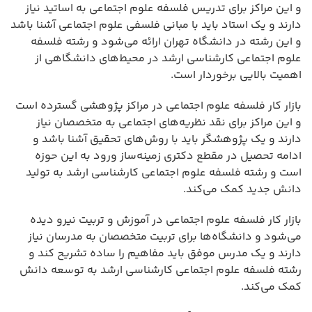
و این مراکز برای تدریس فلسفه علوم اجتماعی به اساتید نیاز
دارند و یک استاد باید با مبانی فلسفی علوم اجتماعی آشنا باشد
و این رشته در دانشگاه تهران ارائه می‌شود و رشته فلسفه
علوم اجتماعی کارشناسی ارشد در محیط‌های دانشگاهی از
اهمیت بالایی برخوردار است.
بازار کار فلسفه علوم اجتماعی در مراکز پژوهشی گسترده است
و این مراکز برای نقد نظریه‌های اجتماعی به متخصصان نیاز
دارند و یک پژوهشگر باید با روش‌های تحقیق آشنا باشد و
ادامه تحصیل در مقطع دکتری زمینه‌ساز ورود به این حوزه
است و رشته فلسفه علوم اجتماعی کارشناسی ارشد به تولید
دانش جدید کمک می‌کند.
بازار کار فلسفه علوم اجتماعی در آموزش و تربیت نیرو دیده
می‌شود و دانشگاه‌ها برای تربیت متخصصان به مدرسان نیاز
دارند و یک مدرس موفق باید مفاهیم را ساده تشریح کند و
رشته فلسفه علوم اجتماعی کارشناسی ارشد به توسعه دانش
کمک می‌کند.