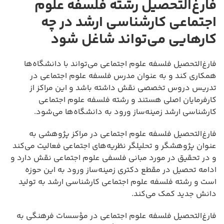
فارغ‌التحصیل رشته فلسفه علوم
اجتماعی کارشناسی ارشد در چه
کارهایی می‌تواند شاغل شود
فارغ‌التحصیل فلسفه علوم اجتماعی می‌تواند با دانشگاه‌ها
همکاری کند و به عنوان مدرس فلسفه علوم اجتماعی در
تدریس دروس تخصصی نقش داشته باشد و این مراکز از
کارفرمایان اصلی هستند و رشته فلسفه علوم اجتماعی
کارشناسی ارشد زمینه‌ساز ورود به دانشگاه‌ها می‌شود.
فارغ‌التحصیل فلسفه علوم اجتماعی در مراکز پژوهشی به
عنوان پژوهشگر و تحلیلگر نظریه‌های اجتماعی فعالیت می‌کند
و در تحقیق در مورد مبانی فلسفی علوم اجتماعی نقش دارد و
ادامه تحصیل در مقطع دکتری زمینه‌ساز ورود به این حوزه
است و رشته فلسفه علوم اجتماعی کارشناسی ارشد به تولید
دانش جدید کمک می‌کند.
فارغ‌التحصیل فلسفه علوم اجتماعی در مؤسسات فرهنگی به