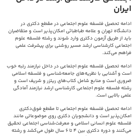
ایران
ادامه تحصیل فلسفه علوم اجتماعی در مقطع دکتری در
دانشگاه تهران و علامه طباطبائی امکان‌پذیر است و متقاضیان
باید از طریق آزمون دکتری وارد شوند و رشته فلسفه علوم
اجتماعی کارشناسی ارشد مسیر روشنی برای پیشرفت علمی
فراهم می‌کند.
ادامه تحصیل فلسفه علوم اجتماعی در داخل نیازمند رتبه خوب
است و آشنایی با نظریه‌های جامعه‌شناسی و فلسفه اسلامی
ضروری است و منابع شامل کتاب‌های ریتزر و شریف است و
رشته فلسفه علوم اجتماعی کارشناسی ارشد نیازمند آمادگی
علمی بالایی است.
ادامه تحصیل فلسفه علوم اجتماعی تا مقطع فوق‌دکتری
امکان‌پذیر است و دانشجویان دکتری روی موضوعاتی مانند
فلسفه علوم انسانی اسلامی و معرفت‌شناسی اجتماعی تحقیق
می‌کنند و دوره دکتری بین ۴ تا ۶ سال طول می‌کشد و رشته