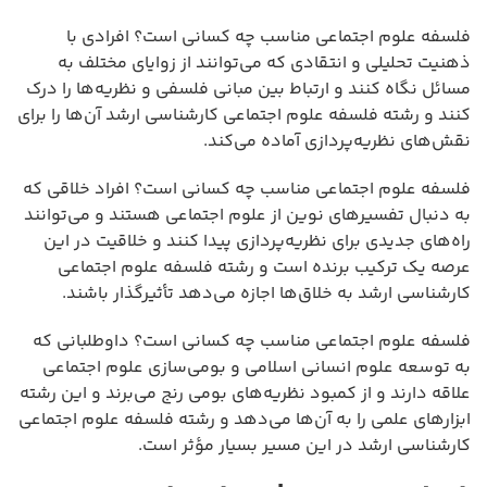
فلسفه علوم اجتماعی مناسب چه کسانی است؟ افرادی با
ذهنیت تحلیلی و انتقادی که می‌توانند از زوایای مختلف به
مسائل نگاه کنند و ارتباط بین مبانی فلسفی و نظریه‌ها را درک
کنند و رشته فلسفه علوم اجتماعی کارشناسی ارشد آن‌ها را برای
نقش‌های نظریه‌پردازی آماده می‌کند.
فلسفه علوم اجتماعی مناسب چه کسانی است؟ افراد خلاقی که
به دنبال تفسیرهای نوین از علوم اجتماعی هستند و می‌توانند
راه‌های جدیدی برای نظریه‌پردازی پیدا کنند و خلاقیت در این
عرصه یک ترکیب برنده است و رشته فلسفه علوم اجتماعی
کارشناسی ارشد به خلاق‌ها اجازه می‌دهد تأثیرگذار باشند.
فلسفه علوم اجتماعی مناسب چه کسانی است؟ داوطلبانی که
به توسعه علوم انسانی اسلامی و بومی‌سازی علوم اجتماعی
علاقه دارند و از کمبود نظریه‌های بومی رنج می‌برند و این رشته
ابزارهای علمی را به آن‌ها می‌دهد و رشته فلسفه علوم اجتماعی
کارشناسی ارشد در این مسیر بسیار مؤثر است.