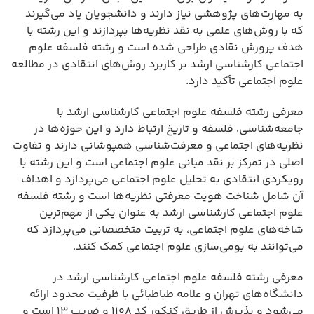
به مهارت‌های پژوهشی نیاز دارند و دانشجویان یاد می‌گیرند
که با روش‌های علمی به نقد نظریه‌ها بپردازند و این رشته با
هدف پرورش نقادی طراحی شده است و رشته فلسفه علوم
اجتماعی کارشناسی ارشد بر کاربرد روش‌های انتقادی در مطالعه
علوم اجتماعی تأکید دارد.
معرفی رشته فلسفه علوم اجتماعی کارشناسی ارشد با
جامعه‌شناسی، فلسفه و تاریخ ارتباط دارد و این حوزه‌ها در
نظریه‌های اجتماعی و معرفت‌شناسی همپوشانی دارند و تفاوت
اصلی در تمرکز بر نقد مبانی علوم اجتماعی است و این رشته با
رویکردی انتقادی به تحلیل علوم اجتماعی می‌پردازد و اهداف
آن شامل شناخت هویت معرفتی نظریه‌ها است و رشته فلسفه
علوم اجتماعی کارشناسی ارشد به عنوان یکی از مهم‌ترین
شاخه‌های علوم اجتماعی، به تربیت متخصصانی می‌پردازد که
می‌توانند به بومی‌سازی علوم اجتماعی کمک کنند.
معرفی رشته فلسفه علوم اجتماعی کارشناسی ارشد در
دانشگاه‌های تهران و علامه طباطبائی با ظرفیت محدود ارائه
می‌شود و پذیرش از طریق کنکور کد ۱۱۰۸ و ضریب ۱۳ است و