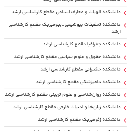
دانشکده الهیات و معارف اسلامی مقطع کارشناسی ارشد
دانشکده تحقیقات بیوشیمی_بیوفیزیک مقطع کارشناسی
ارشد
دانشکده جغرافیا مقطع کارشناسی ارشد
دانشکده حقوق و علوم سیاسی مقطع کارشناسی ارشد
دانشکده حکمرانی مقطع کارشناسی ارشد
دانشکده دامپزشکی مقطع کارشناسی ارشد
دانشکده روان‌شناسی و علوم تربیتی مقطع کارشناسی ارشد
دانشکده زبان‌ها و ادبیات خارجی مقطع کارشناسی ارشد
دانشکده ژئوفیزیک مقطع کارشناسی ارشد