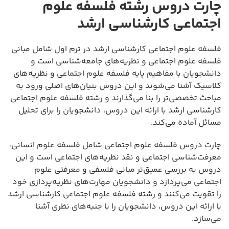
چارت دروس رشته فلسفه علوم
اجتماعی کارشناسی ارشد
فلسفه علوم اجتماعی کارشناسی ارشد در ترم اول شامل مبانی
فلسفه علوم اجتماعی و نظریه‌های جامعه‌شناسی است و
دانشجویان با مفاهیم پایه فلسفه علوم اجتماعی و نظریه‌های
کلاسیک آشنا می‌شوند و این دروس بنیان‌های اصلی ورود به
مباحث تخصصی‌تر را بنا می‌گذارند و رشته فلسفه علوم اجتماعی
کارشناسی ارشد با ارائه این دروس، دانشجویان را برای تحلیل
مسائل آماده می‌کند.
چارت دروس فلسفه علوم اجتماعی شامل فلسفه علوم انسانی،
معرفت‌شناسی اجتماعی و نقد نظریه‌های اجتماعی است و این
دروس به بررسی عمیق‌تر مبانی فلسفی و معرفتی علوم
اجتماعی می‌پردازد و دانشجویان مهارت‌های نظریه‌پردازی خود
را تقویت می‌کنند و رشته فلسفه علوم اجتماعی کارشناسی ارشد
با ارائه این دروس، دانشجویان را با جنبه‌های نظری آشنا
می‌سازد.