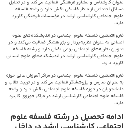
عنوان کارشناس و مشاور فرهنگی فعالیت می‌کند و در تحلیل
مسائل اجتماعی از منظر فلسفی نقش دارد و رشته فلسفه
علوم اجتماعی کارشناسی ارشد در مؤسسات فرهنگی کاربرد
دارد.
فارغ‌التحصیل فلسفه علوم اجتماعی در اندیشکده‌های علوم
انسانی به عنوان نظریه‌پرداز و پژوهشگر فعالیت می‌کند و در
تدوین نظریه‌های اجتماعی بومی نقش دارد و رشته فلسفه
علوم اجتماعی کارشناسی ارشد در اندیشکده‌های علوم انسانی
کاربرد دارد.
فارغ‌التحصیل فلسفه علوم اجتماعی در مراکز آموزش عالی حوزه
به عنوان مدرس و پژوهشگر فعالیت می‌کند و در تربیت طلاب و
دانشجویان در حوزه فلسفه علوم اجتماعی نقش دارد و رشته
فلسفه علوم اجتماعی کارشناسی ارشد در مراکز حوزوی کاربرد
دارد.
ادامه تحصیل در رشته فلسفه علوم
اجتماعی کارشناسی ارشد در داخل