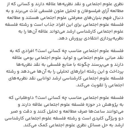
نظری علوم اجتماعی و نقد نظریه‌ها علاقه دارند و کسانی که از
مطالعه آرای فیلسوفان و تحلیل متون فلسفی لذت می‌برند و به
دنبال فهم بنیان‌های معرفتی علوم اجتماعی هستند و مطالعه
فلسفه علوم اجتماعی برای این افراد جذاب است و رشته فلسفه
علوم اجتماعی کارشناسی ارشد می‌تواند علاقه آن‌ها را به
نظریه‌پردازی انتقادی پرورش دهد.
فلسفه علوم اجتماعی مناسب چه کسانی است؟ افرادی که به
نقد مبانی علوم اجتماعی و تولید علوم اجتماعی بومی علاقه
دارند و می‌پرسند چگونه با منابع فلسفی به نقد نظریه‌ها
پرداخت و این رشته ابزارهای تحلیلی را به آن‌ها می‌دهد و رشته
فلسفه علوم اجتماعی کارشناسی ارشد توانایی نقد نظریه‌های
اجتماعی را تقویت می‌کند.
فلسفه علوم اجتماعی مناسب چه کسانی است؟ داوطلبانی که
به پژوهش در حوزه فلسفه علوم اجتماعی علاقه دارند و
می‌توانند ساعت‌ها صرف مطالعه و تحلیل کنند و دقت و صبر
دو ویژگی کلیدی است و رشته فلسفه علوم اجتماعی کارشناسی
ارشد به حل مسائل نظری علوم اجتماعی کمک می‌کند.