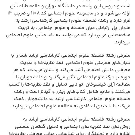
است و دروس این رشته در دانشگاه تهران و علامه طباطبائی
ارائه می‌شود و در مجموعه علوم اجتماعی کد ۱۱۰۸ و ضریب ۱۳
قرار دارد و رشته فلسفه علوم اجتماعی کارشناسی ارشد به
عنوان پل ارتباطی میان فلسفه و علوم اجتماعی، به تربیت
متخصصانی می‌پردازد که می‌توانند به نقد مبانی علوم اجتماعی
بپردازند.
معرفی رشته فلسفه علوم اجتماعی کارشناسی ارشد شما را با
بنیان‌های معرفتی علوم اجتماعی، نقد نظریه‌ها و هویت
معرفتی دانش اجتماعی آشنا می‌کند و نشان می‌دهد که هر
حوزه بر درک علوم اجتماعی تأثیر می‌گذارد و دانشجویان با
مطالعه آرای فیلسوفان، توانایی تحلیل و نقد نظریه‌ها را کسب
می‌کنند و منابع شامل کتاب‌های ریتزر و گیدنز است و رشته
فلسفه علوم اجتماعی کارشناسی ارشد به دانشجویان کمک
می‌کند تا با دیدی انتقادی به مطالعه علوم اجتماعی بپردازند.
معرفی رشته فلسفه علوم اجتماعی کارشناسی ارشد به
روش‌های نقد نظریه‌های اجتماعی و تحلیل گفتمان فلسفی
اشاره دارد و تحلیلگران برای شناسایی مبانی معرفتی نظریه‌ها