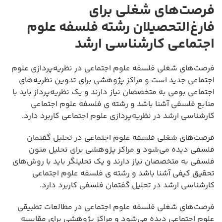
فرصت‌های شغلی برای
فارغ‌التحصیلان رشته فلسفه علوم
اجتماعی کارشناسی ارشد
فرصت‌های شغلی فلسفه علوم اجتماعی در نظریه‌پردازی علوم
اجتماعی جدید است و مراکز پژوهشی برای تدوین نظریه‌های
اجتماعی بومی به متخصصان نیاز دارند و یک نظریه‌پرداز باید با
منابع فلسفی آشنا باشد و رشته ی فلسفه علوم اجتماعی
کارشناسی ارشد در نظریه‌پردازی علوم اجتماعی کاربرد دارد.
فرصت‌های شغلی فلسفه علوم اجتماعی در تحلیل گفتمان
فلسفی دیده می‌شود و مراکز پژوهشی برای تحلیل متون
فلسفی به متخصصان نیاز دارند و یک تحلیلگر باید با روش‌های
تحقیق کیفی آشنا باشد و رشته ی فلسفه علوم اجتماعی
کارشناسی ارشد در تحلیل گفتمان فلسفی کاربرد دارد.
فرصت‌های شغلی فلسفه علوم اجتماعی در مطالعات تطبیقی
علوم اجتماعی دیده می‌شود و مراکز پژوهشی برای مقایسه