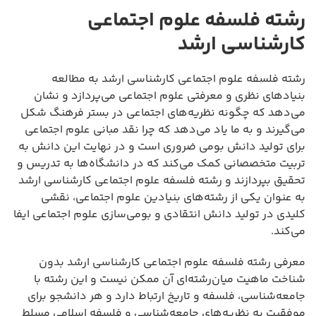
رشته فلسفه علوم اجتماعی
کارشناسی ارشد
رشته فلسفه علوم اجتماعی کارشناسی ارشد به مطالعه
بنیادهای نظری و معرفتی علوم اجتماعی می‌پردازد و نشان
می‌دهد که چگونه نظریه‌های اجتماعی در بستر فرهنگ شکل
می‌گیرند و به ما یاد می‌دهد که چرا نقد مبانی علوم اجتماعی
برای تولید دانش بومی ضروری است و در نهایت این دانش به
تربیت متخصصانی کمک می‌کند که در دانشگاه‌ها به تدریس و
تحقیق بپردازند و رشته فلسفه علوم اجتماعی کارشناسی ارشد
به عنوان یکی از رشته‌های بنیادین علوم اجتماعی، نقشی
کلیدی در تولید دانش انتقادی و بومی‌سازی علوم اجتماعی ایفا
می‌کند.
معرفی رشته فلسفه علوم اجتماعی کارشناسی ارشد بدون
شناخت ماهیت میان‌رشته‌ای آن ممکن نیست و این رشته با
جامعه‌شناسی، فلسفه و تاریخ ارتباط دارد و هر دانشجو برای
موفقیت به نظریه‌های جامعه‌شناسی و فلسفه اسلامی مسلط