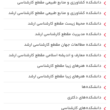
دانشکده کشاورزی و منابع طبیعی مقطع کارشناسی
دانشکده کشاورزی و منابع طبیعی مقطع کارشناسی ارشد
دانشکده محیط زیست مقطع کارشناسی ارشد
دانشکده مدیریت مقطع کارشناسی ارشد
دانشکده مطالعات جهان مقطع کارشناسی ارشد
دانشکده معارف و اندیشه اسلامی مقطع کارشناسی ارشد
دانشکده هنرهای زیبا مقطع کارشناسی
دانشکده هنرهای زیبا مقطع کارشناسی ارشد
دانشکده‌ها
دانشکده‌های دکتری
دانشکده‌های کارشناسی