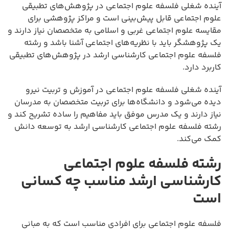
آینده شغلی فلسفه علوم اجتماعی در پژوهش‌های تطبیقی
علوم اجتماعی قابل پیش‌بینی است و مراکز پژوهشی برای
مقایسه علوم اجتماعی غربی و اسلامی به متخصصان نیاز دارند و
یک پژوهشگر باید با نظریه‌های اجتماعی آشنا باشد و رشته
فلسفه علوم اجتماعی کارشناسی ارشد در پژوهش‌های تطبیقی
کاربرد دارد.
آینده شغلی فلسفه علوم اجتماعی در آموزش و تربیت نیرو
دیده می‌شود و دانشگاه‌ها برای تربیت متخصصان به مدرسان
نیاز دارند و یک مدرس موفق باید مفاهیم را ساده تشریح کند و
رشته فلسفه علوم اجتماعی کارشناسی ارشد به توسعه دانش
کمک می‌کند.
رشته فلسفه علوم اجتماعی
کارشناسی ارشد مناسب چه کسانی
است
فلسفه علوم اجتماعی برای افرادی مناسب است که به مبانی