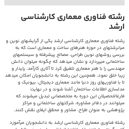
رشته فناوری معماری کارشناسی
ارشد
رشته فناوری معماری کارشناسی ارشد یکی از گرایشهای نوین و
میانرشتهای در حوزه هنرهای ساخت و معماری است که به
بررسی روشهای نوین طراحی، مصالح پیشرفته و سیستمهای
ساختمانی میپردازد و نشان میدهد که چگونه میتوان دانش
مهندسی را با هنر معماری تلفیق کرد تا آثاری کارآمد، پایدار و
زیبا خلق نمود، همچنین این رشته به دانشجویان امکان میدهد
تا با فناوریهای روز دنیا مانند معماری دیجیتال، بیونیک و
مدلسازی اطلاعات ساختمان آشنا شوند و در نهایت
فارغالتحصیلان این دوره به متخصصانی تبدیل میشوند که
میتوانند در دفاتر مشاوره، شرکتهای ساختمانی و مراکز
پژوهشی به عنوان طراح، مشاور و محقق ایفای نقش کنند.
رشته فناوری معماری کارشناسی ارشد به دانشجویان میآموزد