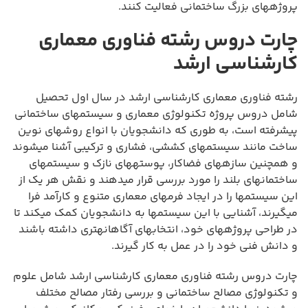
پروژههای بزرگ ساختمانی فعالیت کنند.
چارت دروس رشته فناوری معماری
کارشناسی ارشد
رشته فناوری معماری کارشناسی ارشد در سال اول تحصیل
شامل دروس پروژه تکنولوژی معماری و سیستمهای ساختمانی
پیشرفته است، به طوری که دانشجویان با انواع روشهای نوین
ساخت مانند سیستمهای کششی، فشاری و ترکیبی آشنا میشوند
و همچنین سازههای فضاکار، پوستههای نازک و سیستمهای
ساختمانهای بلند را مورد بررسی قرار میدهند و نقش هر یک از
این سیستمها را در ایجاد فرمهای معماری متنوع و کارآمد فرا
میگیرند، آشنایی با این سیستمها به دانشجویان کمک میکند تا
در طراحی پروژههای خود، انتخابهای آگاهانهتری داشته باشند
و دانش فنی خود را در عمل به کار گیرند.
چارت دروس رشته فناوری معماری کارشناسی ارشد شامل علوم
و تکنولوژی مصالح ساختمانی و بررسی رفتار مصالح مختلف