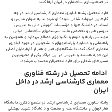
در صنعتیسازی ساختمان در ایران ایفا کنند.
فارغالتحصیل رشته فناوری معماری کارشناسی ارشد در چه
کارهایی میتواند شاغل شود؟ او میتواند به عنوان مدرس و
استاد در دانشگاهها و مؤسسات آموزش عالی به تدریس
دروس فنی و تخصصی مانند سیستمهای ساختمانی، مبانی
مهندسی زلزله و علوم و تکنولوژی مصالح بپردازد و همچنین به
راهنمایی و مشاوره پایاننامههای دانشجویی در حوزه فناوری
معماری کمک کند، دانشگاههای فنی و هنر از کارفرمایان اصلی
این حوزه هستند و تدریس در این مراکز یکی از محبوبترین
مسیرهای شغلی برای فارغالتحصیلان محسوب میشود.
ادامه تحصیل در رشته فناوری
معماری کارشناسی ارشد در داخل
ایران
رشته فناوری معماری کارشناسی ارشد در مقطع دکتری دانشگاه
هنر تهران و دانشگاه علم و صنعت و دانشگاه شهید بهشتی