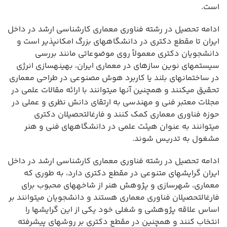
است.
ادامه تحصیل در رشته فناوری معماری کارشناسی ارشد در داخل
ایران تا مقطع دکتری در دانشگاههای بزرگ امکانپذیر است و
دانشجویان دکتری معمولاً روی موضوعاتی مانند بررسی
سیستمهای نوین سازهای در معماری ایران، بهینهسازی انرژی
در ساختمانهای بلند یا کاربرد هوش مصنوعی در طراحی معماری
تحقیق میکنند و همچنین آنها میتوانند با ارائه مقالات علمی در
مجلات معتبر فنی و مهندسی به ارتقای دانش نظری و عملی در
حوزه فناوری معماری کمک کنند و فارغالتحصیلان دکتری
میتوانند به عنوان هیئت علمی در دانشگاههای فنی و هنر
مشغول به تدریس شوند.
ادامه تحصیل در رشته فناوری معماری کارشناسی ارشد در داخل
ایران گرایشهای متنوعی در مقطع دکتری دارد، به طوری که
معماری، شهرسازی و پژوهش هنر از شاخههای محبوب برای
فارغالتحصیلان فناوری معماری هستند و دانشجویان میتوانند بر
اساس علاقه پژوهشی و شغلی خود یکی از این گرایشها را
انتخاب کنند و همچنین در مقطع دکتری بر روشهای پیشرفته