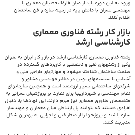
ورود به این دوره باید از میان فارغالتحصیلان معماری یا
مهندسی عمران با دانش پایه در زمینه سازه و فن ساختمان
اقدام کنند.
بازار کار رشته فناوری معماری
کارشناسی ارشد
رشته فناوری معماری کارشناسی ارشد در بازار کار ایران به عنوان
یکی از رشتههای فنی و تخصصی با کاربردهای گسترده در
صنعت ساختمان شناخته میشود و مهارتهای طراحی فنی و
آشنایی با سیستمهای نوین در دفاتر مهندسی مشاور و
شرکتهای ساختمانی بسیار ارزشمند است و همچنین سازمانهای
نظام مهندسی و شهرداریها برای نظارت بر پروژههای عمرانی به
متخصصان فناوری معماری نیاز مبرم دارند، این نهادها به دنبال
افرادی هستند که بتوانند پل ارتباطی میان معماران و مهندسان
سازه باشند و پروژهها را از منظر فنی و اجرایی به بهترین شکل
مدیریت کنند.