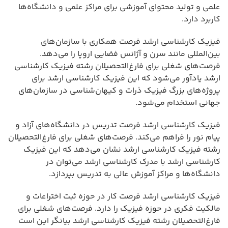
علمی و تولید محتوای آموزشی برای مراکز علمی و دانشگاه‌ها
کاربرد دارد.
فیزیک کارشناسی ارشد فرصت همکاری با سازمان‌های
بین‌المللی مانند سرن و آژانس فضایی اروپا را می‌دهد.
فرصت‌های شغلی برای فارغ‌التحصیلان رشته فیزیک کارشناسی
ارشد یادآور می‌شود که این فیزیک کارشناسی ارشد برای
پروژه‌های بزرگ فیزیک ذرات و کیهان‌شناسی در سازمان‌های
جهانی استخدام می‌شود.
فیزیک کارشناسی ارشد فرصت تدریس در دانشگاه‌های آزاد و
پیام نور را فراهم می‌کند. فرصت‌های شغلی برای فارغ‌التحصیلان
رشته فیزیک کارشناسی ارشد نشان می‌دهد که این فیزیک
کارشناسی ارشد با مدرک کارشناسی ارشد می‌توان در
دانشگاه‌ها و مراکز آموزش عالی به تدریس بپردازد.
فیزیک کارشناسی ارشد فرصت کار در حوزه ثبت اختراعات و
مالکیت فکری در حوزه فیزیک را دارد. فرصت‌های شغلی برای
فارغ‌التحصیلان رشته فیزیک کارشناسی ارشد بیانگر این است