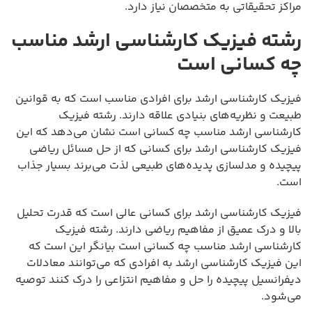
مراکز تحقیقاتی به متخصصان نیاز دارد.
رشته فیزیک کارشناسی ارشد مناسب
چه کسانی است
فیزیک کارشناسی ارشد برای افرادی مناسب است که به قوانین
طبیعت و نظریه‌های بنیادی علاقه دارند. رشته فیزیک
کارشناسی ارشد مناسب چه کسانی است نشان می‌دهد که این
فیزیک کارشناسی ارشد برای کسانی که از حل مسائل ریاضی
پیچیده و مدلسازی پدیده‌های طبیعی لذت می‌برند بسیار جذاب
است.
فیزیک کارشناسی ارشد برای کسانی عالی است که قدرت تحلیل
بالا و درک عمیق از مفاهیم ریاضی دارند. رشته فیزیک
کارشناسی ارشد مناسب چه کسانی است بیانگر این است که
این فیزیک کارشناسی ارشد به افرادی که می‌توانند معادلات
دیفرانسیل پیچیده را حل و مفاهیم انتزاعی را درک کنند توصیه
می‌شود.