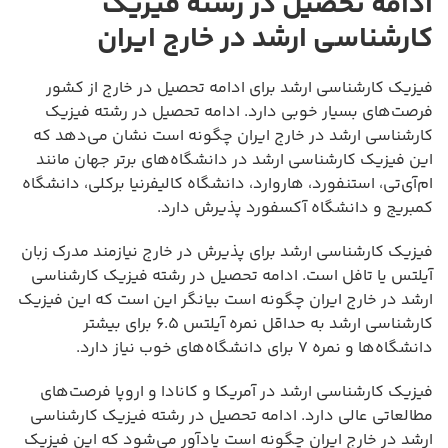
ادامه تحصیل در رشته فیزیک
کارشناسی ارشد در خارج ایران
فیزیک کارشناسی ارشد برای ادامه تحصیل در خارج از کشور
فرصت‌های بسیار خوبی دارد. ادامه تحصیل در رشته فیزیک
کارشناسی ارشد در خارج ایران چگونه است نشان می‌دهد که
این فیزیک کارشناسی ارشد در دانشگاه‌های برتر جهان مانند
ام‌آی‌تی، استنفورد، هاروارد، دانشگاه کالیفرنیا برکلی، دانشگاه
کمبریج و دانشگاه آکسفورد پذیرش دارد.
فیزیک کارشناسی ارشد برای پذیرش در خارج نیازمند مدرک زبان
آیلتس یا تافل است. ادامه تحصیل در رشته فیزیک کارشناسی
ارشد در خارج ایران چگونه است بیانگر این است که این فیزیک
کارشناسی ارشد به حداقل نمره آیلتس ۶.۵ برای بیشتر
دانشگاه‌ها و نمره ۷ برای دانشگاه‌های خوب نیاز دارد.
فیزیک کارشناسی ارشد در آمریکا و کانادا و اروپا فرصت‌های
مطالعاتی عالی دارد. ادامه تحصیل در رشته فیزیک کارشناسی
ارشد در خارج ایران چگونه است یادآور می‌شود که این فیزیک