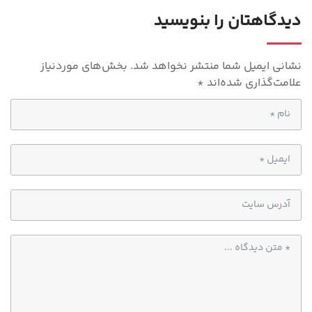
p
دیدگاهتان را بنویسید
p
نشانی ایمیل شما منتشر نخواهد شد.
بخش‌های موردنیاز
علامت‌گذاری شده‌اند
*