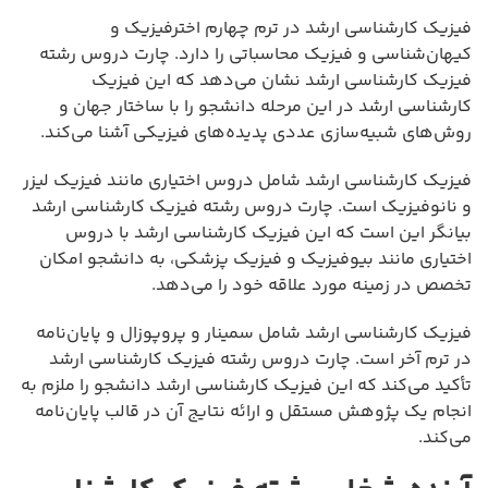
فیزیک کارشناسی ارشد در ترم چهارم اخترفیزیک و
کیهان‌شناسی و فیزیک محاسباتی را دارد. چارت دروس رشته
فیزیک کارشناسی ارشد نشان می‌دهد که این فیزیک
کارشناسی ارشد در این مرحله دانشجو را با ساختار جهان و
روش‌های شبیه‌سازی عددی پدیده‌های فیزیکی آشنا می‌کند.
فیزیک کارشناسی ارشد شامل دروس اختیاری مانند فیزیک لیزر
و نانوفیزیک است. چارت دروس رشته فیزیک کارشناسی ارشد
بیانگر این است که این فیزیک کارشناسی ارشد با دروس
اختیاری مانند بیوفیزیک و فیزیک پزشکی، به دانشجو امکان
تخصص در زمینه مورد علاقه خود را می‌دهد.
فیزیک کارشناسی ارشد شامل سمینار و پروپوزال و پایان‌نامه
در ترم آخر است. چارت دروس رشته فیزیک کارشناسی ارشد
تأکید می‌کند که این فیزیک کارشناسی ارشد دانشجو را ملزم به
انجام یک پژوهش مستقل و ارائه نتایج آن در قالب پایان‌نامه
می‌کند.