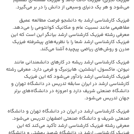
فیزیک تجربی، فیزیک حالت جامد و فیزیک هسته‌ای تقسیم
می‌شود و هر یک دنیای وسیعی از دانش را در بر می‌گیرد.
فیزیک کارشناسی ارشد به دانشجو فرصت مطالعه عمیق
مفاهیمی مانند نسبیت عام و مکانیک کوانتومی را می‌دهد.
معرفی رشته فیزیک کارشناسی ارشد بیانگر این است که این
فیزیک کارشناسی ارشد شما را با نظریه‌های پیشرفته فیزیک
مدرن و روش‌های ریاضی پیچیده آشنا می‌کند.
فیزیک کارشناسی ارشد ریشه در کارهای دانشمندانی مانند
نیوتن، ماکسول، اینشتین، هایزنبرگ و فرمی دارد. معرفی رشته
فیزیک کارشناسی ارشد یادآور می‌شود که این فیزیک
کارشناسی ارشد در ایران سابقه تدریس در دانشگاه تهران و
دانشگاه صنعتی شریف دارد و امروزه در دانشگاه‌های برتر
جهان تدریس می‌شود.
فیزیک کارشناسی ارشد در ایران در دانشگاه تهران و دانشگاه
صنعتی شریف و دانشگاه صنعتی اصفهان تدریس می‌شود.
معرفی رشته فیزیک کارشناسی ارشد تأکید می‌کند که این
فیزیک کارشناسی ارشد در دانشگاه شهید بهشتی و دانشگاه