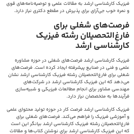
فیزیک کارشناسی ارشد به مقالات علمی و توصیه‌نامه‌های قوی
و نمره خوب جی‌آرای برای پذیرش در مقطع دکتری نیاز دارد.
فرصت‌های شغلی برای
فارغ‌التحصیلان رشته فیزیک
کارشناسی ارشد
فیزیک کارشناسی ارشد فرصت‌های شغلی در حوزه مشاوره
علمی و فنی در صنایع پیشرفته ایجاد کرده است. فرصت‌های
شغلی برای فارغ‌التحصیلان رشته فیزیک کارشناسی ارشد نشان
می‌دهد که این فیزیک کارشناسی ارشد در شرکت‌های
مهندسی مشاور برای انجام مطالعات فیزیکی و شبیه‌سازی
فرآیندها به متخصصان نیاز دارد.
فیزیک کارشناسی ارشد فرصت کار در حوزه تولید محتوای علمی
و آموزشی فیزیک را فراهم می‌کند. فرصت‌های شغلی برای
فارغ‌التحصیلان رشته فیزیک کارشناسی ارشد بیانگر این است
که این فیزیک کارشناسی ارشد برای نوشتن کتاب‌ها و مقالات