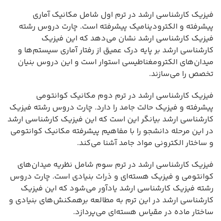
فیزیک کارشناسی ارشد در ترم اول شامل مکانیک آماری
پیشرفته و الکترودینامیک پیشرفته است. چارت دروس رشته
فیزیک کارشناسی ارشد نشان می‌دهد که این فیزیک
کارشناسی ارشد بر پایه درک عمیق از رفتار آماری سیستم‌ها و
میدان‌های الکترومغناطیسی استوار است و این دروس بنیان
تخصص را می‌سازند.
فیزیک کارشناسی ارشد در ترم دوم مکانیک کوانتومی
پیشرفته و فیزیک حالت جامد را دارد. چارت دروس رشته فیزیک
کارشناسی ارشد بیانگر این است که این فیزیک کارشناسی ارشد
در این مرحله دانشجو را با مفاهیم پیشرفته مکانیک کوانتومی
و ساختار الکترونی مواد جامد آشنا می‌کند.
فیزیک کارشناسی ارشد در ترم سوم شامل نظریه میدان‌های
کوانتومی و فیزیک هسته‌ای و ذرات بنیادی است. چارت دروس
رشته فیزیک کارشناسی ارشد یادآور می‌شود که این فیزیک
کارشناسی ارشد در این ترم به مطالعه برهمکنش‌های بنیادی و
ساختار ماده در مقیاس هسته‌ای می‌پردازد.