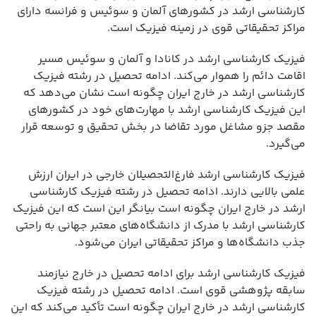
کارشناسی ارشد در کشورهای آلمان و سوئیس و فرانسه دارای
مراکز تحقیقاتی قوی در زمینه فیزیک است.
فیزیک کارشناسی ارشد در کانادا و آلمان و سوئیس مسیر
اقامت دائم را هموار می‌کند. ادامه تحصیل در رشته فیزیک
کارشناسی ارشد در خارج ایران چگونه است نشان می‌دهد که
این فیزیک کارشناسی ارشد با مهارت‌های خود در کشورهای
مقصد جزو مشاغل مورد تقاضا در بخش تحقیق و توسعه قرار
می‌گیرد.
فیزیک کارشناسی ارشد فارغ‌التحصیلان خارجی در ایران ارزش
علمی بالایی دارند. ادامه تحصیل در رشته فیزیک کارشناسی
ارشد در خارج ایران چگونه است بیانگر این است که این فیزیک
کارشناسی ارشد با مدرک از دانشگاه‌های معتبر جهانی به راحتی
جذب دانشگاه‌ها و مراکز تحقیقاتی ایران می‌شود.
فیزیک کارشناسی ارشد برای ادامه تحصیل در خارج نیازمند
سابقه پژوهشی قوی است. ادامه تحصیل در رشته فیزیک
کارشناسی ارشد در خارج ایران چگونه است تأکید می‌کند که این