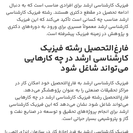
فیزیک کارشناسی ارشد برای افرادی مناسب است که به دنبال
ادامه تحصیل در مقطع دکتری هستند. رشته فیزیک کارشناسی
ارشد مناسب چه کسانی است تأکید می‌کند که این فیزیک
کارشناسی ارشد معمولاً مسیری برای ورود به دوره‌های دکتری
و پژوهش در زمینه فیزیک پیشرفته است.
فارغ‌التحصیل رشته فیزیک
کارشناسی ارشد در چه کارهایی
می‌تواند شاغل شود
فیزیک کارشناسی ارشد به فارغ‌التحصیل خود امکان کار در
مراکز تحقیقات صنعتی را به عنوان پژوهشگر می‌دهد.
فارغ‌التحصیل رشته فیزیک کارشناسی ارشد در چه کارهایی
می‌تواند شاغل شود نشان می‌دهد که این فیزیک کارشناسی
ارشد برای انجام پروژه‌های تحقیق و توسعه در صنایع نفت و
گاز و پتروشیمی بسیار حیاتی است.
فیزیک کارشناسی ارشد به فرد اجازه کار در سازمان انرژی اتمی را