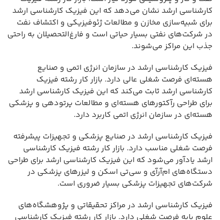
کارشناسی ارشد نشان می‌دهد که این فیزیک کارشناسی ارشد
برای شبیه‌سازی مخازن و مطالعات ژئوفیزیکی و اکتشاف نفت
در شرکت‌های نفتی بسیار حیاتی است و فارغ‌التحصیلان به راحتی
جذب این مراکز می‌شوند.
فیزیک کارشناسی ارشد در سازمان انرژی اتمی و صنایع
هسته‌ای فرصت شغلی عالی دارد. بازار کار رشته فیزیک
کارشناسی ارشد ثابت می‌کند که این فیزیک کارشناسی ارشد
برای طراحی رآکتورهای هسته‌ای و مطالعات پرتودهی و پزشکی
هسته‌ای در سازمان انرژی اتمی کاربرد دارد.
فیزیک کارشناسی ارشد در صنایع پزشکی و تجهیزات پیشرفته
فرصت شغلی مناسب دارد. بازار کار رشته فیزیک کارشناسی
ارشد یادآور می‌شود که این فیزیک کارشناسی ارشد برای طراحی
دستگاه‌های ام‌آرآی و سی‌تی اسکن و لیزرهای پزشکی در
شرکت‌های تجهیزات پزشکی بسیار ضروری است.
فیزیک کارشناسی ارشد در مراکز تحقیقاتی و پژوهشگاه‌های
علوم پایه فرصت شغلی دارد. بازار کار رشته فیزیک کارشناسی