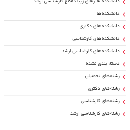
دانشکده هنرهای زیبا مقطع کارشناسی ارشد
دانشکده‌ها
دانشکده‌های دکتری
دانشکده‌های کارشناسی
دانشکده‌های کارشناسی ارشد
دسته بندی نشده
رشته‌های تحصیلی
رشته‌های دکتری
رشته‌های کارشناسی
رشته‌های کارشناسی ارشد