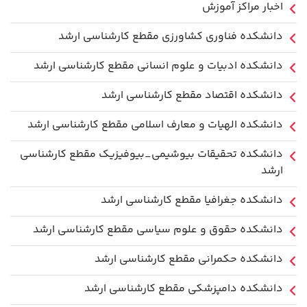
اخبار مراکز آموزش
دانشكده فناوري كشاورزی مقطع کارشناسی ارشد
دانشکده ادبیات و علوم انسانی مقطع کارشناسی ارشد
دانشکده اقتصاد مقطع کارشناسی ارشد
دانشکده الهیات و معارف اسلامی مقطع کارشناسی ارشد
دانشکده تحقیقات بیوشیمی_بیوفیزیک مقطع کارشناسی
ارشد
دانشکده جغرافیا مقطع کارشناسی ارشد
دانشکده حقوق و علوم سیاسی مقطع کارشناسی ارشد
دانشکده حکمرانی مقطع کارشناسی ارشد
دانشکده دامپزشکی مقطع کارشناسی ارشد