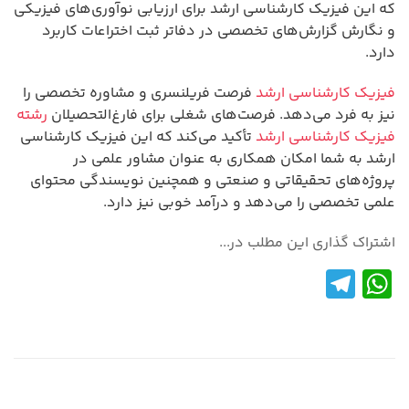
که این فیزیک کارشناسی ارشد برای ارزیابی نوآوری‌های فیزیکی
و نگارش گزارش‌های تخصصی در دفاتر ثبت اختراعات کاربرد
دارد.
فیزیک کارشناسی ارشد
فرصت فریلنسری و مشاوره تخصصی را
نیز به فرد می‌دهد. فرصت‌های شغلی برای فارغ‌التحصیلان
رشته
فیزیک کارشناسی ارشد
تأکید می‌کند که این فیزیک کارشناسی
ارشد به شما امکان همکاری به عنوان مشاور علمی در
پروژه‌های تحقیقاتی و صنعتی و همچنین نویسندگی محتوای
علمی تخصصی را می‌دهد و درآمد خوبی نیز دارد.
اشتراک گذاری این مطلب در...
Te
W
le
h
gr
at
a
s
m
A