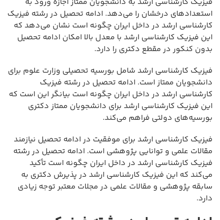
فیزیک کارشناسی ارشد به دانشجویان ممتاز اجازه ورود به
استعدادهای درخشان را می‌دهد. ادامه تحصیل در رشته فیزیک
کارشناسی ارشد در داخل ایران چگونه است نشان می‌دهد که
این فیزیک کارشناسی ارشد با معدل بالا امکان ادامه تحصیل
بدون کنکور در مقطع دکتری را دارد.
فیزیک کارشناسی ارشد شامل بورسیه تحصیلی وزارت علوم برای
دانشجویان ممتاز است. ادامه تحصیل در رشته فیزیک
کارشناسی ارشد در داخل ایران چگونه است بیانگر این است که
این فیزیک کارشناسی ارشد برای دانشجویان ممتاز دکتری
بورسیه‌های دولتی فراهم می‌کند.
فیزیک کارشناسی ارشد برای موفقیت در ادامه تحصیل نیازمند
مقالات علمی و توانایی پژوهشی است. ادامه تحصیل در رشته
فیزیک کارشناسی ارشد در داخل ایران چگونه است تأکید
می‌کند که این فیزیک کارشناسی ارشد در پذیرش دکتری به
سابقه پژوهشی و مقالات علمی در مجلات معتبر توجه زیادی
دارد.