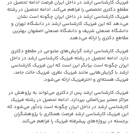
فیزیک کارشناسی ارشد در داخل ایران فرصت ادامه تحصیل در
مقطع دکتری تخصصی را فراهم می‌کند. ادامه تحصیل در رشته
فیزیک کارشناسی ارشد در داخل ایران چگونه است نشان
می‌دهد که این فیزیک کارشناسی ارشد در دانشگاه تهران و
دانشگاه صنعتی شریف و دانشگاه صنعتی اصفهان بهترین
مقاطع دکتری را ارائه می‌دهند.
فیزیک کارشناسی ارشد گرایش‌های متنوعی در مقطع دکتری
دارد. ادامه تحصیل در رشته فیزیک کارشناسی ارشد در داخل
ایران چگونه است بیانگر این است که این فیزیک کارشناسی
ارشد با گرایش‌هایی مانند فیزیک نظری، فیزیک حالت جامد،
فیزیک هسته‌ای و اخترفیزیک ارائه می‌شود.
فیزیک کارشناسی ارشد پس از دکتری می‌تواند به پژوهش در
مراکز معتبر بین‌المللی بپردازد. ادامه تحصیل در رشته فیزیک
کارشناسی ارشد در داخل ایران چگونه است یادآور می‌شود که
این فیزیک کارشناسی ارشد فرصت همکاری با پژوهشگران
برجسته در پروژه‌های پیشرفته فیزیک را فراهم می‌کند.