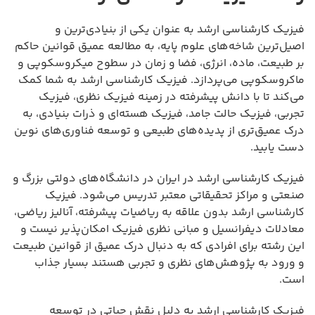
فیزیک کارشناسی ارشد به عنوان یکی از بنیادی‌ترین و
اصیل‌ترین شاخه‌های علوم پایه، به مطالعه عمیق قوانین حاکم
بر طبیعت، ماده، انرژی، فضا و زمان در سطوح میکروسکوپی و
ماکروسکوپی می‌پردازد. فیزیک کارشناسی ارشد به شما کمک
می‌کند تا با دانش پیشرفته در زمینه فیزیک نظری، فیزیک
تجربی، فیزیک حالت جامد، فیزیک هسته‌ای و ذرات بنیادی، به
درک عمیق‌تری از پدیده‌های طبیعی و توسعه فناوری‌های نوین
دست یابید.
فیزیک کارشناسی ارشد در ایران در دانشگاه‌های دولتی بزرگ و
صنعتی و مراکز تحقیقاتی معتبر تدریس می‌شود. فیزیک
کارشناسی ارشد بدون علاقه به ریاضیات پیشرفته، آنالیز ریاضی،
معادلات دیفرانسیل و مبانی نظری فیزیک امکان‌پذیر نیست و
این رشته برای افرادی که به دنبال درک عمیق از قوانین طبیعت
و ورود به پژوهش‌های نظری و تجربی هستند بسیار جذاب
است.
فیزیک کارشناسی ارشد به دلیل نقش حیاتی در توسعه