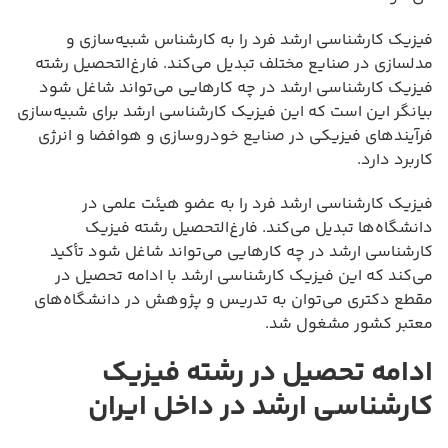
فیزیک کارشناسی ارشد فرد را به کارشناس شبیه‌سازی و
مدلسازی در صنایع مختلف تبدیل می‌کند. فارغ‌التحصیل رشته
فیزیک کارشناسی ارشد در چه کارهایی می‌تواند شاغل شود
بیانگر این است که این فیزیک کارشناسی ارشد برای شبیه‌سازی
فرآیندهای فیزیکی در صنایع خودروسازی و هوافضا و انرژی
کاربرد دارد.
فیزیک کارشناسی ارشد فرد را به عضو هیئت علمی در
دانشگاه‌ها تبدیل می‌کند. فارغ‌التحصیل رشته فیزیک
کارشناسی ارشد در چه کارهایی می‌تواند شاغل شود تأکید
می‌کند که این فیزیک کارشناسی ارشد با ادامه تحصیل در
مقطع دکتری می‌توان به تدریس و پژوهش در دانشگاه‌های
معتبر کشور مشغول شد.
ادامه تحصیل در رشته فیزیک
کارشناسی ارشد در داخل ایران