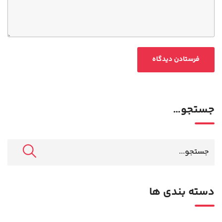
جستجو…
دسته بندی ها