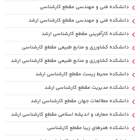
دانشکده فنی و مهندسی مقطع کارشناسی
دانشکده فنی و مهندسی مقطع کارشناسی ارشد
دانشکده کارآفرینی مقطع کارشناسی ارشد
دانشکده کشاورزی و منابع طبیعی مقطع کارشناسی
دانشکده کشاورزی و منابع طبیعی مقطع کارشناسی ارشد
دانشکده محیط زیست مقطع کارشناسی ارشد
دانشکده مدیریت مقطع کارشناسی ارشد
دانشکده مطالعات جهان مقطع کارشناسی ارشد
دانشکده معارف و اندیشه اسلامی مقطع کارشناسی ارشد
دانشکده هنرهای زیبا مقطع کارشناسی