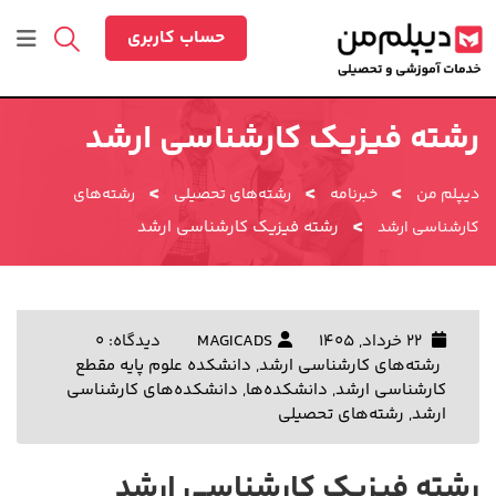
رش
ه
حساب کاربری
حتوا
رشته فیزیک کارشناسی ارشد
>
>
>
دیپلم من
خبرنامه
رشته‌های تحصیلی
رشته‌های
>
رشته فیزیک کارشناسی ارشد
کارشناسی ارشد
22 خرداد, 1405
MAGICADS
دیدگاه: 0
رشته‌های کارشناسی ارشد
,
دانشکده علوم پایه مقطع
کارشناسی ارشد
,
دانشکده‌ها
,
دانشکده‌های کارشناسی
ارشد
,
رشته‌های تحصیلی
رشته فیزیک کارشناسی ارشد