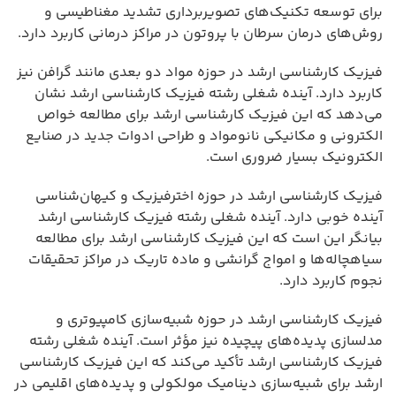
برای توسعه تکنیک‌های تصویربرداری تشدید مغناطیسی و
روش‌های درمان سرطان با پروتون در مراکز درمانی کاربرد دارد.
فیزیک کارشناسی ارشد در حوزه مواد دو بعدی مانند گرافن نیز
کاربرد دارد. آینده شغلی رشته فیزیک کارشناسی ارشد نشان
می‌دهد که این فیزیک کارشناسی ارشد برای مطالعه خواص
الکترونی و مکانیکی نانومواد و طراحی ادوات جدید در صنایع
الکترونیک بسیار ضروری است.
فیزیک کارشناسی ارشد در حوزه اخترفیزیک و کیهان‌شناسی
آینده خوبی دارد. آینده شغلی رشته فیزیک کارشناسی ارشد
بیانگر این است که این فیزیک کارشناسی ارشد برای مطالعه
سیاهچاله‌ها و امواج گرانشی و ماده تاریک در مراکز تحقیقات
نجوم کاربرد دارد.
فیزیک کارشناسی ارشد در حوزه شبیه‌سازی کامپیوتری و
مدلسازی پدیده‌های پیچیده نیز مؤثر است. آینده شغلی رشته
فیزیک کارشناسی ارشد تأکید می‌کند که این فیزیک کارشناسی
ارشد برای شبیه‌سازی دینامیک مولکولی و پدیده‌های اقلیمی در