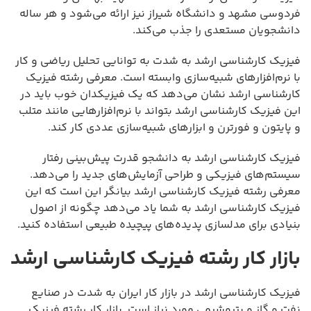
فردوسی مشهد و دانشگاه شیراز نیز ارائه می‌شود و هر ساله
دانشجویان مستعدی را جذب می‌کند.
فیزیک کارشناسی ارشد به شدت به توانایی تحلیل ریاضی و کار
با نرم‌افزارهای شبیه‌سازی وابسته است. معرفی رشته فیزیک
کارشناسی ارشد نشان می‌دهد که یک فیزیکدان خوب باید در
این فیزیک کارشناسی ارشد بتواند با نرم‌افزارهایی مانند متلب
و پایتون و فورترن و ابزارهای شبیه‌سازی عددی کار کند.
فیزیک کارشناسی ارشد به دانشجو قدرت پیش‌بینی رفتار
سیستم‌های فیزیکی و طراحی آزمایش‌های جدید را می‌دهد.
معرفی رشته فیزیک کارشناسی ارشد بیانگر این است که این
فیزیک کارشناسی ارشد به شما یاد می‌دهد چگونه از اصول
بنیادی برای مدلسازی پدیده‌های پیچیده طبیعی استفاده کنید.
بازار کار رشته فیزیک کارشناسی ارشد
فیزیک کارشناسی ارشد در بازار کار ایران به شدت در صنایع
نفت و گاز و پتروشیمی مورد نیاز است. بازار کار رشته فیزیک