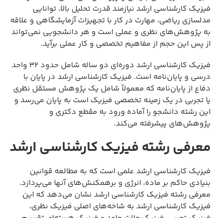
فیزیک کارشناسی ارشد نیازمند قدرت تحلیل بالا، توانایی
مدلسازی ریاضی، مهارت در کار با تجهیزات آزمایشگاهی و علاقه
به پژوهش‌های نظری و عملی است و هر دانشجویی نمی‌تواند
از پس این حجم از مفاهیم تخصصی و کار عملی برآید.
فیزیک کارشناسی ارشد دوره‌ای دو ساله شامل حدود ۳۲ واحد
درسی و پایان‌نامه است. فیزیک کارشناسی ارشد در پایان با
دفاع از پایان‌نامه که معمولاً شامل یک پژوهش مستقل نظری
یا تجربی در یک زمینه تخصصی فیزیک است به پایان می‌رسد و
این رشته دانشجو را آماده ورود به مقطع دکتری و
پژوهش‌های پیشرفته می‌کند.
معرفی رشته فیزیک کارشناسی ارشد
فیزیک کارشناسی ارشد علمی است که به مطالعه قوانین
بنیادی حاکم بر ماده، انرژی و برهمکنش‌های آنها می‌پردازد.
معرفی رشته فیزیک کارشناسی ارشد نشان می‌دهد که این
فیزیک کارشناسی ارشد به شاخه‌های اصلی فیزیک نظری،