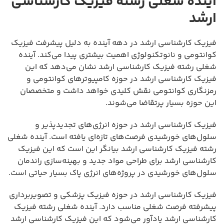
آینده شغلی رشته فیزیک کارشناسی
ارشد
فیزیک کارشناسی ارشد در دهه آینده به دلیل پیشرفت فیزیک
کوانتومی و نانوتکنولوژی اهمیت بیشتری پیدا می‌کند. آینده
شغلی رشته فیزیک کارشناسی ارشد نشان می‌دهد که این
فیزیک کارشناسی ارشد در حوزه کامپیوترهای کوانتومی و
رمزنگاری کوانتومی نقش کلیدی خواهد داشت و متخصصان
این حوزه بسیار پرتقاضا می‌شوند.
فیزیک کارشناسی ارشد در حوزه انرژی‌های تجدیدپذیر و
سلول‌های خورشیدی فرصت‌های تازه‌ای یافته است. آینده شغلی
رشته فیزیک کارشناسی ارشد بیانگر این است که این فیزیک
کارشناسی ارشد برای طراحی مواد جدید و بهینه‌سازی راندمان
سلول‌های خورشیدی در پروژه‌های انرژی پاک بسیار حیاتی است.
فیزیک کارشناسی ارشد در حوزه فیزیک پزشکی و تصویربرداری
پیشرفته فرصت شغلی مناسب دارد. آینده شغلی رشته فیزیک
کارشناسی ارشد یادآور می‌شود که این فیزیک کارشناسی ارشد