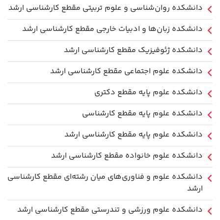
دانشکده روان‌شناسی و علوم تربیتی مقطع کارشناسی ارشد
دانشکده زبان‌ها و ادبیات خارجی مقطع کارشناسی ارشد
دانشکده ژئوفیزیک مقطع کارشناسی ارشد
دانشکده علوم اجتماعی مقطع کارشناسی ارشد
دانشکده علوم پایه مقطع دکتری
دانشکده علوم پایه مقطع کارشناسی
دانشکده علوم پایه مقطع کارشناسی ارشد
دانشکده علوم خانواده مقطع کارشناسی ارشد
دانشکده علوم و فناوری‌های میان رشته‌ای مقطع کارشناسی
ارشد
دانشکده علوم ورزشی و تندرستی مقطع کارشناسی ارشد