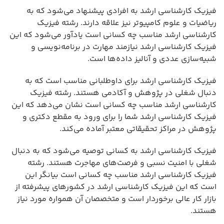
فیزیک کارشناسی ارشد به افرادی پیشنهاد می‌شود که به
ریاضیات و علوم کامپیوتر نیز علاقه دارند. رشته فیزیک
کارشناسی ارشد مناسب چه کسانی است یادآور می‌شود که این
فیزیک کارشناسی ارشد نیازمند مهارت در برنامه‌نویسی و
شبیه‌سازی عددی و آنالیز داده‌ها است.
فیزیک کارشناسی ارشد برای داوطلبانی مناسب است که به
دنبال شغلی در پژوهش و آکادمی هستند. رشته فیزیک
کارشناسی ارشد مناسب چه کسانی است نشان می‌دهد که این
فیزیک کارشناسی ارشد شما را برای ورود به مقطع دکتری و
پژوهش در مراکز تحقیقاتی معتبر آماده می‌کند.
فیزیک کارشناسی ارشد به کسانی توصیه می‌شود که به دنبال
شغلی با امنیت نسبی و فرصت‌های مهاجرت هستند. رشته
فیزیک کارشناسی ارشد مناسب چه کسانی است بیانگر این
است که این فیزیک کارشناسی ارشد در کشورهای پیشرفته از
بازار کار عالی برخوردار است و متخصصان آن همواره مورد نیاز
هستند.