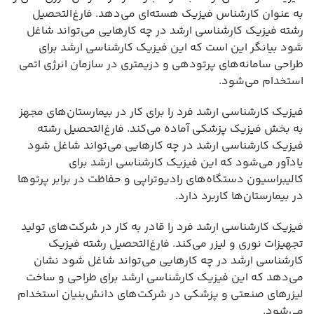
به عنوان کارشناس فیزیک هسته‌ای می‌دهد. فارغ‌التحصیل
رشته فیزیک کارشناسی ارشد در چه کارهایی می‌تواند شاغل
شود بیانگر این است که این فیزیک کارشناسی ارشد برای
طراحی سامانه‌های پرتودهی و دزیمتری در سازمان انرژی اتمی
استخدام می‌شود.
فیزیک کارشناسی ارشد فرد را برای کار در بیمارستان‌های مجهز
به بخش فیزیک پزشکی آماده می‌کند. فارغ‌التحصیل رشته
فیزیک کارشناسی ارشد در چه کارهایی می‌تواند شاغل شود
یادآور می‌شود که این فیزیک کارشناسی ارشد برای
کالیبراسیون دستگاه‌های رادیوتراپی و حفاظت در برابر پرتوها
در بیمارستان‌ها کاربرد دارد.
فیزیک کارشناسی ارشد فرد را قادر به کار در شرکت‌های تولید
تجهیزات نوری و لیزر می‌کند. فارغ‌التحصیل رشته فیزیک
کارشناسی ارشد در چه کارهایی می‌تواند شاغل شود نشان
می‌دهد که این فیزیک کارشناسی ارشد برای طراحی و ساخت
لیزرهای صنعتی و پزشکی در شرکت‌های دانش‌بنیان استخدام
می‌شود.