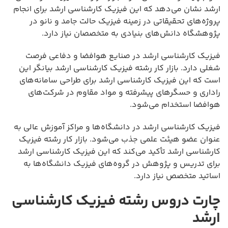
ارشد نشان می‌دهد که این فیزیک کارشناسی ارشد برای انجام
پروژه‌های تحقیقاتی در زمینه فیزیک حالت جامد و نانو در
پژوهشگاه دانش‌های بنیادی به متخصصان نیاز دارد.
فیزیک کارشناسی ارشد در صنایع هوافضا و دفاعی فرصت
شغلی دارد. بازار کار رشته فیزیک کارشناسی ارشد بیانگر این
است که این فیزیک کارشناسی ارشد برای طراحی سامانه‌های
راداری و حسگرهای پیشرفته و مواد مقاوم در شرکت‌های
هوافضا استخدام می‌شود.
فیزیک کارشناسی ارشد در دانشگاه‌ها و مراکز آموزش عالی به
عنوان عضو هیئت علمی جذب می‌شود. بازار کار رشته فیزیک
کارشناسی ارشد تأکید می‌کند که این فیزیک کارشناسی ارشد
برای تدریس و پژوهش در گروه‌های فیزیک دانشگاه‌ها به
اساتید متخصص نیاز دارد.
چارت دروس رشته فیزیک کارشناسی
ارشد