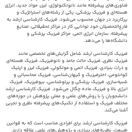
فناوری‌های پیشرفته مانند نانوتکنولوژی، لیزر، مواد جدید، انرژی
هسته‌ای و فیزیک پزشکی، یکی از رشته‌های استراتژیک و
پرکاربرد در جهان محسوب می‌شود. فیزیک کارشناسی ارشد به
فارغ‌التحصیلان خود توانایی کار در مراکز تحقیقاتی، صنایع
پیشرفته، سازمان انرژی اتمی، مراکز فیزیک پزشکی و
دانشگاه‌ها را می‌دهد.
فیزیک کارشناسی ارشد شامل گرایش‌های تخصصی مانند
فیزیک نظری، فیزیک حالت جامد و نانوفیزیک، فیزیک هسته‌ای
و ذرات بنیادی، فیزیک اتمی و مولکولی، فیزیک لیزر و اپتیک
کوانتومی، اخترفیزیک و کیهان‌شناسی، فیزیک محاسباتی و
شبیه‌سازی، فیزیک پزشکی و پرتوشناسی، بیوفیزیک، فیزیک
انرژی بالا و فیزیک ماده چگال می‌شود. فیزیک کارشناسی ارشد
دانشجویان را با روش‌های علمی و عملی پژوهش در حوزه‌های
مختلف فیزیک و استفاده از تکنیک‌های پیشرفته نظری و تجربی
آشنا می‌کند.
فیزیک کارشناسی ارشد برای افرادی مناسب است که به قوانین
طبیعت، نظریه‌های بنیادی و پژوهش‌های علمی علاقه دارند.