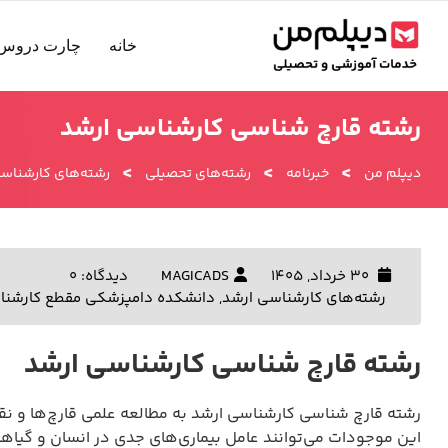
رش
ه
خانه
چارت دروس 
حتوا
رشته قارچ شناسی کارشناسی ارشد
>
>
>
دیپلم من
خبرنامه
رشته‌های تحصیلی
رشته‌های کارشناسی
30 خرداد, 1405
MAGICADS
دیدگاه: 0
رشته‌های کارشناسی ارشد
,
دانشکده دامپزشکی مقطع کارشنا
رشته قارچ شناسی کارشناسی ارشد
رشته قارچ شناسی کارشناسی ارشد به مطالعه علمی قارچ‌ها و نق
این موجودات می‌توانند عامل بیماری‌های جدی در انسان و گیاه