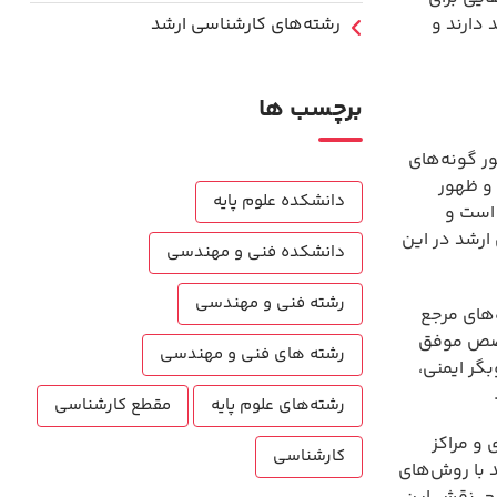
دارند و
رشته‌های کارشناسی ارشد
برچسب ها
ر گونه‌های
 و ظهور
دانشکده علوم پایه
است و
ارشد در این
دانشکده فنی و مهندسی
رشته فنی و مهندسی
های مرجع
خصص موفق
رشته های فنی و مهندسی
رکوبگر ایمنی،
رشته‌های علوم پایه
مقطع کارشناسی
و مراکز
کارشناسی
 با روش‌های