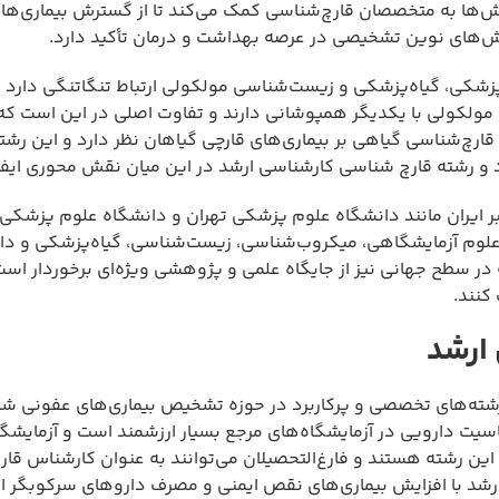
ش‌ها به متخصصان قارچ‌شناسی کمک می‌کند تا از گسترش بیماری‌ها
وش‌های نوین تشخیصی در عرصه بهداشت و درمان تأکید دارد.
شکی، گیاه‌پزشکی و زیست‌شناسی مولکولی ارتباط تنگاتنگی دارد و 
مولکولی با یکدیگر همپوشانی دارند و تفاوت اصلی در این است که
ارچ‌شناسی گیاهی بر بیماری‌های قارچی گیاهان نظر دارد و این رشته
د و رشته قارچ شناسی کارشناسی ارشد در این میان نقش محوری ایفا 
ایران مانند دانشگاه علوم پزشکی تهران و دانشگاه علوم پزشکی ک
ی علوم آزمایشگاهی، میکروب‌شناسی، زیست‌شناسی، گیاه‌پزشکی و دا
در سطح جهانی نیز از جایگاه علمی و پژوهشی ویژه‌ای برخوردار است
 کنند.
 ارشد
ز رشته‌های تخصصی و پرکاربرد در حوزه تشخیص بیماری‌های عفونی شن
یت دارویی در آزمایشگاه‌های مرجع بسیار ارزشمند است و آزمایشگا
 این رشته هستند و فارغ‌التحصیلان می‌توانند به عنوان کارشناس قا
شد با افزایش بیماری‌های نقص ایمنی و مصرف داروهای سرکوبگر ای