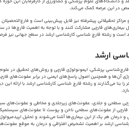
دهد و دانشگاه‌های علوم پزشکی و کشاورزی از کارفرمایان این حوزه 
صص در این عرصه کمک می‌کند.
و مراکز تحقیقاتی پیشرفته نیز قابل پیش‌بینی است و فارغ‌التحصیلان 
ل بیماری‌های قارچی مشارکت کنند و با توجه به اهمیت قارچ‌ها در س
 است و رشته قارچ شناسی کارشناسی ارشد در سطح جهانی نیز فر
اسی ارشد
ارچ‌شناسی پزشکی، ایمونولوژی قارچی و روش‌های تحقیق در علوم
ژی آن‌ها و همچنین اصول پاسخ‌های ایمنی در برابر عفونت‌های قارچی
ا بنا می‌گذارند و رشته قارچ شناسی کارشناسی ارشد با ارائه این د
زد.
چی سطحی و جلدی، عفونت‌های زیرجلدی و مخاطی و عفونت‌های سی
 قارچی از عفونت‌های سطحی ناخن و پوست تا عفونت‌های سیستمیک
و درمان هر یک از این بیماری‌ها آشنا می‌شوند و تحلیل اپیدمیولو
ناسی ارشد بر اهمیت تشخیص افتراقی و درمان به موقع عفونت‌ها