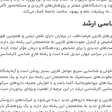
و دانشگاه‌های معتبر بر پژوهش‌های کاربردی و مسئله‌محور تأکید 
، به پیشرفت علم و بهبود سلامت جامعه کمک می‌کند.
اسی ارشد
ی‌های قارچی فرصت‌طلب در بیماران دارای نقص ایمنی و همچنین ظهو
شخیص و کنترل عفونت‌های قارچی به متخصصان این رشته نیاز دارند
های جدیدی را برای تشخیص زودهنگام و درمان مؤثر ایجاد کرده 
مت در سراسر جهان تبدیل شده است و رشته قارچ شناسی کارشناسی 
ولی و شناسایی سریع عوامل قارچی بسیار روشن است و آزمایشگاه‌
 عفونت‌های سیستمیک به متخصصان این رشته نیاز دارند و یک مت
و توالی‌یابی و همچنین تکنیک‌های بیوانفورماتیک آشنا باشد و با افزایش مصرف داروهای س
سی کارشناسی ارشد در این عرصه از اهمیت ویژه‌ای برخوردار است.
ارچی و توسعه داروهای جدید دیده می‌شود و شرکت‌های داروسازی 
دقارچ جدید به متخصصان این رشته نیاز دارند و یک پژوهشگر باید