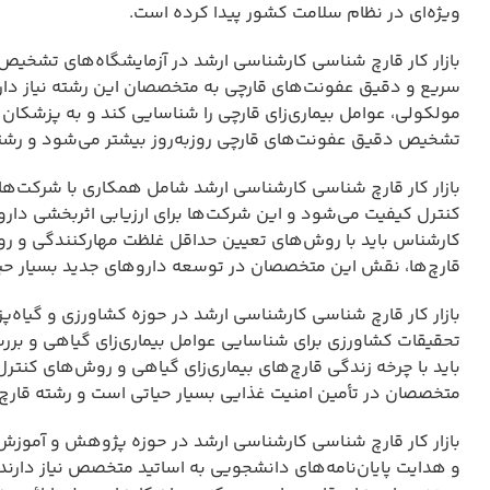
ویژه‌ای در نظام سلامت کشور پیدا کرده است.
بازار کار قارچ شناسی کارشناسی ارشد در آزمایشگاه‌های تشخیص 
سریع و دقیق عفونت‌های قارچی به متخصصان این رشته نیاز دا
مولکولی، عوامل بیماری‌زای قارچی را شناسایی کند و به پزشکان د
تشخیص دقیق عفونت‌های قارچی روزبه‌روز بیشتر می‌شود و رشته 
بازار کار قارچ شناسی کارشناسی ارشد شامل همکاری با شرکت‌ه
کنترل کیفیت می‌شود و این شرکت‌ها برای ارزیابی اثربخشی دار
کارشناس باید با روش‌های تعیین حداقل غلظت مهارکنندگی و رو
قارچ‌ها، نقش این متخصصان در توسعه داروهای جدید بسیار حیا
بازار کار قارچ شناسی کارشناسی ارشد در حوزه کشاورزی و گیاه
تحقیقات کشاورزی برای شناسایی عوامل بیماری‌زای گیاهی و بر
باید با چرخه زندگی قارچ‌های بیماری‌زای گیاهی و روش‌های کنتر
متخصصان در تأمین امنیت غذایی بسیار حیاتی است و رشته قارچ
بازار کار قارچ شناسی کارشناسی ارشد در حوزه پژوهش و آموزش
و هدایت پایان‌نامه‌های دانشجویی به اساتید متخصص نیاز دار