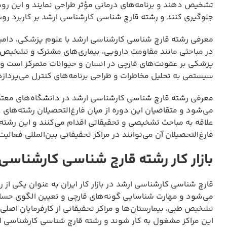
تشخیص دهند و برنامه‌های درمانی مؤثر طراحی نمایند و این رو
جلوگیری کنند و رشته قارچ شناسی کارشناسی ارشد بر کاربرد ر
معرفی رشته قارچ شناسی کارشناسی ارشد با علوم پزشکی، دامپز
در مباحثی مانند مقاومت دارویی، بیماری‌های مشترک و تشخیص 
پزشکی بر عفونت‌های قارچی در انسان و حیوانات متمرکز است و ق
سیستمی به تحلیل مخاطرات و طراحی برنامه‌های کنترل می‌پرداز
معرفی رشته قارچ شناسی کارشناسی ارشد در دانشگاه‌های معتبر 
می‌شود و متقاضیان این دوره از میان فارغ‌التحصیلان رشته‌ها
علاقه به مباحث تشخیصی و تحقیقاتی اقدام می‌کنند و این رشته 
فارغ‌التحصیلان آن می‌توانند در مراکز تحقیقاتی بین‌المللی فعالیت
بازار کار رشته قارچ شناسی کارشناسی
قارچ شناسی کارشناسی ارشد در بازار کار ایران به عنوان یکی ا
می‌شود و مهارت شناسایی گونه‌های قارچی و تعیین الگوی حساس
تشخیص طبی، بیمارستان‌ها و مراکز تحقیقاتی از کارفرمایان اصلی
این مراکز مشغول به کار شوند و رشته قارچ شناسی کارشناسی ار