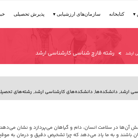
▾
کتابخانه
سازمان‌های ارزشیابی ▾
پذیرش تحصیلی
خبر
>
رشته قارچ شناسی کارشناسی ارشد
 ارشد
سی ارشد
,
دانشکده‌ها
,
دانشکده‌های کارشناسی ارشد
,
رشته‌های تحصیل
ش آن‌ها در سلامت انسان، دام و گیاهان می‌پردازد و نشان می‌دهد
ان باشند و به ما یاد می‌دهد که چرا تشخیص دقیق و درمان به موق