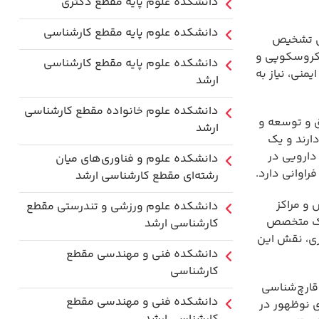
دانشکده علوم پایه مقطع دکتری
دانشکده علوم پایه مقطع کارشناسی
رای تشخیص
یکروسکوپی و
دانشکده علوم پایه مقطع کارشناسی
منی، نیاز به
ارشد
دانشکده علوم خانواده مقطع کارشناسی
ق و توسعه و
ارشد
ارند و یک
دارویی در
دانشکده علوم و فناوری‌های میان
اوانی دارد.
رشته‌ای مقطع کارشناسی ارشد
 و مراکز
دانشکده علوم ورزشی و تندرستی مقطع
 یک متخصص
کارشناسی ارشد
رزی، نقش این
دانشکده فنی و مهندسی مقطع
کارشناسی
قارچ‌شناسی
دانشکده فنی و مهندسی مقطع
ی نوظهور در