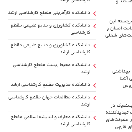
کارشناسی ارشد
هستند و
دانشکده کارآفرینی مقطع کارشناسی ارشد
برجسته این
دانشکده کشاورزی و منابع طبیعی مقطع
لامت انسان و
کارشناسی
صت‌های شغلی
دانشکده کشاورزی و منابع طبیعی مقطع
کارشناسی ارشد
دانشکده محیط زیست مقطع کارشناسی
 بهداشتی
ارشد
 آشنا
دانشکده مدیریت مقطع کارشناسی ارشد
روس،
دانشکده مطالعات جهان مقطع کارشناسی
ارشد
ستمیک در
 تهدیدکننده
دانشکده معارف و اندیشه اسلامی مقطع
ژی عفونت‌های
کارشناسی ارشد
ی قارچی