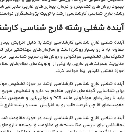
بهبود روش‌های تشخیص و درمان بیماری‌های قارچی منجر می‌شود 
رشته قارچ شناسی کارشناسی ارشد با تربیت پژوهشگران توانمند
آینده شغلی رشته قارچ شناسی کارشن
آینده شغلی قارچ شناسی کارشناسی ارشد به دلیل افزایش بیمار
مقاوم به دارو بسیار روشن است و سازمان‌های بهداشتی برای ت
تکنیک‌های تشخیصی مولکولی و روش‌های سریع شناسایی، فرصت‌
مدیریت عفونت‌های قارچی به یکی از اولویت‌های نظام‌های سلا
حوزه نقشی کلیدی ایفا خواهد کرد.
آینده شغلی قارچ شناسی کارشناسی ارشد در حوزه تشخیص مولک
برای شناسایی گونه‌های قارچی مقاوم به دارو و تشخیص سریع
باید با روش‌های مولکولی مانند PCR 
عفونت‌های قارچی فرصت‌طلب رو به افزایش است و رشته قارچ شنا
آینده شغلی قارچ شناسی کارشناسی ارشد در حوزه مقاومت ضد ق
تحقیقاتی برای بررسی مکانیسم‌های مقاومت و توسعه داروهای ض