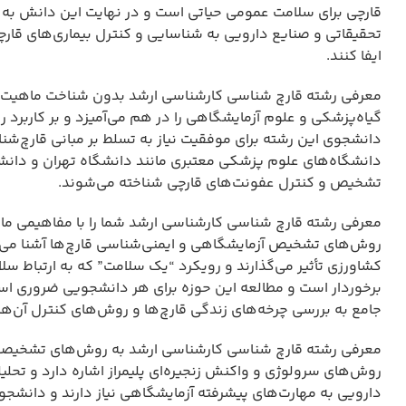
قارچی برای سلامت عمومی حیاتی است و در نهایت این دانش به 
تحقیقاتی و صنایع دارویی به شناسایی و کنترل بیماری‌های قارچی
ایفا کنند.
معرفی رشته قارچ شناسی کارشناسی ارشد بدون شناخت ماهیت می
گیاه‌پزشکی و علوم آزمایشگاهی را در هم می‌آمیزد و بر کاربرد 
دانشجوی این رشته برای موفقیت نیاز به تسلط بر مبانی قارچ‌
دانشگاه‌های علوم پزشکی معتبری مانند دانشگاه تهران و دانشگ
تشخیص و کنترل عفونت‌های قارچی شناخته می‌شوند.
معرفی رشته قارچ شناسی کارشناسی ارشد شما را با مفاهیمی م
روش‌های تشخیص آزمایشگاهی و ایمنی‌شناسی قارچ‌ها آشنا می‌کن
کشاورزی تأثیر می‌گذارند و رویکرد “یک سلامت” که به ارتباط سل
برخوردار است و مطالعه این حوزه برای هر دانشجویی ضروری اس
جامع به بررسی چرخه‌های زندگی قارچ‌ها و روش‌های کنترل آن‌ها ب
معرفی رشته قارچ شناسی کارشناسی ارشد به روش‌های تشخیصی
روش‌های سرولوژی و واکنش زنجیره‌ای پلیمراز اشاره دارد و تح
دارویی به مهارت‌های پیشرفته آزمایشگاهی نیاز دارند و دانشجویا