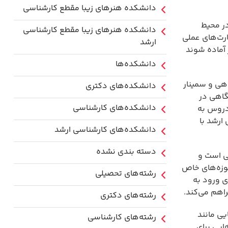
دانشکده هنرهای زیبا مقطع کارشناسی
ر محیط
دانشکده هنرهای زیبا مقطع کارشناسی
رت‌های عملی
ارشد
 آماده شوند
دانشکده‌ها
هی و سمینار
دانشکده‌های دکتری
گاهی در
دانشکده‌های کارشناسی
 دروس به
ارشد با
دانشکده‌های کارشناسی ارشد
دسته بندی نشده
ی است و
حوزه‌های خاص
رشته‌های تحصیلی
ی ورود به
اهم می‌کند.
رشته‌های دکتری
یی مانند
رشته‌های کارشناسی
ایی برای