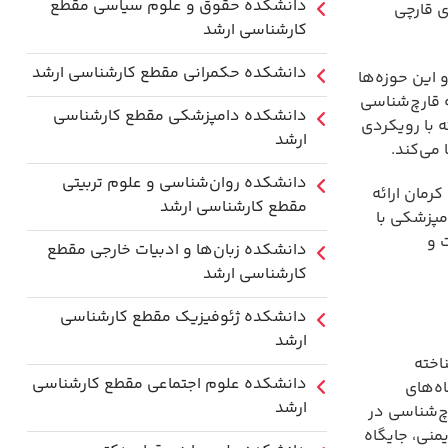
دانشکده حقوق و علوم سیاسی مقطع
ی قارچی
کارشناسی ارشد
دانشکده حکمرانی مقطع کارشناسی ارشد
این حوزه‌ها
 قارچ‌شناسی
دانشکده دامپزشکی مقطع کارشناسی
 با رویکردی
ارشد
می‌کند.
دانشکده روان‌شناسی و علوم تربیتی
رمان ارائه
مقطع کارشناسی ارشد
مپزشکی با
 و
دانشکده زبان‌ها و ادبیات خارجی مقطع
کارشناسی ارشد
دانشکده ژئوفیزیک مقطع کارشناسی
ارشد
اخته
دانشکده علوم اجتماعی مقطع کارشناسی
ه‌های
ارشد
رچ‌شناسی در
منی، جایگاه