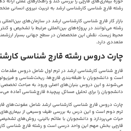
حوزه بیماری‌های قارچی را بررسی کند و راهکارهای عملی ارائه 
رشته قارچ شناسی کارشناسی ارشد به تربیت نیروی انسانی متخ
بازار کار قارچ شناسی کارشناسی ارشد در سازمان‌های بین‌المللی 
رشته می‌توانند در پروژه‌های بین‌المللی مرتبط با تشخیص و کنتر
محیط زیست، نقش این متخصصان در سطح جهانی بسیار ارزشمند
متعددی دارد.
چارت دروس رشته قارچ شناسی کارشن
قارچ شناسی کارشناسی ارشد در ترم اول شامل دروس مقدمات ق
است و دانشجویان با طبقه‌بندی قارچ‌ها، ریخت‌شناسی و فیزیولو
می‌شوند و این دروس بنیان‌های اصلی ورود به مباحث تخصصی‌تر ر
دانشجویان را برای تحلیل مسائل پیچیده قارچ‌شناسی آماده می‌سا
چارت دروس قارچ شناسی کارشناسی ارشد شامل عفونت‌های قار
ترم دوم است و این درس به بررسی طیف وسیعی از بیماری‌های
حیات می‌پردازد و دانشجویان با علائم بالینی، روش‌های تشخیصی 
قارچی بخش مهم این واحد درسی است و رشته قارچ شناسی کارش