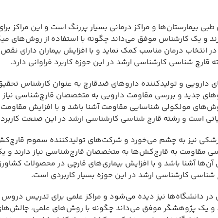
طبی بیمارستان‌ها و مراکز درمانی بسیار پررنگ است و این مراکز ب
رند و یک کارشناس موفق می‌داند چگونه با استفاده از روش‌های م
ر انتخاب درمان مناسب کمک نماید و با افزایش بیماران دارای نقص ای
قارچ شناسی کارشناسی ارشد در این حوزه کاربرد فراوانی دارد.
ای دارویی و تولیدکننده داروهای ضدقارچ به عنوان کارشناس تحقی
وهای جدید و بررسی مقاومت دارویی به متخصصان قارچ‌شناسی نیاز د
ش‌های مولکولی شناسایی مقاومت آشنا باشد و با افزایش مقاومت 
تی است و رشته قارچ شناسی کارشناسی ارشد در این صنعت کاربرد فر
‌پزشکی نیز به چشم می‌خورد و شرکت‌های تولیدکننده سموم قارچ‌کش
رسی مقاومت به قارچ‌کش‌ها به متخصصان قارچ‌شناسی نیاز دارند و
ل آن‌ها آشنا باشد و با افزایش بیماری‌های قارچی در محصولات کشاو
 شناسی کارشناسی ارشد در این حوزه بسیار کاربردی است.
 در دانشگاه‌ها نیز دیده می‌شود و مراکز علمی برای تدریس دروس 
ند و یک پژوهشگر موفق می‌داند چگونه با روش‌های علمی، چالش‌ها