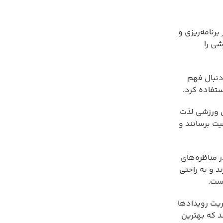
رنامه‌ریزی و
شی را
دنبال فهم
تفاده کرد.
ی ورزشی لذت
یت برسانند و
 مناظره‌های
د و به راحتی
ست.
ریت رویدادها
د که بهترین