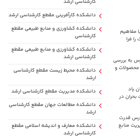
کارشناسی ارشد
دانشکده کارآفرینی مقطع کارشناسی ارشد
دانشکده کشاورزی و منابع طبیعی مقطع
ا مفاهیم
کارشناسی
را فرا
دانشکده کشاورزی و منابع طبیعی مقطع
کارشناسی ارشد
س به بررسی
، محصولات و
دانشکده محیط زیست مقطع کارشناسی
ارشد
ن یاد
دانشکده مدیریت مقطع کارشناسی ارشد
 بحران در
دانشکده مطالعات جهان مقطع کارشناسی
ارشد
درس قدرت
ریت منابع
دانشکده معارف و اندیشه اسلامی مقطع
کارشناسی ارشد