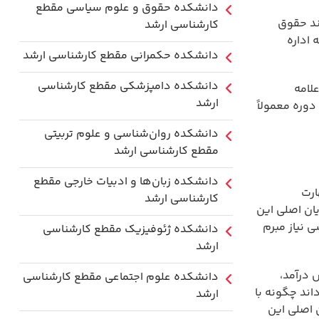
دانشکده حقوق و علوم سیاسی مقطع
ند حقوق
کارشناسی ارشد
 اداره
دانشکده حکمرانی مقطع کارشناسی ارشد
دانشکده دامپزشکی مقطع کارشناسی
لامه
ارشد
وره معمولاً
دانشکده روان‌شناسی و علوم تربیتی
مقطع کارشناسی ارشد
دانشکده زبان‌ها و ادبیات خارجی مقطع
ارت
کارشناسی ارشد
یان اصلی این
 نیاز مبرم
دانشکده ژئوفیزیک مقطع کارشناسی
ارشد
 درآمد،
دانشکده علوم اجتماعی مقطع کارشناسی
اند چگونه با
ارشد
ن اصلی این