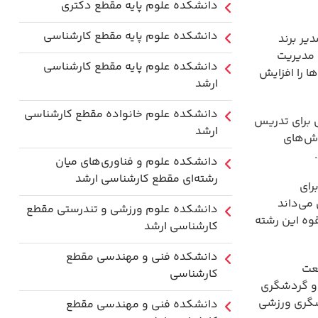
دانشکده علوم پایه مقطع دکتری
دانشکده علوم پایه مقطع کارشناسی
یر برند
و مدیریت
دانشکده علوم پایه مقطع کارشناسی
ا را افزایش
ارشد
دانشکده علوم خانواده مقطع کارشناسی
ی برای تدریس
ارشد
وش‌های
دانشکده علوم و فناوری‌های میان
رشته‌ای مقطع کارشناسی ارشد
رای
می‌داند
دانشکده علوم ورزشی و تندرستی مقطع
قوه این رشته
کارشناسی ارشد
دانشکده فنی و مهندسی مقطع
عت
کارشناسی
 و گردشگری
دشگری ورزشی
دانشکده فنی و مهندسی مقطع