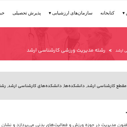
▾
کتابخانه
سازمان‌های ارزشیابی ▾
پذیرش تحصیلی
خبر
>
رشته مدیریت ورزشی کارشناسی ارشد
 ارشد
مقطع کارشناسی ارشد
,
دانشکده‌ها
,
دانشکده‌های کارشناسی ارشد
,
رشت
نون مدیریت در حوزه ورزش و فعالیت‌های بدنی می‌پردازد و نشان 