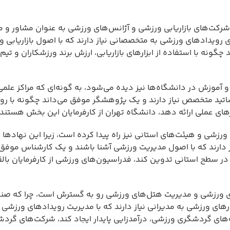
رکت‌های بازاریابی ورزشی و آژانس‌های ورزشی به عنوان مشاور و مد
ی رویدادهای ورزشی به متخصصانی نیاز دارند که با اصول بازاریابی 
 با استفاده از ابزارهای بازاریابی، ارزش برند ورزشکاران و تیم‌ه
آموزش در دانشگاه‌ها نیز دیده می‌شود، به گونه‌ای که مراکز علم
اتید متخصص نیاز دارند و یک پژوهشگر موفق می‌داند چگونه با ر
های عملی ارائه دهد، دانشگاه تهران از کارفرمایان این بخش هستند.
رزشی و هیئت‌های استانی نیز راه پیدا کرده است، زیرا این نهادها ب
 دارند که با اصول مدیریت ورزشی آشنا باشند و یک کارشناس موفق 
در سطح استانی تدوین کند، فدراسیون‌های ورزشی از کارفرمایان بال
ری ورزشی و مدیریت هتل‌های ورزشی رو به گسترش است، چرا که صن
رهای ورزشی به مدیرانی نیاز دارند که با مدیریت رویدادهای ورزشی
‌های گردشگری ورزشی، درآمدزایی پایدار ایجاد کند، شرکت‌های گر