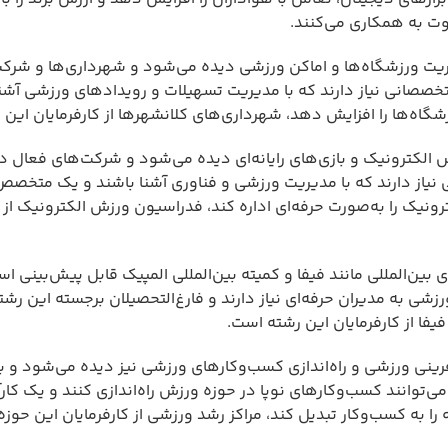
ت به همکاری می‌کنند.
یت ورزشگاه‌ها و اماکن ورزشی دیده می‌شود و شهرداری‌ها و شرک
متخصصانی نیاز دارند که با مدیریت تسهیلات و رویدادهای ورزشی آشن
زشگاه‌ها را افزایش دهد، شهرداری‌های کلانشهرها از کارفرمایان این
الکترونیک و بازی‌های رایانه‌ای دیده می‌شود و شرکت‌های فعال د
ی نیاز دارند که با مدیریت ورزشی و فناوری آشنا باشند و یک متخص
ونیک را به‌صورت حرفه‌ای اداره کند، فدراسیون ورزش الکترونیک از ک
ن‌المللی مانند فیفا و کمیته بین‌المللی المپیک قابل پیش‌بینی ا
ی به مدیران حرفه‌ای نیاز دارند و فارغ‌التحصیلان برجسته این رشته
فا از کارفرمایان این رشته است.
ینی ورزشی و راه‌اندازی کسب‌وکارهای ورزشی نیز دیده می‌شود و با
‌توانند کسب‌وکارهای نوپا در حوزه ورزش راه‌اندازی کنند و یک کا
ه را به کسب‌وکار تبدیل کند، مراکز رشد ورزشی از کارفرمایان این حوز