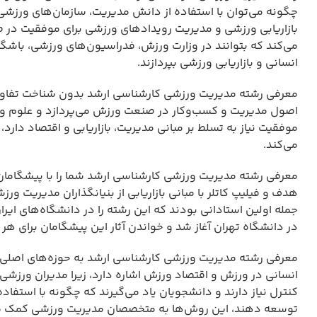
چگونه می‌توان با استفاده از دانش مدیریت، سازمان‌های ورزشی را
بازاریابی ورزشی و مدیریت رویدادهای ورزشی برای موفقیت د
می‌کند که بتوانند در وزارت ورزش، فدراسیون‌های ورزشی، باشگاه
انسانی و بازاریابی ورزشی بپردازند.
معرفی رشته مدیریت ورزشی کارشناسی ارشد بدون شناخت تفاوت م
اصول مدیریت و کسب‌وکار در صنعت ورزش می‌پردازد و علوم ور
موفقیت نیاز به تسلط بر مبانی مدیریت، بازاریابی و اقتصاد د
می‌کند.
معرفی رشته مدیریت ورزشی کارشناسی ارشد شما را با پیشگامان ای
هدف و فیلیپ کاتلر با مبانی بازاریابی از بنیانگذاران مدیریت ور
در دانشگاه تهران آغاز شد و خواندن آثار این پیشگامان برای
معرفی رشته مدیریت ورزشی کارشناسی ارشد به حوزه‌های اصلی م
انسانی در ورزش و اقتصاد ورزش اشاره دارد، زیرا مدیران ورزشی
کنترل نیاز دارند و دانشجویان یاد می‌گیرند که چگونه با استفا
توسعه دهند، این روش‌ها به متخصصان مدیریت ورزشی کمک می‌کن