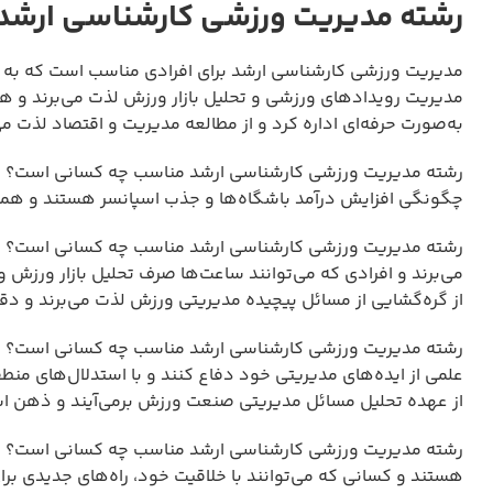
رشته مدیریت ورزشی کارشناسی ارشد
مدیریت ورزشی کارشناسی ارشد برای افرادی مناسب است که به صنع
مدیریت رویدادهای ورزشی و تحلیل بازار ورزش لذت می‌برند و ه
به‌صورت حرفه‌ای اداره کرد و از مطالعه مدیریت و اقتصاد لذت می‌
رشته مدیریت ورزشی کارشناسی ارشد مناسب چه کسانی است؟ افرا
چگونگی افزایش درآمد باشگاه‌ها و جذب اسپانسر هستند و همیشه 
رشته مدیریت ورزشی کارشناسی ارشد مناسب چه کسانی است؟ داوط
می‌برند و افرادی که می‌توانند ساعت‌ها صرف تحلیل بازار ورزش و
از گره‌گشایی از مسائل پیچیده مدیریتی ورزش لذت می‌برند و د
رشته مدیریت ورزشی کارشناسی ارشد مناسب چه کسانی است؟ افرا
علمی از ایده‌های مدیریتی خود دفاع کنند و با استدلال‌های منطق
از عهده تحلیل مسائل مدیریتی صنعت ورزش برمی‌آیند و ذهن اس
رشته مدیریت ورزشی کارشناسی ارشد مناسب چه کسانی است؟ افرا
هستند و کسانی که می‌توانند با خلاقیت خود، راه‌های جدیدی بر