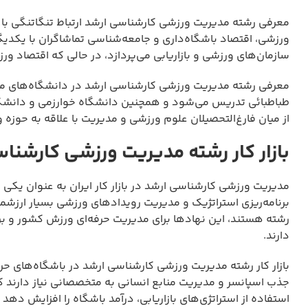
معرفی رشته مدیریت ورزشی کارشناسی ارشد ارتباط تنگاتنگی با ا
ورزشی، اقتصاد باشگاه‌داری و جامعه‌شناسی تماشاگران با یکدی
سازمان‌های ورزشی و بازاریابی می‌پردازد، در حالی که اقتصاد ور
معرفی رشته مدیریت ورزشی کارشناسی ارشد در دانشگاه‌های معت
طباطبائی تدریس می‌شود و همچنین دانشگاه خوارزمی و دانشگاه گ
از میان فارغ‌التحصیلان علوم ورزشی و مدیریت با علاقه به حوزه 
بازار کار رشته مدیریت ورزشی کارشنا
مدیریت ورزشی کارشناسی ارشد در بازار کار ایران به عنوان یک
برنامه‌ریزی استراتژیک و مدیریت رویدادهای ورزشی بسیار ارزشمن
رشته هستند، این نهادها برای مدیریت حرفه‌ای ورزش کشور و برگ
دارند.
بازار کار رشته مدیریت ورزشی کارشناسی ارشد در باشگاه‌های حرف
جذب اسپانسر و مدیریت منابع انسانی به متخصصانی نیاز دارند 
استفاده از استراتژی‌های بازاریابی، درآمد باشگاه را افزایش دهد 