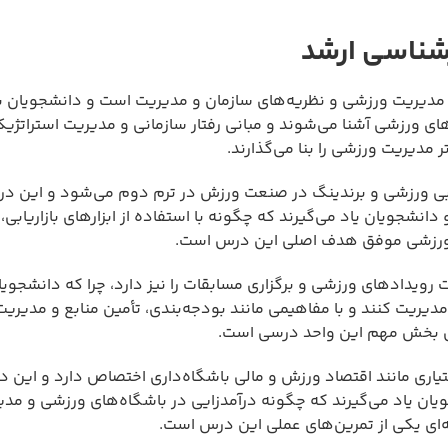
شناسی ارشد
دیریت ورزشی و نظریه‌های سازمان و مدیریت است و دانشجویان ب
‌های ورزشی آشنا می‌شوند و مبانی رفتار سازمانی و مدیریت استراتژیک 
مدیریت ورزشی را بنا می‌گذارند.
بی ورزشی و برندینگ در صنعت ورزش در ترم دوم می‌شود و این در
 دانشجویان یاد می‌گیرند که چگونه با استفاده از ابزارهای بازاریابی
ابی ورزشی موفق هدف اصلی این درس است.
دادهای ورزشی و برگزاری مسابقات را نیز دارد، چرا که دانشجویا
ا مدیریت کنند و با مفاهیمی مانند بودجه‌بندی، تأمین منابع و مدیریت
ضی بخش مهم این واحد درسی است.
ری مانند اقتصاد ورزش و مالی باشگاه‌داری اختصاص دارد و این 
ن یاد می‌گیرند که چگونه درآمدزایی در باشگاه‌های ورزشی و مدی
فه‌ای یکی از تمرین‌های عملی این درس است.