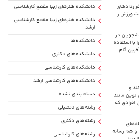
راردادهای
دانشکده هنرهای زیبا مقطع کارشناسی
ت ورزش را
دانشکده هنرهای زیبا مقطع کارشناسی
ارشد
شجویان در
دانشکده‌ها
 با استفاده
آخرین گام
دانشکده‌های دکتری
دانشکده‌های کارشناسی
دانشکده‌های کارشناسی ارشد
ند و
دسته بندی نشده
نوین مانند
 افرادی که
رشته‌های تحصیلی
رشته‌های دکتری
ه‌های
 و هم رسانه
رشته‌های کارشناسی
 ببرد،