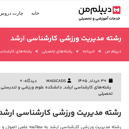
رش
ه
خانه
چارت دروس 
حتوا
رشته مدیریت ورزشی کارشناسی ارشد
>
>
>
دیپلم من
خبرنامه
رشته‌های تحصیلی
رشته‌های کارشناسی
30 خرداد, 1405
MAGICADS
دیدگاه: 0
رشته‌های کارشناسی ارشد
,
دانشکده علوم ورزشی و تندرستی 
تحصیلی
رشته مدیریت ورزشی کارشناسی ارشد
رشته مدیریت ورزشی کارشناسی ارشد به مطالعه علمی اصول و ف