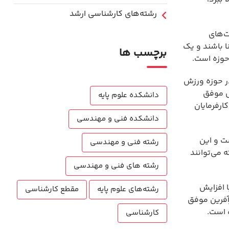
رشته‌های کارشناسی ارشد
ت‌های
ا باشند و یک
برچسب ها
 حوزه است.
ر حوزه ورزش
ص موفق
دانشکده علوم پایه
ارفرمایان
دانشکده فنی و مهندسی
ست و این
رشته فنی و مهندسی
 می‌توانند
رشته های فنی و مهندسی
 افزایش
رشته‌های علوم پایه
مقطع کارشناسی
رآفرین موفق
ه است.
کارشناسی