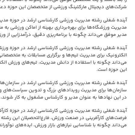
شرکت‌های دیجیتال مارکتینگ ورزشی از متخصصان این حوزه دعو
آینده شغلی رشته مدیریت ورزشی کارشناسی ارشد در حوزه مدیر
مدیریت ورزشگاه‌ها برای بهره‌برداری بهینه از اماکن ورزشی به 
مدیر موفق می‌داند چگونه با برنامه‌ریزی دقیق، درآمدزایی از ور
آینده شغلی رشته مدیریت ورزشی کارشناسی ارشد در حوزه ورزش 
الکترونیک برای مدیریت تیم‌ها و برگزاری مسابقات به متخصصان
می‌داند چگونه با استفاده از دانش مدیریت، تیم‌های ورزش الکتر
این حوزه است.
آینده شغلی رشته مدیریت ورزشی کارشناسی ارشد در سازمان‌های بی
سازمان‌ها برای مدیریت رویدادهای بزرگ و تدوین سیاست‌های ورزش
در این نهادها به عنوان مدیر و کارشناس مشغول به کار شوند، فی
آینده شغلی رشته مدیریت ورزشی کارشناسی ارشد در حوزه کارآفر
فرصت‌های کارآفرینی در صنعت ورزش، فارغ‌التحصیلان این رشته می
می‌داند چگونه با شناسایی نیازهای بازار ورزش، ایده‌های نوآوران