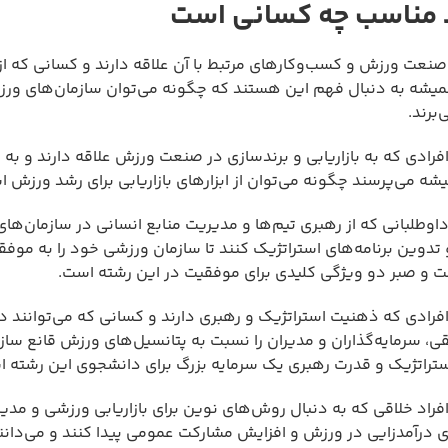
 مناسب چه کسانی است
ت ورزش و کسب‌وکارهای مرتبط با آن علاقه دارند و کسانی که از ب
میشه به دنبال فهم این هستند که چگونه می‌توان سازمان‌های ورز
برند.
دی که به بازاریابی و برندسازی در صنعت ورزش علاقه دارند و به 
می‌پرسند چگونه می‌توان از ابزارهای بازاریابی برای رشد ورزش اس
لبانی که از رهبری تیم‌ها و مدیریت منابع انسانی در سازمان‌ها
 تدوین برنامه‌های استراتژیک کنند تا سازمان ورزشی خود را به موفق
قت و صبر دو ویژگی کلیدی برای موفقیت در این رشته است.
دی که ذهنیت استراتژیک و رهبری دارند و کسانی که می‌توانند در
ی، سرمایه‌گذاران و مدیران را نسبت به پتانسیل‌های ورزش قانع سازن
تراتژیک و قدرت رهبری یک سرمایه بزرگ برای دانشجوی این رشته ا
د خلاقی که به دنبال روش‌های نوین برای بازاریابی ورزشی و مدی
ای درآمدزایی در ورزش و افزایش مشارکت عمومی پیدا کنند و می‌دانن