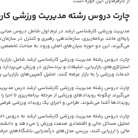
از کارفرمایان این حوزه است.
چارت دروس رشته مدیریت ورزشی کار
مدیریت ورزشی کارشناسی ارشد در ترم اول شامل دروس مبانی م
پایه‌ای مانند برنامه‌ریزی، سازماندهی، رهبری و کنترل در سازمان
می‌گیرند، این دو حوزه بنیان‌های اصلی ورود به مباحث تخصصی‌تر 
چارت دروس رشته مدیریت ورزشی کارشناسی ارشد شامل بازاریا
استراتژی‌های بازاریابی، تبلیغات و برندسازی در ورزش می‌پردازد و
خدمات ورزشی را به بازار عرضه کنند، تحلیل کمپین‌های بازاری
چارت دروس رشته مدیریت ورزشی کارشناسی ارشد درس مدیریت روی
می‌گیرند چگونه رویدادهای ورزشی از مرحله برنامه‌ریزی تا اجرا ر
رویدادها آشنا می‌شوند، طراحی و اجرای یک رویداد ورزشی فر
چارت دروس رشته مدیریت ورزشی کارشناسی ارشد به دروس اختیا
تحلیل مسائل مالی و اقتصادی صنعت ورزش را می‌دهد و دانشجویا
مالی را ارزیابی کنند، بررسی مدل‌های درآمدزایی باشگاه‌های حر