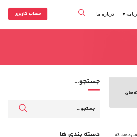
حساب کاربری
نامه ▾
درباره ما
جستجو…
ه‌های
دسته بندی ها
می‌دهد که