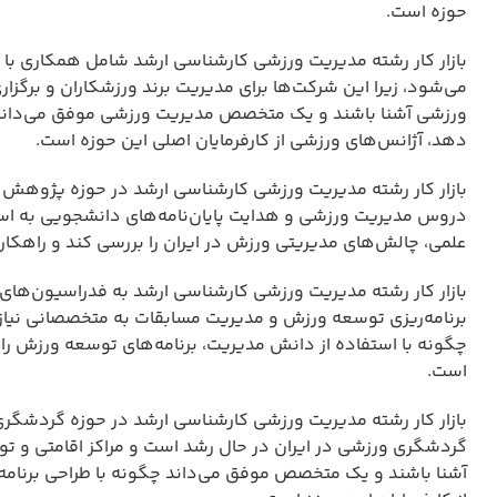
حوزه است.
بازار کار رشته مدیریت ورزشی کارشناسی ارشد شامل همکاری با ش
می‌شود، زیرا این شرکت‌ها برای مدیریت برند ورزشکاران و برگزار
ورزشی آشنا باشند و یک متخصص مدیریت ورزشی موفق می‌داند چگونه
دهد، آژانس‌های ورزشی از کارفرمایان اصلی این حوزه است.
بازار کار رشته مدیریت ورزشی کارشناسی ارشد در حوزه پژوهش و 
دروس مدیریت ورزشی و هدایت پایان‌نامه‌های دانشجویی به اس
علمی، چالش‌های مدیریتی ورزش در ایران را بررسی کند و راهکار
بازار کار رشته مدیریت ورزشی کارشناسی ارشد به فدراسیون‌های و
برنامه‌ریزی توسعه ورزش و مدیریت مسابقات به متخصصانی نیاز
چگونه با استفاده از دانش مدیریت، برنامه‌های توسعه ورزش را 
است.
بازار کار رشته مدیریت ورزشی کارشناسی ارشد در حوزه گردشگ
گردشگری ورزشی در ایران در حال رشد است و مراکز اقامتی و تو
آشنا باشند و یک متخصص موفق می‌داند چگونه با طراحی برنامه