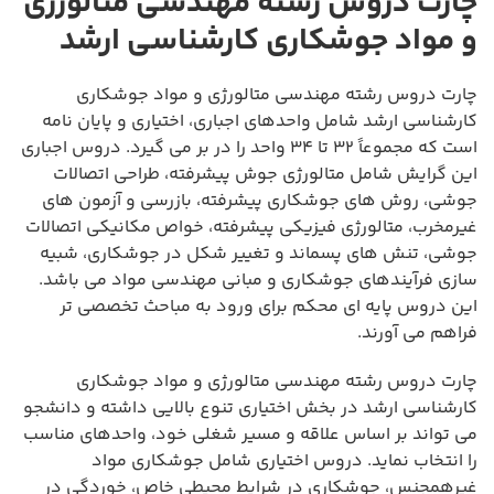
چارت دروس رشته مهندسی متالورژی
و مواد جوشکاری کارشناسی ارشد
چارت دروس رشته مهندسی متالورژی و مواد جوشکاری
کارشناسی ارشد شامل واحدهای اجباری، اختیاری و پایان نامه
است که مجموعاً ۳۲ تا ۳۴ واحد را در بر می گیرد. دروس اجباری
این گرایش شامل متالورژی جوش پیشرفته، طراحی اتصالات
جوشی، روش های جوشکاری پیشرفته، بازرسی و آزمون های
غیرمخرب، متالورژی فیزیکی پیشرفته، خواص مکانیکی اتصالات
جوشی، تنش های پسماند و تغییر شکل در جوشکاری، شبیه
سازی فرآیندهای جوشکاری و مبانی مهندسی مواد می باشد.
این دروس پایه ای محکم برای ورود به مباحث تخصصی تر
فراهم می آورند.
چارت دروس رشته مهندسی متالورژی و مواد جوشکاری
کارشناسی ارشد در بخش اختیاری تنوع بالایی داشته و دانشجو
می تواند بر اساس علاقه و مسیر شغلی خود، واحدهای مناسب
را انتخاب نماید. دروس اختیاری شامل جوشکاری مواد
غیرهمجنس، جوشکاری در شرایط محیطی خاص، خوردگی در