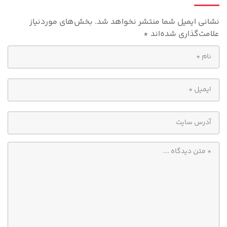
p
نشانی ایمیل شما منتشر نخواهد شد.
بخش‌های موردنیاز
علامت‌گذاری شده‌اند
*