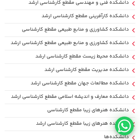
دانشکده فنی و مهندسی مقطع کارشناسی ارشد
دانشکده کارآفرینی مقطع کارشناسی ارشد
دانشکده کشاورزی و منابع طبیعی مقطع کارشناسی
دانشکده کشاورزی و منابع طبیعی مقطع کارشناسی ارشد
دانشکده محیط زیست مقطع کارشناسی ارشد
دانشکده مدیریت مقطع کارشناسی ارشد
دانشکده مطالعات جهان مقطع کارشناسی ارشد
دانشکده معارف و اندیشه اسلامی مقطع کارشناسی ارشد
دانشکده هنرهای زیبا مقطع کارشناسی
دانشکده هنرهای زیبا مقطع کارشناسی ارشد
دانشکده‌ها