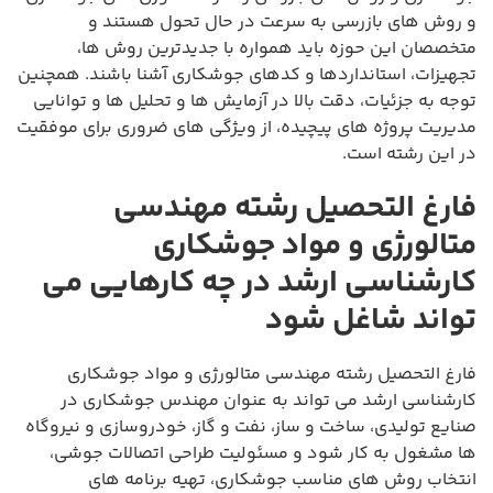
و روش های بازرسی به سرعت در حال تحول هستند و
متخصصان این حوزه باید همواره با جدیدترین روش ها،
تجهیزات، استانداردها و کدهای جوشکاری آشنا باشند. همچنین
توجه به جزئیات، دقت بالا در آزمایش ها و تحلیل ها و توانایی
مدیریت پروژه های پیچیده، از ویژگی های ضروری برای موفقیت
در این رشته است.
فارغ التحصیل رشته مهندسی
متالورژی و مواد جوشکاری
کارشناسی ارشد در چه کارهایی می
تواند شاغل شود
فارغ التحصیل رشته مهندسی متالورژی و مواد جوشکاری
کارشناسی ارشد می تواند به عنوان مهندس جوشکاری در
صنایع تولیدی، ساخت و ساز، نفت و گاز، خودروسازی و نیروگاه
ها مشغول به کار شود و مسئولیت طراحی اتصالات جوشی،
انتخاب روش های مناسب جوشکاری، تهیه برنامه های