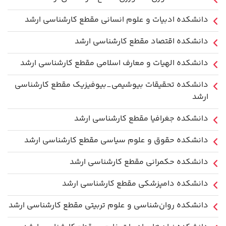
دانشکده ادبیات و علوم انسانی مقطع کارشناسی ارشد
دانشکده اقتصاد مقطع کارشناسی ارشد
دانشکده الهیات و معارف اسلامی مقطع کارشناسی ارشد
دانشکده تحقیقات بیوشیمی_بیوفیزیک مقطع کارشناسی
ارشد
دانشکده جغرافیا مقطع کارشناسی ارشد
دانشکده حقوق و علوم سیاسی مقطع کارشناسی ارشد
دانشکده حکمرانی مقطع کارشناسی ارشد
دانشکده دامپزشکی مقطع کارشناسی ارشد
دانشکده روان‌شناسی و علوم تربیتی مقطع کارشناسی ارشد