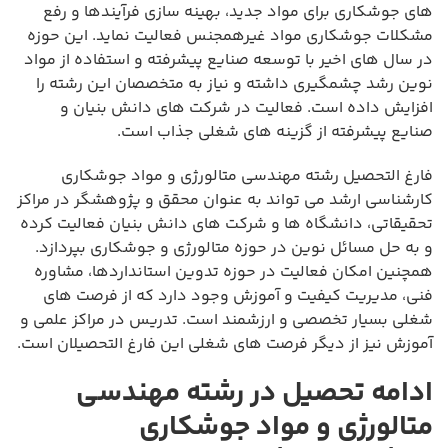
های جوشکاری برای مواد جدید، بهینه سازی فرآیندها و رفع
مشکلات جوشکاری مواد غیرهمجنس فعالیت نماید. این حوزه
در سال های اخیر با توسعه صنایع پیشرفته و استفاده از مواد
نوین رشد چشمگیری داشته و نیاز به متخصصان این رشته را
افزایش داده است. فعالیت در شرکت های دانش بنیان و
صنایع پیشرفته از گزینه های شغلی جذاب است.
فارغ التحصیل رشته مهندسی متالورژی و مواد جوشکاری
کارشناسی ارشد می تواند به عنوان محقق و پژوهشگر در مراکز
تحقیقاتی، دانشگاه ها و شرکت های دانش بنیان فعالیت کرده
و به حل مسائل نوین در حوزه متالورژی و جوشکاری بپردازد.
همچنین امکان فعالیت در حوزه تدوین استانداردها، مشاوره
فنی، مدیریت کیفیت و آموزش وجود دارد که از فرصت های
شغلی بسیار تخصصی و ارزشمند است. تدریس در مراکز علمی و
آموزش نیز از دیگر فرصت های شغلی این فارغ التحصیلان است.
ادامه تحصیل در رشته مهندسی
متالورژی و مواد جوشکاری