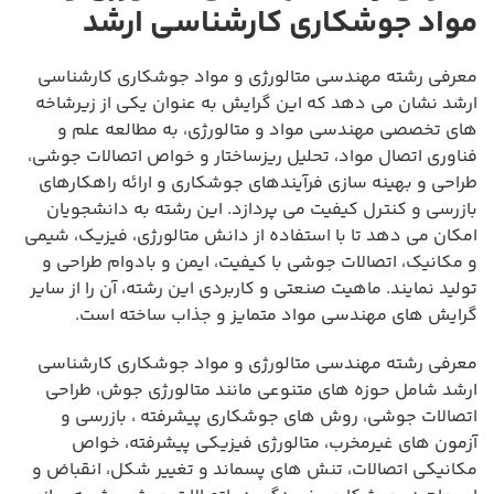
مواد جوشکاری کارشناسی ارشد
معرفی رشته مهندسی متالورژی و مواد جوشکاری کارشناسی
ارشد نشان می دهد که این گرایش به عنوان یکی از زیرشاخه
های تخصصی مهندسی مواد و متالورژی، به مطالعه علم و
فناوری اتصال مواد، تحلیل ریزساختار و خواص اتصالات جوشی،
طراحی و بهینه سازی فرآیندهای جوشکاری و ارائه راهکارهای
بازرسی و کنترل کیفیت می پردازد. این رشته به دانشجویان
امکان می دهد تا با استفاده از دانش متالورژی، فیزیک، شیمی
و مکانیک، اتصالات جوشی با کیفیت، ایمن و بادوام طراحی و
تولید نمایند. ماهیت صنعتی و کاربردی این رشته، آن را از سایر
گرایش های مهندسی مواد متمایز و جذاب ساخته است.
معرفی رشته مهندسی متالورژی و مواد جوشکاری کارشناسی
ارشد شامل حوزه های متنوعی مانند متالورژی جوش، طراحی
اتصالات جوشی، روش های جوشکاری پیشرفته ، بازرسی و
آزمون های غیرمخرب، متالورژی فیزیکی پیشرفته، خواص
مکانیکی اتصالات، تنش های پسماند و تغییر شکل، انقباض و