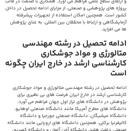
و ارتقای سطح علمی فراهم می آورد. همکاری با صنعت در قالب
پروژه های پژوهشی و صنعتی، از مزایای ادامه تحصیل در داخل
کشور است. همچنین امکان استفاده از تجهیزات پیشرفته
آزمایشگاهی و ارتباط با محققان بین المللی، به غنای پژوهش
ها می افزاید.
ادامه تحصیل در رشته مهندسی
متالورژی و مواد جوشکاری
کارشناسی ارشد در خارج ایران چگونه
است
ادامه تحصیل در رشته مهندسی متالورژی و مواد جوشکاری
کارشناسی ارشد در خارج ایران فرصت های بی نظیری برای
پژوهش در دانشگاه های تراز اول جهان فراهم می آورد.
دانشگاه های مطرح آمریکا مانند دانشگاه صنعتی اوهایو،
دانشگاه میشیگان، دانشگاه صنعتی جورجیا و دانشگاه
کالیفرنیا برکلی، همچنین دانشگاه های اروپایی مانند دانشگاه
صنعتی دلفت هلند، دانشگاه آخن آلمان و دانشگاه کمبریج،