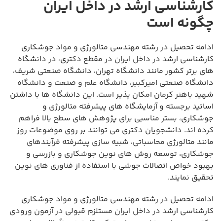
کارشناسی ارشد در داخل ایران
چگونه است
ادامه تحصیل در رشته مهندسی متالورژی و مواد جوشکاری
کارشناسی ارشد در داخل ایران در مقطع دکتری، در دانشگاه
های برتر کشور مانند دانشگاه تهران، دانشگاه صنعتی شریف،
دانشگاه صنعتی امیرکبیر، دانشگاه علم و صنعت و دانشگاه
شهید باهنر کرمان امکان پذیر است. این دانشگاه ها با داشتن
اساتید برجسته و آزمایشگاه های پیشرفته متالورژی و
جوشکاری، بستر مناسبی برای پژوهش های سطح بالا فراهم
کرده اند. دانشجویان دکتری می توانند بر روی موضوعات روز
مانند متالورژی محاسباتی، شبیه سازی پیشرفته فرآیندهای
جوشکاری، توسعه روش های نوین جوشکاری و بازرسی و
بهبود خواص اتصالات جوشی با استفاده از فناوری های نوین
تحقیق نمایند.
ادامه تحصیل در رشته مهندسی متالورژی و مواد جوشکاری
کارشناسی ارشد در داخل ایران مستلزم قبولی در آزمون ورودی