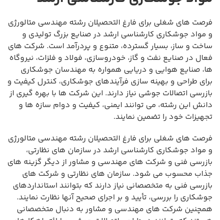
فرصت های شغلی برای فارغ التحصیلان رشته مهندسی متالورژی
و مواد جوشکاری کارشناسی ارشد در صنایع بزرگ تولیدی و
ساخت و ساز، بسیار گسترده، متنوع و پردرآمد است. شرکت های
فعال در صنایع نفت و گاز، خودروسازی، فولاد و فلزات، نیروگاه
ها، صنایع هوایی و دریایی همواره به مهندسان جوشکاری
برای طراحی و بهینه سازی فرآیندهای جوشکاری، کنترل کیفیت و
بازرسی اتصالات جوشی نیاز دارند. این شرکت ها با بهره گیری از
دانش این رشته، می توانند ایمنی، کیفیت و دوام سازه ها و
تجهیزات خود را تضمین نمایند.
فرصت های شغلی برای فارغ التحصیلان رشته مهندسی متالورژی
و مواد جوشکاری کارشناسی ارشد در سازمان های نظارتی،
بازرسی فنی و شرکت های مهندسی و مشاور از دیگر گزینه های
جذاب محسوب می شود. سازمان های نظارتی و شرکت های
بازرسی فنی به متخصصانی نیاز دارند که بتوانند استانداردهای
جوشکاری را بررسی، تأیید و بر اجرای صحیح آنها نظارت نمایند.
همچنین شرکت های مهندسی و مشاور به دنبال متخصصانی