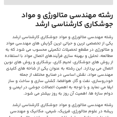
رشته مهندسی متالورژی و مواد
جوشکاری کارشناسی ارشد
رشته مهندسی متالورژی و مواد جوشکاری کارشناسی ارشد
یکی از تخصصی ترین و حیاتی ترین گرایش های مهندسی مواد
و متالورژی در مقطع تحصیلات تکمیلی محسوب می شود که به
مطالعه، تحلیل و بهینه سازی فرآیندهای اتصال مواد با استفاده
از روش های جوشکاری، لحیم کاری، برشکاری و روش های نوین
اتصال می پردازد. این رشته به عنوان یکی از شاخه های کلیدی
مهندسی مواد، نقش اساسی در صنایع مختلف از جمله
خودروسازی، نفت و گاز، هوافضا، کشتی سازی و ساخت و ساز
ایفا می نماید و با توجه به اهمیت اتصالات جوشی در ایمنی و
دوام سازه ها، اهمیت آن روز به روز بیشتر می شود.
رشته مهندسی متالورژی و مواد جوشکاری کارشناسی ارشد
ریشه در علوم متالورژی، فیزیک، شیمی، مکانیک و مهندسی