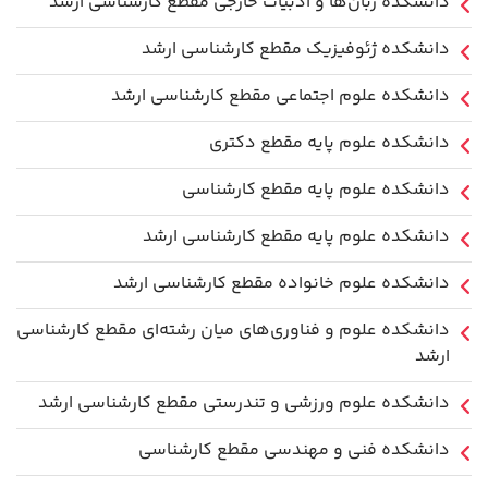
دانشکده زبان‌ها و ادبیات خارجی مقطع کارشناسی ارشد
دانشکده ژئوفیزیک مقطع کارشناسی ارشد
دانشکده علوم اجتماعی مقطع کارشناسی ارشد
دانشکده علوم پایه مقطع دکتری
دانشکده علوم پایه مقطع کارشناسی
دانشکده علوم پایه مقطع کارشناسی ارشد
دانشکده علوم خانواده مقطع کارشناسی ارشد
دانشکده علوم و فناوری‌های میان رشته‌ای مقطع کارشناسی
ارشد
دانشکده علوم ورزشی و تندرستی مقطع کارشناسی ارشد
دانشکده فنی و مهندسی مقطع کارشناسی