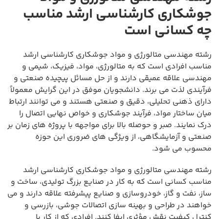
جوشکاری کارشناسی ارشد مناسب
چه کسانی است
رشته مهندسی متالورژی و مواد جوشکاری کارشناسی ارشد
مناسب افرادی است که به متالورژی، مواد، فیزیک، شیمی و
مهندسی علاقه عمیقی دارند و از حل مسائل پیچیده صنعتی و
فرآیندی لذت می برند. دانشجویان موفق در این گرایش معمولاً
دارای ذهنی تحلیلی، دقیق و صنعتی هستند و می توانند ارتباط
میان ساختار مواد، فرآیند جوشکاری و خواص نهایی اتصال را
درک نمایند. صبر و حوصله بالا برای مواجهه با پروژه های زمان بر
صنعتی و آزمایشگاهی، از ویژگی های ضروری این حوزه
محسوب می شود.
رشته مهندسی متالورژی و مواد جوشکاری کارشناسی ارشد
مناسب کسانی است که به کار در صنایع بزرگ تولیدی، ساخت و
ساز، نفت و گاز، خودروسازی و صنایع پیشرفته علاقه دارند و می
خواهند در طراحی و بهینه سازی اتصالات جوشی، بازرسی و
کنترل کیفیت نقش مؤثری ایفا کنند. افرادی که از کار با