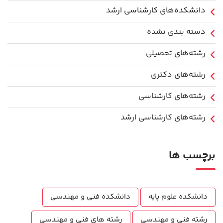
دانشکده‌های کارشناسی ارشد
دسته بندی نشده
رشته‌های تحصیلی
رشته‌های دکتری
رشته‌های کارشناسی
رشته‌های کارشناسی ارشد
برچسب ها
دانشکده علوم پایه
دانشکده فنی و مهندسی
رشته فنی و مهندسی
رشته های فنی و مهندسی