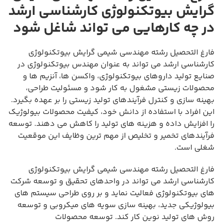
گرایش بیوتکنولوژی کارشناسی ارشد
در چه کارهایی می تواند شاغل شود
فارغ التحصیل رشته مهندسی شیمی گرایش بیوتکنولوژی
کارشناسی ارشد می تواند به عنوان مهندس بیوتکنولوژی در
صنایع تولید داروهای بیوتکنولوژی، واکسن ها، آنزیم ها و
محصولات زیستی مشغول به کار شود و مسئولیت طراحی،
بهینه سازی و کنترل فرآیندهای تولید زیستی را بر عهده بگیرد.
این افراد با استفاده از دانش خود، کیفیت محصولات بیولوژیک
را افزایش داده و هزینه های تولید را کاهش می دهند. توسعه
فرآیندهای تخمیر و تخلیص از مهم ترین وظایف این موقعیت
شغلی است.
فارغ التحصیل رشته مهندسی شیمی گرایش بیوتکنولوژی
کارشناسی ارشد می تواند در واحدهای تحقیق و توسعه شرکت
های بیوتکنولوژی فعالیت نماید و بر روی طراحی سیستم های
بیولوژیکی جدید، بهینه سازی سویه های میکروبی و توسعه
روش های تولید نوین کار کند. توسعه محصولات