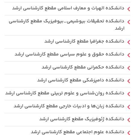
دانشکده الهیات و معارف اسلامی مقطع کارشناسی ارشد
دانشکده تحقیقات بیوشیمی_بیوفیزیک مقطع کارشناسی
ارشد
دانشکده جغرافیا مقطع کارشناسی ارشد
دانشکده حقوق و علوم سیاسی مقطع کارشناسی ارشد
دانشکده حکمرانی مقطع کارشناسی ارشد
دانشکده دامپزشکی مقطع کارشناسی ارشد
دانشکده روان‌شناسی و علوم تربیتی مقطع کارشناسی ارشد
دانشکده زبان‌ها و ادبیات خارجی مقطع کارشناسی ارشد
دانشکده ژئوفیزیک مقطع کارشناسی ارشد
دانشکده علوم اجتماعی مقطع کارشناسی ارشد