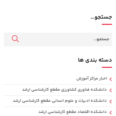
جستجو…
دسته بندی ها
اخبار مراکز آموزش
دانشكده فناوري كشاورزی مقطع کارشناسی ارشد
دانشکده ادبیات و علوم انسانی مقطع کارشناسی ارشد
دانشکده اقتصاد مقطع کارشناسی ارشد