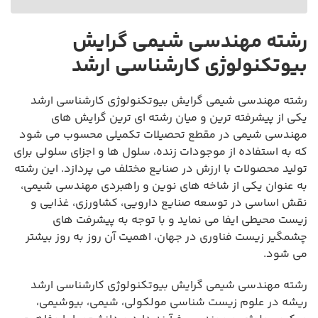
رشته مهندسی شیمی گرایش
بیوتکنولوژی کارشناسی ارشد
رشته مهندسی شیمی گرایش بیوتکنولوژی کارشناسی ارشد
یکی از پیشرفته ترین و میان رشته ای ترین گرایش های
مهندسی شیمی در مقطع تحصیلات تکمیلی محسوب می شود
که به استفاده از موجودات زنده، سلول ها و اجزای سلولی برای
تولید محصولات با ارزش در صنایع مختلف می پردازد. این رشته
به عنوان یکی از شاخه های نوین و راهبردی مهندسی شیمی،
نقش اساسی در توسعه صنایع دارویی، کشاورزی، غذایی و
زیست محیطی ایفا می نماید و با توجه به پیشرفت های
چشمگیر زیست فناوری در جهان، اهمیت آن روز به روز بیشتر
می شود.
رشته مهندسی شیمی گرایش بیوتکنولوژی کارشناسی ارشد
ریشه در علوم زیست شناسی مولکولی، شیمی، بیوشیمی،