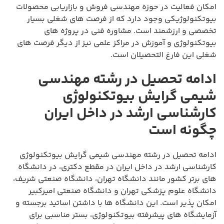
امکان فعالیت در حوزه مهندسی فروش و بازاریابی محصولات
بیوتکنولوژیکی وجود دارد که از فرصت های شغلی بسیار
تخصصی و ارزشمند است. مشاوره فنی در پروژه های
بیوتکنولوژی و آموزش در مراکز علمی نیز از دیگر فرصت های
شغلی این فارغ التحصیلان است.
ادامه تحصیل در رشته مهندسی
شیمی گرایش بیوتکنولوژی
کارشناسی ارشد در داخل ایران
چگونه است
ادامه تحصیل در رشته مهندسی شیمی گرایش بیوتکنولوژی
کارشناسی ارشد در داخل ایران در مقطع دکتری، در دانشگاه
های برتر کشور مانند دانشگاه تهران، دانشگاه صنعتی شریف،
دانشگاه علوم پزشکی تهران و دانشگاه صنعتی امیرکبیر
امکان پذیر است. این دانشگاه ها با داشتن اساتید برجسته و
آزمایشگاه های پیشرفته بیوتکنولوژی، بستر مناسبی برای