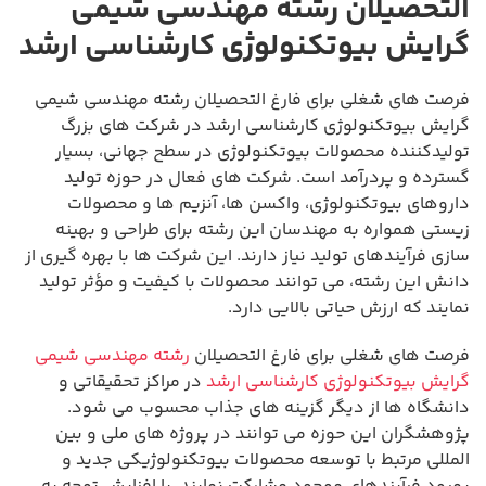
التحصیلان رشته مهندسی شیمی
گرایش بیوتکنولوژی کارشناسی ارشد
فرصت های شغلی برای فارغ التحصیلان رشته مهندسی شیمی
گرایش بیوتکنولوژی کارشناسی ارشد در شرکت های بزرگ
تولیدکننده محصولات بیوتکنولوژی در سطح جهانی، بسیار
گسترده و پردرآمد است. شرکت های فعال در حوزه تولید
داروهای بیوتکنولوژی، واکسن ها، آنزیم ها و محصولات
زیستی همواره به مهندسان این رشته برای طراحی و بهینه
سازی فرآیندهای تولید نیاز دارند. این شرکت ها با بهره گیری از
دانش این رشته، می توانند محصولات با کیفیت و مؤثر تولید
نمایند که ارزش حیاتی بالایی دارد.
فرصت های شغلی برای فارغ التحصیلان
رشته مهندسی شیمی
گرایش بیوتکنولوژی کارشناسی ارشد
در مراکز تحقیقاتی و
دانشگاه ها از دیگر گزینه های جذاب محسوب می شود.
پژوهشگران این حوزه می توانند در پروژه های ملی و بین
المللی مرتبط با توسعه محصولات بیوتکنولوژیکی جدید و