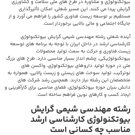
بیوتکنولوژی و مشاوره در طرح های ملی سلامت و کشاورزی
گرایش پیدا می کنند. این مسیر شغلی، امکان تأثیرگذاری
مستقیم بر توسعه زیست فناوری کشور را فراهم می آورد و از
جایگاه اجتماعی و مالی بالایی برخوردار است.
آینده شغلی رشته مهندسی شیمی گرایش بیوتکنولوژی
کارشناسی ارشد در داخل ایران با توجه به برنامه های توسعه
زیست فناوری و حرکت به سمت تولید محصولات
بیوتکنولوژیکی، چشم انداز بسیار مناسبی دارد. طرح های بزرگ
ملی در حوزه تولید داروهای بیوتکنولوژی، واکسن های
نوترکیب، تولید سوخت های زیستی و زیست پالایی، همواره به
متخصصان این رشته نیاز دارند. همچنین رشد شرکت های
دانش بنیان حوزه بیوتکنولوژی، فضای مناسبی برای کارآفرینی و
ایجاد کسب و کارهای نوین فراهم ساخته است.
رشته مهندسی شیمی گرایش
بیوتکنولوژی کارشناسی ارشد
مناسب چه کسانی است