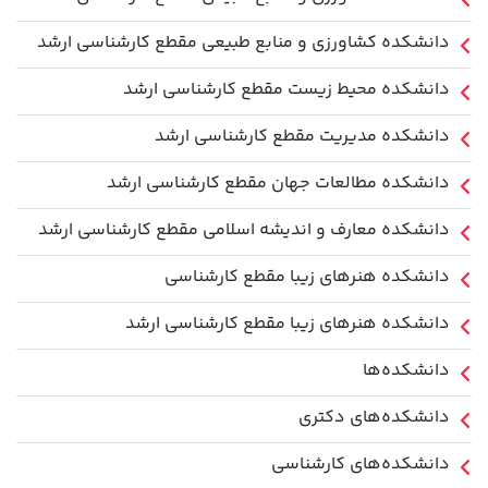
دانشکده کشاورزی و منابع طبیعی مقطع کارشناسی ارشد
دانشکده محیط زیست مقطع کارشناسی ارشد
دانشکده مدیریت مقطع کارشناسی ارشد
دانشکده مطالعات جهان مقطع کارشناسی ارشد
دانشکده معارف و اندیشه اسلامی مقطع کارشناسی ارشد
دانشکده هنرهای زیبا مقطع کارشناسی
دانشکده هنرهای زیبا مقطع کارشناسی ارشد
دانشکده‌ها
دانشکده‌های دکتری
دانشکده‌های کارشناسی