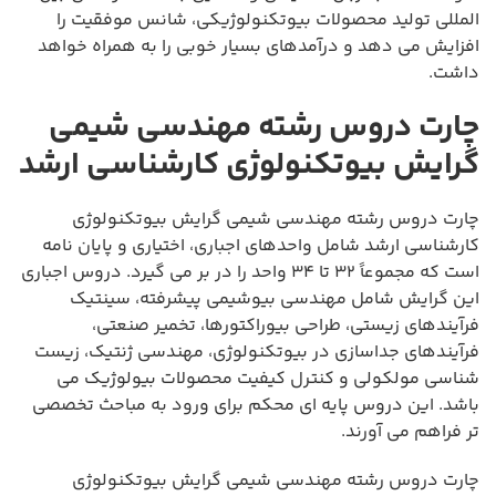
المللی تولید محصولات بیوتکنولوژیکی، شانس موفقیت را
افزایش می دهد و درآمدهای بسیار خوبی را به همراه خواهد
داشت.
چارت دروس رشته مهندسی شیمی
گرایش بیوتکنولوژی کارشناسی ارشد
چارت دروس رشته مهندسی شیمی گرایش بیوتکنولوژی
کارشناسی ارشد شامل واحدهای اجباری، اختیاری و پایان نامه
است که مجموعاً ۳۲ تا ۳۴ واحد را در بر می گیرد. دروس اجباری
این گرایش شامل مهندسی بیوشیمی پیشرفته، سینتیک
فرآیندهای زیستی، طراحی بیوراکتورها، تخمیر صنعتی،
فرآیندهای جداسازی در بیوتکنولوژی، مهندسی ژنتیک، زیست
شناسی مولکولی و کنترل کیفیت محصولات بیولوژیک می
باشد. این دروس پایه ای محکم برای ورود به مباحث تخصصی
تر فراهم می آورند.
چارت دروس رشته مهندسی شیمی گرایش بیوتکنولوژی