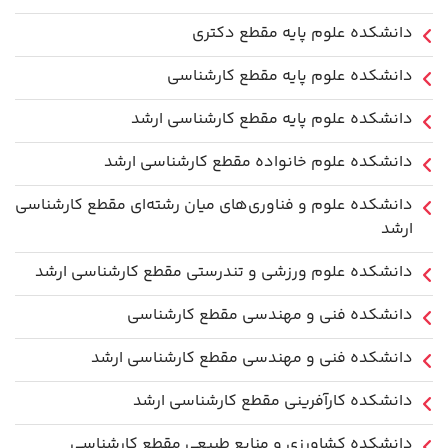
دانشکده علوم پایه مقطع دکتری
دانشکده علوم پایه مقطع کارشناسی
دانشکده علوم پایه مقطع کارشناسی ارشد
دانشکده علوم خانواده مقطع کارشناسی ارشد
دانشکده علوم و فناوری‌های میان رشته‌ای مقطع کارشناسی
ارشد
دانشکده علوم ورزشی و تندرستی مقطع کارشناسی ارشد
دانشکده فنی و مهندسی مقطع کارشناسی
دانشکده فنی و مهندسی مقطع کارشناسی ارشد
دانشکده کارآفرینی مقطع کارشناسی ارشد
دانشکده کشاورزی و منابع طبیعی مقطع کارشناسی