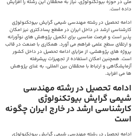
ملی در حوزه بیوتکنولوژی، نیاز به محققان این رشته را افزایش
داده است.
ادامه تحصیل در رشته مهندسی شیمی گرایش بیوتکنولوژی
کارشناسی ارشد در داخل ایران در مقطع پسادکتری نیز امکان
پذیر است و فرصت مناسبی برای تکمیل پژوهش های نوآورانه
و ارتقای سطح علمی فراهم می آورد. همکاری با صنعت در قالب
پروژه های پژوهشی، از مزایای ادامه تحصیل در داخل کشور
است. همچنین امکان استفاده از تجهیزات پیشرفته
آزمایشگاهی و ارتباط با محققان بین المللی، به غنای پژوهش
ها می افزاید.
ادامه تحصیل در رشته مهندسی
شیمی گرایش بیوتکنولوژی
کارشناسی ارشد در خارج ایران چگونه
است
ادامه تحصیل در رشته مهندسی شیمی گرایش بیوتکنولوژی