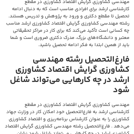
مهندسی کشاورزی گرایش اقتصاد کشاورزی در مقطع
کارشناسی ارشد برای افرادی مناسب است که به دنبال ادامه
تحصیل تا مقطع دکتری و ورود به پژوهش و تدریس هستند.
رشته مهندسی کشاورزی گرایش اقتصاد کشاورزی ارشد مناسب
چه کسانی است تأکید می‌کند که برای کار در مراکز تحقیقاتی
معتبر و دانشگاه‌های بزرگ، مدرک دکتری ضروری است و شما
باید از همین ابتدا به فکر ادامه تحصیل باشید.
فارغ‌التحصیل رشته مهندسی
کشاورزی گرایش اقتصاد کشاورزی
ارشد در چه کارهایی می‌تواند شاغل
شود
مهندسی کشاورزی گرایش اقتصاد کشاورزی در مقطع
کارشناسی ارشد به فارغ‌التحصیل خود امکان کار در وزارت جهاد
کشاورزی را به عنوان کارشناس برنامه‌ریزی و اقتصاد کشاورزی
می‌دهد . فارغ‌التحصیل رشته مهندسی کشاورزی گرایش اقتصاد
کشاورزی ارشد در چه کارهایی می‌تواند شاغل شود نشان