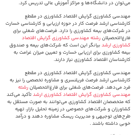
می‌توان در دانشگاه‌ها و مراکز آموزش عالی تدریس کرد.
مهندسی کشاورزی گرایش اقتصاد کشاورزی در مقطع
کارشناسی ارشد فرصت کار در حوزه ارزیابی و کارشناسی خسارت
در شرکت‌های بیمه کشاورزی را دارد. فرصت‌های شغلی برای
فارغ‌التحصیلان
رشته مهندسی کشاورزی گرایش اقتصاد
کشاورزی ارشد
بیانگر این است که شرکت‌های بیمه و صندوق
بیمه کشاورزی برای ارزیابی خسارت و تعیین میزان غرامت به
کارشناسان اقتصاد کشاورزی نیاز دارند.
مهندسی کشاورزی گرایش اقتصاد کشاورزی در مقطع
کارشناسی ارشد فرصت فریلنسری و مشاوره تخصصی را نیز به
فرد می‌دهد. فرصت‌های شغلی برای فارغ‌التحصیلان
رشته
مهندسی کشاورزی گرایش اقتصاد کشاورزی ارشد
تأکید می‌کند
که متخصصان اقتصاد کشاورزی می‌توانند به صورت مستقل به
کشاورزان و شرکت‌های خصوصی در زمینه تحلیل بازار، تهیه
طرح‌های توجیهی و مدیریت ریسک مشاوره دهند و درآمد
خوبی داشته باشند .