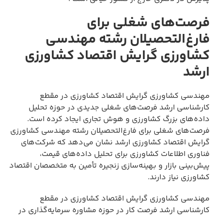
فرصت‌های شغلی برای
فارغ‌التحصیلان رشته مهندسی
کشاورزی گرایش اقتصاد کشاورزی
ارشد
مهندسی کشاورزی گرایش اقتصاد کشاورزی در مقطع
کارشناسی ارشد فرصت‌های شغلی جدیدی در حوزه تحلیل
داده‌های بزرگ کشاورزی و هوش تجاری ایجاد کرده است.
فرصت‌های شغلی برای فارغ‌التحصیلان رشته مهندسی کشاورزی
گرایش اقتصاد کشاورزی ارشد نشان می‌دهد که شرکت‌های
فناوری اطلاعات کشاورزی برای تحلیل داده‌های قیمت،
پیش‌بینی بازار و بهینه‌سازی زنجیره تأمین به متخصصان اقتصاد
کشاورزی نیاز دارند.
مهندسی کشاورزی گرایش اقتصاد کشاورزی در مقطع
کارشناسی ارشد فرصت کار در حوزه مشاوره سرمایه‌گذاری در