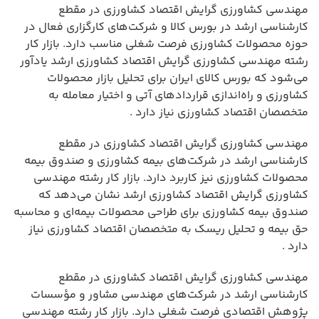
مهندسی کشاورزی گرایش اقتصاد کشاورزی در مقطع
کارشناسی ارشد در بورس کالا و شرکت‌های کارگزاری فعال در
حوزه محصولات کشاورزی فرصت شغلی مناسب دارد. بازار کار
رشته مهندسی کشاورزی گرایش اقتصاد کشاورزی ارشد یادآور
می‌شود که بورس کالای ایران برای تحلیل بازار محصولات
کشاورزی و راه‌اندازی قراردادهای آتی و اختیار معامله به
متخصصان اقتصاد کشاورزی نیاز دارد .
مهندسی کشاورزی گرایش اقتصاد کشاورزی در مقطع
کارشناسی ارشد در شرکت‌های بیمه کشاورزی و صندوق بیمه
محصولات کشاورزی نیز کاربرد دارد. بازار کار رشته مهندسی
کشاورزی گرایش اقتصاد کشاورزی ارشد نشان می‌دهد که
صندوق بیمه کشاورزی برای طراحی محصولات بیمه‌ای و محاسبه
حق بیمه و تحلیل ریسک به متخصصان اقتصاد کشاورزی نیاز
دارد .
مهندسی کشاورزی گرایش اقتصاد کشاورزی در مقطع
کارشناسی ارشد در شرکت‌های مهندسی مشاور و مؤسسات
پژوهش اقتصادی فرصت شغلی دارد. بازار کار رشته مهندسی