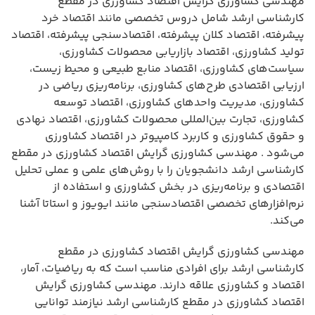
مهندسی کشاورزی گرایش اقتصاد کشاورزی در مقطع
کارشناسی ارشد شامل دروس تخصصی مانند اقتصاد خرد
پیشرفته، اقتصاد کلان پیشرفته، اقتصادسنجی پیشرفته، اقتصاد
تولید کشاورزی، اقتصاد بازاریابی محصولات کشاورزی،
سیاست‌های کشاورزی، اقتصاد منابع طبیعی و محیط زیست،
ارزیابی اقتصادی طرح‌های کشاورزی، برنامه‌ریزی ریاضی در
کشاورزی، مدیریت واحدهای کشاورزی، اقتصاد توسعه
کشاورزی، تجارت بین‌المللی محصولات کشاورزی، اقتصاد نهادی
و حقوق کشاورزی و کاربرد کامپیوتر در اقتصاد کشاورزی
می‌شود . مهندسی کشاورزی گرایش اقتصاد کشاورزی در مقطع
کارشناسی ارشد دانشجویان را با روش‌های علمی و عملی تحلیل
اقتصادی و برنامه‌ریزی در بخش کشاورزی و استفاده از
نرم‌افزارهای تخصصی اقتصادسنجی مانند ایویوز و استاتا آشنا
می‌کند.
مهندسی کشاورزی گرایش اقتصاد کشاورزی در مقطع
کارشناسی ارشد برای افرادی مناسب است که به ریاضیات، آمار،
اقتصاد و کشاورزی علاقه دارند. مهندسی کشاورزی گرایش
اقتصاد کشاورزی در مقطع کارشناسی ارشد نیازمند توانایی