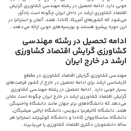
خوبی دارد. ادامه تحصیل در رشته مهندسی کشاورزی گرایش
اقتصاد کشاورزی ارشد در داخل ایران چگونه است یادآور
می‌شود که کشورهای آمریکا، کانادا، هلند، آلمان و استرالیا در
این حوزه پیشرو هستند و بورسیه‌های خوبی ارائه می‌دهند .
ادامه تحصیل در رشته مهندسی
کشاورزی گرایش اقتصاد کشاورزی
ارشد در خارج ایران
مهندسی کشاورزی گرایش اقتصاد کشاورزی در مقطع
کارشناسی ارشد برای ادامه تحصیل در خارج از کشور فرصت‌های
بسیار خوبی دارد . ادامه تحصیل در رشته مهندسی کشاورزی
گرایش اقتصاد کشاورزی ارشد در خارج ایران چگونه است نشان
می‌دهد که دانشگاه‌های برتر جهان مانند دانشگاه واخنینگن
هلند، دانشگاه کالیفرنیا دیویس، دانشگاه ایالتی میشیگان،
دانشگاه ساسکاچوان کانادا و دانشگاه کوئینزلند استرالیا هر
ساله دانشجویان دکتری اقتصاد کشاورزی را می‌پذیرند .