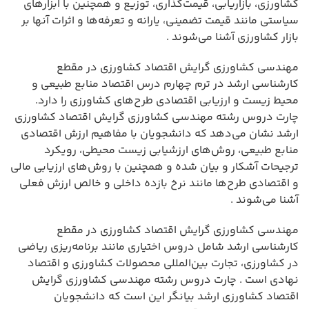
کشاورزی، بازاریابی، قیمت‌گذاری، توزیع و همچنین با ابزارهای
سیاستی مانند قیمت تضمینی، یارانه و تعرفه‌ها و اثرات آنها بر
بازار کشاورزی آشنا می‌شوند .
مهندسی کشاورزی گرایش اقتصاد کشاورزی در مقطع
کارشناسی ارشد در ترم چهارم درس اقتصاد منابع طبیعی و
محیط زیست و ارزیابی اقتصادی طرح‌های کشاورزی را دارد.
چارت دروس رشته مهندسی کشاورزی گرایش اقتصاد کشاورزی
ارشد نشان می‌دهد که دانشجویان با مفاهیم ارزش اقتصادی
منابع طبیعی، روش‌های ارزشیابی زیست محیطی، رویکرد
ترجیحات آشکار و بیان شده و همچنین با روش‌های ارزیابی مالی
و اقتصادی طرح‌ها مانند نرخ بازده داخلی و خالص ارزش فعلی
آشنا می‌شوند .
مهندسی کشاورزی گرایش اقتصاد کشاورزی در مقطع
کارشناسی ارشد شامل دروس اختیاری مانند برنامه‌ریزی ریاضی
در کشاورزی، تجارت بین‌المللی محصولات کشاورزی و اقتصاد
نهادی است . چارت دروس رشته مهندسی کشاورزی گرایش
اقتصاد کشاورزی ارشد بیانگر این است که دانشجویان