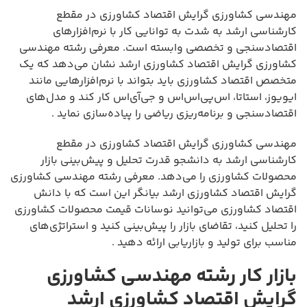
مهندسی کشاورزی گرایش اقتصاد کشاورزی در مقطع
کارشناسی ارشد به شدت به توانایی کار با نرم‌افزارهای
اقتصادسنجی و تخصصی وابسته است. معرفی رشته مهندسی
کشاورزی گرایش اقتصاد کشاورزی ارشد نشان می‌دهد که یک
متخصص اقتصاد کشاورزی باید بتواند با نرم‌افزارهایی مانند
ایویوز، استاتا، اس‌پی‌اس‌اس و جی‌آی‌اس کار کند و مدل‌های
اقتصادسنجی و برنامه‌ریزی ریاضی را پیاده‌سازی نماید .
مهندسی کشاورزی گرایش اقتصاد کشاورزی در مقطع
کارشناسی ارشد به دانشجو قدرت تحلیل و پیش‌بینی بازار
محصولات کشاورزی را می‌دهد. معرفی رشته مهندسی کشاورزی
گرایش اقتصاد کشاورزی ارشد بیانگر این است که با دانش
اقتصاد کشاورزی می‌توانید نوسانات قیمت محصولات کشاورزی
را تحلیل کنید، تقاضای بازار را پیش‌بینی کنید و استراتژی‌های
مناسب برای تولید و بازاریابی ارائه دهید .
بازار کار رشته مهندسی کشاورزی
گرایش اقتصاد کشاورزی ارشد