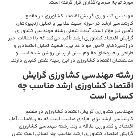
مورد توجه سرمایه‌گذاران قرار گرفته است.
مهندسی کشاورزی گرایش اقتصاد کشاورزی در مقطع
کارشناسی ارشد در حوزه امنیت غذایی و تحلیل زنجیره‌های
تأمین نیز مؤثر است. آینده شغلی رشته مهندسی کشاورزی
گرایش اقتصاد کشاورزی ارشد تأکید می‌کند که با اختلالات اخیر
در زنجیره‌های تأمین مواد غذایی، اهمیت تحلیل اقتصادی و
طراحی زنجیره‌های مقاوم بیش از پیش روشن شده است و
متخصصان اقتصاد کشاورزی در این زمینه نقش کلیدی دارند.
رشته مهندسی کشاورزی گرایش
اقتصاد کشاورزی ارشد مناسب چه
کسانی است
مهندسی کشاورزی گرایش اقتصاد کشاورزی در مقطع
کارشناسی ارشد برای افرادی مناسب است که به ریاضیات، آمار،
اقتصاد و کشاورزی علاقه دارند. رشته مهندسی کشاورزی
گرایش اقتصاد کشاورزی ارشد مناسب چه کسانی است نشان