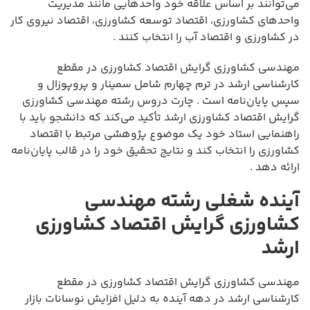
می‌توانند بر اساس علاقه خود واحدهایی مانند مدیریت
واحدهای کشاورزی، اقتصاد توسعه کشاورزی، اقتصاد نیروی کار
در کشاورزی و اقتصاد آب را انتخاب کنند .
مهندسی کشاورزی گرایش اقتصاد کشاورزی در مقطع
کارشناسی ارشد در ترم چهارم شامل سمینار و پروپوزال و
سپس پایان‌نامه است . چارت دروس رشته مهندسی کشاورزی
گرایش اقتصاد کشاورزی ارشد تأکید می‌کند که دانشجو باید با
راهنمایی استاد خود یک موضوع پژوهشی مرتبط با اقتصاد
کشاورزی را انتخاب کند و نتایج تحقیق خود را در قالب پایان‌نامه
ارائه دهد .
آینده شغلی رشته مهندسی
کشاورزی گرایش اقتصاد کشاورزی
ارشد
مهندسی کشاورزی گرایش اقتصاد کشاورزی در مقطع
کارشناسی ارشد در دهه آینده به دلیل افزایش نوسانات بازار