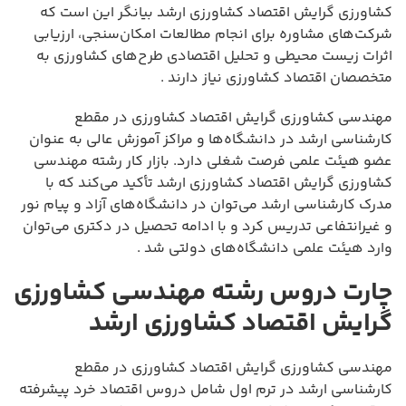
کشاورزی گرایش اقتصاد کشاورزی ارشد بیانگر این است که
شرکت‌های مشاوره برای انجام مطالعات امکان‌سنجی، ارزیابی
اثرات زیست محیطی و تحلیل اقتصادی طرح‌های کشاورزی به
متخصصان اقتصاد کشاورزی نیاز دارند .
مهندسی کشاورزی گرایش اقتصاد کشاورزی در مقطع
کارشناسی ارشد در دانشگاه‌ها و مراکز آموزش عالی به عنوان
عضو هیئت علمی فرصت شغلی دارد. بازار کار رشته مهندسی
کشاورزی گرایش اقتصاد کشاورزی ارشد تأکید می‌کند که با
مدرک کارشناسی ارشد می‌توان در دانشگاه‌های آزاد و پیام نور
و غیرانتفاعی تدریس کرد و با ادامه تحصیل در دکتری می‌توان
وارد هیئت علمی دانشگاه‌های دولتی شد .
چارت دروس رشته مهندسی کشاورزی
گرایش اقتصاد کشاورزی ارشد
مهندسی کشاورزی گرایش اقتصاد کشاورزی در مقطع
کارشناسی ارشد در ترم اول شامل دروس اقتصاد خرد پیشرفته