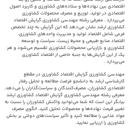
اقتصادی بین نهاده‌ها و ستاده‌های کشاورزی و کاربرد اصول
اقتصادی در تولید، توزیع و مصرف محصولات کشاورزی
می‌پردازد . معرفی رشته مهندسی کشاورزی گرایش اقتصاد
کشاورزی ارشد نشان می‌دهد که این گرایش به چند تخصص
فرعی شامل اقتصاد تولید و مدیریت واحدهای کشاورزی،
اقتصاد منابع طبیعی و محیط زیست، سیاست و توسعه
کشاورزی و بازاریابی محصولات کشاورزی تقسیم می‌شود و هر
یک از این گرایش‌ها به جنبه خاصی از اقتصاد کشاورزی
می‌پردازد .
مهندسی کشاورزی گرایش اقتصاد کشاورزی در مقطع
کارشناسی ارشد به دانشجو فرصت مطالعه و تحلیل رفتار
اقتصادی کشاورزان، مصرف‌کنندگان و سیاست‌گذاران را می‌دهد.
معرفی رشته مهندسی کشاورزی گرایش اقتصاد کشاورزی ارشد
بیانگر این است که شما می‌توانید واکنش کشاورزان را نسبت به
تغییر قیمت نهاده‌ها و محصولات تحلیل کنید، الگوی مصرف
مواد غذایی را مطالعه کنید و تأثیر سیاست‌های دولتی بر بخش
کشاورزی را ارزیابی نمایید.