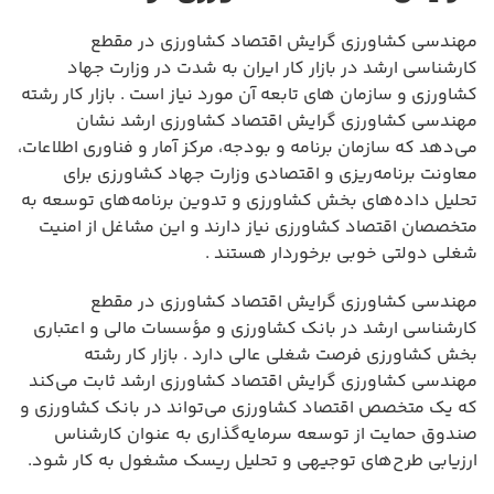
مهندسی کشاورزی گرایش اقتصاد کشاورزی در مقطع
کارشناسی ارشد در بازار کار ایران به شدت در وزارت جهاد
کشاورزی و سازمان های تابعه آن مورد نیاز است . بازار کار رشته
مهندسی کشاورزی گرایش اقتصاد کشاورزی ارشد نشان
می‌دهد که سازمان برنامه و بودجه، مرکز آمار و فناوری اطلاعات،
معاونت برنامه‌ریزی و اقتصادی وزارت جهاد کشاورزی برای
تحلیل داده‌های بخش کشاورزی و تدوین برنامه‌های توسعه به
متخصصان اقتصاد کشاورزی نیاز دارند و این مشاغل از امنیت
شغلی دولتی خوبی برخوردار هستند .
مهندسی کشاورزی گرایش اقتصاد کشاورزی در مقطع
کارشناسی ارشد در بانک کشاورزی و مؤسسات مالی و اعتباری
بخش کشاورزی فرصت شغلی عالی دارد . بازار کار رشته
مهندسی کشاورزی گرایش اقتصاد کشاورزی ارشد ثابت می‌کند
که یک متخصص اقتصاد کشاورزی می‌تواند در بانک کشاورزی و
صندوق حمایت از توسعه سرمایه‌گذاری به عنوان کارشناس
ارزیابی طرح‌های توجیهی و تحلیل ریسک مشغول به کار شود.