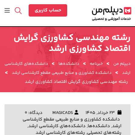
رش
ه
حساب کاربری
حتوا
رشته مهندسی کشاورزی گرایش
اقتصاد کشاورزی ارشد
>
>
>
دیپلم من
خبرنامه
دانشکده‌ها
دانشکده‌های کارشناسی
>
>
ارشد
دانشکده کشاورزی و منابع طبیعی مقطع کارشناسی ارشد
رشته مهندسی کشاورزی گرایش اقتصاد کشاورزی ارشد
23 خرداد, 1405
MAGICADS
دیدگاه: 0
دانشکده کشاورزی و منابع طبیعی مقطع کارشناسی
ارشد
,
دانشکده‌ها
,
دانشکده‌های کارشناسی ارشد
,
رشته‌های تحصیلی
,
رشته‌های کارشناسی ارشد