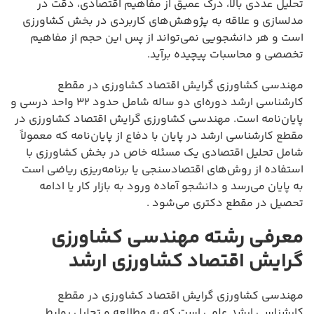
تحلیل عددی بالا، درک عمیق از مفاهیم اقتصادی، دقت در
مدلسازی و علاقه به پژوهش‌های کاربردی در بخش کشاورزی
است و هر دانشجویی نمی‌تواند از پس این حجم از مفاهیم
تخصصی و محاسبات پیچیده برآید.
مهندسی کشاورزی گرایش اقتصاد کشاورزی در مقطع
کارشناسی ارشد دوره‌ای دو ساله شامل حدود ۳۲ واحد درسی و
پایان‌نامه است. مهندسی کشاورزی گرایش اقتصاد کشاورزی در
مقطع کارشناسی ارشد در پایان با دفاع از پایان‌نامه که معمولاً
شامل تحلیل اقتصادی یک مسئله خاص در بخش کشاورزی با
استفاده از روش‌های اقتصادسنجی یا برنامه‌ریزی ریاضی است
به پایان می‌رسد و دانشجو آماده ورود به بازار کار یا ادامه
تحصیل در مقطع دکتری می‌شود .
معرفی رشته مهندسی کشاورزی
گرایش اقتصاد کشاورزی ارشد
مهندسی کشاورزی گرایش اقتصاد کشاورزی در مقطع
کارشناسی ارشد علمی است که به مطالعه و تحلیل روابط