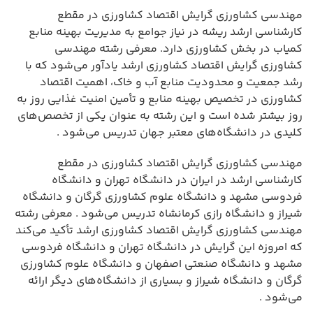
مهندسی کشاورزی گرایش اقتصاد کشاورزی در مقطع
کارشناسی ارشد ریشه در نیاز جوامع به مدیریت بهینه منابع
کمیاب در بخش کشاورزی دارد. معرفی رشته مهندسی
کشاورزی گرایش اقتصاد کشاورزی ارشد یادآور می‌شود که با
رشد جمعیت و محدودیت منابع آب و خاک، اهمیت اقتصاد
کشاورزی در تخصیص بهینه منابع و تأمین امنیت غذایی روز به
روز بیشتر شده است و این رشته به عنوان یکی از تخصص‌های
کلیدی در دانشگاه‌های معتبر جهان تدریس می‌شود .
مهندسی کشاورزی گرایش اقتصاد کشاورزی در مقطع
کارشناسی ارشد در ایران در دانشگاه تهران و دانشگاه
فردوسی مشهد و دانشگاه علوم کشاورزی گرگان و دانشگاه
شیراز و دانشگاه رازی کرمانشاه تدریس می‌شود . معرفی رشته
مهندسی کشاورزی گرایش اقتصاد کشاورزی ارشد تأکید می‌کند
که امروزه این گرایش در دانشگاه تهران و دانشگاه فردوسی
مشهد و دانشگاه صنعتی اصفهان و دانشگاه علوم کشاورزی
گرگان و دانشگاه شیراز و بسیاری از دانشگاه‌های دیگر ارائه
می‌شود .