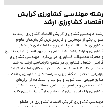
رشته مهندسی کشاورزی گرایش
اقتصاد کشاورزی ارشد
رشته مهندسی کشاورزی گرایش اقتصاد کشاورزی ارشد به
عنوان یکی از مهمترین و کاربردی‌ترین گرایش‌های علوم
کشاورزی، به مطالعه و تحلیل روابط اقتصادی در بخش
کشاورزی و ارائه راهکارهای علمی برای بهینه‌سازی تولید، توزیع
و مصرف محصولات کشاورزی می‌پردازد . مهندسی کشاورزی
گرایش اقتصاد کشاورزی در مقطع کارشناسی ارشد به شما
کمک می‌کند تا با مفاهیم اقتصاد خرد و کلان، اقتصاد تولید،
بازاریابی محصولات کشاورزی، سیاست‌های کشاورزی و اقتصاد
منابع طبیعی آشنا شوید و بتوانید با استفاده از ابزارهای
اقتصادسنجی و برنامه‌ریزی ریاضی، مسائل پیچیده بخش
کشاورزی را تحلیل و برای توسعه پایدار آن برنامه‌ریزی کنید .
مهندسی کشاورزی گرایش اقتصاد کشاورزی در مقطع