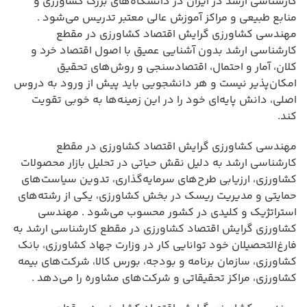
کارشناسی ارشد در ایران در دانشگاه‌های بزرگ کشاورزی و
منابع طبیعی و مراکز آموزش عالی معتبر تدریس می‌شود .
مهندسی کشاورزی گرایش اقتصاد کشاورزی در مقطع
کارشناسی ارشد بدون آشنایی عمیق با اصول اقتصاد خرد و
کلان، آمار و احتمال، اقتصادسنجی و روش‌های تحقیق
امکان‌پذیر نیست و هر دانشجویی باید پیش از ورود به دروس
اصلی، دانش پایه‌ای خود را در این زمینه‌ها به خوبی تقویت
کند.
مهندسی کشاورزی گرایش اقتصاد کشاورزی در مقطع
کارشناسی ارشد به دلیل نقش حیاتی در تحلیل بازار محصولات
کشاورزی، ارزیابی طرح‌های سرمایه‌گذاری، تدوین سیاست‌های
حمایتی و مدیریت ریسک در بخش کشاورزی، یکی از رشته‌های
استراتژیک و کلیدی در کشور محسوب می‌شود . مهندسی
کشاورزی گرایش اقتصاد کشاورزی در مقطع کارشناسی ارشد به
فارغ‌التحصیلان خود توانایی کار در وزارت جهاد کشاورزی، بانک
کشاورزی، سازمان برنامه و بودجه، بورس کالا، شرکت‌های بیمه
کشاورزی، مراکز تحقیقاتی و شرکت‌های مشاوره را می‌دهد .