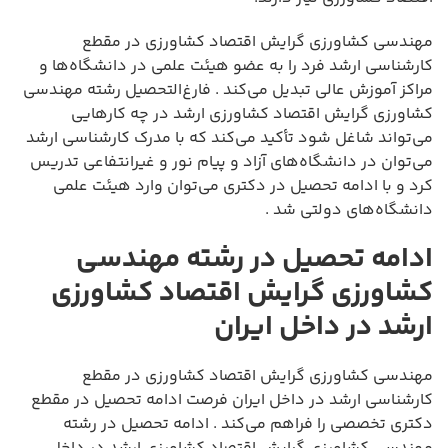
مهندسی کشاورزی گرایش اقتصاد کشاورزی در مقطع
کارشناسی ارشد فرد را به عضو هیئت علمی در دانشگاه‌ها و
مراکز آموزش عالی تبدیل می‌کند . فارغ‌التحصیل رشته مهندسی
کشاورزی گرایش اقتصاد کشاورزی ارشد در چه کارهایی
می‌تواند شاغل شود تأکید می‌کند که با مدرک کارشناسی ارشد
می‌توان در دانشگاه‌های آزاد و پیام نور و غیرانتفاعی تدریس
کرد و با ادامه تحصیل در دکتری می‌توان وارد هیئت علمی
دانشگاه‌های دولتی شد .
ادامه تحصیل در رشته مهندسی
کشاورزی گرایش اقتصاد کشاورزی
ارشد در داخل ایران
مهندسی کشاورزی گرایش اقتصاد کشاورزی در مقطع
کارشناسی ارشد در داخل ایران فرصت ادامه تحصیل در مقطع
دکتری تخصصی را فراهم می‌کند . ادامه تحصیل در رشته