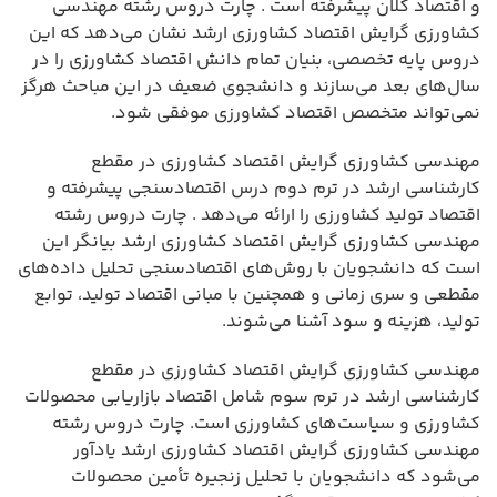
و اقتصاد کلان پیشرفته است . چارت دروس رشته مهندسی
کشاورزی گرایش اقتصاد کشاورزی ارشد نشان می‌دهد که این
دروس پایه تخصصی، بنیان تمام دانش اقتصاد کشاورزی را در
سال‌های بعد می‌سازند و دانشجوی ضعیف در این مباحث هرگز
نمی‌تواند متخصص اقتصاد کشاورزی موفقی شود.
مهندسی کشاورزی گرایش اقتصاد کشاورزی در مقطع
کارشناسی ارشد در ترم دوم درس اقتصادسنجی پیشرفته و
اقتصاد تولید کشاورزی را ارائه می‌دهد . چارت دروس رشته
مهندسی کشاورزی گرایش اقتصاد کشاورزی ارشد بیانگر این
است که دانشجویان با روش‌های اقتصادسنجی تحلیل داده‌های
مقطعی و سری زمانی و همچنین با مبانی اقتصاد تولید، توابع
تولید، هزینه و سود آشنا می‌شوند.
مهندسی کشاورزی گرایش اقتصاد کشاورزی در مقطع
کارشناسی ارشد در ترم سوم شامل اقتصاد بازاریابی محصولات
کشاورزی و سیاست‌های کشاورزی است. چارت دروس رشته
مهندسی کشاورزی گرایش اقتصاد کشاورزی ارشد یادآور
می‌شود که دانشجویان با تحلیل زنجیره تأمین محصولات