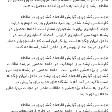
بالای ۱۷ در کارشناسی داشته باشند می‌توانند بدون کنکور در
مقطع ارشد و از ارشد به دکتری ادامه تحصیل دهند.
مهندسی کشاورزی گرایش اقتصاد کشاورزی در مقطع
کارشناسی ارشد شامل بورسیه تحصیلی وزارت علوم و وزارت
جهاد کشاورزی برای دانشجویان ممتاز است. ادامه تحصیل در
رشته مهندسی کشاورزی گرایش اقتصاد کشاورزی ارشد در
داخل ایران چگونه است بیانگر این است که دانشجویان ممتاز
دکتری می‌توانند از بورس‌های داخل کشور استفاده کنند.
مهندسی کشاورزی گرایش اقتصاد کشاورزی در مقطع
کارشناسی ارشد برای موفقیت در ادامه تحصیل نیازمند مقالات
علمی و پژوهشی معتبر است. ادامه تحصیل در رشته مهندسی
کشاورزی گرایش اقتصاد کشاورزی ارشد در داخل ایران چگونه
است تأکید می‌کند که دانشگاه‌های خوب برای پذیرش در
دکتری به سابقه پژوهشی و مقالات علمی در مجلات بین‌المللی
توجه زیادی دارند.
مهندسی کشاورزی گرایش اقتصاد کشاورزی در مقطع
کارشناسی ارشد برای ادامه تحصیل در خارج فرصت‌های بسیار