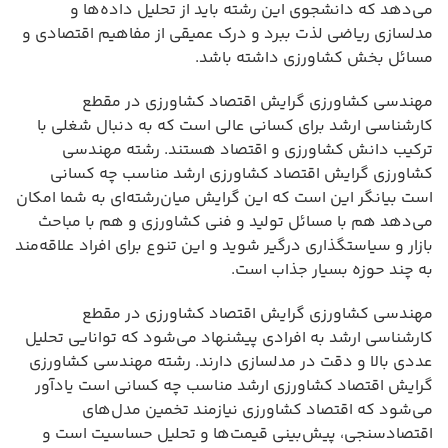
می‌دهد که دانشجوی این رشته باید از تحلیل داده‌ها و
مدلسازی ریاضی لذت ببرد و درک عمیقی از مفاهیم اقتصادی و
مسائل بخش کشاورزی داشته باشد.
مهندسی کشاورزی گرایش اقتصاد کشاورزی در مقطع
کارشناسی ارشد برای کسانی عالی است که به دنبال شغلی با
ترکیب دانش کشاورزی و اقتصاد هستند. رشته مهندسی
کشاورزی گرایش اقتصاد کشاورزی ارشد مناسب چه کسانی
است بیانگر این است که این گرایش میان‌رشته‌ای به شما امکان
می‌دهد هم با مسائل تولید و فنی کشاورزی و هم با مباحث
بازار و سیاستگذاری درگیر شوید و این تنوع برای افراد علاقه‌مند
به چند حوزه بسیار جذاب است.
مهندسی کشاورزی گرایش اقتصاد کشاورزی در مقطع
کارشناسی ارشد به افرادی پیشنهاد می‌شود که توانایی تحلیل
عددی بالا و دقت در مدلسازی دارند. رشته مهندسی کشاورزی
گرایش اقتصاد کشاورزی ارشد مناسب چه کسانی است یادآور
می‌شود که اقتصاد کشاورزی نیازمند تخمین مدل‌های
اقتصادسنجی، پیش‌بینی قیمت‌ها و تحلیل حساسیت است و