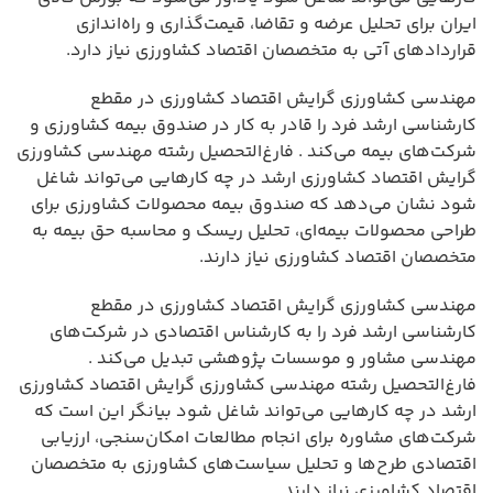
ایران برای تحلیل عرضه و تقاضا، قیمت‌گذاری و راه‌اندازی
قراردادهای آتی به متخصصان اقتصاد کشاورزی نیاز دارد.
مهندسی کشاورزی گرایش اقتصاد کشاورزی در مقطع
کارشناسی ارشد فرد را قادر به کار در صندوق بیمه کشاورزی و
شرکت‌های بیمه می‌کند . فارغ‌التحصیل رشته مهندسی کشاورزی
گرایش اقتصاد کشاورزی ارشد در چه کارهایی می‌تواند شاغل
شود نشان می‌دهد که صندوق بیمه محصولات کشاورزی برای
طراحی محصولات بیمه‌ای، تحلیل ریسک و محاسبه حق بیمه به
متخصصان اقتصاد کشاورزی نیاز دارند.
مهندسی کشاورزی گرایش اقتصاد کشاورزی در مقطع
کارشناسی ارشد فرد را به کارشناس اقتصادی در شرکت‌های
مهندسی مشاور و موسسات پژوهشی تبدیل می‌کند .
فارغ‌التحصیل رشته مهندسی کشاورزی گرایش اقتصاد کشاورزی
ارشد در چه کارهایی می‌تواند شاغل شود بیانگر این است که
شرکت‌های مشاوره برای انجام مطالعات امکان‌سنجی، ارزیابی
اقتصادی طرح‌ها و تحلیل سیاست‌های کشاورزی به متخصصان
اقتصاد کشاورزی نیاز دارند.