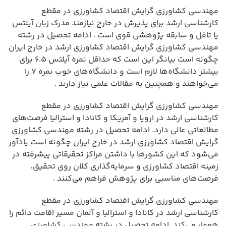
مهندسی کشاورزی گرایش اقتصاد کشاورزی در مقطع
کارشناسی ارشد برای پذیرش در خارج نیازمند مدرک زبان آیلتس
یا تافل و سابقه پژوهشی قوی است . ادامه تحصیل در رشته
مهندسی کشاورزی گرایش اقتصاد کشاورزی ارشد در خارج ایران
چگونه است بیانگر این است که حداقل نمره آیلتس ۶.۵ برای
بیشتر دانشگاه‌ها لازم است و دانشگاه‌های خوب نمره ۷ را
می‌خواهند و همچنین به مقالات علمی نیاز دارند .
مهندسی کشاورزی گرایش اقتصاد کشاورزی در مقطع
کارشناسی ارشد در اروپا و آمریکا و کانادا و استرالیا فرصت‌های
مطالعاتی عالی دارد. ادامه تحصیل در رشته مهندسی کشاورزی
گرایش اقتصاد کشاورزی ارشد در خارج ایران چگونه است یادآور
می‌شود که این کشورها با داشتن مراکز تحقیقاتی پیشرفته در
زمینه اقتصاد کشاورزی و سرمایه‌گذاری کلان روی تحقیق،
فرصت‌های مناسبی برای پژوهش فراهم می‌کنند .
مهندسی کشاورزی گرایش اقتصاد کشاورزی در مقطع
کارشناسی ارشد در کانادا و استرالیا و آلمان مسیر اقامت دائم را
هموار می‌کند. ادامه تحصیل در رشته مهندسی کشاورزی