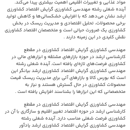
مواد غذایی و تغییرات اقلیمی اهمیت بیشتری پیدا می‌کند.
آینده شغلی رشته مهندسی کشاورزی گرایش اقتصاد کشاورزی
ارشد نشان می‌دهد که با افزایش خشکسالی‌ها و کاهش تولید
برخی محصولات، تحلیل اقتصادی و مدیریت ریسک در بخش
کشاورزی یک ضرورت حیاتی است و متخصصان اقتصاد کشاورزی
نقش کلیدی در این زمینه دارند .
مهندسی کشاورزی گرایش اقتصاد کشاورزی در مقطع
کارشناسی ارشد در حوزه بازارهای مشتقه و ابزارهای مالی در
کشاورزی فرصت‌های تازه‌ای یافته است. آینده شغلی رشته
مهندسی کشاورزی گرایش اقتصاد کشاورزی ارشد بیانگر این
است که بورس کالا و بازارهای آتی برای مدیریت ریسک قیمت
محصولات کشاورزی در حال گسترش هستند و نیاز به
متخصصانی که این ابزارها را بشناسند افزایش یافته است .
مهندسی کشاورزی گرایش اقتصاد کشاورزی در مقطع
کارشناسی ارشد در حوزه اقتصاد تغییر اقلیم و سازگاری با آن در
کشاورزی فرصت شغلی مناسب دارد. آینده شغلی رشته
مهندسی کشاورزی گرایش اقتصاد کشاورزی ارشد یادآور