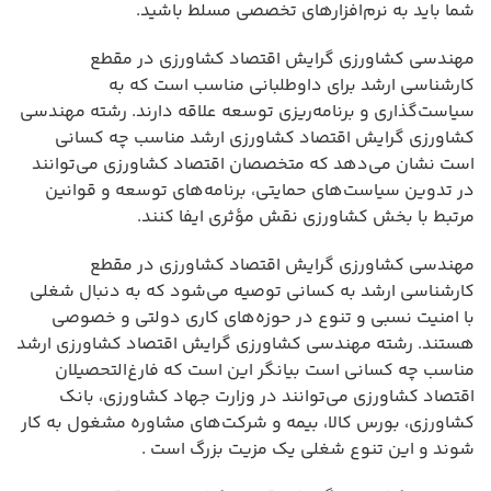
شما باید به نرم‌افزارهای تخصصی مسلط باشید.
مهندسی کشاورزی گرایش اقتصاد کشاورزی در مقطع
کارشناسی ارشد برای داوطلبانی مناسب است که به
سیاست‌گذاری و برنامه‌ریزی توسعه علاقه دارند. رشته مهندسی
کشاورزی گرایش اقتصاد کشاورزی ارشد مناسب چه کسانی
است نشان می‌دهد که متخصصان اقتصاد کشاورزی می‌توانند
در تدوین سیاست‌های حمایتی، برنامه‌های توسعه و قوانین
مرتبط با بخش کشاورزی نقش مؤثری ایفا کنند.
مهندسی کشاورزی گرایش اقتصاد کشاورزی در مقطع
کارشناسی ارشد به کسانی توصیه می‌شود که به دنبال شغلی
با امنیت نسبی و تنوع در حوزه‌های کاری دولتی و خصوصی
هستند. رشته مهندسی کشاورزی گرایش اقتصاد کشاورزی ارشد
مناسب چه کسانی است بیانگر این است که فارغ‌التحصیلان
اقتصاد کشاورزی می‌توانند در وزارت جهاد کشاورزی، بانک
کشاورزی، بورس کالا، بیمه و شرکت‌های مشاوره مشغول به کار
شوند و این تنوع شغلی یک مزیت بزرگ است .