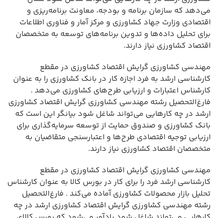
می‌دهد که سازمان برنامه و بودجه، معاونت برنامه‌ریزی و
اقتصادی وزارت جهاد کشاورزی و مرکز آمار و فناوری اطلاعات
برای تحلیل داده‌ها و تدوین برنامه‌های توسعه به متخصصان
اقتصاد کشاورزی نیاز دارند.
مهندسی کشاورزی گرایش اقتصاد کشاورزی در مقطع
کارشناسی ارشد به فرد اجازه کار در بانک کشاورزی را به عنوان
کارشناس اعتبارات و ارزیابی طرح‌های کشاورزی می‌دهد .
فارغ‌التحصیل رشته مهندسی کشاورزی گرایش اقتصاد کشاورزی
ارشد در چه کارهایی می‌تواند شاغل شود بیانگر این است که
بانک کشاورزی و صندوق حمایت از توسعه سرمایه‌گذاری برای
ارزیابی توجیه اقتصادی طرح‌ها و اعتبارسنجی متقاضیان به
متخصصان اقتصاد کشاورزی نیاز دارند.
مهندسی کشاورزی گرایش اقتصاد کشاورزی در مقطع
کارشناسی ارشد فرد را برای کار در بورس کالا به عنوان کارشناس
تحلیل بازار محصولات کشاورزی آماده می‌کند . فارغ‌التحصیل
رشته مهندسی کشاورزی گرایش اقتصاد کشاورزی ارشد در چه
کارهایی می‌تواند شاغل شود یادآور می‌شود که بورس کالای