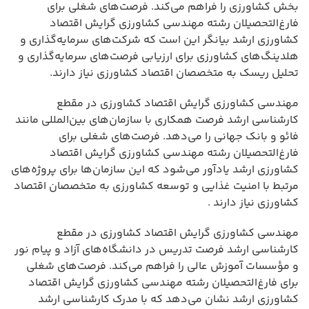
بخش کشاورزی را فراهم می‌کند. فرصت‌های شغلی برای
فارغ‌التحصیلان رشته مهندسی کشاورزی گرایش اقتصاد
کشاورزی ارشد بیانگر این است که شرکت‌های سرمایه‌گذاری و
هلدینگ‌های کشاورزی برای ارزیابی فرصت‌های سرمایه‌گذاری و
تحلیل ریسک به متخصصان اقتصاد کشاورزی نیاز دارند.
مهندسی کشاورزی گرایش اقتصاد کشاورزی در مقطع
کارشناسی ارشد فرصت همکاری با سازمان‌های بین‌المللی مانند
فائو و بانک جهانی را می‌دهد. فرصت‌های شغلی برای
فارغ‌التحصیلان رشته مهندسی کشاورزی گرایش اقتصاد
کشاورزی ارشد یادآور می‌شود که این سازمان‌ها برای پروژه‌های
مرتبط با امنیت غذایی و توسعه کشاورزی به متخصصان اقتصاد
کشاورزی نیاز دارند .
مهندسی کشاورزی گرایش اقتصاد کشاورزی در مقطع
کارشناسی ارشد فرصت تدریس در دانشگاه‌های آزاد و پیام نور
و مؤسسات آموزش عالی را فراهم می‌کند. فرصت‌های شغلی
برای فارغ‌التحصیلان
رشته مهندسی کشاورزی گرایش اقتصاد
کشاورزی ارشد
نشان می‌دهد که با مدرک کارشناسی ارشد