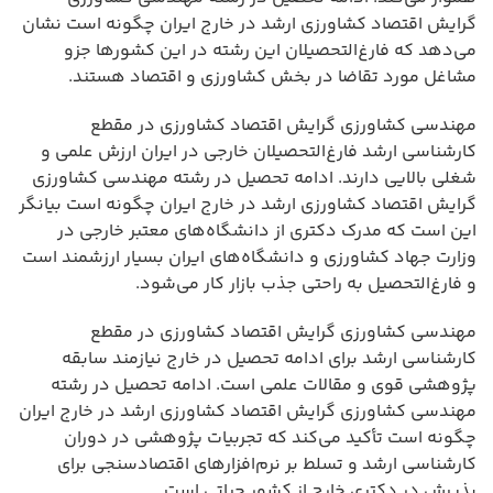
گرایش اقتصاد کشاورزی ارشد در خارج ایران چگونه است نشان
می‌دهد که فارغ‌التحصیلان این رشته در این کشورها جزو
مشاغل مورد تقاضا در بخش کشاورزی و اقتصاد هستند.
مهندسی کشاورزی گرایش اقتصاد کشاورزی در مقطع
کارشناسی ارشد فارغ‌التحصیلان خارجی در ایران ارزش علمی و
شغلی بالایی دارند. ادامه تحصیل در رشته مهندسی کشاورزی
گرایش اقتصاد کشاورزی ارشد در خارج ایران چگونه است بیانگر
این است که مدرک دکتری از دانشگاه‌های معتبر خارجی در
وزارت جهاد کشاورزی و دانشگاه‌های ایران بسیار ارزشمند است
و فارغ‌التحصیل به راحتی جذب بازار کار می‌شود.
مهندسی کشاورزی گرایش اقتصاد کشاورزی در مقطع
کارشناسی ارشد برای ادامه تحصیل در خارج نیازمند سابقه
پژوهشی قوی و مقالات علمی است. ادامه تحصیل در رشته
مهندسی کشاورزی گرایش اقتصاد کشاورزی ارشد در خارج ایران
چگونه است تأکید می‌کند که تجربیات پژوهشی در دوران
کارشناسی ارشد و تسلط بر نرم‌افزارهای اقتصادسنجی برای
پذیرش در دکتری خارج از کشور حیاتی است .