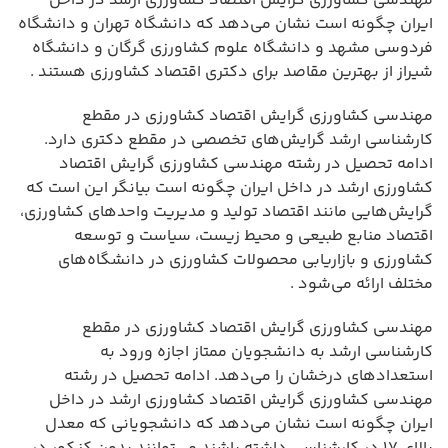
مهندسی کشاورزی گرایش اقتصاد کشاورزی ارشد در داخل
ایران چگونه است نشان می‌دهد که دانشگاه تهران و دانشگاه
فردوسی مشهد و دانشگاه علوم کشاورزی گرگان و دانشگاه
شیراز از بهترین مقاصد برای دکتری اقتصاد کشاورزی هستند .
مهندسی کشاورزی گرایش اقتصاد کشاورزی در مقطع
کارشناسی ارشد گرایش‌های تخصصی در مقطع دکتری دارد.
ادامه تحصیل در رشته مهندسی کشاورزی گرایش اقتصاد
کشاورزی ارشد در داخل ایران چگونه است بیانگر این است که
گرایش‌هایی مانند اقتصاد تولید و مدیریت واحدهای کشاورزی،
اقتصاد منابع طبیعی و محیط زیست، سیاست و توسعه
کشاورزی و بازاریابی محصولات کشاورزی در دانشگاه‌های
مختلف ارائه می‌شود .
مهندسی کشاورزی گرایش اقتصاد کشاورزی در مقطع
کارشناسی ارشد به دانشجویان ممتاز اجازه ورود به
استعدادهای درخشان را می‌دهد. ادامه تحصیل در رشته
مهندسی کشاورزی گرایش اقتصاد کشاورزی ارشد در داخل
ایران چگونه است نشان می‌دهد که دانشجویانی که معدل