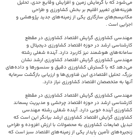
می‌شود که با گرمایش زمین و افزایش وقایع حدی، تحلیل
هزینه‌های تغییر اقلیم بر بخش کشاورزی و طراحی
مکانیسم‌های سازگاری یکی از زمینه‌های جدید پژوهشی و
اجرایی است .
مهندسی کشاورزی گرایش اقتصاد کشاورزی در مقطع
کارشناسی ارشد در حوزه اقتصاد کشاورزی دیجیتال و
سامانه‌های هوشمند نیز کاربرد دارد. آینده شغلی رشته
مهندسی کشاورزی گرایش اقتصاد کشاورزی ارشد نشان
می‌دهد که با گسترش کشاورزی دقیق و سنسورها و داده‌های
بزرگ، تحلیل اقتصادی این فناوری‌ها و ارزیابی بازگشت سرمایه
آنها به متخصصان اقتصاد کشاورزی نیاز دارد.
مهندسی کشاورزی گرایش اقتصاد کشاورزی در مقطع
کارشناسی ارشد در حوزه اقتصاد چرخشی و مدیریت پسماند
کشاورزی آینده خوبی دارد. آینده شغلی رشته مهندسی
کشاورزی گرایش اقتصاد کشاورزی ارشد بیانگر این است که
تبدیل ضایعات کشاورزی به محصولات با ارزش افزوده و طراحی
زنجیره‌های تأمین پایدار یکی از زمینه‌های اقتصاد سبز است که