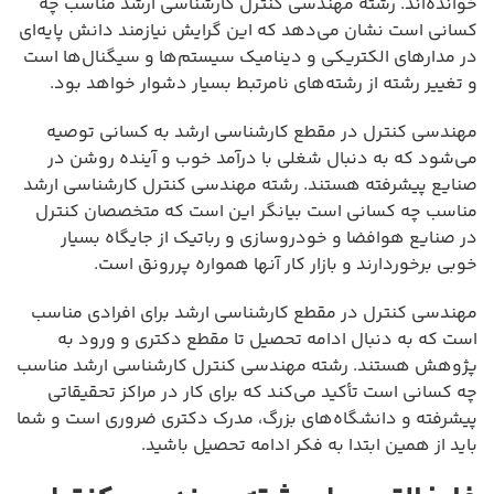
خوانده‌اند. رشته مهندسی کنترل کارشناسی ارشد مناسب چه
کسانی است نشان می‌دهد که این گرایش نیازمند دانش پایه‌ای
در مدارهای الکتریکی و دینامیک سیستم‌ها و سیگنال‌ها است
و تغییر رشته از رشته‌های نامرتبط بسیار دشوار خواهد بود.
مهندسی کنترل در مقطع کارشناسی ارشد به کسانی توصیه
می‌شود که به دنبال شغلی با درآمد خوب و آینده روشن در
صنایع پیشرفته هستند. رشته مهندسی کنترل کارشناسی ارشد
مناسب چه کسانی است بیانگر این است که متخصصان کنترل
در صنایع هوافضا و خودروسازی و رباتیک از جایگاه بسیار
خوبی برخوردارند و بازار کار آنها همواره پررونق است.
مهندسی کنترل در مقطع کارشناسی ارشد برای افرادی مناسب
است که به دنبال ادامه تحصیل تا مقطع دکتری و ورود به
پژوهش هستند. رشته مهندسی کنترل کارشناسی ارشد مناسب
چه کسانی است تأکید می‌کند که برای کار در مراکز تحقیقاتی
پیشرفته و دانشگاه‌های بزرگ، مدرک دکتری ضروری است و شما
باید از همین ابتدا به فکر ادامه تحصیل باشید.