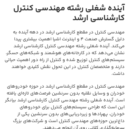
آینده شغلی رشته مهندسی کنترل
کارشناسی ارشد
مهندسی کنترل در مقطع کارشناسی ارشد در دهه آینده به
دلیل گسترش صنعت ۴ و اینترنت اشیا اهمیت بیشتری پیدا
می‌کند. آینده شغلی رشته مهندسی کنترل کارشناسی ارشد
نشان می‌دهد که در کارخانه‌های هوشمند و شبکه‌های حسگر،
سیستم‌های کنترل توزیع شده و کنترل از راه دور اهمیت حیاتی
دارند و متخصصان کنترل در این تحول نقش کلیدی خواهند
داشت.
مهندسی کنترل در مقطع کارشناسی ارشد در حوزه خودروهای
خودران و وسایل نقلیه بدون سرنشین فرصت‌های تازه‌ای یافته
است. آینده شغلی رشته مهندسی کنترل کارشناسی ارشد بیانگر
این است که طراحی سیستم‌های کنترل برای خودروهای
خودران، پهپادها و زیردریایی‌های بدون سرنشین یکی از
داغ‌ترین حوزه‌های مهندسی کنترل است و شرکت‌های بزرگ
سرمایه‌گذاری کلانی روی آن انجام می‌دهند.