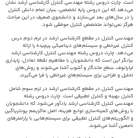
است. چارت دروس رشته مهندسی کنترل کارشناسی ارشد نشان
می‌دهد که این دروس پایه تخصصی، بنیان تمام دانش کنترل
را در سال‌های بعد می‌سازند و دانشجوی ضعیف در این مباحث
هرگز نمی‌تواند متخصص کنترل موفقی شود.
مهندسی کنترل در مقطع کارشناسی ارشد در ترم دوم درس
کنترل غیرخطی و سیستم‌های دینامیکی پیچیده را ارائه
می‌دهد. چارت دروس رشته مهندسی کنترل کارشناسی ارشد
بیانگر این است که دانشجویان با مفاهیم نقطه تعادل، پایداری
لیاپانوف، سطح ماندگار و آشوب آشنا می‌شوند و روش‌های
تحلیل و طراحی برای سیستم‌های غیرخطی را فرا می‌گیرند.
مهندسی کنترل در مقطع کارشناسی ارشد در ترم سوم شامل
کنترل بهینه و کنترل تطبیقی است. چارت دروس رشته
مهندسی کنترل کارشناسی ارشد یادآور می‌شود که دانشجویان
با روش‌های کمینه‌سازی توابع هزینه، اصل ماکزیمم پونتریاگین
و الگوریتم‌های کنترل تطبیقی برای سیستم‌هایی با پارامترهای
نامعین آشنا می‌شوند.