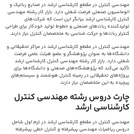
مهندسی کنترل در مقطع کارشناسی ارشد در صنایع رباتیک و
اتوماسیون صنعتی فرصت شغلی دارد. بازار کار رشته مهندسی
کنترل کارشناسی ارشد بیانگر این است که شرکت‌های
تولیدکننده ربات‌های صنعتی و خطوط تولید خودکار برای طراحی
کنترلر ربات‌ها و حرکت شناسی به متخصصان کنترل نیاز دارند.
مهندسی کنترل در مقطع کارشناسی ارشد در مراکز تحقیقاتی و
دانشگاه‌ها به عنوان پژوهشگر و عضو هیئت علمی فرصت
شغلی دارد. بازار کار رشته مهندسی کنترل کارشناسی ارشد
تأکید می‌کند که پژوهشگاه‌های صنعتی و دانشگاه‌ها برای
پروژه‌های تحقیقاتی در زمینه کنترل هوشمند و سیستم‌های
پیچیده به این متخصصان نیاز دارند.
چارت دروس رشته مهندسی کنترل
کارشناسی ارشد
مهندسی کنترل در مقطع کارشناسی ارشد در ترم اول شامل
دروس ریاضیات مهندسی پیشرفته و کنترل خطی پیشرفته