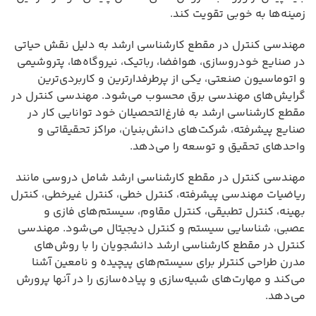
زمینه‌ها به خوبی تقویت کند.
مهندسی کنترل در مقطع کارشناسی ارشد به دلیل نقش حیاتی
در صنایع خودروسازی، هوافضا، رباتیک، نیروگاه‌ها، پتروشیمی
و اتوماسیون صنعتی، یکی از پرطرفدارترین و کاربردی‌ترین
گرایش‌های مهندسی برق محسوب می‌شود. مهندسی کنترل در
مقطع کارشناسی ارشد به فارغ‌التحصیلان خود توانایی کار در
صنایع پیشرفته، شرکت‌های دانش‌بنیان، مراکز تحقیقاتی و
واحدهای تحقیق و توسعه را می‌دهد.
مهندسی کنترل در مقطع کارشناسی ارشد شامل دروسی مانند
ریاضیات مهندسی پیشرفته، کنترل خطی، کنترل غیرخطی، کنترل
بهینه، کنترل تطبیقی، کنترل مقاوم، سیستم‌های فازی و
عصبی، شناسایی سیستم و کنترل دیجیتال می‌شود. مهندسی
کنترل در مقطع کارشناسی ارشد دانشجویان را با روش‌های
مدرن طراحی کنترلر برای سیستم‌های پیچیده و نامعین آشنا
می‌کند و مهارت‌های شبیه‌سازی و پیاده‌سازی را در آنها پرورش
می‌دهد.