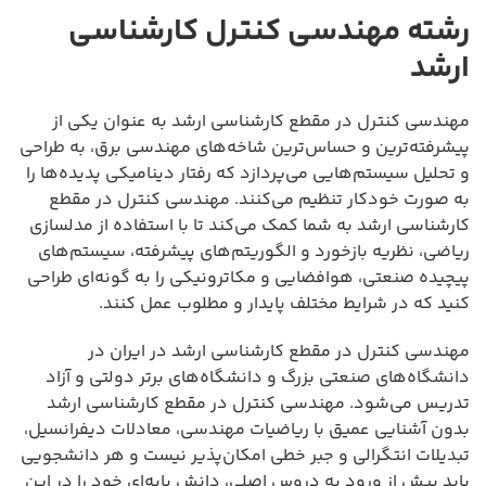
رشته مهندسی کنترل کارشناسی
ارشد
مهندسی کنترل در مقطع کارشناسی ارشد به عنوان یکی از
پیشرفته‌ترین و حساس‌ترین شاخه‌های مهندسی برق، به طراحی
و تحلیل سیستم‌هایی می‌پردازد که رفتار دینامیکی پدیده‌ها را
به صورت خودکار تنظیم می‌کنند. مهندسی کنترل در مقطع
کارشناسی ارشد به شما کمک می‌کند تا با استفاده از مدلسازی
ریاضی، نظریه بازخورد و الگوریتم‌های پیشرفته، سیستم‌های
پیچیده صنعتی، هوافضایی و مکاترونیکی را به گونه‌ای طراحی
کنید که در شرایط مختلف پایدار و مطلوب عمل کنند.
مهندسی کنترل در مقطع کارشناسی ارشد در ایران در
دانشگاه‌های صنعتی بزرگ و دانشگاه‌های برتر دولتی و آزاد
تدریس می‌شود. مهندسی کنترل در مقطع کارشناسی ارشد
بدون آشنایی عمیق با ریاضیات مهندسی، معادلات دیفرانسیل،
تبدیلات انتگرالی و جبر خطی امکان‌پذیر نیست و هر دانشجویی
باید پیش از ورود به دروس اصلی، دانش پایه‌ای خود را در این