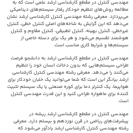
مهندسی کنترل در مقطع کارشناسی ارشد علمی است که به
مطالعه روش‌های تنظیم خودکار رفتار سیستم‌های دینامیکی
می‌پردازد. معرفی رشته مهندسی کنترل کارشناسی ارشد نشان
می‌دهد که این گرایش به شاخه‌های اصلی کنترل خطی، کنترل
غیرخطی، کنترل بهینه، کنترل تطبیقی، کنترل مقاوم و کنترل
هوشمند تقسیم می‌شود و هر یک برای دسته خاصی از
سیستم‌ها و شرایط کاری مناسب است.
مهندسی کنترل در مقطع کارشناسی ارشد به دانشجو فرصت
طراحی سیستم‌هایی که بدون دخالت انسان خود را تنظیم
می‌کنند را می‌دهد. معرفی رشته مهندسی کنترل کارشناسی
ارشد بیانگر این است که شما می‌توانید یک خلبان خودکار برای
هواپیما، یک کنترلر دما برای کوره صنعتی یا یک سیستم تثبیت
کننده برای ماهواره طراحی کنید و این قدرت مهندسی کنترل
است.
مهندسی کنترل در مقطع کارشناسی ارشد ریشه در
پیشرفت‌های ریاضی در قرن نوزدهم و بیستم دارد. معرفی
رشته مهندسی کنترل کارشناسی ارشد یادآور می‌شود که