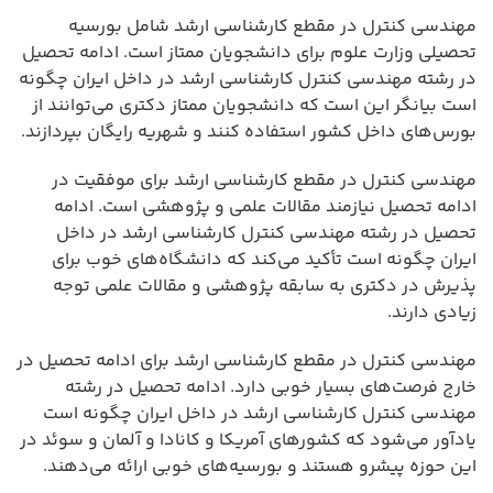
مهندسی کنترل در مقطع کارشناسی ارشد شامل بورسیه
تحصیلی وزارت علوم برای دانشجویان ممتاز است. ادامه تحصیل
در رشته مهندسی کنترل کارشناسی ارشد در داخل ایران چگونه
است بیانگر این است که دانشجویان ممتاز دکتری می‌توانند از
بورس‌های داخل کشور استفاده کنند و شهریه رایگان بپردازند.
مهندسی کنترل در مقطع کارشناسی ارشد برای موفقیت در
ادامه تحصیل نیازمند مقالات علمی و پژوهشی است. ادامه
تحصیل در رشته مهندسی کنترل کارشناسی ارشد در داخل
ایران چگونه است تأکید می‌کند که دانشگاه‌های خوب برای
پذیرش در دکتری به سابقه پژوهشی و مقالات علمی توجه
زیادی دارند.
مهندسی کنترل در مقطع کارشناسی ارشد برای ادامه تحصیل در
خارج فرصت‌های بسیار خوبی دارد. ادامه تحصیل در رشته
مهندسی کنترل کارشناسی ارشد در داخل ایران چگونه است
یادآور می‌شود که کشورهای آمریکا و کانادا و آلمان و سوئد در
این حوزه پیشرو هستند و بورسیه‌های خوبی ارائه می‌دهند.