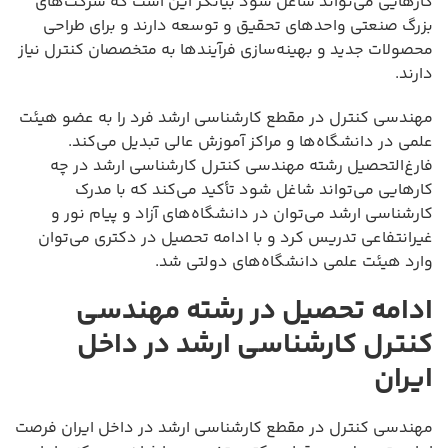
کارهایی می‌تواند شاغل شود بیانگر این است که شرکت‌های
بزرگ صنعتی واحدهای تحقیق و توسعه دارند و برای طراحی
محصولات جدید و بهینه‌سازی فرآیندها به متخصصان کنترل نیاز
دارند.
مهندسی کنترل در مقطع کارشناسی ارشد فرد را به عضو هیئت
علمی در دانشگاه‌ها و مراکز آموزش عالی تبدیل می‌کند.
فارغ‌التحصیل رشته مهندسی کنترل کارشناسی ارشد در چه
کارهایی می‌تواند شاغل شود تأکید می‌کند که با مدرک
کارشناسی ارشد می‌توان در دانشگاه‌های آزاد و پیام نور و
غیرانتفاعی تدریس کرد و با ادامه تحصیل در دکتری می‌توان
وارد هیئت علمی دانشگاه‌های دولتی شد.
ادامه تحصیل در رشته مهندسی
کنترل کارشناسی ارشد در داخل
ایران
مهندسی کنترل در مقطع کارشناسی ارشد در داخل ایران فرصت