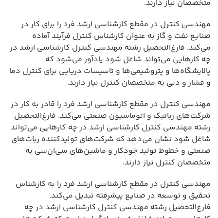
متخصصان نیاز دارند.
مهندسی کنترل در مقطع کارشناسی ارشد فرد را برای کار در
صنایع نفت و گاز به عنوان کارشناس کنترل فرآیند آماده
می‌کند. فارغ‌التحصیل رشته مهندسی کنترل کارشناسی ارشد در
چه کارهایی می‌تواند شاغل شود یادآور می‌شود که
پالایشگاه‌ها و پتروشیمی‌ها و تاسیسات دریایی برای کنترل دما
و فشار و دبی به متخصصان کنترل نیاز دارند.
مهندسی کنترل در مقطع کارشناسی ارشد فرد را قادر به کار در
شرکت‌های رباتیک و اتوماسیون صنعتی می‌کند. فارغ‌التحصیل
رشته مهندسی کنترل کارشناسی ارشد در چه کارهایی می‌تواند
شاغل شود نشان می‌دهد که شرکت‌های تولیدکننده ربات‌های
صنعتی و خطوط تولید خودکار و ماشین‌های سی‌ان‌سی به
متخصصان کنترل نیاز دارند.
مهندسی کنترل در مقطع کارشناسی ارشد فرد را به کارشناس
تحقیق و توسعه در صنایع پیشرفته تبدیل می‌کند.
فارغ‌التحصیل رشته مهندسی کنترل کارشناسی ارشد در چه