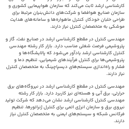
کارشناسی ارشد ثابت می‌کند که سازمان هواپیمایی کشوری و
سازمان صنایع هوافضا و شرکت‌های دانش‌بنیان مرتبط برای
طراحی خلبان خودکار، کنترل ماهواره‌ها و سامانه‌های هدایت
موشکی به متخصصان کنترل نیاز دارند.
مهندسی کنترل در مقطع کارشناسی ارشد در صنایع نفت، گاز و
پتروشیمی فرصت شغلی مناسب دارد. بازار کار رشته مهندسی
کنترل کارشناسی ارشد یادآور می‌شود که پالایشگاه‌ها و
پتروشیمی‌ها برای کنترل فرآیندهای شیمیایی، تنظیم دما و
فشار و راه‌اندازی سیستم‌های دیسپاچینگ به متخصصان کنترل
نیاز دارند.
مهندسی کنترل در مقطع کارشناسی ارشد در نیروگاه‌های برق
حرارتی، برق آبی و هسته‌ای نیز کاربرد دارد. بازار کار رشته
مهندسی کنترل کارشناسی ارشد نشان می‌دهد که شرکت تولید
نیروی برق و سازمان انرژی اتمی برای کنترل ژنراتورها، تنظیم
فرکانس شبکه و سیستم‌های ایمنی به متخصصان کنترل نیاز
دارند.