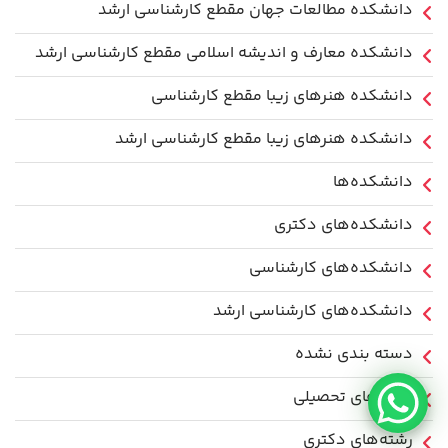
دانشکده مطالعات جهان مقطع کارشناسی ارشد
دانشکده معارف و اندیشه اسلامی مقطع کارشناسی ارشد
دانشکده هنرهای زیبا مقطع کارشناسی
دانشکده هنرهای زیبا مقطع کارشناسی ارشد
دانشکده‌ها
دانشکده‌های دکتری
دانشکده‌های کارشناسی
دانشکده‌های کارشناسی ارشد
دسته بندی نشده
رشته‌های تحصیلی
رشته‌های دکتری