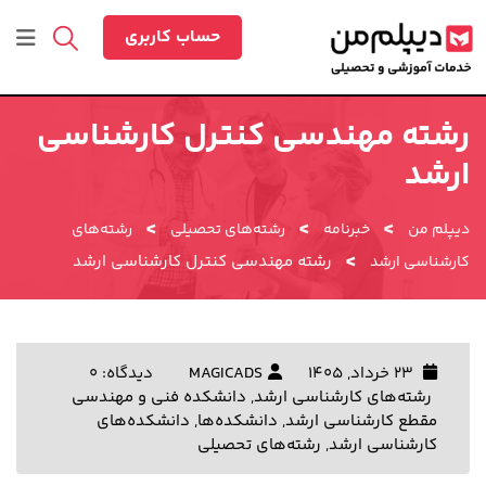
رش
ه
حساب کاربری
حتوا
رشته مهندسی کنترل کارشناسی
ارشد
>
>
>
دیپلم من
خبرنامه
رشته‌های تحصیلی
رشته‌های
>
رشته مهندسی کنترل کارشناسی ارشد
کارشناسی ارشد
23 خرداد, 1405
MAGICADS
دیدگاه: 0
رشته‌های کارشناسی ارشد
,
دانشکده فنی و مهندسی
مقطع کارشناسی ارشد
,
دانشکده‌ها
,
دانشکده‌های
کارشناسی ارشد
,
رشته‌های تحصیلی