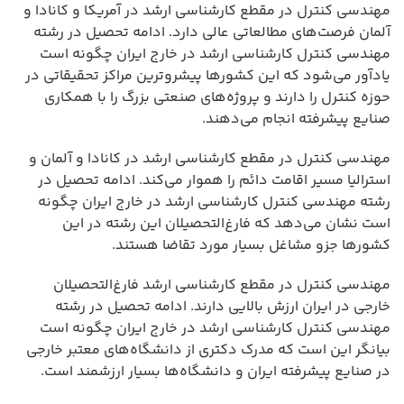
مهندسی کنترل در مقطع کارشناسی ارشد در آمریکا و کانادا و
آلمان فرصت‌های مطالعاتی عالی دارد. ادامه تحصیل در رشته
مهندسی کنترل کارشناسی ارشد در خارج ایران چگونه است
یادآور می‌شود که این کشورها پیشروترین مراکز تحقیقاتی در
حوزه کنترل را دارند و پروژه‌های صنعتی بزرگ را با همکاری
صنایع پیشرفته انجام می‌دهند.
مهندسی کنترل در مقطع کارشناسی ارشد در کانادا و آلمان و
استرالیا مسیر اقامت دائم را هموار می‌کند. ادامه تحصیل در
رشته مهندسی کنترل کارشناسی ارشد در خارج ایران چگونه
است نشان می‌دهد که فارغ‌التحصیلان این رشته در این
کشورها جزو مشاغل بسیار مورد تقاضا هستند.
مهندسی کنترل در مقطع کارشناسی ارشد فارغ‌التحصیلان
خارجی در ایران ارزش بالایی دارند. ادامه تحصیل در رشته
مهندسی کنترل کارشناسی ارشد در خارج ایران چگونه است
بیانگر این است که مدرک دکتری از دانشگاه‌های معتبر خارجی
در صنایع پیشرفته ایران و دانشگاه‌ها بسیار ارزشمند است.