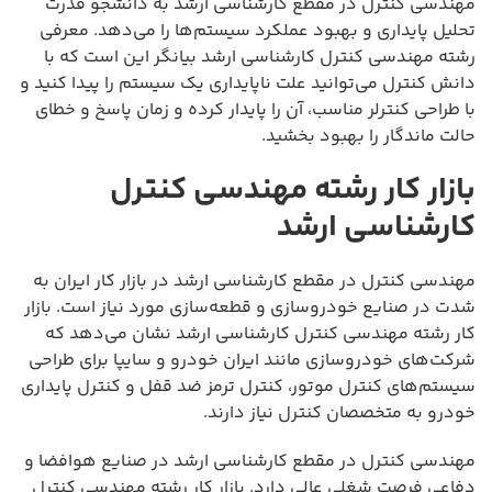
مهندسی کنترل در مقطع کارشناسی ارشد به دانشجو قدرت
تحلیل پایداری و بهبود عملکرد سیستم‌ها را می‌دهد. معرفی
رشته مهندسی کنترل کارشناسی ارشد بیانگر این است که با
دانش کنترل می‌توانید علت ناپایداری یک سیستم را پیدا کنید و
با طراحی کنترلر مناسب، آن را پایدار کرده و زمان پاسخ و خطای
حالت ماندگار را بهبود بخشید.
بازار کار رشته مهندسی کنترل
کارشناسی ارشد
مهندسی کنترل در مقطع کارشناسی ارشد در بازار کار ایران به
شدت در صنایع خودروسازی و قطعه‌سازی مورد نیاز است. بازار
کار رشته مهندسی کنترل کارشناسی ارشد نشان می‌دهد که
شرکت‌های خودروسازی مانند ایران خودرو و سایپا برای طراحی
سیستم‌های کنترل موتور، کنترل ترمز ضد قفل و کنترل پایداری
خودرو به متخصصان کنترل نیاز دارند.
مهندسی کنترل در مقطع کارشناسی ارشد در صنایع هوافضا و
دفاعی فرصت شغلی عالی دارد. بازار کار رشته مهندسی کنترل