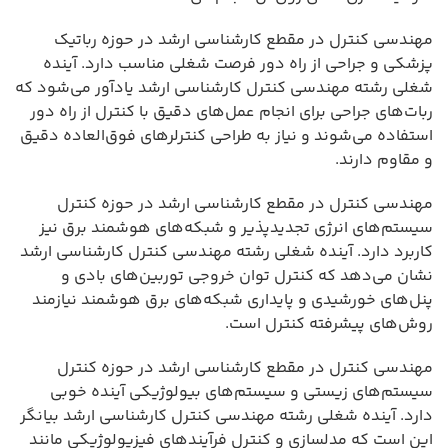
مهندسی کنترل در مقطع کارشناسی ارشد در حوزه رباتیک
پزشکی و جراحی از راه دور فرصت شغلی مناسب دارد. آینده
شغلی رشته مهندسی کنترل کارشناسی ارشد یادآور می‌شود که
ربات‌های جراحی برای انجام عمل‌های دقیق با کنترل از راه دور
استفاده می‌شوند و نیاز به طراحی کنترلرهای فوق‌العاده دقیق
و مقاوم دارند.
مهندسی کنترل در مقطع کارشناسی ارشد در حوزه کنترل
سیستم‌های انرژی تجدیدپذیر و شبکه‌های هوشمند برق نیز
کاربرد دارد. آینده شغلی رشته مهندسی کنترل کارشناسی ارشد
نشان می‌دهد که کنترل توان خروجی توربین‌های بادی و
پنل‌های خورشیدی و پایداری شبکه‌های برق هوشمند نیازمند
روش‌های پیشرفته کنترل است.
مهندسی کنترل در مقطع کارشناسی ارشد در حوزه کنترل
سیستم‌های زیستی و سیستم‌های بیولوژیکی آینده خوبی
دارد. آینده شغلی رشته مهندسی کنترل کارشناسی ارشد بیانگر
این است که مدلسازی و کنترل فرآیندهای فیزیولوژیکی مانند