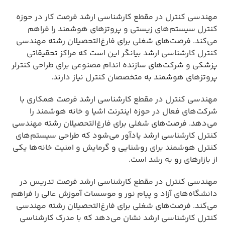
مهندسی کنترل در مقطع کارشناسی ارشد فرصت کار در حوزه
کنترل سیستم‌های زیستی و پروتزهای هوشمند را فراهم
می‌کند. فرصت‌های شغلی برای فارغ‌التحصیلان رشته مهندسی
کنترل کارشناسی ارشد بیانگر این است که مراکز تحقیقاتی
پزشکی و شرکت‌های سازنده اندام مصنوعی برای طراحی کنترلر
پروتزهای هوشمند به متخصصان کنترل نیاز دارند.
مهندسی کنترل در مقطع کارشناسی ارشد فرصت همکاری با
شرکت‌های فعال در حوزه اینترنت اشیا و خانه هوشمند را
می‌دهد. فرصت‌های شغلی برای فارغ‌التحصیلان رشته مهندسی
کنترل کارشناسی ارشد یادآور می‌شود که طراحی سیستم‌های
کنترل هوشمند برای روشنایی و گرمایش و امنیت خانه‌ها یکی
از بازارهای رو به رشد است.
مهندسی کنترل در مقطع کارشناسی ارشد فرصت تدریس در
دانشگاه‌های آزاد و پیام نور و موسسات آموزش عالی را فراهم
می‌کند. فرصت‌های شغلی برای فارغ‌التحصیلان رشته مهندسی
کنترل کارشناسی ارشد نشان می‌دهد که با مدرک کارشناسی