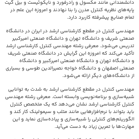
دانشمندانی مانند مکسول و رادرفورد و نایکوئیست و بیل گیت
پایه‌های نظریه کنترل مدرن را بنا نهادند و امروزه این علم در
تمام صنایع پیشرفته کاربرد دارد.
مهندسی کنترل در مقطع کارشناسی ارشد در ایران در دانشگاه
صنعتی شریف و دانشگاه تهران و دانشگاه صنعتی امیرکبیر
تدریس می‌شود. معرفی رشته مهندسی کنترل کارشناسی ارشد
تأکید می‌کند که امروزه این گرایش در دانشگاه صنعتی شریف
و دانشگاه تهران و دانشگاه صنعتی امیرکبیر و دانشگاه
صنعتی اصفهان و دانشگاه خواجه نصیرالدین طوسی و بسیاری
از دانشگاه‌های دیگر ارائه می‌شود.
مهندسی کنترل در مقطع کارشناسی ارشد به شدت به توانایی
شبیه‌سازی و برنامه‌نویسی وابسته است. معرفی رشته مهندسی
کنترل کارشناسی ارشد نشان می‌دهد که یک متخصص کنترل
باید بتواند با نرم‌افزارهایی مانند متلب و سیمولینک کار کند و
الگوریتم‌های کنترلی را شبیه‌سازی و پیاده‌سازی نماید و این
مهارت‌ها با تمرین زیاد به دست می‌آید.