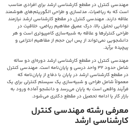
مهندسی کنترل در مقطع کارشناسی ارشد برای افرادی مناسب
است که به ریاضیات، مدلسازی و طراحی الگوریتم‌های هوشمند
علاقه دارند. مهندسی کنترل در مقطع کارشناسی ارشد نیازمند
توانایی تحلیل بالا، درک عمیق مفاهیم ریاضی، خلاقیت در
طراحی کنترلرها و علاقه به شبیه‌سازی کامپیوتری است و هر
دانشجویی نمی‌تواند از پس این حجم از مفاهیم انتزاعی و
پیچیده برآید.
مهندسی کنترل در مقطع کارشناسی ارشد دوره‌ای دو ساله
شامل حدود ۳۲ واحد درسی و پایان‌نامه است. مهندسی کنترل
در مقطع کارشناسی ارشد در پایان با دفاع از پایان‌نامه که
معمولاً شامل طراحی و شبیه‌سازی یک سیستم کنترلی برای یک
فرآیند واقعی است به پایان می‌رسد و دانشجو آماده ورود به
بازار کار یا ادامه تحصیل در مقطع دکتری می‌شود.
معرفی رشته مهندسی کنترل
کارشناسی ارشد