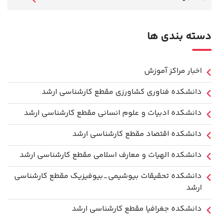
دسته بندی ها
اخبار مراکز آموزش
دانشكده فناوري كشاورزی مقطع کارشناسی ارشد
دانشکده ادبیات و علوم انسانی مقطع کارشناسی ارشد
دانشکده اقتصاد مقطع کارشناسی ارشد
دانشکده الهیات و معارف اسلامی مقطع کارشناسی ارشد
دانشکده تحقیقات بیوشیمی_بیوفیزیک مقطع کارشناسی
ارشد
دانشکده جغرافیا مقطع کارشناسی ارشد