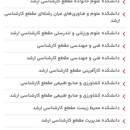
دانشکده علوم خانواده مقطع کارشناسی ارشد
دانشکده علوم و فناوری‌های میان رشته‌ای مقطع کارشناسی
ارشد
دانشکده علوم ورزشی و تندرستی مقطع کارشناسی ارشد
دانشکده فنی و مهندسی مقطع کارشناسی
دانشکده فنی و مهندسی مقطع کارشناسی ارشد
دانشکده کارآفرینی مقطع کارشناسی ارشد
دانشکده کشاورزی و منابع طبیعی مقطع کارشناسی
دانشکده کشاورزی و منابع طبیعی مقطع کارشناسی ارشد
دانشکده محیط زیست مقطع کارشناسی ارشد
دانشکده مدیریت مقطع کارشناسی ارشد