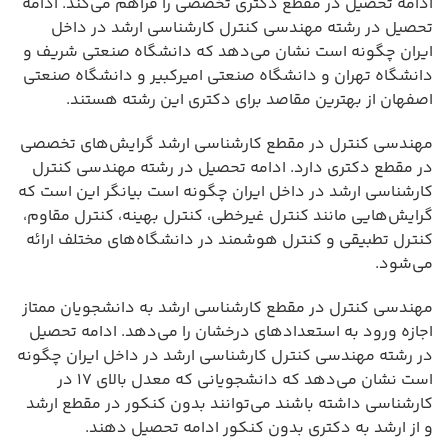
ادامه تحصیل در مقطع دکتری تخصصی را فراهم می‌کند. ادامه
تحصیل در رشته مهندسی کنترل کارشناسی ارشد در داخل
ایران چگونه است نشان می‌دهد که دانشگاه صنعتی شریف و
دانشگاه تهران و دانشگاه صنعتی امیرکبیر و دانشگاه صنعتی
اصفهان از بهترین مقاصد برای دکتری این رشته هستند.
مهندسی کنترل در مقطع کارشناسی ارشد گرایش‌های تخصصی
در مقطع دکتری دارد. ادامه تحصیل در رشته مهندسی کنترل
کارشناسی ارشد در داخل ایران چگونه است بیانگر این است که
گرایش‌هایی مانند کنترل غیرخطی، کنترل بهینه، کنترل مقاوم،
کنترل تطبیقی و کنترل هوشمند در دانشگاه‌های مختلف ارائه
می‌شود.
مهندسی کنترل در مقطع کارشناسی ارشد به دانشجویان ممتاز
اجازه ورود به استعدادهای درخشان را می‌دهد. ادامه تحصیل
در رشته مهندسی کنترل کارشناسی ارشد در داخل ایران چگونه
است نشان می‌دهد که دانشجویانی که معدل بالای ۱۷ در
کارشناسی داشته باشند می‌توانند بدون کنکور در مقطع ارشد
و از ارشد به دکتری بدون کنکور ادامه تحصیل دهند.