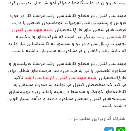
ارشد می‌توان در دانشگاه‌ها و مراکز آموزش عالی تدریس کرد.
مهندسی کنترل در مقطع کارشناسی ارشد فرصت کار در حوزه
فروش و پشتیبانی فنی تجهیزات اتوماسیون صنعتی را دارد.
فرصت‌های شغلی برای فارغ‌التحصیلان
رشته مهندسی کنترل
کارشناسی ارشد
بیانگر این است که شرکت‌های واردکننده
تجهیزات پی‌ال‌سی و درایو و سنسور به کارشناسانی نیاز دارند
که دانش فنی کافی برای مشاوره به مشتریان داشته باشند.
مهندسی کنترل در مقطع کارشناسی ارشد فرصت فریلنسری و
مشاوره تخصصی را نیز به فرد می‌دهد. فرصت‌های شغلی برای
فارغ‌التحصیلان
رشته مهندسی کنترل کارشناسی ارشد
تأکید
می‌کند که متخصصان کنترل می‌توانند به صورت مستقل به
کارخانه‌های کوچک و متوسط در زمینه راه‌اندازی و بهینه‌سازی
سیستم‌های کنترل صنعتی مشاوره دهند و درآمد بسیار خوبی
داشته باشند.
اشتراک گذاری این مطلب در...