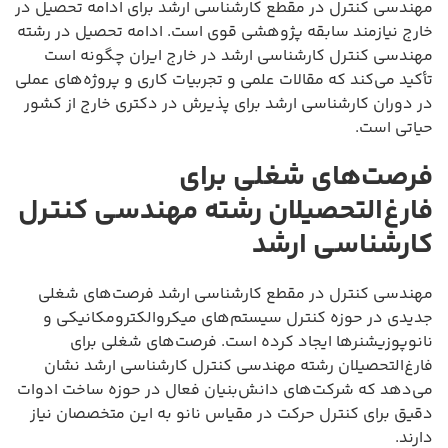
مهندسی کنترل در مقطع کارشناسی ارشد برای ادامه تحصیل در
خارج نیازمند سابقه پژوهشی قوی است. ادامه تحصیل در رشته
مهندسی کنترل کارشناسی ارشد در خارج ایران چگونه است
تأکید می‌کند که مقالات علمی و تجربیات کاری و پروژه‌های عملی
در دوران کارشناسی ارشد برای پذیرش در دکتری خارج از کشور
حیاتی است.
فرصت‌های شغلی برای
فارغ‌التحصیلان رشته مهندسی کنترل
کارشناسی ارشد
مهندسی کنترل در مقطع کارشناسی ارشد فرصت‌های شغلی
جدیدی در حوزه کنترل سیستم‌های میکروالکترومکانیکی و
نانوپوزیشنرها ایجاد کرده است. فرصت‌های شغلی برای
فارغ‌التحصیلان رشته مهندسی کنترل کارشناسی ارشد نشان
می‌دهد که شرکت‌های دانش‌بنیان فعال در حوزه ساخت ادوات
دقیق برای کنترل حرکت در مقیاس نانو به این متخصصان نیاز
دارند.