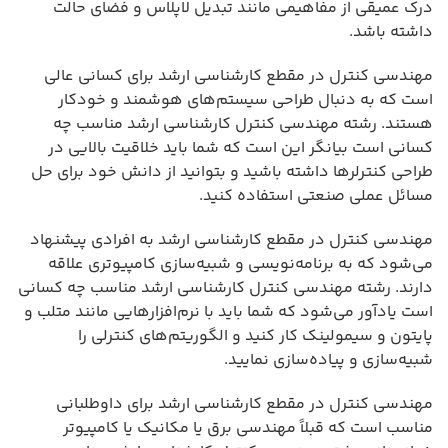
درک عمیقی از مفاهیمی مانند تبدیل لاپلاس و فضای حالت
داشته باشد.
مهندسی کنترل در مقطع کارشناسی ارشد برای کسانی عالی
است که به دنبال طراحی سیستم‌های هوشمند و خودکار
هستند. رشته مهندسی کنترل کارشناسی ارشد مناسب چه
کسانی است بیانگر این است که شما باید خلاقیت بالایی در
طراحی کنترلرها داشته باشید و بتوانید از دانش خود برای حل
مسائل عملی صنعتی استفاده کنید.
مهندسی کنترل در مقطع کارشناسی ارشد به افرادی پیشنهاد
می‌شود که به برنامه‌نویسی و شبیه‌سازی کامپیوتری علاقه
دارند. رشته مهندسی کنترل کارشناسی ارشد مناسب چه کسانی
است یادآور می‌شود که شما باید با نرم‌افزارهایی مانند متلب و
پایتون و سیمولینک کار کنید و الگوریتم‌های کنترلی را
شبیه‌سازی و پیاده‌سازی نمایید.
مهندسی کنترل در مقطع کارشناسی ارشد برای داوطلبانی
مناسب است که قبلاً مهندسی برق یا مکانیک یا کامپیوتر