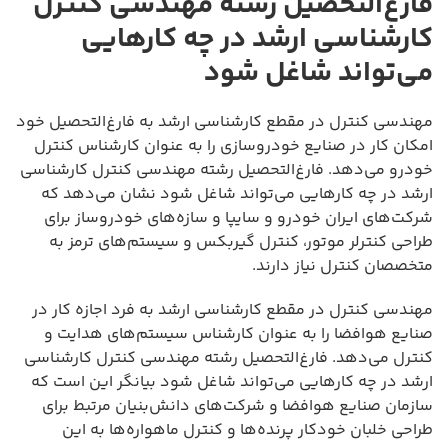
فارغ‌التحصیل رشته مهندسی کنترل
کارشناسی ارشد در چه کارهایی
می‌تواند شاغل شود
مهندسی کنترل در مقطع کارشناسی ارشد به فارغ‌التحصیل خود
امکان کار در صنایع خودروسازی را به عنوان کارشناس کنترل
خودرو می‌دهد. فارغ‌التحصیل رشته مهندسی کنترل کارشناسی
ارشد در چه کارهایی می‌تواند شاغل شود نشان می‌دهد که
شرکت‌های ایران خودرو و سایپا و سازه‌های خودروساز برای
طراحی کنترلر موتور، کنترل گیربکس و سیستم‌های ترمز به
متخصصان کنترل نیاز دارند.
مهندسی کنترل در مقطع کارشناسی ارشد به فرد اجازه کار در
صنایع هوافضا را به عنوان کارشناس سیستم‌های هدایت و
کنترل می‌دهد. فارغ‌التحصیل رشته مهندسی کنترل کارشناسی
ارشد در چه کارهایی می‌تواند شاغل شود بیانگر این است که
سازمان صنایع هوافضا و شرکت‌های دانش‌بنیان مرتبط برای
طراحی خلبان خودکار پرنده‌ها و کنترل ماهواره‌ها به این