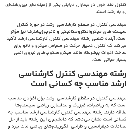
کنترل قند خون در بیماران دیابتی یکی از زمینه‌های بین‌رشته‌ای
رو به رشد است.
مهندسی کنترل در مقطع کارشناسی ارشد در حوزه کنترل
سیستم‌های میکروالکترومکانیکی و نانوپوزیشنرها نیز مؤثر
است. آینده شغلی رشته مهندسی کنترل کارشناسی ارشد تأکید
می‌کند که کنترل دقیق حرکت در مقیاس میکرو و نانو برای
ساخت ادوات پیشرفته مانند میکروسکوپ‌های نیروی اتمی
بسیار حیاتی است.
رشته مهندسی کنترل کارشناسی
ارشد مناسب چه کسانی است
مهندسی کنترل در مقطع کارشناسی ارشد برای افرادی مناسب
است که به ریاضیات، فیزیک و مدلسازی ریاضی سیستم‌ها
علاقه دارند. رشته مهندسی کنترل کارشناسی ارشد مناسب چه
کسانی است نشان می‌دهد که دانشجوی این رشته باید از حل
معادلات دیفرانسیل و طراحی الگوریتم‌های ریاضی لذت ببرد و