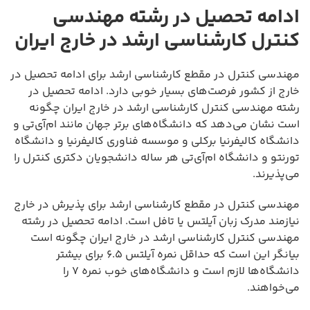
ادامه تحصیل در رشته مهندسی
کنترل کارشناسی ارشد در خارج ایران
مهندسی کنترل در مقطع کارشناسی ارشد برای ادامه تحصیل در
خارج از کشور فرصت‌های بسیار خوبی دارد. ادامه تحصیل در
رشته مهندسی کنترل کارشناسی ارشد در خارج ایران چگونه
است نشان می‌دهد که دانشگاه‌های برتر جهان مانند ام‌آی‌تی و
دانشگاه کالیفرنیا برکلی و موسسه فناوری کالیفرنیا و دانشگاه
تورنتو و دانشگاه ام‌آی‌تی هر ساله دانشجویان دکتری کنترل را
می‌پذیرند.
مهندسی کنترل در مقطع کارشناسی ارشد برای پذیرش در خارج
نیازمند مدرک زبان آیلتس یا تافل است. ادامه تحصیل در رشته
مهندسی کنترل کارشناسی ارشد در خارج ایران چگونه است
بیانگر این است که حداقل نمره آیلتس ۶.۵ برای بیشتر
دانشگاه‌ها لازم است و دانشگاه‌های خوب نمره ۷ را
می‌خواهند.