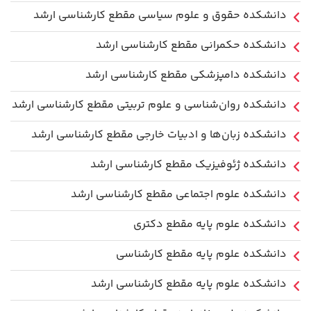
دانشکده حقوق و علوم سیاسی مقطع کارشناسی ارشد
دانشکده حکمرانی مقطع کارشناسی ارشد
دانشکده دامپزشکی مقطع کارشناسی ارشد
دانشکده روان‌شناسی و علوم تربیتی مقطع کارشناسی ارشد
دانشکده زبان‌ها و ادبیات خارجی مقطع کارشناسی ارشد
دانشکده ژئوفیزیک مقطع کارشناسی ارشد
دانشکده علوم اجتماعی مقطع کارشناسی ارشد
دانشکده علوم پایه مقطع دکتری
دانشکده علوم پایه مقطع کارشناسی
دانشکده علوم پایه مقطع کارشناسی ارشد