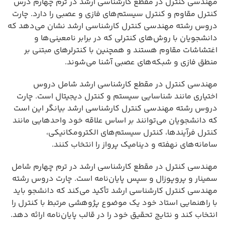
مهندسی کنترل در مقطع کارشناسی ارشد در ترم چهارم درس
کنترل مقاوم و کنترل سیستم‌های فازی و عصبی را دارد. چارت
دروس رشته مهندسی کنترل کارشناسی ارشد نشان می‌دهد که
دانشجویان با روش‌های کنترلی که در برابر نامعینی‌ها و
اغتشاشات مقاوم هستند و همچنین با کنترلرهای مبتنی بر
منطق فازی و شبکه‌های عصبی آشنا می‌شوند.
مهندسی کنترل در مقطع کارشناسی ارشد شامل دروس
اختیاری مانند شناسایی سیستم و کنترل دیجیتال است. چارت
دروس رشته مهندسی کنترل کارشناسی ارشد بیانگر این است
که دانشجویان می‌توانند بر اساس علاقه خود واحدهایی مانند
کنترل فرآیندها، کنترل سیستم‌های الکترومکانیکی،
سامانه‌های نهفته و دینامیک پرواز را انتخاب کنند.
مهندسی کنترل در مقطع کارشناسی ارشد در ترم چهارم شامل
سمینار و پروپوزال و سپس پایان‌نامه است. چارت دروس رشته
مهندسی کنترل کارشناسی ارشد تأکید می‌کند که دانشجو باید
با راهنمایی استاد خود یک موضوع پژوهشی مرتبط با کنترل را
انتخاب کند و نتایج تحقیق خود را در قالب پایان‌نامه ارائه دهد.