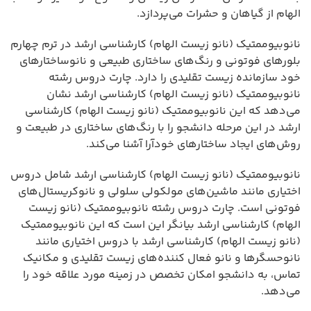
الهام از گیاهان و حشرات می‌پردازد.
نانوبیوممتیک (نانو زیست الهام) کارشناسی ارشد در ترم چهارم
بلورهای فوتونی و رنگ‌های ساختاری طبیعی و نانوساختارهای
خود سازمانده زیست تقلیدی را دارد. چارت دروس رشته
نانوبیوممتیک (نانو زیست الهام) کارشناسی ارشد نشان
می‌دهد که این نانوبیوممتیک (نانو زیست الهام) کارشناسی
ارشد در این مرحله دانشجو را با رنگ‌های ساختاری در طبیعت و
روش‌های ایجاد ساختارهای خودآرا آشنا می‌کند.
نانوبیوممتیک (نانو زیست الهام) کارشناسی ارشد شامل دروس
اختیاری مانند ماشین‌های مولکولی سلولی و نانوکریستال‌های
فوتونی است. چارت دروس رشته نانوبیوممتیک (نانو زیست
الهام) کارشناسی ارشد بیانگر این است که این نانوبیوممتیک
(نانو زیست الهام) کارشناسی ارشد با دروس اختیاری مانند
نانوحسگرها و نانو فعال کننده‌های زیست تقلیدی و مکانیک
تماس، به دانشجو امکان تخصص در زمینه مورد علاقه خود را
می‌دهد.