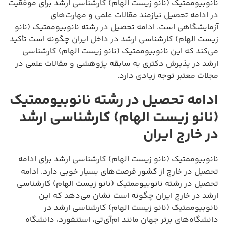
نانوبیوممتیک (نانو زیست الهام) کارشناسی ارشد برای موفقیت
در ادامه تحصیل نیازمند مقالات علمی و مهارت‌های
آزمایشگاهی است. ادامه تحصیل در رشته نانوبیوممتیک (نانو
زیست الهام) کارشناسی ارشد در داخل ایران چگونه است تأکید
می‌کند که این نانوبیوممتیک (نانو زیست الهام) کارشناسی
ارشد در پذیرش دکتری به سابقه پژوهشی و مقالات علمی در
مجلات معتبر توجه زیادی دارد.
ادامه تحصیل در رشته نانوبیوممتیک
(نانو زیست الهام) کارشناسی ارشد
در خارج ایران
نانوبیوممتیک (نانو زیست الهام) کارشناسی ارشد برای ادامه
تحصیل در خارج از کشور فرصت‌های بسیار خوبی دارد. ادامه
تحصیل در رشته نانوبیوممتیک (نانو زیست الهام) کارشناسی
ارشد در خارج ایران چگونه است نشان می‌دهد که این
نانوبیوممتیک (نانو زیست الهام) کارشناسی ارشد در
دانشگاه‌های برتر جهان مانند ام‌آی‌تی، استنفورد، دانشگاه