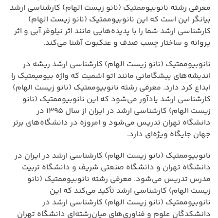
معرفی رشته نانوبیوممتیک (نانو زیست الهام) کارشناسی ارشد
بیانگر این است که این نانوبیوممتیک (نانو زیست الهام)
کارشناسی ارشد شما را با پدیده‌هایی مانند اثر نیلوفر آبی و اثر
پروانه و ساختار چسب صدف و عنکبوت آشنا می‌کند.
نانوبیوممتیک (نانو زیست الهام) کارشناسی ارشد ریشه در
اندیشه‌های پیشگامانی مانند اتو اشمیت که واژه بیومیمتیک را
ابداع کرد دارد. معرفی رشته نانوبیوممتیک (نانو زیست الهام)
کارشناسی ارشد یادآور می‌شود که این نانوبیوممتیک (نانو
زیست الهام) کارشناسی ارشد در ایران از سال ۱۳۹۵ در
دانشگاه تهران تدریس می‌شود و امروزه در دانشگاه‌های برتر
جهان جایگاه ویژه‌ای دارد.
نانوبیوممتیک (نانو زیست الهام) کارشناسی ارشد در ایران در
دانشگاه تهران و دانشگاه صنعتی شریف و دانشگاه تربیت
مدرس تدریس می‌شود. معرفی رشته نانوبیوممتیک (نانو
زیست الهام) کارشناسی ارشد تأکید می‌کند که این
نانوبیوممتیک (نانو زیست الهام) کارشناسی ارشد در
دانشکدگان علوم و فناوری‌های میان‌رشته‌ای دانشگاه تهران