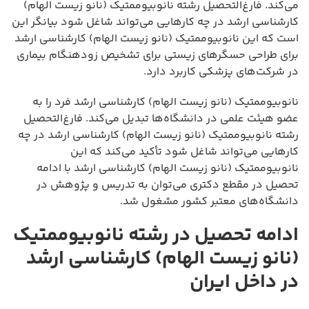
می‌کند. فارغ‌التحصیل رشته نانوبیوممتیک (نانو زیست الهام)
کارشناسی ارشد در چه کارهایی می‌تواند شاغل شود بیانگر این
است که این نانوبیوممتیک (نانو زیست الهام) کارشناسی ارشد
برای طراحی حسگرهای زیستی برای تشخیص زودهنگام بیماری
در شرکت‌های پزشکی کاربرد دارد.
نانوبیوممتیک (نانو زیست الهام) کارشناسی ارشد فرد را به
عضو هیئت علمی در دانشگاه‌ها تبدیل می‌کند. فارغ‌التحصیل
رشته نانوبیوممتیک (نانو زیست الهام) کارشناسی ارشد در چه
کارهایی می‌تواند شاغل شود تأکید می‌کند که این
نانوبیوممتیک (نانو زیست الهام) کارشناسی ارشد با ادامه
تحصیل در مقطع دکتری می‌توان به تدریس و پژوهش در
دانشگاه‌های معتبر کشور مشغول شد.
ادامه تحصیل در رشته نانوبیوممتیک
(نانو زیست الهام) کارشناسی ارشد
در داخل ایران