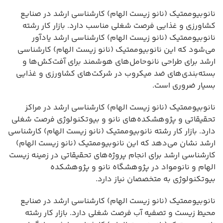
نانوبیوممتیک (نانو زیست الهام) کارشناسی ارشد در صنایع
کشاورزی و غذایی فرصت شغلی مناسب دارد. بازار کار رشته
نانوبیوممتیک (نانو زیست الهام) کارشناسی ارشد یادآور
می‌شود که این نانوبیوممتیک (نانو زیست الهام) کارشناسی
ارشد برای طراحی نانوحامل‌های هوشمند برای آفت‌کش‌ها و
بسته‌بندی‌های ضد میکروب در شرکت‌های کشاورزی و غذایی
بسیار ضروری است.
نانوبیوممتیک (نانو زیست الهام) کارشناسی ارشد در مراکز
تحقیقاتی و پژوهشکده‌های نانو و بیوتکنولوژی فرصت شغلی
دارد. بازار کار رشته نانوبیوممتیک (نانو زیست الهام) کارشناسی
ارشد نشان می‌دهد که این نانوبیوممتیک (نانو زیست الهام)
کارشناسی ارشد برای انجام پروژه‌های تحقیقاتی در زمینه زیست
الهام و نانومواد در پژوهشگاه نانو و پژوهشکده
بیوتکنولوژی به متخصصان نیاز دارد.
نانوبیوممتیک (نانو زیست الهام) کارشناسی ارشد در صنایع
محیط زیست و تصفیه آب فرصت شغلی دارد. بازار کار رشته