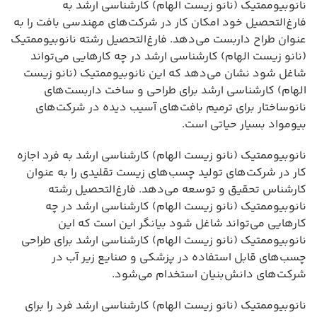
نانوبیوممتیک (نانو زیست الهام) کارشناسی ارشد به
فارغ‌التحصیل خود امکان کار در شرکت‌های مهندسی بافت را به
عنوان طراح داربست می‌دهد. فارغ‌التحصیل رشته نانوبیوممتیک
(نانو زیست الهام) کارشناسی ارشد در چه کارهایی می‌تواند
شاغل شود نشان می‌دهد که این نانوبیوممتیک (نانو زیست
الهام) کارشناسی ارشد برای طراحی و ساخت داربست‌های
نانوساختار برای ترمیم بافت‌های آسیب دیده در شرکت‌های
بیومواد بسیار حیاتی است.
نانوبیوممتیک (نانو زیست الهام) کارشناسی ارشد به فرد اجازه
کار در شرکت‌های تولید چسب‌های زیست تقلیدی را به عنوان
کارشناس تحقیق و توسعه می‌دهد. فارغ‌التحصیل رشته
نانوبیوممتیک (نانو زیست الهام) کارشناسی ارشد در چه
کارهایی می‌تواند شاغل شود بیانگر این است که این
نانوبیوممتیک (نانو زیست الهام) کارشناسی ارشد برای طراحی
چسب‌های قابل استفاده در پزشکی و صنایع زیر آب در
شرکت‌های دانش‌بنیان استخدام می‌شود.
نانوبیوممتیک (نانو زیست الهام) کارشناسی ارشد فرد را برای