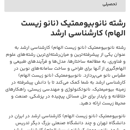
تحصیلی
رشته نانوبیوممتیک (نانو زیست
الهام) کارشناسی ارشد
رشته نانوبیوممتیک (نانو زیست الهام) کارشناسی ارشد به
عنوان یکی از پیشرفته‌ترین و میان‌رشته‌ای‌ترین رشته‌های علوم
و فناوری، به مطالعه ساختارها، مدل‌ها و فرآیندهای طبیعی و
الهام‌گیری از آنها برای طراحی و ساخت سامانه‌های نوین در
مقیاس نانو می‌پردازد. نانوبیوممتیک (نانو زیست الهام)
کارشناسی ارشد به شما کمک می‌کند تا با دانش پیشرفته در
زمینه بیومیمتیک، نانوتکنولوژی و مهندسی زیستی، راهکارهای
خلاقانه و پایدار برای حل مسائل پیچیده در پزشکی، صنعت و
محیط زیست ارائه دهید.
نانوبیوممتیک (نانو زیست الهام) کارشناسی ارشد در ایران در
دانشگاه تهران و چند دانشگاه صنعتی بزرگ دیگر تدریس