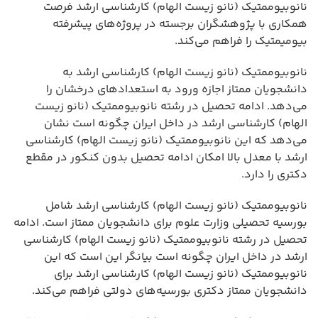
نانوبیوممتیک (نانو زیست الهام) کارشناسی ارشد فرصت
همکاری با پژوهشگران برجسته در پروژه‌های پیشرفته
بیومیمتیک را فراهم می‌کند.
نانوبیوممتیک (نانو زیست الهام) کارشناسی ارشد به
دانشجویان ممتاز اجازه ورود به استعدادهای درخشان را
می‌دهد. ادامه تحصیل در رشته نانوبیوممتیک (نانو زیست
الهام) کارشناسی ارشد در داخل ایران چگونه است نشان
می‌دهد که این نانوبیوممتیک (نانو زیست الهام) کارشناسی
ارشد با معدل بالا امکان ادامه تحصیل بدون کنکور در مقطع
دکتری را دارد.
نانوبیوممتیک (نانو زیست الهام) کارشناسی ارشد شامل
بورسیه تحصیلی وزارت علوم برای دانشجویان ممتاز است. ادامه
تحصیل در رشته نانوبیوممتیک (نانو زیست الهام) کارشناسی
ارشد در داخل ایران چگونه است بیانگر این است که این
نانوبیوممتیک (نانو زیست الهام) کارشناسی ارشد برای
دانشجویان ممتاز دکتری بورسیه‌های دولتی فراهم می‌کند.