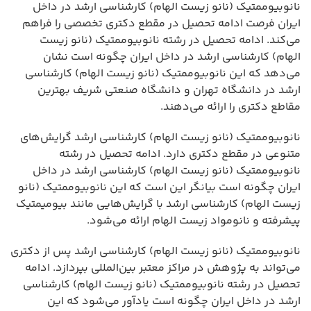
نانوبیوممتیک (نانو زیست الهام) کارشناسی ارشد در داخل
ایران فرصت ادامه تحصیل در مقطع دکتری تخصصی را فراهم
می‌کند. ادامه تحصیل در رشته نانوبیوممتیک (نانو زیست
الهام) کارشناسی ارشد در داخل ایران چگونه است نشان
می‌دهد که این نانوبیوممتیک (نانو زیست الهام) کارشناسی
ارشد در دانشگاه تهران و دانشگاه صنعتی شریف بهترین
مقاطع دکتری را ارائه می‌دهند.
نانوبیوممتیک (نانو زیست الهام) کارشناسی ارشد گرایش‌های
متنوعی در مقطع دکتری دارد. ادامه تحصیل در رشته
نانوبیوممتیک (نانو زیست الهام) کارشناسی ارشد در داخل
ایران چگونه است بیانگر این است که این نانوبیوممتیک (نانو
زیست الهام) کارشناسی ارشد با گرایش‌هایی مانند بیومیمتیک
پیشرفته و نانومواد زیست الهام ارائه می‌شود.
نانوبیوممتیک (نانو زیست الهام) کارشناسی ارشد پس از دکتری
می‌تواند به پژوهش در مراکز معتبر بین‌المللی بپردازد. ادامه
تحصیل در رشته نانوبیوممتیک (نانو زیست الهام) کارشناسی
ارشد در داخل ایران چگونه است یادآور می‌شود که این