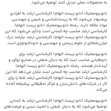
به محصولات عملی تبدیل کنند توصیه می‌شود.
نانوبیوممتیک (نانو زیست الهام) کارشناسی ارشد به افرادی
پیشنهاد می‌شود که به زیست‌شناسی و شیمی و مهندسی
مواد علاقه دارند. رشته نانوبیوممتیک (نانو زیست الهام)
کارشناسی ارشد مناسب چه کسانی است یادآور می‌شود که این
نانوبیوممتیک (نانو زیست الهام) کارشناسی ارشد نیازمند درک
میان‌رشته‌ای از علوم زیستی و مهندسی و نانوتکنولوژی است.
نانوبیوممتیک (نانو زیست الهام) کارشناسی ارشد برای
داوطلبانی مناسب است که به دنبال شغلی در صنایع نوآور و
آینده‌دار هستند. رشته نانوبیوممتیک (نانو زیست الهام)
کارشناسی ارشد مناسب چه کسانی است نشان می‌دهد که این
نانوبیوممتیک (نانو زیست الهام) کارشناسی ارشد شما را برای
کار در شرکت‌های دانش‌بنیان و مراکز تحقیقاتی پیشرفته آماده
می‌کند.
نانوبیوممتیک (نانو زیست الهام) کارشناسی ارشد به کسانی
توصیه می‌شود که به دنبال شغلی با امنیت نسبی و فرصت‌های