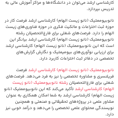
کارشناسی ارشد می‌توان در دانشگاه‌ها و مراکز آموزش عالی به
تدریس بپردازد.
نانوبیوممتیک (نانو زیست الهام) کارشناسی ارشد فرصت کار در
حوزه ثبت اختراعات و مالکیت فکری در حوزه فناوری‌های زیست
الهام را دارد. فرصت‌های شغلی برای فارغ‌التحصیلان رشته
نانوبیوممتیک (نانو زیست الهام) کارشناسی ارشد بیانگر این
است که این نانوبیوممتیک (نانو زیست الهام) کارشناسی ارشد
برای ارزیابی نوآوری‌های بیومیمتیک و نگارش گزارش‌های
تخصصی در دفاتر ثبت اختراعات کاربرد دارد.
نانوبیوممتیک (نانو زیست الهام) کارشناسی ارشد
فرصت
فریلنسری و مشاوره تخصصی را نیز به فرد می‌دهد. فرصت‌های
شغلی برای فارغ‌التحصیلان
رشته نانوبیوممتیک (نانو زیست
الهام) کارشناسی ارشد
تأکید می‌کند که این نانوبیوممتیک (نانو
زیست الهام) کارشناسی ارشد به شما امکان همکاری به عنوان
مشاور علمی در پروژه‌های تحقیقاتی و صنعتی و همچنین
نویسندگی محتوای علمی تخصصی را می‌دهد و درآمد خوبی نیز
دارد.