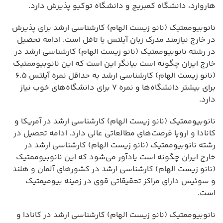
هاروارد، دانشگاه کمبریج و دانشگاه توکیو پذیرش دارد.
نانوبیوممتیک (نانو زیست الهام) کارشناسی ارشد برای پذیرش
در خارج نیازمند مدرک زبان آیلتس یا تافل است. ادامه تحصیل
در رشته نانوبیوممتیک (نانو زیست الهام) کارشناسی ارشد در
خارج ایران چگونه است بیانگر این است که این نانوبیوممتیک
(نانو زیست الهام) کارشناسی ارشد به حداقل نمره آیلتس ۶.۵
برای بیشتر دانشگاه‌ها و نمره ۷ برای دانشگاه‌های خوب نیاز
دارد.
نانوبیوممتیک (نانو زیست الهام) کارشناسی ارشد در آمریکا و
کانادا و اروپا فرصت‌های مطالعاتی عالی دارد. ادامه تحصیل در
رشته نانوبیوممتیک (نانو زیست الهام) کارشناسی ارشد در
خارج ایران چگونه است یادآور می‌شود که این نانوبیوممتیک
(نانو زیست الهام) کارشناسی ارشد در کشورهای آلمان و هلند
و سوئیس دارای مراکز تحقیقاتی قوی در زمینه بیومیمتیک
است.
نانوبیوممتیک (نانو زیست الهام) کارشناسی ارشد در کانادا و