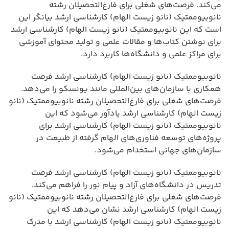
می‌کند. فرصت‌های شغلی برای فارغ‌التحصیلان رشته
نانوبیوممتیک (نانو زیست الهام) کارشناسی ارشد بیانگر این
است که این نانوبیوممتیک (نانو زیست الهام) کارشناسی ارشد
برای نوشتن کتاب‌ها و مقالات علمی و تولید محتوای آموزشی
برای مراکز علمی و دانشگاه‌ها کاربرد دارد.
نانوبیوممتیک (نانو زیست الهام) کارشناسی ارشد فرصت
همکاری با سازمان‌های بین‌المللی مانند یونسکو را می‌دهد.
فرصت‌های شغلی برای فارغ‌التحصیلان رشته نانوبیوممتیک (نانو
زیست الهام) کارشناسی ارشد یادآور می‌شود که این
نانوبیوممتیک (نانو زیست الهام) کارشناسی ارشد برای
پروژه‌های توسعه فناوری‌های الهام گرفته از طبیعت در
سازمان‌های جهانی استخدام می‌شود.
نانوبیوممتیک (نانو زیست الهام) کارشناسی ارشد فرصت
تدریس در دانشگاه‌های آزاد و پیام نور را فراهم می‌کند.
فرصت‌های شغلی برای فارغ‌التحصیلان رشته نانوبیوممتیک (نانو
زیست الهام) کارشناسی ارشد نشان می‌دهد که این
نانوبیوممتیک (نانو زیست الهام) کارشناسی ارشد با مدرک