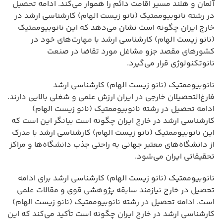
آلمان و هلند مسیر اقامت دائم را هموار می‌کند. ادامه تحصیل
در رشته نانوبیوممتیک (نانو زیست الهام) کارشناسی ارشد در
خارج ایران چگونه است نشان می‌دهد که این نانوبیوممتیک
(نانو زیست الهام) کارشناسی ارشد با مهارت‌های خود در
کشورهای مقصد جزو مشاغل مورد تقاضا در صنعت
نانوتکنولوژی قرار می‌گیرد.
نانوبیوممتیک (نانو زیست الهام) کارشناسی ارشد
فارغ‌التحصیلان خارجی در ایران ارزش علمی و شغلی بالایی دارند.
ادامه تحصیل در رشته نانوبیوممتیک (نانو زیست الهام)
کارشناسی ارشد در خارج ایران چگونه است بیانگر این است که
این نانوبیوممتیک (نانو زیست الهام) کارشناسی ارشد با مدرک
از دانشگاه‌های معتبر جهانی به راحتی جذب دانشگاه‌ها و مراکز
تحقیقاتی ایران می‌شود.
نانوبیوممتیک (نانو زیست الهام) کارشناسی ارشد برای ادامه
تحصیل در خارج نیازمند سابقه پژوهشی قوی و مقالات علمی
است. ادامه تحصیل در رشته نانوبیوممتیک (نانو زیست الهام)
کارشناسی ارشد در خارج ایران چگونه است تأکید می‌کند که این