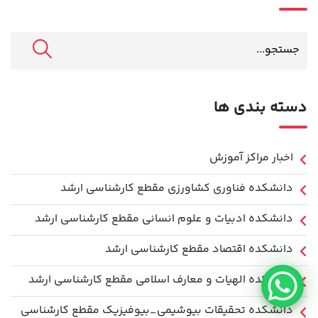
دسته بندی ها
اخبار مراکز آموزش
دانشكده فناوري كشاورزی مقطع کارشناسی ارشد
دانشکده ادبیات و علوم انسانی مقطع کارشناسی ارشد
دانشکده اقتصاد مقطع کارشناسی ارشد
دانشکده الهیات و معارف اسلامی مقطع کارشناسی ارشد
دانشکده تحقیقات بیوشیمی_بیوفیزیک مقطع کارشناسی