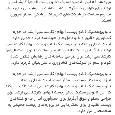
می‌دهد که این نانوبیوممتیک (نانو زیست الهام) کارشناسی
ارشد برای طراحی حسگرهای قابل کاشت و پوشیدنی برای پایش
مداوم سلامت در شرکت‌های تجهیزات پزشکی بسیار ضروری
است.
نانوبیوممتیک (نانو زیست الهام) کارشناسی ارشد در حوزه
کشاورزی دقیق و نانوحامل‌های هوشمند آینده خوبی دارد.
آینده شغلی رشته نانوبیوممتیک (نانو زیست الهام) کارشناسی
ارشد بیانگر این است که این نانوبیوممتیک (نانو زیست الهام)
کارشناسی ارشد برای طراحی سامانه‌های رهایش کنترل شده
کود و سم در شرکت‌های کشاورزی دانش‌بنیان کاربرد دارد.
نانوبیوممتیک (نانو زیست الهام) کارشناسی ارشد در حوزه
انرژی و محیط زیست نیز مؤثر است. آینده شغلی رشته
نانوبیوممتیک (نانو زیست الهام) کارشناسی ارشد تأکید می‌کند
که این نانوبیوممتیک (نانو زیست الهام) کارشناسی ارشد برای
طراحی سطوح فوق آبگریز برای جمع‌آوری آب از مه و غشاهای
زیست تقلیدی برای نمک‌زدایی در پروژه‌های زیست محیطی به
متخصصان نیاز دارد.