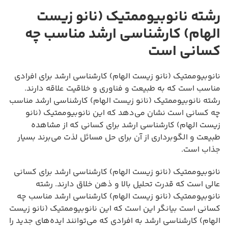
رشته نانوبیوممتیک (نانو زیست
الهام) کارشناسی ارشد مناسب چه
کسانی است
نانوبیوممتیک (نانو زیست الهام) کارشناسی ارشد برای افرادی
مناسب است که به طبیعت و فناوری و خلاقیت علاقه دارند.
رشته نانوبیوممتیک (نانو زیست الهام) کارشناسی ارشد مناسب
چه کسانی است نشان می‌دهد که این نانوبیوممتیک (نانو
زیست الهام) کارشناسی ارشد برای کسانی که از مشاهده
طبیعت و الگوبرداری از آن برای حل مسائل لذت می‌برند بسیار
جذاب است.
نانوبیوممتیک (نانو زیست الهام) کارشناسی ارشد برای کسانی
عالی است که قدرت تحلیل بالا و ذهن خلاق دارند. رشته
نانوبیوممتیک (نانو زیست الهام) کارشناسی ارشد مناسب چه
کسانی است بیانگر این است که این نانوبیوممتیک (نانو زیست
الهام) کارشناسی ارشد به افرادی که می‌توانند ایده‌های جدید را