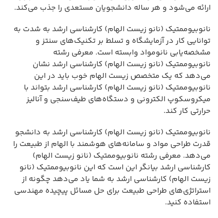
ارائه می‌شود و هر ساله دانشجویان مستعدی را جذب می‌کند.
نانوبیوممتیک (نانو زیست الهام) کارشناسی ارشد به شدت به
توانایی کار در آزمایشگاه و تسلط بر تکنیک‌های سنتز و
مشخصه‌یابی نانومواد وابسته است. معرفی رشته
نانوبیوممتیک (نانو زیست الهام) کارشناسی ارشد نشان
می‌دهد که یک متخصص زیست الهام خوب باید در این
نانوبیوممتیک (نانو زیست الهام) کارشناسی ارشد بتواند با
میکروسکوپ الکترونی و دستگاه‌های طیف‌سنجی و آنالیز
حرارتی کار کند.
نانوبیوممتیک (نانو زیست الهام) کارشناسی ارشد به دانشجو
قدرت طراحی مواد و سامانه‌های هوشمند با الهام از طبیعت را
می‌دهد. معرفی رشته نانوبیوممتیک (نانو زیست الهام)
کارشناسی ارشد بیانگر این است که این نانوبیوممتیک (نانو
زیست الهام) کارشناسی ارشد به شما یاد می‌دهد چگونه از
استراتژی‌های طراحی طبیعت برای حل مسائل پیچیده مهندسی
استفاده کنید.