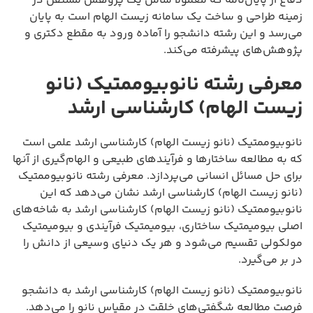
دفاع از پایان‌نامه که معمولاً شامل یک پژوهش مستقل در
زمینه طراحی و ساخت یک سامانه زیست الهام است به پایان
می‌رسد و این رشته دانشجو را آماده ورود به مقطع دکتری و
پژوهش‌های پیشرفته می‌کند.
معرفی رشته نانوبیوممتیک (نانو
زیست الهام) کارشناسی ارشد
نانوبیوممتیک (نانو زیست الهام) کارشناسی ارشد علمی است
که به مطالعه ساختارها و فرآیندهای طبیعی و الهام‌گیری از آنها
برای حل مسائل انسانی می‌پردازد. معرفی رشته نانوبیوممتیک
(نانو زیست الهام) کارشناسی ارشد نشان می‌دهد که این
نانوبیوممتیک (نانو زیست الهام) کارشناسی ارشد به شاخه‌های
اصلی بیومیمتیک ساختاری، بیومیمتیک فرآیندی و بیومیمتیک
مولکولی تقسیم می‌شود و هر یک دنیای وسیعی از دانش را
در بر می‌گیرد.
نانوبیوممتیک (نانو زیست الهام) کارشناسی ارشد به دانشجو
فرصت مطالعه شگفتی‌های خلقت در مقیاس نانو را می‌دهد.