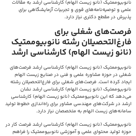
نانوبیوممتیک (نانو زیست الهام) کارشناسی ارشد به مقالات
علمی و توصیه‌نامه‌های قوی و تجربیات آزمایشگاهی برای
پذیرش در مقطع دکتری نیاز دارد.
فرصت‌های شغلی برای
فارغ‌التحصیلان رشته نانوبیوممتیک
(نانو زیست الهام) کارشناسی ارشد
نانوبیوممتیک (نانو زیست الهام) کارشناسی ارشد فرصت‌های
شغلی در حوزه مشاوره علمی و فنی در صنایع زیست الهام
ایجاد کرده است. فرصت‌های شغلی برای فارغ‌التحصیلان رشته
نانوبیوممتیک (نانو زیست الهام) کارشناسی ارشد نشان
می‌دهد که این نانوبیوممتیک (نانو زیست الهام) کارشناسی
ارشد در شرکت‌های مهندسی مشاور برای راه‌اندازی خطوط تولید
سامانه‌های زیست الهام به متخصصان نیاز دارد.
نانوبیوممتیک (نانو زیست الهام) کارشناسی ارشد فرصت کار در
حوزه تولید محتوای علمی و آموزشی نانوبیوممتیک را فراهم