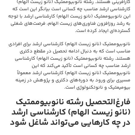
کارآفرینی هستند. رشته نانوبیوممتیک (نانو زیست الهام)
کارشناسی ارشد مناسب چه کسانی است بیانگر این است که
این نانوبیوممتیک (نانو زیست الهام) کارشناسی ارشد با توجه
به رشد روزافزون فناوری‌های زیست الهام، فرصت‌های شغلی
گسترده‌ای ایجاد کرده است.
نانوبیوممتیک (نانو زیست الهام) کارشناسی ارشد برای افرادی
مناسب است که به دنبال ادامه تحصیل در مقطع دکتری
هستند. رشته نانوبیوممتیک (نانو زیست الهام) کارشناسی
ارشد مناسب چه کسانی است تأکید می‌کند که این
نانوبیوممتیک (نانو زیست الهام) کارشناسی ارشد معمولاً
مسیری برای ورود به دوره‌های دکتری و پژوهش در زمینه
بیومیمتیک و نانوتکنولوژی است.
فارغ‌التحصیل رشته نانوبیوممتیک
(نانو زیست الهام) کارشناسی ارشد
در چه کارهایی می‌تواند شاغل شود