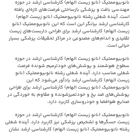
نانوبیوممتیک (نانو زیست الهام) کارشناسی ارشد در حوزه
مهندسی بافت و پزشکی بازساختی فرصت‌های تازه‌ای یافته
است. آینده شغلی رشته نانوبیوممتیک (نانو زیست الهام)
کارشناسی ارشد بیانگر این است که این نانوبیوممتیک (نانو
زیست الهام) کارشناسی ارشد برای طراحی داربست‌های زیست
تقلیدی و اندام‌های مصنوعی در مراکز تحقیقات پزشکی بسیار
حیاتی است.
نانوبیوممتیک (نانو زیست الهام) کارشناسی ارشد در حوزه
سطوح هوشمند و پوشش‌های خودترمیم شونده فرصت
شغلی مناسب دارد. آینده شغلی رشته نانوبیوممتیک (نانو
زیست الهام) کارشناسی ارشد یادآور می‌شود که این
نانوبیوممتیک (نانو زیست الهام) کارشناسی ارشد برای طراحی
پوشش‌های ضد یخ و خودتمیزشونده و مقاوم به خوردگی در
صنایع هوافضا و خودروسازی کاربرد دارد.
نانوبیوممتیک (نانو زیست الهام) کارشناسی ارشد در حوزه
زیست حسگرها و تشخیص پزشکی نیز کاربرد دارد. آینده شغلی
رشته نانوبیوممتیک (نانو زیست الهام) کارشناسی ارشد نشان