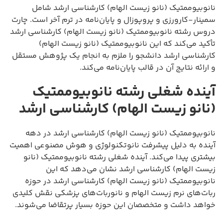
نانوبیوممتیک (نانو زیست الهام) کارشناسی ارشد شامل
سمینار-کارورزی و پروپوزال و پایان‌نامه در ترم آخر است. چارت
دروس رشته نانوبیوممتیک (نانو زیست الهام) کارشناسی ارشد
تأکید می‌کند که این نانوبیوممتیک (نانو زیست الهام)
کارشناسی ارشد دانشجو را ملزم به انجام یک پژوهش مستقل
و ارائه نتایج آن در قالب پایان‌نامه می‌کند.
آینده شغلی رشته نانوبیوممتیک
(نانو زیست الهام) کارشناسی ارشد
نانوبیوممتیک (نانو زیست الهام) کارشناسی ارشد در دهه
آینده به دلیل پیشرفت نانوتکنولوژی و هوش مصنوعی اهمیت
بیشتری پیدا می‌کند. آینده شغلی رشته نانوبیوممتیک (نانو
زیست الهام) کارشناسی ارشد نشان می‌دهد که این
نانوبیوممتیک (نانو زیست الهام) کارشناسی ارشد در حوزه
ربات‌های نرم زیست الهام و نانوربات‌های پزشکی نقش کلیدی
خواهد داشت و متخصصان این حوزه بسیار پرتقاضا می‌شوند.