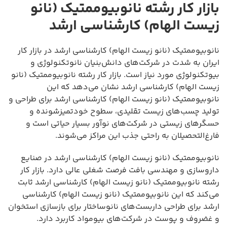
بازار کار رشته نانوبیوممتیک (نانو
زیست الهام) کارشناسی ارشد
نانوبیوممتیک (نانو زیست الهام) کارشناسی ارشد در بازار کار
ایران به شدت در شرکت‌های دانش‌بنیان نانوتکنولوژی و
بیوتکنولوژی مورد نیاز است. بازار کار رشته نانوبیوممتیک (نانو
زیست الهام) کارشناسی ارشد نشان می‌دهد که این
نانوبیوممتیک (نانو زیست الهام) کارشناسی ارشد برای طراحی و
تولید چسب‌های زیست تقلیدی، سطوح خودتمیزشونده و
حسگرهای زیستی در شرکت‌های نوآور بسیار حیاتی است و
فارغ‌التحصیلان به راحتی جذب این مراکز می‌شوند.
نانوبیوممتیک (نانو زیست الهام) کارشناسی ارشد در صنایع
داروسازی و مهندسی بافت فرصت شغلی عالی دارد. بازار کار
رشته نانوبیوممتیک (نانو زیست الهام) کارشناسی ارشد ثابت
می‌کند که این نانوبیوممتیک (نانو زیست الهام) کارشناسی
ارشد برای طراحی داربست‌های نانوساختار برای بازسازی استخوان
و غضروف و پوست در شرکت‌های بیومواد کاربرد دارد.