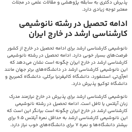
پذیرش دکتری به سابقه پژوهشی و مقالات علمی در مجلات
معتبر توجه زیادی دارد.
ادامه تحصیل در رشته نانوشیمی
کارشناسی ارشد در خارج ایران
نانوشیمی کارشناسی ارشد برای ادامه تحصیل در خارج از کشور
فرصت‌های بسیار خوبی دارد. ادامه تحصیل در رشته نانوشیمی
کارشناسی ارشد در خارج ایران چگونه است نشان می‌دهد که
این نانوشیمی کارشناسی ارشد در دانشگاه‌های برتر جهان مانند
ام‌آی‌تی، استنفورد، دانشگاه کالیفرنیا برکلی، دانشگاه کمبریج و
دانشگاه توکیو پذیرش دارد.
نانوشیمی کارشناسی ارشد برای پذیرش در خارج نیازمند مدرک
زبان آیلتس یا تافل است. ادامه تحصیل در رشته نانوشیمی
کارشناسی ارشد در خارج ایران چگونه است بیانگر این است که
این نانوشیمی کارشناسی ارشد به حداقل نمره آیلتس ۶.۵ برای
بیشتر دانشگاه‌ها و نمره ۷ برای دانشگاه‌های خوب نیاز دارد.