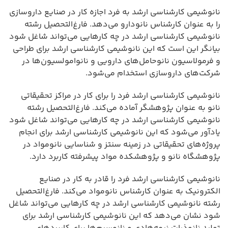
نانوشیمی کارشناسی ارشد به فرد اجازه کار در صنایع داروسازی
را به عنوان کارشناس نانودارو می‌دهد. فارغ‌التحصیل رشته
نانوشیمی کارشناسی ارشد در چه کارهایی می‌تواند شاغل شود
بیانگر این است که این نانوشیمی کارشناسی ارشد برای طراحی
و فرمولاسیون نانوحامل‌های دارویی و نانوامولسیون‌ها در
شرکت‌های داروسازی استخدام می‌شود.
نانوشیمی کارشناسی ارشد فرد را برای کار در مراکز تحقیقاتی
نانو به عنوان پژوهشگر آماده می‌کند. فارغ‌التحصیل رشته
نانوشیمی کارشناسی ارشد در چه کارهایی می‌تواند شاغل شود
یادآور می‌شود که این نانوشیمی کارشناسی ارشد برای انجام
پروژه‌های تحقیقاتی در زمینه سنتز و شناسایی نانومواد در
پژوهشگاه نانو و پژوهشکده مواد پیشرفته کاربرد دارد.
نانوشیمی کارشناسی ارشد فرد را قادر به کار در صنایع
الکترونیک به عنوان کارشناس نانومواد می‌کند. فارغ‌التحصیل
رشته نانوشیمی کارشناسی ارشد در چه کارهایی می‌تواند شاغل
شود نشان می‌دهد که این نانوشیمی کارشناسی ارشد برای