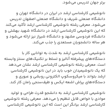
برتر جهان تدریس می‌شود.
نانوشیمی کارشناسی ارشد در ایران در دانشگاه تهران و
دانشگاه صنعتی شریف و دانشگاه صنعتی اصفهان تدریس
می‌شود. معرفی رشته نانوشیمی کارشناسی ارشد تأکید می‌کند
که این نانوشیمی کارشناسی ارشد در دانشگاه شهید بهشتی و
دانشگاه فردوسی مشهد و دانشگاه شیراز نیز ارائه می‌شود و
هر ساله دانشجویان مستعدی را جذب می‌کند.
نانوشیمی کارشناسی ارشد به شدت به توانایی کار با
دستگاه‌های پیشرفته آنالیز و تسلط بر تکنیک‌های سنتز وابسته
است. معرفی رشته نانوشیمی کارشناسی ارشد نشان می‌دهد
که یک نانوشیمیدان خوب باید در این نانوشیمی کارشناسی
ارشد بتواند با میکروسکوپ الکترونی روبشی و عبوری و
دستگاه‌های پراش اشعه ایکس و طیف‌سنجی رامان کار کند.
نانوشیمی کارشناسی ارشد به دانشجو قدرت طراحی و تولید
موادی با خواص قابل تنظیم را می‌دهد. معرفی رشته نانوشیمی
کارشناسی ارشد بیانگر این است که این نانوشیمی کارشناسی