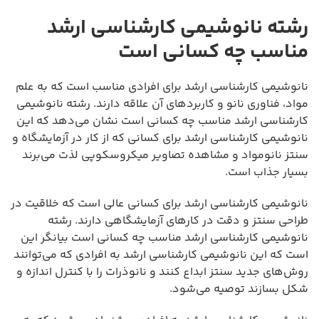
رشته نانوشیمی کارشناسی ارشد
مناسب چه کسانی است
نانوشیمی کارشناسی ارشد برای افرادی مناسب است که به علم
مواد، فناوری نانو و کاربردهای آن علاقه دارند. رشته نانوشیمی
کارشناسی ارشد مناسب چه کسانی است نشان می‌دهد که این
نانوشیمی کارشناسی ارشد برای کسانی که از کار در آزمایشگاه و
سنتز نانومواد و مشاهده تصاویر میکروسکوپی لذت می‌برند
بسیار جذاب است.
نانوشیمی کارشناسی ارشد برای کسانی عالی است که خلاقیت در
طراحی سنتز و دقت در کارهای آزمایشگاهی دارند. رشته
نانوشیمی کارشناسی ارشد مناسب چه کسانی است بیانگر این
است که این نانوشیمی کارشناسی ارشد به افرادی که می‌توانند
روش‌های جدید سنتز ابداع کنند و نانوذرات را با کنترل اندازه و
شکل بسازند توصیه می‌شود.