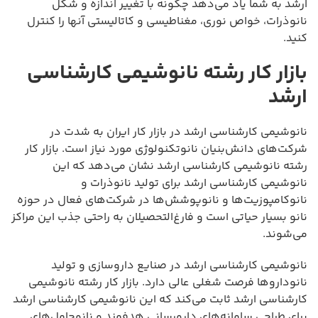
ارشد به شما یاد می‌دهد چگونه با تغییر اندازه و شکل
نانوذرات، خواص نوری، مغناطیسی و کاتالیستی آنها را کنترل
کنید.
بازار کار رشته نانوشیمی کارشناسی
ارشد
نانوشیمی کارشناسی ارشد در بازار کار ایران به شدت در
شرکت‌های دانش‌بنیان نانوتکنولوژی مورد نیاز است. بازار کار
رشته نانوشیمی کارشناسی ارشد نشان می‌دهد که این
نانوشیمی کارشناسی ارشد برای تولید نانوذرات و
نانوکامپوزیت‌ها و نانوپوشش‌ها در شرکت‌های فعال در حوزه
نانو بسیار حیاتی است و فارغ‌التحصیلان به راحتی جذب این مراکز
می‌شوند.
نانوشیمی کارشناسی ارشد در صنایع داروسازی و تولید
نانوداروها فرصت شغلی عالی دارد. بازار کار رشته نانوشیمی
کارشناسی ارشد ثابت می‌کند که این نانوشیمی کارشناسی ارشد
برای طراحی سامانه‌های دارورسانی هدفمند و نانوحامل‌های