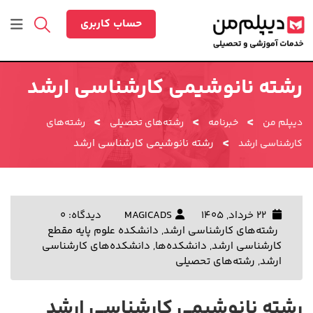
رش
ه
حساب کاربری
حتوا
رشته نانوشیمی کارشناسی ارشد
>
>
>
دیپلم من
خبرنامه
رشته‌های تحصیلی
رشته‌های
>
رشته نانوشیمی کارشناسی ارشد
کارشناسی ارشد
22 خرداد, 1405
MAGICADS
دیدگاه: 0
رشته‌های کارشناسی ارشد
,
دانشکده علوم پایه مقطع
کارشناسی ارشد
,
دانشکده‌ها
,
دانشکده‌های کارشناسی
ارشد
,
رشته‌های تحصیلی
رشته نانوشیمی کارشناسی ارشد