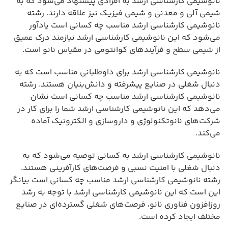
نانوشیمی کارشناسی ارشد به افرادی پیشنهاد می‌شود که به
شیمی آلی و معدنی و شیمی فیزیک نیز علاقه دارند. رشته
نانوشیمی کارشناسی ارشد مناسب چه کسانی است یادآور
می‌شود که این نانوشیمی کارشناسی ارشد نیازمند درک عمیق
از شیمی سطح و فرآیندهای کوانتومی در مقیاس نانو است.
نانوشیمی کارشناسی ارشد برای داوطلبانی مناسب است که به
دنبال شغلی در صنایع پیشرفته و دانش‌بنیان هستند. رشته
نانوشیمی کارشناسی ارشد مناسب چه کسانی است نشان
می‌دهد که این نانوشیمی کارشناسی ارشد شما را برای کار در
شرکت‌های نانوتکنولوژی و داروسازی و الکترونیک آماده
می‌کند.
نانوشیمی کارشناسی ارشد به کسانی توصیه می‌شود که به
دنبال شغلی با امنیت نسبی و فرصت‌های کارآفرینی هستند.
رشته نانوشیمی کارشناسی ارشد مناسب چه کسانی است بیانگر
این است که این نانوشیمی کارشناسی ارشد با توجه به رشد
روزافزون فناوری نانو، فرصت‌های شغلی گسترده‌ای در صنایع
مختلف ایجاد کرده است.