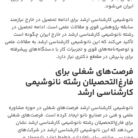
ایران می‌شود.
نانوشیمی کارشناسی ارشد برای ادامه تحصیل در خارج نیازمند
سابقه پژوهشی قوی و مقالات علمی است. ادامه تحصیل در
رشته نانوشیمی کارشناسی ارشد در خارج ایران چگونه است
تأکید می‌کند که این نانوشیمی کارشناسی ارشد به مقالات علمی
و توصیه‌نامه‌های قوی و تجربیات کار با دستگاه‌های پیشرفته
برای پذیرش در مقطع دکتری نیاز دارد.
فرصت‌های شغلی برای
فارغ‌التحصیلان رشته نانوشیمی
کارشناسی ارشد
نانوشیمی کارشناسی ارشد فرصت‌های شغلی در حوزه مشاوره
علمی و فنی در صنایع نانو ایجاد کرده است. فرصت‌های شغلی
برای فارغ‌التحصیلان رشته نانوشیمی کارشناسی ارشد نشان
می‌دهد که این نانوشیمی کارشناسی ارشد در شرکت‌های
مهندسی مشاور برای راه‌اندازی خطوط تولید نانومواد و