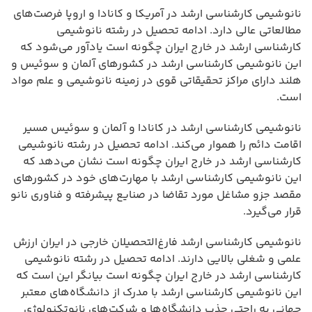
نانوشیمی کارشناسی ارشد در آمریکا و کانادا و اروپا فرصت‌های
مطالعاتی عالی دارد. ادامه تحصیل در رشته نانوشیمی
کارشناسی ارشد در خارج ایران چگونه است یادآور می‌شود که
این نانوشیمی کارشناسی ارشد در کشورهای آلمان و سوئیس و
هلند دارای مراکز تحقیقاتی قوی در زمینه نانوشیمی و علم مواد
است.
نانوشیمی کارشناسی ارشد در کانادا و آلمان و سوئیس مسیر
اقامت دائم را هموار می‌کند. ادامه تحصیل در رشته نانوشیمی
کارشناسی ارشد در خارج ایران چگونه است نشان می‌دهد که
این نانوشیمی کارشناسی ارشد با مهارت‌های خود در کشورهای
مقصد جزو مشاغل مورد تقاضا در صنایع پیشرفته و فناوری نانو
قرار می‌گیرد.
نانوشیمی کارشناسی ارشد فارغ‌التحصیلان خارجی در ایران ارزش
علمی و شغلی بالایی دارند. ادامه تحصیل در رشته نانوشیمی
کارشناسی ارشد در خارج ایران چگونه است بیانگر این است که
این نانوشیمی کارشناسی ارشد با مدرک از دانشگاه‌های معتبر
جهانی به راحتی جذب دانشگاه‌ها و شرکت‌های نانوتکنولوژی