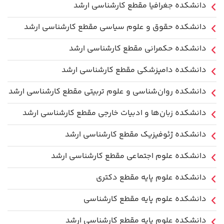
دانشکده جغرافیا مقطع کارشناسی ارشد
دانشکده حقوق و علوم سیاسی مقطع کارشناسی ارشد
دانشکده حکمرانی مقطع کارشناسی ارشد
دانشکده دامپزشکی مقطع کارشناسی ارشد
دانشکده روان‌شناسی و علوم تربیتی مقطع کارشناسی ارشد
دانشکده زبان‌ها و ادبیات خارجی مقطع کارشناسی ارشد
دانشکده ژئوفیزیک مقطع کارشناسی ارشد
دانشکده علوم اجتماعی مقطع کارشناسی ارشد
دانشکده علوم پایه مقطع دکتری
دانشکده علوم پایه مقطع کارشناسی
دانشکده علوم پایه مقطع کارشناسی ارشد