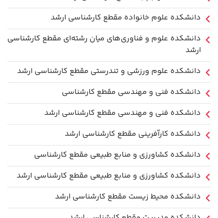
دانشکده علوم خانواده مقطع کارشناسی ارشد
دانشکده علوم و فناوری‌های میان رشته‌ای مقطع کارشناسی
ارشد
دانشکده علوم ورزشی و تندرستی مقطع کارشناسی ارشد
دانشکده فنی و مهندسی مقطع کارشناسی
دانشکده فنی و مهندسی مقطع کارشناسی ارشد
دانشکده کارآفرینی مقطع کارشناسی ارشد
دانشکده کشاورزی و منابع طبیعی مقطع کارشناسی
دانشکده کشاورزی و منابع طبیعی مقطع کارشناسی ارشد
دانشکده محیط زیست مقطع کارشناسی ارشد
دانشکده مدیریت مقطع کارشناسی ارشد