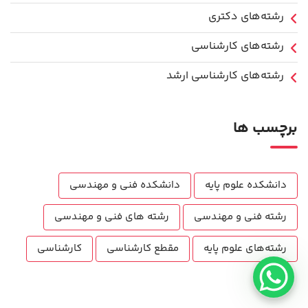
رشته‌های دکتری
رشته‌های کارشناسی
رشته‌های کارشناسی ارشد
برچسب ها
دانشکده علوم پایه
دانشکده فنی و مهندسی
رشته فنی و مهندسی
رشته های فنی و مهندسی
رشته‌های علوم پایه
مقطع کارشناسی
کارشناسی