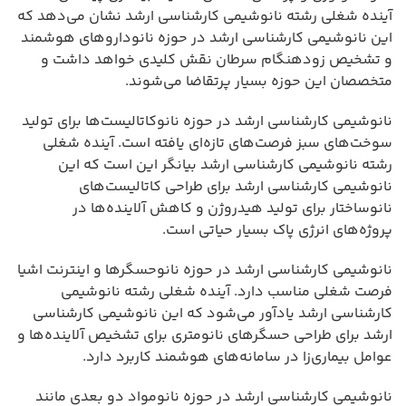
آینده شغلی رشته نانوشیمی کارشناسی ارشد نشان می‌دهد که
این نانوشیمی کارشناسی ارشد در حوزه نانوداروهای هوشمند
و تشخیص زودهنگام سرطان نقش کلیدی خواهد داشت و
متخصصان این حوزه بسیار پرتقاضا می‌شوند.
نانوشیمی کارشناسی ارشد در حوزه نانوکاتالیست‌ها برای تولید
سوخت‌های سبز فرصت‌های تازه‌ای یافته است. آینده شغلی
رشته نانوشیمی کارشناسی ارشد بیانگر این است که این
نانوشیمی کارشناسی ارشد برای طراحی کاتالیست‌های
نانوساختار برای تولید هیدروژن و کاهش آلاینده‌ها در
پروژه‌های انرژی پاک بسیار حیاتی است.
نانوشیمی کارشناسی ارشد در حوزه نانوحسگرها و اینترنت اشیا
فرصت شغلی مناسب دارد. آینده شغلی رشته نانوشیمی
کارشناسی ارشد یادآور می‌شود که این نانوشیمی کارشناسی
ارشد برای طراحی حسگرهای نانومتری برای تشخیص آلاینده‌ها و
عوامل بیماری‌زا در سامانه‌های هوشمند کاربرد دارد.
نانوشیمی کارشناسی ارشد در حوزه نانومواد دو بعدی مانند