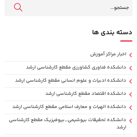
دسته بندی ها
اخبار مراکز آموزش
دانشكده فناوري كشاورزی مقطع کارشناسی ارشد
دانشکده ادبیات و علوم انسانی مقطع کارشناسی ارشد
دانشکده اقتصاد مقطع کارشناسی ارشد
دانشکده الهیات و معارف اسلامی مقطع کارشناسی ارشد
دانشکده تحقیقات بیوشیمی_بیوفیزیک مقطع کارشناسی
ارشد