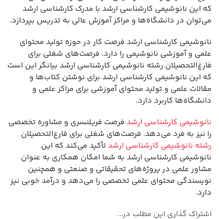
که این نانوشیمی کارشناسی ارشد با مدرک کارشناسی ارشد
می‌توان در دانشگاه‌ها و مراکز آموزش عالی به تدریس بپردازد.
نانوشیمی کارشناسی ارشد فرصت کار در حوزه تولید محتوای
علمی و آموزشی نانوشیمی را دارد. فرصت‌های شغلی برای
فارغ‌التحصیلان رشته نانوشیمی کارشناسی ارشد بیانگر این است
که این نانوشیمی کارشناسی ارشد برای نوشتن کتاب‌ها و
مقالات علمی و تولید محتوای آموزشی برای مراکز علمی و
دانشگاه‌ها کاربرد دارد.
نانوشیمی کارشناسی ارشد
فرصت فریلنسری و مشاوره تخصصی
را نیز به فرد می‌دهد. فرصت‌های شغلی برای فارغ‌التحصیلان
رشته نانوشیمی کارشناسی ارشد
تأکید می‌کند که این
نانوشیمی کارشناسی ارشد به شما امکان همکاری به عنوان
مشاور علمی در پروژه‌های تحقیقاتی و صنعتی و همچنین
نویسندگی محتوای علمی تخصصی را می‌دهد و درآمد خوبی نیز
دارد.
اشتراک گذاری این مطلب در...