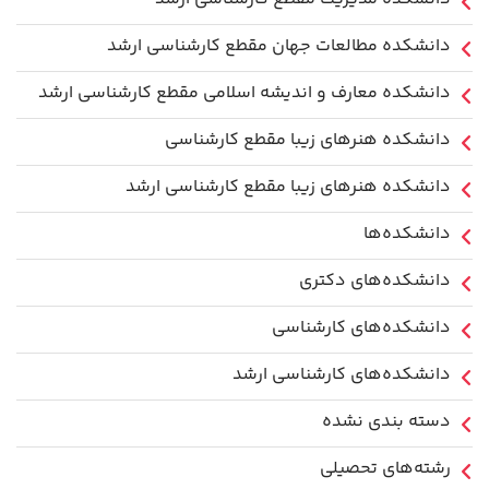
دانشکده مطالعات جهان مقطع کارشناسی ارشد
دانشکده معارف و اندیشه اسلامی مقطع کارشناسی ارشد
دانشکده هنرهای زیبا مقطع کارشناسی
دانشکده هنرهای زیبا مقطع کارشناسی ارشد
دانشکده‌ها
دانشکده‌های دکتری
دانشکده‌های کارشناسی
دانشکده‌های کارشناسی ارشد
دسته بندی نشده
رشته‌های تحصیلی