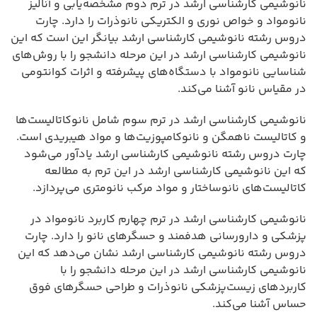
نانوشیمی کارشناسی ارشد در ترم دوم مشخصه‌یابی و آنالیز
نانومواد و خواص نوری و الکتریکی نانوذرات را دارد. چارت
دروس رشته نانوشیمی کارشناسی ارشد بیانگر این است که این
نانوشیمی کارشناسی ارشد در این مرحله دانشجو را با روش‌های
شناسایی نانومواد با دستگاه‌های پیشرفته و اثرات کوانتومی
در مقیاس نانو آشنا می‌کند.
نانوشیمی کارشناسی ارشد در ترم سوم شامل نانوکاتالیست‌ها
و کاتالیست ناهمگن و نانوکامپوزیت‌ها و مواد هیبریدی است.
چارت دروس رشته نانوشیمی کارشناسی ارشد یادآور می‌شود
که این نانوشیمی کارشناسی ارشد در این ترم به مطالعه
کاتالیست‌های نانوساختار و مواد مرکب نانومتری می‌پردازد.
نانوشیمی کارشناسی ارشد در ترم چهارم کاربرد نانومواد در
پزشکی و دارورسانی هدفمند و حسگرهای نانو را دارد. چارت
دروس رشته نانوشیمی کارشناسی ارشد نشان می‌دهد که این
نانوشیمی کارشناسی ارشد در این مرحله دانشجو را با
کاربردهای زیست‌پزشکی نانوذرات و طراحی حسگرهای فوق
حساس آشنا می‌کند.