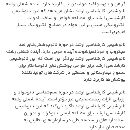
گرافن و دی‌سولفید مولیبدن نیز کاربرد دارد. آینده شغلی رشته
نانوشیمی کارشناسی ارشد نشان می‌دهد که این نانوشیمی
کارشناسی ارشد برای مطالعه خواص و ساخت ادوات
الکترونیکی مبتنی بر این مواد در صنایع الکترونیک بسیار
ضروری است.
نانوشیمی کارشناسی ارشد در حوزه نانوپوشش‌های ضد
میکروب و خودتمیزشونده آینده خوبی دارد. آینده شغلی رشته
نانوشیمی کارشناسی ارشد بیانگر این است که این نانوشیمی
کارشناسی ارشد برای طراحی پوشش‌های نانوساختار برای
سطوح بیمارستانی و صنعتی در شرکت‌های تولیدکننده
پوشش‌ها کاربرد دارد.
نانوشیمی کارشناسی ارشد در حوزه سم‌شناسی نانومواد و
ارزیابی اثرات زیست‌محیطی نیز مؤثر است. آینده شغلی رشته
نانوشیمی کارشناسی ارشد تأکید می‌کند که این نانوشیمی
کارشناسی ارشد برای مطالعه ایمنی نانوذرات و تدوین
استانداردهای زیست‌محیطی در سازمان‌های نظارتی به
متخصصان نیاز دارد.