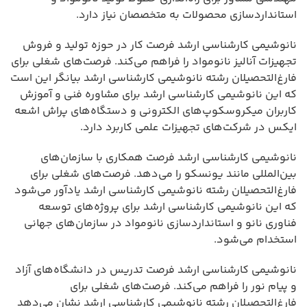
استانداردسازی محصولات به متخصصان نیاز دارد.
نانوشیمی کارشناسی ارشد فرصت کار در حوزه تولید و فروش
تجهیزات آنالیز نانومواد را فراهم می‌کند. فرصت‌های شغلی برای
فارغ‌التحصیلان رشته نانوشیمی کارشناسی ارشد بیانگر این است
که این نانوشیمی کارشناسی ارشد برای مشاوره فنی و آموزش
کاربران میکروسکوپ‌های الکترونی و دستگاه‌های پراش اشعه
ایکس در شرکت‌های تجهیزات علمی کاربرد دارد.
نانوشیمی کارشناسی ارشد فرصت همکاری با سازمان‌های
بین‌المللی مانند یونسکو را می‌دهد. فرصت‌های شغلی برای
فارغ‌التحصیلان رشته نانوشیمی کارشناسی ارشد یادآور می‌شود
که این نانوشیمی کارشناسی ارشد برای پروژه‌های توسعه
فناوری نانو و استانداردسازی نانومواد در سازمان‌های جهانی
استخدام می‌شود.
نانوشیمی کارشناسی ارشد فرصت تدریس در دانشگاه‌های آزاد
و پیام نور را فراهم می‌کند. فرصت‌های شغلی برای
فارغ‌التحصیلان رشته نانوشیمی کارشناسی ارشد نشان می‌دهد