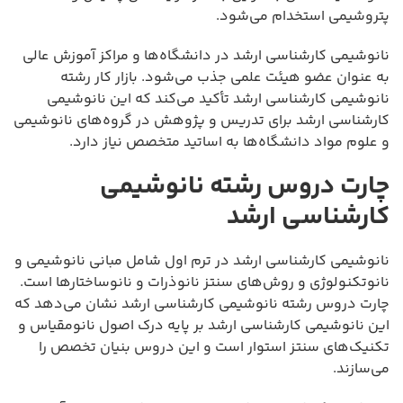
پتروشیمی استخدام می‌شود.
نانوشیمی کارشناسی ارشد در دانشگاه‌ها و مراکز آموزش عالی
به عنوان عضو هیئت علمی جذب می‌شود. بازار کار رشته
نانوشیمی کارشناسی ارشد تأکید می‌کند که این نانوشیمی
کارشناسی ارشد برای تدریس و پژوهش در گروه‌های نانوشیمی
و علوم مواد دانشگاه‌ها به اساتید متخصص نیاز دارد.
چارت دروس رشته نانوشیمی
کارشناسی ارشد
نانوشیمی کارشناسی ارشد در ترم اول شامل مبانی نانوشیمی و
نانوتکنولوژی و روش‌های سنتز نانوذرات و نانوساختارها است.
چارت دروس رشته نانوشیمی کارشناسی ارشد نشان می‌دهد که
این نانوشیمی کارشناسی ارشد بر پایه درک اصول نانومقیاس و
تکنیک‌های سنتز استوار است و این دروس بنیان تخصص را
می‌سازند.