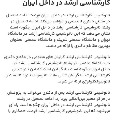
کارشناسی ارشد در داخل ایران
نانوشیمی کارشناسی ارشد در داخل ایران فرصت ادامه تحصیل
در مقطع دکتری تخصصی را فراهم می‌کند. ادامه تحصیل در
رشته نانوشیمی کارشناسی ارشد در داخل ایران چگونه است
نشان می‌دهد که این نانوشیمی کارشناسی ارشد در دانشگاه
تهران و دانشگاه صنعتی شریف و دانشگاه صنعتی اصفهان
بهترین مقاطع دکتری را ارائه می‌دهند.
نانوشیمی کارشناسی ارشد گرایش‌های متنوعی در مقطع دکتری
دارد. ادامه تحصیل در رشته نانوشیمی کارشناسی ارشد در
داخل ایران چگونه است بیانگر این است که این نانوشیمی
کارشناسی ارشد با گرایش‌هایی مانند نانومواد، نانوکاتالیست و
نانوبیوتکنولوژی ارائه می‌شود.
نانوشیمی کارشناسی ارشد پس از دکتری می‌تواند به پژوهش
در مراکز معتبر بین‌المللی بپردازد. ادامه تحصیل در رشته
نانوشیمی کارشناسی ارشد در داخل ایران چگونه است یادآور
می‌شود که این نانوشیمی کارشناسی ارشد فرصت همکاری با