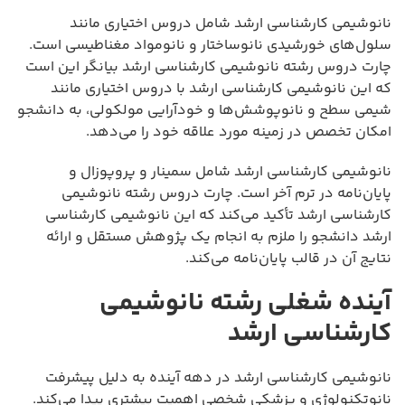
نانوشیمی کارشناسی ارشد شامل دروس اختیاری مانند
سلول‌های خورشیدی نانوساختار و نانومواد مغناطیسی است.
چارت دروس رشته نانوشیمی کارشناسی ارشد بیانگر این است
که این نانوشیمی کارشناسی ارشد با دروس اختیاری مانند
شیمی سطح و نانوپوشش‌ها و خودآرایی مولکولی، به دانشجو
امکان تخصص در زمینه مورد علاقه خود را می‌دهد.
نانوشیمی کارشناسی ارشد شامل سمینار و پروپوزال و
پایان‌نامه در ترم آخر است. چارت دروس رشته نانوشیمی
کارشناسی ارشد تأکید می‌کند که این نانوشیمی کارشناسی
ارشد دانشجو را ملزم به انجام یک پژوهش مستقل و ارائه
نتایج آن در قالب پایان‌نامه می‌کند.
آینده شغلی رشته نانوشیمی
کارشناسی ارشد
نانوشیمی کارشناسی ارشد در دهه آینده به دلیل پیشرفت
نانوتکنولوژی و پزشکی شخصی اهمیت بیشتری پیدا می‌کند.