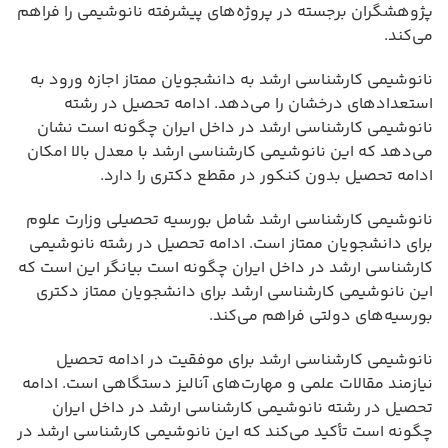
پژوهشگران برجسته در پروژه‌های پیشرفته نانوشیمی را فراهم
می‌کند.
نانوشیمی کارشناسی ارشد به دانشجویان ممتاز اجازه ورود به
استعدادهای درخشان را می‌دهد. ادامه تحصیل در رشته
نانوشیمی کارشناسی ارشد در داخل ایران چگونه است نشان
می‌دهد که این نانوشیمی کارشناسی ارشد با معدل بالا امکان
ادامه تحصیل بدون کنکور در مقطع دکتری را دارد.
نانوشیمی کارشناسی ارشد شامل بورسیه تحصیلی وزارت علوم
برای دانشجویان ممتاز است. ادامه تحصیل در رشته نانوشیمی
کارشناسی ارشد در داخل ایران چگونه است بیانگر این است که
این نانوشیمی کارشناسی ارشد برای دانشجویان ممتاز دکتری
بورسیه‌های دولتی فراهم می‌کند.
نانوشیمی کارشناسی ارشد برای موفقیت در ادامه تحصیل
نیازمند مقالات علمی و مهارت‌های آنالیز دستگاهی است. ادامه
تحصیل در رشته نانوشیمی کارشناسی ارشد در داخل ایران
چگونه است تأکید می‌کند که این نانوشیمی کارشناسی ارشد در