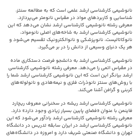
نانوشیمی کارشناسی ارشد علمی است که به مطالعه سنتز،
شناسایی و کاربردهای مواد در مقیاس نانومتر می‌پردازد.
معرفی رشته نانوشیمی کارشناسی ارشد نشان می‌دهد که این
نانوشیمی کارشناسی ارشد به شاخه‌های اصلی نانومواد،
نانوکاتالیست، نانوپزشکی و نانوالکترونیک تقسیم می‌شود و
هر یک دنیای وسیعی از دانش را در بر می‌گیرد.
نانوشیمی کارشناسی ارشد به دانشجو فرصت دستکاری ماده
در مقیاس اتمی را می‌دهد. معرفی رشته نانوشیمی کارشناسی
ارشد بیانگر این است که این نانوشیمی کارشناسی ارشد شما را
با روش‌های سنتز نانوذرات فلزی و نیمه‌هادی و نانولوله‌های
کربنی و گرافن آشنا می‌کند.
نانوشیمی کارشناسی ارشد ریشه در سخنرانی معروف ریچارد
فاینمن با عنوان «فضای پایین بسیار زیادی وجود دارد» دارد.
معرفی رشته نانوشیمی کارشناسی ارشد یادآور می‌شود که این
نانوشیمی کارشناسی ارشد در ایران سابقه تدریس در دانشگاه
تهران و دانشگاه صنعتی شریف دارد و امروزه در دانشگاه‌های