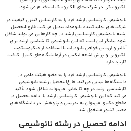
تولید نانوذرات نیمه‌هادی و نانوسیم‌ها برای کاربردهای
الکترونیکی در شرکت‌های الکترونیک استخدام می‌شود.
نانوشیمی کارشناسی ارشد فرد را به کارشناس کنترل کیفیت در
شرکت‌های تولیدکننده نانومواد تبدیل می‌کند. فارغ‌التحصیل
رشته نانوشیمی کارشناسی ارشد در چه کارهایی می‌تواند شاغل
شود بیانگر این است که این نانوشیمی کارشناسی ارشد برای
آنالیز و ارزیابی خواص نانوذرات با استفاده از میکروسکوپ
الکترونی و پراش اشعه ایکس در آزمایشگاه‌های کنترل کیفیت
کاربرد دارد.
نانوشیمی کارشناسی ارشد فرد را به عضو هیئت علمی در
دانشگاه‌ها تبدیل می‌کند. فارغ‌التحصیل رشته نانوشیمی
کارشناسی ارشد در چه کارهایی می‌تواند شاغل شود تأکید
می‌کند که این نانوشیمی کارشناسی ارشد با ادامه تحصیل در
مقطع دکتری می‌توان به تدریس و پژوهش در دانشگاه‌های
معتبر کشور مشغول شد.
ادامه تحصیل در رشته نانوشیمی