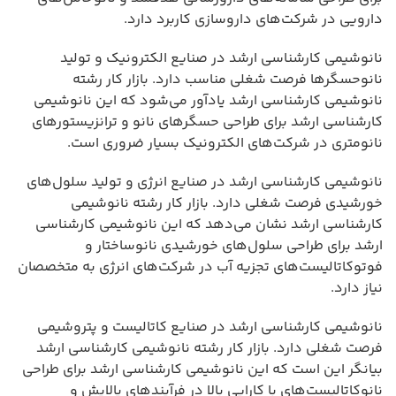
دارویی در شرکت‌های داروسازی کاربرد دارد.
نانوشیمی کارشناسی ارشد در صنایع الکترونیک و تولید
نانوحسگرها فرصت شغلی مناسب دارد. بازار کار رشته
نانوشیمی کارشناسی ارشد یادآور می‌شود که این نانوشیمی
کارشناسی ارشد برای طراحی حسگرهای نانو و ترانزیستورهای
نانومتری در شرکت‌های الکترونیک بسیار ضروری است.
نانوشیمی کارشناسی ارشد در صنایع انرژی و تولید سلول‌های
خورشیدی فرصت شغلی دارد. بازار کار رشته نانوشیمی
کارشناسی ارشد نشان می‌دهد که این نانوشیمی کارشناسی
ارشد برای طراحی سلول‌های خورشیدی نانوساختار و
فوتوکاتالیست‌های تجزیه آب در شرکت‌های انرژی به متخصصان
نیاز دارد.
نانوشیمی کارشناسی ارشد در صنایع کاتالیست و پتروشیمی
فرصت شغلی دارد. بازار کار رشته نانوشیمی کارشناسی ارشد
بیانگر این است که این نانوشیمی کارشناسی ارشد برای طراحی
نانوکاتالیست‌های با کارایی بالا در فرآیندهای پالایش و