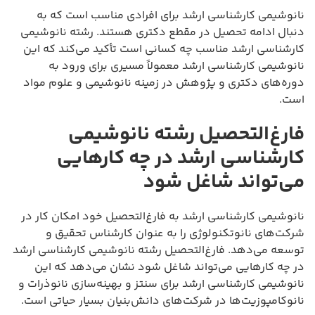
نانوشیمی کارشناسی ارشد برای افرادی مناسب است که به
دنبال ادامه تحصیل در مقطع دکتری هستند. رشته نانوشیمی
کارشناسی ارشد مناسب چه کسانی است تأکید می‌کند که این
نانوشیمی کارشناسی ارشد معمولاً مسیری برای ورود به
دوره‌های دکتری و پژوهش در زمینه نانوشیمی و علوم مواد
است.
فارغ‌التحصیل رشته نانوشیمی
کارشناسی ارشد در چه کارهایی
می‌تواند شاغل شود
نانوشیمی کارشناسی ارشد به فارغ‌التحصیل خود امکان کار در
شرکت‌های نانوتکنولوژی را به عنوان کارشناس تحقیق و
توسعه می‌دهد. فارغ‌التحصیل رشته نانوشیمی کارشناسی ارشد
در چه کارهایی می‌تواند شاغل شود نشان می‌دهد که این
نانوشیمی کارشناسی ارشد برای سنتز و بهینه‌سازی نانوذرات و
نانوکامپوزیت‌ها در شرکت‌های دانش‌بنیان بسیار حیاتی است.