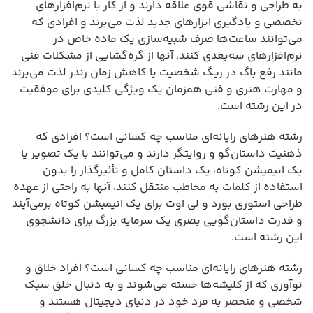
به طراحی و نقاشی قوی علاقه دارند و از کار با نرم‌افزارهای
تخصصی و یادگیری ابزارهای جدید لذت می‌برند و افرادی که
می‌توانند ساعت‌ها صرف شبیه‌سازی یک ماده خاص در
نرم‌افزارهای سه‌بعدی کنند، آنها از گره‌گشایی از مشکلات فنی
مانند رفع باگ در ریگ شخصیت یا کاهش زمان رندر لذت می‌برند
و مهارت هنری و فنی همزمان یک ویژگی کلیدی برای موفقیت
در این رشته است.
رشته هنرهای رایانه‌ای مناسب چه کسانی است؟ افرادی که
ذهنیت داستان‌گو و روایتگر دارند و می‌توانند با یک تصویر یا
یک انیمیشن کوتاه، یک داستان کامل و تأثیرگذار را بدون
استفاده از کلمات به مخاطب منتقل کنند، آنها به راحتی از عهده
طراحی استوری بورد و لی اوت برای یک انیمیشن کوتاه برمی‌آیند
و قدرت داستان‌گویی بصری یک سرمایه بزرگ برای دانشجوی
این رشته است.
رشته هنرهای رایانه‌ای مناسب چه کسانی است؟ افراد خلاق و
نوآوری که از کلیشه‌ها خسته می‌شوند و به دنبال خلق سبک
شخصی و منحصر به فرد خود در دنیای دیجیتال هستند و