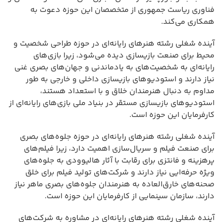
فناوری ریاست جمهوری از متخصصان این حوزه دعوت به
همکاری می‌کند.
آینده شغلی رشته هنرهای رایانه‌ای در حوزه طراحی شخصیت و
محیط برای صنعت بازیسازی دیده می‌شود، زیرا بازی‌های
رایانه‌ای به شخصیت‌های به یادماندنی و جهان‌های بصری غنی
نیاز دارند و استودیوهای بازیسازی داخلی و خارجی به طور
مداوم به دنبال هنرمندان خلاق و با استعداد هستند،
استودیوهای بازیسازی مستقر در بنیاد ملی بازی‌های رایانه‌ای از
کارفرمایان این حوزه است.
آینده شغلی رشته هنرهای رایانه‌ای در حوزه جلوه‌های بصری
برای صنعت فیلم و سریال‌سازی اهمیت دارد، زیرا فیلم‌های
پرهزینه و فانتزی برای رقابت با آثار هالیوودی به جلوه‌های
ویژه حرفه‌ایی نیاز دارند و شرکت‌های تولید فیلم برای خلق
صحنه‌های خارق‌العاده به هنرمندان جلوه‌های بصری ماهر نیاز
دارند، سازمان سینمایی از کارفرمایان این حوزه است.
آینده شغلی رشته هنرهای رایانه‌ای در مشاوره به شرکت‌های