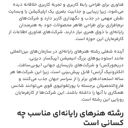
فناوری برای طراحی رابط کاربری و تجربه کاربری خلاقانه دیده
می‌شود، زیرا زیبایی و جذابیت بصری یک اپلیکیشن یا وبسایت
نقش مهمی در جذب و نگهداری کاربر دارد و شرکت‌های
نرم‌افزاری برای طراحی ظاهر محصولات خود به هنرمندان
رایانه‌ای با ذوق هنری نیاز دارند، شرکت‌های فناوری اطلاعات از
کارفرمایان این حوزه است.
آینده شغلی رشته هنرهای رایانه‌ای در سازمان‌های بین‌المللی
مانند استودیوهای بزرگ انیمیشن (پیکسار، دیزنی،
دریم‌ورکس) و شرکت‌های بازیسازی جهانی (یوبی‌سافت،
الکترونیک آرتس) قابل پیش‌بینی است، زیرا این شرکت‌ها هر
ساله استعدادهای برتر را از سراسر جهان جذب می‌کنند و
فارغ‌التحصیلان برجسته با پورتفولیوی قوی می‌توانند شانس
همکاری با آنها را داشته باشند، این شرکت‌ها از کارفرمایان
رویایی این رشته است.
رشته هنرهای رایانه‌ای مناسب چه
کسانی است