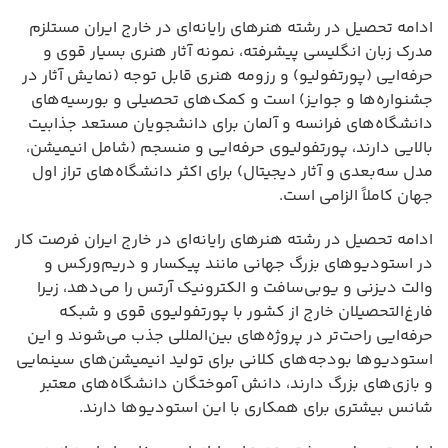
ادامه تحصیل در رشته هنرهای رایانه‌ای در خارج ایران مستلزم
مدرک زبان انگلیسی پیشرفته، نمونه آثار هنری بسیار قوی و
حرفه‌ایی (پورتفولیو) و رزومه هنری قابل توجه (نمایش آثار در
جشنواره‌ها و جوایز) است و کمک‌های تحصیلی و بورسیه‌های
دانشگاه‌های فرانسه و آلمان برای دانشجویان مستعد جذابیت
بالایی دارند، پورتفولیوی حرفه‌ایی و منسجم (شامل انیمیشن،
مدل سه‌بعدی و آثار دیجیتال) برای اکثر دانشگاه‌های تراز اول
جهان کاملاً الزامی است.
ادامه تحصیل در رشته هنرهای رایانه‌ای در خارج ایران فرصت کار
در استودیوهای بزرگ جهانی مانند پیکسار و دریم‌ورکس و
والت دیزنی و یوبی‌سافت و الکترونیک آرتس را می‌دهد، زیرا
فارغ‌التحصیلان خارج از کشور با پورتفولیوی قوی و شبکه
حرفه‌ایی راحت‌تر در پروژه‌های بین‌المللی جذب می‌شوند و این
استودیوها بودجه‌های کلانی برای تولید انیمیشن‌های سینمایی
و بازی‌های بزرگ دارند، دانش آموختگان دانشگاه‌های معتبر
شانس بیشتری برای همکاری با این استودیوها دارند.