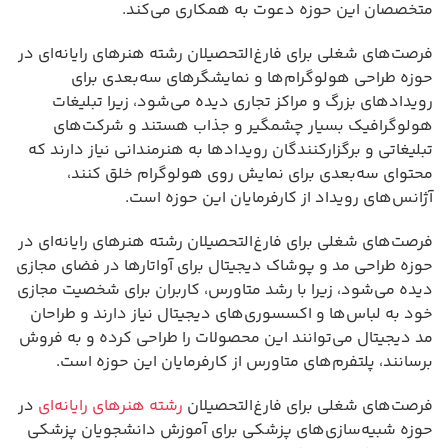
متخصصان این حوزه دعوت به همکاری می‌کند.
فرصت‌های شغلی برای فارغ‌التحصیلان رشته هنرهای رایانه‌ای در
حوزه طراحی هولوگرام‌ها و نمایشگرهای سه‌بعدی برای
رویدادهای بزرگ و مراکز تجاری دیده می‌شود، زیرا تبلیغات
هولوگرافیک بسیار چشمگیر و جذاب هستند و شرکت‌های
تبلیغاتی و برگزارکنندگان رویدادها به هنرمندانی نیاز دارند که
محتوای سه‌بعدی برای نمایش روی هولوگرام خلق کنند،
آژانس‌های رویداد از کارفرمایان این حوزه است.
فرصت‌های شغلی برای فارغ‌التحصیلان رشته هنرهای رایانه‌ای در
حوزه طراحی مد و پوشاک دیجیتال برای آواتارها در فضای مجازی
دیده می‌شود، زیرا با رشد متاورس، کاربران برای شخصیت مجازی
خود به لباس‌ها و اکسسوری‌های دیجیتال نیاز دارند و طراحان
مد دیجیتال می‌توانند این محصولات را طراحی کرده و به فروش
برسانند، پلتفرم‌های متاورس از کارفرمایان این حوزه است.
فرصت‌های شغلی برای فارغ‌التحصیلان
رشته هنرهای رایانه‌ای
در
حوزه شبیه‌سازی‌های پزشکی برای آموزش دانشجویان پزشکی