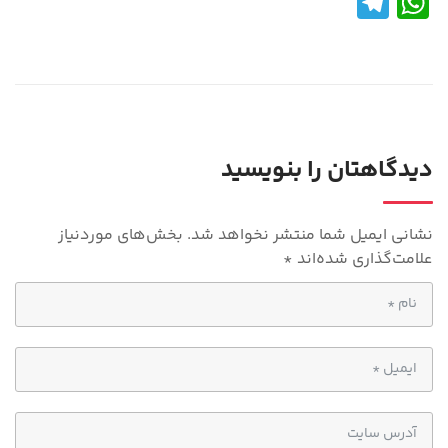
Te
W
le
h
gr
at
a
s
m
A
p
دیدگاهتان را بنویسید
p
نشانی ایمیل شما منتشر نخواهد شد.
بخش‌های موردنیاز
علامت‌گذاری شده‌اند
*