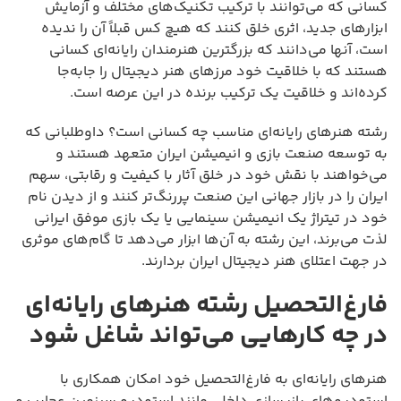
کسانی که می‌توانند با ترکیب تکنیک‌های مختلف و آزمایش
ابزارهای جدید، اثری خلق کنند که هیچ کس قبلاً آن را ندیده
است، آنها می‌دانند که بزرگترین هنرمندان رایانه‌ای کسانی
هستند که با خلاقیت خود مرزهای هنر دیجیتال را جابه‌جا
کرده‌اند و خلاقیت یک ترکیب برنده در این عرصه است.
رشته هنرهای رایانه‌ای مناسب چه کسانی است؟ داوطلبانی که
به توسعه صنعت بازی و انیمیشن ایران متعهد هستند و
می‌خواهند با نقش خود در خلق آثار با کیفیت و رقابتی، سهم
ایران را در بازار جهانی این صنعت پررنگ‌تر کنند و از دیدن نام
خود در تیتراژ یک انیمیشن سینمایی یا یک بازی موفق ایرانی
لذت می‌برند، این رشته به آن‌ها ابزار می‌دهد تا گام‌های موثری
در جهت اعتلای هنر دیجیتال ایران بردارند.
فارغ‌التحصیل رشته هنرهای رایانه‌ای
در چه کارهایی می‌تواند شاغل شود
هنرهای رایانه‌ای به فارغ‌التحصیل خود امکان همکاری با