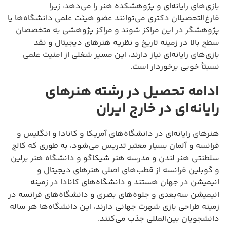
بازی‌های رایانه‌ای و پژوهشکده هنر را می‌دهد، زیرا
فارغ‌التحصیلان دکتری می‌توانند عضو هیئت علمی دانشگاه‌ها یا
پژوهشگر در این مراکز شوند و مراکز پژوهشی به متخصصان
سطح بالا در زمینه تاریخ و نظریه هنرهای دیجیتال و نقد
بازی‌های رایانه‌ای نیاز دارند، این مسیر شغلی از امنیت علمی
نسبتاً خوبی برخوردار است.
ادامه تحصیل در رشته هنرهای
رایانه‌ای در خارج ایران
هنرهای رایانه‌ای در دانشگاه‌های آمریکا و کانادا و انگلیس و
فرانسه و آلمان بسیار معتبر تدریس می‌شود، به طوری که کالج
سلطنتی هنر لندن و مدرسه هنر شیکاگو و دانشگاه هنر برلین
و گوبلین فرانسه از قطب‌های اصلی هنرهای دیجیتال و
انیمیشن در جهان هستند و دانشگاه‌های کانادا در زمینه
انیمیشن سه‌بعدی و جلوه‌های بصری و دانشگاه‌های فرانسه در
زمینه طراحی بازی شهرت جهانی دارند، این دانشگاه‌ها هر ساله
دانشجویان بین‌المللی جذب می‌کنند.