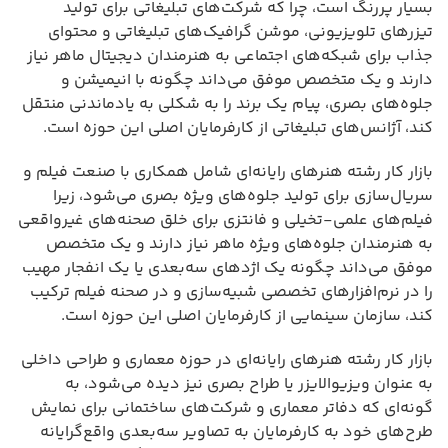
بسیار پررنگ است، چرا که شرکت‌های تبلیغاتی برای تولید
تیزرهای تلویزیونی، موشن گرافیک‌های تبلیغاتی و محتوای
جذاب برای شبکه‌های اجتماعی به هنرمندان دیجیتال ماهر نیاز
دارند و یک متخصص موفق می‌داند چگونه با انیمیشن و
جلوه‌های بصری، پیام یک برند را به شکلی به یادماندنی منتقل
کند، آژانس‌های تبلیغاتی از کارفرمایان اصلی این حوزه است.
بازار کار رشته هنرهای رایانه‌ای شامل همکاری با صنعت فیلم و
سریال‌سازی برای تولید جلوه‌های ویژه بصری می‌شود، زیرا
فیلم‌های علمی-تخیلی و فانتزی برای خلق صحنه‌های غیرواقعی
به هنرمندان جلوه‌های ویژه ماهر نیاز دارند و یک متخصص
موفق می‌داند چگونه یک اژدهای سه‌بعدی یا یک انفجار مهیب
را در نرم‌افزارهای تخصصی شبیه‌سازی و در صحنه فیلم ترکیب
کند، سازمان سینمایی از کارفرمایان اصلی این حوزه است.
بازار کار رشته هنرهای رایانه‌ای در حوزه معماری و طراحی داخلی
به عنوان ویزیوالایزر یا طراح بصری نیز دیده می‌شود، به
گونه‌ای که دفاتر معماری و شرکت‌های ساختمانی برای نمایش
طرح‌های خود به کارفرمایان به تصاویر سه‌بعدی واقع‌گرایانه