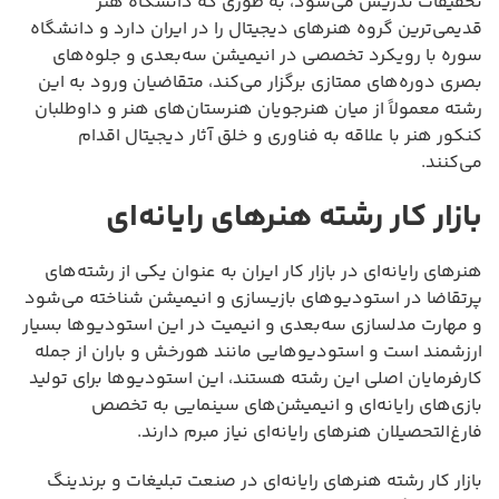
تحقیقات تدریس می‌شود، به طوری که دانشگاه هنر
قدیمی‌ترین گروه هنرهای دیجیتال را در ایران دارد و دانشگاه
سوره با رویکرد تخصصی در انیمیشن سه‌بعدی و جلوه‌های
بصری دوره‌های ممتازی برگزار می‌کند، متقاضیان ورود به این
رشته معمولاً از میان هنرجویان هنرستان‌های هنر و داوطلبان
کنکور هنر با علاقه به فناوری و خلق آثار دیجیتال اقدام
می‌کنند.
بازار کار رشته هنرهای رایانه‌ای
هنرهای رایانه‌ای در بازار کار ایران به عنوان یکی از رشته‌های
پرتقاضا در استودیوهای بازیسازی و انیمیشن شناخته می‌شود
و مهارت مدلسازی سه‌بعدی و انیمیت در این استودیوها بسیار
ارزشمند است و استودیوهایی مانند هورخش و باران از جمله
کارفرمایان اصلی این رشته هستند، این استودیوها برای تولید
بازی‌های رایانه‌ای و انیمیشن‌های سینمایی به تخصص
فارغ‌التحصیلان هنرهای رایانه‌ای نیاز مبرم دارند.
بازار کار رشته هنرهای رایانه‌ای در صنعت تبلیغات و برندینگ