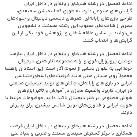
ادامه تحصیل در رشته هنرهای رایانه‌ای در داخل ایران
گرایش‌های متنوعی دارد، به طوری که انیمیشن سه‌بعدی،
طراحی بازی‌های رایانه‌ای، هنرهای تجسمی دیجیتال و جلوه‌های
بصری از شاخه‌های محبوب این رشته هستند، دانشجویان
می‌توانند بر اساس علاقه شغلی و پژوهشی خود یکی از این
گرایش‌ها را انتخاب کنند.
ادامه تحصیل در رشته هنرهای رایانه‌ای در داخل ایران نیازمند
نوشتن پروپوزال قوی و ارائه مجموعه آثار هنری دیجیتال
حرفه‌ایی به عنوان بخشی از نمونه آثار است، زیرا استادان راهنما
معمولاً روی مسائل عینی مانند ظرفیت‌های اسطوره‌شناسی
ایرانی در بازی‌های رایانه‌ای، چالش‌های تولید انیمیشن صنعتی
در ایران، کاربرد واقعیت مجازی در آموزش و تأثیر ابزارهای
هوش مصنوعی بر هنر دیجیتال تاکید دارند، موضوعات مرتبط با
هویت ایرانی و فناوری‌های نوین شانس بیشتری برای پذیرش
دارند.
ادامه تحصیل در رشته هنرهای رایانه‌ای در داخل ایران فرصت
همکاری با مرکز گسترش سینمای مستند و تجربی و بنیاد ملی