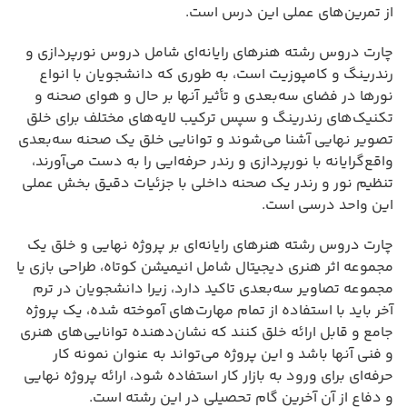
از تمرین‌های عملی این درس است.
چارت دروس رشته هنرهای رایانه‌ای شامل دروس نورپردازی و
رندرینگ و کامپوزیت است، به طوری که دانشجویان با انواع
نورها در فضای سه‌بعدی و تأثیر آنها بر حال و هوای صحنه و
تکنیک‌های رندرینگ و سپس ترکیب لایه‌های مختلف برای خلق
تصویر نهایی آشنا می‌شوند و توانایی خلق یک صحنه سه‌بعدی
واقع‌گرایانه با نورپردازی و رندر حرفه‌ایی را به دست می‌آورند،
تنظیم نور و رندر یک صحنه داخلی با جزئیات دقیق بخش عملی
این واحد درسی است.
چارت دروس رشته هنرهای رایانه‌ای بر پروژه نهایی و خلق یک
مجموعه اثر هنری دیجیتال شامل انیمیشن کوتاه، طراحی بازی یا
مجموعه تصاویر سه‌بعدی تاکید دارد، زیرا دانشجویان در ترم
آخر باید با استفاده از تمام مهارت‌های آموخته شده، یک پروژه
جامع و قابل ارائه خلق کنند که نشان‌دهنده توانایی‌های هنری
و فنی آنها باشد و این پروژه می‌تواند به عنوان نمونه کار
حرفه‌ای برای ورود به بازار کار استفاده شود، ارائه پروژه نهایی
و دفاع از آن آخرین گام تحصیلی در این رشته است.