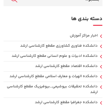
دسته بندی ها
اخبار مراکز آموزش
دانشكده فناوري كشاورزی مقطع کارشناسی ارشد
دانشکده ادبیات و علوم انسانی مقطع کارشناسی ارشد
دانشکده اقتصاد مقطع کارشناسی ارشد
دانشکده الهیات و معارف اسلامی مقطع کارشناسی ارشد
دانشکده تحقیقات بیوشیمی_بیوفیزیک مقطع کارشناسی
ارشد
دانشکده جغرافیا مقطع کارشناسی ارشد