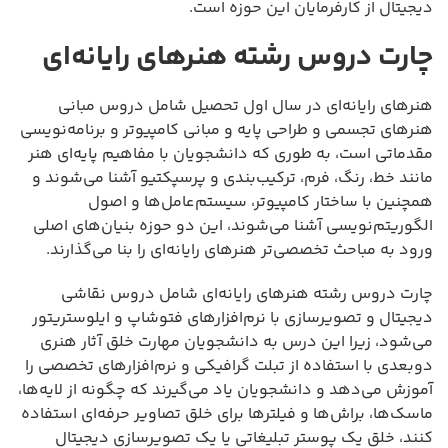
دیجیتال از کارفرمایان این حوزه است.
چارت دروس رشته هنرهای رایانه‌ای
هنرهای رایانه‌ای در سال اول تحصیل شامل دروس مبانی
هنرهای تجسمی و طراحی پایه و مبانی کامپیوتر و برنامه‌نویسی
مقدماتی است، به طوری که دانشجویان با مفاهیم پایه‌ای هنر
مانند خط، رنگ، فرم، ترکیب‌بندی و پرسپکتیو آشنا می‌شوند و
همچنین با ساختار کامپیوتر، سیستم‌عامل‌ها و اصول
الگوریتم‌نویسی آشنا می‌شوند، این دو حوزه بنیان‌های اصلی
ورود به مباحث تخصصی‌تر هنرهای رایانه‌ای را بنا می‌گذارند.
چارت دروس رشته هنرهای رایانه‌ای شامل دروس نقاشی
دیجیتال و تصویرسازی با نرم‌افزارهای فتوشاپ و ایلوستریتور
می‌شود، زیرا این درس به دانشجویان مهارت خلق آثار هنری
دوبعدی با استفاده از تبلت گرافیکی و نرم‌افزارهای تخصصی را
آموزش می‌دهد و دانشجویان یاد می‌گیرند که چگونه از لایه‌ها،
ماسک‌ها، براش‌ها و فیلترها برای خلق تصاویر حرفه‌ای استفاده
کنند، خلق یک پوستر تبلیغاتی یا یک تصویرسازی دیجیتال