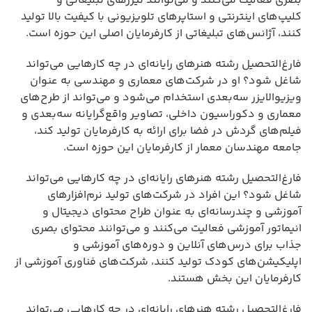
بصری فعالیت می‌کنند و می‌توانند تیزرهای تبلیغاتی و
کلیپ‌های اینترنتی و استاپرهای تلویزیونی با کیفیت بالا تولید
کنند، آژانس‌های تبلیغاتی از کارفرمایان اصلی این حوزه است.
فارغ‌التحصیل رشته هنرهای رایانه‌ای در چه کارهایی می‌تواند
شاغل شود؟ او در شرکت‌های معماری و مهندسی به عنوان
ویزیوالایزر سه‌بعدی استخدام می‌شود و می‌تواند از طرح‌های
معماری و دکوراسیون داخلی، تصاویر واقع‌گرایانه سه‌بعدی و
فیلم‌های گردش در فضا برای ارائه به کارفرمایان تولید کند،
جامعه مهندسان معمار از کارفرمایان این حوزه است.
فارغ‌التحصیل رشته هنرهای رایانه‌ای در چه کارهایی می‌تواند
شاغل شود؟ این افراد در شرکت‌های تولید نرم‌افزارهای
آموزشی و چندرسانه‌ای به عنوان طراح محتوای دیجیتال و
انیماتور آموزشی فعالیت می‌کنند و می‌توانند محتوای بصری
جذاب برای درس‌های آنلاین و دوره‌های آموزشی و
اپلیکیشن‌های کودک تولید کنند، شرکت‌های فناوری آموزشی از
کارفرمایان این بخش هستند.
فارغ‌التحصیل رشته هنرهای رایانه‌ای در چه کارهایی می‌تواند