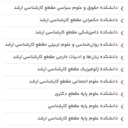
دانشکده حقوق و علوم سیاسی مقطع کارشناسی ارشد
دانشکده حکمرانی مقطع کارشناسی ارشد
دانشکده دامپزشکی مقطع کارشناسی ارشد
دانشکده روان‌شناسی و علوم تربیتی مقطع کارشناسی ارشد
دانشکده زبان‌ها و ادبیات خارجی مقطع کارشناسی ارشد
دانشکده ژئوفیزیک مقطع کارشناسی ارشد
دانشکده علوم اجتماعی مقطع کارشناسی ارشد
دانشکده علوم پایه مقطع دکتری
دانشکده علوم پایه مقطع کارشناسی
دانشکده علوم پایه مقطع کارشناسی ارشد