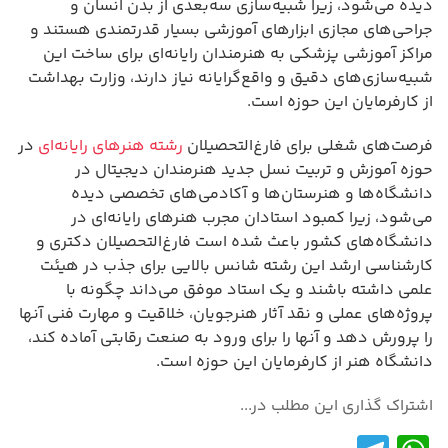
دیده می‌شود، زیرا شبیه‌سازی سه‌بعدی از بدن انسان و
جراحی‌های مجازی ابزارهای آموزشی بسیار قدرتمندی هستند و
مراکز آموزشی پزشکی به هنرمندان رایانه‌ای برای ساخت این
شبیه‌سازی‌های دقیق و واقع‌گرایانه نیاز دارند، وزارت بهداشت
از کارفرمایان این حوزه است.
فرصت‌های شغلی برای فارغ‌التحصیلان
رشته هنرهای رایانه‌ای
در
حوزه آموزش و تربیت نسل جدید هنرمندان دیجیتال در
دانشگاه‌ها و هنرستان‌ها و آکادمی‌های تخصصی دیده
می‌شود، زیرا کمبود استادان مجرب هنرهای رایانه‌ای در
دانشگاه‌های کشور باعث شده است فارغ‌التحصیلان دکتری و
کارشناسی ارشد این رشته شانس بالایی برای جذب در هیئت
علمی داشته باشند و یک استاد موفق می‌داند چگونه با
پروژه‌های عملی و نقد آثار هنرجویان، خلاقیت و مهارت فنی آنها
را پرورش دهد و آنها را برای ورود به صنعت رقابتی آماده کند،
دانشگاه هنر از کارفرمایان این حوزه است.
اشتراک گذاری این مطلب در...