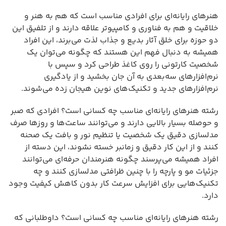
هنرهای رایانه‌ای برای افرادی مناسب است که هم به هنر و
خلاقیت و هم به فناوری و کامپیوتر علاقه دارند و از تلفیق این
دو حوزه برای خلق آثار بدیع و جذاب لذت می‌برند، این افراد
همیشه به دنبال فهم این هستند که چگونه می‌توان یک
شخصیت کارتونی را روی کاغذ طراحی کرد و سپس با
نرم‌افزارهای سه‌بعدی به آن جان بخشید و از یادگیری
نرم‌افزارهای جدید و تکنیک‌های نوین هیجان زده می‌شوند.
رشته هنرهای رایانه‌ای مناسب چه کسانی است؟ افرادی که صبر
و حوصله بسیار بالایی دارند و می‌توانند ساعت‌ها و روزها صرف
مدلسازی دقیق یک شخصیت یا تنظیم نور و بافت یک صحنه
کنند و از این کار دقیق و زمانبر خسته نشوند، این دسته از
افراد همیشه می‌پرسند چگونه هنرمندان حرفه‌ای می‌توانند
جزئیات مو و پارچه را با چنین ظرافتی مدلسازی کنند و چه
تکنیک‌هایی برای افزایش سرعت کار بدون کاهش کیفیت وجود
دارد.
رشته هنرهای رایانه‌ای مناسب چه کسانی است؟ داوطلبانی که