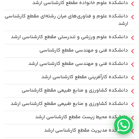
دانشکده علوم خانواده مقطع کارشناسی ارشد
دانشکده علوم و فناوری‌های میان رشته‌ای مقطع کارشناسی
ارشد
دانشکده علوم ورزشی و تندرستی مقطع کارشناسی ارشد
دانشکده فنی و مهندسی مقطع کارشناسی
دانشکده فنی و مهندسی مقطع کارشناسی ارشد
دانشکده کارآفرینی مقطع کارشناسی ارشد
دانشکده کشاورزی و منابع طبیعی مقطع کارشناسی
دانشکده کشاورزی و منابع طبیعی مقطع کارشناسی ارشد
دانشکده محیط زیست مقطع کارشناسی ارشد
دانشکده مدیریت مقطع کارشناسی ارشد