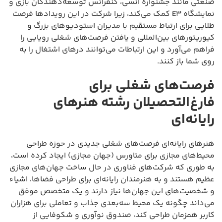
صنعتی مانند جشنواره انسی، کنفرانس توسعه‌دهندگان بازی و
نمایشگاه E3 کمک می‌کند، زیرا شرکت در این رویدادها فرصت
طلایی برای ارتباط مستقیم با مدیران استودیوهای بزرگ و
کیوریتورهای بین‌المللی و یافتن فرصت‌های شغلی رویایی را
فراهم می‌آورد و این ارتباطات می‌توانند درهای اشتغال را به
روی شما باز کنند.
فرصت‌های شغلی برای
فارغ‌التحصیلان رشته هنرهای
رایانه‌ای
هنرهای رایانه‌ای فرصت‌های شغلی جدیدی در حوزه طراحی
محیط‌های مجازی برای متاورس (جهان مجازی) ایجاد کرده است،
به طوری که شرکت‌های فناوری در حال ساخت جهان‌های مجازی
عظیم هستند و به هنرمندان رایانه‌ای برای طراحی فضاها، اشیاء
و شخصیت‌های این جهان‌ها نیاز دارند و یک متخصص موفق
می‌داند چگونه یک محیط سه‌بعدی جذاب و تعاملی برای هزاران
کاربر همزمان طراحی کند، صندوق نوآوری و شکوفایی از