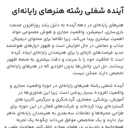
آینده شغلی رشته هنرهای رایانه‌ای
هنرهای رایانه‌ای در دهه آینده به دلیل رشد روزافزون صنعت
بازی‌سازی، انیمیشن، واقعیت مجازی و هوش مصنوعی مولد
اهمیت بیشتری پیدا می‌کند، زیرا تقاضا برای محتوای دیجیتال
جذاب و تعاملی در حال افزایش است و ظهور ابزارهای هوشمند
جدید فرصت‌های تازه‌ای را برای هنرمندان رایانه‌ای ایجاد کرده
است تا خلاقیت خود را با سرعت و دقت بیشتری به منصه ظهور
برسانند، حل این چالش‌ها بدون افرادی که در هنرهای رایانه‌ای
تخصص دارند ممکن نیست.
آینده شغلی رشته هنرهای رایانه‌ای در حوزه واقعیت مجازی و
واقعیت افزوده بسیار روشن است، زیرا این فناوری‌ها در
آموزش، پزشکی، معماری، گردشگری و سرگرمی کاربردهای
گسترده‌ای پیدا کرده‌اند و شرکت‌های فعال در این حوزه برای
طراحی محیط‌ها و تعاملات سه‌بعدی به هنرمندان رایانه‌ای ماهر
نیاز دارند و یک متخصص موفق می‌داند چگونه یک تجربه
همه‌جانبه و باورپذیر در فضای مجازی خلق کند، معاونت علمی و