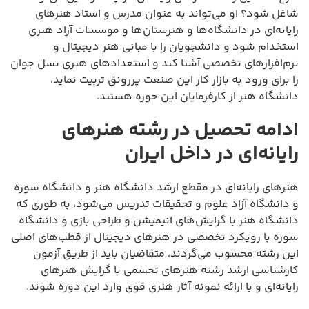
شاغل شود؟ او می‌تواند به عنوان مدرس و استاد هنرهای
رایانه‌ای در دانشگاه‌ها و هنرستان‌ها و موسسات آزاد هنری
استخدام شود و دانشجویان را با مبانی هنر دیجیتال و
نرم‌افزارهای تخصصی آشنا کند و استعدادهای هنری نسل جوان
را برای ورود به بازار کار این صنعت پررونق تربیت نماید،
دانشگاه هنر از کارفرمایان این حوزه هستند.
ادامه تحصیل در رشته هنرهای
رایانه‌ای در داخل ایران
هنرهای رایانه‌ای در مقطع ارشد دانشگاه هنر و دانشگاه سوره
و دانشگاه آزاد علوم و تحقیقات تدریس می‌شود، به طوری که
دانشگاه هنر با گرایش‌های انیمیشن و طراحی بازی و دانشگاه
سوره با رویکرد تخصصی در هنرهای دیجیتال از قطب‌های اصلی
این رشته محسوب می‌گردند، متقاضیان باید از طریق آزمون
کارشناسی ارشد رشته هنرهای تجسمی با گرایش هنرهای
رایانه‌ای و با ارائه نمونه آثار هنری قوی وارد این دوره شوند.