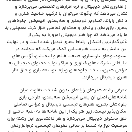
از فناوری‌های دیجیتال و نرم‌افزارهای تخصصی می‌پردازد و
نشان می‌دهد که چگونه می‌توان با ترکیب خلاقیت هنری و
دانش رایانه، تصاویر دوبعدی و سه‌بعدی، انیمیشن، جلوه‌های
بصری، بازی‌های رایانه‌ای و محتوای تعاملی خلق کرد، همچنین به
ما یاد می‌دهد که چرا هنر دیجیتال امروزه به یکی از
تأثیرگذارترین اشکال ارتباط بصری تبدیل شده است و در نهایت
این دانش به تربیت هنرمندانی کمک می‌کند که بتوانند در
استودیوهای بازیسازی، صنعت فیلم و انیمیشن، آژانس‌های
تبلیغاتی، شرکت‌های فناوری و مراکز تولید محتوای دیجیتال به
طراحی هنری، ساخت جلوه‌های ویژه، توسعه بازی و خلق آثار
هنری دیجیتال بپردازند.
معرفی رشته هنرهای رایانه‌ای بدون شناخت تفاوت میان
شاخه‌های اصلی آن یعنی انیمیشن سه‌بعدی، طراحی بازی،
جلوه‌های بصری، هنرهای تجسمی دیجیتال و طراحی تعاملی
امکان‌پذیر نیست، زیرا هر یک از این شاخه‌ها به جنبه خاصی از
خلق محتوای دیجیتال می‌پردازد و هر دانشجوی این رشته برای
موفقیت نیاز به تسلط بر مبانی هنرهای تجسمی، نرم‌افزارهای