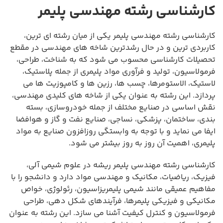
کارشناسی رشته مهندسی پلیمر
کارشناسی رشته مهندسی پلیمر یکی از میان رشته ای ترین،
کاربردی ترین و در حال رشدترین شاخه های مهندسی در مقطع
تحصیلات کارشناسی محسوب می شود که به شناخت، طراحی،
فرمولاسیون، تولید و فرآوری مواد پلیمری از جمله پلاستیک،
لاستیک، الاستومرها، چسب ها، رزین ها و کامپوزیت ها می
پردازد. این رشته به عنوان یکی از شاخه های کلیدی مهندسی،
نقش اساسی در صنایع مختلف از جمله خودروسازی، بسته
بندی، ساختمان، پزشکی، نساجی، صنایع نفت و گاز و هوافضا
ایفا می نماید و با توجه به وابستگی روزافزون صنایع به مواد
پلیمری، اهمیت آن روز به روز بیشتر می شود.
کارشناسی رشته مهندسی پلیمر ریشه در علوم شیمی آلی،
فیزیک، ریاضیات، مکانیک و مهندسی مواد دارد و دانشجو را با
مفاهیم عمیقی مانند شیمی پلیمریزاسیون، رئولوژی، خواص
مکانیکی و فیزیکی پلیمرها، فرآیندهای شکل دهی، طراحی
فرمولاسیون و کنترل کیفیت آشنا می سازد. این رشته به عنوان