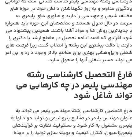
کارشناسی رشته مهندسی پلیمر مناسب کسانی است که توانایی
یادگیری مداوم و به روز نگهداشتن دانش خود در حوزه های
مختلف شیمی و مهندسی را دارند و فناوری های پلیمری به
سرعت در حال تحول هستند و متخصصان این حوزه باید همواره
با جدیدترین روش ها و مواد آشنا باشند. همچنین پیشنهاد می
شود افرادی که قصد ادامه تحصیل در مقطع ارشد یا دکتری را
دارند، با دقت بیشتری این رشته را انتخاب کنند، زیرا فرصت های
شغلی و پژوهشی بهتری برای مقاطع بالاتر وجود دارد و این امر
می تواند مسیر شغلی آنها را متحول سازد.
فارغ التحصیل کارشناسی رشته
مهندسی پلیمر در چه کارهایی می
تواند شاغل شود
فارغ التحصیل کارشناسی رشته مهندسی پلیمر می تواند به
عنوان مهندس پلیمر در صنایع پتروشیمی و تولید مواد اولیه
پلیمری مشغول به کار شود و مسئولیت نظارت بر فرآیندهای
پلیمریزاسیون، کنترل کیفیت و بهینه سازی تولید را بر عهده