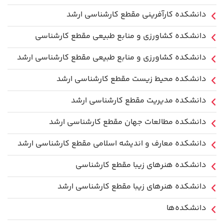
دانشکده کارآفرینی مقطع کارشناسی ارشد
دانشکده کشاورزی و منابع طبیعی مقطع کارشناسی
دانشکده کشاورزی و منابع طبیعی مقطع کارشناسی ارشد
دانشکده محیط زیست مقطع کارشناسی ارشد
دانشکده مدیریت مقطع کارشناسی ارشد
دانشکده مطالعات جهان مقطع کارشناسی ارشد
دانشکده معارف و اندیشه اسلامی مقطع کارشناسی ارشد
دانشکده هنرهای زیبا مقطع کارشناسی
دانشکده هنرهای زیبا مقطع کارشناسی ارشد
دانشکده‌ها