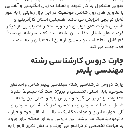
جنوبی مشغول به کار شوند و تسلط به زبان انگلیسی و آشنایی
با فناوری های روز، شانس موفقیت در این بازار رقابتی را به طور
قابل توجهی افزایش می دهد. همچنین امکان کارآفرینی و
تأسیس شرکت های تولیدی در حوزه محصولات پلیمری، از دیگر
فرصت های شغلی جذاب این رشته است که با سرمایه ای نسبتاً
کم قابل انجام است و بسیاری از فارغ التحصیلان را به سمت
خود جذب می کند.
چارت دروس کارشناسی رشته
مهندسی پلیمر
چارت دروس کارشناسی رشته مهندسی پلیمر شامل واحدهای
عمومی، پایه، اصلی، تخصصی و پروژه است که مجموعاً حدود
۱۴۰ واحد را در بر می گیرد و دروس پایه و اصلی این رشته
شامل ریاضیات عمومی و مهندسی، فیزیک، شیمی عمومی و
آلی، موازنه انرژی و مواد، مکانیک سیالات، انتقال جرم و حرارت
و ترمودینامیک می باشد. این دروس پایه ای محکم برای ورود
به مباحث تخصصی تر فراهم می آورند و دانش نظری لازم را به