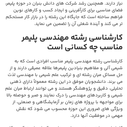
نیاز دارند. همچنین رشد شرکت های دانش بنیان در حوزه پلیمر،
فضای مناسبی برای کارآفرینی و ایجاد کسب و کارهای نوین
فراهم ساخته است که جایگاه این رشته را در بازار کار مستحکم
تر می کند و آینده شغلی آن را تضمین می نماید.
کارشناسی رشته مهندسی پلیمر
مناسب چه کسانی است
کارشناسی رشته مهندسی پلیمر مناسب افرادی است که به
شیمی آلی و مفاهیم بنیادین پلیمرها علاقه عمیقی دارند و از
حل مسائل میان رشته ای و ترکیب علم شیمی با مهندسی لذت
می برند. دانشجویان موفق در این رشته معمولاً دارای ذهنی
تحلیلی، دقیق و پژوهشگر هستند و می توانند ارتباط میان علم
شیمی و کاربردهای مهندسی را درک نمایند و صبر و حوصله بالا
برای مواجهه با پروژه های زمان بر آزمایشگاهی و صنعتی، از
ویژگی های ضروری این حوزه محسوب می شود که نقش
مهمی در موفقیت آنها دارد.