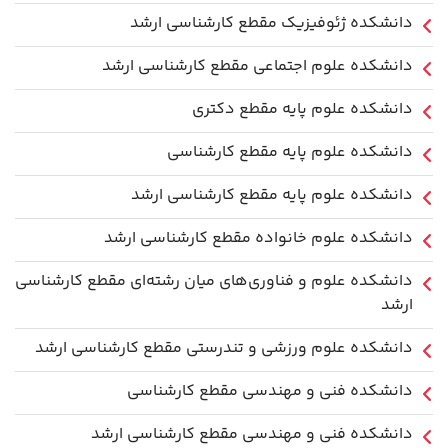
دانشکده ژئوفیزیک مقطع کارشناسی ارشد
دانشکده علوم اجتماعی مقطع کارشناسی ارشد
دانشکده علوم پایه مقطع دکتری
دانشکده علوم پایه مقطع کارشناسی
دانشکده علوم پایه مقطع کارشناسی ارشد
دانشکده علوم خانواده مقطع کارشناسی ارشد
دانشکده علوم و فناوری‌های میان رشته‌ای مقطع کارشناسی
ارشد
دانشکده علوم ورزشی و تندرستی مقطع کارشناسی ارشد
دانشکده فنی و مهندسی مقطع کارشناسی
دانشکده فنی و مهندسی مقطع کارشناسی ارشد