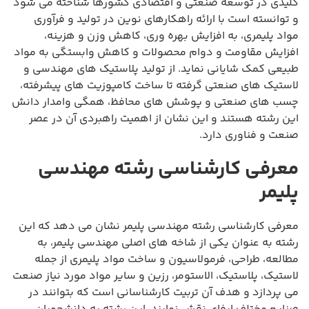
کلیدی در توسعه صنعتی و اقتصادی کشورها شناخته می شود
و توانسته است با ارائه راهکارهای نوین در تولید و فرآوری
مواد پلیمری، به افزایش بهره وری، کاهش وزن و هزینه،
افزایش مقاومت و دوام محصولات و کاهش وابستگی به مواد
طبیعی کمک شایانی نماید. از تولید پلاستیک های مهندسی و
لاستیک های صنعتی گرفته تا ساخت کامپوزیت های پیشرفته،
چسب های صنعتی و پوشش های محافظ، همگی وامدار دانش
این رشته هستند و این نشان از اهمیت راهبردی آن در عصر
صنعت و فناوری دارد.
معرفی کارشناسی رشته مهندسی
پلیمر
معرفی کارشناسی رشته مهندسی پلیمر نشان می دهد که این
رشته به عنوان یکی از شاخه های اصلی مهندسی پلیمر، به
مطالعه، طراحی، فرمولاسیون و ساخت مواد پلیمری از جمله
لاستیک، پلاستیک، الاستومر، رزین و سایر مواد مورد نیاز صنعت
می پردازد و هدف آن تربیت کارشناسانی است که بتوانند در