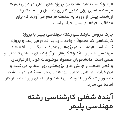
لازم را کسب نماید. همچنین پروژه های عملی در طول ترم ها،
فرصت مناسبی برای تبدیل تئوری به عمل و کسب تجربه
ارزشمند پیش از ورود به صنعت فراهم می آورند که برای
موفقیت حرفه ای بسیار حیاتی است.
چارت دروس کارشناسی رشته مهندسی پلیمر با پروژه
کارشناسی که معمولاً ۲ واحد دارد به اتمام می رسد و پروژه
کارشناسی فرصتی برای پژوهش عمیق در یکی از شاخه های
مهندسی پلیمر و ارائه راهکارهای نوآورانه برای مسائل صنعتی و
علمی است. دانشجویان معمولاً موضوعات خود را از نیازهای
واقعی صنعت یا چالش های پژوهشی روز انتخاب می کنند و
این فرآیند، توانایی تحلیل، پژوهش و حل مسئله را در دانشجو
به طور چشمگیری تقویت می نماید و او را برای ورود به بازار کار
آماده می سازد.
آینده شغلی کارشناسی رشته
مهندسی پلیمر