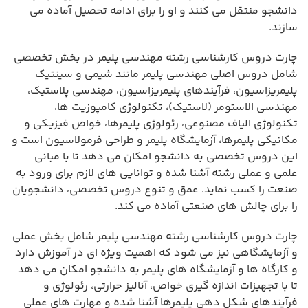
دانشجو منتقل می کنند و او را برای ادامه تحصیل آماده می
سازند.
چارت دروس کارشناسی رشته مهندسی پلیمر در بخش تخصصی
شامل دروس اصلی مهندسی پلیمر مانند شیمی و سینتیک
پلیمریزاسیون، فرآیندهای پلیمریزاسیون، مهندسی پلاستیک،
مهندسی الاستومر (لاستیک)، تکنولوژی کامپوزیت ها،
تکنولوژی الیاف مصنوعی، رئولوژی پلیمرها، خواص فیزیکی و
مکانیکی پلیمرها، آزمایشگاه پلیمر و طراحی فرمولاسیون است و
این دروس تخصصی به دانشجو امکان می دهد تا با مبانی
علمی و عملی رشته آشنا شده و توانایی های لازم برای ورود به
صنعت را کسب نماید. عمق و تنوع دروس تخصصی، دانشجویان
را برای چالش های صنعتی آماده می کند.
چارت دروس کارشناسی رشته مهندسی پلیمر شامل بخش عملی
و آزمایشگاهی نیز می شود که اهمیت ویژه ای در آموزش دارد
و کارگاه ها و آزمایشگاه های پلیمر به دانشجو امکان می دهد
تا با تجهیزات اندازه گیری خواص، آنالیز حرارتی، رئولوژی و
فرآیندهای شکل دهی پلیمرها آشنا شده و مهارت های عملی