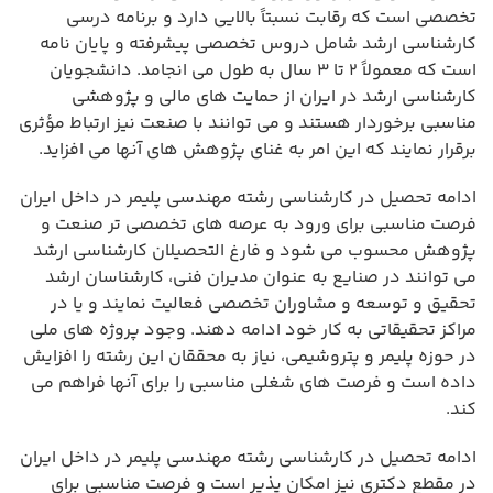
تخصصی است که رقابت نسبتاً بالایی دارد و برنامه درسی
کارشناسی ارشد شامل دروس تخصصی پیشرفته و پایان نامه
است که معمولاً ۲ تا ۳ سال به طول می انجامد. دانشجویان
کارشناسی ارشد در ایران از حمایت های مالی و پژوهشی
مناسبی برخوردار هستند و می توانند با صنعت نیز ارتباط مؤثری
برقرار نمایند که این امر به غنای پژوهش های آنها می افزاید.
ادامه تحصیل در کارشناسی رشته مهندسی پلیمر در داخل ایران
فرصت مناسبی برای ورود به عرصه های تخصصی تر صنعت و
پژوهش محسوب می شود و فارغ التحصیلان کارشناسی ارشد
می توانند در صنایع به عنوان مدیران فنی، کارشناسان ارشد
تحقیق و توسعه و مشاوران تخصصی فعالیت نمایند و یا در
مراکز تحقیقاتی به کار خود ادامه دهند. وجود پروژه های ملی
در حوزه پلیمر و پتروشیمی، نیاز به محققان این رشته را افزایش
داده است و فرصت های شغلی مناسبی را برای آنها فراهم می
کند.
ادامه تحصیل در کارشناسی رشته مهندسی پلیمر در داخل ایران
در مقطع دکتری نیز امکان پذیر است و فرصت مناسبی برای