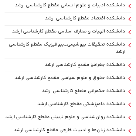
دانشکده ادبیات و علوم انسانی مقطع کارشناسی ارشد
دانشکده اقتصاد مقطع کارشناسی ارشد
دانشکده الهیات و معارف اسلامی مقطع کارشناسی ارشد
دانشکده تحقیقات بیوشیمی_بیوفیزیک مقطع کارشناسی
ارشد
دانشکده جغرافیا مقطع کارشناسی ارشد
دانشکده حقوق و علوم سیاسی مقطع کارشناسی ارشد
دانشکده حکمرانی مقطع کارشناسی ارشد
دانشکده دامپزشکی مقطع کارشناسی ارشد
دانشکده روان‌شناسی و علوم تربیتی مقطع کارشناسی ارشد
دانشکده زبان‌ها و ادبیات خارجی مقطع کارشناسی ارشد