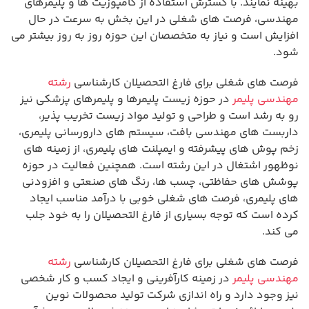
بهینه نمایند. با گسترش استفاده از کامپوزیت ها و پلیمرهای
مهندسی، فرصت های شغلی در این بخش به سرعت در حال
افزایش است و نیاز به متخصصان این حوزه روز به روز بیشتر می
شود.
فرصت های شغلی برای فارغ التحصیلان کارشناسی
رشته
مهندسی پلیمر
در حوزه زیست پلیمرها و پلیمرهای پزشکی نیز
رو به رشد است و طراحی و تولید مواد زیست تخریب پذیر،
داربست های مهندسی بافت، سیستم های دارورسانی پلیمری،
زخم پوش های پیشرفته و ایمپلنت های پلیمری، از زمینه های
نوظهور اشتغال در این رشته است. همچنین فعالیت در حوزه
پوشش های حفاظتی، چسب ها، رنگ های صنعتی و افزودنی
های پلیمری، فرصت های شغلی خوبی با درآمد مناسب ایجاد
کرده است که توجه بسیاری از فارغ التحصیلان را به خود جلب
می کند.
فرصت های شغلی برای فارغ التحصیلان کارشناسی
رشته
مهندسی پلیمر
در زمینه کارآفرینی و ایجاد کسب و کار شخصی
نیز وجود دارد و راه اندازی شرکت تولید محصولات نوین