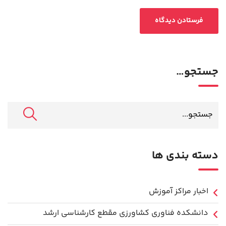
جستجو…
دسته بندی ها
اخبار مراکز آموزش
دانشكده فناوري كشاورزی مقطع کارشناسی ارشد