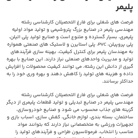
پلیمر
فرصت های شغلی برای فارغ التحصیلان کارشناسی رشته
مهندسی پلیمر در صنایع بزرگ پتروشیمی و تولید مواد اولیه
پلیمری، بسیار گسترده و متنوع است و صنایع تولید پلی اتیلن،
پلی پروپیلن، PVC، پلی استایرن و لاستیک های صنعتی همواره
به مهندسان پلیمر برای کنترل کیفیت، بهینه سازی فرآیندهای
تولید و مدیریت واحدهای صنعتی نیاز دارند. این صنایع با بهره
گیری از دانش این رشته، می توانند کیفیت محصولات را افزایش
داده و هزینه های تولید را کاهش دهند و بهره وری خود را به
حداکثر برسانند.
فرصت های شغلی برای فارغ التحصیلان کارشناسی رشته
مهندسی پلیمر در صنایع تبدیلی و تولید قطعات پلیمری از دیگر
گزینه های جذاب محسوب می شود و صنایع خودروسازی،
ساختمان، بسته بندی، لوازم خانگی، کفش سازی، اسباب بازی و
تجهیزات ورزشی به متخصصانی نیاز دارند که بتوانند مواد
مناسب را انتخاب، فرمولاسیون طراحی و فرآیندهای تولید را