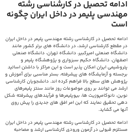
ادامه تحصیل در کارشناسی رشته
مهندسی پلیمر در داخل ایران چگونه
است
ادامه تحصیل در کارشناسی رشته مهندسی پلیمر در داخل ایران
در مقطع کارشناسی ارشد، در دانشگاه های برتر کشور مانند
دانشگاه صنعتی امیرکبیر، دانشگاه تهران، دانشگاه صنعتی
اصفهان، دانشگاه حکیم سبزواری و پژوهشگاه پلیمر و
پتروشیمی ایران امکان پذیر است و این مراکز با داشتن اساتید
برجسته و آزمایشگاه های پیشرفته، بستر مناسبی برای آموزش و
پژوهش های سطح بالا فراهم کرده اند. دانشجویان کارشناسی
ارشد می توانند بر روی موضوعات روز مانند سنتز پلیمرهای
نوین، نانوکامپوزیت ها، بیوپلیمرها و فرآیندهای پیشرفته شکل
دهی تحقیق نمایند که این امر افق های جدیدی را پیش روی
آنها می گشاید.
ادامه تحصیل در کارشناسی رشته مهندسی پلیمر در داخل ایران
مستلزم قبولی در آزمون ورودی کارشناسی ارشد و مصاحبه