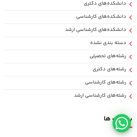
دانشکده‌های دکتری
دانشکده‌های کارشناسی
دانشکده‌های کارشناسی ارشد
دسته بندی نشده
رشته‌های تحصیلی
رشته‌های دکتری
رشته‌های کارشناسی
رشته‌های کارشناسی ارشد
برچسب ها