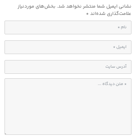
نشانی ایمیل شما منتشر نخواهد شد.
بخش‌های موردنیاز
علامت‌گذاری شده‌اند
*